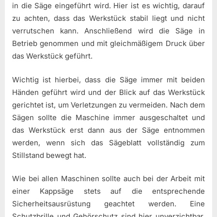
in die Säge eingeführt wird. Hier ist es wichtig, darauf
zu achten, dass das Werkstück stabil liegt und nicht
verrutschen kann. Anschließend wird die Säge in
Betrieb genommen und mit gleichmäßigem Druck über
das Werkstück geführt.
Wichtig ist hierbei, dass die Säge immer mit beiden
Händen geführt wird und der Blick auf das Werkstück
gerichtet ist, um Verletzungen zu vermeiden. Nach dem
Sägen sollte die Maschine immer ausgeschaltet und
das Werkstück erst dann aus der Säge entnommen
werden, wenn sich das Sägeblatt vollständig zum
Stillstand bewegt hat.
Wie bei allen Maschinen sollte auch bei der Arbeit mit
einer Kappsäge stets auf die entsprechende
Sicherheitsausrüstung geachtet werden. Eine
Schutzbrille und Gehörschutz sind hier unverzichtbar,