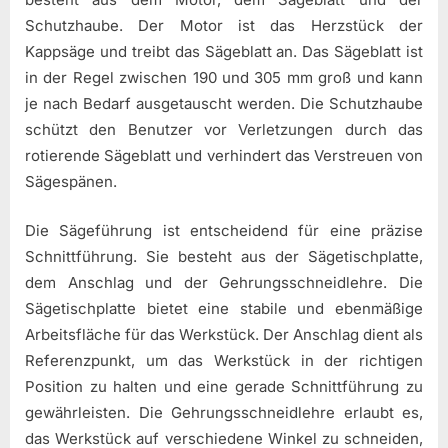
Schutzhaube. Der Motor ist das Herzstück der
Kappsäge und treibt das Sägeblatt an. Das Sägeblatt ist
in der Regel zwischen 190 und 305 mm groß und kann
je nach Bedarf ausgetauscht werden. Die Schutzhaube
schützt den Benutzer vor Verletzungen durch das
rotierende Sägeblatt und verhindert das Verstreuen von
Sägespänen.
Die Sägeführung ist entscheidend für eine präzise
Schnittführung. Sie besteht aus der Sägetischplatte,
dem Anschlag und der Gehrungsschneidlehre. Die
Sägetischplatte bietet eine stabile und ebenmäßige
Arbeitsfläche für das Werkstück. Der Anschlag dient als
Referenzpunkt, um das Werkstück in der richtigen
Position zu halten und eine gerade Schnittführung zu
gewährleisten. Die Gehrungsschneidlehre erlaubt es,
das Werkstück auf verschiedene Winkel zu schneiden,