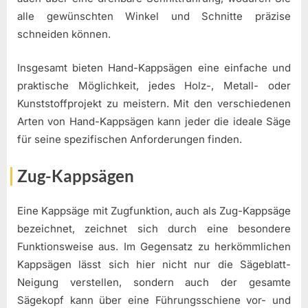
alle gewünschten Winkel und Schnitte präzise
schneiden können.
Insgesamt bieten Hand-Kappsägen eine einfache und
praktische Möglichkeit, jedes Holz-, Metall- oder
Kunststoffprojekt zu meistern. Mit den verschiedenen
Arten von Hand-Kappsägen kann jeder die ideale Säge
für seine spezifischen Anforderungen finden.
Zug-Kappsägen
Eine Kappsäge mit Zugfunktion, auch als Zug-Kappsäge
bezeichnet, zeichnet sich durch eine besondere
Funktionsweise aus. Im Gegensatz zu herkömmlichen
Kappsägen lässt sich hier nicht nur die Sägeblatt-
Neigung verstellen, sondern auch der gesamte
Sägekopf kann über eine Führungsschiene vor- und