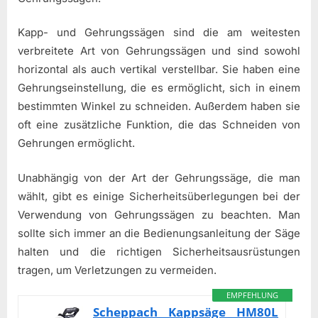
Kapp- und Gehrungssägen sind die am weitesten
verbreitete Art von Gehrungssägen und sind sowohl
horizontal als auch vertikal verstellbar. Sie haben eine
Gehrungseinstellung, die es ermöglicht, sich in einem
bestimmten Winkel zu schneiden. Außerdem haben sie
oft eine zusätzliche Funktion, die das Schneiden von
Gehrungen ermöglicht.
Unabhängig von der Art der Gehrungssäge, die man
wählt, gibt es einige Sicherheitsüberlegungen bei der
Verwendung von Gehrungssägen zu beachten. Man
sollte sich immer an die Bedienungsanleitung der Säge
halten und die richtigen Sicherheitsausrüstungen
tragen, um Verletzungen zu vermeiden.
EMPFEHLUNG
Scheppach Kappsäge HM80L