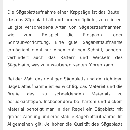
Die Sägeblattaufnahme einer Kappsäge ist das Bauteil,
das das Sägeblatt hält und ihm ermöglicht, zu rotieren.
Es gibt verschiedene Arten von Sägeblattaufnahmen,
wie zum Beispiel die Einspann- oder
Schraubvorrichtung. Eine gute Sägeblattaufnahme
ermöglicht nicht nur einen präzisen Schnitt, sondern
verhindert auch das Rattern und Wackeln des
Sägeblatts, was zu unsauberen Kanten führen kann.
Bei der Wahl des richtigen Sägeblatts und der richtigen
Sägeblattaufnahme ist es wichtig, das Material und die
Breite des zu schneidenden Materials zu
berücksichtigen. Insbesondere bei hartem und dickem
Material benötigt man in der Regel ein Sägeblatt mit
grober Zahnung und eine stabile Sägeblattaufnahme. Im
Allgemeinen gilt: Je höher die Qualität des Sägeblatts