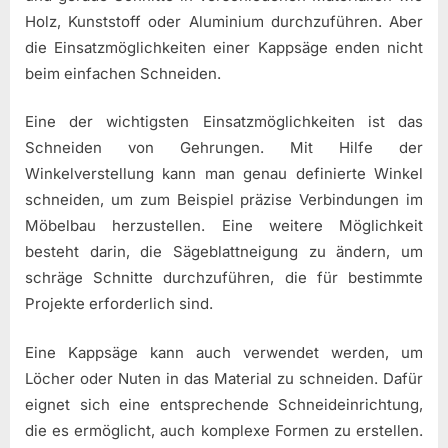
Holz, Kunststoff oder Aluminium durchzuführen. Aber
die Einsatzmöglichkeiten einer Kappsäge enden nicht
beim einfachen Schneiden.
Eine der wichtigsten Einsatzmöglichkeiten ist das
Schneiden von Gehrungen. Mit Hilfe der
Winkelverstellung kann man genau definierte Winkel
schneiden, um zum Beispiel präzise Verbindungen im
Möbelbau herzustellen. Eine weitere Möglichkeit
besteht darin, die Sägeblattneigung zu ändern, um
schräge Schnitte durchzuführen, die für bestimmte
Projekte erforderlich sind.
Eine Kappsäge kann auch verwendet werden, um
Löcher oder Nuten in das Material zu schneiden. Dafür
eignet sich eine entsprechende Schneideinrichtung,
die es ermöglicht, auch komplexe Formen zu erstellen.