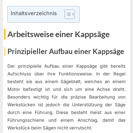
Inhaltsverzeichnis
Arbeitsweise einer Kappsäge
Prinzipieller Aufbau einer Kappsäge
Der prinzipielle Aufbau einer Kappsäge gibt bereits
Aufschluss über ihre Funktionsweise. In der Regel
besteht sie aus einem Sägeblatt, welches an einem
Motor befestigt ist und sich um eine Achse dreht.
Besonders wichtig für die präzise Bearbeitung von
Werkstücken ist jedoch die Unterstützung der Säge
durch eine Führung. Diese besteht meist aus einer
Führungsschiene und einem Anschlag, damit das
Werkstück beim Sägen nicht verrutscht.