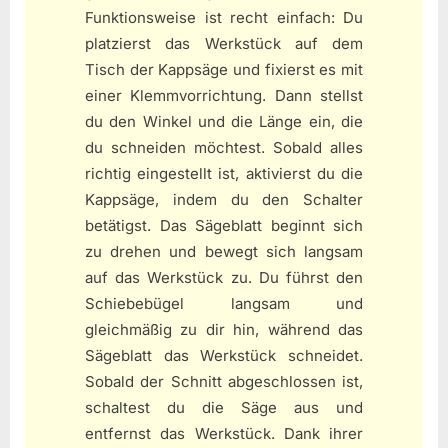
Funktionsweise ist recht einfach: Du
platzierst das Werkstück auf dem
Tisch der Kappsäge und fixierst es mit
einer Klemmvorrichtung. Dann stellst
du den Winkel und die Länge ein, die
du schneiden möchtest. Sobald alles
richtig eingestellt ist, aktivierst du die
Kappsäge, indem du den Schalter
betätigst. Das Sägeblatt beginnt sich
zu drehen und bewegt sich langsam
auf das Werkstück zu. Du führst den
Schiebebügel langsam und
gleichmäßig zu dir hin, während das
Sägeblatt das Werkstück schneidet.
Sobald der Schnitt abgeschlossen ist,
schaltest du die Säge aus und
entfernst das Werkstück. Dank ihrer