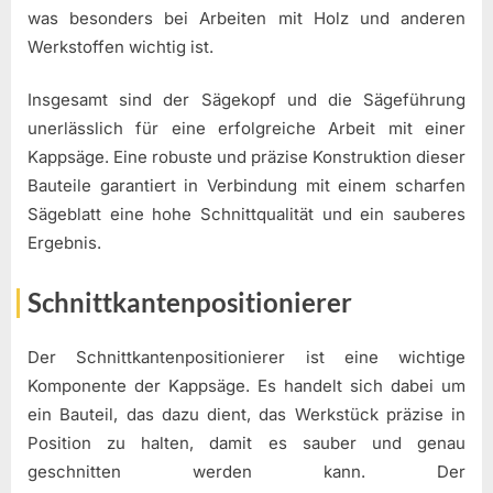
was besonders bei Arbeiten mit Holz und anderen
Werkstoffen wichtig ist.
Insgesamt sind der Sägekopf und die Sägeführung
unerlässlich für eine erfolgreiche Arbeit mit einer
Kappsäge. Eine robuste und präzise Konstruktion dieser
Bauteile garantiert in Verbindung mit einem scharfen
Sägeblatt eine hohe Schnittqualität und ein sauberes
Ergebnis.
Schnittkantenpositionierer
Der Schnittkantenpositionierer ist eine wichtige
Komponente der Kappsäge. Es handelt sich dabei um
ein Bauteil, das dazu dient, das Werkstück präzise in
Position zu halten, damit es sauber und genau
geschnitten werden kann. Der