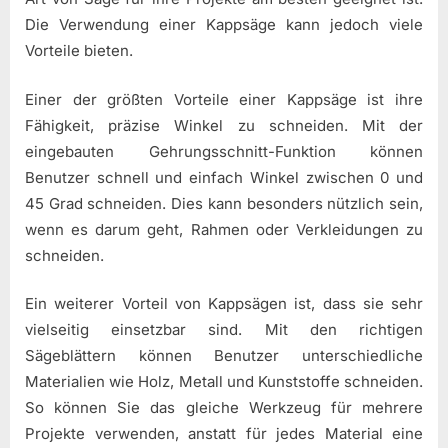
Die Verwendung einer Kappsäge kann jedoch viele
Vorteile bieten.
Einer der größten Vorteile einer Kappsäge ist ihre
Fähigkeit, präzise Winkel zu schneiden. Mit der
eingebauten Gehrungsschnitt-Funktion können
Benutzer schnell und einfach Winkel zwischen 0 und
45 Grad schneiden. Dies kann besonders nützlich sein,
wenn es darum geht, Rahmen oder Verkleidungen zu
schneiden.
Ein weiterer Vorteil von Kappsägen ist, dass sie sehr
vielseitig einsetzbar sind. Mit den richtigen
Sägeblättern können Benutzer unterschiedliche
Materialien wie Holz, Metall und Kunststoffe schneiden.
So können Sie das gleiche Werkzeug für mehrere
Projekte verwenden, anstatt für jedes Material eine