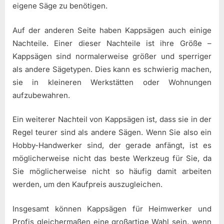
eigene Säge zu benötigen.
Auf der anderen Seite haben Kappsägen auch einige
Nachteile. Einer dieser Nachteile ist ihre Größe –
Kappsägen sind normalerweise größer und sperriger
als andere Sägetypen. Dies kann es schwierig machen,
sie in kleineren Werkstätten oder Wohnungen
aufzubewahren.
Ein weiterer Nachteil von Kappsägen ist, dass sie in der
Regel teurer sind als andere Sägen. Wenn Sie also ein
Hobby-Handwerker sind, der gerade anfängt, ist es
möglicherweise nicht das beste Werkzeug für Sie, da
Sie möglicherweise nicht so häufig damit arbeiten
werden, um den Kaufpreis auszugleichen.
Insgesamt können Kappsägen für Heimwerker und
Profis gleichermaßen eine großartige Wahl sein, wenn