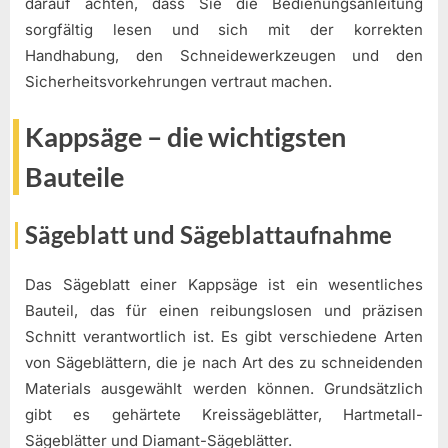
darauf achten, dass Sie die Bedienungsanleitung
sorgfältig lesen und sich mit der korrekten
Handhabung, den Schneidewerkzeugen und den
Sicherheitsvorkehrungen vertraut machen.
Kappsäge – die wichtigsten
Bauteile
Sägeblatt und Sägeblattaufnahme
Das Sägeblatt einer Kappsäge ist ein wesentliches
Bauteil, das für einen reibungslosen und präzisen
Schnitt verantwortlich ist. Es gibt verschiedene Arten
von Sägeblättern, die je nach Art des zu schneidenden
Materials ausgewählt werden können. Grundsätzlich
gibt es gehärtete Kreissägeblätter, Hartmetall-
Sägeblätter und Diamant-Sägeblätter.