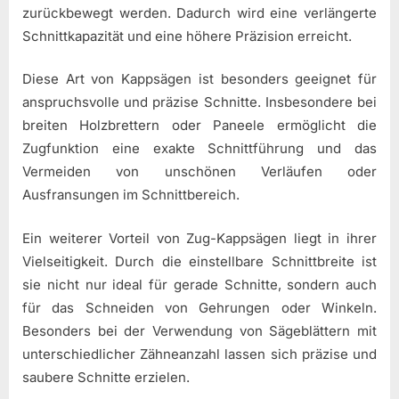
zurückbewegt werden. Dadurch wird eine verlängerte
Schnittkapazität und eine höhere Präzision erreicht.
Diese Art von Kappsägen ist besonders geeignet für
anspruchsvolle und präzise Schnitte. Insbesondere bei
breiten Holzbrettern oder Paneele ermöglicht die
Zugfunktion eine exakte Schnittführung und das
Vermeiden von unschönen Verläufen oder
Ausfransungen im Schnittbereich.
Ein weiterer Vorteil von Zug-Kappsägen liegt in ihrer
Vielseitigkeit. Durch die einstellbare Schnittbreite ist
sie nicht nur ideal für gerade Schnitte, sondern auch
für das Schneiden von Gehrungen oder Winkeln.
Besonders bei der Verwendung von Sägeblättern mit
unterschiedlicher Zähneanzahl lassen sich präzise und
saubere Schnitte erzielen.