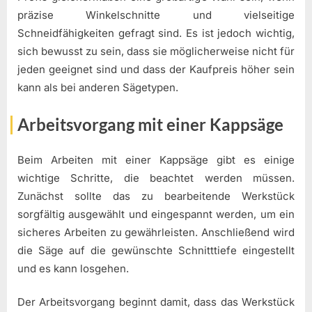
präzise Winkelschnitte und vielseitige
Schneidfähigkeiten gefragt sind. Es ist jedoch wichtig,
sich bewusst zu sein, dass sie möglicherweise nicht für
jeden geeignet sind und dass der Kaufpreis höher sein
kann als bei anderen Sägetypen.
Arbeitsvorgang mit einer Kappsäge
Beim Arbeiten mit einer Kappsäge gibt es einige
wichtige Schritte, die beachtet werden müssen.
Zunächst sollte das zu bearbeitende Werkstück
sorgfältig ausgewählt und eingespannt werden, um ein
sicheres Arbeiten zu gewährleisten. Anschließend wird
die Säge auf die gewünschte Schnitttiefe eingestellt
und es kann losgehen.
Der Arbeitsvorgang beginnt damit, dass das Werkstück