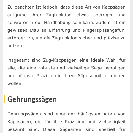
Zu beachten ist jedoch, dass diese Art von Kappsägen
aufgrund ihrer Zugfunktion etwas sperriger und
schwerer in der Handhabung sein kann. Zudem ist ein
gewisses Maß an Erfahrung und Fingerspitzengefühl
erforderlich, um die Zugfunktion sicher und präzise zu
nutzen.
Insgesamt sind Zug-Kappsägen eine ideale Wahl für
alle, die eine robuste und vielseitige Säge benötigen
und höchste Präzision in ihrem Sägeschnitt erreichen
wollen.
Gehrungssägen
Gehrungssägen sind eine der häufigsten Arten von
Kappsägen, die für ihre Präzision und Vielseitigkeit
bekannt sind. Diese Sägearten sind speziell für