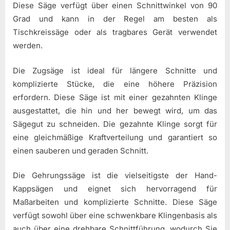
Diese Säge verfügt über einen Schnittwinkel von 90
Grad und kann in der Regel am besten als
Tischkreissäge oder als tragbares Gerät verwendet
werden.
Die Zugsäge ist ideal für längere Schnitte und
komplizierte Stücke, die eine höhere Präzision
erfordern. Diese Säge ist mit einer gezahnten Klinge
ausgestattet, die hin und her bewegt wird, um das
Sägegut zu schneiden. Die gezahnte Klinge sorgt für
eine gleichmäßige Kraftverteilung und garantiert so
einen sauberen und geraden Schnitt.
Die Gehrungssäge ist die vielseitigste der Hand-
Kappsägen und eignet sich hervorragend für
Maßarbeiten und komplizierte Schnitte. Diese Säge
verfügt sowohl über eine schwenkbare Klingenbasis als
auch über eine drehbare Schnittführung, wodurch Sie