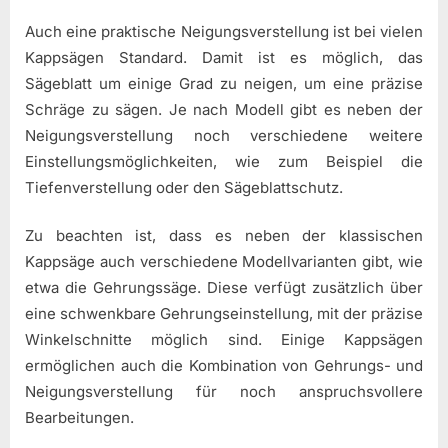
Auch eine praktische Neigungsverstellung ist bei vielen
Kappsägen Standard. Damit ist es möglich, das
Sägeblatt um einige Grad zu neigen, um eine präzise
Schräge zu sägen. Je nach Modell gibt es neben der
Neigungsverstellung noch verschiedene weitere
Einstellungsmöglichkeiten, wie zum Beispiel die
Tiefenverstellung oder den Sägeblattschutz.
Zu beachten ist, dass es neben der klassischen
Kappsäge auch verschiedene Modellvarianten gibt, wie
etwa die Gehrungssäge. Diese verfügt zusätzlich über
eine schwenkbare Gehrungseinstellung, mit der präzise
Winkelschnitte möglich sind. Einige Kappsägen
ermöglichen auch die Kombination von Gehrungs- und
Neigungsverstellung für noch anspruchsvollere
Bearbeitungen.