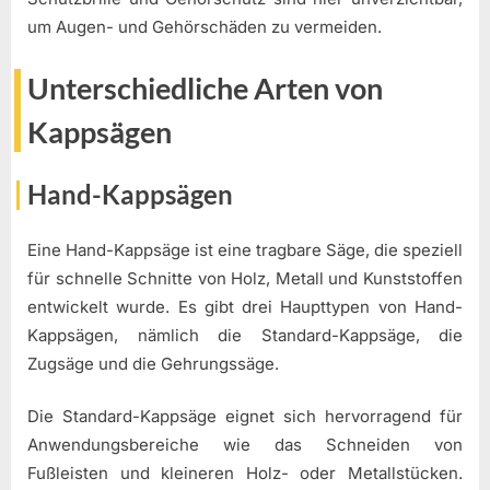
um Augen- und Gehörschäden zu vermeiden.
Unterschiedliche Arten von
Kappsägen
Hand-Kappsägen
Eine Hand-Kappsäge ist eine tragbare Säge, die speziell
für schnelle Schnitte von Holz, Metall und Kunststoffen
entwickelt wurde. Es gibt drei Haupttypen von Hand-
Kappsägen, nämlich die Standard-Kappsäge, die
Zugsäge und die Gehrungssäge.
Die Standard-Kappsäge eignet sich hervorragend für
Anwendungsbereiche wie das Schneiden von
Fußleisten und kleineren Holz- oder Metallstücken.