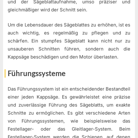
und der Sägeblattaufnahme, umso präziser und
gleichmäßiger wird der Schnitt sein.
Um die Lebensdauer des Sägeblattes zu erhöhen, ist es
auch wichtig, es regelmäßig zu pflegen und zu
schärfen. Ein stumpfes Sägeblatt kann nicht nur zu
unsauberen Schnitten führen, sondern auch die
Kappsäge beschädigen und den Motor überlasten.
Führungssysteme
Das Führungssystem ist ein entscheidender Bestandteil
einer jeden Kappsäge. Es gewährleistet eine präzise
und zuverlässige Führung des Sägeblatts, um exakte
Schnitte zu ermöglichen. Es gibt verschiedene Arten
von Führungssystemen, wie beispielsweise das
Festellager- oder das Gleitlager-System. Beim
Festellager-System werden die Schienen, auf denen