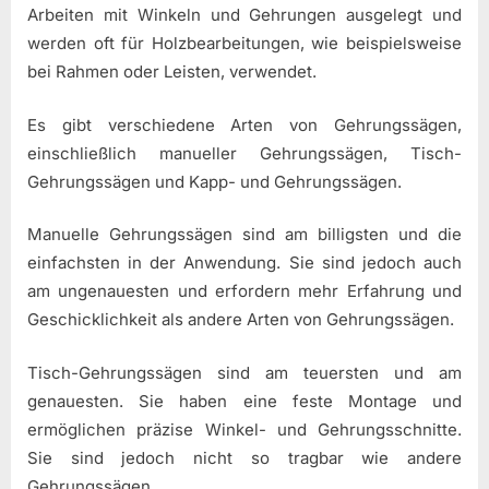
Arbeiten mit Winkeln und Gehrungen ausgelegt und
werden oft für Holzbearbeitungen, wie beispielsweise
bei Rahmen oder Leisten, verwendet.
Es gibt verschiedene Arten von Gehrungssägen,
einschließlich manueller Gehrungssägen, Tisch-
Gehrungssägen und Kapp- und Gehrungssägen.
Manuelle Gehrungssägen sind am billigsten und die
einfachsten in der Anwendung. Sie sind jedoch auch
am ungenauesten und erfordern mehr Erfahrung und
Geschicklichkeit als andere Arten von Gehrungssägen.
Tisch-Gehrungssägen sind am teuersten und am
genauesten. Sie haben eine feste Montage und
ermöglichen präzise Winkel- und Gehrungsschnitte.
Sie sind jedoch nicht so tragbar wie andere
Gehrungssägen.