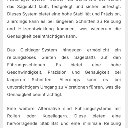
das Sägeblatt läuft, festgelegt und sicher befestigt.
Dieses System bietet eine hohe Stabilität und Präzision,
allerdings kann es bei längeren Schnitten zu Reibung
und Hitzeentwicklung kommen, was wiederum die
Genauigkeit beeinträchtigen kann.
Das Gleitlager-System hingegen ermöglicht ein
reibungsloses Gleiten des Sägeblatts auf den
Führungsschienen. Es bietet eine hohe
Geschwindigkeit, Präzision und Genauigkeit bei
längeren Schnitten. Allerdings kann es bei
unvorsichtigem Umgang zu Vibrationen führen, was die
Genauigkeit beeinträchtigt.
Eine weitere Alternative sind Führungssysteme mit
Rollen oder Kugellagern. Diese bieten eine
hervorragende Stabilität und eine minimale Reibung