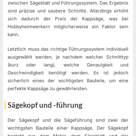
zwischen Sägeblatt und Führungssystem. Das Ergebnis
sind präzise und saubere Schnitte. Allerdings erhöht
sich dadurch der Preis der Kappsäge, was bei
Hobbyheimwerkern möglicherweise ein Faktor sein
kann.
Letztlich muss das richtige Führungssystem individuell
ausgewählt werden, je nachdem welcher Schnitttyp
(kurz oder lang), welche Genauigkeit und
Geschwindigkeit benötigt werden. Es ist jedoch
sicherlich eines der wichtigsten Bauteile, um eine
perfekte Kappsäge zu gewährleisten.
Sägekopf und -führung
Der Sägekopf und die Sägeführung sind zwei der
wichtigsten Bauteile einer Kappsäge. Der Sägekopf
besteht aus dem Motor, dem Sägeblatt und der