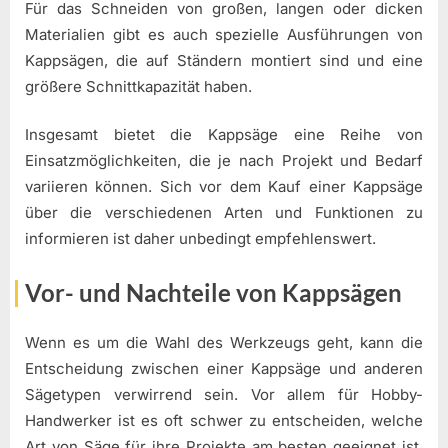
Für das Schneiden von großen, langen oder dicken
Materialien gibt es auch spezielle Ausführungen von
Kappsägen, die auf Ständern montiert sind und eine
größere Schnittkapazität haben.
Insgesamt bietet die Kappsäge eine Reihe von
Einsatzmöglichkeiten, die je nach Projekt und Bedarf
variieren können. Sich vor dem Kauf einer Kappsäge
über die verschiedenen Arten und Funktionen zu
informieren ist daher unbedingt empfehlenswert.
Vor- und Nachteile von Kappsägen
Wenn es um die Wahl des Werkzeugs geht, kann die
Entscheidung zwischen einer Kappsäge und anderen
Sägetypen verwirrend sein. Vor allem für Hobby-
Handwerker ist es oft schwer zu entscheiden, welche
Art von Säge für ihre Projekte am besten geeignet ist.