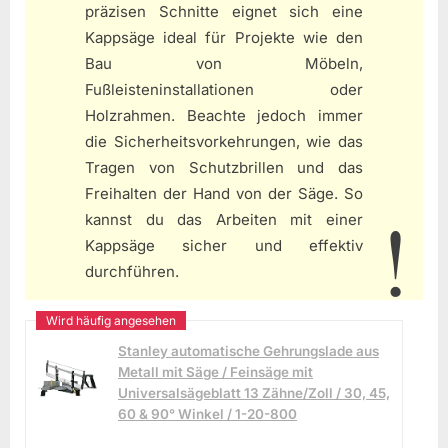
präzisen Schnitte eignet sich eine
Kappsäge ideal für Projekte wie den
Bau von Möbeln,
Fußleisteninstallationen oder
Holzrahmen. Beachte jedoch immer
die Sicherheitsvorkehrungen, wie das
Tragen von Schutzbrillen und das
Freihalten der Hand von der Säge. So
kannst du das Arbeiten mit einer
Kappsäge sicher und effektiv
durchführen.
Stanley automatische Gehrungslade aus
Metall mit Säge / Feinsäge mit
Universalsägeblatt 13 Zähne/Zoll / 30, 45,
60 & 90° Winkel / 1-20-800