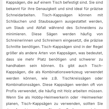
Kappsägen, die auf einem Tisch befestigt sind. Sie sind
bekannt für ihre Genauigkeit und sind ideal für präzise
Schneidarbeiten. Tisch-Kappsägen können mit
Schläuchen und Staubsaugern ausgestattet werden,
um Staub und Abfall während des Schneidens zu
minimieren. Diese Sägen werden häufig von
Schreinerinnen und Schreinern eingesetzt, die präzise
Schnitte benötigen. Tisch-Kappsägen sind in der Regel
größer als andere Arten von Kappsägen, was bedeutet,
dass sie mehr Platz benötigen und schwerer zu
handhaben sein können. Es gibt auch Tisch-
Kappsägen, die als Kombinationswerkzeug verwendet
werden können, wie z.B. Tischkreissägen oder
Kombinationssägen. Diese Kappsägen werden oft von
Profis verwendet, die häufig mit Holz arbeiten müssen.
Wenn Sie als Hobby-Heimwerkerin oder -Heimwerker
planen, Tisch-Kappsägen zu verwenden, sollten Sie