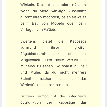
Winkeln. Dies ist besonders nützlich,
wenn du viele winklige Zuschnitte
durchführen möchtest, beispielsweise
beim Bau von Möbeln oder beim
Verlegen von Fußböden.
Zweitens bietet die Kappsäge
aufgrund ihrer großen
Sägeblattdurchmesser oft die
Möglichkeit, auch dicke Werkstücke
mühelos zu sägen. So sparst du Zeit
und Mühe, da du nicht mehrere
Schnitte machen musst, um das
Werkstück zu durchtrennen.
Drittens ermöglicht die integrierte
Zugfunktion der Kappsäge das