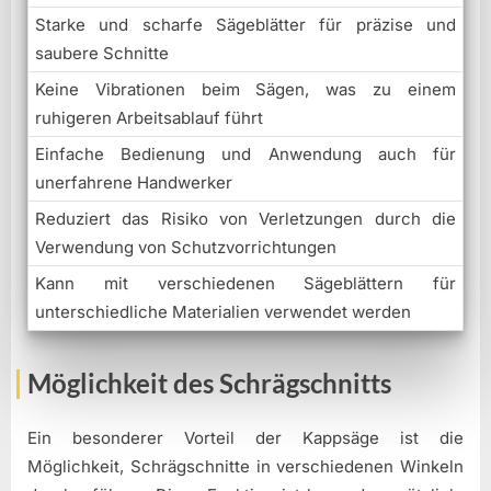
Starke und scharfe Sägeblätter für präzise und
saubere Schnitte
Keine Vibrationen beim Sägen, was zu einem
ruhigeren Arbeitsablauf führt
Einfache Bedienung und Anwendung auch für
unerfahrene Handwerker
Reduziert das Risiko von Verletzungen durch die
Verwendung von Schutzvorrichtungen
Kann mit verschiedenen Sägeblättern für
unterschiedliche Materialien verwendet werden
Möglichkeit des Schrägschnitts
Ein besonderer Vorteil der Kappsäge ist die
Möglichkeit, Schrägschnitte in verschiedenen Winkeln