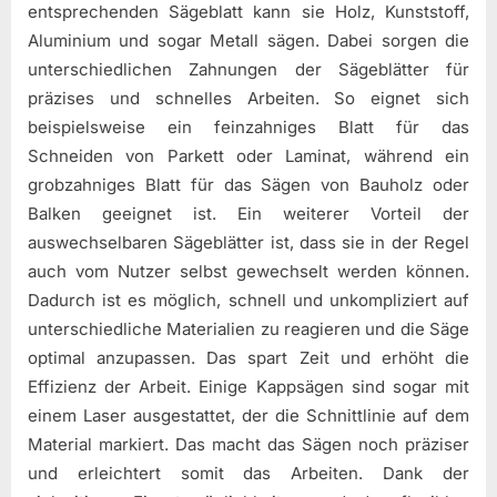
entsprechenden Sägeblatt kann sie Holz, Kunststoff,
Aluminium und sogar Metall sägen. Dabei sorgen die
unterschiedlichen Zahnungen der Sägeblätter für
präzises und schnelles Arbeiten. So eignet sich
beispielsweise ein feinzahniges Blatt für das
Schneiden von Parkett oder Laminat, während ein
grobzahniges Blatt für das Sägen von Bauholz oder
Balken geeignet ist. Ein weiterer Vorteil der
auswechselbaren Sägeblätter ist, dass sie in der Regel
auch vom Nutzer selbst gewechselt werden können.
Dadurch ist es möglich, schnell und unkompliziert auf
unterschiedliche Materialien zu reagieren und die Säge
optimal anzupassen. Das spart Zeit und erhöht die
Effizienz der Arbeit. Einige Kappsägen sind sogar mit
einem Laser ausgestattet, der die Schnittlinie auf dem
Material markiert. Das macht das Sägen noch präziser
und erleichtert somit das Arbeiten. Dank der