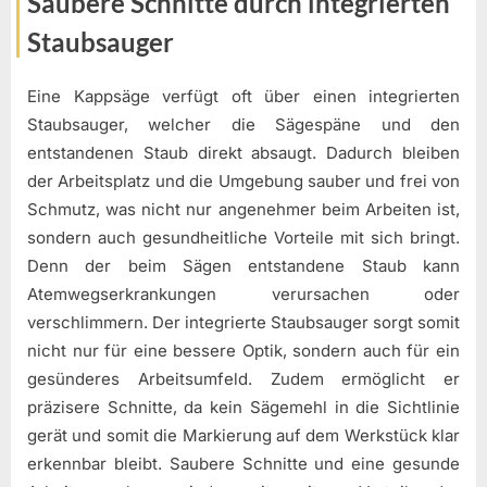
Saubere Schnitte durch integrierten
Staubsauger
Eine Kappsäge verfügt oft über einen integrierten
Staubsauger, welcher die Sägespäne und den
entstandenen Staub direkt absaugt. Dadurch bleiben
der Arbeitsplatz und die Umgebung sauber und frei von
Schmutz, was nicht nur angenehmer beim Arbeiten ist,
sondern auch gesundheitliche Vorteile mit sich bringt.
Denn der beim Sägen entstandene Staub kann
Atemwegserkrankungen verursachen oder
verschlimmern. Der integrierte Staubsauger sorgt somit
nicht nur für eine bessere Optik, sondern auch für ein
gesünderes Arbeitsumfeld. Zudem ermöglicht er
präzisere Schnitte, da kein Sägemehl in die Sichtlinie
gerät und somit die Markierung auf dem Werkstück klar
erkennbar bleibt. Saubere Schnitte und eine gesunde