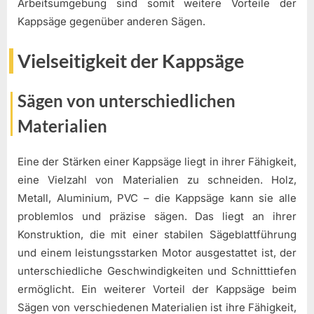
Arbeitsumgebung sind somit weitere Vorteile der
Kappsäge gegenüber anderen Sägen.
Vielseitigkeit der Kappsäge
Sägen von unterschiedlichen
Materialien
Eine der Stärken einer Kappsäge liegt in ihrer Fähigkeit,
eine Vielzahl von Materialien zu schneiden. Holz,
Metall, Aluminium, PVC – die Kappsäge kann sie alle
problemlos und präzise sägen. Das liegt an ihrer
Konstruktion, die mit einer stabilen Sägeblattführung
und einem leistungsstarken Motor ausgestattet ist, der
unterschiedliche Geschwindigkeiten und Schnitttiefen
ermöglicht. Ein weiterer Vorteil der Kappsäge beim
Sägen von verschiedenen Materialien ist ihre Fähigkeit,