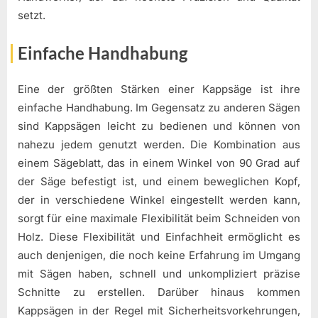
setzt.
Einfache Handhabung
Eine der größten Stärken einer Kappsäge ist ihre
einfache Handhabung. Im Gegensatz zu anderen Sägen
sind Kappsägen leicht zu bedienen und können von
nahezu jedem genutzt werden. Die Kombination aus
einem Sägeblatt, das in einem Winkel von 90 Grad auf
der Säge befestigt ist, und einem beweglichen Kopf,
der in verschiedene Winkel eingestellt werden kann,
sorgt für eine maximale Flexibilität beim Schneiden von
Holz. Diese Flexibilität und Einfachheit ermöglicht es
auch denjenigen, die noch keine Erfahrung im Umgang
mit Sägen haben, schnell und unkompliziert präzise
Schnitte zu erstellen. Darüber hinaus kommen
Kappsägen in der Regel mit Sicherheitsvorkehrungen,