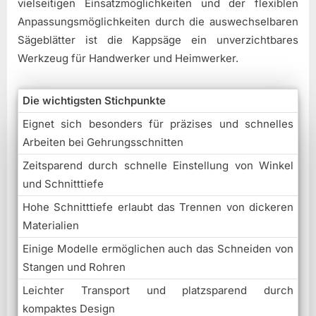
vielseitigen Einsatzmöglichkeiten und der flexiblen
Anpassungsmöglichkeiten durch die auswechselbaren
Sägeblätter ist die Kappsäge ein unverzichtbares
Werkzeug für Handwerker und Heimwerker.
Die wichtigsten Stichpunkte
Eignet sich besonders für präzises und schnelles
Arbeiten bei Gehrungsschnitten
Zeitsparend durch schnelle Einstellung von Winkel
und Schnitttiefe
Hohe Schnitttiefe erlaubt das Trennen von dickeren
Materialien
Einige Modelle ermöglichen auch das Schneiden von
Stangen und Rohren
Leichter Transport und platzsparend durch
kompaktes Design