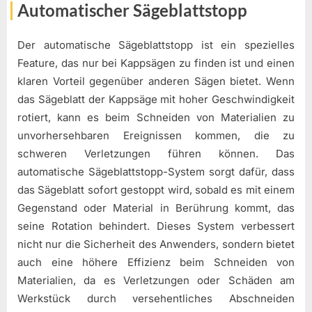
Automatischer Sägeblattstopp
Der automatische Sägeblattstopp ist ein spezielles
Feature, das nur bei Kappsägen zu finden ist und einen
klaren Vorteil gegenüber anderen Sägen bietet. Wenn
das Sägeblatt der Kappsäge mit hoher Geschwindigkeit
rotiert, kann es beim Schneiden von Materialien zu
unvorhersehbaren Ereignissen kommen, die zu
schweren Verletzungen führen können. Das
automatische Sägeblattstopp-System sorgt dafür, dass
das Sägeblatt sofort gestoppt wird, sobald es mit einem
Gegenstand oder Material in Berührung kommt, das
seine Rotation behindert. Dieses System verbessert
nicht nur die Sicherheit des Anwenders, sondern bietet
auch eine höhere Effizienz beim Schneiden von
Materialien, da es Verletzungen oder Schäden am
Werkstück durch versehentliches Abschneiden