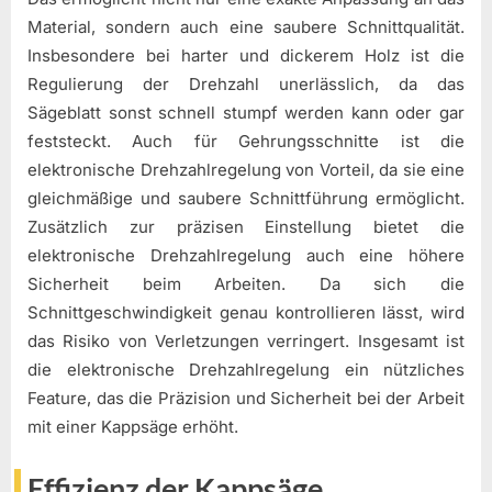
Material, sondern auch eine saubere Schnittqualität.
Insbesondere bei harter und dickerem Holz ist die
Regulierung der Drehzahl unerlässlich, da das
Sägeblatt sonst schnell stumpf werden kann oder gar
feststeckt. Auch für Gehrungsschnitte ist die
elektronische Drehzahlregelung von Vorteil, da sie eine
gleichmäßige und saubere Schnittführung ermöglicht.
Zusätzlich zur präzisen Einstellung bietet die
elektronische Drehzahlregelung auch eine höhere
Sicherheit beim Arbeiten. Da sich die
Schnittgeschwindigkeit genau kontrollieren lässt, wird
das Risiko von Verletzungen verringert. Insgesamt ist
die elektronische Drehzahlregelung ein nützliches
Feature, das die Präzision und Sicherheit bei der Arbeit
mit einer Kappsäge erhöht.
Effizienz der Kappsäge