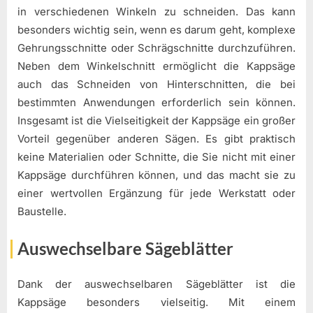
in verschiedenen Winkeln zu schneiden. Das kann
besonders wichtig sein, wenn es darum geht, komplexe
Gehrungsschnitte oder Schrägschnitte durchzuführen.
Neben dem Winkelschnitt ermöglicht die Kappsäge
auch das Schneiden von Hinterschnitten, die bei
bestimmten Anwendungen erforderlich sein können.
Insgesamt ist die Vielseitigkeit der Kappsäge ein großer
Vorteil gegenüber anderen Sägen. Es gibt praktisch
keine Materialien oder Schnitte, die Sie nicht mit einer
Kappsäge durchführen können, und das macht sie zu
einer wertvollen Ergänzung für jede Werkstatt oder
Baustelle.
Auswechselbare Sägeblätter
Dank der auswechselbaren Sägeblätter ist die
Kappsäge besonders vielseitig. Mit einem