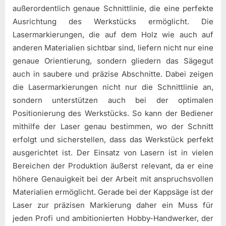
außerordentlich genaue Schnittlinie, die eine perfekte
Ausrichtung des Werkstücks ermöglicht. Die
Lasermarkierungen, die auf dem Holz wie auch auf
anderen Materialien sichtbar sind, liefern nicht nur eine
genaue Orientierung, sondern gliedern das Sägegut
auch in saubere und präzise Abschnitte. Dabei zeigen
die Lasermarkierungen nicht nur die Schnittlinie an,
sondern unterstützen auch bei der optimalen
Positionierung des Werkstücks. So kann der Bediener
mithilfe der Laser genau bestimmen, wo der Schnitt
erfolgt und sicherstellen, dass das Werkstück perfekt
ausgerichtet ist. Der Einsatz von Lasern ist in vielen
Bereichen der Produktion äußerst relevant, da er eine
höhere Genauigkeit bei der Arbeit mit anspruchsvollen
Materialien ermöglicht. Gerade bei der Kappsäge ist der
Laser zur präzisen Markierung daher ein Muss für
jeden Profi und ambitionierten Hobby-Handwerker, der