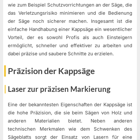
wie zum Beispiel Schutzvorrichtungen an der Säge, die
das Verletzungsrisiko minimieren und die Bedienung
der Säge noch sicherer machen. Insgesamt ist die
einfache Handhabung einer Kappsäge ein wesentlicher
Vorteil, der es sowohl Profis als auch Einsteigern
ermöglicht, schneller und effektiver zu arbeiten und
dabei präzise und saubere Schnitte zu erzielen.
Präzision der Kappsäge
Laser zur präzisen Markierung
Eine der bekanntesten Eigenschaften der Kappsäge ist
die hohe Präzision, die sie beim Sägen von Holz und
anderen Materialien bietet. Neben anderen
technischen Merkmalen wie dem Schwenken des
Sägeblatts sorgt der Einsatz von Lasern für eine