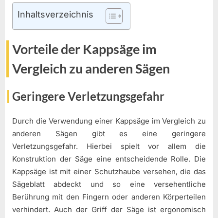
Inhaltsverzeichnis
Vorteile der Kappsäge im
Vergleich zu anderen Sägen
Geringere Verletzungsgefahr
Durch die Verwendung einer Kappsäge im Vergleich zu
anderen Sägen gibt es eine geringere
Verletzungsgefahr. Hierbei spielt vor allem die
Konstruktion der Säge eine entscheidende Rolle. Die
Kappsäge ist mit einer Schutzhaube versehen, die das
Sägeblatt abdeckt und so eine versehentliche
Berührung mit den Fingern oder anderen Körperteilen
verhindert. Auch der Griff der Säge ist ergonomisch