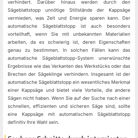
verhindert. Darüber hinaus werden durch den
Sägeblattstopp unnötige Stillstände der Kappsäge
vermieden, was Zeit und Energie sparen kann. Der
automatische Sägeblattstopp ist auch besonders
vorteilhaft, wenn Sie mit unbekannten Materialien
arbeiten, da es schwierig ist, deren Eigenschaften
genau zu bestimmen. In solchen Fällen kann das
automatische Sägeblattstopp-System unerwünschte
Ergebnisse wie das Verkanten des Werkstücks oder das
Brechen der Sägeklinge verhindern. Insgesamt ist der
automatische Sägeblattstopp ein wesentliches Merkmal
einer Kappsäge und bietet viele Vorteile, die andere
Sägen nicht haben. Wenn Sie auf der Suche nach einer
schnellen, effizienten und sicheren Säge sind, sollte
eine Kappsäge mit automatischem Sägeblattstopp
definitiv Ihre Wahl sein.