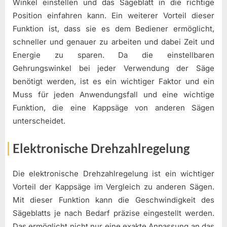
Winkel einstellen und das Sägeblatt in die richtige
Position einfahren kann. Ein weiterer Vorteil dieser
Funktion ist, dass sie es dem Bediener ermöglicht,
schneller und genauer zu arbeiten und dabei Zeit und
Energie zu sparen. Da die einstellbaren
Gehrungswinkel bei jeder Verwendung der Säge
benötigt werden, ist es ein wichtiger Faktor und ein
Muss für jeden Anwendungsfall und eine wichtige
Funktion, die eine Kappsäge von anderen Sägen
unterscheidet.
Elektronische Drehzahlregelung
Die elektronische Drehzahlregelung ist ein wichtiger
Vorteil der Kappsäge im Vergleich zu anderen Sägen.
Mit dieser Funktion kann die Geschwindigkeit des
Sägeblatts je nach Bedarf präzise eingestellt werden.
Das ermöglicht nicht nur eine exakte Anpassung an das