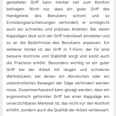
gestalteter Griff kann hierbei viel zum Komfort
beitragen. Nicht nur, dass ein guter Griff das
Handgelenk des Benutzers schont und so
Ermüdungserscheinungen verhindert, er ermöglicht
auch ein schnelles und präzises Arbeiten. Bei vielen
Kappsägen lässt sich der Griff individuell einstellen und
so an die Bedürfnisse des Benutzers anpassen. Ein
weiterer Vorteil ist der Griff in T-Form, der für eine
bessere Kontrolle und Stabilität sorgt und somit auch
die Präzision erhöht. Besonders wichtig ist ein guter
Griff bei der Arbeit mit langen und schweren
Werkstücken, bei denen ein Abrutschen oder ein
unkontrolliertes Bewegen der Säge verhindert werden
muss. Zusammenfassend kann gesagt werden, dass ein
ergonomisch geformter Griff bei einer Kappsäge ein
unverzichtbares Merkmal ist, das nicht nur den Komfort
erhöht, sondern auch die Qualität der Arbeit verbessert.