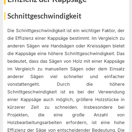
Schnittgeschwindigkeit
Die Schnittgeschwindigkeit ist ein wichtiger Faktor, der
die Effizienz einer Kappsäge bestimmt. Im Vergleich zu
anderen Sägen wie Handsägen oder Kreissägen bietet
die Kappsäge eine höhere Schnittgeschwindigkeit. Das
bedeutet, dass das Sägen von Holz mit einer Kappsäge
im Vergleich zu manuellem Sägen oder dem Einsatz
anderer Sägen viel schneller und einfacher
vonstattengeht. Durch die höhere
Schnittgeschwindigkeit ist es bei der Verwendung
einer Kappsäge auch möglich, größere Holzstücke in
kürzerer Zeit zu schneiden. Insbesondere bei
Projekten, die eine große Anzahl von
Holzbearbeitungsarbeiten erfordern, ist eine hohe
Effizienz der Säge von entscheidender Bedeutung. Die