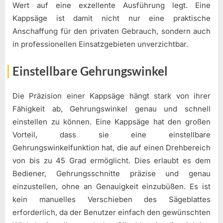
Wert auf eine exzellente Ausführung legt. Eine
Kappsäge ist damit nicht nur eine praktische
Anschaffung für den privaten Gebrauch, sondern auch
in professionellen Einsatzgebieten unverzichtbar.
Einstellbare Gehrungswinkel
Die Präzision einer Kappsäge hängt stark von ihrer
Fähigkeit ab, Gehrungswinkel genau und schnell
einstellen zu können. Eine Kappsäge hat den großen
Vorteil, dass sie eine einstellbare
Gehrungswinkelfunktion hat, die auf einen Drehbereich
von bis zu 45 Grad ermöglicht. Dies erlaubt es dem
Bediener, Gehrungsschnitte präzise und genau
einzustellen, ohne an Genauigkeit einzubüßen. Es ist
kein manuelles Verschieben des Sägeblattes
erforderlich, da der Benutzer einfach den gewünschten