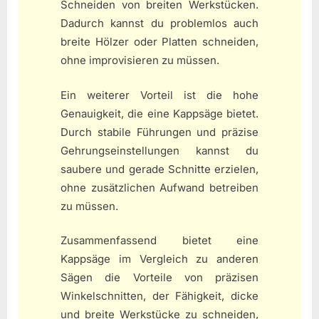
Schneiden von breiten Werkstücken.
Dadurch kannst du problemlos auch
breite Hölzer oder Platten schneiden,
ohne improvisieren zu müssen.
Ein weiterer Vorteil ist die hohe
Genauigkeit, die eine Kappsäge bietet.
Durch stabile Führungen und präzise
Gehrungseinstellungen kannst du
saubere und gerade Schnitte erzielen,
ohne zusätzlichen Aufwand betreiben
zu müssen.
Zusammenfassend bietet eine
Kappsäge im Vergleich zu anderen
Sägen die Vorteile von präzisen
Winkelschnitten, der Fähigkeit, dicke
und breite Werkstücke zu schneiden,