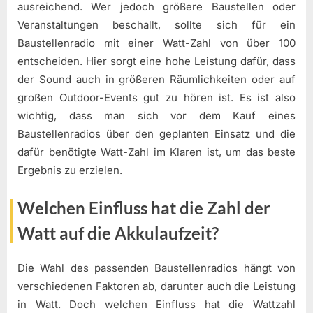
ausreichend. Wer jedoch größere Baustellen oder
Veranstaltungen beschallt, sollte sich für ein
Baustellenradio mit einer Watt-Zahl von über 100
entscheiden. Hier sorgt eine hohe Leistung dafür, dass
der Sound auch in größeren Räumlichkeiten oder auf
großen Outdoor-Events gut zu hören ist. Es ist also
wichtig, dass man sich vor dem Kauf eines
Baustellenradios über den geplanten Einsatz und die
dafür benötigte Watt-Zahl im Klaren ist, um das beste
Ergebnis zu erzielen.
Welchen Einfluss hat die Zahl der
Watt auf die Akkulaufzeit?
Die Wahl des passenden Baustellenradios hängt von
verschiedenen Faktoren ab, darunter auch die Leistung
in Watt. Doch welchen Einfluss hat die Wattzahl