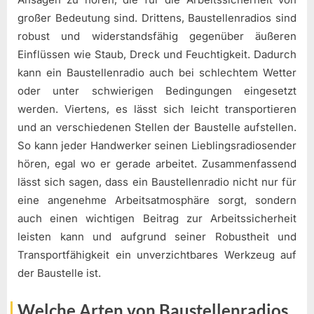
großer Bedeutung sind. Drittens, Baustellenradios sind
robust und widerstandsfähig gegenüber äußeren
Einflüssen wie Staub, Dreck und Feuchtigkeit. Dadurch
kann ein Baustellenradio auch bei schlechtem Wetter
oder unter schwierigen Bedingungen eingesetzt
werden. Viertens, es lässt sich leicht transportieren
und an verschiedenen Stellen der Baustelle aufstellen.
So kann jeder Handwerker seinen Lieblingsradiosender
hören, egal wo er gerade arbeitet. Zusammenfassend
lässt sich sagen, dass ein Baustellenradio nicht nur für
eine angenehme Arbeitsatmosphäre sorgt, sondern
auch einen wichtigen Beitrag zur Arbeitssicherheit
leisten kann und aufgrund seiner Robustheit und
Transportfähigkeit ein unverzichtbares Werkzeug auf
der Baustelle ist.
Welche Arten von Baustellenradios