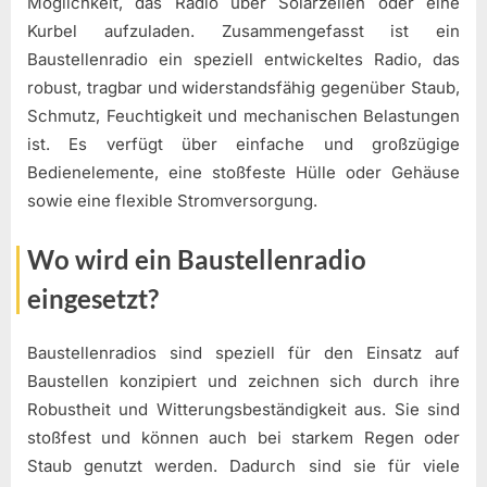
Möglichkeit, das Radio über Solarzellen oder eine
Kurbel aufzuladen. Zusammengefasst ist ein
Baustellenradio ein speziell entwickeltes Radio, das
robust, tragbar und widerstandsfähig gegenüber Staub,
Schmutz, Feuchtigkeit und mechanischen Belastungen
ist. Es verfügt über einfache und großzügige
Bedienelemente, eine stoßfeste Hülle oder Gehäuse
sowie eine flexible Stromversorgung.
Wo wird ein Baustellenradio
eingesetzt?
Baustellenradios sind speziell für den Einsatz auf
Baustellen konzipiert und zeichnen sich durch ihre
Robustheit und Witterungsbeständigkeit aus. Sie sind
stoßfest und können auch bei starkem Regen oder
Staub genutzt werden. Dadurch sind sie für viele