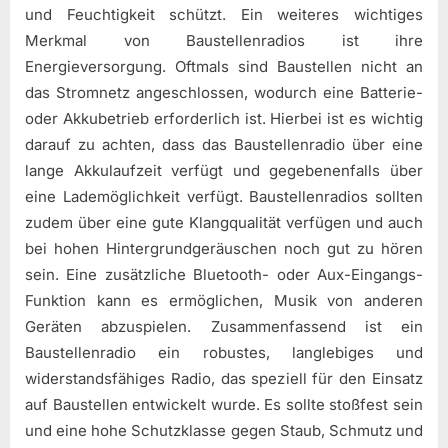
und Feuchtigkeit schützt. Ein weiteres wichtiges
Merkmal von Baustellenradios ist ihre
Energieversorgung. Oftmals sind Baustellen nicht an
das Stromnetz angeschlossen, wodurch eine Batterie-
oder Akkubetrieb erforderlich ist. Hierbei ist es wichtig
darauf zu achten, dass das Baustellenradio über eine
lange Akkulaufzeit verfügt und gegebenenfalls über
eine Lademöglichkeit verfügt. Baustellenradios sollten
zudem über eine gute Klangqualität verfügen und auch
bei hohen Hintergrundgeräuschen noch gut zu hören
sein. Eine zusätzliche Bluetooth- oder Aux-Eingangs-
Funktion kann es ermöglichen, Musik von anderen
Geräten abzuspielen. Zusammenfassend ist ein
Baustellenradio ein robustes, langlebiges und
widerstandsfähiges Radio, das speziell für den Einsatz
auf Baustellen entwickelt wurde. Es sollte stoßfest sein
und eine hohe Schutzklasse gegen Staub, Schmutz und