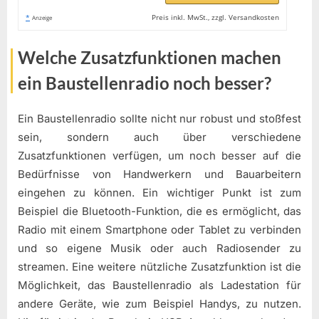
*
Preis inkl. MwSt., zzgl. Versandkosten
Anzeige
Welche Zusatzfunktionen machen
ein Baustellenradio noch besser?
Ein Baustellenradio sollte nicht nur robust und stoßfest
sein, sondern auch über verschiedene
Zusatzfunktionen verfügen, um noch besser auf die
Bedürfnisse von Handwerkern und Bauarbeitern
eingehen zu können. Ein wichtiger Punkt ist zum
Beispiel die Bluetooth-Funktion, die es ermöglicht, das
Radio mit einem Smartphone oder Tablet zu verbinden
und so eigene Musik oder auch Radiosender zu
streamen. Eine weitere nützliche Zusatzfunktion ist die
Möglichkeit, das Baustellenradio als Ladestation für
andere Geräte, wie zum Beispiel Handys, zu nutzen.