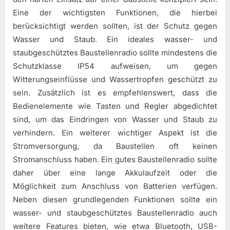
Eine der wichtigsten Funktionen, die hierbei
berücksichtigt werden sollten, ist der Schutz gegen
Wasser und Staub. Ein ideales wasser- und
staubgeschütztes Baustellenradio sollte mindestens die
Schutzklasse IP54 aufweisen, um gegen
Witterungseinflüsse und Wassertropfen geschützt zu
sein. Zusätzlich ist es empfehlenswert, dass die
Bedienelemente wie Tasten und Regler abgedichtet
sind, um das Eindringen von Wasser und Staub zu
verhindern. Ein weiterer wichtiger Aspekt ist die
Stromversorgung, da Baustellen oft keinen
Stromanschluss haben. Ein gutes Baustellenradio sollte
daher über eine lange Akkulaufzeit oder die
Möglichkeit zum Anschluss von Batterien verfügen.
Neben diesen grundlegenden Funktionen sollte ein
wasser- und staubgeschütztes Baustellenradio auch
weitere Features bieten, wie etwa Bluetooth, USB-