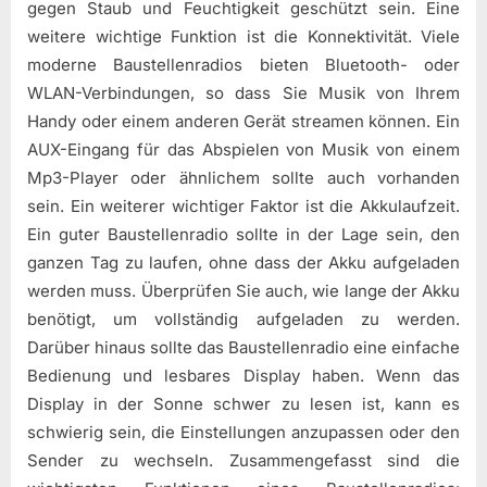
gegen Staub und Feuchtigkeit geschützt sein. Eine
weitere wichtige Funktion ist die Konnektivität. Viele
moderne Baustellenradios bieten Bluetooth- oder
WLAN-Verbindungen, so dass Sie Musik von Ihrem
Handy oder einem anderen Gerät streamen können. Ein
AUX-Eingang für das Abspielen von Musik von einem
Mp3-Player oder ähnlichem sollte auch vorhanden
sein. Ein weiterer wichtiger Faktor ist die Akkulaufzeit.
Ein guter Baustellenradio sollte in der Lage sein, den
ganzen Tag zu laufen, ohne dass der Akku aufgeladen
werden muss. Überprüfen Sie auch, wie lange der Akku
benötigt, um vollständig aufgeladen zu werden.
Darüber hinaus sollte das Baustellenradio eine einfache
Bedienung und lesbares Display haben. Wenn das
Display in der Sonne schwer zu lesen ist, kann es
schwierig sein, die Einstellungen anzupassen oder den
Sender zu wechseln. Zusammengefasst sind die