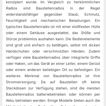
konzipiert wurde. Im Vergleich zu herkömmlichen
Radios sind Baustellenradios in der Regel
widerstandsfähiger gegenüber Staub, Schmutz,
Feuchtigkeit und mechanischen Belastungen. Ein
typisches Baustellenradio ist mit einer stoßfesten Hülle
oder einem Gehäuse ausgestattet, das Stöße und
Stürze problemlos aushalten kann. Die Bedienelemente
sind groß und einfach zu betätigen, selbst mit dicken
Handschuhen oder verschmutzten Händen. Zudem
verfügen viele Baustellenradios über integrierte Griffe
oder Haken, um das Gerät an einer Leiter, einem Gerüst
oder einem anderen beliebigen Ort zu befestigen. Ein
weiteres Merkmal von Baustellenradios ist ihre
Stromversorgung. Da auf Baustellen oft keine
Steckdosen zur Verfügung stehen, sind die meisten
Baustellenradios batteriebetrieben oder können per
Akku betrieben werden. Einige Modelle bieten auch die