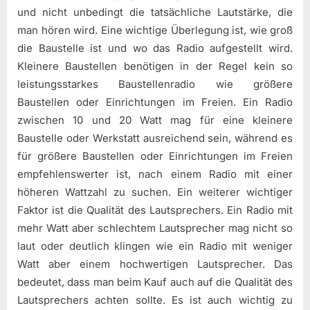
und nicht unbedingt die tatsächliche Lautstärke, die
man hören wird. Eine wichtige Überlegung ist, wie groß
die Baustelle ist und wo das Radio aufgestellt wird.
Kleinere Baustellen benötigen in der Regel kein so
leistungsstarkes Baustellenradio wie größere
Baustellen oder Einrichtungen im Freien. Ein Radio
zwischen 10 und 20 Watt mag für eine kleinere
Baustelle oder Werkstatt ausreichend sein, während es
für größere Baustellen oder Einrichtungen im Freien
empfehlenswerter ist, nach einem Radio mit einer
höheren Wattzahl zu suchen. Ein weiterer wichtiger
Faktor ist die Qualität des Lautsprechers. Ein Radio mit
mehr Watt aber schlechtem Lautsprecher mag nicht so
laut oder deutlich klingen wie ein Radio mit weniger
Watt aber einem hochwertigen Lautsprecher. Das
bedeutet, dass man beim Kauf auch auf die Qualität des
Lautsprechers achten sollte. Es ist auch wichtig zu