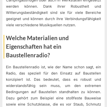
Campingausflügen oder auch in Werkstätten eingesetzt
werden können. Dank ihrer Robustheit und
Witterungsbeständigkeit sind sie für viele Bereiche
geeignet und können durch ihre Verbindungsfähigkeit
viele verschiedene Musikquellen nutzen.
Welche Materialien und
Eigenschaften hat ein
Baustellenradio?
Ein Baustellenradio ist, wie der Name schon sagt, ein
Radio, das speziell für den Einsatz auf Baustellen
konzipiert ist. Das bedeutet, dass es robust und
widerstandsfähig sein muss, um den extremen
Bedingungen auf Baustellen standhalten zu können.
Dazu gehört zum Beispiel eine stoßfeste Bauweise
sowie eine Schutzklasse, die es vor Staub, Schmutz