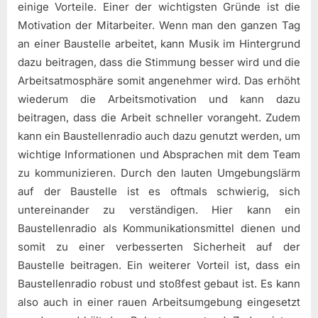
einige Vorteile. Einer der wichtigsten Gründe ist die
Motivation der Mitarbeiter. Wenn man den ganzen Tag
an einer Baustelle arbeitet, kann Musik im Hintergrund
dazu beitragen, dass die Stimmung besser wird und die
Arbeitsatmosphäre somit angenehmer wird. Das erhöht
wiederum die Arbeitsmotivation und kann dazu
beitragen, dass die Arbeit schneller vorangeht. Zudem
kann ein Baustellenradio auch dazu genutzt werden, um
wichtige Informationen und Absprachen mit dem Team
zu kommunizieren. Durch den lauten Umgebungslärm
auf der Baustelle ist es oftmals schwierig, sich
untereinander zu verständigen. Hier kann ein
Baustellenradio als Kommunikationsmittel dienen und
somit zu einer verbesserten Sicherheit auf der
Baustelle beitragen. Ein weiterer Vorteil ist, dass ein
Baustellenradio robust und stoßfest gebaut ist. Es kann
also auch in einer rauen Arbeitsumgebung eingesetzt