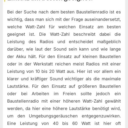
Bei der Suche nach dem besten Baustellenradio ist es
wichtig, dass man sich mit der Frage auseinandersetzt,
welche Watt-Zahl für welchen Einsatz am besten
geeignet ist. Die Watt-Zahl beschreibt dabei die
Leistung des Radios und entscheidet maßgeblich
darüber, wie laut der Sound sein kann und wie lange
der Akku hält. Für den Einsatz auf kleinen Baustellen
oder in der Werkstatt reichen meist Radios mit einer
Leistung von 10 bis 20 Watt aus. Hier ist vor allem ein
klarer und kräftiger Sound wichtiger als die maximale
Lautstärke. Für den Einsatz auf größeren Baustellen
oder bei Arbeiten im Freien sollte jedoch ein
Baustellenradio mit einer höheren Watt-Zahl gewählt
werden, da hier eine höhere Lautstärke benötigt wird,
um den Umgebungsgeräuschen entgegenzuwirken.
Eine Leistung von 40 bis 60 Watt ist hier oft