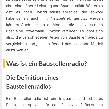
aber eine höhere Leistung und Soundqualität. Weiterhin
gibt es noch Hybrid-Baustellenradios, die sowohl
kabellos als auch mit Netzbetrieb genutzt werden
können. Auch hier gibt es Modelle, die zusätzlich noch
über eine Powerbank-Funktion verfügen. Es lohnt sich
also, die verschiedenen Arten von Baustellenradios zu
vergleichen und je nach Bedarf das passende Modell
auszuwählen.
Was ist ein Baustellenradio?
Die Definition eines
Baustellenradios
Ein Baustellenradio ist ein tragbares und robustes
Radio, das speziell für den Einsatz auf Baustellen