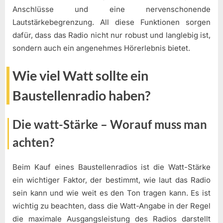
Anschlüsse und eine nervenschonende
Lautstärkebegrenzung. All diese Funktionen sorgen
dafür, dass das Radio nicht nur robust und langlebig ist,
sondern auch ein angenehmes Hörerlebnis bietet.
Wie viel Watt sollte ein
Baustellenradio haben?
Die watt-Stärke – Worauf muss man
achten?
Beim Kauf eines Baustellenradios ist die Watt-Stärke
ein wichtiger Faktor, der bestimmt, wie laut das Radio
sein kann und wie weit es den Ton tragen kann. Es ist
wichtig zu beachten, dass die Watt-Angabe in der Regel
die maximale Ausgangsleistung des Radios darstellt