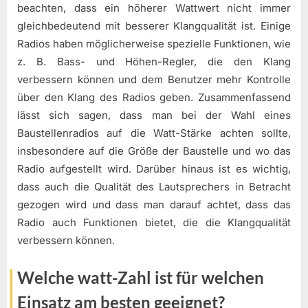
beachten, dass ein höherer Wattwert nicht immer
gleichbedeutend mit besserer Klangqualität ist. Einige
Radios haben möglicherweise spezielle Funktionen, wie
z. B. Bass- und Höhen-Regler, die den Klang
verbessern können und dem Benutzer mehr Kontrolle
über den Klang des Radios geben. Zusammenfassend
lässt sich sagen, dass man bei der Wahl eines
Baustellenradios auf die Watt-Stärke achten sollte,
insbesondere auf die Größe der Baustelle und wo das
Radio aufgestellt wird. Darüber hinaus ist es wichtig,
dass auch die Qualität des Lautsprechers in Betracht
gezogen wird und dass man darauf achtet, dass das
Radio auch Funktionen bietet, die die Klangqualität
verbessern können.
Welche watt-Zahl ist für welchen
Einsatz am besten geeignet?