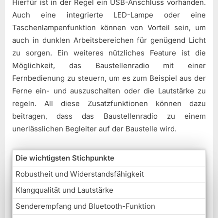
Hierfür ist in der Regel ein USB-Anschluss vorhanden.
Auch eine integrierte LED-Lampe oder eine
Taschenlampenfunktion können von Vorteil sein, um
auch in dunklen Arbeitsbereichen für genügend Licht
zu sorgen. Ein weiteres nützliches Feature ist die
Möglichkeit, das Baustellenradio mit einer
Fernbedienung zu steuern, um es zum Beispiel aus der
Ferne ein- und auszuschalten oder die Lautstärke zu
regeln. All diese Zusatzfunktionen können dazu
beitragen, dass das Baustellenradio zu einem
unerlässlichen Begleiter auf der Baustelle wird.
Die wichtigsten Stichpunkte
Robustheit und Widerstandsfähigkeit
Klangqualität und Lautstärke
Senderempfang und Bluetooth-Funktion