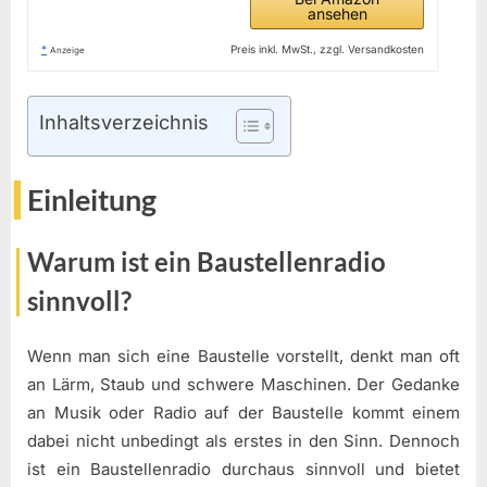
ansehen
*
Preis inkl. MwSt., zzgl. Versandkosten
Anzeige
Inhaltsverzeichnis
Einleitung
Warum ist ein Baustellenradio
sinnvoll?
Wenn man sich eine Baustelle vorstellt, denkt man oft
an Lärm, Staub und schwere Maschinen. Der Gedanke
an Musik oder Radio auf der Baustelle kommt einem
dabei nicht unbedingt als erstes in den Sinn. Dennoch
ist ein Baustellenradio durchaus sinnvoll und bietet