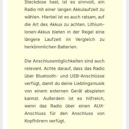
Steckdose hast, ist es sinnvoll, ein
Radio mit einer langen Akkulaufzeit zu
wählen. Hierbei ist es auch ratsam, auf
die Art des Akkus zu achten. Lithium-
Ionen-Akkus bieten in der Regel eine
längere Laufzeit im Vergleich zu
herkömmlichen Batterien.
Die Anschlussmöglichkeiten sind auch
relevant. Achte darauf, dass das Radio
über Bluetooth- und USB-Anschlüsse
verfügt, damit du deine Lieblingsmusik
von einem externen Gerät abspielen
kannst. Außerdem ist es hilfreich,
wenn das Radio über einen AUX-
Anschluss für den Anschluss von
Kopfhörern verfügt.