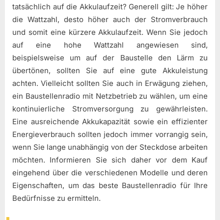
tatsächlich auf die Akkulaufzeit? Generell gilt: Je höher
die Wattzahl, desto höher auch der Stromverbrauch
und somit eine kürzere Akkulaufzeit. Wenn Sie jedoch
auf eine hohe Wattzahl angewiesen sind,
beispielsweise um auf der Baustelle den Lärm zu
übertönen, sollten Sie auf eine gute Akkuleistung
achten. Vielleicht sollten Sie auch in Erwägung ziehen,
ein Baustellenradio mit Netzbetrieb zu wählen, um eine
kontinuierliche Stromversorgung zu gewährleisten.
Eine ausreichende Akkukapazität sowie ein effizienter
Energieverbrauch sollten jedoch immer vorrangig sein,
wenn Sie lange unabhängig von der Steckdose arbeiten
möchten. Informieren Sie sich daher vor dem Kauf
eingehend über die verschiedenen Modelle und deren
Eigenschaften, um das beste Baustellenradio für Ihre
Bedürfnisse zu ermitteln.