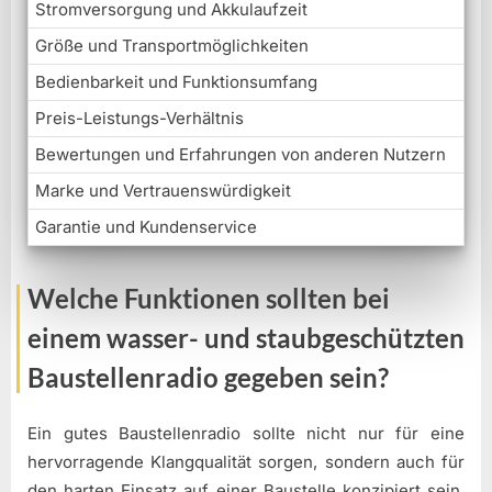
Stromversorgung und Akkulaufzeit
Größe und Transportmöglichkeiten
Bedienbarkeit und Funktionsumfang
Preis-Leistungs-Verhältnis
Bewertungen und Erfahrungen von anderen Nutzern
Marke und Vertrauenswürdigkeit
Garantie und Kundenservice
Welche Funktionen sollten bei
einem wasser- und staubgeschützten
Baustellenradio gegeben sein?
Ein gutes Baustellenradio sollte nicht nur für eine
hervorragende Klangqualität sorgen, sondern auch für
den harten Einsatz auf einer Baustelle konzipiert sein.