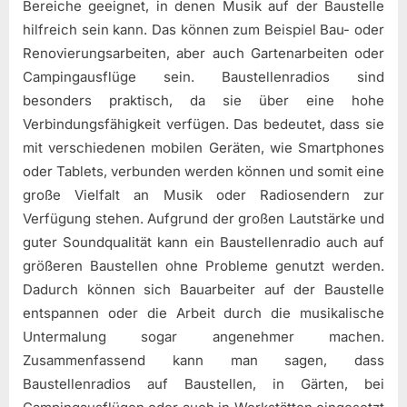
Bereiche geeignet, in denen Musik auf der Baustelle
hilfreich sein kann. Das können zum Beispiel Bau- oder
Renovierungsarbeiten, aber auch Gartenarbeiten oder
Campingausflüge sein. Baustellenradios sind
besonders praktisch, da sie über eine hohe
Verbindungsfähigkeit verfügen. Das bedeutet, dass sie
mit verschiedenen mobilen Geräten, wie Smartphones
oder Tablets, verbunden werden können und somit eine
große Vielfalt an Musik oder Radiosendern zur
Verfügung stehen. Aufgrund der großen Lautstärke und
guter Soundqualität kann ein Baustellenradio auch auf
größeren Baustellen ohne Probleme genutzt werden.
Dadurch können sich Bauarbeiter auf der Baustelle
entspannen oder die Arbeit durch die musikalische
Untermalung sogar angenehmer machen.
Zusammenfassend kann man sagen, dass
Baustellenradios auf Baustellen, in Gärten, bei