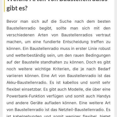
gibt es?
Bevor man sich auf die Suche nach dem besten
Baustellenradio begibt, sollte man sich mit den
verschiedenen Arten von Baustellenradios vertraut
machen, um eine fundierte Entscheidung treffen zu
können. Ein Baustellenradio muss in erster Linie robust
und wetterbeständig sein, um den rauen Bedingungen
auf der Baustelle standhalten zu können. Doch es gibt
noch weitere wichtige Kriterien, die je nach Bedarf
variieren können. Eine Art von Baustellenradio ist das
Akku-Baustellenradio. Es ist kabellos und somit sehr
flexibel einsetzbar. Es gibt auch Modelle, die über eine
Powerbank-Funktion verfügen und somit auch Handys
und andere Geräte aufladen können. Eine weitere Art
von Baustellenradio ist das Netzteil-Baustellenradio. Es
ist kabelgebunden und somit weniger flexibel, bietet