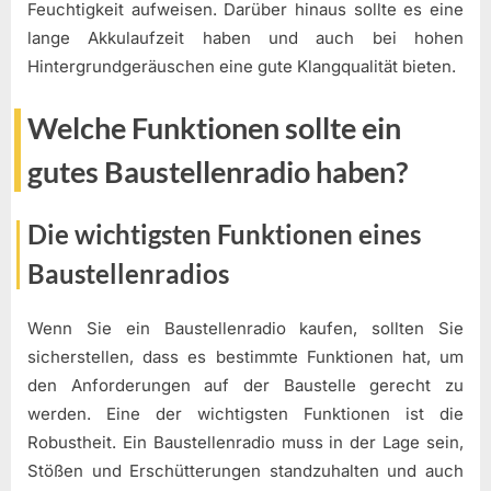
Feuchtigkeit aufweisen. Darüber hinaus sollte es eine
lange Akkulaufzeit haben und auch bei hohen
Hintergrundgeräuschen eine gute Klangqualität bieten.
Welche Funktionen sollte ein
gutes Baustellenradio haben?
Die wichtigsten Funktionen eines
Baustellenradios
Wenn Sie ein Baustellenradio kaufen, sollten Sie
sicherstellen, dass es bestimmte Funktionen hat, um
den Anforderungen auf der Baustelle gerecht zu
werden. Eine der wichtigsten Funktionen ist die
Robustheit. Ein Baustellenradio muss in der Lage sein,
Stößen und Erschütterungen standzuhalten und auch