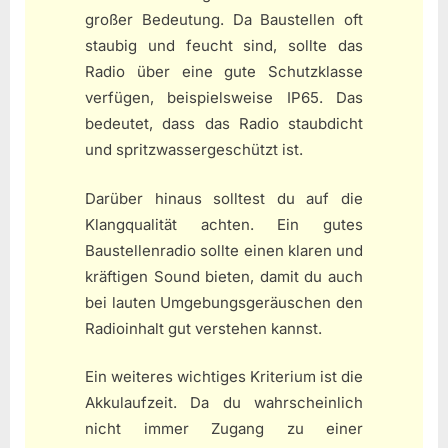
großer Bedeutung. Da Baustellen oft
staubig und feucht sind, sollte das
Radio über eine gute Schutzklasse
verfügen, beispielsweise IP65. Das
bedeutet, dass das Radio staubdicht
und spritzwassergeschützt ist.
Darüber hinaus solltest du auf die
Klangqualität achten. Ein gutes
Baustellenradio sollte einen klaren und
kräftigen Sound bieten, damit du auch
bei lauten Umgebungsgeräuschen den
Radioinhalt gut verstehen kannst.
Ein weiteres wichtiges Kriterium ist die
Akkulaufzeit. Da du wahrscheinlich
nicht immer Zugang zu einer