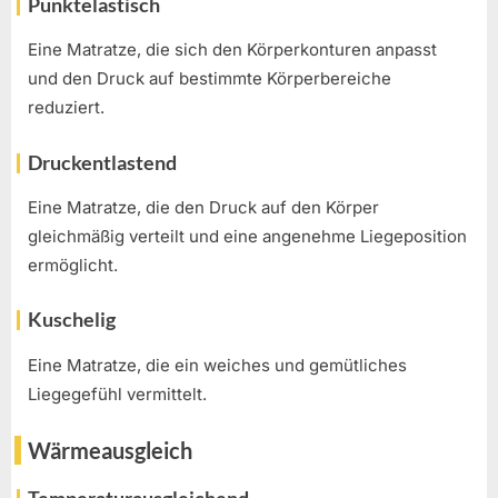
Punktelastisch
Eine Matratze, die sich den Körperkonturen anpasst
und den Druck auf bestimmte Körperbereiche
reduziert.
Druckentlastend
Eine Matratze, die den Druck auf den Körper
gleichmäßig verteilt und eine angenehme Liegeposition
ermöglicht.
Kuschelig
Eine Matratze, die ein weiches und gemütliches
Liegegefühl vermittelt.
Wärmeausgleich