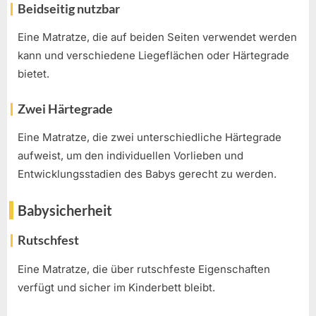
Beidseitig nutzbar
Eine Matratze, die auf beiden Seiten verwendet werden
kann und verschiedene Liegeflächen oder Härtegrade
bietet.
Zwei Härtegrade
Eine Matratze, die zwei unterschiedliche Härtegrade
aufweist, um den individuellen Vorlieben und
Entwicklungsstadien des Babys gerecht zu werden.
Babysicherheit
Rutschfest
Eine Matratze, die über rutschfeste Eigenschaften
verfügt und sicher im Kinderbett bleibt.