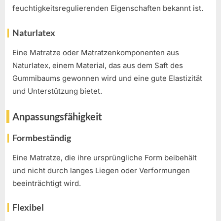
feuchtigkeitsregulierenden Eigenschaften bekannt ist.
Naturlatex
Eine Matratze oder Matratzenkomponenten aus
Naturlatex, einem Material, das aus dem Saft des
Gummibaums gewonnen wird und eine gute Elastizität
und Unterstützung bietet.
Anpassungsfähigkeit
Formbeständig
Eine Matratze, die ihre ursprüngliche Form beibehält
und nicht durch langes Liegen oder Verformungen
beeinträchtigt wird.
Flexibel