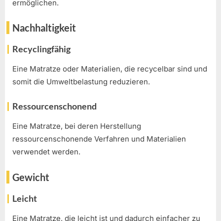
ermöglichen.
Nachhaltigkeit
Recyclingfähig
Eine Matratze oder Materialien, die recycelbar sind und
somit die Umweltbelastung reduzieren.
Ressourcenschonend
Eine Matratze, bei deren Herstellung
ressourcenschonende Verfahren und Materialien
verwendet werden.
Gewicht
Leicht
Eine Matratze, die leicht ist und dadurch einfacher zu