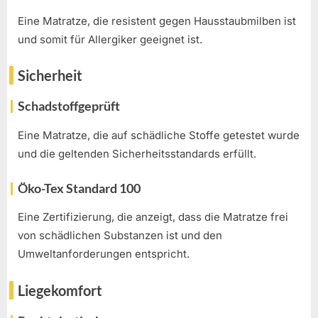
Eine Matratze, die resistent gegen Hausstaubmilben ist
und somit für Allergiker geeignet ist.
Sicherheit
Schadstoffgeprüft
Eine Matratze, die auf schädliche Stoffe getestet wurde
und die geltenden Sicherheitsstandards erfüllt.
Öko-Tex Standard 100
Eine Zertifizierung, die anzeigt, dass die Matratze frei
von schädlichen Substanzen ist und den
Umweltanforderungen entspricht.
Liegekomfort