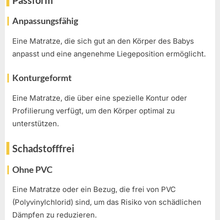
Anpassungsfähig
Eine Matratze, die sich gut an den Körper des Babys
anpasst und eine angenehme Liegeposition ermöglicht.
Konturgeformt
Eine Matratze, die über eine spezielle Kontur oder
Profilierung verfügt, um den Körper optimal zu
unterstützen.
Schadstofffrei
Ohne PVC
Eine Matratze oder ein Bezug, die frei von PVC
(Polyvinylchlorid) sind, um das Risiko von schädlichen
Dämpfen zu reduzieren.