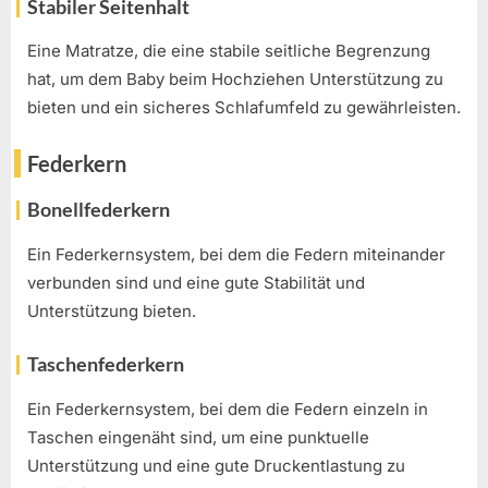
Stabiler Seitenhalt
Eine Matratze, die eine stabile seitliche Begrenzung
hat, um dem Baby beim Hochziehen Unterstützung zu
bieten und ein sicheres Schlafumfeld zu gewährleisten.
Federkern
Bonellfederkern
Ein Federkernsystem, bei dem die Federn miteinander
verbunden sind und eine gute Stabilität und
Unterstützung bieten.
Taschenfederkern
Ein Federkernsystem, bei dem die Federn einzeln in
Taschen eingenäht sind, um eine punktuelle
Unterstützung und eine gute Druckentlastung zu