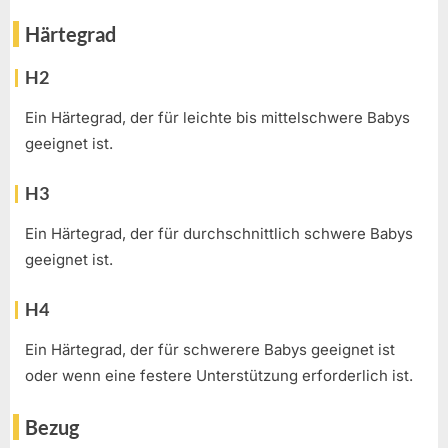
Härtegrad
H2
Ein Härtegrad, der für leichte bis mittelschwere Babys
geeignet ist.
H3
Ein Härtegrad, der für durchschnittlich schwere Babys
geeignet ist.
H4
Ein Härtegrad, der für schwerere Babys geeignet ist
oder wenn eine festere Unterstützung erforderlich ist.
Bezug