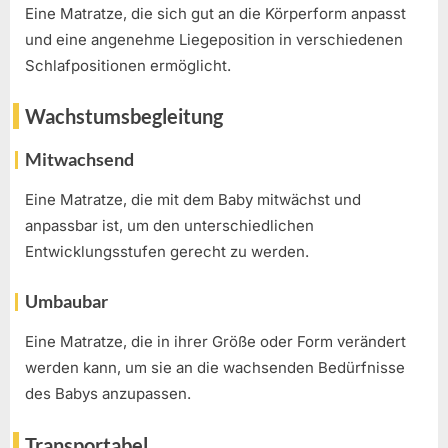
Eine Matratze, die sich gut an die Körperform anpasst
und eine angenehme Liegeposition in verschiedenen
Schlafpositionen ermöglicht.
Wachstumsbegleitung
Mitwachsend
Eine Matratze, die mit dem Baby mitwächst und
anpassbar ist, um den unterschiedlichen
Entwicklungsstufen gerecht zu werden.
Umbaubar
Eine Matratze, die in ihrer Größe oder Form verändert
werden kann, um sie an die wachsenden Bedürfnisse
des Babys anzupassen.
Transportabel