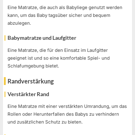
Eine Matratze, die auch als Babyliege genutzt werden
kann, um das Baby tagsüber sicher und bequem
abzulegen.
Babymatratze und Laufgitter
Eine Matratze, die für den Einsatz im Laufgitter
geeignet ist und so eine komfortable Spiel- und
Schlafumgebung bietet.
Randverstärkung
Verstärkter Rand
Eine Matratze mit einer verstärkten Umrandung, um das
Rollen oder Herunterfallen des Babys zu verhindern
und zusätzlichen Schutz zu bieten.