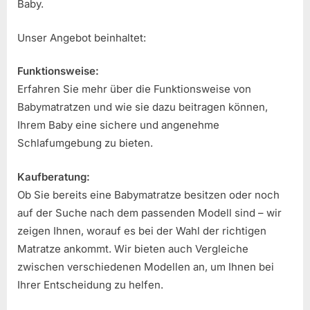
Baby.
Unser Angebot beinhaltet:
Funktionsweise:
Erfahren Sie mehr über die Funktionsweise von
Babymatratzen und wie sie dazu beitragen können,
Ihrem Baby eine sichere und angenehme
Schlafumgebung zu bieten.
Kaufberatung:
Ob Sie bereits eine Babymatratze besitzen oder noch
auf der Suche nach dem passenden Modell sind – wir
zeigen Ihnen, worauf es bei der Wahl der richtigen
Matratze ankommt. Wir bieten auch Vergleiche
zwischen verschiedenen Modellen an, um Ihnen bei
Ihrer Entscheidung zu helfen.