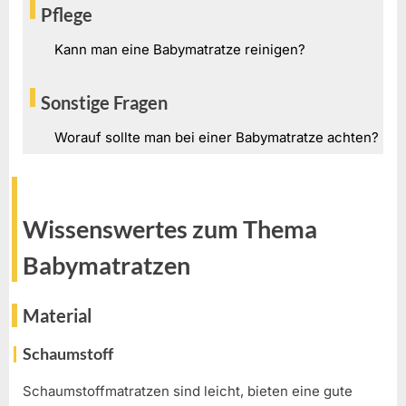
Pflege
Kann man eine Babymatratze reinigen?
Sonstige Fragen
Worauf sollte man bei einer Babymatratze achten?
Wissenswertes zum Thema
Babymatratzen
Material
Schaumstoff
Schaumstoffmatratzen sind leicht, bieten eine gute