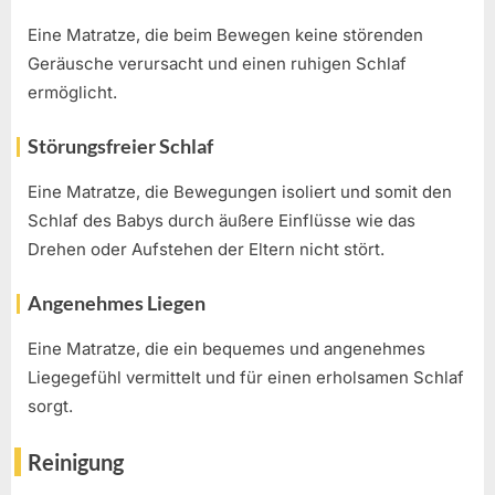
Eine Matratze, die beim Bewegen keine störenden
Geräusche verursacht und einen ruhigen Schlaf
ermöglicht.
Störungsfreier Schlaf
Eine Matratze, die Bewegungen isoliert und somit den
Schlaf des Babys durch äußere Einflüsse wie das
Drehen oder Aufstehen der Eltern nicht stört.
Angenehmes Liegen
Eine Matratze, die ein bequemes und angenehmes
Liegegefühl vermittelt und für einen erholsamen Schlaf
sorgt.
Reinigung