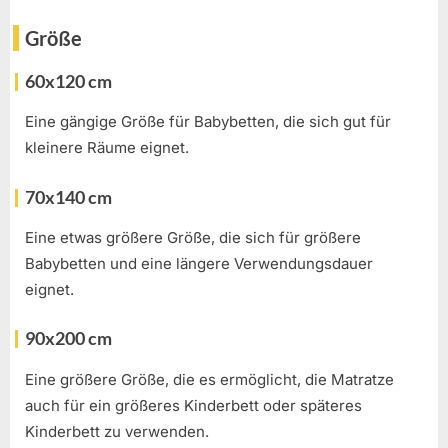
Größe
60x120 cm
Eine gängige Größe für Babybetten, die sich gut für
kleinere Räume eignet.
70x140 cm
Eine etwas größere Größe, die sich für größere
Babybetten und eine längere Verwendungsdauer
eignet.
90x200 cm
Eine größere Größe, die es ermöglicht, die Matratze
auch für ein größeres Kinderbett oder späteres
Kinderbett zu verwenden.