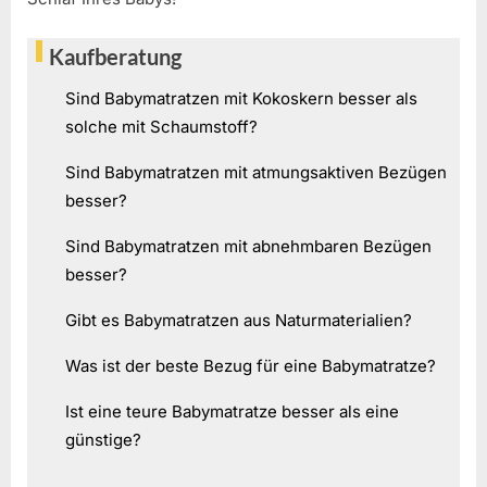
Kaufberatung
Sind Babymatratzen mit Kokoskern besser als
solche mit Schaumstoff?
Sind Babymatratzen mit atmungsaktiven Bezügen
besser?
Sind Babymatratzen mit abnehmbaren Bezügen
besser?
Gibt es Babymatratzen aus Naturmaterialien?
Was ist der beste Bezug für eine Babymatratze?
Ist eine teure Babymatratze besser als eine
günstige?