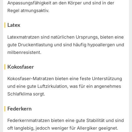
Anpassungsfähigkeit an den Körper und sind in der
Regel atmungsaktiv.
Latex
Latexmatratzen sind natürlichen Ursprungs, bieten eine
gute Druckentlastung und sind häufig hypoallergen und
milbenresistent.
Kokosfaser
Kokosfaser-Matratzen bieten eine feste Unterstützung
und eine gute Luftzirkulation, was für ein angenehmes
Schlafklima sorgt.
Federkern
Federkernmatratzen bieten eine gute Stabilität und sind
oft langlebig, jedoch weniger für Allergiker geeignet.