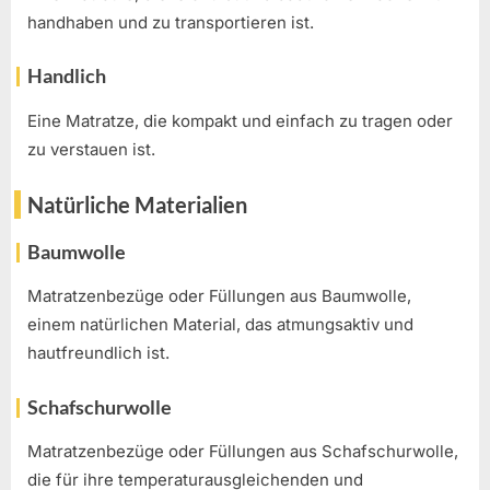
handhaben und zu transportieren ist.
Handlich
Eine Matratze, die kompakt und einfach zu tragen oder
zu verstauen ist.
Natürliche Materialien
Baumwolle
Matratzenbezüge oder Füllungen aus Baumwolle,
einem natürlichen Material, das atmungsaktiv und
hautfreundlich ist.
Schafschurwolle
Matratzenbezüge oder Füllungen aus Schafschurwolle,
die für ihre temperaturausgleichenden und