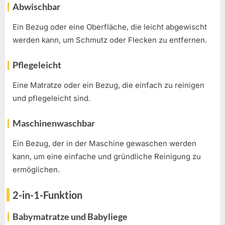
Abwischbar
Ein Bezug oder eine Oberfläche, die leicht abgewischt
werden kann, um Schmutz oder Flecken zu entfernen.
Pflegeleicht
Eine Matratze oder ein Bezug, die einfach zu reinigen
und pflegeleicht sind.
Maschinenwaschbar
Ein Bezug, der in der Maschine gewaschen werden
kann, um eine einfache und gründliche Reinigung zu
ermöglichen.
2-in-1-Funktion
Babymatratze und Babyliege