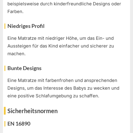
beispielsweise durch kinderfreundliche Designs oder
Farben.
Niedriges Profil
Eine Matratze mit niedriger Höhe, um das Ein- und
Aussteigen für das Kind einfacher und sicherer zu
machen.
Bunte Designs
Eine Matratze mit farbenfrohen und ansprechenden
Designs, um das Interesse des Babys zu wecken und
eine positive Schlafumgebung zu schaffen.
Sicherheitsnormen
EN 16890