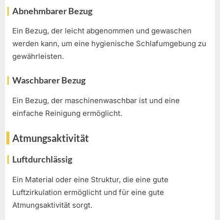
Abnehmbarer Bezug
Ein Bezug, der leicht abgenommen und gewaschen
werden kann, um eine hygienische Schlafumgebung zu
gewährleisten.
Waschbarer Bezug
Ein Bezug, der maschinenwaschbar ist und eine
einfache Reinigung ermöglicht.
Atmungsaktivität
Luftdurchlässig
Ein Material oder eine Struktur, die eine gute
Luftzirkulation ermöglicht und für eine gute
Atmungsaktivität sorgt.