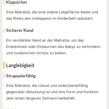
Kippsicher
Eine Matratze, die eine stabile Liegefläche bietet und
das Risiko des Umkippens im Kinderbett reduziert.
Sicherer Rand
Ein verstärkter Rand an der Matratze, um das
Einklemmen oder Eintauchen des Babys zu verhindern
und zusätzlichen Schutz zu bieten.
Langlebigkeit
Strapazierfähig
Eine Matratze, die robust und widerstandsfähig
gegenüber Abnutzung ist und ihre Form und Funktion
über einen längeren Zeitraum beibehält.