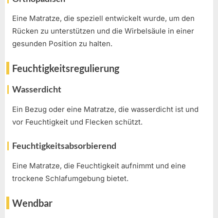
Eine Matratze, die speziell entwickelt wurde, um den
Rücken zu unterstützen und die Wirbelsäule in einer
gesunden Position zu halten.
Feuchtigkeitsregulierung
Wasserdicht
Ein Bezug oder eine Matratze, die wasserdicht ist und
vor Feuchtigkeit und Flecken schützt.
Feuchtigkeitsabsorbierend
Eine Matratze, die Feuchtigkeit aufnimmt und eine
trockene Schlafumgebung bietet.
Wendbar