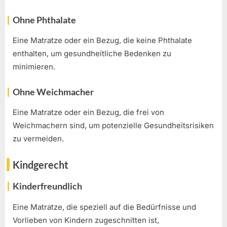
Ohne Phthalate
Eine Matratze oder ein Bezug, die keine Phthalate
enthalten, um gesundheitliche Bedenken zu
minimieren.
Ohne Weichmacher
Eine Matratze oder ein Bezug, die frei von
Weichmachern sind, um potenzielle Gesundheitsrisiken
zu vermeiden.
Kindgerecht
Kinderfreundlich
Eine Matratze, die speziell auf die Bedürfnisse und
Vorlieben von Kindern zugeschnitten ist,