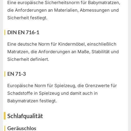
Eine europäische Sicherheitsnorm für Babymatratzen,
die Anforderungen an Materialien, Abmessungen und
Sicherheit festlegt.
DIN EN 716-1
Eine deutsche Norm für Kindermöbel, einschließlich
Matratzen, die Anforderungen an Maße, Stabilität und
Sicherheit definiert.
EN 71-3
Europäische Norm für Spielzeug, die Grenzwerte für
Schadstoffe in Spielzeug und damit auch in
Babymatratzen festlegt.
Schlafqualität
Geräuschlos