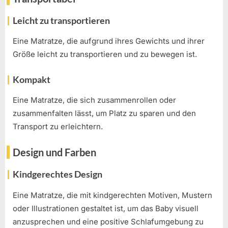
Leicht zu transportieren
Eine Matratze, die aufgrund ihres Gewichts und ihrer
Größe leicht zu transportieren und zu bewegen ist.
Kompakt
Eine Matratze, die sich zusammenrollen oder
zusammenfalten lässt, um Platz zu sparen und den
Transport zu erleichtern.
Design und Farben
Kindgerechtes Design
Eine Matratze, die mit kindgerechten Motiven, Mustern
oder Illustrationen gestaltet ist, um das Baby visuell
anzusprechen und eine positive Schlafumgebung zu