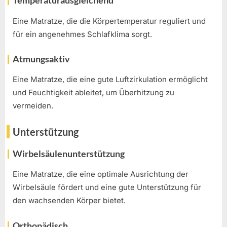
Temperaturausgleichend
Eine Matratze, die die Körpertemperatur reguliert und
für ein angenehmes Schlafklima sorgt.
Atmungsaktiv
Eine Matratze, die eine gute Luftzirkulation ermöglicht
und Feuchtigkeit ableitet, um Überhitzung zu
vermeiden.
Unterstützung
Wirbelsäulenunterstützung
Eine Matratze, die eine optimale Ausrichtung der
Wirbelsäule fördert und eine gute Unterstützung für
den wachsenden Körper bietet.
Orthopädisch