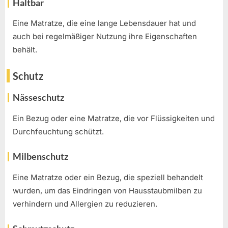
Haltbar
Eine Matratze, die eine lange Lebensdauer hat und
auch bei regelmäßiger Nutzung ihre Eigenschaften
behält.
Schutz
Nässeschutz
Ein Bezug oder eine Matratze, die vor Flüssigkeiten und
Durchfeuchtung schützt.
Milbenschutz
Eine Matratze oder ein Bezug, die speziell behandelt
wurden, um das Eindringen von Hausstaubmilben zu
verhindern und Allergien zu reduzieren.