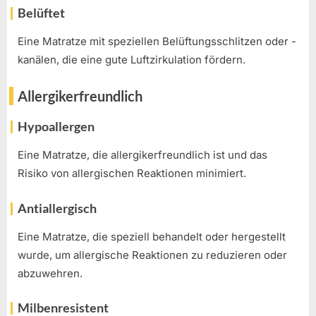
Belüftet
Eine Matratze mit speziellen Belüftungsschlitzen oder -
kanälen, die eine gute Luftzirkulation fördern.
Allergikerfreundlich
Hypoallergen
Eine Matratze, die allergikerfreundlich ist und das
Risiko von allergischen Reaktionen minimiert.
Antiallergisch
Eine Matratze, die speziell behandelt oder hergestellt
wurde, um allergische Reaktionen zu reduzieren oder
abzuwehren.
Milbenresistent