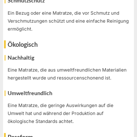
Schmutzschutz
Ein Bezug oder eine Matratze, die vor Schmutz und
Verschmutzungen schützt und eine einfache Reinigung
ermöglicht.
Ökologisch
Nachhaltig
Eine Matratze, die aus umweltfreundlichen Materialien
hergestellt wurde und ressourcenschonend ist.
Umweltfreundlich
Eine Matratze, die geringe Auswirkungen auf die
Umwelt hat und während der Produktion auf
ökologische Standards achtet.
Passform