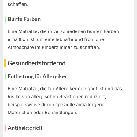
schaffen.
Bunte Farben
Eine Matratze, die in verschiedenen bunten Farben
erhältlich ist, um eine lebhafte und fröhliche
Atmosphäre im Kinderzimmer zu schaffen.
Gesundheitsfördernd
Entlastung für Allergiker
Eine Matratze, die für Allergiker geeignet ist und das
Risiko von allergischen Reaktionen reduziert,
beispielsweise durch spezielle antiallergene
Materialien oder Behandlungen.
Antibakteriell