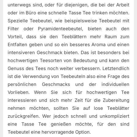
unterwegs sind, oder für diejenigen, die bei der Arbeit
oder im Büro eine schnelle Tasse Tee trinken möchten.
Spezielle Teebeutel, wie beispielsweise Teebeutel mit
Filter oder Pyramidenteebeutel, bieten auch den
Vorteil, dass sie den Teeblättern mehr Raum zum
Entfalten geben und so ein besseres Aroma und einen
intensiveren Geschmack bieten. Das ist besonders bei
hochwertigen Teesorten von Bedeutung und kann den
Genuss des Tees noch weiter verbessern. Letztendlich
ist die Verwendung von Teebeuteln also eine Frage des
persönlichen Geschmacks und der individuellen
Vorlieben. Wenn Sie sich für hochwertigen Tee
interessieren und sich mehr Zeit für die Zubereitung
nehmen möchten, sollten Sie auf lose Teeblätter
zurückgreifen. Wer jedoch schnell und unkompliziert
eine Tasse Tee genießen möchte, für den sind
Teebeutel eine hervorragende Option.