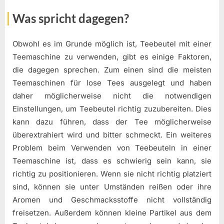
Was spricht dagegen?
Obwohl es im Grunde möglich ist, Teebeutel mit einer
Teemaschine zu verwenden, gibt es einige Faktoren,
die dagegen sprechen. Zum einen sind die meisten
Teemaschinen für lose Tees ausgelegt und haben
daher möglicherweise nicht die notwendigen
Einstellungen, um Teebeutel richtig zuzubereiten. Dies
kann dazu führen, dass der Tee möglicherweise
überextrahiert wird und bitter schmeckt. Ein weiteres
Problem beim Verwenden von Teebeuteln in einer
Teemaschine ist, dass es schwierig sein kann, sie
richtig zu positionieren. Wenn sie nicht richtig platziert
sind, können sie unter Umständen reißen oder ihre
Aromen und Geschmacksstoffe nicht vollständig
freisetzen. Außerdem können kleine Partikel aus dem