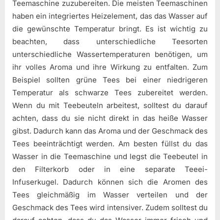
Teemaschine zuzubereiten. Die meisten Teemaschinen
haben ein integriertes Heizelement, das das Wasser auf
die gewünschte Temperatur bringt. Es ist wichtig zu
beachten, dass unterschiedliche Teesorten
unterschiedliche Wassertemperaturen benötigen, um
ihr volles Aroma und ihre Wirkung zu entfalten. Zum
Beispiel sollten grüne Tees bei einer niedrigeren
Temperatur als schwarze Tees zubereitet werden.
Wenn du mit Teebeuteln arbeitest, solltest du darauf
achten, dass du sie nicht direkt in das heiße Wasser
gibst. Dadurch kann das Aroma und der Geschmack des
Tees beeinträchtigt werden. Am besten füllst du das
Wasser in die Teemaschine und legst die Teebeutel in
den Filterkorb oder in eine separate Teeei-
Infuserkugel. Dadurch können sich die Aromen des
Tees gleichmäßig im Wasser verteilen und der
Geschmack des Tees wird intensiver. Zudem solltest du