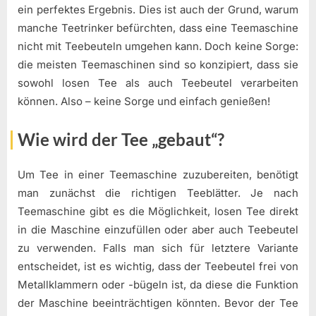
ein perfektes Ergebnis. Dies ist auch der Grund, warum
manche Teetrinker befürchten, dass eine Teemaschine
nicht mit Teebeuteln umgehen kann. Doch keine Sorge:
die meisten Teemaschinen sind so konzipiert, dass sie
sowohl losen Tee als auch Teebeutel verarbeiten
können. Also – keine Sorge und einfach genießen!
Wie wird der Tee „gebaut“?
Um Tee in einer Teemaschine zuzubereiten, benötigt
man zunächst die richtigen Teeblätter. Je nach
Teemaschine gibt es die Möglichkeit, losen Tee direkt
in die Maschine einzufüllen oder aber auch Teebeutel
zu verwenden. Falls man sich für letztere Variante
entscheidet, ist es wichtig, dass der Teebeutel frei von
Metallklammern oder -bügeln ist, da diese die Funktion
der Maschine beeinträchtigen könnten. Bevor der Tee