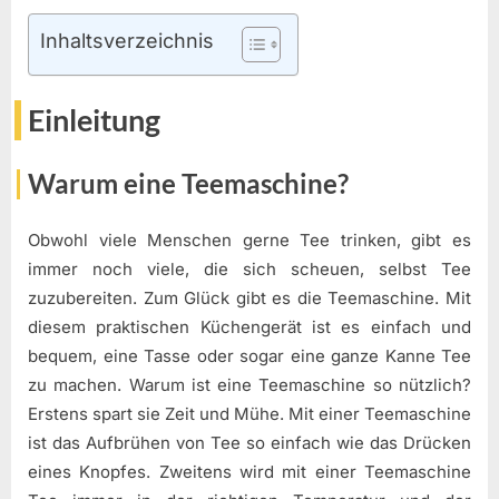
Inhaltsverzeichnis
Einleitung
Warum eine Teemaschine?
Obwohl viele Menschen gerne Tee trinken, gibt es
immer noch viele, die sich scheuen, selbst Tee
zuzubereiten. Zum Glück gibt es die Teemaschine. Mit
diesem praktischen Küchengerät ist es einfach und
bequem, eine Tasse oder sogar eine ganze Kanne Tee
zu machen. Warum ist eine Teemaschine so nützlich?
Erstens spart sie Zeit und Mühe. Mit einer Teemaschine
ist das Aufbrühen von Tee so einfach wie das Drücken
eines Knopfes. Zweitens wird mit einer Teemaschine