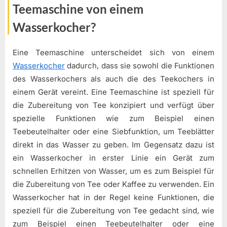
Teemaschine von einem
Wasserkocher?
Eine Teemaschine unterscheidet sich von einem
Wasserkocher
dadurch, dass sie sowohl die Funktionen
des Wasserkochers als auch die des Teekochers in
einem Gerät vereint. Eine Teemaschine ist speziell für
die Zubereitung von Tee konzipiert und verfügt über
spezielle Funktionen wie zum Beispiel einen
Teebeutelhalter oder eine Siebfunktion, um Teeblätter
direkt in das Wasser zu geben. Im Gegensatz dazu ist
ein Wasserkocher in erster Linie ein Gerät zum
schnellen Erhitzen von Wasser, um es zum Beispiel für
die Zubereitung von Tee oder Kaffee zu verwenden. Ein
Wasserkocher hat in der Regel keine Funktionen, die
speziell für die Zubereitung von Tee gedacht sind, wie
zum Beispiel einen Teebeutelhalter oder eine