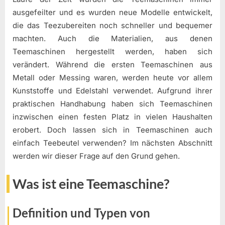
ausgefeilter und es wurden neue Modelle entwickelt,
die das Teezubereiten noch schneller und bequemer
machten. Auch die Materialien, aus denen
Teemaschinen hergestellt werden, haben sich
verändert. Während die ersten Teemaschinen aus
Metall oder Messing waren, werden heute vor allem
Kunststoffe und Edelstahl verwendet. Aufgrund ihrer
praktischen Handhabung haben sich Teemaschinen
inzwischen einen festen Platz in vielen Haushalten
erobert. Doch lassen sich in Teemaschinen auch
einfach Teebeutel verwenden? Im nächsten Abschnitt
werden wir dieser Frage auf den Grund gehen.
Was ist eine Teemaschine?
Definition und Typen von