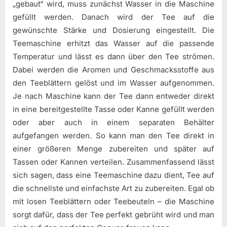
„gebaut“ wird, muss zunächst Wasser in die Maschine
gefüllt werden. Danach wird der Tee auf die
gewünschte Stärke und Dosierung eingestellt. Die
Teemaschine erhitzt das Wasser auf die passende
Temperatur und lässt es dann über den Tee strömen.
Dabei werden die Aromen und Geschmacksstoffe aus
den Teeblättern gelöst und im Wasser aufgenommen.
Je nach Maschine kann der Tee dann entweder direkt
in eine bereitgestellte Tasse oder Kanne gefüllt werden
oder aber auch in einem separaten Behälter
aufgefangen werden. So kann man den Tee direkt in
einer größeren Menge zubereiten und später auf
Tassen oder Kannen verteilen. Zusammenfassend lässt
sich sagen, dass eine Teemaschine dazu dient, Tee auf
die schnellste und einfachste Art zu zubereiten. Egal ob
mit losen Teeblättern oder Teebeuteln – die Maschine
sorgt dafür, dass der Tee perfekt gebrüht wird und man