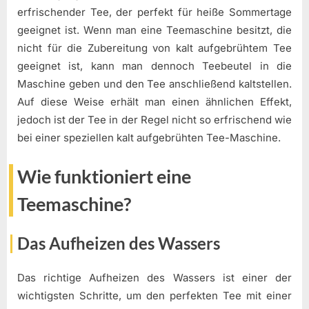
erfrischender Tee, der perfekt für heiße Sommertage
geeignet ist. Wenn man eine Teemaschine besitzt, die
nicht für die Zubereitung von kalt aufgebrühtem Tee
geeignet ist, kann man dennoch Teebeutel in die
Maschine geben und den Tee anschließend kaltstellen.
Auf diese Weise erhält man einen ähnlichen Effekt,
jedoch ist der Tee in der Regel nicht so erfrischend wie
bei einer speziellen kalt aufgebrühten Tee-Maschine.
Wie funktioniert eine
Teemaschine?
Das Aufheizen des Wassers
Das richtige Aufheizen des Wassers ist einer der
wichtigsten Schritte, um den perfekten Tee mit einer