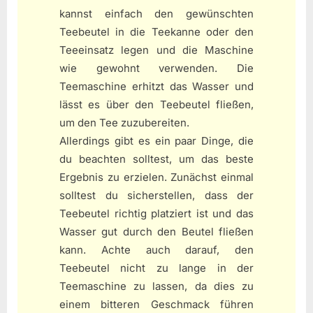
kannst einfach den gewünschten
Teebeutel in die Teekanne oder den
Teeeinsatz legen und die Maschine
wie gewohnt verwenden. Die
Teemaschine erhitzt das Wasser und
lässt es über den Teebeutel fließen,
um den Tee zuzubereiten.
Allerdings gibt es ein paar Dinge, die
du beachten solltest, um das beste
Ergebnis zu erzielen. Zunächst einmal
solltest du sicherstellen, dass der
Teebeutel richtig platziert ist und das
Wasser gut durch den Beutel fließen
kann. Achte auch darauf, den
Teebeutel nicht zu lange in der
Teemaschine zu lassen, da dies zu
einem bitteren Geschmack führen