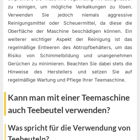
zu reinigen, um mögliche Verkalkungen zu lösen.
Verwenden Sie jedoch niemals aggressive
Reinigungsmittel oder Scheuermittel, da diese die
Oberfläche der Maschine beschädigen können. Ein
weiterer wichtiger Aspekt der Reinigung ist das
regelmäßige Entleeren des Abtropfbehälters, um das
Risiko von Schimmelbildung und unangenehmen
Gerüchen zu minimieren. Beachten Sie dabei stets die
Hinweise des Herstellers und setzen Sie auf
regelmäßige Wartung und Pflege Ihrer Teemaschine.
Kann man mit einer Teemaschine
auch Teebeutel verwenden?
Was spricht für die Verwendung von
Teebeuteln?