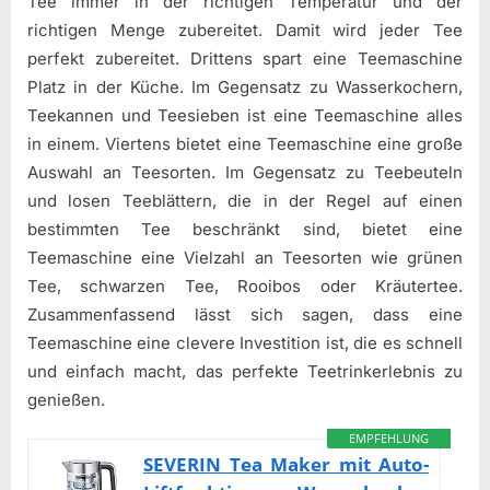
Tee immer in der richtigen Temperatur und der
richtigen Menge zubereitet. Damit wird jeder Tee
perfekt zubereitet. Drittens spart eine Teemaschine
Platz in der Küche. Im Gegensatz zu Wasserkochern,
Teekannen und Teesieben ist eine Teemaschine alles
in einem. Viertens bietet eine Teemaschine eine große
Auswahl an Teesorten. Im Gegensatz zu Teebeuteln
und losen Teeblättern, die in der Regel auf einen
bestimmten Tee beschränkt sind, bietet eine
Teemaschine eine Vielzahl an Teesorten wie grünen
Tee, schwarzen Tee, Rooibos oder Kräutertee.
Zusammenfassend lässt sich sagen, dass eine
Teemaschine eine clevere Investition ist, die es schnell
und einfach macht, das perfekte Teetrinkerlebnis zu
genießen.
EMPFEHLUNG
SEVERIN Tea Maker mit Auto-