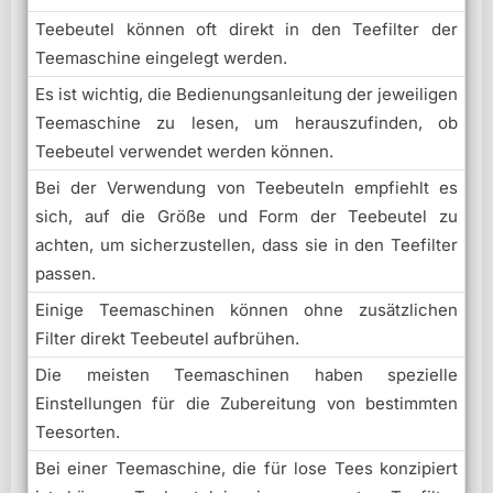
Teebeutel können oft direkt in den Teefilter der
Teemaschine eingelegt werden.
Es ist wichtig, die Bedienungsanleitung der jeweiligen
Teemaschine zu lesen, um herauszufinden, ob
Teebeutel verwendet werden können.
Bei der Verwendung von Teebeuteln empfiehlt es
sich, auf die Größe und Form der Teebeutel zu
achten, um sicherzustellen, dass sie in den Teefilter
passen.
Einige Teemaschinen können ohne zusätzlichen
Filter direkt Teebeutel aufbrühen.
Die meisten Teemaschinen haben spezielle
Einstellungen für die Zubereitung von bestimmten
Teesorten.
Bei einer Teemaschine, die für lose Tees konzipiert