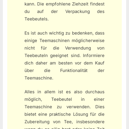
kann. Die empfohlene Ziehzeit findest
du auf der Verpackung des
Teebeutels.
Es ist auch wichtig zu bedenken, dass
einige Teemaschinen möglicherweise
nicht für die Verwendung von
Teebeuteln geeignet sind. Informiere
dich daher am besten vor dem Kauf
über die Funktionalität der
Teemaschine.
Alles in allem ist es also durchaus
möglich, Teebeutel in einer
Teemaschine zu verwenden. Dies
bietet eine praktische Lösung für die
Zubereitung von Tee, insbesondere