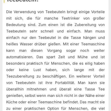
Die Verwendung von Teebeuteln bringt einige Vorteile
mit sich, die für manche Teetrinker von großer
Bedeutung sind. Zum einen ist die Zubereitung von
Teebeuteln sehr schnell und einfach. Man muss
einfach nur den Teebeutel in die Tasse hängen und
heißes Wasser drüber gießen. Mit einer Teemaschine
kann man diesen Vorgang sogar noch weiter
automatisieren. Das spart Zeit und Mühe und ist
besonders praktisch für Menschen, die es eilig haben
oder keine Lust haben, sich lange mit der
Teezubereitung zu beschäftigen. Ein weiterer Vorteil
von Teebeuteln ist ihre Portabilität. Man kann sie
überallhin mitnehmen und überall eine Tasse Tee
genießen, selbst wenn man sich nicht in der Nähe einer
Küche oder einer Teemaschine befindet. Das macht sie
zu einer praktischen Option für Menschen, die viel