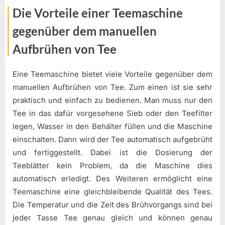
Die Vorteile einer Teemaschine
gegenüber dem manuellen
Aufbrühen von Tee
Eine Teemaschine bietet viele Vorteile gegenüber dem
manuellen Aufbrühen von Tee. Zum einen ist sie sehr
praktisch und einfach zu bedienen. Man muss nur den
Tee in das dafür vorgesehene Sieb oder den Teefilter
legen, Wasser in den Behälter füllen und die Maschine
einschalten. Dann wird der Tee automatisch aufgebrüht
und fertiggestellt. Dabei ist die Dosierung der
Teeblätter kein Problem, da die Maschine dies
automatisch erledigt. Des Weiteren ermöglicht eine
Teemaschine eine gleichbleibende Qualität des Tees.
Die Temperatur und die Zeit des Brühvorgangs sind bei
jeder Tasse Tee genau gleich und können genau