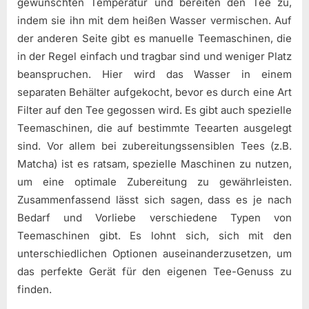
gewünschten Temperatur und bereiten den Tee zu,
indem sie ihn mit dem heißen Wasser vermischen. Auf
der anderen Seite gibt es manuelle Teemaschinen, die
in der Regel einfach und tragbar sind und weniger Platz
beanspruchen. Hier wird das Wasser in einem
separaten Behälter aufgekocht, bevor es durch eine Art
Filter auf den Tee gegossen wird. Es gibt auch spezielle
Teemaschinen, die auf bestimmte Teearten ausgelegt
sind. Vor allem bei zubereitungssensiblen Tees (z.B.
Matcha) ist es ratsam, spezielle Maschinen zu nutzen,
um eine optimale Zubereitung zu gewährleisten.
Zusammenfassend lässt sich sagen, dass es je nach
Bedarf und Vorliebe verschiedene Typen von
Teemaschinen gibt. Es lohnt sich, sich mit den
unterschiedlichen Optionen auseinanderzusetzen, um
das perfekte Gerät für den eigenen Tee-Genuss zu
finden.