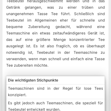
Teebeutel herausgeschwemmt werden und in das
Getränk gelangen, was zu einer trüben und
unangenehmen Tasse Tee führt. Schließlich sind
Teebeutel im Allgemeinen eher für schnelle und
bequeme Zubereitung gedacht, während eine
Teemaschine ein etwas zeitaufwändigeres Gerät ist,
das auf eine größere Menge konzentrierter Tee
ausgelegt ist. Es ist also fraglich, ob es überhaupt
notwendig ist, Teebeutel in der Teemaschine zu
verwenden, wenn man schnell und einfach eine Tasse
Tee zubereiten möchte.
Die wichtigsten Stichpunkte
Teemaschinen sind in der Regel für lose Tees
konzipiert.
Es gibt jedoch auch Teemaschinen, die speziell für
Teebeutel entwickelt wurden.