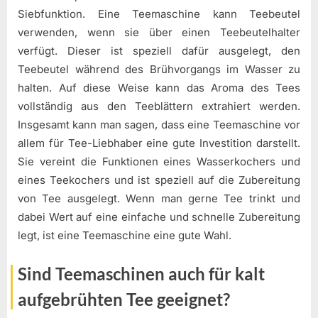
Siebfunktion. Eine Teemaschine kann Teebeutel
verwenden, wenn sie über einen Teebeutelhalter
verfügt. Dieser ist speziell dafür ausgelegt, den
Teebeutel während des Brühvorgangs im Wasser zu
halten. Auf diese Weise kann das Aroma des Tees
vollständig aus den Teeblättern extrahiert werden.
Insgesamt kann man sagen, dass eine Teemaschine vor
allem für Tee-Liebhaber eine gute Investition darstellt.
Sie vereint die Funktionen eines Wasserkochers und
eines Teekochers und ist speziell auf die Zubereitung
von Tee ausgelegt. Wenn man gerne Tee trinkt und
dabei Wert auf eine einfache und schnelle Zubereitung
legt, ist eine Teemaschine eine gute Wahl.
Sind Teemaschinen auch für kalt
aufgebrühten Tee geeignet?