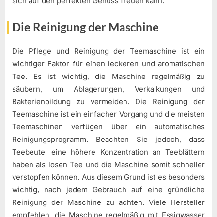
sich auf den perfekten Genuss freuen kann.
Die Reinigung der Maschine
Die Pflege und Reinigung der Teemaschine ist ein
wichtiger Faktor für einen leckeren und aromatischen
Tee. Es ist wichtig, die Maschine regelmäßig zu
säubern, um Ablagerungen, Verkalkungen und
Bakterienbildung zu vermeiden. Die Reinigung der
Teemaschine ist ein einfacher Vorgang und die meisten
Teemaschinen verfügen über ein automatisches
Reinigungsprogramm. Beachten Sie jedoch, dass
Teebeutel eine höhere Konzentration an Teeblättern
haben als losen Tee und die Maschine somit schneller
verstopfen können. Aus diesem Grund ist es besonders
wichtig, nach jedem Gebrauch auf eine gründliche
Reinigung der Maschine zu achten. Viele Hersteller
empfehlen, die Maschine regelmäßig mit Essigwasser