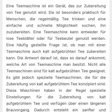
Eine Teemaschine ist ein Gerät, das zur Zubereitung
von Tee genutzt wird. Sie ist besonders praktisch für
Menschen, die regelmäßig Tee trinken und eine
einfache und schnelle Möglichkeit suchen, ihn
zuzubereiten. Eine Teemaschine kann entweder für
lose Teeblätter oder für Teebeutel genutzt werden.
Eine häufig gestellte Frage ist, ob man mit einer
Teemaschine auch kalt aufgebrühten Tee zubereiten
kann. Die Antwort darauf ist, dass es darauf ankommt,
welche Art von Teemaschine man besitzt. Nicht alle
Teemaschinen sind für kalt aufgebrühten Tee geeignet.
Es gibt jedoch spezielle Teemaschinen, die für die
Zubereitung von kalt aufgebrühtem Tee konzipiert sind.
Diese Maschinen haben in der Regel spezielle
Einstellungen für die Zubereitung von kalt
aufgebrühtem Tee und verfügen über einen längeren
Brauvorgang. Dadurch entsteht ein sanfter und