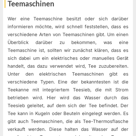
Teemaschinen
Wer eine Teemaschine besitzt oder sich darüber
informieren möchte, wird schnell feststellen, dass es
verschiedene Arten von Teemaschinen gibt. Um einen
Überblick darüber zu bekommen, was eine
Teemaschine ist, sollten wir zunächst klären, dass es
sich dabei um ein elektrisches oder manuelles Gerät
handelt, das dazu verwendet wird, Tee zuzubereiten.
Unter den elektrischen Teemaschinen gibt es
verschiedene Typen. Eine der bekanntesten ist die
Teekanne mit integriertem Teesieb, die mit Strom
betrieben wird. Hier wird das Wasser durch das
Teesieb geleitet, auf dem sich der Tee befindet. Der
Tee kann in Kugeln oder Beuteln eingelegt werden. Es
gibt auch Teemaschinen, die als Tee-Thermosflasche
verkauft werden. Diese halten das Wasser auf der