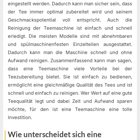
eingestellt werden. Dadurch kann man sicher sein, dass
der Tee immer optimal zubereitet wird und seinem
Geschmackspotential voll entspricht. Auch die
Reinigung der Teemaschine ist einfach und schnell
erledigt. Die meisten Modelle sind mit abnehmbaren
und spülmaschinenfesten Einzelteilen ausgestattet.
Dadurch kann man die Maschine schnell und ohne
Aufwand reinigen. Zusammenfassend kann man sagen,
dass eine Teemaschine viele Vorteile bei der
Teezubereitung bietet. Sie ist einfach zu bedienen,
ermöglicht eine gleichmäßige Qualität des Tees und ist
schnell und einfach zu reinigen. Wer Wert auf eine gute
Teequalität legt und dabei Zeit und Aufwand sparen
möchte, für den ist eine Teemaschine eine tolle
Investition.
Wie unterscheidet sich eine