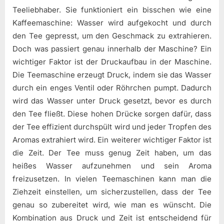
Teeliebhaber. Sie funktioniert ein bisschen wie eine
Kaffeemaschine: Wasser wird aufgekocht und durch
den Tee gepresst, um den Geschmack zu extrahieren.
Doch was passiert genau innerhalb der Maschine? Ein
wichtiger Faktor ist der Druckaufbau in der Maschine.
Die Teemaschine erzeugt Druck, indem sie das Wasser
durch ein enges Ventil oder Röhrchen pumpt. Dadurch
wird das Wasser unter Druck gesetzt, bevor es durch
den Tee fließt. Diese hohen Drücke sorgen dafür, dass
der Tee effizient durchspült wird und jeder Tropfen des
Aromas extrahiert wird. Ein weiterer wichtiger Faktor ist
die Zeit. Der Tee muss genug Zeit haben, um das
heißes Wasser aufzunehmen und sein Aroma
freizusetzen. In vielen Teemaschinen kann man die
Ziehzeit einstellen, um sicherzustellen, dass der Tee
genau so zubereitet wird, wie man es wünscht. Die
Kombination aus Druck und Zeit ist entscheidend für