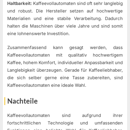
Haltbarkeit:
Kaffeevollautomaten sind oft sehr langlebig
und robust. Die Hersteller setzen auf hochwertige
Materialien und eine stabile Verarbeitung. Dadurch
halten die Maschinen über viele Jahre und sind somit
eine lohnenswerte Investition.
Zusammenfassend kann gesagt werden, dass
Kaffeevollautomaten mit qualitativ hochwertigem
Kaffee, hohem Komfort, individueller Anpassbarkeit und
Langlebigkeit überzeugen. Gerade für Kaffeeliebhaber,
die sich selber gerne eine Tasse zubereiten, sind
Kaffeevollautomaten eine ideale Wahl.
Nachteile
Kaffeevollautomaten sind aufgrund ihrer
fortschrittlichen Technologie und umfassenden