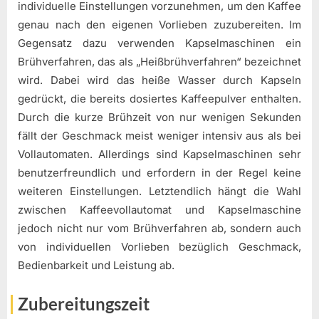
individuelle Einstellungen vorzunehmen, um den Kaffee
genau nach den eigenen Vorlieben zuzubereiten. Im
Gegensatz dazu verwenden Kapselmaschinen ein
Brühverfahren, das als „Heißbrühverfahren“ bezeichnet
wird. Dabei wird das heiße Wasser durch Kapseln
gedrückt, die bereits dosiertes Kaffeepulver enthalten.
Durch die kurze Brühzeit von nur wenigen Sekunden
fällt der Geschmack meist weniger intensiv aus als bei
Vollautomaten. Allerdings sind Kapselmaschinen sehr
benutzerfreundlich und erfordern in der Regel keine
weiteren Einstellungen. Letztendlich hängt die Wahl
zwischen Kaffeevollautomat und Kapselmaschine
jedoch nicht nur vom Brühverfahren ab, sondern auch
von individuellen Vorlieben bezüglich Geschmack,
Bedienbarkeit und Leistung ab.
Zubereitungszeit