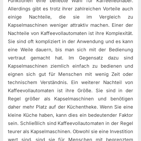
Funktionen eine beliebte Wahl für Kaffeeliebhaber.
Allerdings gibt es trotz ihrer zahlreichen Vorteile auch
einige Nachteile, die sie im Vergleich zu
Kapselmaschinen weniger attraktiv machen. Einer der
Nachteile von Kaffeevollautomaten ist ihre Komplexität.
Sie sind oft kompliziert in der Anwendung und es kann
eine Weile dauern, bis man sich mit der Bedienung
vertraut gemacht hat. Im Gegensatz dazu sind
Kapselmaschinen ziemlich einfach zu bedienen und
eignen sich gut für Menschen mit wenig Zeit oder
technischem Verständnis. Ein weiterer Nachteil von
Kaffeevollautomaten ist ihre Größe. Sie sind in der
Regel größer als Kapselmaschinen und benötigen
daher mehr Platz auf der Küchentheke. Wenn Sie eine
kleine Küche haben, kann dies ein bedeutender Faktor
sein. Schließlich sind Kaffeevollautomaten in der Regel
teurer als Kapselmaschinen. Obwohl sie eine Investition
wert sind, sind sie für Menschen mit begrenztem