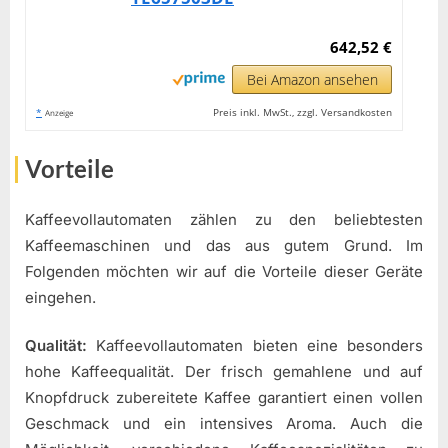
642,52 €
Bei Amazon ansehen
*
Preis inkl. MwSt., zzgl. Versandkosten
Anzeige
Vorteile
Kaffeevollautomaten zählen zu den beliebtesten
Kaffeemaschinen und das aus gutem Grund. Im
Folgenden möchten wir auf die Vorteile dieser Geräte
eingehen.
Qualität:
Kaffeevollautomaten bieten eine besonders
hohe Kaffeequalität. Der frisch gemahlene und auf
Knopfdruck zubereitete Kaffee garantiert einen vollen
Geschmack und ein intensives Aroma. Auch die