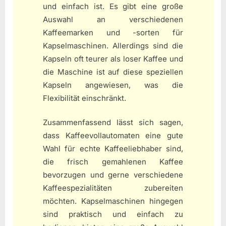
und einfach ist. Es gibt eine große
Auswahl an verschiedenen
Kaffeemarken und -sorten für
Kapselmaschinen. Allerdings sind die
Kapseln oft teurer als loser Kaffee und
die Maschine ist auf diese speziellen
Kapseln angewiesen, was die
Flexibilität einschränkt.
Zusammenfassend lässt sich sagen,
dass Kaffeevollautomaten eine gute
Wahl für echte Kaffeeliebhaber sind,
die frisch gemahlenen Kaffee
bevorzugen und gerne verschiedene
Kaffeespezialitäten zubereiten
möchten. Kapselmaschinen hingegen
sind praktisch und einfach zu