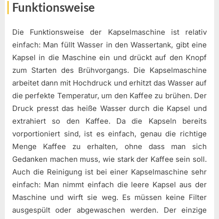
Funktionsweise
Die Funktionsweise der Kapselmaschine ist relativ
einfach: Man füllt Wasser in den Wassertank, gibt eine
Kapsel in die Maschine ein und drückt auf den Knopf
zum Starten des Brühvorgangs. Die Kapselmaschine
arbeitet dann mit Hochdruck und erhitzt das Wasser auf
die perfekte Temperatur, um den Kaffee zu brühen. Der
Druck presst das heiße Wasser durch die Kapsel und
extrahiert so den Kaffee. Da die Kapseln bereits
vorportioniert sind, ist es einfach, genau die richtige
Menge Kaffee zu erhalten, ohne dass man sich
Gedanken machen muss, wie stark der Kaffee sein soll.
Auch die Reinigung ist bei einer Kapselmaschine sehr
einfach: Man nimmt einfach die leere Kapsel aus der
Maschine und wirft sie weg. Es müssen keine Filter
ausgespült oder abgewaschen werden. Der einzige