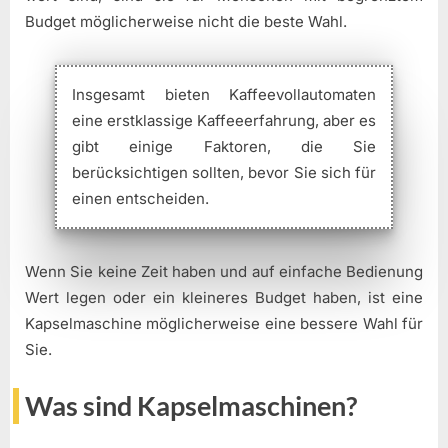
Budget möglicherweise nicht die beste Wahl.
Insgesamt bieten Kaffeevollautomaten
eine erstklassige Kaffeeerfahrung, aber es
gibt einige Faktoren, die Sie
berücksichtigen sollten, bevor Sie sich für
einen entscheiden.
Wenn Sie keine Zeit haben und auf einfache Bedienung
Wert legen oder ein kleineres Budget haben, ist eine
Kapselmaschine möglicherweise eine bessere Wahl für
Sie.
Was sind Kapselmaschinen?