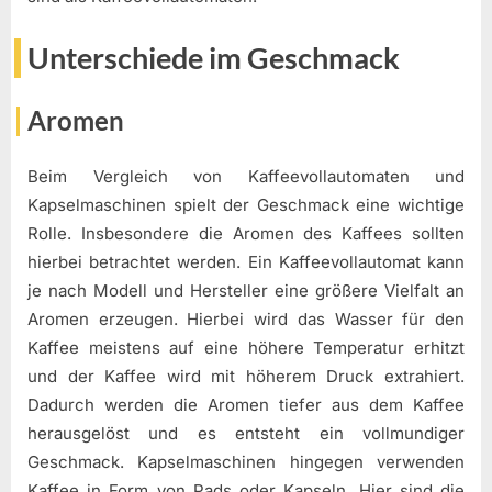
Unterschiede im Geschmack
Aromen
Beim Vergleich von Kaffeevollautomaten und
Kapselmaschinen spielt der Geschmack eine wichtige
Rolle. Insbesondere die Aromen des Kaffees sollten
hierbei betrachtet werden. Ein Kaffeevollautomat kann
je nach Modell und Hersteller eine größere Vielfalt an
Aromen erzeugen. Hierbei wird das Wasser für den
Kaffee meistens auf eine höhere Temperatur erhitzt
und der Kaffee wird mit höherem Druck extrahiert.
Dadurch werden die Aromen tiefer aus dem Kaffee
herausgelöst und es entsteht ein vollmundiger
Geschmack. Kapselmaschinen hingegen verwenden
Kaffee in Form von Pads oder Kapseln. Hier sind die