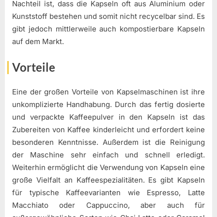
Nachteil ist, dass die Kapseln oft aus Aluminium oder
Kunststoff bestehen und somit nicht recycelbar sind. Es
gibt jedoch mittlerweile auch kompostierbare Kapseln
auf dem Markt.
Vorteile
Eine der großen Vorteile von Kapselmaschinen ist ihre
unkomplizierte Handhabung. Durch das fertig dosierte
und verpackte Kaffeepulver in den Kapseln ist das
Zubereiten von Kaffee kinderleicht und erfordert keine
besonderen Kenntnisse. Außerdem ist die Reinigung
der Maschine sehr einfach und schnell erledigt.
Weiterhin ermöglicht die Verwendung von Kapseln eine
große Vielfalt an Kaffeespezialitäten. Es gibt Kapseln
für typische Kaffeevarianten wie Espresso, Latte
Macchiato oder Cappuccino, aber auch für