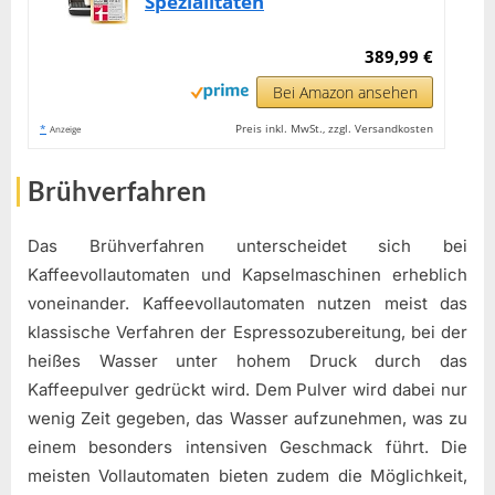
Spezialitäten
389,99 €
Bei Amazon ansehen
*
Preis inkl. MwSt., zzgl. Versandkosten
Anzeige
Brühverfahren
Das Brühverfahren unterscheidet sich bei
Kaffeevollautomaten und Kapselmaschinen erheblich
voneinander. Kaffeevollautomaten nutzen meist das
klassische Verfahren der Espressozubereitung, bei der
heißes Wasser unter hohem Druck durch das
Kaffeepulver gedrückt wird. Dem Pulver wird dabei nur
wenig Zeit gegeben, das Wasser aufzunehmen, was zu
einem besonders intensiven Geschmack führt. Die
meisten Vollautomaten bieten zudem die Möglichkeit,