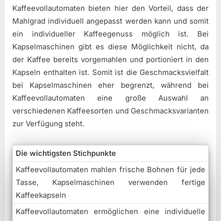
Kaffeevollautomaten bieten hier den Vorteil, dass der
Mahlgrad individuell angepasst werden kann und somit
ein individueller Kaffeegenuss möglich ist. Bei
Kapselmaschinen gibt es diese Möglichkeit nicht, da
der Kaffee bereits vorgemahlen und portioniert in den
Kapseln enthalten ist. Somit ist die Geschmacksvielfalt
bei Kapselmaschinen eher begrenzt, während bei
Kaffeevollautomaten eine große Auswahl an
verschiedenen Kaffeesorten und Geschmacksvarianten
zur Verfügung steht.
Die wichtigsten Stichpunkte
Kaffeevollautomaten mahlen frische Bohnen für jede
Tasse, Kapselmaschinen verwenden fertige
Kaffeekapseln
Kaffeevollautomaten ermöglichen eine individuelle