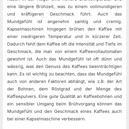
eine längere Brühzeit, was zu einem vollmundigeren
und kräftigeren Geschmack führt. Auch das
Mundgefühl ist angenehm samtig und cremig.
Kapselmaschinen hingegen brühen den Kaffee mit
einer niedrigeren Temperatur und in kürzerer Zeit.
Dadurch fehlt dem Kaffee oft die Intensität und Tiefe im
Geschmack, die man von einem Kaffeevollautomaten
gewohnt ist. Auch das Mundgefühl ist oft dünn und
wässrig, was den Genuss des Kaffees beeinträchtigen
kann. Es ist wichtig zu beachten, dass das Mundgefühl
auch von anderen Faktoren abhängt, wie z.B. der Art
der Bohnen, dem Röstgrad und der Menge des
Kaffeepulvers. Eine gute Qualität an Kaffeebohnen und
ein sensibler Umgang beim Brühvorgang können das
Mundgefühl und den Geschmack eines Kaffees auch
bei einer Kapselmaschine verbessern.