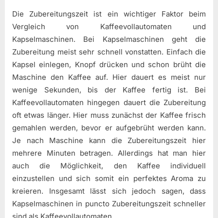
Die Zubereitungszeit ist ein wichtiger Faktor beim
Vergleich von Kaffeevollautomaten und
Kapselmaschinen. Bei Kapselmaschinen geht die
Zubereitung meist sehr schnell vonstatten. Einfach die
Kapsel einlegen, Knopf drücken und schon brüht die
Maschine den Kaffee auf. Hier dauert es meist nur
wenige Sekunden, bis der Kaffee fertig ist. Bei
Kaffeevollautomaten hingegen dauert die Zubereitung
oft etwas länger. Hier muss zunächst der Kaffee frisch
gemahlen werden, bevor er aufgebrüht werden kann.
Je nach Maschine kann die Zubereitungszeit hier
mehrere Minuten betragen. Allerdings hat man hier
auch die Möglichkeit, den Kaffee individuell
einzustellen und sich somit ein perfektes Aroma zu
kreieren. Insgesamt lässt sich jedoch sagen, dass
Kapselmaschinen in puncto Zubereitungszeit schneller
sind als Kaffeevollautomaten.