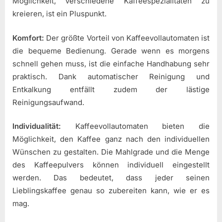
Möglichkeit, verschiedene Kaffeespezialitäten zu
kreieren, ist ein Pluspunkt.
Komfort:
Der größte Vorteil von Kaffeevollautomaten ist
die bequeme Bedienung. Gerade wenn es morgens
schnell gehen muss, ist die einfache Handhabung sehr
praktisch. Dank automatischer Reinigung und
Entkalkung entfällt zudem der lästige
Reinigungsaufwand.
Individualität:
Kaffeevollautomaten bieten die
Möglichkeit, den Kaffee ganz nach den individuellen
Wünschen zu gestalten. Die Mahlgrade und die Menge
des Kaffeepulvers können individuell eingestellt
werden. Das bedeutet, dass jeder seinen
Lieblingskaffee genau so zubereiten kann, wie er es
mag.