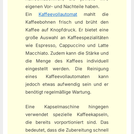
eigenen Vor- und Nachteile haben.
Ein
Kaffeevollautomat
mahlt die
Kaffeebohnen frisch und brüht den
Kaffee auf Knopfdruck. Er bietet eine
große Auswahl an Kaffeespezialitäten
wie Espresso, Cappuccino und Latte
Macchiato. Zudem kann die Stärke und
die Menge des Kaffees individuell
eingestellt werden. Die Reinigung
eines Kaffeevollautomaten kann
jedoch etwas aufwendig sein und er
benötigt regelmäßige Wartung.
Eine Kapselmaschine hingegen
verwendet spezielle Kaffeekapseln,
die bereits vorportioniert sind. Das
bedeutet, dass die Zubereitung schnell