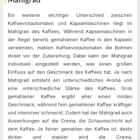
Ein weiterer wichtiger Unterschied zwischen
Kaffeevollautomaten und Kapselmaschinen liegt im
Mahlgrad des Kaffees. Während Kapselmaschinen in
der Regel bereits gemahlenen Kaffee in den Kapseln
verwenden, mahlen Kaffeevollautomaten die Bohnen
direkt vor der Zubereitung. Dabei kann der Mahlgrad
individuell eingestellt werden, was einen großen
Einfluss auf den Geschmack des Kaffees hat. Je nach
Mahlgrad entsteht ein unterschiedliches Aroma und
eine unterschiedliche Stärke des Kaffees. Grob
gemahlener Kaffee ergibt eher einen milden
Geschmack, während fein gemahlener Kaffee kräftiger
und intensiver schmeckt. Zudem hat der Mahlgrad auch
Auswirkungen auf die Crema, die Schaumschicht auf
dem Kaffee. Je feiner gemahlen der Kaffee ist, desto
dicker und stabiler wird die Crema.