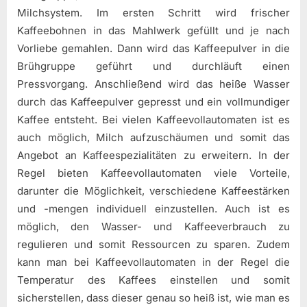
Milchsystem. Im ersten Schritt wird frischer
Kaffeebohnen in das Mahlwerk gefüllt und je nach
Vorliebe gemahlen. Dann wird das Kaffeepulver in die
Brühgruppe geführt und durchläuft einen
Pressvorgang. Anschließend wird das heiße Wasser
durch das Kaffeepulver gepresst und ein vollmundiger
Kaffee entsteht. Bei vielen Kaffeevollautomaten ist es
auch möglich, Milch aufzuschäumen und somit das
Angebot an Kaffeespezialitäten zu erweitern. In der
Regel bieten Kaffeevollautomaten viele Vorteile,
darunter die Möglichkeit, verschiedene Kaffeestärken
und -mengen individuell einzustellen. Auch ist es
möglich, den Wasser- und Kaffeeverbrauch zu
regulieren und somit Ressourcen zu sparen. Zudem
kann man bei Kaffeevollautomaten in der Regel die
Temperatur des Kaffees einstellen und somit
sicherstellen, dass dieser genau so heiß ist, wie man es