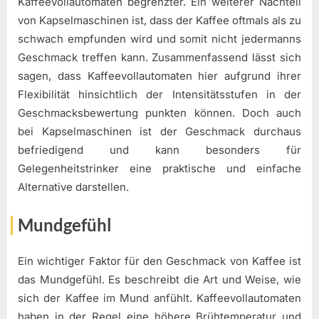
Kaffeevollautomaten begrenzter. Ein weiterer Nachteil
von Kapselmaschinen ist, dass der Kaffee oftmals als zu
schwach empfunden wird und somit nicht jedermanns
Geschmack treffen kann. Zusammenfassend lässt sich
sagen, dass Kaffeevollautomaten hier aufgrund ihrer
Flexibilität hinsichtlich der Intensitätsstufen in der
Geschmacksbewertung punkten können. Doch auch
bei Kapselmaschinen ist der Geschmack durchaus
befriedigend und kann besonders für
Gelegenheitstrinker eine praktische und einfache
Alternative darstellen.
Mundgefühl
Ein wichtiger Faktor für den Geschmack von Kaffee ist
das Mundgefühl. Es beschreibt die Art und Weise, wie
sich der Kaffee im Mund anfühlt. Kaffeevollautomaten
haben in der Regel eine höhere Brühtemperatur und