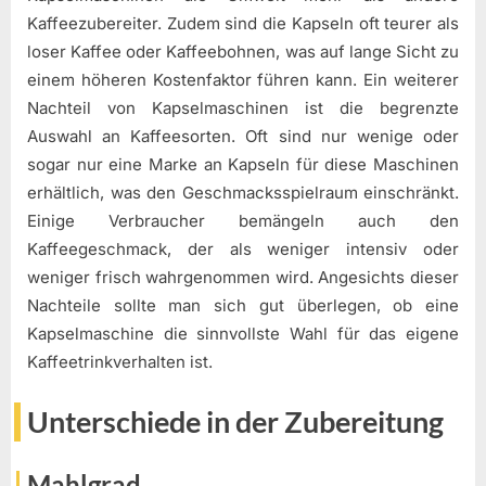
Kaffeezubereiter. Zudem sind die Kapseln oft teurer als
loser Kaffee oder Kaffeebohnen, was auf lange Sicht zu
einem höheren Kostenfaktor führen kann. Ein weiterer
Nachteil von Kapselmaschinen ist die begrenzte
Auswahl an Kaffeesorten. Oft sind nur wenige oder
sogar nur eine Marke an Kapseln für diese Maschinen
erhältlich, was den Geschmacksspielraum einschränkt.
Einige Verbraucher bemängeln auch den
Kaffeegeschmack, der als weniger intensiv oder
weniger frisch wahrgenommen wird. Angesichts dieser
Nachteile sollte man sich gut überlegen, ob eine
Kapselmaschine die sinnvollste Wahl für das eigene
Kaffeetrinkverhalten ist.
Unterschiede in der Zubereitung
Mahlgrad