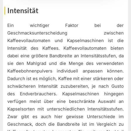
Intensität
Ein wichtiger Faktor bei der
Geschmacksunterscheidung zwischen
Kaffeevollautomaten und Kapselmaschinen ist die
Intensität des Kaffees. Kaffeevollautomaten bieten
dabei eine größere Bandbreite an Intensitätsstufen, da
sie den Mahlgrad und die Menge des verwendeten
Kaffeebohnenpulvers individuell anpassen können.
Dadurch ist es möglich, Kaffee mit einer stärkeren oder
schwächeren Intensität zuzubereiten, je nach Gusto
des Endverbrauchers. Kapselmaschinen hingegen
verfügen meist über eine beschränkte Auswahl an
Kapselsorten mit unterschiedlichen Intensitätsstufen.
Zwar gibt es auch hier gewisse Unterschiede im
Geschmack, doch die Bandbreite ist im Vergleich zu