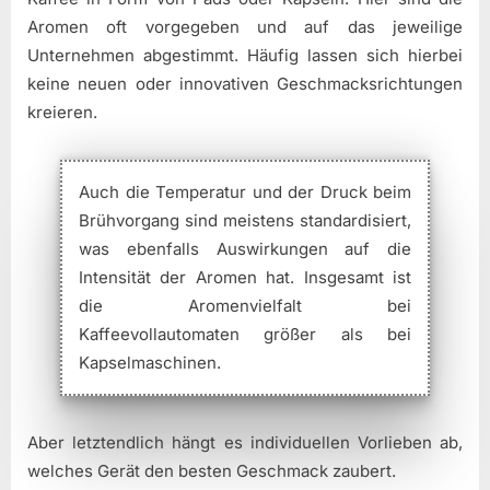
Aromen oft vorgegeben und auf das jeweilige
Unternehmen abgestimmt. Häufig lassen sich hierbei
keine neuen oder innovativen Geschmacksrichtungen
kreieren.
Auch die Temperatur und der Druck beim
Brühvorgang sind meistens standardisiert,
was ebenfalls Auswirkungen auf die
Intensität der Aromen hat. Insgesamt ist
die Aromenvielfalt bei
Kaffeevollautomaten größer als bei
Kapselmaschinen.
Aber letztendlich hängt es individuellen Vorlieben ab,
welches Gerät den besten Geschmack zaubert.