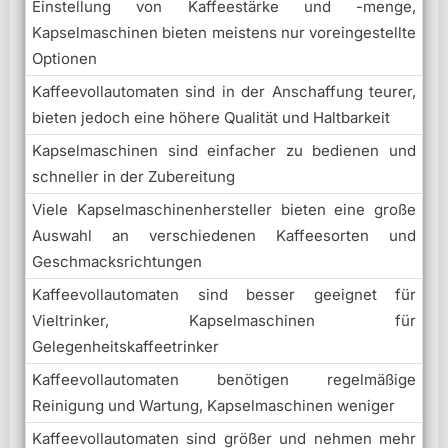
Einstellung von Kaffeestärke und -menge,
Kapselmaschinen bieten meistens nur voreingestellte
Optionen
Kaffeevollautomaten sind in der Anschaffung teurer,
bieten jedoch eine höhere Qualität und Haltbarkeit
Kapselmaschinen sind einfacher zu bedienen und
schneller in der Zubereitung
Viele Kapselmaschinenhersteller bieten eine große
Auswahl an verschiedenen Kaffeesorten und
Geschmacksrichtungen
Kaffeevollautomaten sind besser geeignet für
Vieltrinker, Kapselmaschinen für
Gelegenheitskaffeetrinker
Kaffeevollautomaten benötigen regelmäßige
Reinigung und Wartung, Kapselmaschinen weniger
Kaffeevollautomaten sind größer und nehmen mehr