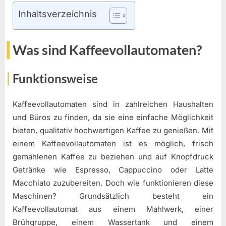
Inhaltsverzeichnis
Was sind Kaffeevollautomaten?
Funktionsweise
Kaffeevollautomaten sind in zahlreichen Haushalten
und Büros zu finden, da sie eine einfache Möglichkeit
bieten, qualitativ hochwertigen Kaffee zu genießen. Mit
einem Kaffeevollautomaten ist es möglich, frisch
gemahlenen Kaffee zu beziehen und auf Knopfdruck
Getränke wie Espresso, Cappuccino oder Latte
Macchiato zuzubereiten. Doch wie funktionieren diese
Maschinen? Grundsätzlich besteht ein
Kaffeevollautomat aus einem Mahlwerk, einer
Brühgruppe, einem Wassertank und einem