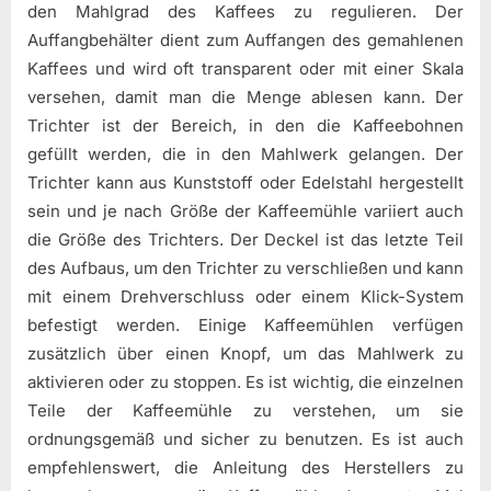
den Mahlgrad des Kaffees zu regulieren. Der
Auffangbehälter dient zum Auffangen des gemahlenen
Kaffees und wird oft transparent oder mit einer Skala
versehen, damit man die Menge ablesen kann. Der
Trichter ist der Bereich, in den die Kaffeebohnen
gefüllt werden, die in den Mahlwerk gelangen. Der
Trichter kann aus Kunststoff oder Edelstahl hergestellt
sein und je nach Größe der Kaffeemühle variiert auch
die Größe des Trichters. Der Deckel ist das letzte Teil
des Aufbaus, um den Trichter zu verschließen und kann
mit einem Drehverschluss oder einem Klick-System
befestigt werden. Einige Kaffeemühlen verfügen
zusätzlich über einen Knopf, um das Mahlwerk zu
aktivieren oder zu stoppen. Es ist wichtig, die einzelnen
Teile der Kaffeemühle zu verstehen, um sie
ordnungsgemäß und sicher zu benutzen. Es ist auch
empfehlenswert, die Anleitung des Herstellers zu