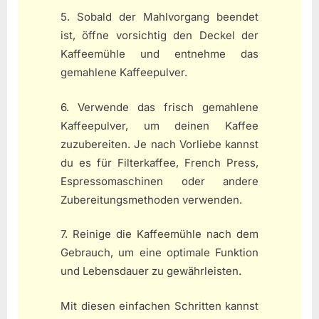
5. Sobald der Mahlvorgang beendet
ist, öffne vorsichtig den Deckel der
Kaffeemühle und entnehme das
gemahlene Kaffeepulver.
6. Verwende das frisch gemahlene
Kaffeepulver, um deinen Kaffee
zuzubereiten. Je nach Vorliebe kannst
du es für Filterkaffee, French Press,
Espressomaschinen oder andere
Zubereitungsmethoden verwenden.
7. Reinige die Kaffeemühle nach dem
Gebrauch, um eine optimale Funktion
und Lebensdauer zu gewährleisten.
Mit diesen einfachen Schritten kannst