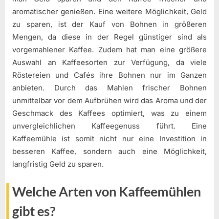
aromatischer genießen. Eine weitere Möglichkeit, Geld
zu sparen, ist der Kauf von Bohnen in größeren
Mengen, da diese in der Regel günstiger sind als
vorgemahlener Kaffee. Zudem hat man eine größere
Auswahl an Kaffeesorten zur Verfügung, da viele
Röstereien und Cafés ihre Bohnen nur im Ganzen
anbieten. Durch das Mahlen frischer Bohnen
unmittelbar vor dem Aufbrühen wird das Aroma und der
Geschmack des Kaffees optimiert, was zu einem
unvergleichlichen Kaffeegenuss führt. Eine
Kaffeemühle ist somit nicht nur eine Investition in
besseren Kaffee, sondern auch eine Möglichkeit,
langfristig Geld zu sparen.
Welche Arten von Kaffeemühlen
gibt es?