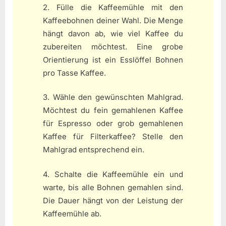
2. Fülle die Kaffeemühle mit den
Kaffeebohnen deiner Wahl. Die Menge
hängt davon ab, wie viel Kaffee du
zubereiten möchtest. Eine grobe
Orientierung ist ein Esslöffel Bohnen
pro Tasse Kaffee.
3. Wähle den gewünschten Mahlgrad.
Möchtest du fein gemahlenen Kaffee
für Espresso oder grob gemahlenen
Kaffee für Filterkaffee? Stelle den
Mahlgrad entsprechend ein.
4. Schalte die Kaffeemühle ein und
warte, bis alle Bohnen gemahlen sind.
Die Dauer hängt von der Leistung der
Kaffeemühle ab.