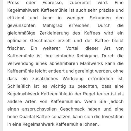
Press oder Espresso, zubereitet wird. Eine
Kegelmahlwerk Kaffeemühle ist auch sehr präzise und
effizient und kann in wenigen Sekunden den
gewünschten Mahlgrad erreichen. Durch die
gleichmäßige Zerkleinerung des Kaffees wird ein
optimaler Geschmack erzielt und der Kaffee bleibt
frischer. Ein weiterer Vorteil dieser Art von
Kaffeemühle ist ihre einfache Reinigung. Durch die
Verwendung eines abnehmbaren Mahlwerks kann die
Kaffeemühle leicht entleert und gereinigt werden, ohne
dass ein zusätzliches Werkzeug erforderlich ist.
Schließlich ist es wichtig zu beachten, dass eine
Kegelmahlwerk Kaffeemühle in der Regel teurer ist als
andere Arten von Kaffeemühlen. Wenn Sie jedoch
einen anspruchsvollen Geschmack haben und eine
hohe Qualität Kaffee schätzen, kann sich die Investition
in eine Kegelmahlwerk Kaffeemühle lohnen.