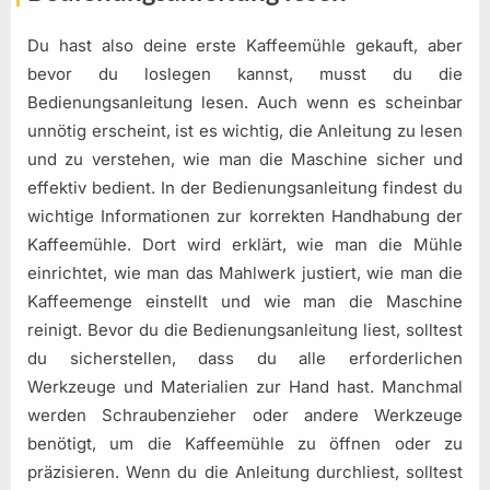
Du hast also deine erste Kaffeemühle gekauft, aber
bevor du loslegen kannst, musst du die
Bedienungsanleitung lesen. Auch wenn es scheinbar
unnötig erscheint, ist es wichtig, die Anleitung zu lesen
und zu verstehen, wie man die Maschine sicher und
effektiv bedient. In der Bedienungsanleitung findest du
wichtige Informationen zur korrekten Handhabung der
Kaffeemühle. Dort wird erklärt, wie man die Mühle
einrichtet, wie man das Mahlwerk justiert, wie man die
Kaffeemenge einstellt und wie man die Maschine
reinigt. Bevor du die Bedienungsanleitung liest, solltest
du sicherstellen, dass du alle erforderlichen
Werkzeuge und Materialien zur Hand hast. Manchmal
werden Schraubenzieher oder andere Werkzeuge
benötigt, um die Kaffeemühle zu öffnen oder zu
präzisieren. Wenn du die Anleitung durchliest, solltest