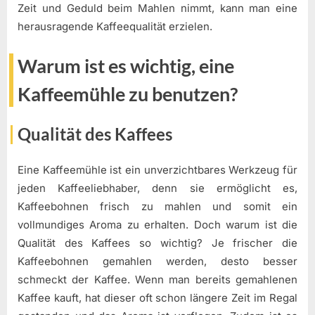
Zeit und Geduld beim Mahlen nimmt, kann man eine
herausragende Kaffeequalität erzielen.
Warum ist es wichtig, eine
Kaffeemühle zu benutzen?
Qualität des Kaffees
Eine Kaffeemühle ist ein unverzichtbares Werkzeug für
jeden Kaffeeliebhaber, denn sie ermöglicht es,
Kaffeebohnen frisch zu mahlen und somit ein
vollmundiges Aroma zu erhalten. Doch warum ist die
Qualität des Kaffees so wichtig? Je frischer die
Kaffeebohnen gemahlen werden, desto besser
schmeckt der Kaffee. Wenn man bereits gemahlenen
Kaffee kauft, hat dieser oft schon längere Zeit im Regal