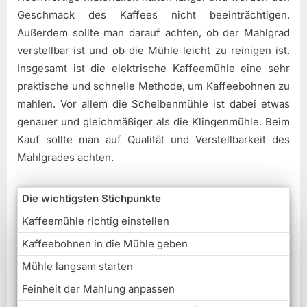
Geschmack des Kaffees nicht beeinträchtigen.
Außerdem sollte man darauf achten, ob der Mahlgrad
verstellbar ist und ob die Mühle leicht zu reinigen ist.
Insgesamt ist die elektrische Kaffeemühle eine sehr
praktische und schnelle Methode, um Kaffeebohnen zu
mahlen. Vor allem die Scheibenmühle ist dabei etwas
genauer und gleichmäßiger als die Klingenmühle. Beim
Kauf sollte man auf Qualität und Verstellbarkeit des
Mahlgrades achten.
Die wichtigsten Stichpunkte
Kaffeemühle richtig einstellen
Kaffeebohnen in die Mühle geben
Mühle langsam starten
Feinheit der Mahlung anpassen