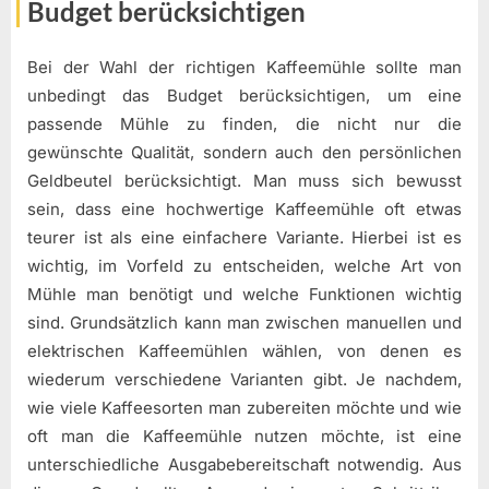
Budget berücksichtigen
Bei der Wahl der richtigen Kaffeemühle sollte man
unbedingt das Budget berücksichtigen, um eine
passende Mühle zu finden, die nicht nur die
gewünschte Qualität, sondern auch den persönlichen
Geldbeutel berücksichtigt. Man muss sich bewusst
sein, dass eine hochwertige Kaffeemühle oft etwas
teurer ist als eine einfachere Variante. Hierbei ist es
wichtig, im Vorfeld zu entscheiden, welche Art von
Mühle man benötigt und welche Funktionen wichtig
sind. Grundsätzlich kann man zwischen manuellen und
elektrischen Kaffeemühlen wählen, von denen es
wiederum verschiedene Varianten gibt. Je nachdem,
wie viele Kaffeesorten man zubereiten möchte und wie
oft man die Kaffeemühle nutzen möchte, ist eine
unterschiedliche Ausgabebereitschaft notwendig. Aus