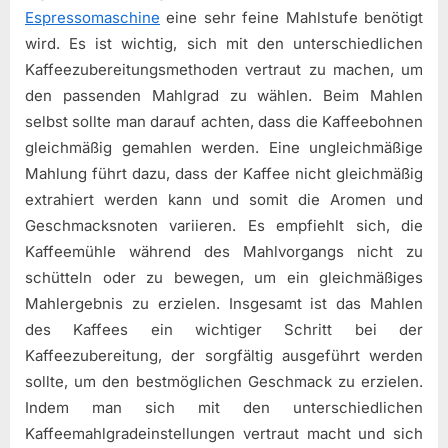
Espressomaschine
eine sehr feine Mahlstufe benötigt
wird. Es ist wichtig, sich mit den unterschiedlichen
Kaffeezubereitungsmethoden vertraut zu machen, um
den passenden Mahlgrad zu wählen. Beim Mahlen
selbst sollte man darauf achten, dass die Kaffeebohnen
gleichmäßig gemahlen werden. Eine ungleichmäßige
Mahlung führt dazu, dass der Kaffee nicht gleichmäßig
extrahiert werden kann und somit die Aromen und
Geschmacksnoten variieren. Es empfiehlt sich, die
Kaffeemühle während des Mahlvorgangs nicht zu
schütteln oder zu bewegen, um ein gleichmäßiges
Mahlergebnis zu erzielen. Insgesamt ist das Mahlen
des Kaffees ein wichtiger Schritt bei der
Kaffeezubereitung, der sorgfältig ausgeführt werden
sollte, um den bestmöglichen Geschmack zu erzielen.
Indem man sich mit den unterschiedlichen
Kaffeemahlgradeinstellungen vertraut macht und sich