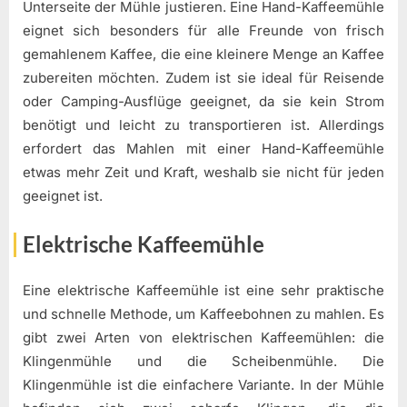
Unterseite der Mühle justieren. Eine Hand-Kaffeemühle
eignet sich besonders für alle Freunde von frisch
gemahlenem Kaffee, die eine kleinere Menge an Kaffee
zubereiten möchten. Zudem ist sie ideal für Reisende
oder Camping-Ausflüge geeignet, da sie kein Strom
benötigt und leicht zu transportieren ist. Allerdings
erfordert das Mahlen mit einer Hand-Kaffeemühle
etwas mehr Zeit und Kraft, weshalb sie nicht für jeden
geeignet ist.
Elektrische Kaffeemühle
Eine elektrische Kaffeemühle ist eine sehr praktische
und schnelle Methode, um Kaffeebohnen zu mahlen. Es
gibt zwei Arten von elektrischen Kaffeemühlen: die
Klingenmühle und die Scheibenmühle. Die
Klingenmühle ist die einfachere Variante. In der Mühle