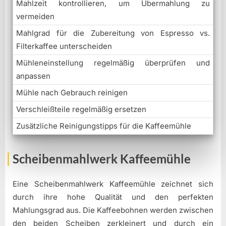
Mahlzeit kontrollieren, um Übermahlung zu
vermeiden
Mahlgrad für die Zubereitung von Espresso vs.
Filterkaffee unterscheiden
Mühleneinstellung regelmäßig überprüfen und
anpassen
Mühle nach Gebrauch reinigen
Verschleißteile regelmäßig ersetzen
Zusätzliche Reinigungstipps für die Kaffeemühle
Scheibenmahlwerk Kaffeemühle
Eine Scheibenmahlwerk Kaffeemühle zeichnet sich
durch ihre hohe Qualität und den perfekten
Mahlungsgrad aus. Die Kaffeebohnen werden zwischen
den beiden Scheiben zerkleinert und durch ein