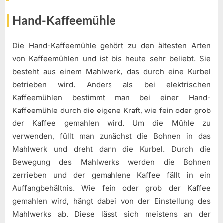
Hand-Kaffeemühle
Die Hand-Kaffeemühle gehört zu den ältesten Arten
von Kaffeemühlen und ist bis heute sehr beliebt. Sie
besteht aus einem Mahlwerk, das durch eine Kurbel
betrieben wird. Anders als bei elektrischen
Kaffeemühlen bestimmt man bei einer Hand-
Kaffeemühle durch die eigene Kraft, wie fein oder grob
der Kaffee gemahlen wird. Um die Mühle zu
verwenden, füllt man zunächst die Bohnen in das
Mahlwerk und dreht dann die Kurbel. Durch die
Bewegung des Mahlwerks werden die Bohnen
zerrieben und der gemahlene Kaffee fällt in ein
Auffangbehältnis. Wie fein oder grob der Kaffee
gemahlen wird, hängt dabei von der Einstellung des
Mahlwerks ab. Diese lässt sich meistens an der