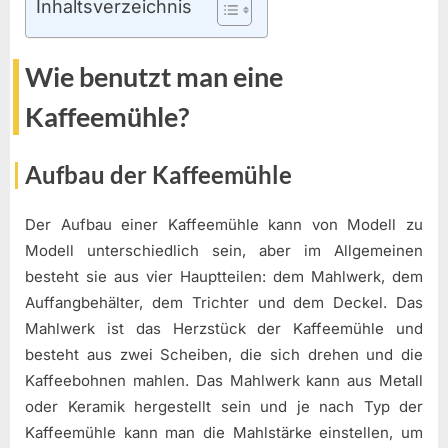
Inhaltsverzeichnis
Wie benutzt man eine
Kaffeemühle?
Aufbau der Kaffeemühle
Der Aufbau einer Kaffeemühle kann von Modell zu
Modell unterschiedlich sein, aber im Allgemeinen
besteht sie aus vier Hauptteilen: dem Mahlwerk, dem
Auffangbehälter, dem Trichter und dem Deckel. Das
Mahlwerk ist das Herzstück der Kaffeemühle und
besteht aus zwei Scheiben, die sich drehen und die
Kaffeebohnen mahlen. Das Mahlwerk kann aus Metall
oder Keramik hergestellt sein und je nach Typ der
Kaffeemühle kann man die Mahlstärke einstellen, um