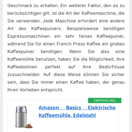
Geschmack zu erhalten. Ein weiterer Faktor, den es zu
berücksichtigen gilt, ist die Art der Kaffeemaschine, die
Sie verwenden. Jede Maschine erfordert eine andere
Art des Kaffeepulvers. Beispielsweise benötigen
Espressomaschinen ein sehr feines Kaffeepulver,
während Sie für einen French Press Kaffee ein grobes
Kaffeepulver benötigen. Wenn Sie also eine
Kaffeemühle benutzen, haben Sie die Möglichkeit, Ihre
Kaffeebohnen perfekt auf Ihre Bedürfnisse
zuzuschneiden. Auf diese Weise können Sie sicher
sein, dass Sie immer einen Kaffee haben, der genau
Ihren Vorlieben entspricht.
EMPFEHLUNG
Amazon Basics Elektrische
Kaffeemühle, Edelstahl