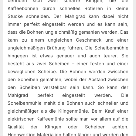
befinden sich zwei scharfe Klingen, die die
Kaffeebohnen durch schnelles Rotieren in kleine
Stücke schneiden. Der Mahlgrad kann dabei nicht
immer perfekt eingestellt werden und es kann sein,
dass die Bohnen ungleichmäßig gemahlen werden. Das
kann zu einem ungleichen Geschmack und einer
ungleichmäßigen Brühung führen. Die Scheibenmühle
hingegen ist etwas genauer und auch teurer. Sie
besteht aus zwei Scheiben – einer festen und einer
beweglichen Scheibe. Die Bohnen werden zwischen
den Scheiben gemahlen, wobei der Abstand zwischen
den Scheiben verstellbar sein kann. So kann der
Mahlgrad perfekt eingestellt werden. Die
Scheibenmühle mahlt die Bohnen auch schneller und
gleichmäßiger als die Klingenmühle. Beim Kauf einer
elektrischen Kaffeemühle sollte man vor allem auf die
Qualität der Klingen oder Scheiben achten.
Hochwertige Materialien halten länger und werden den