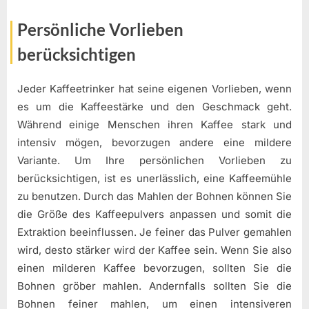
Persönliche Vorlieben
berücksichtigen
Jeder Kaffeetrinker hat seine eigenen Vorlieben, wenn
es um die Kaffeestärke und den Geschmack geht.
Während einige Menschen ihren Kaffee stark und
intensiv mögen, bevorzugen andere eine mildere
Variante. Um Ihre persönlichen Vorlieben zu
berücksichtigen, ist es unerlässlich, eine Kaffeemühle
zu benutzen. Durch das Mahlen der Bohnen können Sie
die Größe des Kaffeepulvers anpassen und somit die
Extraktion beeinflussen. Je feiner das Pulver gemahlen
wird, desto stärker wird der Kaffee sein. Wenn Sie also
einen milderen Kaffee bevorzugen, sollten Sie die
Bohnen gröber mahlen. Andernfalls sollten Sie die
Bohnen feiner mahlen, um einen intensiveren