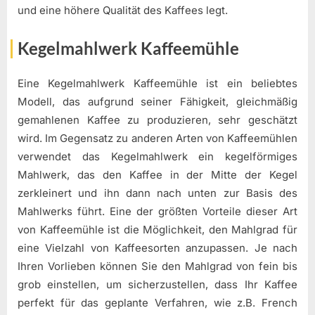
und eine höhere Qualität des Kaffees legt.
Kegelmahlwerk Kaffeemühle
Eine Kegelmahlwerk Kaffeemühle ist ein beliebtes
Modell, das aufgrund seiner Fähigkeit, gleichmäßig
gemahlenen Kaffee zu produzieren, sehr geschätzt
wird. Im Gegensatz zu anderen Arten von Kaffeemühlen
verwendet das Kegelmahlwerk ein kegelförmiges
Mahlwerk, das den Kaffee in der Mitte der Kegel
zerkleinert und ihn dann nach unten zur Basis des
Mahlwerks führt. Eine der größten Vorteile dieser Art
von Kaffeemühle ist die Möglichkeit, den Mahlgrad für
eine Vielzahl von Kaffeesorten anzupassen. Je nach
Ihren Vorlieben können Sie den Mahlgrad von fein bis
grob einstellen, um sicherzustellen, dass Ihr Kaffee
perfekt für das geplante Verfahren, wie z.B. French