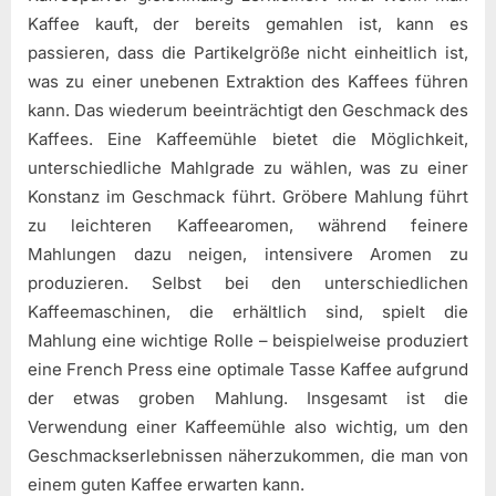
Kaffee kauft, der bereits gemahlen ist, kann es
passieren, dass die Partikelgröße nicht einheitlich ist,
was zu einer unebenen Extraktion des Kaffees führen
kann. Das wiederum beeinträchtigt den Geschmack des
Kaffees. Eine Kaffeemühle bietet die Möglichkeit,
unterschiedliche Mahlgrade zu wählen, was zu einer
Konstanz im Geschmack führt. Gröbere Mahlung führt
zu leichteren Kaffeearomen, während feinere
Mahlungen dazu neigen, intensivere Aromen zu
produzieren. Selbst bei den unterschiedlichen
Kaffeemaschinen, die erhältlich sind, spielt die
Mahlung eine wichtige Rolle – beispielweise produziert
eine French Press eine optimale Tasse Kaffee aufgrund
der etwas groben Mahlung. Insgesamt ist die
Verwendung einer Kaffeemühle also wichtig, um den
Geschmackserlebnissen näherzukommen, die man von
einem guten Kaffee erwarten kann.