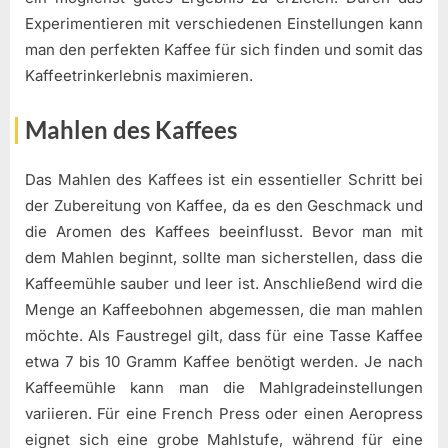
Experimentieren mit verschiedenen Einstellungen kann
man den perfekten Kaffee für sich finden und somit das
Kaffeetrinkerlebnis maximieren.
Mahlen des Kaffees
Das Mahlen des Kaffees ist ein essentieller Schritt bei
der Zubereitung von Kaffee, da es den Geschmack und
die Aromen des Kaffees beeinflusst. Bevor man mit
dem Mahlen beginnt, sollte man sicherstellen, dass die
Kaffeemühle sauber und leer ist. Anschließend wird die
Menge an Kaffeebohnen abgemessen, die man mahlen
möchte. Als Faustregel gilt, dass für eine Tasse Kaffee
etwa 7 bis 10 Gramm Kaffee benötigt werden. Je nach
Kaffeemühle kann man die Mahlgradeinstellungen
variieren. Für eine French Press oder einen Aeropress
eignet sich eine grobe Mahlstufe, während für eine