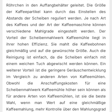
Röhrchen in den Auffangbehälter geleitet. Die Größe
der Kaffeepartikel kann durch das Einstellen des
Abstands der Scheiben reguliert werden. Je nach Art
des Kaffees und der Art der Kaffeemaschine können
verschiedene Mahlgrade eingestellt werden. Der
Vorteil der Scheibenmahlwerk Kaffeemühle liegt in
ihrer hohen Effizienz. Sie mahlt die Kaffeebohnen
gleichmäßig und auf die gewünschte Größe. Auch die
Reinigung ist einfach, da die Scheiben einfach mit
einem weichen Tuch abgewischt werden können. Ein
weiterer Vorteil ist die geringere Geräuschentwicklung
im Vergleich zu anderen Arten von Kaffeemühlen.
Obwohl die Anschaffungskosten für eine
Scheibenmahlwerk Kaffeemühle höher sein können als
für andere Arten von Kaffeemühlen, ist sie die beste
Wahl, wenn man Wert auf eine gleichmäßige
Kaffeemahlung, mehr Kontrolle über den Mahlungsgrad