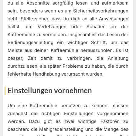
du alle Abschnitte sorgfältig lesen und aufmerksam
sein, besonders wenn es um Sicherheitsvorkehrungen
geht. Stelle sicher, dass du dich an alle Anweisungen
hältst, um Verletzungen oder Schäden an der
Kaffeemühle zu vermeiden. Insgesamt ist das Lesen der
Bedienungsanleitung ein wichtiger Schritt, um das
Meiste aus deiner Kaffeemühle herauszuholen. Es ist
besser, Zeit damit zu verbringen, die Anleitung
durchzulesen, als später Probleme zu haben, die durch
fehlerhafte Handhabung verursacht wurden.
Einstellungen vornehmen
Um eine Kaffeemühle benutzen zu können, müssen
zunächst die richtigen Einstellungen vorgenommen
werden. Dazu gibt es zwei wichtige Faktoren zu
beachten: die Mahlgradeinstellung und die Menge des