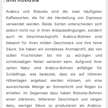
Arabica und Robusta sind die zwei häufigsten
Kaffeesorten, die für die Herstellung von Espresso
verwendet werden. Beide Sorten unterscheiden sich
jedoch nicht nur in ihren Anbaubedingungen, sondern
auch im Geschmacksprofil. Arabica-Bohnen sind
bekannt für ihren milden Geschmack und ihre feine
Säure. Sie haben ein komplexes Aromaprofil, das von
süßen Fruchtnoten bis hin zu würzigen und
schokoladigen Noten variieren kann. Aufgrund ihrer
zarten Natur sind Arabica-Bohnen anfälliger für
Schädlinge, was bedeutet, dass sie auf höheren
Höhenlagen angebaut werden müssen, um eine
ausreichende Menge an Sonnenlicht und Regen zu
erhalten. Im Gegensatz dazu haben Robusta-Bohnen
einen stärkeren, bittereren Geschmack und neigen
dazu, weniger Säure zu produzieren als Arabica-