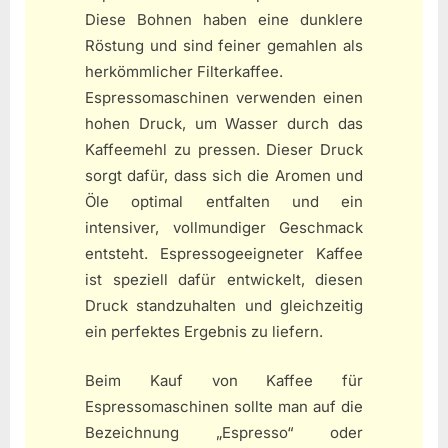
Diese Bohnen haben eine dunklere
Röstung und sind feiner gemahlen als
herkömmlicher Filterkaffee.
Espressomaschinen verwenden einen
hohen Druck, um Wasser durch das
Kaffeemehl zu pressen. Dieser Druck
sorgt dafür, dass sich die Aromen und
Öle optimal entfalten und ein
intensiver, vollmundiger Geschmack
entsteht. Espressogeeigneter Kaffee
ist speziell dafür entwickelt, diesen
Druck standzuhalten und gleichzeitig
ein perfektes Ergebnis zu liefern.
Beim Kauf von Kaffee für
Espressomaschinen sollte man auf die
Bezeichnung „Espresso“ oder