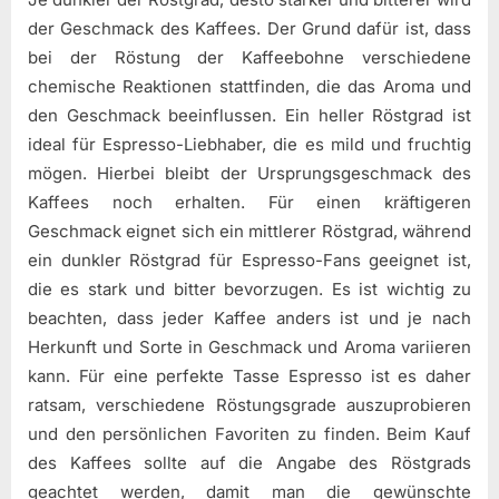
der Geschmack des Kaffees. Der Grund dafür ist, dass
bei der Röstung der Kaffeebohne verschiedene
chemische Reaktionen stattfinden, die das Aroma und
den Geschmack beeinflussen. Ein heller Röstgrad ist
ideal für Espresso-Liebhaber, die es mild und fruchtig
mögen. Hierbei bleibt der Ursprungsgeschmack des
Kaffees noch erhalten. Für einen kräftigeren
Geschmack eignet sich ein mittlerer Röstgrad, während
ein dunkler Röstgrad für Espresso-Fans geeignet ist,
die es stark und bitter bevorzugen. Es ist wichtig zu
beachten, dass jeder Kaffee anders ist und je nach
Herkunft und Sorte in Geschmack und Aroma variieren
kann. Für eine perfekte Tasse Espresso ist es daher
ratsam, verschiedene Röstungsgrade auszuprobieren
und den persönlichen Favoriten zu finden. Beim Kauf
des Kaffees sollte auf die Angabe des Röstgrads
geachtet werden, damit man die gewünschte