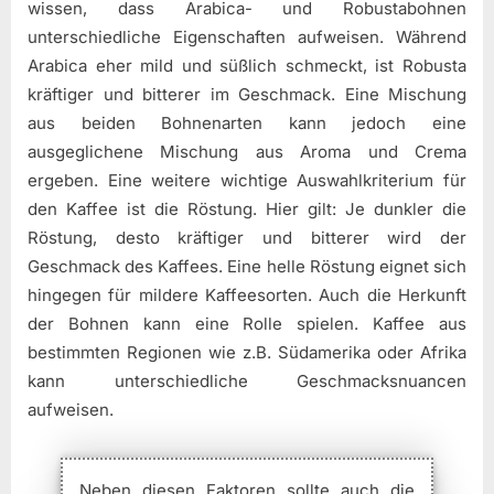
wissen, dass Arabica- und Robustabohnen
unterschiedliche Eigenschaften aufweisen. Während
Arabica eher mild und süßlich schmeckt, ist Robusta
kräftiger und bitterer im Geschmack. Eine Mischung
aus beiden Bohnenarten kann jedoch eine
ausgeglichene Mischung aus Aroma und Crema
ergeben. Eine weitere wichtige Auswahlkriterium für
den Kaffee ist die Röstung. Hier gilt: Je dunkler die
Röstung, desto kräftiger und bitterer wird der
Geschmack des Kaffees. Eine helle Röstung eignet sich
hingegen für mildere Kaffeesorten. Auch die Herkunft
der Bohnen kann eine Rolle spielen. Kaffee aus
bestimmten Regionen wie z.B. Südamerika oder Afrika
kann unterschiedliche Geschmacksnuancen
aufweisen.
Neben diesen Faktoren sollte auch die