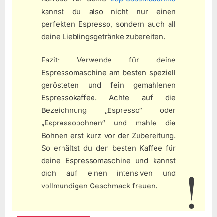
kannst du also nicht nur einen
perfekten Espresso, sondern auch all
deine Lieblingsgetränke zubereiten.
Fazit: Verwende für deine
Espressomaschine am besten speziell
gerösteten und fein gemahlenen
Espressokaffee. Achte auf die
Bezeichnung „Espresso“ oder
„Espressobohnen“ und mahle die
Bohnen erst kurz vor der Zubereitung.
So erhältst du den besten Kaffee für
deine Espressomaschine und kannst
dich auf einen intensiven und
vollmundigen Geschmack freuen.