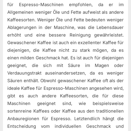
für Espresso-Maschinen empfohlen, da er im
Allgemeinen weniger Öle und Fette aufweist als andere
Kaffeesorten. Weniger Öle und Fette bedeuten weniger
Ablagerungen in der Maschine, was die Lebensdauer
erhöht und eine bessere Reinigung gewährleistet.
Gewaschener Kaffee ist auch ein exzellenter Kaffee für
diejenigen, die Kaffee nicht zu stark mögen, da es
einen milden Geschmack hat. Es ist auch für diejenigen
geeignet, die sich mit Säure im Magen oder
Verdauungstrakt auseinandersetzen, da es weniger
Säuren enthält. Obwohl gewaschener Kaffee oft als der
ideale Kaffee für Espresso-Maschinen angesehen wird,
gibt es auch andere Kaffeesorten, die für diese
Maschinen geeignet sind, wie beispielsweise
sortenreine Kaffees oder Kaffee aus den traditionellen
Anbauregionen für Espresso. Letztendlich hängt die
Entscheidung vom individuellen Geschmack und