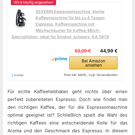
SEVERIN Espressomaschine, kleine
Kaffeemaschine für bis zu 4 Tassen
Espresso, Kaffeemaschine mit
Milchschäumer für Kaffee-Milch-
Spezialitäten, ideal für Singles, schwarz, KA 5978
59,99 €
44,99 €
Bei Amazon
ansehen
*
Preis inkl. MwSt., zzgl. Versandkosten
Anzeige
Für echte Kaffeeliebhaber geht nichts über einen
perfekt zubereiteten Espresso. Doch wie findet man
den richtigen Kaffee, der für die Espressomaschine
optimal geeignet ist? Schließlich spielt die Wahl des
richtigen Kaffees eine entscheidende Rolle für das
Aroma und den Geschmack des Espresso. In diesem