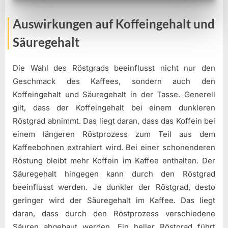
Auswirkungen auf Koffeingehalt und
Säuregehalt
Die Wahl des Röstgrads beeinflusst nicht nur den
Geschmack des Kaffees, sondern auch den
Koffeingehalt und Säuregehalt in der Tasse. Generell
gilt, dass der Koffeingehalt bei einem dunkleren
Röstgrad abnimmt. Das liegt daran, dass das Koffein bei
einem längeren Röstprozess zum Teil aus dem
Kaffeebohnen extrahiert wird. Bei einer schonenderen
Röstung bleibt mehr Koffein im Kaffee enthalten. Der
Säuregehalt hingegen kann durch den Röstgrad
beeinflusst werden. Je dunkler der Röstgrad, desto
geringer wird der Säuregehalt im Kaffee. Das liegt
daran, dass durch den Röstprozess verschiedene
Säuren abgebaut werden. Ein heller Röstgrad führt