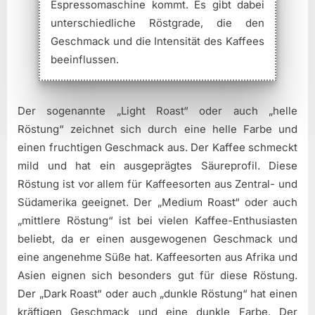
Espressomaschine kommt. Es gibt dabei
unterschiedliche Röstgrade, die den
Geschmack und die Intensität des Kaffees
beeinflussen.
Der sogenannte „Light Roast“ oder auch „helle
Röstung“ zeichnet sich durch eine helle Farbe und
einen fruchtigen Geschmack aus. Der Kaffee schmeckt
mild und hat ein ausgeprägtes Säureprofil. Diese
Röstung ist vor allem für Kaffeesorten aus Zentral- und
Südamerika geeignet. Der „Medium Roast“ oder auch
„mittlere Röstung“ ist bei vielen Kaffee-Enthusiasten
beliebt, da er einen ausgewogenen Geschmack und
eine angenehme Süße hat. Kaffeesorten aus Afrika und
Asien eignen sich besonders gut für diese Röstung.
Der „Dark Roast“ oder auch „dunkle Röstung“ hat einen
kräftigen Geschmack und eine dunkle Farbe. Der