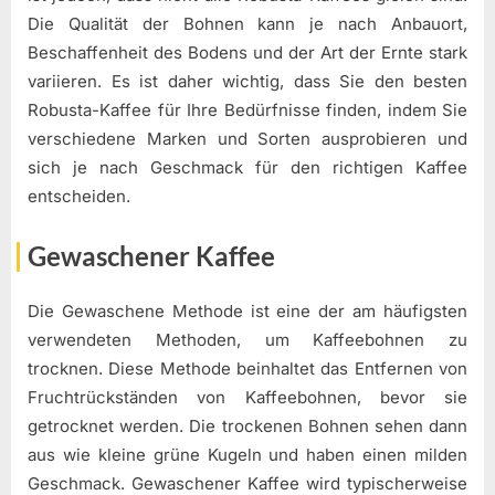
Die Qualität der Bohnen kann je nach Anbauort,
Beschaffenheit des Bodens und der Art der Ernte stark
variieren. Es ist daher wichtig, dass Sie den besten
Robusta-Kaffee für Ihre Bedürfnisse finden, indem Sie
verschiedene Marken und Sorten ausprobieren und
sich je nach Geschmack für den richtigen Kaffee
entscheiden.
Gewaschener Kaffee
Die Gewaschene Methode ist eine der am häufigsten
verwendeten Methoden, um Kaffeebohnen zu
trocknen. Diese Methode beinhaltet das Entfernen von
Fruchtrückständen von Kaffeebohnen, bevor sie
getrocknet werden. Die trockenen Bohnen sehen dann
aus wie kleine grüne Kugeln und haben einen milden
Geschmack. Gewaschener Kaffee wird typischerweise