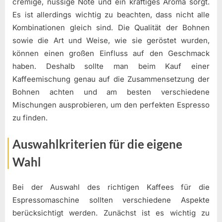
cremige, nussige Note und ein kräftiges Aroma sorgt.
Es ist allerdings wichtig zu beachten, dass nicht alle
Kombinationen gleich sind. Die Qualität der Bohnen
sowie die Art und Weise, wie sie geröstet wurden,
können einen großen Einfluss auf den Geschmack
haben. Deshalb sollte man beim Kauf einer
Kaffeemischung genau auf die Zusammensetzung der
Bohnen achten und am besten verschiedene
Mischungen ausprobieren, um den perfekten Espresso
zu finden.
Auswahlkriterien für die eigene
Wahl
Bei der Auswahl des richtigen Kaffees für die
Espressomaschine sollten verschiedene Aspekte
berücksichtigt werden. Zunächst ist es wichtig zu