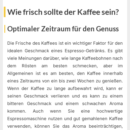
Wie frisch sollte der Kaffee sein?
Optimaler Zeitraum für den Genuss
Die Frische des Kaffees ist ein wichtiger Faktor für den
idealen Geschmack eines Espresso-Getränks. Es gibt
viele Meinungen darüber, wie lange Kaffeebohnen nach
dem Rösten am besten schmecken, aber im
Allgemeinen ist es am besten, den Kaffee innerhalb
eines Zeitraums von ein bis zwei Wochen zu genießen.
Wenn der Kaffee zu lange aufbewahrt wird, kann er
seinen Geschmack verlieren und es kann zu einem
bitteren Geschmack und einem schwachen Aroma
kommen. Auch wenn Sie eine hochwertige
Espressomaschine nutzen und gut gemahlenen Kaffee
verwenden, können Sie das Aroma beeinträchtigen,