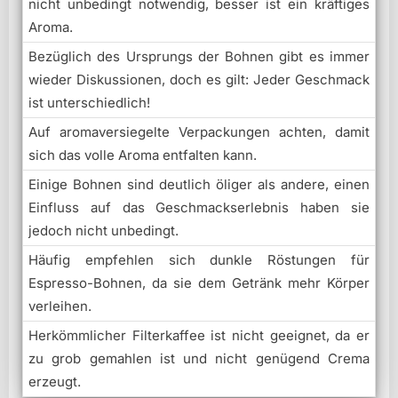
nicht unbedingt notwendig, besser ist ein kräftiges
Aroma.
Bezüglich des Ursprungs der Bohnen gibt es immer
wieder Diskussionen, doch es gilt: Jeder Geschmack
ist unterschiedlich!
Auf aromaversiegelte Verpackungen achten, damit
sich das volle Aroma entfalten kann.
Einige Bohnen sind deutlich öliger als andere, einen
Einfluss auf das Geschmackserlebnis haben sie
jedoch nicht unbedingt.
Häufig empfehlen sich dunkle Röstungen für
Espresso-Bohnen, da sie dem Getränk mehr Körper
verleihen.
Herkömmlicher Filterkaffee ist nicht geeignet, da er
zu grob gemahlen ist und nicht genügend Crema
erzeugt.