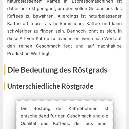
naturbelassenem Kaffee in Espressomaschinen ist
daher perfekt geeignet, um den vollen Geschmack des
Kaffees zu bewahren. Allerdings ist naturbelassener
Kaffee oft teurer als herkömmlicher Kaffee und kann
schwieriger zu finden sein. Dennoch lohnt es sich, in
diese Art von Kaffee zu investieren, wenn man Wert auf
den reinen Geschmack legt und auf nachhaltige
Produktion Wert legt.
Die Bedeutung des Röstgrads
Unterschiedliche Röstgrade
Die Röstung der Kaffeebohnen ist
entscheidend für den Geschmack und die
Qualität des Kaffees, der aus einer