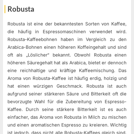
Robusta
Robusta ist eine der bekanntesten Sorten von Kaffee,
die häufig in Espressomaschinen verwendet wird.
Robusta-Kaffeebohnen haben im Vergleich zu den
Arabica-Bohnen einen höheren Koffeingehalt und sind
oft als „Löslicher“ bekannt. Obwohl Robusta einen
höheren Säuregehalt hat als Arabica, bietet er dennoch
eine reichhaltige und kräftige Kaffeemischung. Das
Aroma von Robusta-Kaffee ist häufig erdig, holzig und
hat einen würzigen Geschmack. Robusta ist auch
aufgrund seiner stärkeren Säure und Bitterkeit oft die
bevorzugte Wahl für die Zubereitung von Espresso-
Kaffee. Durch seine stärkere Bitterkeit ist es auch
einfacher, das Aroma von Robusta in Milch zu mischen
und einen aromatischen Espresso zu kreieren. Wichtig
ist jedoch, dass nicht alle Robusta-Kaffees gleich sind.