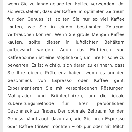
wenn Sie zu lange gelagerten Kaffee verwenden. Um
sicherzustellen, dass der Kaffee im optimalen Zeitraum
für den Genuss ist, sollten Sie nur so viel Kaffee
kaufen, wie Sie in einem bestimmten Zeitraum
verbrauchen können. Wenn Sie große Mengen Kaffee
kaufen, sollte dieser in luftdichten Behältern
aufbewahrt werden. Auch das Einfrieren von
Kaffeebohnen ist eine Möglichkeit, um ihre Frische zu
bewahren. Es ist wichtig, sich daran zu erinnern, dass
Sie Ihre eigene Präferenz haben, wenn es um den
Geschmack von Espresso oder Kaffee geht.
Experimentieren Sie mit verschiedenen Röstungen,
Mahlgraden und Brühtechniken, um die ideale
Zubereitungsmethode für Ihren persönlichen
Geschmack zu finden. Der optimale Zeitraum für den
Genuss hängt auch davon ab, wie Sie Ihren Espresso
oder Kaffee trinken möchten – ob pur oder mit Milch