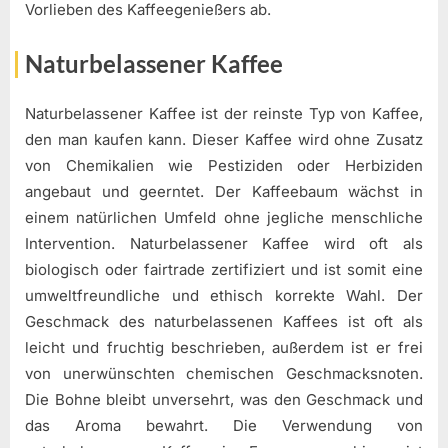
Vorlieben des Kaffeegenießers ab.
Naturbelassener Kaffee
Naturbelassener Kaffee ist der reinste Typ von Kaffee,
den man kaufen kann. Dieser Kaffee wird ohne Zusatz
von Chemikalien wie Pestiziden oder Herbiziden
angebaut und geerntet. Der Kaffeebaum wächst in
einem natürlichen Umfeld ohne jegliche menschliche
Intervention. Naturbelassener Kaffee wird oft als
biologisch oder fairtrade zertifiziert und ist somit eine
umweltfreundliche und ethisch korrekte Wahl. Der
Geschmack des naturbelassenen Kaffees ist oft als
leicht und fruchtig beschrieben, außerdem ist er frei
von unerwünschten chemischen Geschmacksnoten.
Die Bohne bleibt unversehrt, was den Geschmack und
das Aroma bewahrt. Die Verwendung von