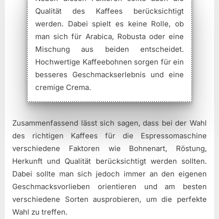
Qualität des Kaffees berücksichtigt
werden. Dabei spielt es keine Rolle, ob
man sich für Arabica, Robusta oder eine
Mischung aus beiden entscheidet.
Hochwertige Kaffeebohnen sorgen für ein
besseres Geschmackserlebnis und eine
cremige Crema.
Zusammenfassend lässt sich sagen, dass bei der Wahl
des richtigen Kaffees für die Espressomaschine
verschiedene Faktoren wie Bohnenart, Röstung,
Herkunft und Qualität berücksichtigt werden sollten.
Dabei sollte man sich jedoch immer an den eigenen
Geschmacksvorlieben orientieren und am besten
verschiedene Sorten ausprobieren, um die perfekte
Wahl zu treffen.