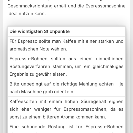
Geschmacksrichtung erhält und die Espressomaschine
ideal nutzen kann.
Die wichtigsten Stichpunkte
Für Espresso sollte man Kaffee mit einer starken und
aromatischen Note wählen.
Espresso-Bohnen sollten aus einem einheitlichen
Röstungsverfahren stammen, um ein gleichmäßiges
Ergebnis zu gewährleisten.
Bitte unbedingt auf die richtige Mahlung achten – je
nach Maschine grob oder fein.
Kaffeesorten mit einem hohen Säuregehalt eignen
sich eher weniger für Espressomaschinen, da es
sonst zu einem bitteren Aroma kommen kann.
Eine schonende Röstung ist für Espresso-Bohnen