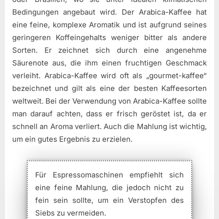
Bedingungen angebaut wird. Der Arabica-Kaffee hat
eine feine, komplexe Aromatik und ist aufgrund seines
geringeren Koffeingehalts weniger bitter als andere
Sorten. Er zeichnet sich durch eine angenehme
Säurenote aus, die ihm einen fruchtigen Geschmack
verleiht. Arabica-Kaffee wird oft als „gourmet-kaffee“
bezeichnet und gilt als eine der besten Kaffeesorten
weltweit. Bei der Verwendung von Arabica-Kaffee sollte
man darauf achten, dass er frisch geröstet ist, da er
schnell an Aroma verliert. Auch die Mahlung ist wichtig,
um ein gutes Ergebnis zu erzielen.
Für Espressomaschinen empfiehlt sich
eine feine Mahlung, die jedoch nicht zu
fein sein sollte, um ein Verstopfen des
Siebs zu vermeiden.