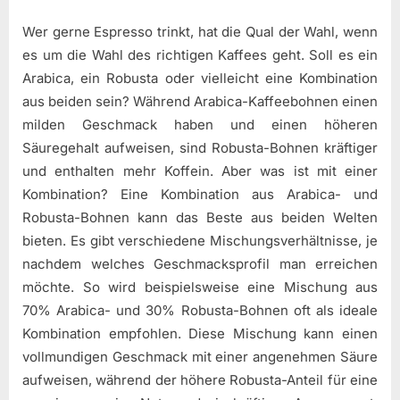
Wer gerne Espresso trinkt, hat die Qual der Wahl, wenn
es um die Wahl des richtigen Kaffees geht. Soll es ein
Arabica, ein Robusta oder vielleicht eine Kombination
aus beiden sein? Während Arabica-Kaffeebohnen einen
milden Geschmack haben und einen höheren
Säuregehalt aufweisen, sind Robusta-Bohnen kräftiger
und enthalten mehr Koffein. Aber was ist mit einer
Kombination? Eine Kombination aus Arabica- und
Robusta-Bohnen kann das Beste aus beiden Welten
bieten. Es gibt verschiedene Mischungsverhältnisse, je
nachdem welches Geschmacksprofil man erreichen
möchte. So wird beispielsweise eine Mischung aus
70% Arabica- und 30% Robusta-Bohnen oft als ideale
Kombination empfohlen. Diese Mischung kann einen
vollmundigen Geschmack mit einer angenehmen Säure
aufweisen, während der höhere Robusta-Anteil für eine