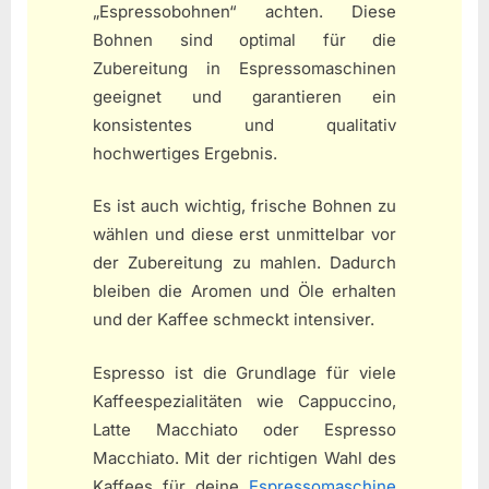
„Espressobohnen“ achten. Diese
Bohnen sind optimal für die
Zubereitung in Espressomaschinen
geeignet und garantieren ein
konsistentes und qualitativ
hochwertiges Ergebnis.
Es ist auch wichtig, frische Bohnen zu
wählen und diese erst unmittelbar vor
der Zubereitung zu mahlen. Dadurch
bleiben die Aromen und Öle erhalten
und der Kaffee schmeckt intensiver.
Espresso ist die Grundlage für viele
Kaffeespezialitäten wie Cappuccino,
Latte Macchiato oder Espresso
Macchiato. Mit der richtigen Wahl des
Kaffees für deine
Espressomaschine