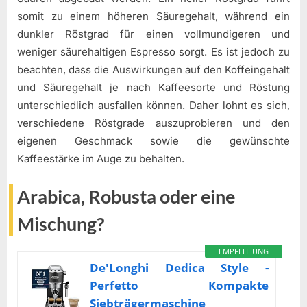
somit zu einem höheren Säuregehalt, während ein
dunkler Röstgrad für einen vollmundigeren und
weniger säurehaltigen Espresso sorgt. Es ist jedoch zu
beachten, dass die Auswirkungen auf den Koffeingehalt
und Säuregehalt je nach Kaffeesorte und Röstung
unterschiedlich ausfallen können. Daher lohnt es sich,
verschiedene Röstgrade auszuprobieren und den
eigenen Geschmack sowie die gewünschte
Kaffeestärke im Auge zu behalten.
Arabica, Robusta oder eine
Mischung?
EMPFEHLUNG
De'Longhi Dedica Style -
Perfetto Kompakte
Siebträgermaschine