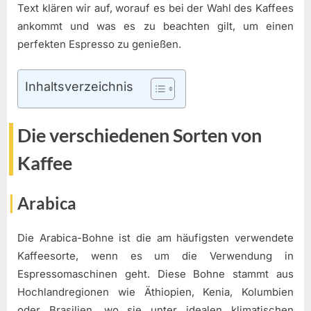
Text klären wir auf, worauf es bei der Wahl des Kaffees
ankommt und was es zu beachten gilt, um einen
perfekten Espresso zu genießen.
Inhaltsverzeichnis
Die verschiedenen Sorten von
Kaffee
Arabica
Die Arabica-Bohne ist die am häufigsten verwendete
Kaffeesorte, wenn es um die Verwendung in
Espressomaschinen geht. Diese Bohne stammt aus
Hochlandregionen wie Äthiopien, Kenia, Kolumbien
oder Brasilien, wo sie unter idealen klimatischen