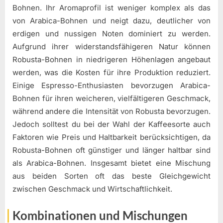
Bohnen. Ihr Aromaprofil ist weniger komplex als das
von Arabica-Bohnen und neigt dazu, deutlicher von
erdigen und nussigen Noten dominiert zu werden.
Aufgrund ihrer widerstandsfähigeren Natur können
Robusta-Bohnen in niedrigeren Höhenlagen angebaut
werden, was die Kosten für ihre Produktion reduziert.
Einige Espresso-Enthusiasten bevorzugen Arabica-
Bohnen für ihren weicheren, vielfältigeren Geschmack,
während andere die Intensität von Robusta bevorzugen.
Jedoch solltest du bei der Wahl der Kaffeesorte auch
Faktoren wie Preis und Haltbarkeit berücksichtigen, da
Robusta-Bohnen oft günstiger und länger haltbar sind
als Arabica-Bohnen. Insgesamt bietet eine Mischung
aus beiden Sorten oft das beste Gleichgewicht
zwischen Geschmack und Wirtschaftlichkeit.
Kombinationen und Mischungen