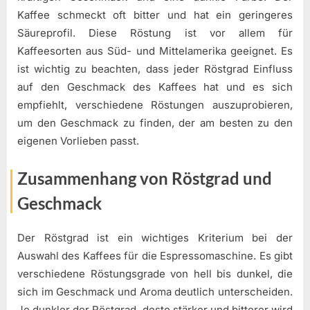
Kaffee schmeckt oft bitter und hat ein geringeres
Säureprofil. Diese Röstung ist vor allem für
Kaffeesorten aus Süd- und Mittelamerika geeignet. Es
ist wichtig zu beachten, dass jeder Röstgrad Einfluss
auf den Geschmack des Kaffees hat und es sich
empfiehlt, verschiedene Röstungen auszuprobieren,
um den Geschmack zu finden, der am besten zu den
eigenen Vorlieben passt.
Zusammenhang von Röstgrad und
Geschmack
Der Röstgrad ist ein wichtiges Kriterium bei der
Auswahl des Kaffees für die Espressomaschine. Es gibt
verschiedene Röstungsgrade von hell bis dunkel, die
sich im Geschmack und Aroma deutlich unterscheiden.
Je dunkler der Röstgrad, desto stärker und bitterer wird