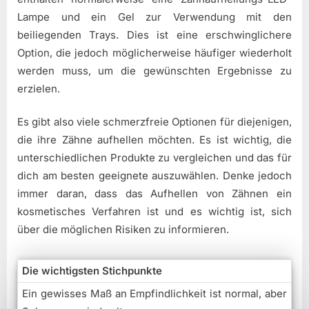
Lampe und ein Gel zur Verwendung mit den
beiliegenden Trays. Dies ist eine erschwinglichere
Option, die jedoch möglicherweise häufiger wiederholt
werden muss, um die gewünschten Ergebnisse zu
erzielen.
Es gibt also viele schmerzfreie Optionen für diejenigen,
die ihre Zähne aufhellen möchten. Es ist wichtig, die
unterschiedlichen Produkte zu vergleichen und das für
dich am besten geeignete auszuwählen. Denke jedoch
immer daran, dass das Aufhellen von Zähnen ein
kosmetisches Verfahren ist und es wichtig ist, sich
über die möglichen Risiken zu informieren.
Die wichtigsten Stichpunkte
Ein gewisses Maß an Empfindlichkeit ist normal, aber