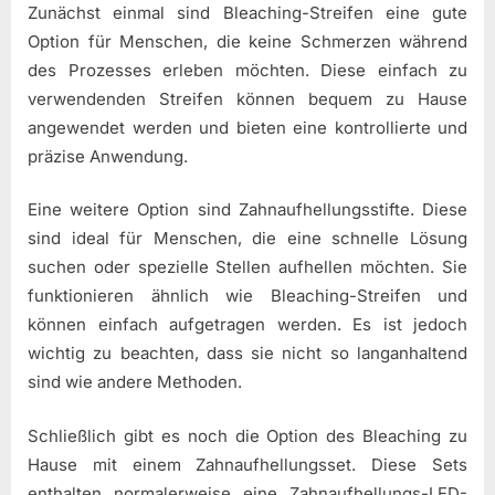
Zunächst einmal sind Bleaching-Streifen eine gute
Option für Menschen, die keine Schmerzen während
des Prozesses erleben möchten. Diese einfach zu
verwendenden Streifen können bequem zu Hause
angewendet werden und bieten eine kontrollierte und
präzise Anwendung.
Eine weitere Option sind Zahnaufhellungsstifte. Diese
sind ideal für Menschen, die eine schnelle Lösung
suchen oder spezielle Stellen aufhellen möchten. Sie
funktionieren ähnlich wie Bleaching-Streifen und
können einfach aufgetragen werden. Es ist jedoch
wichtig zu beachten, dass sie nicht so langanhaltend
sind wie andere Methoden.
Schließlich gibt es noch die Option des Bleaching zu
Hause mit einem Zahnaufhellungsset. Diese Sets
enthalten normalerweise eine Zahnaufhellungs-LED-