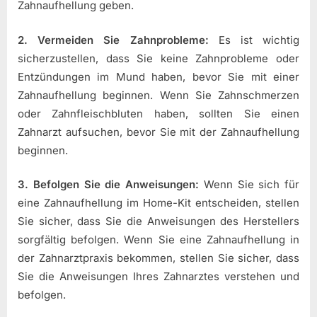
Zahnaufhellung geben.
2. Vermeiden Sie Zahnprobleme:
Es ist wichtig
sicherzustellen, dass Sie keine Zahnprobleme oder
Entzündungen im Mund haben, bevor Sie mit einer
Zahnaufhellung beginnen. Wenn Sie Zahnschmerzen
oder Zahnfleischbluten haben, sollten Sie einen
Zahnarzt aufsuchen, bevor Sie mit der Zahnaufhellung
beginnen.
3. Befolgen Sie die Anweisungen:
Wenn Sie sich für
eine Zahnaufhellung im Home-Kit entscheiden, stellen
Sie sicher, dass Sie die Anweisungen des Herstellers
sorgfältig befolgen. Wenn Sie eine Zahnaufhellung in
der Zahnarztpraxis bekommen, stellen Sie sicher, dass
Sie die Anweisungen Ihres Zahnarztes verstehen und
befolgen.