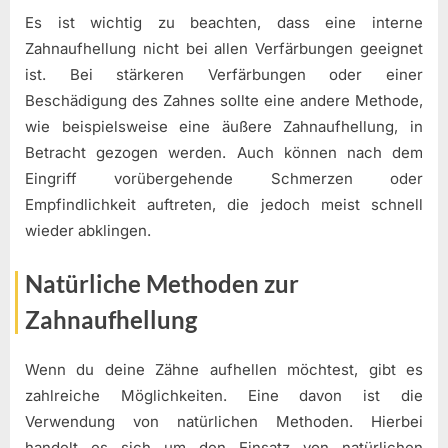
Es ist wichtig zu beachten, dass eine interne
Zahnaufhellung nicht bei allen Verfärbungen geeignet
ist. Bei stärkeren Verfärbungen oder einer
Beschädigung des Zahnes sollte eine andere Methode,
wie beispielsweise eine äußere Zahnaufhellung, in
Betracht gezogen werden. Auch können nach dem
Eingriff vorübergehende Schmerzen oder
Empfindlichkeit auftreten, die jedoch meist schnell
wieder abklingen.
Natürliche Methoden zur
Zahnaufhellung
Wenn du deine Zähne aufhellen möchtest, gibt es
zahlreiche Möglichkeiten. Eine davon ist die
Verwendung von natürlichen Methoden. Hierbei
handelt es sich um den Einsatz von natürlichen