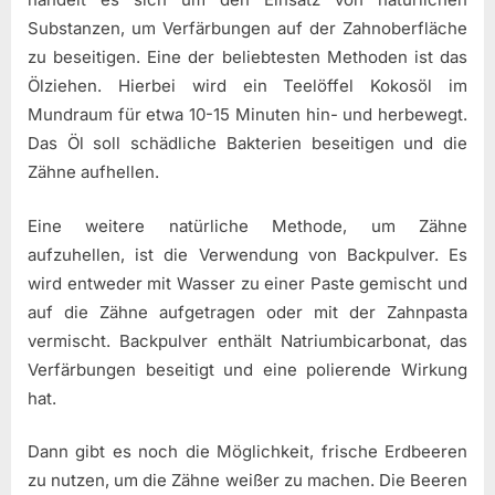
Substanzen, um Verfärbungen auf der Zahnoberfläche
zu beseitigen. Eine der beliebtesten Methoden ist das
Ölziehen. Hierbei wird ein Teelöffel Kokosöl im
Mundraum für etwa 10-15 Minuten hin- und herbewegt.
Das Öl soll schädliche Bakterien beseitigen und die
Zähne aufhellen.
Eine weitere natürliche Methode, um Zähne
aufzuhellen, ist die Verwendung von Backpulver. Es
wird entweder mit Wasser zu einer Paste gemischt und
auf die Zähne aufgetragen oder mit der Zahnpasta
vermischt. Backpulver enthält Natriumbicarbonat, das
Verfärbungen beseitigt und eine polierende Wirkung
hat.
Dann gibt es noch die Möglichkeit, frische Erdbeeren
zu nutzen, um die Zähne weißer zu machen. Die Beeren