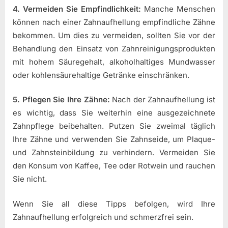
4. Vermeiden Sie Empfindlichkeit:
Manche Menschen
können nach einer Zahnaufhellung empfindliche Zähne
bekommen. Um dies zu vermeiden, sollten Sie vor der
Behandlung den Einsatz von Zahnreinigungsprodukten
mit hohem Säuregehalt, alkoholhaltiges Mundwasser
oder kohlensäurehaltige Getränke einschränken.
5. Pflegen Sie Ihre Zähne:
Nach der Zahnaufhellung ist
es wichtig, dass Sie weiterhin eine ausgezeichnete
Zahnpflege beibehalten. Putzen Sie zweimal täglich
Ihre Zähne und verwenden Sie Zahnseide, um Plaque-
und Zahnsteinbildung zu verhindern. Vermeiden Sie
den Konsum von Kaffee, Tee oder Rotwein und rauchen
Sie nicht.
Wenn Sie all diese Tipps befolgen, wird Ihre
Zahnaufhellung erfolgreich und schmerzfrei sein.