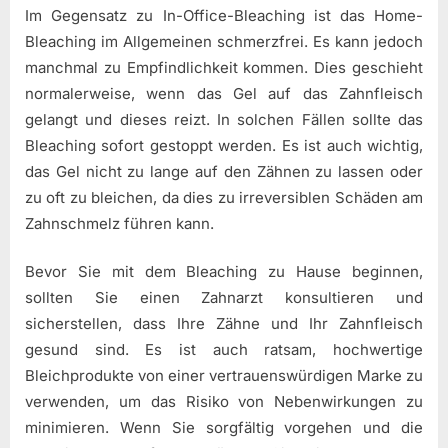
Im Gegensatz zu In-Office-Bleaching ist das Home-
Bleaching im Allgemeinen schmerzfrei. Es kann jedoch
manchmal zu Empfindlichkeit kommen. Dies geschieht
normalerweise, wenn das Gel auf das Zahnfleisch
gelangt und dieses reizt. In solchen Fällen sollte das
Bleaching sofort gestoppt werden. Es ist auch wichtig,
das Gel nicht zu lange auf den Zähnen zu lassen oder
zu oft zu bleichen, da dies zu irreversiblen Schäden am
Zahnschmelz führen kann.
Bevor Sie mit dem Bleaching zu Hause beginnen,
sollten Sie einen Zahnarzt konsultieren und
sicherstellen, dass Ihre Zähne und Ihr Zahnfleisch
gesund sind. Es ist auch ratsam, hochwertige
Bleichprodukte von einer vertrauenswürdigen Marke zu
verwenden, um das Risiko von Nebenwirkungen zu
minimieren. Wenn Sie sorgfältig vorgehen und die