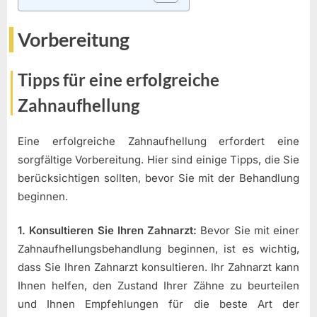
Vorbereitung
Tipps für eine erfolgreiche
Zahnaufhellung
Eine erfolgreiche Zahnaufhellung erfordert eine
sorgfältige Vorbereitung. Hier sind einige Tipps, die Sie
berücksichtigen sollten, bevor Sie mit der Behandlung
beginnen.
1. Konsultieren Sie Ihren Zahnarzt:
Bevor Sie mit einer
Zahnaufhellungsbehandlung beginnen, ist es wichtig,
dass Sie Ihren Zahnarzt konsultieren. Ihr Zahnarzt kann
Ihnen helfen, den Zustand Ihrer Zähne zu beurteilen
und Ihnen Empfehlungen für die beste Art der