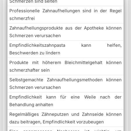
Schmerzen sind selten
Professionelle Zahnaufhellungen sind in der Regel
schmerzfrei
Zahnaufhellungsprodukte aus der Apotheke können
Schmerzen verursachen
Empfindlichkeitszahnpasta kann helfen,
Beschwerden zu lindern
Produkte mit höherem Bleichmittelgehalt können
schmerzhafter sein
Selbstgemachte Zahnaufhellungsmethoden können
Schmerzen verursachen
Empfindlichkeit kann für eine Weile nach der
Behandlung anhalten
Regelmäßiges Zähneputzen und Zahnseide können
dazu beitragen, Empfindlichkeit vorzubeugen