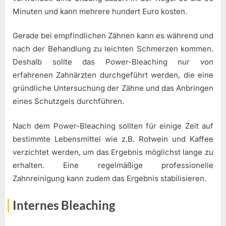
Minuten und kann mehrere hundert Euro kosten.
Gerade bei empfindlichen Zähnen kann es während und
nach der Behandlung zu leichten Schmerzen kommen.
Deshalb sollte das Power-Bleaching nur von
erfahrenen Zahnärzten durchgeführt werden, die eine
gründliche Untersuchung der Zähne und das Anbringen
eines Schutzgels durchführen.
Nach dem Power-Bleaching sollten für einige Zeit auf
bestimmte Lebensmittel wie z.B. Rotwein und Kaffee
verzichtet werden, um das Ergebnis möglichst lange zu
erhalten. Eine regelmäßige professionelle
Zahnreinigung kann zudem das Ergebnis stabilisieren.
Internes Bleaching