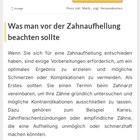
*
Preis inkl. MwSt., zzgl. Versandkosten
Anzeige
Was man vor der Zahnaufhellung
beachten sollte
Wenn Sie sich für eine Zahnaufhellung entschieden
haben, sind einige Vorbereitungen erforderlich, um ein
optimales Ergebnis zu erzielen und mögliche
Schmerzen oder Komplikationen zu vermeiden. Als
Erstes sollten Sie einen Termin beim Zahnarzt
vereinbaren, um Ihre Zähne gründlich untersuchen und
mögliche Kontraindikationen ausschließen zu lassen.
Dazu gehören zum Beispiel Karies,
Zahnfleischentzündungen oder empfindliche Zähne,
die eine Aufhellung unmöglich oder schmerzhaft
machen könnten.