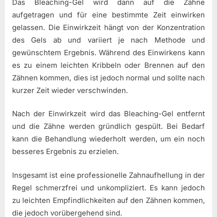
Das Bleaching-Gel wird dann auf die Zähne
aufgetragen und für eine bestimmte Zeit einwirken
gelassen. Die Einwirkzeit hängt von der Konzentration
des Gels ab und variiert je nach Methode und
gewünschtem Ergebnis. Während des Einwirkens kann
es zu einem leichten Kribbeln oder Brennen auf den
Zähnen kommen, dies ist jedoch normal und sollte nach
kurzer Zeit wieder verschwinden.
Nach der Einwirkzeit wird das Bleaching-Gel entfernt
und die Zähne werden gründlich gespült. Bei Bedarf
kann die Behandlung wiederholt werden, um ein noch
besseres Ergebnis zu erzielen.
Insgesamt ist eine professionelle Zahnaufhellung in der
Regel schmerzfrei und unkompliziert. Es kann jedoch
zu leichten Empfindlichkeiten auf den Zähnen kommen,
die jedoch vorübergehend sind.