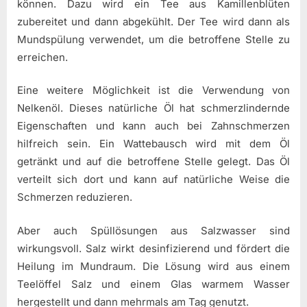
können. Dazu wird ein Tee aus Kamillenblüten
zubereitet und dann abgekühlt. Der Tee wird dann als
Mundspülung verwendet, um die betroffene Stelle zu
erreichen.
Eine weitere Möglichkeit ist die Verwendung von
Nelkenöl. Dieses natürliche Öl hat schmerzlindernde
Eigenschaften und kann auch bei Zahnschmerzen
hilfreich sein. Ein Wattebausch wird mit dem Öl
getränkt und auf die betroffene Stelle gelegt. Das Öl
verteilt sich dort und kann auf natürliche Weise die
Schmerzen reduzieren.
Aber auch Spüllösungen aus Salzwasser sind
wirkungsvoll. Salz wirkt desinfizierend und fördert die
Heilung im Mundraum. Die Lösung wird aus einem
Teelöffel Salz und einem Glas warmem Wasser
hergestellt und dann mehrmals am Tag genutzt.