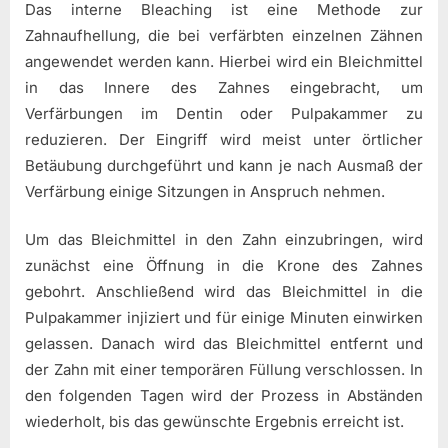
Das interne Bleaching ist eine Methode zur
Zahnaufhellung, die bei verfärbten einzelnen Zähnen
angewendet werden kann. Hierbei wird ein Bleichmittel
in das Innere des Zahnes eingebracht, um
Verfärbungen im Dentin oder Pulpakammer zu
reduzieren. Der Eingriff wird meist unter örtlicher
Betäubung durchgeführt und kann je nach Ausmaß der
Verfärbung einige Sitzungen in Anspruch nehmen.
Um das Bleichmittel in den Zahn einzubringen, wird
zunächst eine Öffnung in die Krone des Zahnes
gebohrt. Anschließend wird das Bleichmittel in die
Pulpakammer injiziert und für einige Minuten einwirken
gelassen. Danach wird das Bleichmittel entfernt und
der Zahn mit einer temporären Füllung verschlossen. In
den folgenden Tagen wird der Prozess in Abständen
wiederholt, bis das gewünschte Ergebnis erreicht ist.