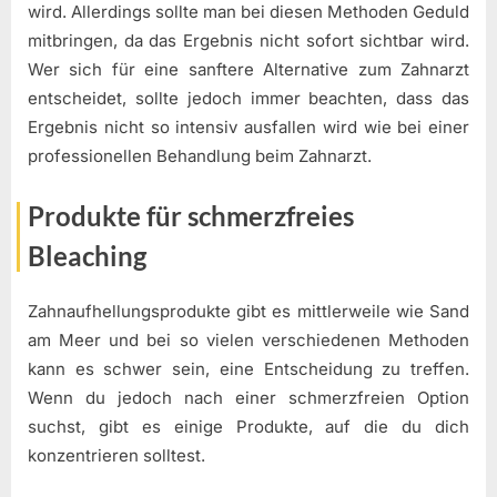
wird. Allerdings sollte man bei diesen Methoden Geduld
mitbringen, da das Ergebnis nicht sofort sichtbar wird.
Wer sich für eine sanftere Alternative zum Zahnarzt
entscheidet, sollte jedoch immer beachten, dass das
Ergebnis nicht so intensiv ausfallen wird wie bei einer
professionellen Behandlung beim Zahnarzt.
Produkte für schmerzfreies
Bleaching
Zahnaufhellungsprodukte gibt es mittlerweile wie Sand
am Meer und bei so vielen verschiedenen Methoden
kann es schwer sein, eine Entscheidung zu treffen.
Wenn du jedoch nach einer schmerzfreien Option
suchst, gibt es einige Produkte, auf die du dich
konzentrieren solltest.