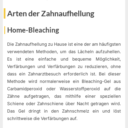
Arten der Zahnaufhellung
Home-Bleaching
Die Zahnaufhellung zu Hause ist eine der am häufigsten
verwendeten Methoden, um das Lächeln aufzuhellen.
Es ist eine einfache und bequeme Möglichkeit,
Verfärbungen und Verfärbungen zu reduzieren, ohne
dass ein Zahnarztbesuch erforderlich ist. Bei dieser
Methode wird normalerweise ein Bleaching-Gel aus
Carbamidperoxid oder Wasserstoffperoxid auf die
Zähne aufgetragen, das mithilfe einer speziellen
Schiene oder Zahnschiene über Nacht getragen wird.
Das Gel dringt in den Zahnschmelz ein und löst
schrittweise die Verfärbungen auf.