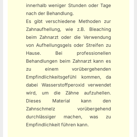
innerhalb weniger Stunden oder Tage
nach der Behandlung.
Es gibt verschiedene Methoden zur
Zahnaufhellung, wie z.B. Bleaching
beim Zahnarzt oder die Verwendung
von Aufhellungsgels oder Streifen zu
Hause. Bei professionellen
Behandlungen beim Zahnarzt kann es
zu einem vorübergehenden
Empfindlichkeitsgefühl kommen, da
dabei Wasserstoffperoxid verwendet
wird, um die Zähne aufzuhellen.
Dieses Material kann den
Zahnschmelz vorübergehend
durchlässiger machen, was zu
Empfindlichkeit führen kann.