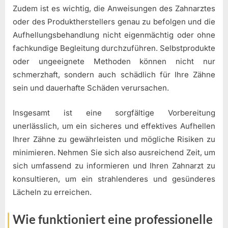
Zudem ist es wichtig, die Anweisungen des Zahnarztes
oder des Produktherstellers genau zu befolgen und die
Aufhellungsbehandlung nicht eigenmächtig oder ohne
fachkundige Begleitung durchzuführen. Selbstprodukte
oder ungeeignete Methoden können nicht nur
schmerzhaft, sondern auch schädlich für Ihre Zähne
sein und dauerhafte Schäden verursachen.
Insgesamt ist eine sorgfältige Vorbereitung
unerlässlich, um ein sicheres und effektives Aufhellen
Ihrer Zähne zu gewährleisten und mögliche Risiken zu
minimieren. Nehmen Sie sich also ausreichend Zeit, um
sich umfassend zu informieren und Ihren Zahnarzt zu
konsultieren, um ein strahlenderes und gesünderes
Lächeln zu erreichen.
Wie funktioniert eine professionelle