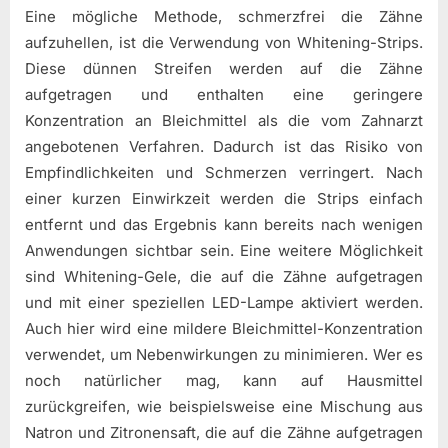
Eine mögliche Methode, schmerzfrei die Zähne
aufzuhellen, ist die Verwendung von Whitening-Strips.
Diese dünnen Streifen werden auf die Zähne
aufgetragen und enthalten eine geringere
Konzentration an Bleichmittel als die vom Zahnarzt
angebotenen Verfahren. Dadurch ist das Risiko von
Empfindlichkeiten und Schmerzen verringert. Nach
einer kurzen Einwirkzeit werden die Strips einfach
entfernt und das Ergebnis kann bereits nach wenigen
Anwendungen sichtbar sein. Eine weitere Möglichkeit
sind Whitening-Gele, die auf die Zähne aufgetragen
und mit einer speziellen LED-Lampe aktiviert werden.
Auch hier wird eine mildere Bleichmittel-Konzentration
verwendet, um Nebenwirkungen zu minimieren. Wer es
noch natürlicher mag, kann auf Hausmittel
zurückgreifen, wie beispielsweise eine Mischung aus
Natron und Zitronensaft, die auf die Zähne aufgetragen