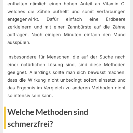
enthalten nämlich einen hohen Anteil an Vitamin C,
welches die Zähne aufhellt und somit Verfärbungen
entgegenwirkt. Dafür einfach eine Erdbeere
zerkleinern und mit einer Zahnbürste auf die Zähne
auftragen. Nach einigen Minuten einfach den Mund
ausspülen.
Insbesondere für Menschen, die auf der Suche nach
einer natürlichen Lösung sind, sind diese Methoden
geeignet. Allerdings sollte man sich bewusst machen,
dass die Wirkung nicht unbedingt sofort einsetzt und
das Ergebnis im Vergleich zu anderen Methoden nicht
so intensiv sein kann.
Welche Methoden sind
schmerzfrei?