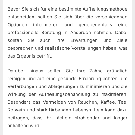
Bevor Sie sich für eine bestimmte Aufhellungsmethode
entscheiden, sollten Sie sich über die verschiedenen
Optionen informieren und gegebenenfalls eine
professionelle Beratung in Anspruch nehmen. Dabei
sollten Sie auch Ihre Erwartungen und Ziele
besprechen und realistische Vorstellungen haben, was
das Ergebnis betrifft.
Darüber hinaus sollten Sie Ihre Zähne gründlich
reinigen und auf eine gesunde Ernährung achten, um
Verfärbungen und Ablagerungen zu minimieren und die
Wirkung der Aufhellungsbehandlung zu maximieren.
Besonders das Vermeiden von Rauchen, Kaffee, Tee,
Rotwein und stark färbenden Lebensmitteln kann dazu
beitragen, dass Ihr Lächeln strahlender und länger
anhaltend wird.