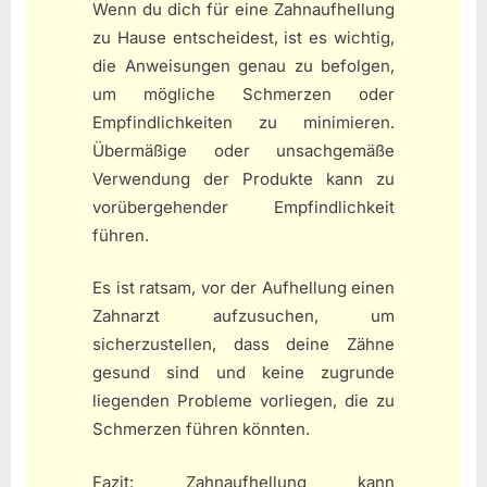
Wenn du dich für eine Zahnaufhellung
zu Hause entscheidest, ist es wichtig,
die Anweisungen genau zu befolgen,
um mögliche Schmerzen oder
Empfindlichkeiten zu minimieren.
Übermäßige oder unsachgemäße
Verwendung der Produkte kann zu
vorübergehender Empfindlichkeit
führen.
Es ist ratsam, vor der Aufhellung einen
Zahnarzt aufzusuchen, um
sicherzustellen, dass deine Zähne
gesund sind und keine zugrunde
liegenden Probleme vorliegen, die zu
Schmerzen führen könnten.
Fazit: Zahnaufhellung kann