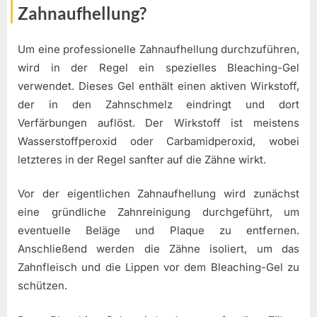
Zahnaufhellung?
Um eine professionelle Zahnaufhellung durchzuführen,
wird in der Regel ein spezielles Bleaching-Gel
verwendet. Dieses Gel enthält einen aktiven Wirkstoff,
der in den Zahnschmelz eindringt und dort
Verfärbungen auflöst. Der Wirkstoff ist meistens
Wasserstoffperoxid oder Carbamidperoxid, wobei
letzteres in der Regel sanfter auf die Zähne wirkt.
Vor der eigentlichen Zahnaufhellung wird zunächst
eine gründliche Zahnreinigung durchgeführt, um
eventuelle Beläge und Plaque zu entfernen.
Anschließend werden die Zähne isoliert, um das
Zahnfleisch und die Lippen vor dem Bleaching-Gel zu
schützen.