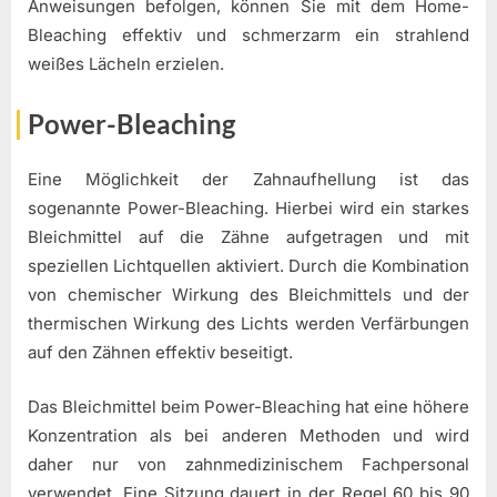
Anweisungen befolgen, können Sie mit dem Home-
Bleaching effektiv und schmerzarm ein strahlend
weißes Lächeln erzielen.
Power-Bleaching
Eine Möglichkeit der Zahnaufhellung ist das
sogenannte Power-Bleaching. Hierbei wird ein starkes
Bleichmittel auf die Zähne aufgetragen und mit
speziellen Lichtquellen aktiviert. Durch die Kombination
von chemischer Wirkung des Bleichmittels und der
thermischen Wirkung des Lichts werden Verfärbungen
auf den Zähnen effektiv beseitigt.
Das Bleichmittel beim Power-Bleaching hat eine höhere
Konzentration als bei anderen Methoden und wird
daher nur von zahnmedizinischem Fachpersonal
verwendet. Eine Sitzung dauert in der Regel 60 bis 90