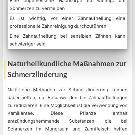
Eine angemessene Nachsorge ist wichtig, um
Schmerzen zu vermeiden
Es ist wichtig, vor einer Zahnaufhellung eine
professionelle Zahnreinigung durchzuführen
Eine Zahnaufhellung bei sensiblen Zähnen kann
schwieriger sein
Naturheilkundliche Maßnahmen zur
Schmerzlinderung
Natürliche Methoden zur Schmerzlinderung können
dabei helfen, die Beschwerden bei Zahnaufhellungen
zu reduzieren. Eine Möglichkeit ist die Verwendung von
Kamillentee. Diese Pflanze enthält
entzündungshemmende Substanzen, die bei
Schmerzen im Mundraum und Zahnfleisch helfen