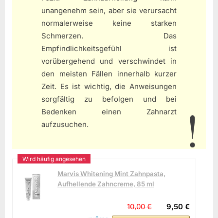
unangenehm sein, aber sie verursacht
normalerweise keine starken
Schmerzen. Das
Empfindlichkeitsgefühl ist
vorübergehend und verschwindet in
den meisten Fällen innerhalb kurzer
Zeit. Es ist wichtig, die Anweisungen
sorgfältig zu befolgen und bei
Bedenken einen Zahnarzt
aufzusuchen.
Marvis Whitening Mint Zahnpasta,
Aufhellende Zahncreme, 85 ml
10,00 €
9,50 €