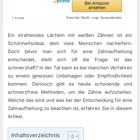
Bei Amazon
ansehen
*
Preis inkl. MwSt., zzgl. Versandkosten
Anzeige
Ein strahlendes Lächeln mit weißen Zähnen ist ein
Schönheitsideal, dem viele Menschen nacheifern.
Doch bevor man sich für eine Zahnaufhellung
entscheidet, stellt sich oft die Frage: Ist das
schmerzhaft? In der Tat kann es bei manchen Verfahren
zu einem gewissen Unbehagen oder Empfindlichkeit
kommen. Dennoch gibt es heute schonende und
schmerzfreie Methoden, um die Zähne aufzuhellen.
Welche das sind und was bei der Entscheidung für eine
Zahnaufhellung zu beachten ist, erfahren Sie in diesem
Artikel.
Inhaltsverzeichnis