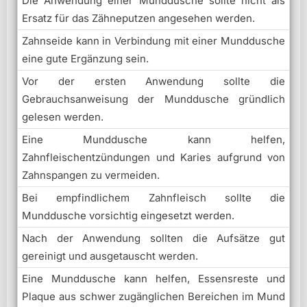
Die Anwendung einer Munddusche sollte nicht als
Ersatz für das Zähneputzen angesehen werden.
Zahnseide kann in Verbindung mit einer Munddusche
eine gute Ergänzung sein.
Vor der ersten Anwendung sollte die
Gebrauchsanweisung der Munddusche gründlich
gelesen werden.
Eine Munddusche kann helfen,
Zahnfleischentzündungen und Karies aufgrund von
Zahnspangen zu vermeiden.
Bei empfindlichem Zahnfleisch sollte die
Munddusche vorsichtig eingesetzt werden.
Nach der Anwendung sollten die Aufsätze gut
gereinigt und ausgetauscht werden.
Eine Munddusche kann helfen, Essensreste und
Plaque aus schwer zugänglichen Bereichen im Mund