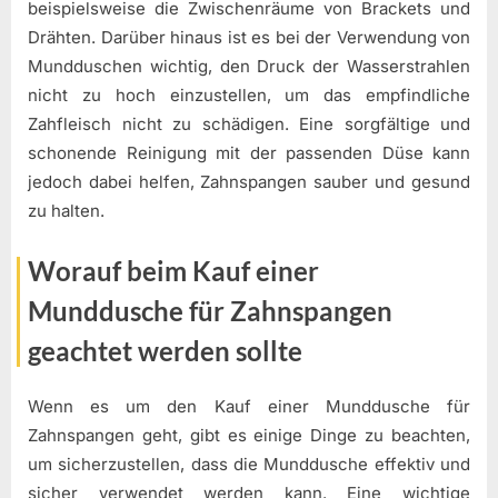
beispielsweise die Zwischenräume von Brackets und
Drähten. Darüber hinaus ist es bei der Verwendung von
Mundduschen wichtig, den Druck der Wasserstrahlen
nicht zu hoch einzustellen, um das empfindliche
Zahfleisch nicht zu schädigen. Eine sorgfältige und
schonende Reinigung mit der passenden Düse kann
jedoch dabei helfen, Zahnspangen sauber und gesund
zu halten.
Worauf beim Kauf einer
Munddusche für Zahnspangen
geachtet werden sollte
Wenn es um den Kauf einer Munddusche für
Zahnspangen geht, gibt es einige Dinge zu beachten,
um sicherzustellen, dass die Munddusche effektiv und
sicher verwendet werden kann. Eine wichtige