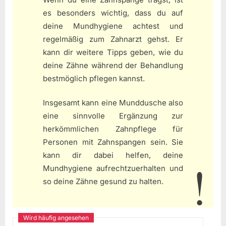
es besonders wichtig, dass du auf
deine Mundhygiene achtest und
regelmäßig zum Zahnarzt gehst. Er
kann dir weitere Tipps geben, wie du
deine Zähne während der Behandlung
bestmöglich pflegen kannst.
Insgesamt kann eine Munddusche also
eine sinnvolle Ergänzung zur
herkömmlichen Zahnpflege für
Personen mit Zahnspangen sein. Sie
kann dir dabei helfen, deine
Mundhygiene aufrechtzuerhalten und
so deine Zähne gesund zu halten.