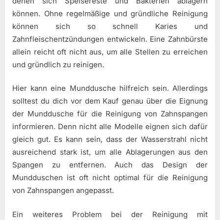
denen sich Speisereste und Bakterien ablagern
können. Ohne regelmäßige und gründliche Reinigung
können sich so schnell Karies und
Zahnfleischentzündungen entwickeln. Eine Zahnbürste
allein reicht oft nicht aus, um alle Stellen zu erreichen
und gründlich zu reinigen.
Hier kann eine Munddusche hilfreich sein. Allerdings
solltest du dich vor dem Kauf genau über die Eignung
der Munddusche für die Reinigung von Zahnspangen
informieren. Denn nicht alle Modelle eignen sich dafür
gleich gut. Es kann sein, dass der Wasserstrahl nicht
ausreichend stark ist, um alle Ablagerungen aus den
Spangen zu entfernen. Auch das Design der
Mundduschen ist oft nicht optimal für die Reinigung
von Zahnspangen angepasst.
Ein weiteres Problem bei der Reinigung mit