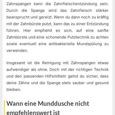
Zahnspangen kann die Zahnfleischentzündung sein.
Durch die Spange wird das Zahnfleisch stärker
beansprucht und gereizt. Wenn du dann noch zu kräftig
mit der Zahnbürste putzt, kann das zu einer Entzündung
führen. Hier empfiehlt es sich, auf eine sanfte
Zahnbürste und eine schonende Putztechnik zu achten
sowie eventuell eine antibakterielle Mundspülung zu
verwenden.
Insgesamt ist die Reinigung mit Zahnspangen etwas
aufwendiger als ohne. Doch mit der richtigen Technik
und den passenden Hilfsmitteln gehst du sicher, dass
deine Zähne und die Spange stets sauber und gesund
bleiben.
Wann eine Munddusche nicht
empfehlenswert ist