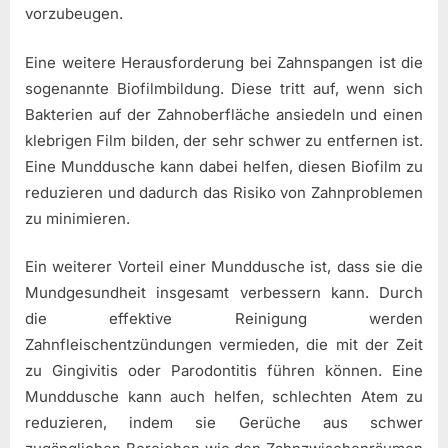
vorzubeugen.
Eine weitere Herausforderung bei Zahnspangen ist die
sogenannte Biofilmbildung. Diese tritt auf, wenn sich
Bakterien auf der Zahnoberfläche ansiedeln und einen
klebrigen Film bilden, der sehr schwer zu entfernen ist.
Eine Munddusche kann dabei helfen, diesen Biofilm zu
reduzieren und dadurch das Risiko von Zahnproblemen
zu minimieren.
Ein weiterer Vorteil einer Munddusche ist, dass sie die
Mundgesundheit insgesamt verbessern kann. Durch
die effektive Reinigung werden
Zahnfleischentzündungen vermieden, die mit der Zeit
zu Gingivitis oder Parodontitis führen können. Eine
Munddusche kann auch helfen, schlechten Atem zu
reduzieren, indem sie Gerüche aus schwer