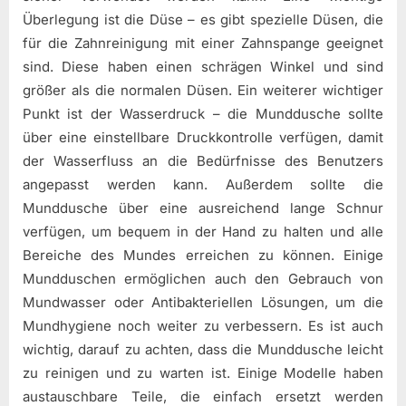
Überlegung ist die Düse – es gibt spezielle Düsen, die
für die Zahnreinigung mit einer Zahnspange geeignet
sind. Diese haben einen schrägen Winkel und sind
größer als die normalen Düsen. Ein weiterer wichtiger
Punkt ist der Wasserdruck – die Munddusche sollte
über eine einstellbare Druckkontrolle verfügen, damit
der Wasserfluss an die Bedürfnisse des Benutzers
angepasst werden kann. Außerdem sollte die
Munddusche über eine ausreichend lange Schnur
verfügen, um bequem in der Hand zu halten und alle
Bereiche des Mundes erreichen zu können. Einige
Mundduschen ermöglichen auch den Gebrauch von
Mundwasser oder Antibakteriellen Lösungen, um die
Mundhygiene noch weiter zu verbessern. Es ist auch
wichtig, darauf zu achten, dass die Munddusche leicht
zu reinigen und zu warten ist. Einige Modelle haben
austauschbare Teile, die einfach ersetzt werden