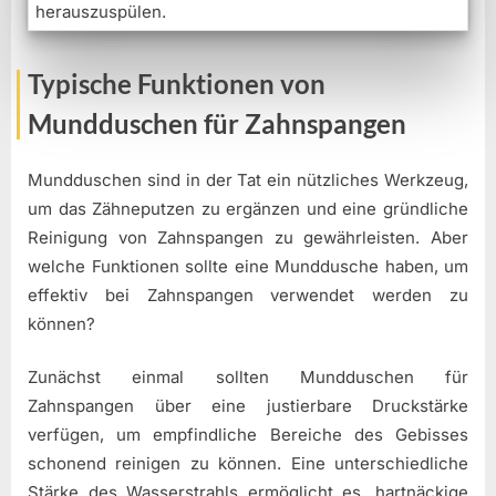
herauszuspülen.
Typische Funktionen von
Mundduschen für Zahnspangen
Mundduschen sind in der Tat ein nützliches Werkzeug,
um das Zähneputzen zu ergänzen und eine gründliche
Reinigung von Zahnspangen zu gewährleisten. Aber
welche Funktionen sollte eine Munddusche haben, um
effektiv bei Zahnspangen verwendet werden zu
können?
Zunächst einmal sollten Mundduschen für
Zahnspangen über eine justierbare Druckstärke
verfügen, um empfindliche Bereiche des Gebisses
schonend reinigen zu können. Eine unterschiedliche
Stärke des Wasserstrahls ermöglicht es, hartnäckige