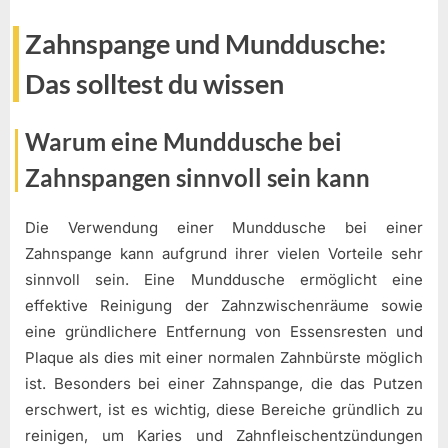
Zahnspange und Munddusche:
Das solltest du wissen
Warum eine Munddusche bei
Zahnspangen sinnvoll sein kann
Die Verwendung einer Munddusche bei einer
Zahnspange kann aufgrund ihrer vielen Vorteile sehr
sinnvoll sein. Eine Munddusche ermöglicht eine
effektive Reinigung der Zahnzwischenräume sowie
eine gründlichere Entfernung von Essensresten und
Plaque als dies mit einer normalen Zahnbürste möglich
ist. Besonders bei einer Zahnspange, die das Putzen
erschwert, ist es wichtig, diese Bereiche gründlich zu
reinigen, um Karies und Zahnfleischentzündungen