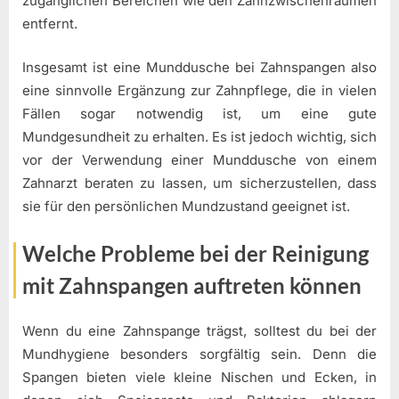
zugänglichen Bereichen wie den Zahnzwischenräumen
entfernt.
Insgesamt ist eine Munddusche bei Zahnspangen also
eine sinnvolle Ergänzung zur Zahnpflege, die in vielen
Fällen sogar notwendig ist, um eine gute
Mundgesundheit zu erhalten. Es ist jedoch wichtig, sich
vor der Verwendung einer Munddusche von einem
Zahnarzt beraten zu lassen, um sicherzustellen, dass
sie für den persönlichen Mundzustand geeignet ist.
Welche Probleme bei der Reinigung
mit Zahnspangen auftreten können
Wenn du eine Zahnspange trägst, solltest du bei der
Mundhygiene besonders sorgfältig sein. Denn die
Spangen bieten viele kleine Nischen und Ecken, in