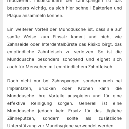
reduzieren. Insbesondere bei Zahnspangen ist das
besonders wichtig, da sich hier schnell Bakterien und
Plaque ansammeln können.
Ein weiterer Vorteil der Munddusche ist, dass sie auf
sanfte Weise zum Einsatz kommt und nicht wie
Zahnseide oder Interdentalbürste das Risiko birgt, das
empfindliche Zahnfleisch zu verletzen. So ist die
Munddusche besonders schonend und eignet sich
auch für Menschen mit empfindlichem Zahnfleisch.
Doch nicht nur bei Zahnspangen, sondern auch bei
Implantaten, Brücken oder Kronen kann die
Munddusche ihre Vorteile ausspielen und für eine
effektive Reinigung sorgen. Generell ist eine
Munddusche jedoch kein Ersatz für das tägliche
Zähneputzen, sondern sollte als zusätzliche
Unterstützung zur Mundhygiene verwendet werden.