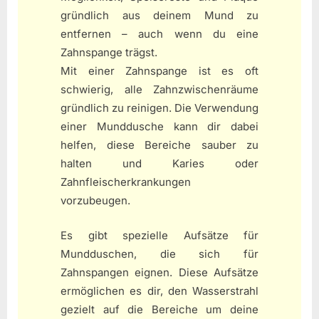
gründlich aus deinem Mund zu
entfernen – auch wenn du eine
Zahnspange trägst.
Mit einer Zahnspange ist es oft
schwierig, alle Zahnzwischenräume
gründlich zu reinigen. Die Verwendung
einer Munddusche kann dir dabei
helfen, diese Bereiche sauber zu
halten und Karies oder
Zahnfleischerkrankungen
vorzubeugen.
Es gibt spezielle Aufsätze für
Mundduschen, die sich für
Zahnspangen eignen. Diese Aufsätze
ermöglichen es dir, den Wasserstrahl
gezielt auf die Bereiche um deine