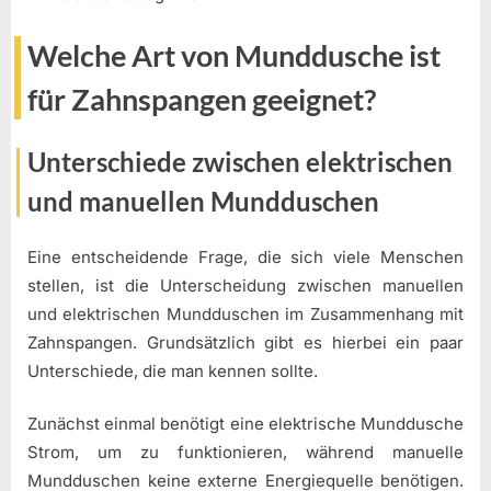
Welche Art von Munddusche ist
für Zahnspangen geeignet?
Unterschiede zwischen elektrischen
und manuellen Mundduschen
Eine entscheidende Frage, die sich viele Menschen
stellen, ist die Unterscheidung zwischen manuellen
und elektrischen Mundduschen im Zusammenhang mit
Zahnspangen. Grundsätzlich gibt es hierbei ein paar
Unterschiede, die man kennen sollte.
Zunächst einmal benötigt eine elektrische Munddusche
Strom, um zu funktionieren, während manuelle
Mundduschen keine externe Energiequelle benötigen.