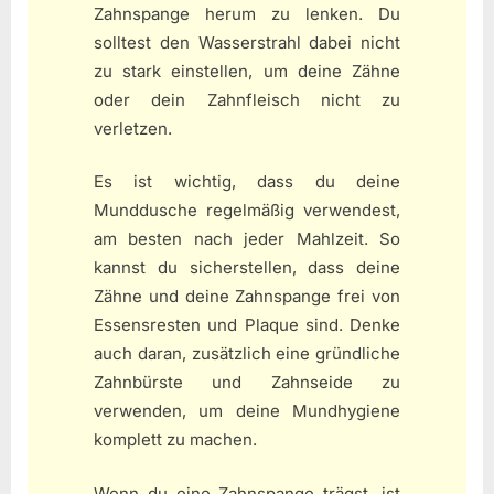
Zahnspange herum zu lenken. Du
solltest den Wasserstrahl dabei nicht
zu stark einstellen, um deine Zähne
oder dein Zahnfleisch nicht zu
verletzen.
Es ist wichtig, dass du deine
Munddusche regelmäßig verwendest,
am besten nach jeder Mahlzeit. So
kannst du sicherstellen, dass deine
Zähne und deine Zahnspange frei von
Essensresten und Plaque sind. Denke
auch daran, zusätzlich eine gründliche
Zahnbürste und Zahnseide zu
verwenden, um deine Mundhygiene
komplett zu machen.
Wenn du eine Zahnspange trägst, ist