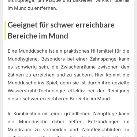
Mundpflege, um Plaque und Bakterien wirklich überall
im Mund zu entfernen.
Geeignet für schwer erreichbare
Bereiche im Mund
Eine Munddusche ist ein praktisches Hilfsmittel für die
Mundhygiene. Besonders bei einer Zahnspange kann
es schwierig sein, die Zwischenräume zwischen den
Zähnen zu erreichen und zu säubern. Hier kommt die
Munddusche ins Spiel, denn sie ist durch ihre gezielte
Wasserstrahl-Technologie effektiv bei der Reinigung
dieser schwer erreichbaren Bereiche im Mund.
In Kombination mit einer gründlichen Zahnpflege kann
die Munddusche dabei helfen, Entzündungen im
Mundraum zu vermeiden und Zahnfleischbluten zu