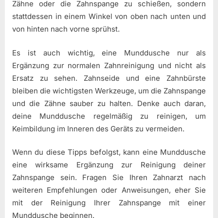
Zähne oder die Zahnspange zu schießen, sondern
stattdessen in einem Winkel von oben nach unten und
von hinten nach vorne sprühst.
Es ist auch wichtig, eine Munddusche nur als
Ergänzung zur normalen Zahnreinigung und nicht als
Ersatz zu sehen. Zahnseide und eine Zahnbürste
bleiben die wichtigsten Werkzeuge, um die Zahnspange
und die Zähne sauber zu halten. Denke auch daran,
deine Munddusche regelmäßig zu reinigen, um
Keimbildung im Inneren des Geräts zu vermeiden.
Wenn du diese Tipps befolgst, kann eine Munddusche
eine wirksame Ergänzung zur Reinigung deiner
Zahnspange sein. Fragen Sie Ihren Zahnarzt nach
weiteren Empfehlungen oder Anweisungen, eher Sie
mit der Reinigung Ihrer Zahnspange mit einer
Munddusche beginnen.