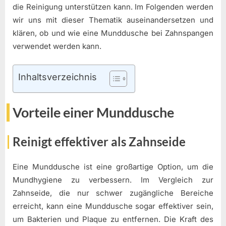
die Reinigung unterstützen kann. Im Folgenden werden
wir uns mit dieser Thematik auseinandersetzen und
klären, ob und wie eine Munddusche bei Zahnspangen
verwendet werden kann.
Inhaltsverzeichnis
Vorteile einer Munddusche
Reinigt effektiver als Zahnseide
Eine Munddusche ist eine großartige Option, um die
Mundhygiene zu verbessern. Im Vergleich zur
Zahnseide, die nur schwer zugängliche Bereiche
erreicht, kann eine Munddusche sogar effektiver sein,
um Bakterien und Plaque zu entfernen. Die Kraft des