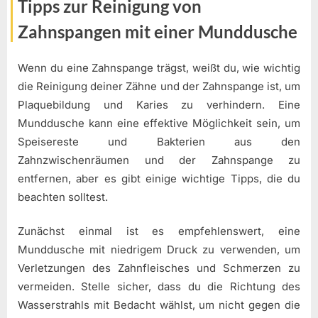
Tipps zur Reinigung von
Zahnspangen mit einer Munddusche
Wenn du eine Zahnspange trägst, weißt du, wie wichtig
die Reinigung deiner Zähne und der Zahnspange ist, um
Plaquebildung und Karies zu verhindern. Eine
Munddusche kann eine effektive Möglichkeit sein, um
Speisereste und Bakterien aus den
Zahnzwischenräumen und der Zahnspange zu
entfernen, aber es gibt einige wichtige Tipps, die du
beachten solltest.
Zunächst einmal ist es empfehlenswert, eine
Munddusche mit niedrigem Druck zu verwenden, um
Verletzungen des Zahnfleisches und Schmerzen zu
vermeiden. Stelle sicher, dass du die Richtung des
Wasserstrahls mit Bedacht wählst, um nicht gegen die