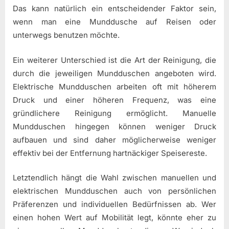
Das kann natürlich ein entscheidender Faktor sein,
wenn man eine Munddusche auf Reisen oder
unterwegs benutzen möchte.
Ein weiterer Unterschied ist die Art der Reinigung, die
durch die jeweiligen Mundduschen angeboten wird.
Elektrische Mundduschen arbeiten oft mit höherem
Druck und einer höheren Frequenz, was eine
gründlichere Reinigung ermöglicht. Manuelle
Mundduschen hingegen können weniger Druck
aufbauen und sind daher möglicherweise weniger
effektiv bei der Entfernung hartnäckiger Speisereste.
Letztendlich hängt die Wahl zwischen manuellen und
elektrischen Mundduschen auch von persönlichen
Präferenzen und individuellen Bedürfnissen ab. Wer
einen hohen Wert auf Mobilität legt, könnte eher zu