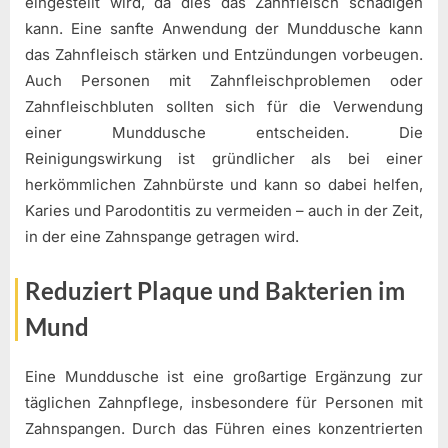
eingestellt wird, da dies das Zahnfleisch schädigen
kann. Eine sanfte Anwendung der Munddusche kann
das Zahnfleisch stärken und Entzündungen vorbeugen.
Auch Personen mit Zahnfleischproblemen oder
Zahnfleischbluten sollten sich für die Verwendung
einer Munddusche entscheiden. Die
Reinigungswirkung ist gründlicher als bei einer
herkömmlichen Zahnbürste und kann so dabei helfen,
Karies und Parodontitis zu vermeiden – auch in der Zeit,
in der eine Zahnspange getragen wird.
Reduziert Plaque und Bakterien im
Mund
Eine Munddusche ist eine großartige Ergänzung zur
täglichen Zahnpflege, insbesondere für Personen mit
Zahnspangen. Durch das Führen eines konzentrierten