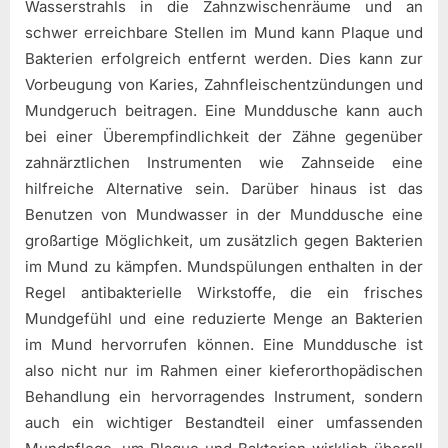
Wasserstrahls in die Zahnzwischenräume und an
schwer erreichbare Stellen im Mund kann Plaque und
Bakterien erfolgreich entfernt werden. Dies kann zur
Vorbeugung von Karies, Zahnfleischentzündungen und
Mundgeruch beitragen. Eine Munddusche kann auch
bei einer Überempfindlichkeit der Zähne gegenüber
zahnärztlichen Instrumenten wie Zahnseide eine
hilfreiche Alternative sein. Darüber hinaus ist das
Benutzen von Mundwasser in der Munddusche eine
großartige Möglichkeit, um zusätzlich gegen Bakterien
im Mund zu kämpfen. Mundspülungen enthalten in der
Regel antibakterielle Wirkstoffe, die ein frisches
Mundgefühl und eine reduzierte Menge an Bakterien
im Mund hervorrufen können. Eine Munddusche ist
also nicht nur im Rahmen einer kieferorthopädischen
Behandlung ein hervorragendes Instrument, sondern
auch ein wichtiger Bestandteil einer umfassenden