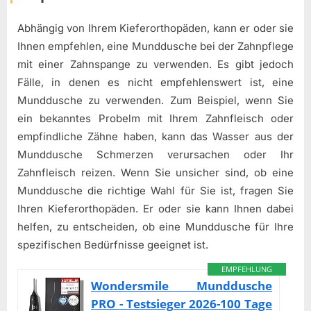
Abhängig von Ihrem Kieferorthopäden, kann er oder sie
Ihnen empfehlen, eine Munddusche bei der Zahnpflege
mit einer Zahnspange zu verwenden. Es gibt jedoch
Fälle, in denen es nicht empfehlenswert ist, eine
Munddusche zu verwenden. Zum Beispiel, wenn Sie
ein bekanntes Probelm mit Ihrem Zahnfleisch oder
empfindliche Zähne haben, kann das Wasser aus der
Munddusche Schmerzen verursachen oder Ihr
Zahnfleisch reizen. Wenn Sie unsicher sind, ob eine
Munddusche die richtige Wahl für Sie ist, fragen Sie
Ihren Kieferorthopäden. Er oder sie kann Ihnen dabei
helfen, zu entscheiden, ob eine Munddusche für Ihre
spezifischen Bedürfnisse geeignet ist.
EMPFEHLUNG
Wondersmile Munddusche
PRO - Testsieger 2026-100 Tage