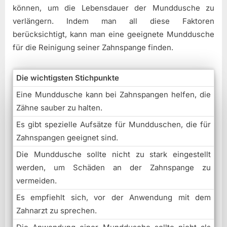
können, um die Lebensdauer der Munddusche zu
verlängern. Indem man all diese Faktoren
berücksichtigt, kann man eine geeignete Munddusche
für die Reinigung seiner Zahnspange finden.
Die wichtigsten Stichpunkte
Eine Munddusche kann bei Zahnspangen helfen, die
Zähne sauber zu halten.
Es gibt spezielle Aufsätze für Mundduschen, die für
Zahnspangen geeignet sind.
Die Munddusche sollte nicht zu stark eingestellt
werden, um Schäden an der Zahnspange zu
vermeiden.
Es empfiehlt sich, vor der Anwendung mit dem
Zahnarzt zu sprechen.