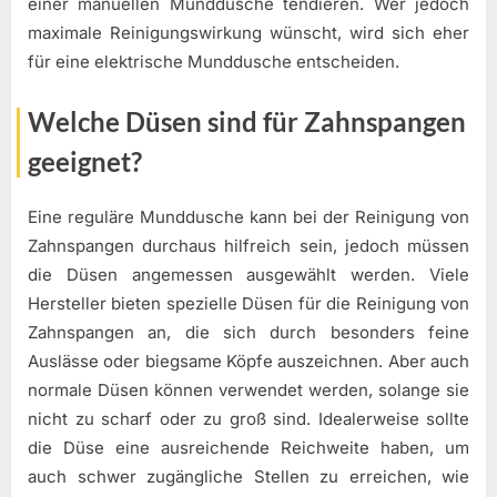
einer manuellen Munddusche tendieren. Wer jedoch
maximale Reinigungswirkung wünscht, wird sich eher
für eine elektrische Munddusche entscheiden.
Welche Düsen sind für Zahnspangen
geeignet?
Eine reguläre Munddusche kann bei der Reinigung von
Zahnspangen durchaus hilfreich sein, jedoch müssen
die Düsen angemessen ausgewählt werden. Viele
Hersteller bieten spezielle Düsen für die Reinigung von
Zahnspangen an, die sich durch besonders feine
Auslässe oder biegsame Köpfe auszeichnen. Aber auch
normale Düsen können verwendet werden, solange sie
nicht zu scharf oder zu groß sind. Idealerweise sollte
die Düse eine ausreichende Reichweite haben, um
auch schwer zugängliche Stellen zu erreichen, wie