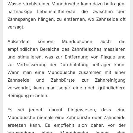
Wasserstrahls einer Munddusche kann dazu beitragen,
hartnäckige Lebensmittelreste, die zwischen den
Zahnspangen hängen, zu entfernen, wo Zahnseide oft
versagt.
Außerdem können Mundduschen auch die
empfindlichen Bereiche des Zahnfleisches massieren
und stimulieren, was zur Entfernung von Plaque und
zur Verbesserung der Durchblutung beitragen kann.
Wenn man eine Munddusche zusammen mit einer
Zahnseide und Zahnbürste zur Zahnreinigung
verwendet, kann man sogar eine noch gründlichere
Reinigung erzielen.
Es sei jedoch darauf hingewiesen, dass eine
Munddusche niemals eine Zahnbürste oder Zahnseide
ersetzen kann. Es empfiehlt sich daher, vor der
Verwendung einer Munddusche immer eine