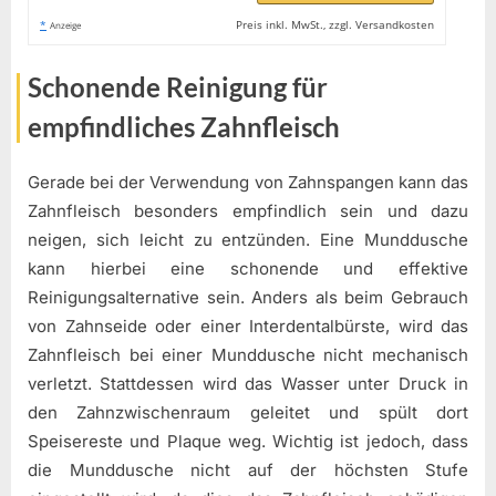
*
Preis inkl. MwSt., zzgl. Versandkosten
Anzeige
Schonende Reinigung für
empfindliches Zahnfleisch
Gerade bei der Verwendung von Zahnspangen kann das
Zahnfleisch besonders empfindlich sein und dazu
neigen, sich leicht zu entzünden. Eine Munddusche
kann hierbei eine schonende und effektive
Reinigungsalternative sein. Anders als beim Gebrauch
von Zahnseide oder einer Interdentalbürste, wird das
Zahnfleisch bei einer Munddusche nicht mechanisch
verletzt. Stattdessen wird das Wasser unter Druck in
den Zahnzwischenraum geleitet und spült dort
Speisereste und Plaque weg. Wichtig ist jedoch, dass
die Munddusche nicht auf der höchsten Stufe