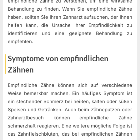
empfindliche Zähne zu verstehen, um eine wirksame
Behandlung zu finden. Wenn Sie empfindliche Zähne
haben, sollten Sie Ihren Zahnarzt aufsuchen, der Ihnen
helfen kann, die Ursache Ihrer Empfindlichkeit zu
identifizieren und eine geeignete Behandlung zu
empfehlen.
Symptome von empfindlichen
Zähnen
Empfindliche Zähne können sich auf verschiedene
Weise bemerkbar machen. Ein häufiges Symptom ist
ein stechender Schmerz bei heißen, kalten oder süßen
Speisen und Getränken. Auch beim Zähneputzen oder
Zahnarztbesuch können empfindliche Zähne
schmerzhaft reagieren. Eine weitere mögliche Folge ist
das Zahnfleischbluten, das bei empfindlichen Zähnen