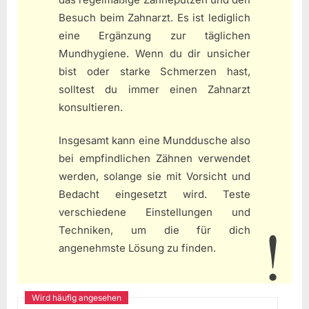
Besuch beim Zahnarzt. Es ist lediglich
eine Ergänzung zur täglichen
Mundhygiene. Wenn du dir unsicher
bist oder starke Schmerzen hast,
solltest du immer einen Zahnarzt
konsultieren.
Insgesamt kann eine Munddusche also
bei empfindlichen Zähnen verwendet
werden, solange sie mit Vorsicht und
Bedacht eingesetzt wird. Teste
verschiedene Einstellungen und
Techniken, um die für dich
angenehmste Lösung zu finden.