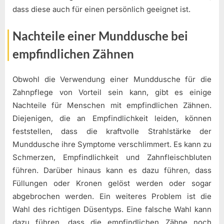
dass diese auch für einen persönlich geeignet ist.
Nachteile einer Munddusche bei
empfindlichen Zähnen
Obwohl die Verwendung einer Munddusche für die
Zahnpflege von Vorteil sein kann, gibt es einige
Nachteile für Menschen mit empfindlichen Zähnen.
Diejenigen, die an Empfindlichkeit leiden, können
feststellen, dass die kraftvolle Strahlstärke der
Munddusche ihre Symptome verschlimmert. Es kann zu
Schmerzen, Empfindlichkeit und Zahnfleischbluten
führen. Darüber hinaus kann es dazu führen, dass
Füllungen oder Kronen gelöst werden oder sogar
abgebrochen werden. Ein weiteres Problem ist die
Wahl des richtigen Düsentyps. Eine falsche Wahl kann
dazu führen, dass die empfindlichen Zähne noch