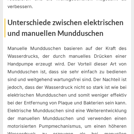
verbessern.
Unterschiede zwischen elektrischen
und manuellen Mundduschen
Manuelle Mundduschen basieren auf der Kraft des
Wasserdrucks, der durch manuelles Drücken einer
Handpumpe erzeugt wird. Der Vorteil dieser Art von
Mundduschen ist, dass sie sehr einfach zu bedienen
sind und weitgehend wartungsfrei sind. Der Nachteil ist
jedoch, dass der Wasserdruck nicht so stark ist wie bei
elektrischen Mundduschen und somit weniger effektiv
bei der Entfernung von Plaque und Bakterien sein kann.
Elektrische Mundduschen sind eine Weiterentwicklung
der manuellen Mundduschen und verwenden einen
motorisierten Pumpmechanismus, um einen höheren
Wasserdruck zu erzeugen als bei manuellen