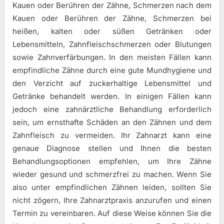
Kauen oder Berühren der Zähne, Schmerzen nach dem
Kauen oder Berühren der Zähne, Schmerzen bei
heißen, kalten oder süßen Getränken oder
Lebensmitteln, Zahnfleischschmerzen oder Blutungen
sowie Zahnverfärbungen. In den meisten Fällen kann
empfindliche Zähne durch eine gute Mundhygiene und
den Verzicht auf zuckerhaltige Lebensmittel und
Getränke behandelt werden. In einigen Fällen kann
jedoch eine zahnärztliche Behandlung erforderlich
sein, um ernsthafte Schäden an den Zähnen und dem
Zahnfleisch zu vermeiden. Ihr Zahnarzt kann eine
genaue Diagnose stellen und Ihnen die besten
Behandlungsoptionen empfehlen, um Ihre Zähne
wieder gesund und schmerzfrei zu machen. Wenn Sie
also unter empfindlichen Zähnen leiden, sollten Sie
nicht zögern, Ihre Zahnarztpraxis anzurufen und einen
Termin zu vereinbaren. Auf diese Weise können Sie die