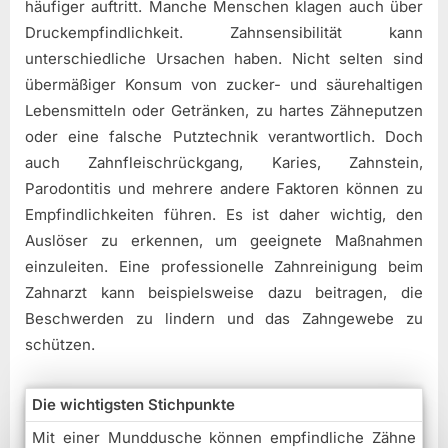
häufiger auftritt. Manche Menschen klagen auch über
Druckempfindlichkeit. Zahnsensibilität kann
unterschiedliche Ursachen haben. Nicht selten sind
übermäßiger Konsum von zucker- und säurehaltigen
Lebensmitteln oder Getränken, zu hartes Zähneputzen
oder eine falsche Putztechnik verantwortlich. Doch
auch Zahnfleischrückgang, Karies, Zahnstein,
Parodontitis und mehrere andere Faktoren können zu
Empfindlichkeiten führen. Es ist daher wichtig, den
Auslöser zu erkennen, um geeignete Maßnahmen
einzuleiten. Eine professionelle Zahnreinigung beim
Zahnarzt kann beispielsweise dazu beitragen, die
Beschwerden zu lindern und das Zahngewebe zu
schützen.
Die wichtigsten Stichpunkte
Mit einer Munddusche können empfindliche Zähne