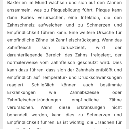
Bakterien im Mund wachsen und sich auf den Zähnen
ansammeln, was zu Plaquebildung führt. Plaque kann
dann Karies verursachen, eine Infektion, die den
Zahnschmelz aufweichen und zu Schmerzen und
Empfindlichkeit führen kann. Eine weitere Ursache für
empfindliche Zähne ist Zahnfleischrückgang. Wenn das
Zahnfleisch sich zurückzieht, wird der
darunterliegende Bereich des Zahns freigelegt, der
normalerweise vom Zahnfleisch geschützt wird. Dies
kann dazu führen, dass sich der Zahnhals entblößt und
empfindlich auf Temperatur- und Druckschwankungen
reagiert. Schließlich können auch bestimmte
Erkrankungen wie Zahnabszesse oder
Zahnfleischentzündungen empfindliche Zähne
verursachen. Wenn diese Erkrankungen nicht
behandelt werden, kann dies zu Schmerzen und
Empfindlichkeit führen. Es ist wichtig, die Ursachen für