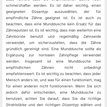
schmerzhafter werden. Es ist daher wichtig, einen
geeigneten Düsentyp auszuwählen, der für
empfindliche Zähne geeignet ist. Es ist auch zu
beachten, dass eine Munddusche kein Ersatz für das
Zähneputzen ist. Es ist wichtig, dass man weiterhin eine
Zahnbürste benutzt und regelmäßig Zahnseide
verwendet, um sicherzustellen, dass die Zähne
gründlich gereinigt sind. Eine Munddusche sollte als
Ergänzung zur normalen Zahnpflege verwendet
werden. Insgesamt ist eine Munddusche bei
empfindlichen Zähnen nicht unbedingt
empfehlenswert. Es ist wichtig zu beachten, dass jeder
Mensch anders ist, und was für einen funktioniert, mag
für einen anderen nicht funktionieren. Wenn Sie sich
jedoch dafür entscheiden, eine Munddusche zu
benutzen, achten Sie darauf, dass Sie die richtige
Strahlstärke und den richtigen Düsentyp wählen und