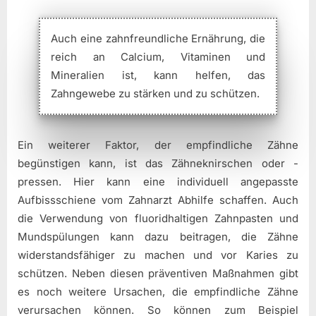
Auch eine zahnfreundliche Ernährung, die
reich an Calcium, Vitaminen und
Mineralien ist, kann helfen, das
Zahngewebe zu stärken und zu schützen.
Ein weiterer Faktor, der empfindliche Zähne
begünstigen kann, ist das Zähneknirschen oder -
pressen. Hier kann eine individuell angepasste
Aufbissschiene vom Zahnarzt Abhilfe schaffen. Auch
die Verwendung von fluoridhaltigen Zahnpasten und
Mundspülungen kann dazu beitragen, die Zähne
widerstandsfähiger zu machen und vor Karies zu
schützen. Neben diesen präventiven Maßnahmen gibt
es noch weitere Ursachen, die empfindliche Zähne
verursachen können. So können zum Beispiel