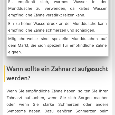
Es empfiehlt sich, warmes Wasser in der
Munddusche zu verwenden, da kaltes Wasser
empfindliche Zähne verstärkt reizen kann.
Ein zu hoher Wasserdruck an der Munddusche kann
empfindliche Zähne schmerzen und schädigen.
Möglicherweise sind spezielle Mundduschen auf
dem Markt, die sich speziell für empfindliche Zähne
eignen.
Wann sollte ein Zahnarzt aufgesucht
werden?
Wenn Sie empfindliche Zähne haben, sollten Sie Ihren
Zahnarzt aufsuchen, wenn Sie sich Sorgen machen
oder wenn Sie starke Schmerzen oder andere
Symptome haben. Dazu gehören Schmerzen beim