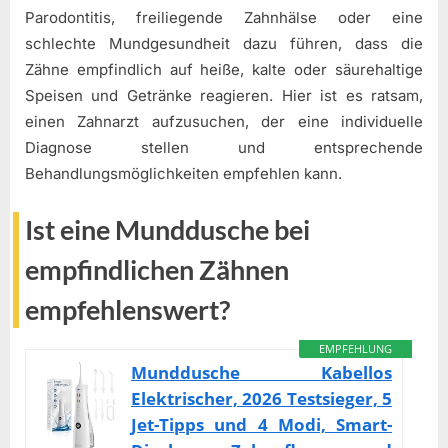
Parodontitis, freiliegende Zahnhälse oder eine
schlechte Mundgesundheit dazu führen, dass die
Zähne empfindlich auf heiße, kalte oder säurehaltige
Speisen und Getränke reagieren. Hier ist es ratsam,
einen Zahnarzt aufzusuchen, der eine individuelle
Diagnose stellen und entsprechende
Behandlungsmöglichkeiten empfehlen kann.
Ist eine Munddusche bei
empfindlichen Zähnen
empfehlenswert?
EMPFEHLUNG
Munddusche Kabellos
Elektrischer, 2026 Testsieger, 5
Jet-Tipps und 4 Modi, Smart-