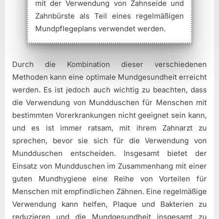
mit der Verwendung von Zahnseide und
Zahnbürste als Teil eines regelmäßigen
Mundpflegeplans verwendet werden.
Durch die Kombination dieser verschiedenen
Methoden kann eine optimale Mundgesundheit erreicht
werden. Es ist jedoch auch wichtig zu beachten, dass
die Verwendung von Mundduschen für Menschen mit
bestimmten Vorerkrankungen nicht geeignet sein kann,
und es ist immer ratsam, mit ihrem Zahnarzt zu
sprechen, bevor sie sich für die Verwendung von
Mundduschen entscheiden. Insgesamt bietet der
Einsatz von Mundduschen im Zusammenhang mit einer
guten Mundhygiene eine Reihe von Vorteilen für
Menschen mit empfindlichen Zähnen. Eine regelmäßige
Verwendung kann helfen, Plaque und Bakterien zu
reduzieren und die Mundgesundheit insgesamt zu