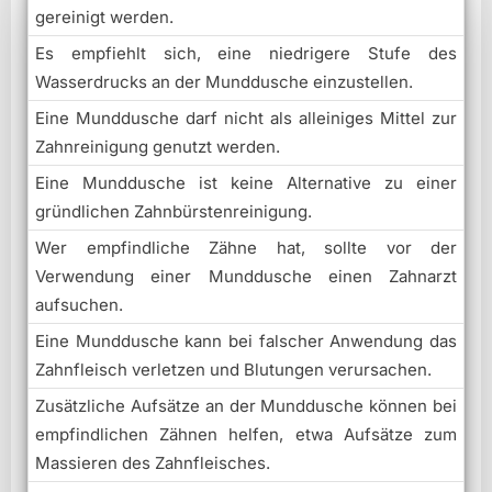
gereinigt werden.
Es empfiehlt sich, eine niedrigere Stufe des
Wasserdrucks an der Munddusche einzustellen.
Eine Munddusche darf nicht als alleiniges Mittel zur
Zahnreinigung genutzt werden.
Eine Munddusche ist keine Alternative zu einer
gründlichen Zahnbürstenreinigung.
Wer empfindliche Zähne hat, sollte vor der
Verwendung einer Munddusche einen Zahnarzt
aufsuchen.
Eine Munddusche kann bei falscher Anwendung das
Zahnfleisch verletzen und Blutungen verursachen.
Zusätzliche Aufsätze an der Munddusche können bei
empfindlichen Zähnen helfen, etwa Aufsätze zum
Massieren des Zahnfleisches.