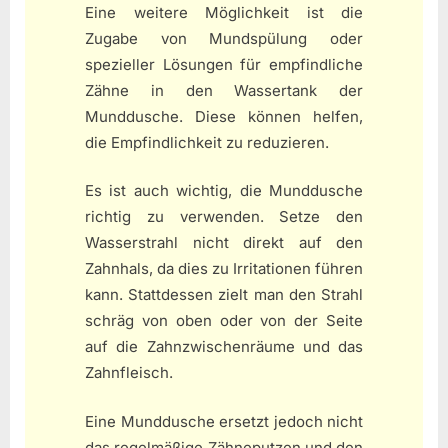
Eine weitere Möglichkeit ist die
Zugabe von Mundspülung oder
spezieller Lösungen für empfindliche
Zähne in den Wassertank der
Munddusche. Diese können helfen,
die Empfindlichkeit zu reduzieren.
Es ist auch wichtig, die Munddusche
richtig zu verwenden. Setze den
Wasserstrahl nicht direkt auf den
Zahnhals, da dies zu Irritationen führen
kann. Stattdessen zielt man den Strahl
schräg von oben oder von der Seite
auf die Zahnzwischenräume und das
Zahnfleisch.
Eine Munddusche ersetzt jedoch nicht
das regelmäßige Zähneputzen und den