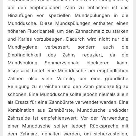
um den empfindlichen Zahn zu entlasten, ist das
Hinzufügen von speziellen Mundspülungen in die
Munddusche. Diese Mundspülungen enthalten einen
höheren Fluoridanteil, um den Zahnschmelz zu stärken
und Karies vorzubeugen. Dadurch wird nicht nur die
Mundhygiene verbessert, sondern auch die
Empfindlichkeit des Zahns reduziert, da die
Mundspülung Schmerzsignale blockieren kann.
Insgesamt bietet eine Munddusche bei empfindlichen
Zähnen also viele Vorteile, um eine gründliche
Reinigung zu erreichen und den Zahn gleichzeitig zu
schonen. Eine Munddusche sollte jedoch niemals allein
als Ersatz für eine Zahnbürste verwendet werden. Eine
Kombination aus Zahnbürste, Munddusche und/oder
Zahnseide ist empfehlenswert. Vor der Verwendung
einer Munddusche sollten jedoch Rücksprache mit
dem Zahnarzt gehalten werden, um sicherzustellen,