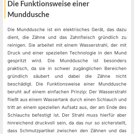
Die Funktionsweise einer
Munddusche
Die Munddusche ist ein elektrisches Gerät, das dazu
dient, die Zähne und das Zahnfleisch gründlich zu
reinigen. Sie arbeitet mit einem Wasserstrahl, der mit
Druck und einer speziellen Technologie in den Mund
gespritzt wird. Die Munddusche ist besonders
praktisch, da sie in schwer zugänglichen Bereichen
gründlich säubert und dabei die Zähne nicht
beschädigt. Die Funktionsweise einer Munddusche
beruht auf einem einfachen Prinzip: Der Wasserstrahl
fließt aus einem Wassertank durch einen Schlauch und
tritt an einem speziellen Aufsatz aus, der am Ende des
Schlauchs befestigt ist. Der Strahl muss hierfür aber
hinreichend druckvoll sein, da das nur so sicherstellt,
dass Schmutzpartikel zwischen den Zähnen und das