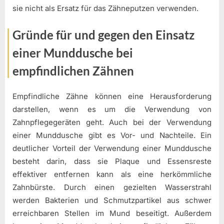
sie nicht als Ersatz für das Zähneputzen verwenden.
Gründe für und gegen den Einsatz
einer Munddusche bei
empfindlichen Zähnen
Empfindliche Zähne können eine Herausforderung
darstellen, wenn es um die Verwendung von
Zahnpflegegeräten geht. Auch bei der Verwendung
einer Munddusche gibt es Vor- und Nachteile. Ein
deutlicher Vorteil der Verwendung einer Munddusche
besteht darin, dass sie Plaque und Essensreste
effektiver entfernen kann als eine herkömmliche
Zahnbürste. Durch einen gezielten Wasserstrahl
werden Bakterien und Schmutzpartikel aus schwer
erreichbaren Stellen im Mund beseitigt. Außerdem