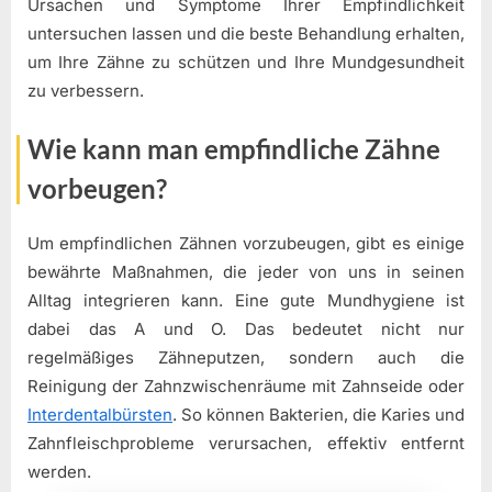
Ursachen und Symptome Ihrer Empfindlichkeit
untersuchen lassen und die beste Behandlung erhalten,
um Ihre Zähne zu schützen und Ihre Mundgesundheit
zu verbessern.
Wie kann man empfindliche Zähne
vorbeugen?
Um empfindlichen Zähnen vorzubeugen, gibt es einige
bewährte Maßnahmen, die jeder von uns in seinen
Alltag integrieren kann. Eine gute Mundhygiene ist
dabei das A und O. Das bedeutet nicht nur
regelmäßiges Zähneputzen, sondern auch die
Reinigung der Zahnzwischenräume mit Zahnseide oder
Interdentalbürsten
. So können Bakterien, die Karies und
Zahnfleischprobleme verursachen, effektiv entfernt
werden.