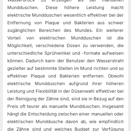
Mundduschen. Diese höhere Leistung macht
elektrische Mundduschen wesentlich effektiver bei der
Entfernung von Plaque und Bakterien aus schwer
zugänglichen Bereichen des Mundes. Ein weiterer
Vorteil von elektrischen Mundduschen ist die
Möglichkeit, verschiedene Düsen zu verwenden, die
unterschiedliche Sprühwinkel und -formate aufweisen
können. Dadurch kann der Benutzer den Wasserstrahl
gezielter auf bestimmte Stellen im Mund richten und so
effektiver Plaque und Bakterien entfernen. Obwohl
elektrische Mundduschen aufgrund ihrer höheren
Leistung und Flexibilität in der Düsenwahl effektiver bei
der Reinigung der Zähne sind, sind sie in Bezug auf den
Preis oft teurer als manuelle Mundduschen. Insgesamt
hängt die Entscheidung zwischen einer manuellen oder
elektrischen Munddusche davon ab, wie empfindlich
die Zähne sind und welches Budget zur Verfügung