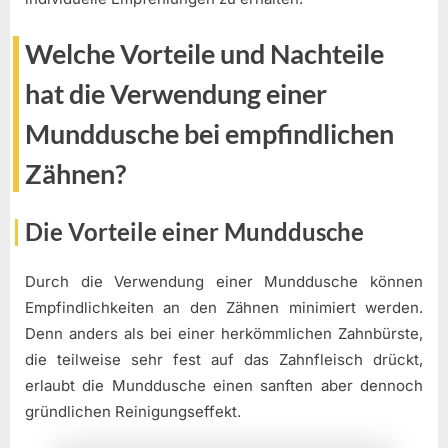
Welche Vorteile und Nachteile
hat die Verwendung einer
Munddusche bei empfindlichen
Zähnen?
Die Vorteile einer Munddusche
Durch die Verwendung einer Munddusche können
Empfindlichkeiten an den Zähnen minimiert werden.
Denn anders als bei einer herkömmlichen Zahnbürste,
die teilweise sehr fest auf das Zahnfleisch drückt,
erlaubt die Munddusche einen sanften aber dennoch
gründlichen Reinigungseffekt.