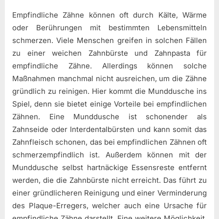
Empfindliche Zähne können oft durch Kälte, Wärme
oder Berührungen mit bestimmten Lebensmitteln
schmerzen. Viele Menschen greifen in solchen Fällen
zu einer weichen Zahnbürste und Zahnpasta für
empfindliche Zähne. Allerdings können solche
Maßnahmen manchmal nicht ausreichen, um die Zähne
gründlich zu reinigen. Hier kommt die Munddusche ins
Spiel, denn sie bietet einige Vorteile bei empfindlichen
Zähnen. Eine Munddusche ist schonender als
Zahnseide oder Interdentalbürsten und kann somit das
Zahnfleisch schonen, das bei empfindlichen Zähnen oft
schmerzempfindlich ist. Außerdem können mit der
Munddusche selbst hartnäckige Essensreste entfernt
werden, die die Zahnbürste nicht erreicht. Das führt zu
einer gründlicheren Reinigung und einer Verminderung
des Plaque-Erregers, welcher auch eine Ursache für
empfindliche Zähne darstellt. Eine weitere Möglichkeit,