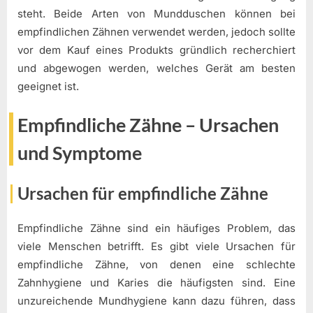
steht. Beide Arten von Mundduschen können bei
empfindlichen Zähnen verwendet werden, jedoch sollte
vor dem Kauf eines Produkts gründlich recherchiert
und abgewogen werden, welches Gerät am besten
geeignet ist.
Empfindliche Zähne – Ursachen
und Symptome
Ursachen für empfindliche Zähne
Empfindliche Zähne sind ein häufiges Problem, das
viele Menschen betrifft. Es gibt viele Ursachen für
empfindliche Zähne, von denen eine schlechte
Zahnhygiene und Karies die häufigsten sind. Eine
unzureichende Mundhygiene kann dazu führen, dass