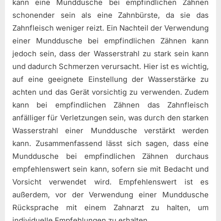
kann eine Munddusche bei empfindlichen Zähnen
schonender sein als eine Zahnbürste, da sie das
Zahnfleisch weniger reizt. Ein Nachteil der Verwendung
einer Munddusche bei empfindlichen Zähnen kann
jedoch sein, dass der Wasserstrahl zu stark sein kann
und dadurch Schmerzen verursacht. Hier ist es wichtig,
auf eine geeignete Einstellung der Wasserstärke zu
achten und das Gerät vorsichtig zu verwenden. Zudem
kann bei empfindlichen Zähnen das Zahnfleisch
anfälliger für Verletzungen sein, was durch den starken
Wasserstrahl einer Munddusche verstärkt werden
kann. Zusammenfassend lässt sich sagen, dass eine
Munddusche bei empfindlichen Zähnen durchaus
empfehlenswert sein kann, sofern sie mit Bedacht und
Vorsicht verwendet wird. Empfehlenswert ist es
außerdem, vor der Verwendung einer Munddusche
Rücksprache mit einem Zahnarzt zu halten, um
individuelle Empfehlungen zu erhalten.