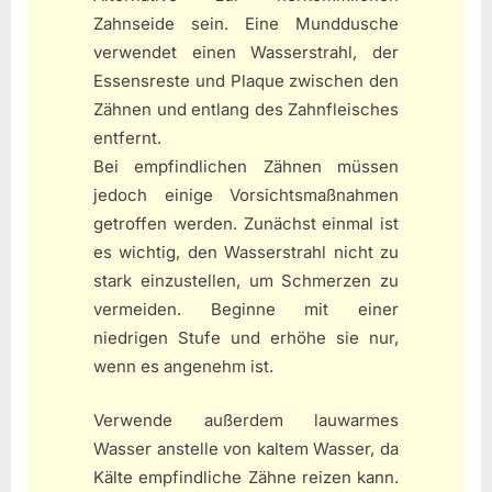
Zahnseide sein. Eine Munddusche
verwendet einen Wasserstrahl, der
Essensreste und Plaque zwischen den
Zähnen und entlang des Zahnfleisches
entfernt.
Bei empfindlichen Zähnen müssen
jedoch einige Vorsichtsmaßnahmen
getroffen werden. Zunächst einmal ist
es wichtig, den Wasserstrahl nicht zu
stark einzustellen, um Schmerzen zu
vermeiden. Beginne mit einer
niedrigen Stufe und erhöhe sie nur,
wenn es angenehm ist.
Verwende außerdem lauwarmes
Wasser anstelle von kaltem Wasser, da
Kälte empfindliche Zähne reizen kann.