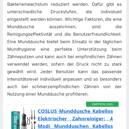
Bakterienwachstum reduziert werden. Dafür gibt es
unterschiedliche Druckstufen, die individuell
eingestellt werden können. Wichtige Faktoren, die eine
Munddusche auszeichnen, sind die
Reinigungseffektivität und die Benutzerfreundlichkeit.
Eine Munddusche bietet beim Einsatz in der täglichen
Mundhygiene eine perfekte Unterstützung beim
Zähneputzen und kann auch bei empfindlichen Zähnen
verwendet werden, sofern der Druck nicht zu stark
gewählt wird. Jeder Benutzer kann das passende
Intensitätslevel individuell anpassen und so besonders
auch bei schmerzempfindlichen Zähnen von der
Nutzung einer Munddusche profitieren.
EMPFEHLUNG
COSLUS Munddusche Kabellos
Elektrischer Zahnreiniger: 4
Modi Mundduschen Kabellos