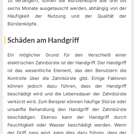
zu verlängern, sollten die Bürstenköpfe alle drei bis
sechs Monate ausgetauscht werden, abhängig von der
Häufigkeit der Nutzung und der Qualität der
Bürstenköpfe.
Schäden am Handgriff
Ein möglicher Grund für den Verschleiß einer
elektrischen Zahnbürste ist der Handgriff. Der Handgriff
ist das wesentliche Element, das den Benutzern die
Kontrolle über die Zahnbürste gibt. Einige Faktoren
können jedoch dazu führen, dass der Handgriff
beschädigt wird und die Lebensdauer der Zahnbürste
verkürzt wird. Zum Beispiel können häufige Stürze oder
unsanfte Behandlung den Handgriff der Zahnbürste
beschädigen. Ebenso kann der Handgriff durch
Feuchtigkeit oder Wasser beschädigt werden. Wenn
der Griff nass wird, kann dies dazu führen, dass der