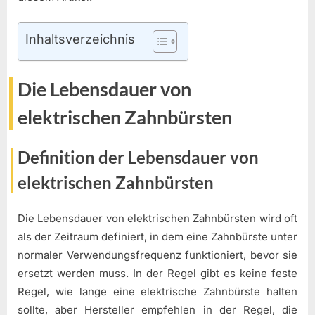
Inhaltsverzeichnis
Die Lebensdauer von
elektrischen Zahnbürsten
Definition der Lebensdauer von
elektrischen Zahnbürsten
Die Lebensdauer von elektrischen Zahnbürsten wird oft
als der Zeitraum definiert, in dem eine Zahnbürste unter
normaler Verwendungsfrequenz funktioniert, bevor sie
ersetzt werden muss. In der Regel gibt es keine feste
Regel, wie lange eine elektrische Zahnbürste halten
sollte, aber Hersteller empfehlen in der Regel, die