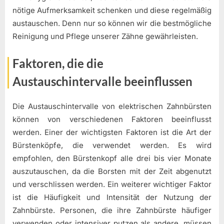
nötige Aufmerksamkeit schenken und diese regelmäßig
austauschen. Denn nur so können wir die bestmögliche
Reinigung und Pflege unserer Zähne gewährleisten.
Faktoren, die die
Austauschintervalle beeinflussen
Die Austauschintervalle von elektrischen Zahnbürsten
können von verschiedenen Faktoren beeinflusst
werden. Einer der wichtigsten Faktoren ist die Art der
Bürstenköpfe, die verwendet werden. Es wird
empfohlen, den Bürstenkopf alle drei bis vier Monate
auszutauschen, da die Borsten mit der Zeit abgenutzt
und verschlissen werden. Ein weiterer wichtiger Faktor
ist die Häufigkeit und Intensität der Nutzung der
Zahnbürste. Personen, die ihre Zahnbürste häufiger
verwenden oder intensiver putzen als andere, müssen