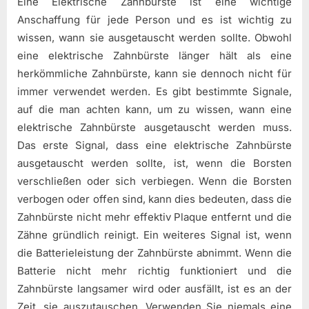
Eine Elektrische Zahnbürste ist eine wichtige
Anschaffung für jede Person und es ist wichtig zu
wissen, wann sie ausgetauscht werden sollte. Obwohl
eine elektrische Zahnbürste länger hält als eine
herkömmliche Zahnbürste, kann sie dennoch nicht für
immer verwendet werden. Es gibt bestimmte Signale,
auf die man achten kann, um zu wissen, wann eine
elektrische Zahnbürste ausgetauscht werden muss.
Das erste Signal, dass eine elektrische Zahnbürste
ausgetauscht werden sollte, ist, wenn die Borsten
verschließen oder sich verbiegen. Wenn die Borsten
verbogen oder offen sind, kann dies bedeuten, dass die
Zahnbürste nicht mehr effektiv Plaque entfernt und die
Zähne gründlich reinigt. Ein weiteres Signal ist, wenn
die Batterieleistung der Zahnbürste abnimmt. Wenn die
Batterie nicht mehr richtig funktioniert und die
Zahnbürste langsamer wird oder ausfällt, ist es an der
Zeit, sie auszutauschen. Verwenden Sie niemals eine