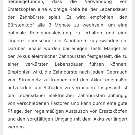
herausgefunden, dass die Verwendung von
Ersatzköpfen eine wichtige Rolle bei der Lebensdauer
der Zahnbürste spielt. Es wird empfohlen, den
Bürstenkopf alle 3 Monate zu wechseln, um eine
optimale Reinigungsleistung zu erhalten und eine
längere Lebensdauer der Zahnbürste zu gewährleisten.
Darüber hinaus wurden bei einigen Tests Mängel an
den Akkus elektrischer Zahnbürsten festgestellt, die zu
einer verkürzten Lebensdauer führen können.
Empfohlen wird, die Zahnbürste nach jedem Gebrauch
vom Stromnetz zu trennen und den Akku regelmäßig
aufzuladen, um Schäden zu vermeiden. Insgesamt ist
die Lebensdauer elektrischer Zahnbürsten abhängig
von verschiedenen Faktoren und kann durch eine gute
Pflege, den regelmäßigen Austausch von Ersatzköpfen
und den sorgfältigen Umgang mit dem Akku verlängert
werden.