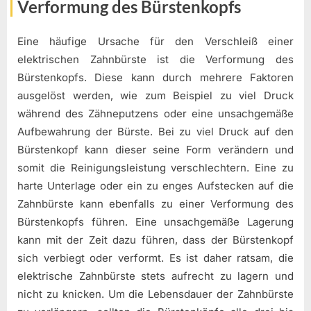
Verformung des Bürstenkopfs
Eine häufige Ursache für den Verschleiß einer
elektrischen Zahnbürste ist die Verformung des
Bürstenkopfs. Diese kann durch mehrere Faktoren
ausgelöst werden, wie zum Beispiel zu viel Druck
während des Zähneputzens oder eine unsachgemäße
Aufbewahrung der Bürste. Bei zu viel Druck auf den
Bürstenkopf kann dieser seine Form verändern und
somit die Reinigungsleistung verschlechtern. Eine zu
harte Unterlage oder ein zu enges Aufstecken auf die
Zahnbürste kann ebenfalls zu einer Verformung des
Bürstenkopfs führen. Eine unsachgemäße Lagerung
kann mit der Zeit dazu führen, dass der Bürstenkopf
sich verbiegt oder verformt. Es ist daher ratsam, die
elektrische Zahnbürste stets aufrecht zu lagern und
nicht zu knicken. Um die Lebensdauer der Zahnbürste