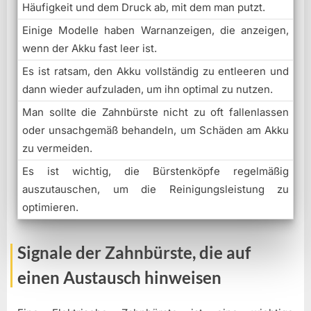
Häufigkeit und dem Druck ab, mit dem man putzt.
Einige Modelle haben Warnanzeigen, die anzeigen,
wenn der Akku fast leer ist.
Es ist ratsam, den Akku vollständig zu entleeren und
dann wieder aufzuladen, um ihn optimal zu nutzen.
Man sollte die Zahnbürste nicht zu oft fallenlassen
oder unsachgemäß behandeln, um Schäden am Akku
zu vermeiden.
Es ist wichtig, die Bürstenköpfe regelmäßig
auszutauschen, um die Reinigungsleistung zu
optimieren.
Signale der Zahnbürste, die auf
einen Austausch hinweisen