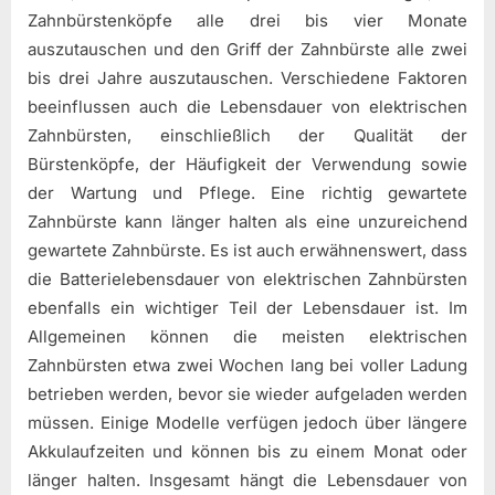
Zahnbürstenköpfe alle drei bis vier Monate
auszutauschen und den Griff der Zahnbürste alle zwei
bis drei Jahre auszutauschen. Verschiedene Faktoren
beeinflussen auch die Lebensdauer von elektrischen
Zahnbürsten, einschließlich der Qualität der
Bürstenköpfe, der Häufigkeit der Verwendung sowie
der Wartung und Pflege. Eine richtig gewartete
Zahnbürste kann länger halten als eine unzureichend
gewartete Zahnbürste. Es ist auch erwähnenswert, dass
die Batterielebensdauer von elektrischen Zahnbürsten
ebenfalls ein wichtiger Teil der Lebensdauer ist. Im
Allgemeinen können die meisten elektrischen
Zahnbürsten etwa zwei Wochen lang bei voller Ladung
betrieben werden, bevor sie wieder aufgeladen werden
müssen. Einige Modelle verfügen jedoch über längere
Akkulaufzeiten und können bis zu einem Monat oder
länger halten. Insgesamt hängt die Lebensdauer von