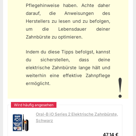
Pflegehinweise haben. Achte daher
darauf, die Anweisungen des
Herstellers zu lesen und zu befolgen,
um die Lebensdauer deiner
Zahnbürste zu optimieren.
Indem du diese Tipps befolgst, kannst
du sicherstellen, dass deine
elektrische Zahnbürste lange hält und
weiterhin eine effektive Zahnpflege
ermöglicht.
Oral-B iO Series 2 Elektrische Zahnbürste,
Schwarz
47,14 €