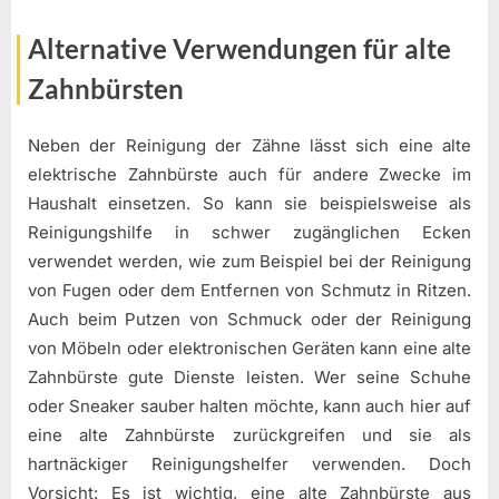
Alternative Verwendungen für alte
Zahnbürsten
Neben der Reinigung der Zähne lässt sich eine alte
elektrische Zahnbürste auch für andere Zwecke im
Haushalt einsetzen. So kann sie beispielsweise als
Reinigungshilfe in schwer zugänglichen Ecken
verwendet werden, wie zum Beispiel bei der Reinigung
von Fugen oder dem Entfernen von Schmutz in Ritzen.
Auch beim Putzen von Schmuck oder der Reinigung
von Möbeln oder elektronischen Geräten kann eine alte
Zahnbürste gute Dienste leisten. Wer seine Schuhe
oder Sneaker sauber halten möchte, kann auch hier auf
eine alte Zahnbürste zurückgreifen und sie als
hartnäckiger Reinigungshelfer verwenden. Doch
Vorsicht: Es ist wichtig, eine alte Zahnbürste aus