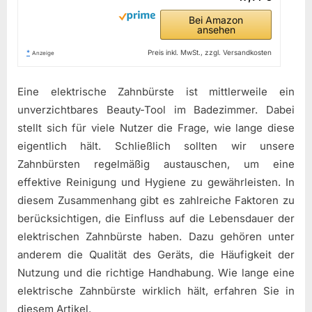
Bei Amazon
ansehen
*
Preis inkl. MwSt., zzgl. Versandkosten
Anzeige
Eine elektrische Zahnbürste ist mittlerweile ein
unverzichtbares Beauty-Tool im Badezimmer. Dabei
stellt sich für viele Nutzer die Frage, wie lange diese
eigentlich hält. Schließlich sollten wir unsere
Zahnbürsten regelmäßig austauschen, um eine
effektive Reinigung und Hygiene zu gewährleisten. In
diesem Zusammenhang gibt es zahlreiche Faktoren zu
berücksichtigen, die Einfluss auf die Lebensdauer der
elektrischen Zahnbürste haben. Dazu gehören unter
anderem die Qualität des Geräts, die Häufigkeit der
Nutzung und die richtige Handhabung. Wie lange eine
elektrische Zahnbürste wirklich hält, erfahren Sie in
diesem Artikel.