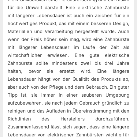
für die Umwelt darstellt. Eine elektrische Zahnbürste
mit längerer Lebensdauer ist auch ein Zeichen für ein
hochwertiges Produkt, das mit einem besseren Design,
Materialien und Verarbeitung hergestellt wurde. Auch
wenn der Preis höher sein mag, wird eine Zahnbürste
mit längerer Lebensdauer im Laufe der Zeit als
wirtschaftlicher erwiesen. Eine gute elektrische
Zahnbürste sollte mindestens zwei bis drei Jahre
halten, bevor sie ersetzt wird. Eine längere
Lebensdauer hängt von der Qualität des Produkts ab,
aber auch von der Pflege und dem Gebrauch. Ein guter
Tipp ist, sie immer in einer sauberen Umgebung
aufzubewahren, sie nach jedem Gebrauch gründlich zu
reinigen und das Aufladen in Übereinstimmung mit den
Richtlinien des Herstellers durchzuführen.
Zusammenfassend lässt sich sagen, dass eine längere
Lebensdauer von elektrischen Zahnbürsten wichtig für