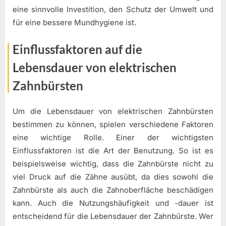
eine sinnvolle Investition, den Schutz der Umwelt und
für eine bessere Mundhygiene ist.
Einflussfaktoren auf die
Lebensdauer von elektrischen
Zahnbürsten
Um die Lebensdauer von elektrischen Zahnbürsten
bestimmen zu können, spielen verschiedene Faktoren
eine wichtige Rolle. Einer der wichtigsten
Einflussfaktoren ist die Art der Benutzung. So ist es
beispielsweise wichtig, dass die Zahnbürste nicht zu
viel Druck auf die Zähne ausübt, da dies sowohl die
Zahnbürste als auch die Zahnoberfläche beschädigen
kann. Auch die Nutzungshäufigkeit und -dauer ist
entscheidend für die Lebensdauer der Zahnbürste. Wer