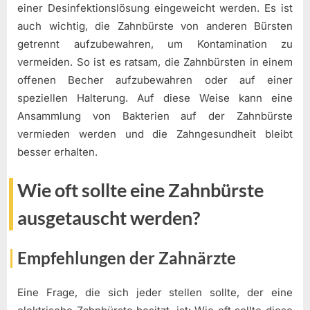
einer Desinfektionslösung eingeweicht werden. Es ist
auch wichtig, die Zahnbürste von anderen Bürsten
getrennt aufzubewahren, um Kontamination zu
vermeiden. So ist es ratsam, die Zahnbürsten in einem
offenen Becher aufzubewahren oder auf einer
speziellen Halterung. Auf diese Weise kann eine
Ansammlung von Bakterien auf der Zahnbürste
vermieden werden und die Zahngesundheit bleibt
besser erhalten.
Wie oft sollte eine Zahnbürste
ausgetauscht werden?
Empfehlungen der Zahnärzte
Eine Frage, die sich jeder stellen sollte, der eine