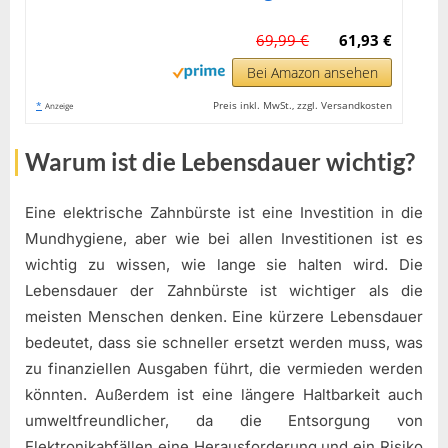
69,99 €
61,93 €
Bei Amazon ansehen
*
Preis inkl. MwSt., zzgl. Versandkosten
Anzeige
Warum ist die Lebensdauer wichtig?
Eine elektrische Zahnbürste ist eine Investition in die
Mundhygiene, aber wie bei allen Investitionen ist es
wichtig zu wissen, wie lange sie halten wird. Die
Lebensdauer der Zahnbürste ist wichtiger als die
meisten Menschen denken. Eine kürzere Lebensdauer
bedeutet, dass sie schneller ersetzt werden muss, was
zu finanziellen Ausgaben führt, die vermieden werden
könnten. Außerdem ist eine längere Haltbarkeit auch
umweltfreundlicher, da die Entsorgung von
Elektronikabfällen eine Herausforderung und ein Risiko