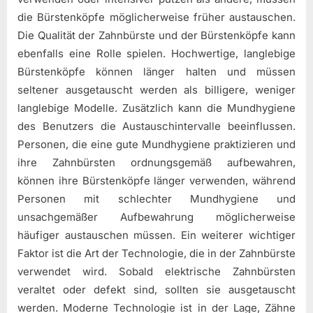
die Bürstenköpfe möglicherweise früher austauschen.
Die Qualität der Zahnbürste und der Bürstenköpfe kann
ebenfalls eine Rolle spielen. Hochwertige, langlebige
Bürstenköpfe können länger halten und müssen
seltener ausgetauscht werden als billigere, weniger
langlebige Modelle. Zusätzlich kann die Mundhygiene
des Benutzers die Austauschintervalle beeinflussen.
Personen, die eine gute Mundhygiene praktizieren und
ihre Zahnbürsten ordnungsgemäß aufbewahren,
können ihre Bürstenköpfe länger verwenden, während
Personen mit schlechter Mundhygiene und
unsachgemäßer Aufbewahrung möglicherweise
häufiger austauschen müssen. Ein weiterer wichtiger
Faktor ist die Art der Technologie, die in der Zahnbürste
verwendet wird. Sobald elektrische Zahnbürsten
veraltet oder defekt sind, sollten sie ausgetauscht
werden. Moderne Technologie ist in der Lage, Zähne