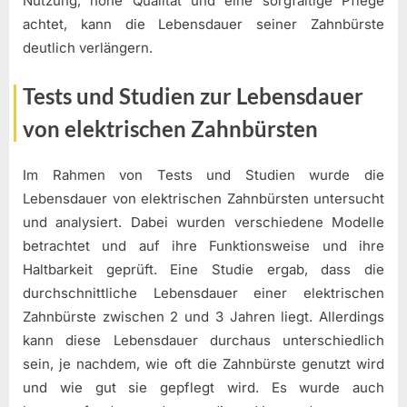
Nutzung, hohe Qualität und eine sorgfältige Pflege
achtet, kann die Lebensdauer seiner Zahnbürste
deutlich verlängern.
Tests und Studien zur Lebensdauer
von elektrischen Zahnbürsten
Im Rahmen von Tests und Studien wurde die
Lebensdauer von elektrischen Zahnbürsten untersucht
und analysiert. Dabei wurden verschiedene Modelle
betrachtet und auf ihre Funktionsweise und ihre
Haltbarkeit geprüft. Eine Studie ergab, dass die
durchschnittliche Lebensdauer einer elektrischen
Zahnbürste zwischen 2 und 3 Jahren liegt. Allerdings
kann diese Lebensdauer durchaus unterschiedlich
sein, je nachdem, wie oft die Zahnbürste genutzt wird
und wie gut sie gepflegt wird. Es wurde auch