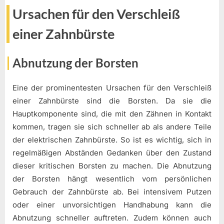
Ursachen für den Verschleiß
einer Zahnbürste
Abnutzung der Borsten
Eine der prominentesten Ursachen für den Verschleiß
einer Zahnbürste sind die Borsten. Da sie die
Hauptkomponente sind, die mit den Zähnen in Kontakt
kommen, tragen sie sich schneller ab als andere Teile
der elektrischen Zahnbürste. So ist es wichtig, sich in
regelmäßigen Abständen Gedanken über den Zustand
dieser kritischen Borsten zu machen. Die Abnutzung
der Borsten hängt wesentlich vom persönlichen
Gebrauch der Zahnbürste ab. Bei intensivem Putzen
oder einer unvorsichtigen Handhabung kann die
Abnutzung schneller auftreten. Zudem können auch