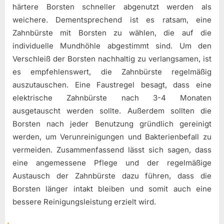
härtere Borsten schneller abgenutzt werden als
weichere. Dementsprechend ist es ratsam, eine
Zahnbürste mit Borsten zu wählen, die auf die
individuelle Mundhöhle abgestimmt sind. Um den
Verschleiß der Borsten nachhaltig zu verlangsamen, ist
es empfehlenswert, die Zahnbürste regelmäßig
auszutauschen. Eine Faustregel besagt, dass eine
elektrische Zahnbürste nach 3-4 Monaten
ausgetauscht werden sollte. Außerdem sollten die
Borsten nach jeder Benutzung gründlich gereinigt
werden, um Verunreinigungen und Bakterienbefall zu
vermeiden. Zusammenfassend lässt sich sagen, dass
eine angemessene Pflege und der regelmäßige
Austausch der Zahnbürste dazu führen, dass die
Borsten länger intakt bleiben und somit auch eine
bessere Reinigungsleistung erzielt wird.