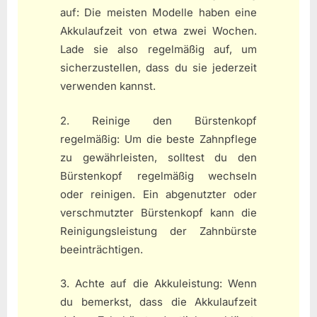
auf: Die meisten Modelle haben eine
Akkulaufzeit von etwa zwei Wochen.
Lade sie also regelmäßig auf, um
sicherzustellen, dass du sie jederzeit
verwenden kannst.
2. Reinige den Bürstenkopf
regelmäßig: Um die beste Zahnpflege
zu gewährleisten, solltest du den
Bürstenkopf regelmäßig wechseln
oder reinigen. Ein abgenutzter oder
verschmutzter Bürstenkopf kann die
Reinigungsleistung der Zahnbürste
beeinträchtigen.
3. Achte auf die Akkuleistung: Wenn
du bemerkst, dass die Akkulaufzeit