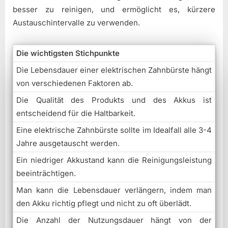
besser zu reinigen, und ermöglicht es, kürzere
Austauschintervalle zu verwenden.
Die wichtigsten Stichpunkte
Die Lebensdauer einer elektrischen Zahnbürste hängt
von verschiedenen Faktoren ab.
Die Qualität des Produkts und des Akkus ist
entscheidend für die Haltbarkeit.
Eine elektrische Zahnbürste sollte im Idealfall alle 3-4
Jahre ausgetauscht werden.
Ein niedriger Akkustand kann die Reinigungsleistung
beeinträchtigen.
Man kann die Lebensdauer verlängern, indem man
den Akku richtig pflegt und nicht zu oft überlädt.
Die Anzahl der Nutzungsdauer hängt von der