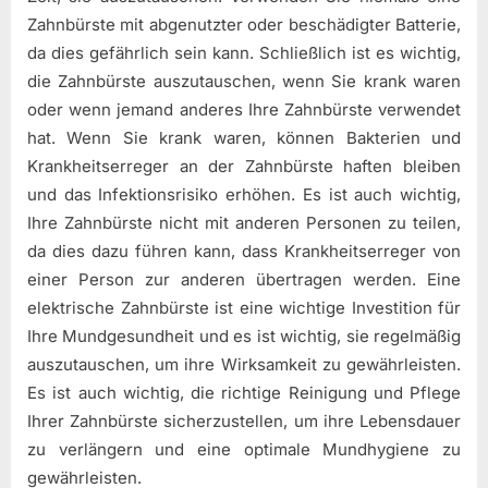
Zahnbürste mit abgenutzter oder beschädigter Batterie,
da dies gefährlich sein kann. Schließlich ist es wichtig,
die Zahnbürste auszutauschen, wenn Sie krank waren
oder wenn jemand anderes Ihre Zahnbürste verwendet
hat. Wenn Sie krank waren, können Bakterien und
Krankheitserreger an der Zahnbürste haften bleiben
und das Infektionsrisiko erhöhen. Es ist auch wichtig,
Ihre Zahnbürste nicht mit anderen Personen zu teilen,
da dies dazu führen kann, dass Krankheitserreger von
einer Person zur anderen übertragen werden. Eine
elektrische Zahnbürste ist eine wichtige Investition für
Ihre Mundgesundheit und es ist wichtig, sie regelmäßig
auszutauschen, um ihre Wirksamkeit zu gewährleisten.
Es ist auch wichtig, die richtige Reinigung und Pflege
Ihrer Zahnbürste sicherzustellen, um ihre Lebensdauer
zu verlängern und eine optimale Mundhygiene zu
gewährleisten.