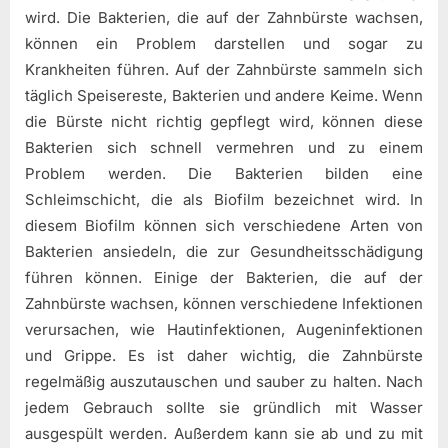
wird. Die Bakterien, die auf der Zahnbürste wachsen,
können ein Problem darstellen und sogar zu
Krankheiten führen. Auf der Zahnbürste sammeln sich
täglich Speisereste, Bakterien und andere Keime. Wenn
die Bürste nicht richtig gepflegt wird, können diese
Bakterien sich schnell vermehren und zu einem
Problem werden. Die Bakterien bilden eine
Schleimschicht, die als Biofilm bezeichnet wird. In
diesem Biofilm können sich verschiedene Arten von
Bakterien ansiedeln, die zur Gesundheitsschädigung
führen können. Einige der Bakterien, die auf der
Zahnbürste wachsen, können verschiedene Infektionen
verursachen, wie Hautinfektionen, Augeninfektionen
und Grippe. Es ist daher wichtig, die Zahnbürste
regelmäßig auszutauschen und sauber zu halten. Nach
jedem Gebrauch sollte sie gründlich mit Wasser
ausgespült werden. Außerdem kann sie ab und zu mit