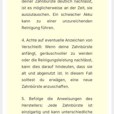
deiner Zahnbürste deutlich nachlässt,
ist es möglicherweise an der Zeit, sie
auszutauschen. Ein schwacher Akku
kann zu einer unzureichenden
Reinigung führen.
4. Achte auf eventuelle Anzeichen von
Verschleiß: Wenn deine Zahnbürste
anfängt, geräuschvoller zu werden
oder die Reinigungsleistung nachlässt,
kann dies darauf hindeuten, dass sie
alt und abgenutzt ist. In diesem Fall
solltest du erwägen, eine neue
Zahnbürste anzuschaffen.
5. Befolge die Anweisungen des
Herstellers: Jede Zahnbürste ist
einzigartig und kann unterschiedliche