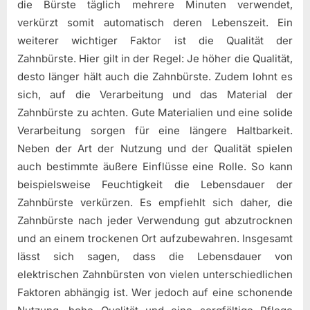
die Bürste täglich mehrere Minuten verwendet,
verkürzt somit automatisch deren Lebenszeit. Ein
weiterer wichtiger Faktor ist die Qualität der
Zahnbürste. Hier gilt in der Regel: Je höher die Qualität,
desto länger hält auch die Zahnbürste. Zudem lohnt es
sich, auf die Verarbeitung und das Material der
Zahnbürste zu achten. Gute Materialien und eine solide
Verarbeitung sorgen für eine längere Haltbarkeit.
Neben der Art der Nutzung und der Qualität spielen
auch bestimmte äußere Einflüsse eine Rolle. So kann
beispielsweise Feuchtigkeit die Lebensdauer der
Zahnbürste verkürzen. Es empfiehlt sich daher, die
Zahnbürste nach jeder Verwendung gut abzutrocknen
und an einem trockenen Ort aufzubewahren. Insgesamt
lässt sich sagen, dass die Lebensdauer von
elektrischen Zahnbürsten von vielen unterschiedlichen
Faktoren abhängig ist. Wer jedoch auf eine schonende