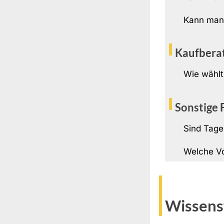
Kann man 
Kaufbera
Wie wählt
Sonstige 
Sind Tage
Welche Vo
Wissens