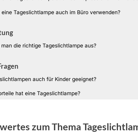
eine Tageslichtlampe auch im Büro verwenden?
tung
 man die richtige Tageslichtlampe aus?
Fragen
slichtlampen auch für Kinder geeignet?
rteile hat eine Tageslichtlampe?
wertes zum Thema Tageslichtla