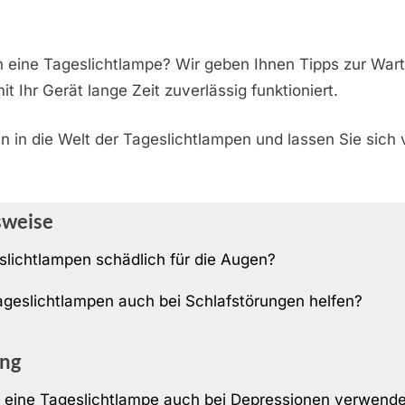
n eine Tageslichtlampe? Wir geben Ihnen Tipps zur War
t Ihr Gerät lange Zeit zuverlässig funktioniert.
n in die Welt der Tageslichtlampen und lassen Sie sich
sweise
slichtlampen schädlich für die Augen?
geslichtlampen auch bei Schlafstörungen helfen?
ng
eine Tageslichtlampe auch bei Depressionen verwend