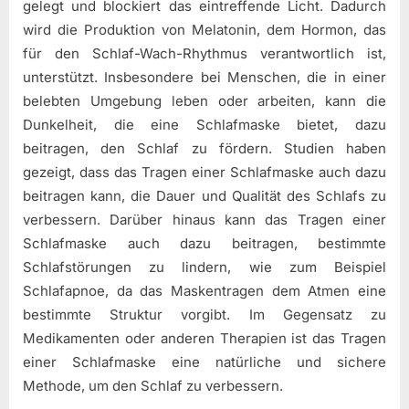
gelegt und blockiert das eintreffende Licht. Dadurch
wird die Produktion von Melatonin, dem Hormon, das
für den Schlaf-Wach-Rhythmus verantwortlich ist,
unterstützt. Insbesondere bei Menschen, die in einer
belebten Umgebung leben oder arbeiten, kann die
Dunkelheit, die eine Schlafmaske bietet, dazu
beitragen, den Schlaf zu fördern. Studien haben
gezeigt, dass das Tragen einer Schlafmaske auch dazu
beitragen kann, die Dauer und Qualität des Schlafs zu
verbessern. Darüber hinaus kann das Tragen einer
Schlafmaske auch dazu beitragen, bestimmte
Schlafstörungen zu lindern, wie zum Beispiel
Schlafapnoe, da das Maskentragen dem Atmen eine
bestimmte Struktur vorgibt. Im Gegensatz zu
Medikamenten oder anderen Therapien ist das Tragen
einer Schlafmaske eine natürliche und sichere
Methode, um den Schlaf zu verbessern.