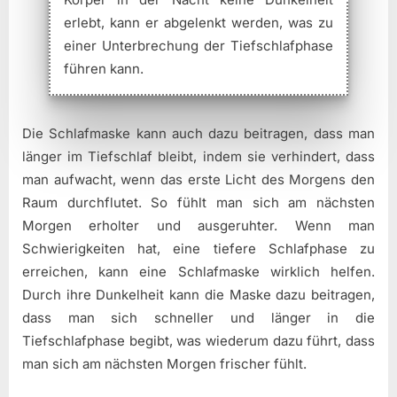
erlebt, kann er abgelenkt werden, was zu
einer Unterbrechung der Tiefschlafphase
führen kann.
Die Schlafmaske kann auch dazu beitragen, dass man
länger im Tiefschlaf bleibt, indem sie verhindert, dass
man aufwacht, wenn das erste Licht des Morgens den
Raum durchflutet. So fühlt man sich am nächsten
Morgen erholter und ausgeruhter. Wenn man
Schwierigkeiten hat, eine tiefere Schlafphase zu
erreichen, kann eine Schlafmaske wirklich helfen.
Durch ihre Dunkelheit kann die Maske dazu beitragen,
dass man sich schneller und länger in die
Tiefschlafphase begibt, was wiederum dazu führt, dass
man sich am nächsten Morgen frischer fühlt.