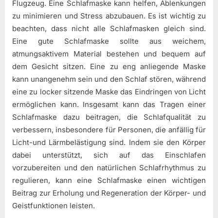
Flugzeug. Eine Schlafmaske kann helfen, Ablenkungen
zu minimieren und Stress abzubauen. Es ist wichtig zu
beachten, dass nicht alle Schlafmasken gleich sind.
Eine gute Schlafmaske sollte aus weichem,
atmungsaktivem Material bestehen und bequem auf
dem Gesicht sitzen. Eine zu eng anliegende Maske
kann unangenehm sein und den Schlaf stören, während
eine zu locker sitzende Maske das Eindringen von Licht
ermöglichen kann. Insgesamt kann das Tragen einer
Schlafmaske dazu beitragen, die Schlafqualität zu
verbessern, insbesondere für Personen, die anfällig für
Licht-und Lärmbelästigung sind. Indem sie den Körper
dabei unterstützt, sich auf das Einschlafen
vorzubereiten und den natürlichen Schlafrhythmus zu
regulieren, kann eine Schlafmaske einen wichtigen
Beitrag zur Erholung und Regeneration der Körper- und
Geistfunktionen leisten.