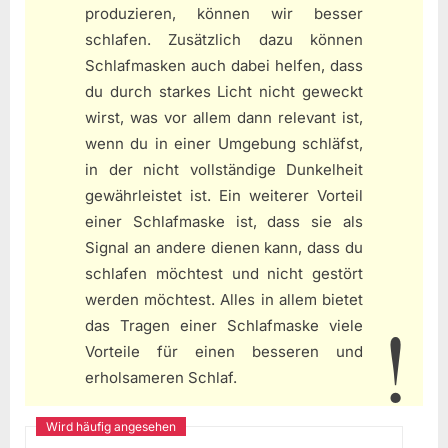
produzieren, können wir besser
schlafen. Zusätzlich dazu können
Schlafmasken auch dabei helfen, dass
du durch starkes Licht nicht geweckt
wirst, was vor allem dann relevant ist,
wenn du in einer Umgebung schläfst,
in der nicht vollständige Dunkelheit
gewährleistet ist. Ein weiterer Vorteil
einer Schlafmaske ist, dass sie als
Signal an andere dienen kann, dass du
schlafen möchtest und nicht gestört
werden möchtest. Alles in allem bietet
das Tragen einer Schlafmaske viele
Vorteile für einen besseren und
erholsameren Schlaf.