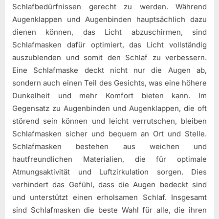
Schlafbedürfnissen gerecht zu werden. Während
Augenklappen und Augenbinden hauptsächlich dazu
dienen können, das Licht abzuschirmen, sind
Schlafmasken dafür optimiert, das Licht vollständig
auszublenden und somit den Schlaf zu verbessern.
Eine Schlafmaske deckt nicht nur die Augen ab,
sondern auch einen Teil des Gesichts, was eine höhere
Dunkelheit und mehr Komfort bieten kann. Im
Gegensatz zu Augenbinden und Augenklappen, die oft
störend sein können und leicht verrutschen, bleiben
Schlafmasken sicher und bequem an Ort und Stelle.
Schlafmasken bestehen aus weichen und
hautfreundlichen Materialien, die für optimale
Atmungsaktivität und Luftzirkulation sorgen. Dies
verhindert das Gefühl, dass die Augen bedeckt sind
und unterstützt einen erholsamen Schlaf. Insgesamt
sind Schlafmasken die beste Wahl für alle, die ihren