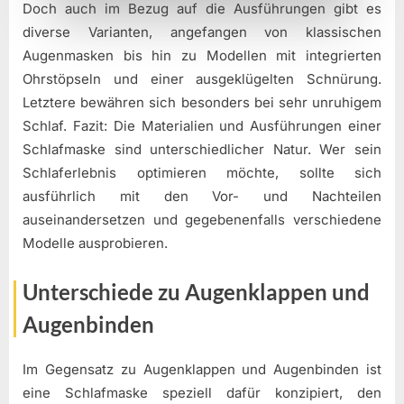
Doch auch im Bezug auf die Ausführungen gibt es
diverse Varianten, angefangen von klassischen
Augenmasken bis hin zu Modellen mit integrierten
Ohrstöpseln und einer ausgeklügelten Schnürung.
Letztere bewähren sich besonders bei sehr unruhigem
Schlaf. Fazit: Die Materialien und Ausführungen einer
Schlafmaske sind unterschiedlicher Natur. Wer sein
Schlaferlebnis optimieren möchte, sollte sich
ausführlich mit den Vor- und Nachteilen
auseinandersetzen und gegebenenfalls verschiedene
Modelle ausprobieren.
Unterschiede zu Augenklappen und
Augenbinden
Im Gegensatz zu Augenklappen und Augenbinden ist
eine Schlafmaske speziell dafür konzipiert, den