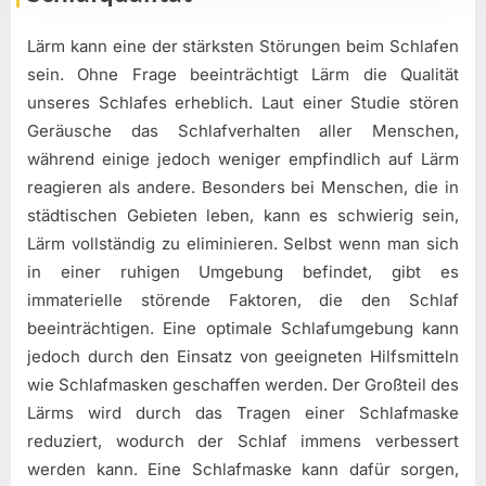
Lärm kann eine der stärksten Störungen beim Schlafen
sein. Ohne Frage beeinträchtigt Lärm die Qualität
unseres Schlafes erheblich. Laut einer Studie stören
Geräusche das Schlafverhalten aller Menschen,
während einige jedoch weniger empfindlich auf Lärm
reagieren als andere. Besonders bei Menschen, die in
städtischen Gebieten leben, kann es schwierig sein,
Lärm vollständig zu eliminieren. Selbst wenn man sich
in einer ruhigen Umgebung befindet, gibt es
immaterielle störende Faktoren, die den Schlaf
beeinträchtigen. Eine optimale Schlafumgebung kann
jedoch durch den Einsatz von geeigneten Hilfsmitteln
wie Schlafmasken geschaffen werden. Der Großteil des
Lärms wird durch das Tragen einer Schlafmaske
reduziert, wodurch der Schlaf immens verbessert
werden kann. Eine Schlafmaske kann dafür sorgen,