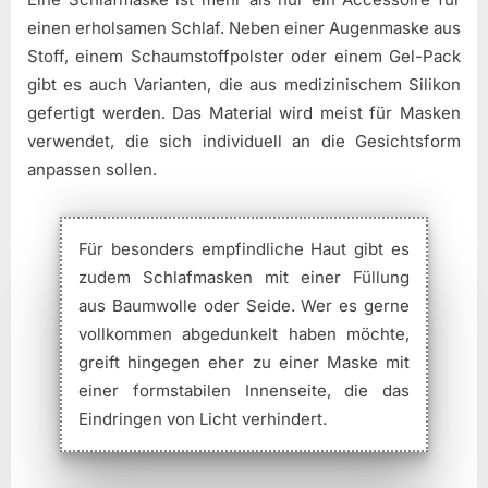
einen erholsamen Schlaf. Neben einer Augenmaske aus
Stoff, einem Schaumstoffpolster oder einem Gel-Pack
gibt es auch Varianten, die aus medizinischem Silikon
gefertigt werden. Das Material wird meist für Masken
verwendet, die sich individuell an die Gesichtsform
anpassen sollen.
Für besonders empfindliche Haut gibt es
zudem Schlafmasken mit einer Füllung
aus Baumwolle oder Seide. Wer es gerne
vollkommen abgedunkelt haben möchte,
greift hingegen eher zu einer Maske mit
einer formstabilen Innenseite, die das
Eindringen von Licht verhindert.