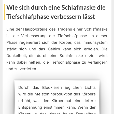
Wie sich durch eine Schlafmaske die
Tiefschlafphase verbessern lässt
Eine der Hauptvorteile des Tragens einer Schlafmaske
ist die Verbesserung der Tiefschlafphase. In dieser
Phase regeneriert sich der Körper, das Immunsystem
stärkt sich und das Gehirn kann sich erholen. Die
Dunkelheit, die durch eine Schlafmaske erzielt wird,
kann dabei helfen, die Tiefschlafphase zu verlängern
und zu vertiefen.
Durch das Blockieren jeglichen Lichts
wird die Melatoninproduktion des Körpers
erhöht, was den Körper auf eine tiefere
Entspannung einstimmen kann. Wenn der
Körper in der Nacht keine Dunkelheit