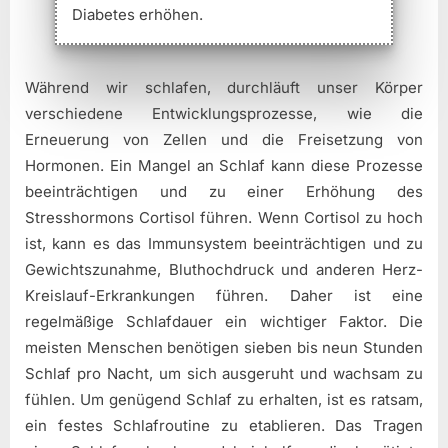
Diabetes erhöhen.
Während wir schlafen, durchläuft unser Körper
verschiedene Entwicklungsprozesse, wie die
Erneuerung von Zellen und die Freisetzung von
Hormonen. Ein Mangel an Schlaf kann diese Prozesse
beeinträchtigen und zu einer Erhöhung des
Stresshormons Cortisol führen. Wenn Cortisol zu hoch
ist, kann es das Immunsystem beeinträchtigen und zu
Gewichtszunahme, Bluthochdruck und anderen Herz-
Kreislauf-Erkrankungen führen. Daher ist eine
regelmäßige Schlafdauer ein wichtiger Faktor. Die
meisten Menschen benötigen sieben bis neun Stunden
Schlaf pro Nacht, um sich ausgeruht und wachsam zu
fühlen. Um genügend Schlaf zu erhalten, ist es ratsam,
ein festes Schlafroutine zu etablieren. Das Tragen