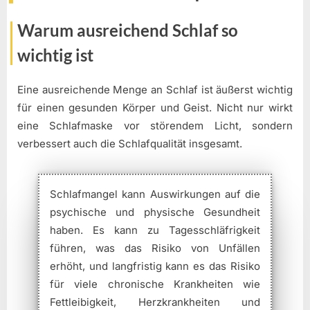
Warum ausreichend Schlaf so
wichtig ist
Eine ausreichende Menge an Schlaf ist äußerst wichtig
für einen gesunden Körper und Geist. Nicht nur wirkt
eine Schlafmaske vor störendem Licht, sondern
verbessert auch die Schlafqualität insgesamt.
Schlafmangel kann Auswirkungen auf die
psychische und physische Gesundheit
haben. Es kann zu Tagesschläfrigkeit
führen, was das Risiko von Unfällen
erhöht, und langfristig kann es das Risiko
für viele chronische Krankheiten wie
Fettleibigkeit, Herzkrankheiten und