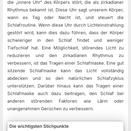
die „innere Uhr“ des Körpers stört, die als zirkadianer
Rhythmus bekannt ist. Diese Uhr sagt unserem Körper,
wann es Tag oder Nacht ist, und steuert die
Schlafroutine. Wenn diese Uhr durch Lichteinstrahlung
gestört wird, kann dies dazu führen, dass der Körper
schwieriger in den Schlaf findet und weniger
Tiefschlaf hat. Eine Möglichkeit, störendes Licht zu
reduzieren und den zirkadianen Rhythmus zu
verbessern, ist das Tragen einer Schlafmaske. Eine gut
sitzende Schlafmaske kann das Licht vollständig
abdecken und so den natürlichen Schlafzyklus
unterstützen. Darüber hinaus kann das Tragen einer
Schlafmaske auch dazu beitragen, den Schlaf bei
anderen störenden Faktoren wie Lärm oder
unangenehmen Gerüchen zu verbessern.
Die wichtigsten Stichpunkte