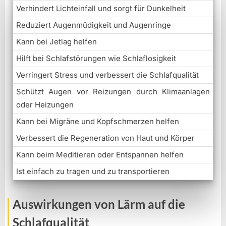
Verhindert Lichteinfall und sorgt für Dunkelheit
Reduziert Augenmüdigkeit und Augenringe
Kann bei Jetlag helfen
Hilft bei Schlafstörungen wie Schlaflosigkeit
Verringert Stress und verbessert die Schlafqualität
Schützt Augen vor Reizungen durch Klimaanlagen
oder Heizungen
Kann bei Migräne und Kopfschmerzen helfen
Verbessert die Regeneration von Haut und Körper
Kann beim Meditieren oder Entspannen helfen
Ist einfach zu tragen und zu transportieren
Auswirkungen von Lärm auf die
Schlafqualität