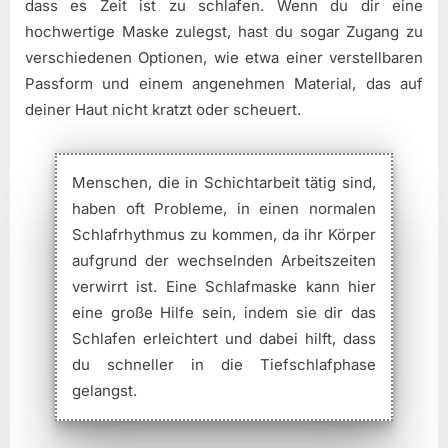
dass es Zeit ist zu schlafen. Wenn du dir eine
hochwertige Maske zulegst, hast du sogar Zugang zu
verschiedenen Optionen, wie etwa einer verstellbaren
Passform und einem angenehmen Material, das auf
deiner Haut nicht kratzt oder scheuert.
Menschen, die in Schichtarbeit tätig sind,
haben oft Probleme, in einen normalen
Schlafrhythmus zu kommen, da ihr Körper
aufgrund der wechselnden Arbeitszeiten
verwirrt ist. Eine Schlafmaske kann hier
eine große Hilfe sein, indem sie dir das
Schlafen erleichtert und dabei hilft, dass
du schneller in die Tiefschlafphase
gelangst.