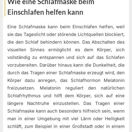
Wie eine Schlafmaske beim
Einschlafen helfen kann
Eine Schlafmaske kann beim Einschlafen helfen, weil
sie das Tageslicht oder störende Lichtquellen blockiert,
die den Schlaf behindern können. Das Abschalten des
visuellen Sinnes ermöglicht es dem Körper, sich
vollständig zu entspannen und sich auf das Schlafen
vorzubereiten. Darüber hinaus kann die Dunkelheit, die
durch das Tragen einer Schlafmaske erzeugt wird, den
Körper dazu anregen, das Schlafhormon Melatonin
freizusetzen. Melatonin reguliert den natürlichen
Schlafrhythmus und hilft dem Körper, sich auf eine
längere Nachtruhe einzustellen. Das Tragen einer
Schlafmaske kann auch besonders hilfreich sein, wenn
man in einer Umgebung mit viel Lärm oder Helligkeit
schläft, zum Beispiel in einer Großstadt oder in einem