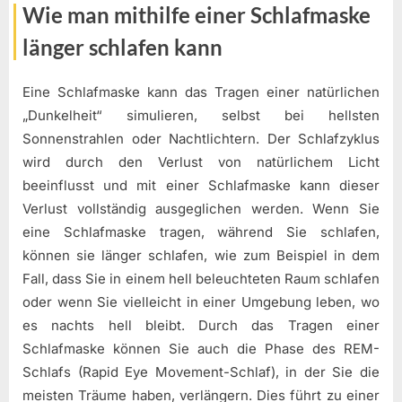
Wie man mithilfe einer Schlafmaske
länger schlafen kann
Eine Schlafmaske kann das Tragen einer natürlichen
„Dunkelheit“ simulieren, selbst bei hellsten
Sonnenstrahlen oder Nachtlichtern. Der Schlafzyklus
wird durch den Verlust von natürlichem Licht
beeinflusst und mit einer Schlafmaske kann dieser
Verlust vollständig ausgeglichen werden. Wenn Sie
eine Schlafmaske tragen, während Sie schlafen,
können sie länger schlafen, wie zum Beispiel in dem
Fall, dass Sie in einem hell beleuchteten Raum schlafen
oder wenn Sie vielleicht in einer Umgebung leben, wo
es nachts hell bleibt. Durch das Tragen einer
Schlafmaske können Sie auch die Phase des REM-
Schlafs (Rapid Eye Movement-Schlaf), in der Sie die
meisten Träume haben, verlängern. Dies führt zu einer