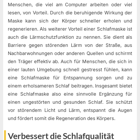
Menschen, die viel am Computer arbeiten oder viel
lesen, von Vorteil. Durch die beruhigende Wirkung der
Maske kann sich der Körper schneller erholen und
regenerieren. Als weiterer Vorteil einer Schlafmaske ist
auch die Lärmschutzfunktion zu nennen. Sie dient als
Barriere gegen störenden Lärm von der Straße, aus
Nachbarwohnungen oder anderen Quellen und schirmt
den Träger effektiv ab. Auch für Menschen, die sich in
einer lauten Umgebung schnell gestresst fühlen, kann
eine Schlafmaske für Entspannung sorgen und zu
einem erholsameren Schlaf beitragen. Insgesamt bietet
eine Schlafmaske also eine sinnvolle Ergänzung für
einen ungestörten und gesunden Schlaf. Sie schützt
vor störendem Licht und Lärm, entspannt die Augen
und fördert somit die Regeneration des Körpers.
Verbessert die Schlafqualität