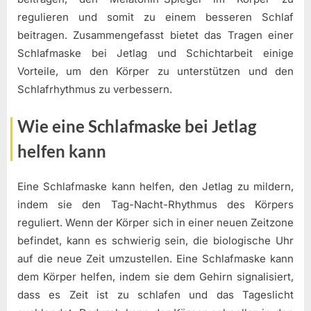
regulieren und somit zu einem besseren Schlaf
beitragen. Zusammengefasst bietet das Tragen einer
Schlafmaske bei Jetlag und Schichtarbeit einige
Vorteile, um den Körper zu unterstützen und den
Schlafrhythmus zu verbessern.
Wie eine Schlafmaske bei Jetlag
helfen kann
Eine Schlafmaske kann helfen, den Jetlag zu mildern,
indem sie den Tag-Nacht-Rhythmus des Körpers
reguliert. Wenn der Körper sich in einer neuen Zeitzone
befindet, kann es schwierig sein, die biologische Uhr
auf die neue Zeit umzustellen. Eine Schlafmaske kann
dem Körper helfen, indem sie dem Gehirn signalisiert,
dass es Zeit ist zu schlafen und das Tageslicht