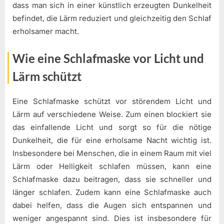
dass man sich in einer künstlich erzeugten Dunkelheit
befindet, die Lärm reduziert und gleichzeitig den Schlaf
erholsamer macht.
Wie eine Schlafmaske vor Licht und
Lärm schützt
Eine Schlafmaske schützt vor störendem Licht und
Lärm auf verschiedene Weise. Zum einen blockiert sie
das einfallende Licht und sorgt so für die nötige
Dunkelheit, die für eine erholsame Nacht wichtig ist.
Insbesondere bei Menschen, die in einem Raum mit viel
Lärm oder Helligkeit schlafen müssen, kann eine
Schlafmaske dazu beitragen, dass sie schneller und
länger schlafen. Zudem kann eine Schlafmaske auch
dabei helfen, dass die Augen sich entspannen und
weniger angespannt sind. Dies ist insbesondere für