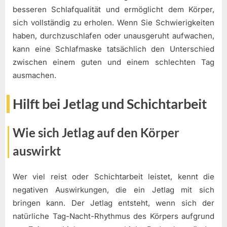
besseren Schlafqualität und ermöglicht dem Körper,
sich vollständig zu erholen. Wenn Sie Schwierigkeiten
haben, durchzuschlafen oder unausgeruht aufwachen,
kann eine Schlafmaske tatsächlich den Unterschied
zwischen einem guten und einem schlechten Tag
ausmachen.
Hilft bei Jetlag und Schichtarbeit
Wie sich Jetlag auf den Körper
auswirkt
Wer viel reist oder Schichtarbeit leistet, kennt die
negativen Auswirkungen, die ein Jetlag mit sich
bringen kann. Der Jetlag entsteht, wenn sich der
natürliche Tag-Nacht-Rhythmus des Körpers aufgrund