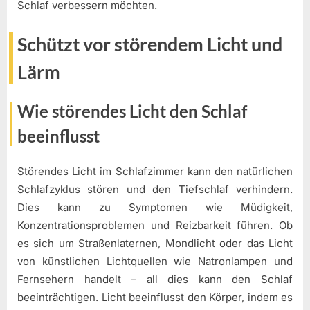
Schlaf verbessern möchten.
Schützt vor störendem Licht und
Lärm
Wie störendes Licht den Schlaf
beeinflusst
Störendes Licht im Schlafzimmer kann den natürlichen
Schlafzyklus stören und den Tiefschlaf verhindern.
Dies kann zu Symptomen wie Müdigkeit,
Konzentrationsproblemen und Reizbarkeit führen. Ob
es sich um Straßenlaternen, Mondlicht oder das Licht
von künstlichen Lichtquellen wie Natronlampen und
Fernsehern handelt – all dies kann den Schlaf
beeinträchtigen. Licht beeinflusst den Körper, indem es