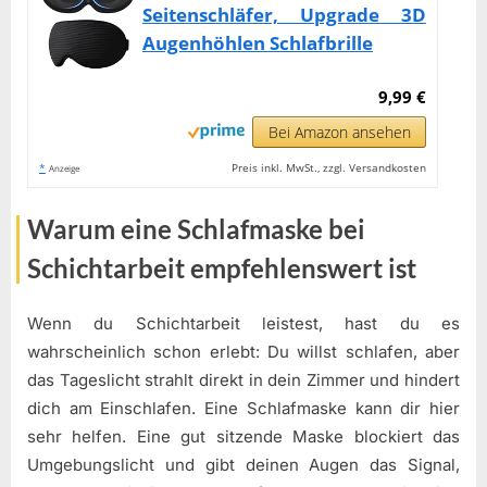
Seitenschläfer, Upgrade 3D
Augenhöhlen Schlafbrille
9,99 €
Bei Amazon ansehen
*
Preis inkl. MwSt., zzgl. Versandkosten
Anzeige
Warum eine Schlafmaske bei
Schichtarbeit empfehlenswert ist
Wenn du Schichtarbeit leistest, hast du es
wahrscheinlich schon erlebt: Du willst schlafen, aber
das Tageslicht strahlt direkt in dein Zimmer und hindert
dich am Einschlafen. Eine Schlafmaske kann dir hier
sehr helfen. Eine gut sitzende Maske blockiert das
Umgebungslicht und gibt deinen Augen das Signal,