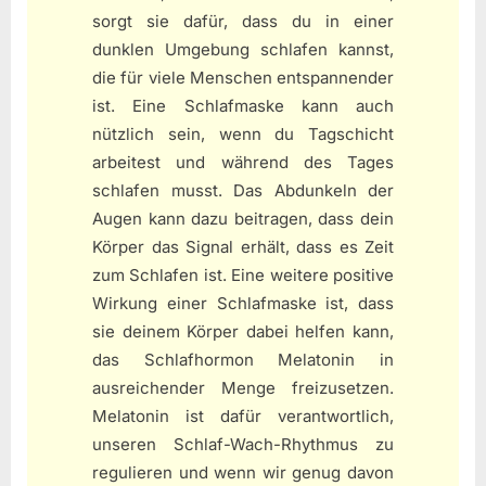
sorgt sie dafür, dass du in einer
dunklen Umgebung schlafen kannst,
die für viele Menschen entspannender
ist. Eine Schlafmaske kann auch
nützlich sein, wenn du Tagschicht
arbeitest und während des Tages
schlafen musst. Das Abdunkeln der
Augen kann dazu beitragen, dass dein
Körper das Signal erhält, dass es Zeit
zum Schlafen ist. Eine weitere positive
Wirkung einer Schlafmaske ist, dass
sie deinem Körper dabei helfen kann,
das Schlafhormon Melatonin in
ausreichender Menge freizusetzen.
Melatonin ist dafür verantwortlich,
unseren Schlaf-Wach-Rhythmus zu
regulieren und wenn wir genug davon