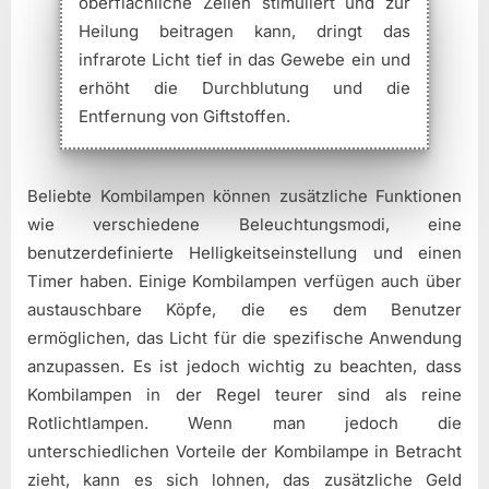
oberflächliche Zellen stimuliert und zur
Heilung beitragen kann, dringt das
infrarote Licht tief in das Gewebe ein und
erhöht die Durchblutung und die
Entfernung von Giftstoffen.
Beliebte Kombilampen können zusätzliche Funktionen
wie verschiedene Beleuchtungsmodi, eine
benutzerdefinierte Helligkeitseinstellung und einen
Timer haben. Einige Kombilampen verfügen auch über
austauschbare Köpfe, die es dem Benutzer
ermöglichen, das Licht für die spezifische Anwendung
anzupassen. Es ist jedoch wichtig zu beachten, dass
Kombilampen in der Regel teurer sind als reine
Rotlichtlampen. Wenn man jedoch die
unterschiedlichen Vorteile der Kombilampe in Betracht
zieht, kann es sich lohnen, das zusätzliche Geld