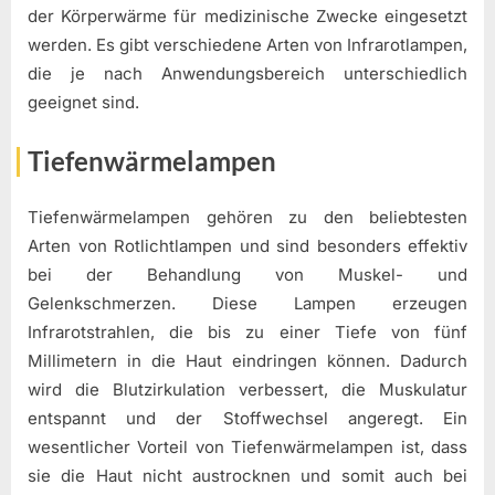
der Körperwärme für medizinische Zwecke eingesetzt
werden. Es gibt verschiedene Arten von Infrarotlampen,
die je nach Anwendungsbereich unterschiedlich
geeignet sind.
Tiefenwärmelampen
Tiefenwärmelampen gehören zu den beliebtesten
Arten von Rotlichtlampen und sind besonders effektiv
bei der Behandlung von Muskel- und
Gelenkschmerzen. Diese Lampen erzeugen
Infrarotstrahlen, die bis zu einer Tiefe von fünf
Millimetern in die Haut eindringen können. Dadurch
wird die Blutzirkulation verbessert, die Muskulatur
entspannt und der Stoffwechsel angeregt. Ein
wesentlicher Vorteil von Tiefenwärmelampen ist, dass
sie die Haut nicht austrocknen und somit auch bei