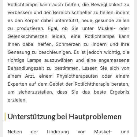
Rotlichtlampe kann auch helfen, die Beweglichkeit zu
verbessern und den Bereich schneller zu heilen, indem
es den Körper dabei unterstützt, neue, gesunde Zellen
zu produzieren. Egal, ob Sie unter Muskel- oder
Gelenkschmerzen leiden, eine Rotlichtlampe kann
Ihnen dabei helfen, Schmerzen zu lindern und Ihre
Genesung zu beschleunigen. Es ist jedoch wichtig, die
richtige Lampe auszuwählen und eine angemessene
Behandlungszeit zu bestimmen. Lassen Sie sich von
einem Arzt, einem Physiotherapeuten oder einem
Experten auf dem Gebiet der Rotlichttherapie beraten,
um sicherzustellen, dass Sie das beste Ergebnis
erzielen.
Unterstützung bei Hautproblemen
Neben der Linderung von Muskel- und