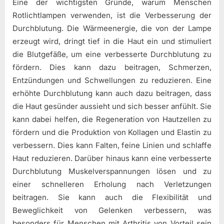
Eine der wichtigsten Gründe, warum Menschen
Rotlichtlampen verwenden, ist die Verbesserung der
Durchblutung. Die Wärmeenergie, die von der Lampe
erzeugt wird, dringt tief in die Haut ein und stimuliert
die Blutgefäße, um eine verbesserte Durchblutung zu
fördern. Dies kann dazu beitragen, Schmerzen,
Entzündungen und Schwellungen zu reduzieren. Eine
erhöhte Durchblutung kann auch dazu beitragen, dass
die Haut gesünder aussieht und sich besser anfühlt. Sie
kann dabei helfen, die Regeneration von Hautzellen zu
fördern und die Produktion von Kollagen und Elastin zu
verbessern. Dies kann Falten, feine Linien und schlaffe
Haut reduzieren. Darüber hinaus kann eine verbesserte
Durchblutung Muskelverspannungen lösen und zu
einer schnelleren Erholung nach Verletzungen
beitragen. Sie kann auch die Flexibilität und
Beweglichkeit von Gelenken verbessern, was
besonders für Menschen mit Arthritis von Vorteil sein