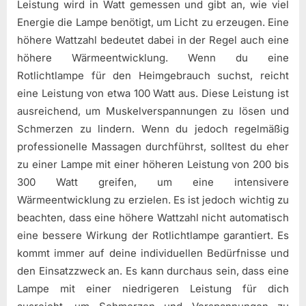
Leistung wird in Watt gemessen und gibt an, wie viel
Energie die Lampe benötigt, um Licht zu erzeugen. Eine
höhere Wattzahl bedeutet dabei in der Regel auch eine
höhere Wärmeentwicklung. Wenn du eine
Rotlichtlampe für den Heimgebrauch suchst, reicht
eine Leistung von etwa 100 Watt aus. Diese Leistung ist
ausreichend, um Muskelverspannungen zu lösen und
Schmerzen zu lindern. Wenn du jedoch regelmäßig
professionelle Massagen durchführst, solltest du eher
zu einer Lampe mit einer höheren Leistung von 200 bis
300 Watt greifen, um eine intensivere
Wärmeentwicklung zu erzielen. Es ist jedoch wichtig zu
beachten, dass eine höhere Wattzahl nicht automatisch
eine bessere Wirkung der Rotlichtlampe garantiert. Es
kommt immer auf deine individuellen Bedürfnisse und
den Einsatzzweck an. Es kann durchaus sein, dass eine
Lampe mit einer niedrigeren Leistung für dich