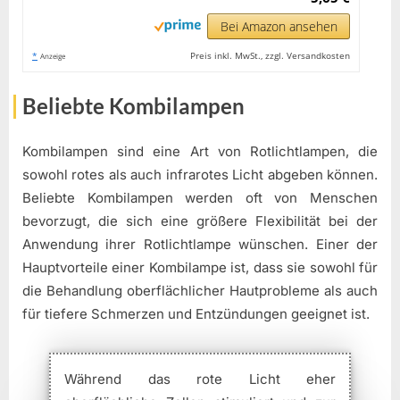
Bei Amazon ansehen
*
Preis inkl. MwSt., zzgl. Versandkosten
Anzeige
Beliebte Kombilampen
Kombilampen sind eine Art von Rotlichtlampen, die
sowohl rotes als auch infrarotes Licht abgeben können.
Beliebte Kombilampen werden oft von Menschen
bevorzugt, die sich eine größere Flexibilität bei der
Anwendung ihrer Rotlichtlampe wünschen. Einer der
Hauptvorteile einer Kombilampe ist, dass sie sowohl für
die Behandlung oberflächlicher Hautprobleme als auch
für tiefere Schmerzen und Entzündungen geeignet ist.
Während das rote Licht eher