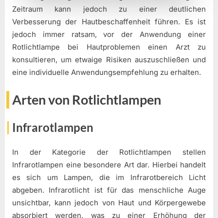
Zeitraum kann jedoch zu einer deutlichen
Verbesserung der Hautbeschaffenheit führen. Es ist
jedoch immer ratsam, vor der Anwendung einer
Rotlichtlampe bei Hautproblemen einen Arzt zu
konsultieren, um etwaige Risiken auszuschließen und
eine individuelle Anwendungsempfehlung zu erhalten.
Arten von Rotlichtlampen
Infrarotlampen
In der Kategorie der Rotlichtlampen stellen
Infrarotlampen eine besondere Art dar. Hierbei handelt
es sich um Lampen, die im Infrarotbereich Licht
abgeben. Infrarotlicht ist für das menschliche Auge
unsichtbar, kann jedoch von Haut und Körpergewebe
absorbiert werden, was zu einer Erhöhung der