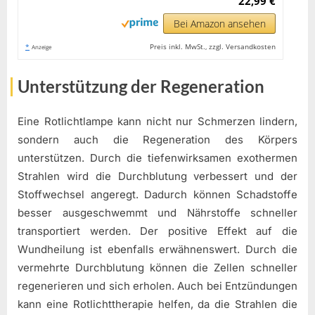
22,99 €
Bei Amazon ansehen
*
Preis inkl. MwSt., zzgl. Versandkosten
Anzeige
Unterstützung der Regeneration
Eine Rotlichtlampe kann nicht nur Schmerzen lindern,
sondern auch die Regeneration des Körpers
unterstützen. Durch die tiefenwirksamen exothermen
Strahlen wird die Durchblutung verbessert und der
Stoffwechsel angeregt. Dadurch können Schadstoffe
besser ausgeschwemmt und Nährstoffe schneller
transportiert werden. Der positive Effekt auf die
Wundheilung ist ebenfalls erwähnenswert. Durch die
vermehrte Durchblutung können die Zellen schneller
regenerieren und sich erholen. Auch bei Entzündungen
kann eine Rotlichttherapie helfen, da die Strahlen die