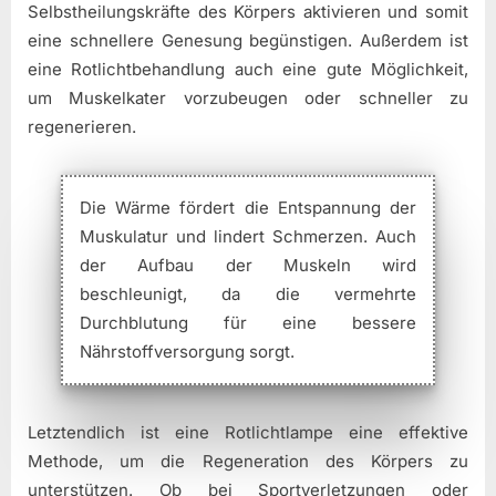
Selbstheilungskräfte des Körpers aktivieren und somit
eine schnellere Genesung begünstigen. Außerdem ist
eine Rotlichtbehandlung auch eine gute Möglichkeit,
um Muskelkater vorzubeugen oder schneller zu
regenerieren.
Die Wärme fördert die Entspannung der
Muskulatur und lindert Schmerzen. Auch
der Aufbau der Muskeln wird
beschleunigt, da die vermehrte
Durchblutung für eine bessere
Nährstoffversorgung sorgt.
Letztendlich ist eine Rotlichtlampe eine effektive
Methode, um die Regeneration des Körpers zu
unterstützen. Ob bei Sportverletzungen oder