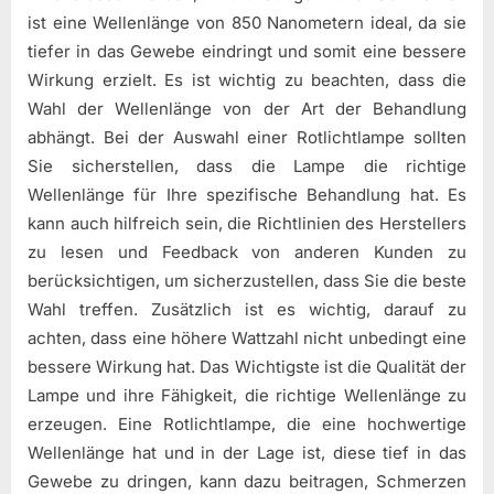
ist eine Wellenlänge von 850 Nanometern ideal, da sie
tiefer in das Gewebe eindringt und somit eine bessere
Wirkung erzielt. Es ist wichtig zu beachten, dass die
Wahl der Wellenlänge von der Art der Behandlung
abhängt. Bei der Auswahl einer Rotlichtlampe sollten
Sie sicherstellen, dass die Lampe die richtige
Wellenlänge für Ihre spezifische Behandlung hat. Es
kann auch hilfreich sein, die Richtlinien des Herstellers
zu lesen und Feedback von anderen Kunden zu
berücksichtigen, um sicherzustellen, dass Sie die beste
Wahl treffen. Zusätzlich ist es wichtig, darauf zu
achten, dass eine höhere Wattzahl nicht unbedingt eine
bessere Wirkung hat. Das Wichtigste ist die Qualität der
Lampe und ihre Fähigkeit, die richtige Wellenlänge zu
erzeugen. Eine Rotlichtlampe, die eine hochwertige
Wellenlänge hat und in der Lage ist, diese tief in das
Gewebe zu dringen, kann dazu beitragen, Schmerzen