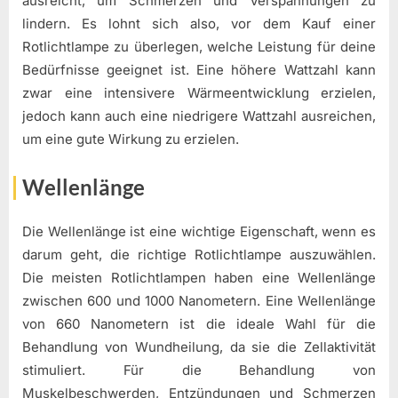
ausreicht, um Schmerzen und Verspannungen zu
lindern. Es lohnt sich also, vor dem Kauf einer
Rotlichtlampe zu überlegen, welche Leistung für deine
Bedürfnisse geeignet ist. Eine höhere Wattzahl kann
zwar eine intensivere Wärmeentwicklung erzielen,
jedoch kann auch eine niedrigere Wattzahl ausreichen,
um eine gute Wirkung zu erzielen.
Wellenlänge
Die Wellenlänge ist eine wichtige Eigenschaft, wenn es
darum geht, die richtige Rotlichtlampe auszuwählen.
Die meisten Rotlichtlampen haben eine Wellenlänge
zwischen 600 und 1000 Nanometern. Eine Wellenlänge
von 660 Nanometern ist die ideale Wahl für die
Behandlung von Wundheilung, da sie die Zellaktivität
stimuliert. Für die Behandlung von
Muskelbeschwerden, Entzündungen und Schmerzen