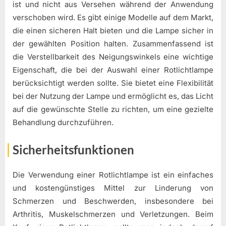
ist und nicht aus Versehen während der Anwendung
verschoben wird. Es gibt einige Modelle auf dem Markt,
die einen sicheren Halt bieten und die Lampe sicher in
der gewählten Position halten. Zusammenfassend ist
die Verstellbarkeit des Neigungswinkels eine wichtige
Eigenschaft, die bei der Auswahl einer Rotlichtlampe
berücksichtigt werden sollte. Sie bietet eine Flexibilität
bei der Nutzung der Lampe und ermöglicht es, das Licht
auf die gewünschte Stelle zu richten, um eine gezielte
Behandlung durchzuführen.
Sicherheitsfunktionen
Die Verwendung einer Rotlichtlampe ist ein einfaches
und kostengünstiges Mittel zur Linderung von
Schmerzen und Beschwerden, insbesondere bei
Arthritis, Muskelschmerzen und Verletzungen. Beim