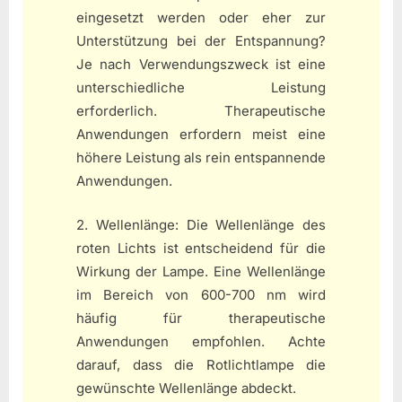
eingesetzt werden oder eher zur
Unterstützung bei der Entspannung?
Je nach Verwendungszweck ist eine
unterschiedliche Leistung
erforderlich. Therapeutische
Anwendungen erfordern meist eine
höhere Leistung als rein entspannende
Anwendungen.
2. Wellenlänge: Die Wellenlänge des
roten Lichts ist entscheidend für die
Wirkung der Lampe. Eine Wellenlänge
im Bereich von 600-700 nm wird
häufig für therapeutische
Anwendungen empfohlen. Achte
darauf, dass die Rotlichtlampe die
gewünschte Wellenlänge abdeckt.