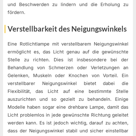
und Beschwerden zu lindern und die Erholung zu
fördern.
Verstellbarkeit des Neigungswinkels
Eine Rotlichtlampe mit verstellbarem Neigungswinkel
ermöglicht es, das Licht genau auf die gewünschte
Stelle zu richten. Dies ist insbesondere bei der
Behandlung von Schmerzen oder Verletzungen an
Gelenken, Muskeln oder Knochen von Vorteil. Ein
verstellbarer Neigungswinkel bietet dabei die
Flexibilität, das Licht auf eine bestimmte Stelle
auszurichten und so gezielt zu behandeln. Einige
Modelle haben sogar eine drehbare Lampe, damit das
Licht problemlos in jede gewünschte Richtung geleitet
werden kann. Es ist jedoch wichtig, darauf zu achten,
dass der Neigungswinkel stabil und sicher einstellbar