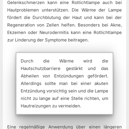
Gelenkschmerzen kann eine Rotlichtlampe auch bei
Hautproblemen unterstützen. Die Wärme der Lampe
fördert die Durchblutung der Haut und kann bei der
Regeneration von Zellen helfen. Besonders bei Akne,
Ekzemen oder Neurodermitis kann eine Rotlichtlampe
zur Linderung der Symptome beitragen.
Durch die Wärme wird die
Hautschutzbarriere gestärkt und das
Abheilen von Entzündungen gefördert.
Allerdings sollte man bei einer akuten
Entzündung vorsichtig sein und die Lampe
nicht zu lange auf eine Stelle richten, um
Hautreizungen zu vermeiden.
Eine regelmäßige Anwendung über einen längeren