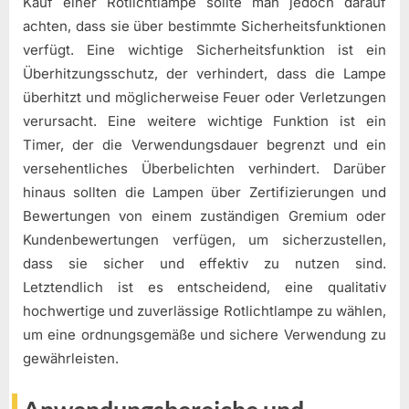
Kauf einer Rotlichtlampe sollte man jedoch darauf
achten, dass sie über bestimmte Sicherheitsfunktionen
verfügt. Eine wichtige Sicherheitsfunktion ist ein
Überhitzungsschutz, der verhindert, dass die Lampe
überhitzt und möglicherweise Feuer oder Verletzungen
verursacht. Eine weitere wichtige Funktion ist ein
Timer, der die Verwendungsdauer begrenzt und ein
versehentliches Überbelichten verhindert. Darüber
hinaus sollten die Lampen über Zertifizierungen und
Bewertungen von einem zuständigen Gremium oder
Kundenbewertungen verfügen, um sicherzustellen,
dass sie sicher und effektiv zu nutzen sind.
Letztendlich ist es entscheidend, eine qualitativ
hochwertige und zuverlässige Rotlichtlampe zu wählen,
um eine ordnungsgemäße und sichere Verwendung zu
gewährleisten.