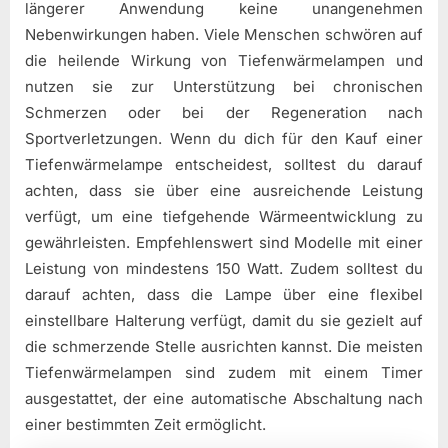
längerer Anwendung keine unangenehmen
Nebenwirkungen haben. Viele Menschen schwören auf
die heilende Wirkung von Tiefenwärmelampen und
nutzen sie zur Unterstützung bei chronischen
Schmerzen oder bei der Regeneration nach
Sportverletzungen. Wenn du dich für den Kauf einer
Tiefenwärmelampe entscheidest, solltest du darauf
achten, dass sie über eine ausreichende Leistung
verfügt, um eine tiefgehende Wärmeentwicklung zu
gewährleisten. Empfehlenswert sind Modelle mit einer
Leistung von mindestens 150 Watt. Zudem solltest du
darauf achten, dass die Lampe über eine flexibel
einstellbare Halterung verfügt, damit du sie gezielt auf
die schmerzende Stelle ausrichten kannst. Die meisten
Tiefenwärmelampen sind zudem mit einem Timer
ausgestattet, der eine automatische Abschaltung nach
einer bestimmten Zeit ermöglicht.