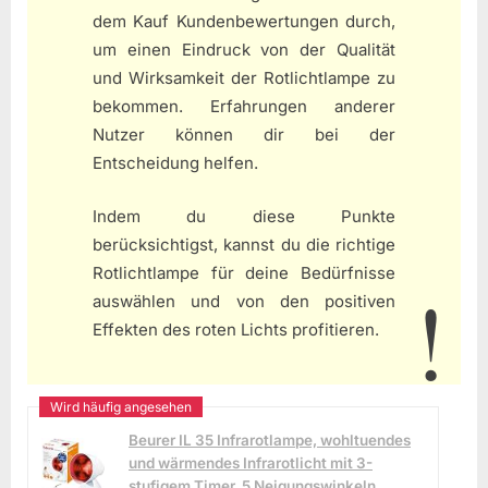
dem Kauf Kundenbewertungen durch,
um einen Eindruck von der Qualität
und Wirksamkeit der Rotlichtlampe zu
bekommen. Erfahrungen anderer
Nutzer können dir bei der
Entscheidung helfen.
Indem du diese Punkte
berücksichtigst, kannst du die richtige
Rotlichtlampe für deine Bedürfnisse
auswählen und von den positiven
Effekten des roten Lichts profitieren.
Beurer IL 35 Infrarotlampe, wohltuendes
und wärmendes Infrarotlicht mit 3-
stufigem Timer, 5 Neigungswinkeln,