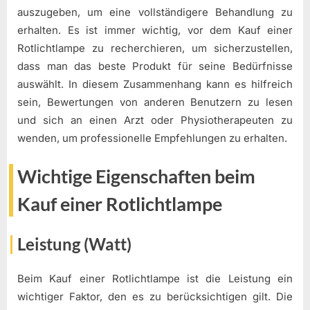
auszugeben, um eine vollständigere Behandlung zu
erhalten. Es ist immer wichtig, vor dem Kauf einer
Rotlichtlampe zu recherchieren, um sicherzustellen,
dass man das beste Produkt für seine Bedürfnisse
auswählt. In diesem Zusammenhang kann es hilfreich
sein, Bewertungen von anderen Benutzern zu lesen
und sich an einen Arzt oder Physiotherapeuten zu
wenden, um professionelle Empfehlungen zu erhalten.
Wichtige Eigenschaften beim
Kauf einer Rotlichtlampe
Leistung (Watt)
Beim Kauf einer Rotlichtlampe ist die Leistung ein
wichtiger Faktor, den es zu berücksichtigen gilt. Die