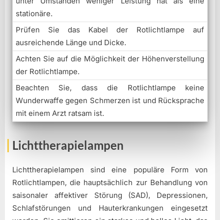
unter Umständen weniger Leistung hat als eine
stationäre.
Prüfen Sie das Kabel der Rotlichtlampe auf
ausreichende Länge und Dicke.
Achten Sie auf die Möglichkeit der Höhenverstellung
der Rotlichtlampe.
Beachten Sie, dass die Rotlichtlampe keine
Wunderwaffe gegen Schmerzen ist und Rücksprache
mit einem Arzt ratsam ist.
Lichttherapielampen
Lichttherapielampen sind eine populäre Form von
Rotlichtlampen, die hauptsächlich zur Behandlung von
saisonaler affektiver Störung (SAD), Depressionen,
Schlafstörungen und Hauterkrankungen eingesetzt