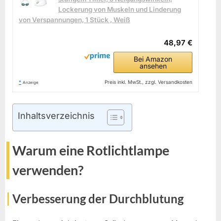
Lockerung von Muskeln und Linderung
von Verspannungen, 1 Stück , Weiß
48,97 €
Bei Amazon
ansehen
*
Preis inkl. MwSt., zzgl. Versandkosten
Anzeige
Inhaltsverzeichnis
Warum eine Rotlichtlampe
verwenden?
Verbesserung der Durchblutung