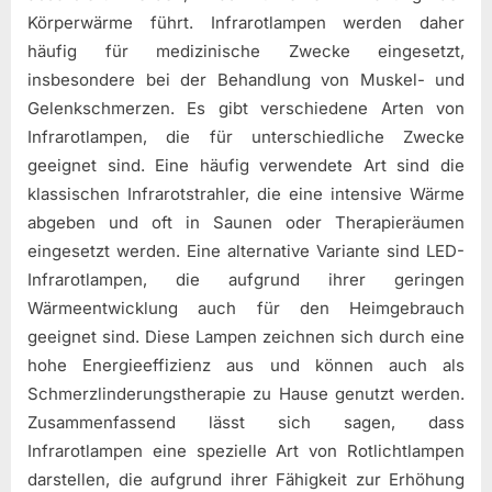
Körperwärme führt. Infrarotlampen werden daher
häufig für medizinische Zwecke eingesetzt,
insbesondere bei der Behandlung von Muskel- und
Gelenkschmerzen. Es gibt verschiedene Arten von
Infrarotlampen, die für unterschiedliche Zwecke
geeignet sind. Eine häufig verwendete Art sind die
klassischen Infrarotstrahler, die eine intensive Wärme
abgeben und oft in Saunen oder Therapieräumen
eingesetzt werden. Eine alternative Variante sind LED-
Infrarotlampen, die aufgrund ihrer geringen
Wärmeentwicklung auch für den Heimgebrauch
geeignet sind. Diese Lampen zeichnen sich durch eine
hohe Energieeffizienz aus und können auch als
Schmerzlinderungstherapie zu Hause genutzt werden.
Zusammenfassend lässt sich sagen, dass
Infrarotlampen eine spezielle Art von Rotlichtlampen
darstellen, die aufgrund ihrer Fähigkeit zur Erhöhung