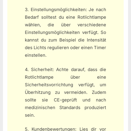
3. Einstellungsmöglichkeiten: Je nach
Bedarf solltest du eine Rotlichtlampe
wählen, die über verschiedene
Einstellungsmöglichkeiten verfügt. So
kannst du zum Beispiel die Intensität
des Lichts regulieren oder einen Timer
einstellen.
4. Sicherheit: Achte darauf, dass die
Rotlichtlampe über eine
Sicherheitsvorrichtung verfügt, um
Überhitzung zu vermeiden. Zudem
sollte sie CE-geprüft und nach
medizinischen Standards produziert
sein.
5. Kundenbewertungen: Lies dir vor