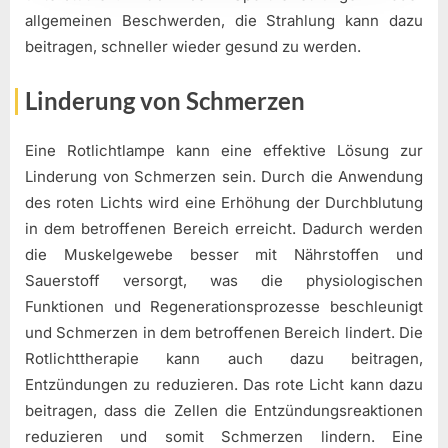
allgemeinen Beschwerden, die Strahlung kann dazu
beitragen, schneller wieder gesund zu werden.
Linderung von Schmerzen
Eine Rotlichtlampe kann eine effektive Lösung zur
Linderung von Schmerzen sein. Durch die Anwendung
des roten Lichts wird eine Erhöhung der Durchblutung
in dem betroffenen Bereich erreicht. Dadurch werden
die Muskelgewebe besser mit Nährstoffen und
Sauerstoff versorgt, was die physiologischen
Funktionen und Regenerationsprozesse beschleunigt
und Schmerzen in dem betroffenen Bereich lindert. Die
Rotlichttherapie kann auch dazu beitragen,
Entzündungen zu reduzieren. Das rote Licht kann dazu
beitragen, dass die Zellen die Entzündungsreaktionen
reduzieren und somit Schmerzen lindern. Eine