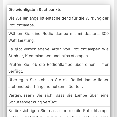
Die wichtigsten Stichpunkte
Die Wellenlänge ist entscheidend für die Wirkung der
Rotlichtlampe.
Wählen Sie eine Rotlichtlampe mit mindestens 300
Watt Leistung.
Es gibt verschiedene Arten von Rotlichtlampen wie
Strahler, Klemmlampen und Infrarotlampen.
Prüfen Sie, ob die Rotlichtlampe über einen Timer
verfügt.
Überlegen Sie sich, ob Sie die Rotlichtlampe lieber
stehend oder hängend nutzen möchten.
Vergewissern Sie sich, dass die Lampe über eine
Schutzabdeckung verfügt.
Berücksichtigen Sie, dass eine mobile Rotlichtlampe