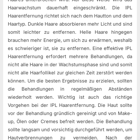
Haarwachstum dauerhaft eingeschränkt. Die IPL
Haarentfernung richtet sich nach dem Hautton und dem
Haartyp. Dunkle Haare absorbieren mehr Licht und sind
somit leichter zu entfernen. Helle Haare hingegen
brauchen mehr Energie, um sich zu erwärmen, weshalb
es schwieriger ist, sie zu entfernen. Eine effektive IPL
Haarentfernung erfordert mehrere Behandlungen, da
nicht alle Haare in der Wachstumsphase sind und somit
nicht alle Haarfollikel zur gleichen Zeit zerstört werden
können. Um die besten Ergebnisse zu erzielen, sollten
die Behandlungen in regelmäßigen Abständen
wiederholt werden. Wichtig ist auch das richtige
Vorgehen bei der IPL Haarentfernung. Die Haut sollte
vor der Behandlung gründlich gereinigt und von Make-
up, Ölen oder Cremes befreit werden. Die Behandlung
sollte langsam und vorsichtig durchgeführt werden, um
Hautverbrennungen zu vermeiden. Nach der