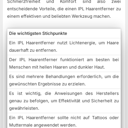
Schmerzfreiheit und Komfort sind also zwei
entscheidende Vorteile, die einen IPL Haarentferner zu
einem effektiven und beliebten Werkzeug machen.
Die wichtigsten Stichpunkte
Ein IPL Haarentferner nutzt Lichtenergie, um Haare
dauerhaft zu entfernen.
Der IPL Haarentferner funktioniert am besten bei
Menschen mit hellen Haaren und dunkler Haut.
Es sind mehrere Behandlungen erforderlich, um die
gewünschten Ergebnisse zu erzielen.
Es ist wichtig, die Anweisungen des Herstellers
genau zu befolgen, um Effektivität und Sicherheit zu
gewährleisten.
Ein IPL Haarentferner sollte nicht auf Tattoos oder
Muttermale angewendet werden.