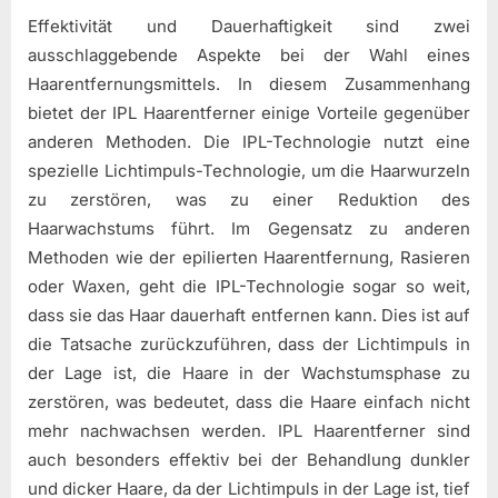
Effektivität und Dauerhaftigkeit sind zwei
ausschlaggebende Aspekte bei der Wahl eines
Haarentfernungsmittels. In diesem Zusammenhang
bietet der IPL Haarentferner einige Vorteile gegenüber
anderen Methoden. Die IPL-Technologie nutzt eine
spezielle Lichtimpuls-Technologie, um die Haarwurzeln
zu zerstören, was zu einer Reduktion des
Haarwachstums führt. Im Gegensatz zu anderen
Methoden wie der epilierten Haarentfernung, Rasieren
oder Waxen, geht die IPL-Technologie sogar so weit,
dass sie das Haar dauerhaft entfernen kann. Dies ist auf
die Tatsache zurückzuführen, dass der Lichtimpuls in
der Lage ist, die Haare in der Wachstumsphase zu
zerstören, was bedeutet, dass die Haare einfach nicht
mehr nachwachsen werden. IPL Haarentferner sind
auch besonders effektiv bei der Behandlung dunkler
und dicker Haare, da der Lichtimpuls in der Lage ist, tief