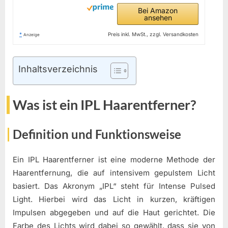
Bei Amazon
ansehen
*
Preis inkl. MwSt., zzgl. Versandkosten
Anzeige
Inhaltsverzeichnis
Was ist ein IPL Haarentferner?
Definition und Funktionsweise
Ein IPL Haarentferner ist eine moderne Methode der
Haarentfernung, die auf intensivem gepulstem Licht
basiert. Das Akronym „IPL“ steht für Intense Pulsed
Light. Hierbei wird das Licht in kurzen, kräftigen
Impulsen abgegeben und auf die Haut gerichtet. Die
Farbe des Lichts wird dabei so gewählt, dass sie von