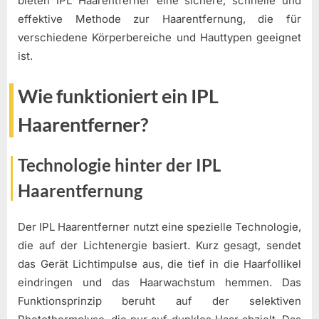
bieten IPL Haarentferner eine sichere, schnelle und
effektive Methode zur Haarentfernung, die für
verschiedene Körperbereiche und Hauttypen geeignet
ist.
Wie funktioniert ein IPL
Haarentferner?
Technologie hinter der IPL
Haarentfernung
Der IPL Haarentferner nutzt eine spezielle Technologie,
die auf der Lichtenergie basiert. Kurz gesagt, sendet
das Gerät Lichtimpulse aus, die tief in die Haarfollikel
eindringen und das Haarwachstum hemmen. Das
Funktionsprinzip beruht auf der selektiven