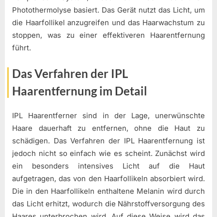
Photothermolyse basiert. Das Gerät nutzt das Licht, um
die Haarfollikel anzugreifen und das Haarwachstum zu
stoppen, was zu einer effektiveren Haarentfernung
führt.
Das Verfahren der IPL
Haarentfernung im Detail
IPL Haarentferner sind in der Lage, unerwünschte
Haare dauerhaft zu entfernen, ohne die Haut zu
schädigen. Das Verfahren der IPL Haarentfernung ist
jedoch nicht so einfach wie es scheint. Zunächst wird
ein besonders intensives Licht auf die Haut
aufgetragen, das von den Haarfollikeln absorbiert wird.
Die in den Haarfollikeln enthaltene Melanin wird durch
das Licht erhitzt, wodurch die Nährstoffversorgung des
Haares unterbrochen wird. Auf diese Weise wird das