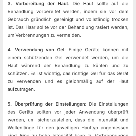
3. Vorbereitung der Haut
: Die Haut sollte auf die
Behandlung vorbereitet werden, indem sie vor dem
Gebrauch gründlich gereinigt und vollständig trocken
ist. Das Haar sollte vor der Behandlung rasiert werden,
um Verbrennungen zu vermeiden.
4. Verwendung von Gel
: Einige Geräte können mit
einem schützenden Gel verwendet werden, um die
Haut während der Behandlung zu kühlen und zu
schützen. Es ist wichtig, das richtige Gel für das Gerät
zu verwenden und es gleichmäßig auf der Haut
aufzutragen.
5. Überprüfung der Einstellungen
: Die Einstellungen
des Geräts sollten vor jeder Anwendung überprüft
werden, um sicherzustellen, dass die Intensität und
Wellenlänge für den jeweiligen Hauttyp angemessen
sind. Eine zu hohe Intensität kann zu Verbrennungen