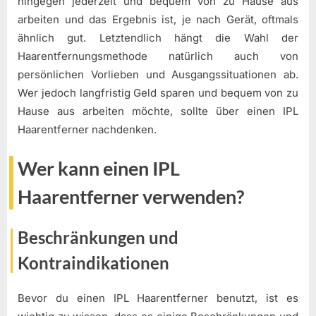
hingegen jederzeit und bequem von zu Hause aus
arbeiten und das Ergebnis ist, je nach Gerät, oftmals
ähnlich gut. Letztendlich hängt die Wahl der
Haarentfernungsmethode natürlich auch von
persönlichen Vorlieben und Ausgangssituationen ab.
Wer jedoch langfristig Geld sparen und bequem von zu
Hause aus arbeiten möchte, sollte über einen IPL
Haarentferner nachdenken.
Wer kann einen IPL
Haarentferner verwenden?
Beschränkungen und
Kontraindikationen
Bevor du einen IPL Haarentferner benutzt, ist es