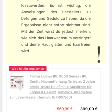
loszuwerden. Es ist wichtig, die
Anweisungen des Herstellers zu
befolgen und Geduld zu haben, da die
Ergebnisse nicht sofort sichtbar sind.
Mit der Zeit wirst du jedoch merken,
wie sich das Haarwachstum verringert
und deine Haut glatter und haarfreier
wird.
Philips Lumea IPL 9000 Series - IPL
Geräte Haarentfernung für bis zu 2 Jahre
seidig-glatte Haut¹ mit 4 Aufsätzen für
Körper & Gesicht, kabellos, Alternative
zur Laser-Haarentfernung (BRI957/00)
569,99 €
399,00 €