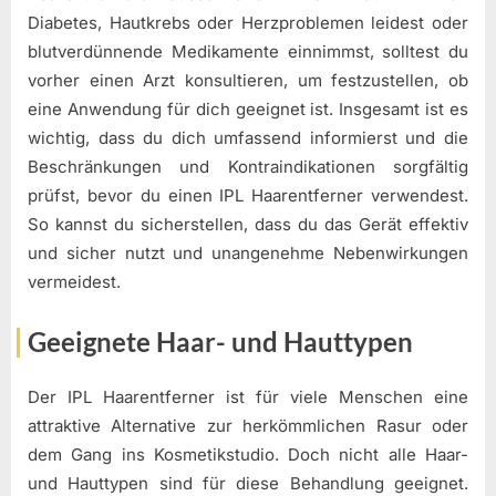
Diabetes, Hautkrebs oder Herzproblemen leidest oder
blutverdünnende Medikamente einnimmst, solltest du
vorher einen Arzt konsultieren, um festzustellen, ob
eine Anwendung für dich geeignet ist. Insgesamt ist es
wichtig, dass du dich umfassend informierst und die
Beschränkungen und Kontraindikationen sorgfältig
prüfst, bevor du einen IPL Haarentferner verwendest.
So kannst du sicherstellen, dass du das Gerät effektiv
und sicher nutzt und unangenehme Nebenwirkungen
vermeidest.
Geeignete Haar- und Hauttypen
Der IPL Haarentferner ist für viele Menschen eine
attraktive Alternative zur herkömmlichen Rasur oder
dem Gang ins Kosmetikstudio. Doch nicht alle Haar-
und Hauttypen sind für diese Behandlung geeignet.