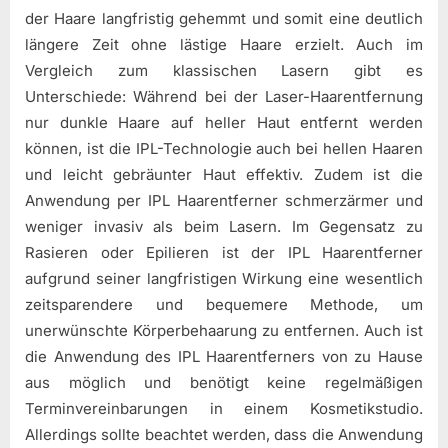
der Haare langfristig gehemmt und somit eine deutlich
längere Zeit ohne lästige Haare erzielt. Auch im
Vergleich zum klassischen Lasern gibt es
Unterschiede: Während bei der Laser-Haarentfernung
nur dunkle Haare auf heller Haut entfernt werden
können, ist die IPL-Technologie auch bei hellen Haaren
und leicht gebräunter Haut effektiv. Zudem ist die
Anwendung per IPL Haarentferner schmerzärmer und
weniger invasiv als beim Lasern. Im Gegensatz zu
Rasieren oder Epilieren ist der IPL Haarentferner
aufgrund seiner langfristigen Wirkung eine wesentlich
zeitsparendere und bequemere Methode, um
unerwünschte Körperbehaarung zu entfernen. Auch ist
die Anwendung des IPL Haarentferners von zu Hause
aus möglich und benötigt keine regelmäßigen
Terminvereinbarungen in einem Kosmetikstudio.
Allerdings sollte beachtet werden, dass die Anwendung