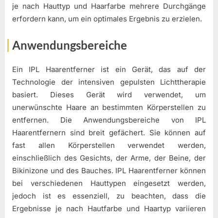
je nach Hauttyp und Haarfarbe mehrere Durchgänge
erfordern kann, um ein optimales Ergebnis zu erzielen.
Anwendungsbereiche
Ein IPL Haarentferner ist ein Gerät, das auf der
Technologie der intensiven gepulsten Lichttherapie
basiert. Dieses Gerät wird verwendet, um
unerwünschte Haare an bestimmten Körperstellen zu
entfernen. Die Anwendungsbereiche von IPL
Haarentfernern sind breit gefächert. Sie können auf
fast allen Körperstellen verwendet werden,
einschließlich des Gesichts, der Arme, der Beine, der
Bikinizone und des Bauches. IPL Haarentferner können
bei verschiedenen Hauttypen eingesetzt werden,
jedoch ist es essenziell, zu beachten, dass die
Ergebnisse je nach Hautfarbe und Haartyp variieren