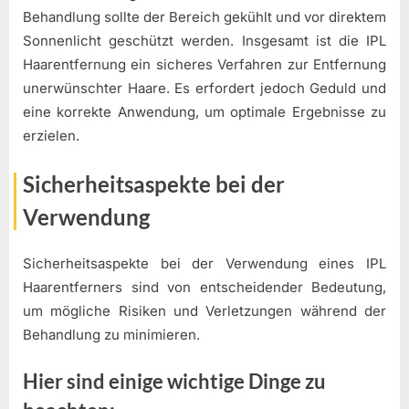
Behandlung sollte der Bereich gekühlt und vor direktem
Sonnenlicht geschützt werden. Insgesamt ist die IPL
Haarentfernung ein sicheres Verfahren zur Entfernung
unerwünschter Haare. Es erfordert jedoch Geduld und
eine korrekte Anwendung, um optimale Ergebnisse zu
erzielen.
Sicherheitsaspekte bei der
Verwendung
Sicherheitsaspekte bei der Verwendung eines IPL
Haarentferners sind von entscheidender Bedeutung,
um mögliche Risiken und Verletzungen während der
Behandlung zu minimieren.
Hier sind einige wichtige Dinge zu