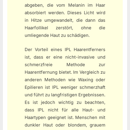
abgeben, die vom Melanin im Haar
absorbiert werden. Dieses Licht wird
in Hitze umgewandelt, die dann das
Haarfollikel zerstört, ohne die
umliegende Haut zu schädigen.
Der Vorteil eines IPL Haarentferners
ist, dass er eine nicht-invasive und
schmerzfreie Methode zur
Haarentfernung bietet. Im Vergleich zu
anderen Methoden wie Waxing oder
Epilieren ist IPL weniger schmerzhaft
und führt zu langfristigen Ergebnissen.
Es ist jedoch wichtig zu beachten,
dass IPL nicht für alle Haut- und
Haartypen geeignet ist. Menschen mit
dunkler Haut oder blondem, grauem