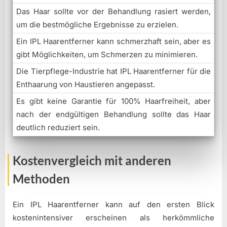
Das Haar sollte vor der Behandlung rasiert werden,
um die bestmögliche Ergebnisse zu erzielen.
Ein IPL Haarentferner kann schmerzhaft sein, aber es
gibt Möglichkeiten, um Schmerzen zu minimieren.
Die Tierpflege-Industrie hat IPL Haarentferner für die
Enthaarung von Haustieren angepasst.
Es gibt keine Garantie für 100% Haarfreiheit, aber
nach der endgültigen Behandlung sollte das Haar
deutlich reduziert sein.
Kostenvergleich mit anderen
Methoden
Ein IPL Haarentferner kann auf den ersten Blick
kostenintensiver erscheinen als herkömmliche