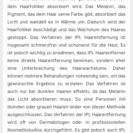
dem Haarfollikel absorbiert wird. Das Melanin, das
Pigment, das dem Haar seine Farbe gibt, absorbiert das
Licht und wandelt es in Wärme um. Dadurch wird der
Haarfollikel beschädigt und das Wachstum des Haares
gestoppt. Das Verfahren der IPL Haarentfernung ist
insgesamt schmerzfrei und schonend für die Haut. Es
ist jedoch wichtig zu erwähnen, dass IPL Haarentferner
keine direkte Haarentfernung bewirken, sondern eher
eine Unterbrechung des Haarwachstums. Daher
können mehrere Behandlungen notwendig sein, um das
gewünschte Ergebnis zu erzielen. Das Verfahren ist
auch nur bei dunklen Haaren effektiv, da das Melanin
das Licht absorbieren muss. So sind Personen mit
blonden oder grauen Haaren leider von dieser Methode
ausgeschlossen. Das Verfahren der IPL Haarentfernung
wird oft von Dermatologen oder in professionellen
Kosmetikstudios durchgeführt. Es gibt jedoch auch IPL