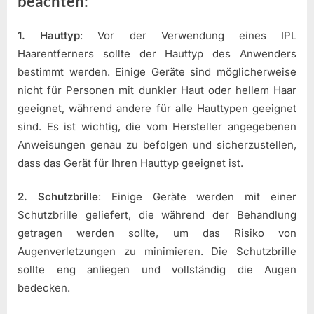
beachten:
1. Hauttyp
: Vor der Verwendung eines IPL
Haarentferners sollte der Hauttyp des Anwenders
bestimmt werden. Einige Geräte sind möglicherweise
nicht für Personen mit dunkler Haut oder hellem Haar
geeignet, während andere für alle Hauttypen geeignet
sind. Es ist wichtig, die vom Hersteller angegebenen
Anweisungen genau zu befolgen und sicherzustellen,
dass das Gerät für Ihren Hauttyp geeignet ist.
2. Schutzbrille
: Einige Geräte werden mit einer
Schutzbrille geliefert, die während der Behandlung
getragen werden sollte, um das Risiko von
Augenverletzungen zu minimieren. Die Schutzbrille
sollte eng anliegen und vollständig die Augen
bedecken.