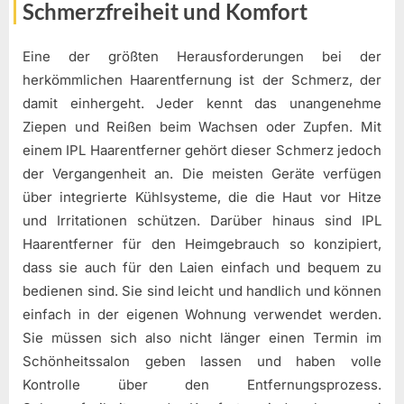
Schmerzfreiheit und Komfort
Eine der größten Herausforderungen bei der
herkömmlichen Haarentfernung ist der Schmerz, der
damit einhergeht. Jeder kennt das unangenehme
Ziepen und Reißen beim Wachsen oder Zupfen. Mit
einem IPL Haarentferner gehört dieser Schmerz jedoch
der Vergangenheit an. Die meisten Geräte verfügen
über integrierte Kühlsysteme, die die Haut vor Hitze
und Irritationen schützen. Darüber hinaus sind IPL
Haarentferner für den Heimgebrauch so konzipiert,
dass sie auch für den Laien einfach und bequem zu
bedienen sind. Sie sind leicht und handlich und können
einfach in der eigenen Wohnung verwendet werden.
Sie müssen sich also nicht länger einen Termin im
Schönheitssalon geben lassen und haben volle
Kontrolle über den Entfernungsprozess.