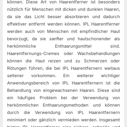
können. Diese Art von Haarentferner ist besonders
nützlich für Menschen mit dicken und dunklen Haaren,
da sie das Licht besser absorbieren und dadurch
effektiver entfernt werden können. IPL Haarentferner
werden auch von Menschen mit empfindlicher Haut
bevorzugt, da sie sanfter und hautschonender als
herkömmliche Enthaarungsmittel sind.
Haarentfernungs-Cremes oder Wachsbehandlungen
können die Haut reizen und zu Schmerzen oder
Rötungen führen, die bei IPL Haarentfernern weitaus
seltener vorkommen. Ein weiterer wichtiger
Anwendungsbereich von IPL Haarentfernern ist die
Behandlung von eingewachsenen Haaren. Diese sind
ein häufiges Problem bei der Verwendung von
herkömmlichen Enthaarungsmethoden und können
durch die Verwendung von IPL Haarentfernern
minimiert oder gänzlich vermieden werden. Insgesamt