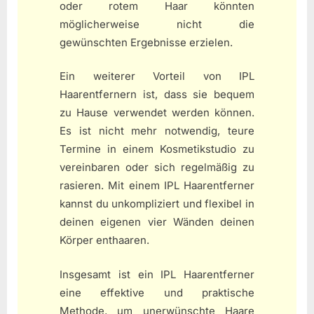
oder rotem Haar könnten
möglicherweise nicht die
gewünschten Ergebnisse erzielen.
Ein weiterer Vorteil von IPL
Haarentfernern ist, dass sie bequem
zu Hause verwendet werden können.
Es ist nicht mehr notwendig, teure
Termine in einem Kosmetikstudio zu
vereinbaren oder sich regelmäßig zu
rasieren. Mit einem IPL Haarentferner
kannst du unkompliziert und flexibel in
deinen eigenen vier Wänden deinen
Körper enthaaren.
Insgesamt ist ein IPL Haarentferner
eine effektive und praktische
Methode, um unerwünschte Haare