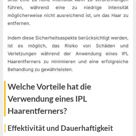
führen, während eine zu niedrige Intensität
möglicherweise nicht ausreichend ist, um das Haar zu
entfernen.
Indem diese Sicherheitsaspekte berücksichtigt werden,
ist es möglich, das Risiko von Schäden und
Verletzungen während der Anwendung eines IPL
Haarentferners zu minimieren und eine erfolgreiche
Behandlung zu gewährleisten.
Welche Vorteile hat die
Verwendung eines IPL
Haarentferners?
Effektivität und Dauerhaftigkeit