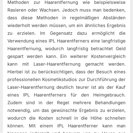
Methoden zur Haarentfernung wie beispielsweise
Rasieren oder Wachsen. Jedoch muss man bedenken,
dass diese Methoden in regelmäßigen Abständen
wiederholt werden müssen, um ein ähnliches Ergebnis
zu erzielen. Im Gegensatz dazu ermöglicht die
Verwendung eines IPL Haarentferners eine langfristige
Haarentfernung, wodurch langfristig betrachtet Geld
gespart werden kann. Ein weiterer Kostenvergleich
kann mit Laser-Haarentfernung gemacht werden.
Hierbei ist zu berücksichtigen, dass der Besuch eines
professionellen Kosmetikstudios zur Durchführung der
Laser-Haarentfernung deutlich teurer ist als der Kauf
eines IPL Haarentferners für den Heimgebrauch.
Zudem sind in der Regel mehrere Behandlungen
notwendig, um das gewünschte Ergebnis zu erzielen,
wodurch die Kosten schnell in die Höhe schnellen
können. Mit einem IPL Haarentferner kann man