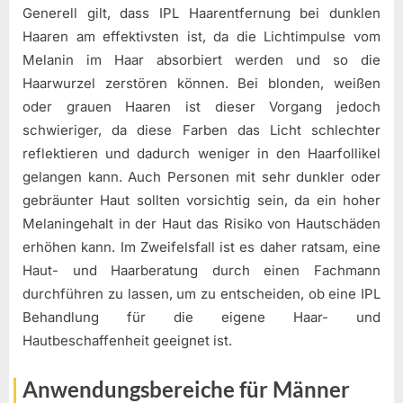
Generell gilt, dass IPL Haarentfernung bei dunklen
Haaren am effektivsten ist, da die Lichtimpulse vom
Melanin im Haar absorbiert werden und so die
Haarwurzel zerstören können. Bei blonden, weißen
oder grauen Haaren ist dieser Vorgang jedoch
schwieriger, da diese Farben das Licht schlechter
reflektieren und dadurch weniger in den Haarfollikel
gelangen kann. Auch Personen mit sehr dunkler oder
gebräunter Haut sollten vorsichtig sein, da ein hoher
Melaningehalt in der Haut das Risiko von Hautschäden
erhöhen kann. Im Zweifelsfall ist es daher ratsam, eine
Haut- und Haarberatung durch einen Fachmann
durchführen zu lassen, um zu entscheiden, ob eine IPL
Behandlung für die eigene Haar- und
Hautbeschaffenheit geeignet ist.
Anwendungsbereiche für Männer