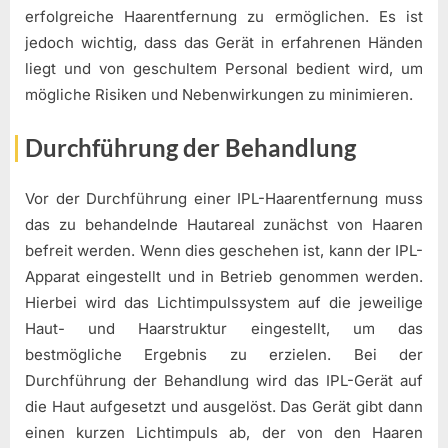
erfolgreiche Haarentfernung zu ermöglichen. Es ist
jedoch wichtig, dass das Gerät in erfahrenen Händen
liegt und von geschultem Personal bedient wird, um
mögliche Risiken und Nebenwirkungen zu minimieren.
Durchführung der Behandlung
Vor der Durchführung einer IPL-Haarentfernung muss
das zu behandelnde Hautareal zunächst von Haaren
befreit werden. Wenn dies geschehen ist, kann der IPL-
Apparat eingestellt und in Betrieb genommen werden.
Hierbei wird das Lichtimpulssystem auf die jeweilige
Haut- und Haarstruktur eingestellt, um das
bestmögliche Ergebnis zu erzielen. Bei der
Durchführung der Behandlung wird das IPL-Gerät auf
die Haut aufgesetzt und ausgelöst. Das Gerät gibt dann
einen kurzen Lichtimpuls ab, der von den Haaren