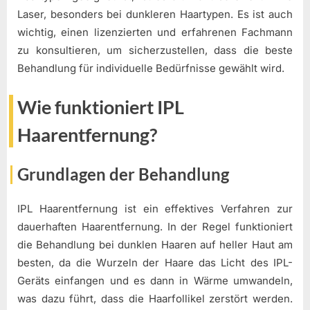
Laser, besonders bei dunkleren Haartypen. Es ist auch
wichtig, einen lizenzierten und erfahrenen Fachmann
zu konsultieren, um sicherzustellen, dass die beste
Behandlung für individuelle Bedürfnisse gewählt wird.
Wie funktioniert IPL
Haarentfernung?
Grundlagen der Behandlung
IPL Haarentfernung ist ein effektives Verfahren zur
dauerhaften Haarentfernung. In der Regel funktioniert
die Behandlung bei dunklen Haaren auf heller Haut am
besten, da die Wurzeln der Haare das Licht des IPL-
Geräts einfangen und es dann in Wärme umwandeln,
was dazu führt, dass die Haarfollikel zerstört werden.