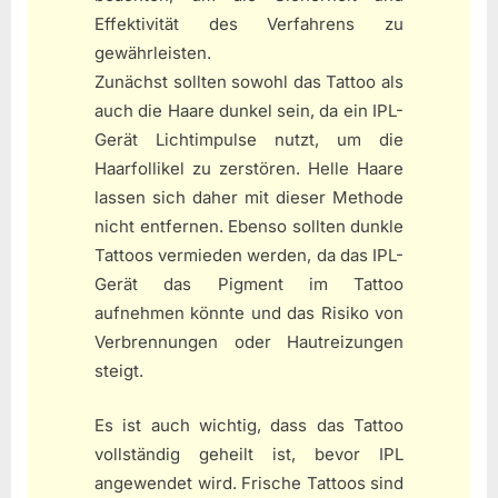
Effektivität des Verfahrens zu
gewährleisten.
Zunächst sollten sowohl das Tattoo als
auch die Haare dunkel sein, da ein IPL-
Gerät Lichtimpulse nutzt, um die
Haarfollikel zu zerstören. Helle Haare
lassen sich daher mit dieser Methode
nicht entfernen. Ebenso sollten dunkle
Tattoos vermieden werden, da das IPL-
Gerät das Pigment im Tattoo
aufnehmen könnte und das Risiko von
Verbrennungen oder Hautreizungen
steigt.
Es ist auch wichtig, dass das Tattoo
vollständig geheilt ist, bevor IPL
angewendet wird. Frische Tattoos sind