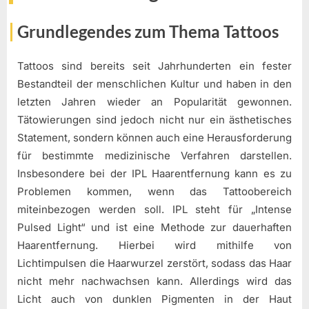
Grundlegendes zum Thema Tattoos
Tattoos sind bereits seit Jahrhunderten ein fester
Bestandteil der menschlichen Kultur und haben in den
letzten Jahren wieder an Popularität gewonnen.
Tätowierungen sind jedoch nicht nur ein ästhetisches
Statement, sondern können auch eine Herausforderung
für bestimmte medizinische Verfahren darstellen.
Insbesondere bei der IPL Haarentfernung kann es zu
Problemen kommen, wenn das Tattoobereich
miteinbezogen werden soll. IPL steht für „Intense
Pulsed Light“ und ist eine Methode zur dauerhaften
Haarentfernung. Hierbei wird mithilfe von
Lichtimpulsen die Haarwurzel zerstört, sodass das Haar
nicht mehr nachwachsen kann. Allerdings wird das
Licht auch von dunklen Pigmenten in der Haut