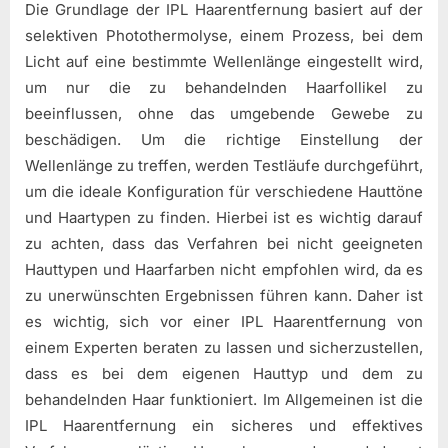
Die Grundlage der IPL Haarentfernung basiert auf der
selektiven Photothermolyse, einem Prozess, bei dem
Licht auf eine bestimmte Wellenlänge eingestellt wird,
um nur die zu behandelnden Haarfollikel zu
beeinflussen, ohne das umgebende Gewebe zu
beschädigen. Um die richtige Einstellung der
Wellenlänge zu treffen, werden Testläufe durchgeführt,
um die ideale Konfiguration für verschiedene Hauttöne
und Haartypen zu finden. Hierbei ist es wichtig darauf
zu achten, dass das Verfahren bei nicht geeigneten
Hauttypen und Haarfarben nicht empfohlen wird, da es
zu unerwünschten Ergebnissen führen kann. Daher ist
es wichtig, sich vor einer IPL Haarentfernung von
einem Experten beraten zu lassen und sicherzustellen,
dass es bei dem eigenen Hauttyp und dem zu
behandelnden Haar funktioniert. Im Allgemeinen ist die
IPL Haarentfernung ein sicheres und effektives