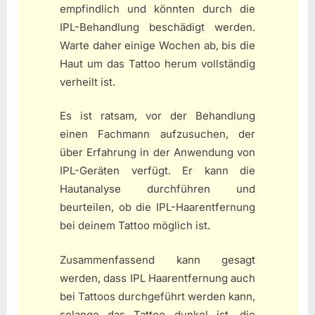
empfindlich und könnten durch die
IPL-Behandlung beschädigt werden.
Warte daher einige Wochen ab, bis die
Haut um das Tattoo herum vollständig
verheilt ist.
Es ist ratsam, vor der Behandlung
einen Fachmann aufzusuchen, der
über Erfahrung in der Anwendung von
IPL-Geräten verfügt. Er kann die
Hautanalyse durchführen und
beurteilen, ob die IPL-Haarentfernung
bei deinem Tattoo möglich ist.
Zusammenfassend kann gesagt
werden, dass IPL Haarentfernung auch
bei Tattoos durchgeführt werden kann,
solange das Tattoo dunkel ist, die