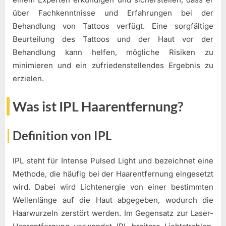
über Fachkenntnisse und Erfahrungen bei der
Behandlung von Tattoos verfügt. Eine sorgfältige
Beurteilung des Tattoos und der Haut vor der
Behandlung kann helfen, mögliche Risiken zu
minimieren und ein zufriedenstellendes Ergebnis zu
erzielen.
Was ist IPL Haarentfernung?
Definition von IPL
IPL steht für Intense Pulsed Light und bezeichnet eine
Methode, die häufig bei der Haarentfernung eingesetzt
wird. Dabei wird Lichtenergie von einer bestimmten
Wellenlänge auf die Haut abgegeben, wodurch die
Haarwurzeln zerstört werden. Im Gegensatz zur Laser-