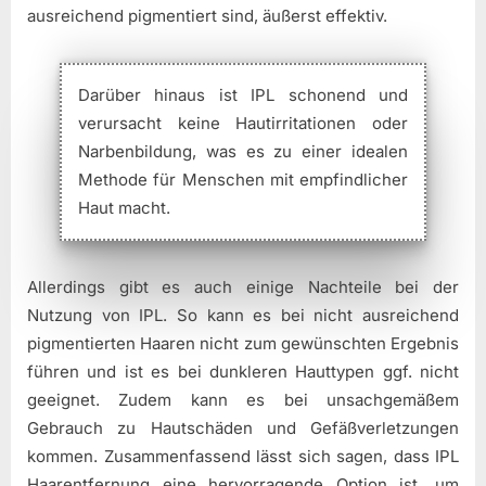
ausreichend pigmentiert sind, äußerst effektiv.
Darüber hinaus ist IPL schonend und
verursacht keine Hautirritationen oder
Narbenbildung, was es zu einer idealen
Methode für Menschen mit empfindlicher
Haut macht.
Allerdings gibt es auch einige Nachteile bei der
Nutzung von IPL. So kann es bei nicht ausreichend
pigmentierten Haaren nicht zum gewünschten Ergebnis
führen und ist es bei dunkleren Hauttypen ggf. nicht
geeignet. Zudem kann es bei unsachgemäßem
Gebrauch zu Hautschäden und Gefäßverletzungen
kommen. Zusammenfassend lässt sich sagen, dass IPL
Haarentfernung eine hervorragende Option ist, um