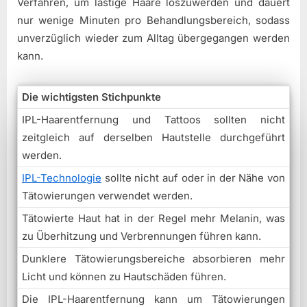
Verfahren, um lästige Haare loszuwerden und dauert
nur wenige Minuten pro Behandlungsbereich, sodass
unverzüglich wieder zum Alltag übergegangen werden
kann.
Die wichtigsten Stichpunkte
IPL-Haarentfernung und Tattoos sollten nicht
zeitgleich auf derselben Hautstelle durchgeführt
werden.
IPL-Technologie
sollte nicht auf oder in der Nähe von
Tätowierungen verwendet werden.
Tätowierte Haut hat in der Regel mehr Melanin, was
zu Überhitzung und Verbrennungen führen kann.
Dunklere Tätowierungsbereiche absorbieren mehr
Licht und können zu Hautschäden führen.
Die IPL-Haarentfernung kann um Tätowierungen