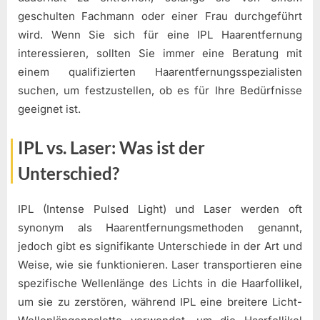
geschulten Fachmann oder einer Frau durchgeführt
wird. Wenn Sie sich für eine IPL Haarentfernung
interessieren, sollten Sie immer eine Beratung mit
einem qualifizierten Haarentfernungsspezialisten
suchen, um festzustellen, ob es für Ihre Bedürfnisse
geeignet ist.
IPL vs. Laser: Was ist der
Unterschied?
IPL (Intense Pulsed Light) und Laser werden oft
synonym als Haarentfernungsmethoden genannt,
jedoch gibt es signifikante Unterschiede in der Art und
Weise, wie sie funktionieren. Laser transportieren eine
spezifische Wellenlänge des Lichts in die Haarfollikel,
um sie zu zerstören, während IPL eine breitere Licht-