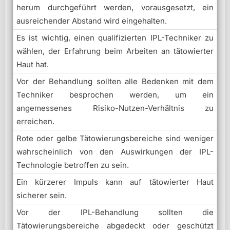
herum durchgeführt werden, vorausgesetzt, ein
ausreichender Abstand wird eingehalten.
Es ist wichtig, einen qualifizierten IPL-Techniker zu
wählen, der Erfahrung beim Arbeiten an tätowierter
Haut hat.
Vor der Behandlung sollten alle Bedenken mit dem
Techniker besprochen werden, um ein
angemessenes Risiko-Nutzen-Verhältnis zu
erreichen.
Rote oder gelbe Tätowierungsbereiche sind weniger
wahrscheinlich von den Auswirkungen der IPL-
Technologie betroffen zu sein.
Ein kürzerer Impuls kann auf tätowierter Haut
sicherer sein.
Vor der IPL-Behandlung sollten die
Tätowierungsbereiche abgedeckt oder geschützt