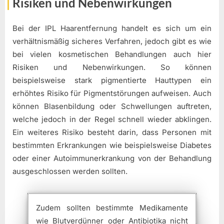
Risiken und Nebenwirkungen
Bei der IPL Haarentfernung handelt es sich um ein
verhältnismäßig sicheres Verfahren, jedoch gibt es wie
bei vielen kosmetischen Behandlungen auch hier
Risiken und Nebenwirkungen. So können
beispielsweise stark pigmentierte Hauttypen ein
erhöhtes Risiko für Pigmentstörungen aufweisen. Auch
können Blasenbildung oder Schwellungen auftreten,
welche jedoch in der Regel schnell wieder abklingen.
Ein weiteres Risiko besteht darin, dass Personen mit
bestimmten Erkrankungen wie beispielsweise Diabetes
oder einer Autoimmunerkrankung von der Behandlung
ausgeschlossen werden sollten.
Zudem sollten bestimmte Medikamente
wie Blutverdünner oder Antibiotika nicht