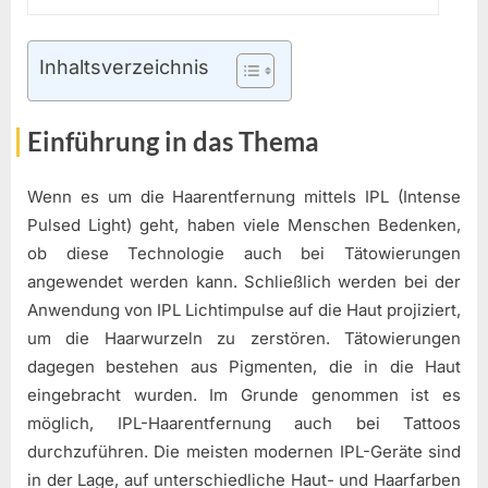
Inhaltsverzeichnis
Einführung in das Thema
Wenn es um die Haarentfernung mittels IPL (Intense
Pulsed Light) geht, haben viele Menschen Bedenken,
ob diese Technologie auch bei Tätowierungen
angewendet werden kann. Schließlich werden bei der
Anwendung von IPL Lichtimpulse auf die Haut projiziert,
um die Haarwurzeln zu zerstören. Tätowierungen
dagegen bestehen aus Pigmenten, die in die Haut
eingebracht wurden. Im Grunde genommen ist es
möglich, IPL-Haarentfernung auch bei Tattoos
durchzuführen. Die meisten modernen IPL-Geräte sind
in der Lage, auf unterschiedliche Haut- und Haarfarben