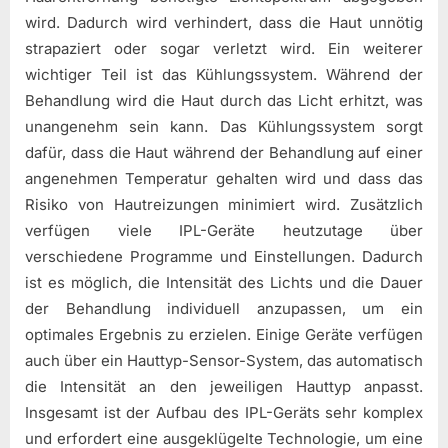
wird. Dadurch wird verhindert, dass die Haut unnötig
strapaziert oder sogar verletzt wird. Ein weiterer
wichtiger Teil ist das Kühlungssystem. Während der
Behandlung wird die Haut durch das Licht erhitzt, was
unangenehm sein kann. Das Kühlungssystem sorgt
dafür, dass die Haut während der Behandlung auf einer
angenehmen Temperatur gehalten wird und dass das
Risiko von Hautreizungen minimiert wird. Zusätzlich
verfügen viele IPL-Geräte heutzutage über
verschiedene Programme und Einstellungen. Dadurch
ist es möglich, die Intensität des Lichts und die Dauer
der Behandlung individuell anzupassen, um ein
optimales Ergebnis zu erzielen. Einige Geräte verfügen
auch über ein Hauttyp-Sensor-System, das automatisch
die Intensität an den jeweiligen Hauttyp anpasst.
Insgesamt ist der Aufbau des IPL-Geräts sehr komplex
und erfordert eine ausgeklügelte Technologie, um eine