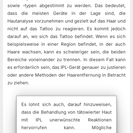
sowie -typen abgestimmt zu werden. Das bedeutet,
dass die meisten Geräte in der Lage sind, die
Hautanalyse vorzunehmen und gezielt auf das Haar und
nicht auf das Tattoo zu reagieren. Es kommt jedoch
darauf an, wo sich das Tattoo befindet. Wenn es sich
beispielsweise in einer Region befindet, in der auch
Haare wachsen, kann es schwieriger sein, die beiden
Bereiche voneinander zu trennen. In diesem Fall kann
es erforderlich sein, das IPL-Gerät genauer zu justieren
oder andere Methoden der Haarentfernung in Betracht
zu ziehen.
Es lohnt sich auch, darauf hinzuweisen,
dass die Behandlung von tätowierter Haut
mit IPL unerwünschte Reaktionen
hervorrufen kann. Mögliche