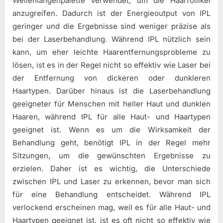
Wellenlängenpalette verwendet, um die Haarfollikel
anzugreifen. Dadurch ist der Energieoutput von IPL
geringer und die Ergebnisse sind weniger präzise als
bei der Laserbehandlung. Während IPL nützlich sein
kann, um eher leichte Haarentfernungsprobleme zu
lösen, ist es in der Regel nicht so effektiv wie Laser bei
der Entfernung von dickeren oder dunkleren
Haartypen. Darüber hinaus ist die Laserbehandlung
geeigneter für Menschen mit heller Haut und dunklen
Haaren, während IPL für alle Haut- und Haartypen
geeignet ist. Wenn es um die Wirksamkeit der
Behandlung geht, benötigt IPL in der Regel mehr
Sitzungen, um die gewünschten Ergebnisse zu
erzielen. Daher ist es wichtig, die Unterschiede
zwischen IPL und Laser zu erkennen, bevor man sich
für eine Behandlung entscheidet. Während IPL
verlockend erscheinen mag, weil es für alle Haut- und
Haartypen geeignet ist, ist es oft nicht so effektiv wie