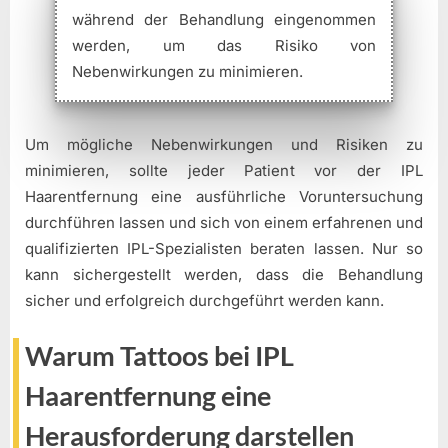
während der Behandlung eingenommen
werden, um das Risiko von
Nebenwirkungen zu minimieren.
Um mögliche Nebenwirkungen und Risiken zu
minimieren, sollte jeder Patient vor der IPL
Haarentfernung eine ausführliche Voruntersuchung
durchführen lassen und sich von einem erfahrenen und
qualifizierten IPL-Spezialisten beraten lassen. Nur so
kann sichergestellt werden, dass die Behandlung
sicher und erfolgreich durchgeführt werden kann.
Warum Tattoos bei IPL
Haarentfernung eine
Herausforderung darstellen