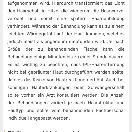
aufgenommen wird. Hierdurch transformiert das Licht
den Haarschaft in Hitze, die wiederum die Haarwurzel
verödet und somit eine spätere Haarneubildung
verhindert. Während der Behandlung kann es zu einem
leichten Wärmegefühl auf der Haut kommen, welches
jedoch meist als angenehm empfunden wird. Je nach
Größe der zu behandelnden Fläche kann die
Behandlung einige Minuten bis zu einer Stunde dauern.
Es ist wichtig zu beachten, dass IPL-Haarentfernung
nicht bei gebräunter Haut durchgeführt werden sollte,
da dies das Risiko von Hautreaktionen erhöht. Auch bei
sonstigen Hauterkrankungen oder Schwangerschaft
sollte vorher ein Arzt konsultiert werden. Die Anzahl
der Behandlungen variiert je nach Haarstruktur und
Hauttyp und sollte vom behandelnden Fachpersonal
individuell angepasst werden.