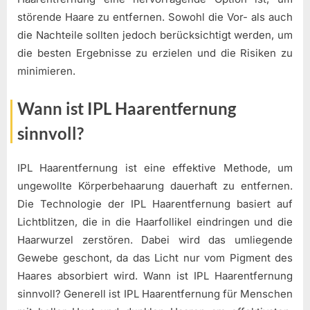
störende Haare zu entfernen. Sowohl die Vor- als auch
die Nachteile sollten jedoch berücksichtigt werden, um
die besten Ergebnisse zu erzielen und die Risiken zu
minimieren.
Wann ist IPL Haarentfernung
sinnvoll?
IPL Haarentfernung ist eine effektive Methode, um
ungewollte Körperbehaarung dauerhaft zu entfernen.
Die Technologie der IPL Haarentfernung basiert auf
Lichtblitzen, die in die Haarfollikel eindringen und die
Haarwurzel zerstören. Dabei wird das umliegende
Gewebe geschont, da das Licht nur vom Pigment des
Haares absorbiert wird. Wann ist IPL Haarentfernung
sinnvoll? Generell ist IPL Haarentfernung für Menschen