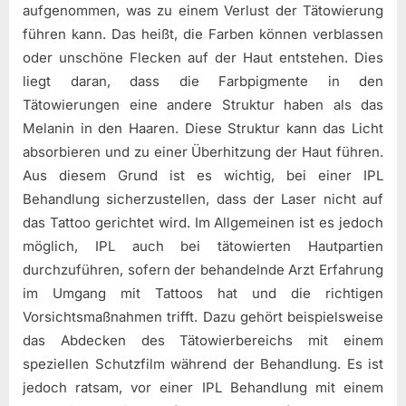
aufgenommen, was zu einem Verlust der Tätowierung
führen kann. Das heißt, die Farben können verblassen
oder unschöne Flecken auf der Haut entstehen. Dies
liegt daran, dass die Farbpigmente in den
Tätowierungen eine andere Struktur haben als das
Melanin in den Haaren. Diese Struktur kann das Licht
absorbieren und zu einer Überhitzung der Haut führen.
Aus diesem Grund ist es wichtig, bei einer IPL
Behandlung sicherzustellen, dass der Laser nicht auf
das Tattoo gerichtet wird. Im Allgemeinen ist es jedoch
möglich, IPL auch bei tätowierten Hautpartien
durchzuführen, sofern der behandelnde Arzt Erfahrung
im Umgang mit Tattoos hat und die richtigen
Vorsichtsmaßnahmen trifft. Dazu gehört beispielsweise
das Abdecken des Tätowierbereichs mit einem
speziellen Schutzfilm während der Behandlung. Es ist
jedoch ratsam, vor einer IPL Behandlung mit einem