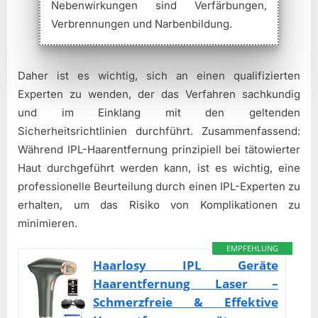
Nebenwirkungen sind Verfärbungen,
Verbrennungen und Narbenbildung.
Daher ist es wichtig, sich an einen qualifizierten
Experten zu wenden, der das Verfahren sachkundig
und im Einklang mit den geltenden
Sicherheitsrichtlinien durchführt. Zusammenfassend:
Während IPL-Haarentfernung prinzipiell bei tätowierter
Haut durchgeführt werden kann, ist es wichtig, eine
professionelle Beurteilung durch einen IPL-Experten zu
erhalten, um das Risiko von Komplikationen zu
minimieren.
EMPFEHLUNG
Haarlosy IPL Geräte
Haarentfernung Laser –
Schmerzfreie & Effektive