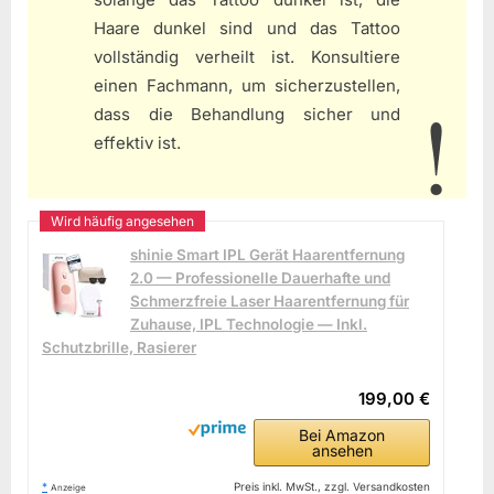
Haare dunkel sind und das Tattoo
vollständig verheilt ist. Konsultiere
einen Fachmann, um sicherzustellen,
dass die Behandlung sicher und
effektiv ist.
shinie Smart IPL Gerät Haarentfernung
2.0 — Professionelle Dauerhafte und
Schmerzfreie Laser Haarentfernung für
Zuhause, IPL Technologie — Inkl.
Schutzbrille, Rasierer
199,00 €
Bei Amazon
ansehen
*
Preis inkl. MwSt., zzgl. Versandkosten
Anzeige