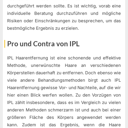
durchgeführt werden sollte. Es ist wichtig, vorab eine
individuelle Beratung durchzuführen und mögliche
Risiken oder Einschränkungen zu besprechen, um das
bestmögliche Ergebnis zu erzielen.
Pro und Contra von IPL
IPL Haarentfernung ist eine schonende und effektive
Methode, unerwünschte Haare an verschiedenen
Körperstellen dauerhaft zu entfernen. Doch ebenso wie
viele andere Behandlungsmethoden birgt auch IPL
Haarentfernung gewisse Vor- und Nachteile, auf die wir
hier einen Blick werfen wollen. Zu den Vorzügen von
IPL zählt insbesondere, dass es im Vergleich zu vielen
anderen Methoden schmerzarm ist und auch bei einer
größeren Fläche des Körpers angewendet werden
kann. Zudem ist das Ergebnis, wenn die Haare