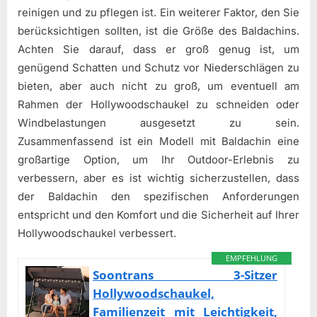
reinigen und zu pflegen ist. Ein weiterer Faktor, den Sie
berücksichtigen sollten, ist die Größe des Baldachins.
Achten Sie darauf, dass er groß genug ist, um
genügend Schatten und Schutz vor Niederschlägen zu
bieten, aber auch nicht zu groß, um eventuell am
Rahmen der Hollywoodschaukel zu schneiden oder
Windbelastungen ausgesetzt zu sein.
Zusammenfassend ist ein Modell mit Baldachin eine
großartige Option, um Ihr Outdoor-Erlebnis zu
verbessern, aber es ist wichtig sicherzustellen, dass
der Baldachin den spezifischen Anforderungen
entspricht und den Komfort und die Sicherheit auf Ihrer
Hollywoodschaukel verbessert.
EMPFEHLUNG
Soontrans 3-Sitzer
Hollywoodschaukel,
Familienzeit mit Leichtigkeit,