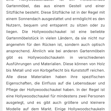
Gartenmöbel, das aus einem Gestell und einer
Sitzfläche besteht. Diese Sitzfläche ist in der Regel mit
einem Sonnendach ausgestattet und ermöglicht es den
Nutzern, bequem und entspannt zu sitzen oder zu
liegen. Die Hollywoodschaukel ist eine beliebte
Gartenmöbelstück in vielen Ländern, da sie nicht nur
angenehm für den Rücken ist, sondern auch optisch
ansprechend. Ähnlich wie bei anderen Gartenmöbeln
gibt es Hollywoodschaukeln in verschiedenen
Ausführungen und Materialien. Diese können von Holz
bis Metall und von Korbgeflecht bis Kunststoff reichen.
Alle diese Materialien haben ihre spezifischen
Eigenschaften, die Einfluss auf die Lebensdauer und
Pflege der Hollywoodschaukel haben. In der Regel ist
eine Hollywoodschaukel für mindestens zwei Personen
ausgelegt, und es gibt auch größere und kleinere
Modelle auf dem Markt. Einige Hollywoodschaukeln