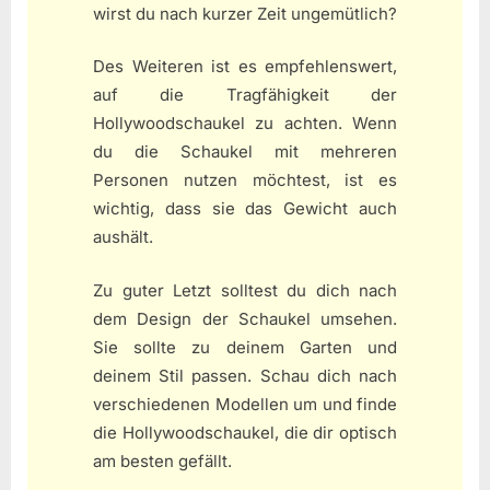
wirst du nach kurzer Zeit ungemütlich?
Des Weiteren ist es empfehlenswert,
auf die Tragfähigkeit der
Hollywoodschaukel zu achten. Wenn
du die Schaukel mit mehreren
Personen nutzen möchtest, ist es
wichtig, dass sie das Gewicht auch
aushält.
Zu guter Letzt solltest du dich nach
dem Design der Schaukel umsehen.
Sie sollte zu deinem Garten und
deinem Stil passen. Schau dich nach
verschiedenen Modellen um und finde
die Hollywoodschaukel, die dir optisch
am besten gefällt.