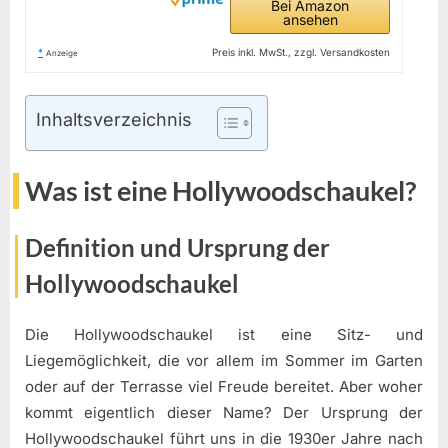
Bei Amazon
ansehen
*
Preis inkl. MwSt., zzgl. Versandkosten
Anzeige
Inhaltsverzeichnis
Was ist eine Hollywoodschaukel?
Definition und Ursprung der
Hollywoodschaukel
Die Hollywoodschaukel ist eine Sitz- und
Liegemöglichkeit, die vor allem im Sommer im Garten
oder auf der Terrasse viel Freude bereitet. Aber woher
kommt eigentlich dieser Name? Der Ursprung der
Hollywoodschaukel führt uns in die 1930er Jahre nach