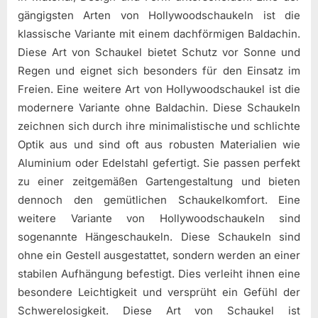
gängigsten Arten von Hollywoodschaukeln ist die
klassische Variante mit einem dachförmigen Baldachin.
Diese Art von Schaukel bietet Schutz vor Sonne und
Regen und eignet sich besonders für den Einsatz im
Freien. Eine weitere Art von Hollywoodschaukel ist die
modernere Variante ohne Baldachin. Diese Schaukeln
zeichnen sich durch ihre minimalistische und schlichte
Optik aus und sind oft aus robusten Materialien wie
Aluminium oder Edelstahl gefertigt. Sie passen perfekt
zu einer zeitgemäßen Gartengestaltung und bieten
dennoch den gemütlichen Schaukelkomfort. Eine
weitere Variante von Hollywoodschaukeln sind
sogenannte Hängeschaukeln. Diese Schaukeln sind
ohne ein Gestell ausgestattet, sondern werden an einer
stabilen Aufhängung befestigt. Dies verleiht ihnen eine
besondere Leichtigkeit und versprüht ein Gefühl der
Schwerelosigkeit. Diese Art von Schaukel ist