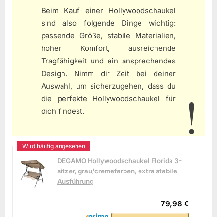
Beim Kauf einer Hollywoodschaukel
sind also folgende Dinge wichtig:
passende Größe, stabile Materialien,
hoher Komfort, ausreichende
Tragfähigkeit und ein ansprechendes
Design. Nimm dir Zeit bei deiner
Auswahl, um sicherzugehen, dass du
die perfekte Hollywoodschaukel für
dich findest.
DEGAMO Hollywoodschaukel Florida 3-
sitzer, grau/cremefarben, extra stabile
Ausführung
79,98 €