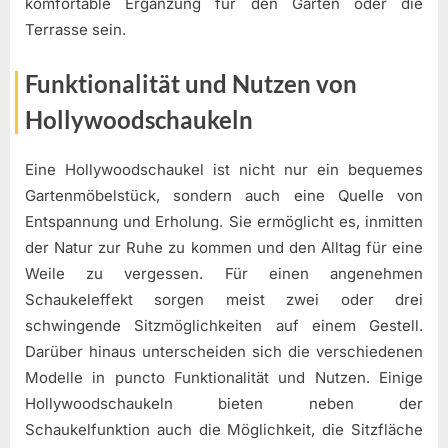
komfortable Ergänzung für den Garten oder die
Terrasse sein.
Funktionalität und Nutzen von
Hollywoodschaukeln
Eine Hollywoodschaukel ist nicht nur ein bequemes
Gartenmöbelstück, sondern auch eine Quelle von
Entspannung und Erholung. Sie ermöglicht es, inmitten
der Natur zur Ruhe zu kommen und den Alltag für eine
Weile zu vergessen. Für einen angenehmen
Schaukeleffekt sorgen meist zwei oder drei
schwingende Sitzmöglichkeiten auf einem Gestell.
Darüber hinaus unterscheiden sich die verschiedenen
Modelle in puncto Funktionalität und Nutzen. Einige
Hollywoodschaukeln bieten neben der
Schaukelfunktion auch die Möglichkeit, die Sitzfläche