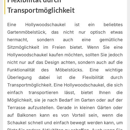
Transportmöglichkeit
Eine Hollywoodschaukel ist ein beliebtes
Gartenmöbelstück, das nicht nur optisch etwas
hermacht, sondern auch eine gemütliche
Sitzmöglichkeit im Freien bietet. Wenn Sie eine
Hollywoodschaukel kaufen möchten, sollten Sie jedoch
nicht nur auf das Design achten, sondern auch auf die
Funktionalität des Möbelstücks. Eine wichtige
Überlegung dabei ist die Flexibilität durch
Transportmöglichkeit. Eine Hollywoodschaukel, die sich
einfach transportieren lässt, bietet Ihnen die
Möglichkeit, sie je nach Bedarf im Garten oder auf der
Terrasse aufzustellen. Gerade in kleinen Gärten oder
auf Balkonen kann es von Vorteil sein, wenn die
Schaukel schnell und einfach bewegt werden kann, um