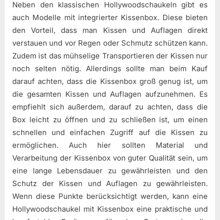
Neben den klassischen Hollywoodschaukeln gibt es
auch Modelle mit integrierter Kissenbox. Diese bieten
den Vorteil, dass man Kissen und Auflagen direkt
verstauen und vor Regen oder Schmutz schützen kann.
Zudem ist das mühselige Transportieren der Kissen nur
noch selten nötig. Allerdings sollte man beim Kauf
darauf achten, dass die Kissenbox groß genug ist, um
die gesamten Kissen und Auflagen aufzunehmen. Es
empfiehlt sich außerdem, darauf zu achten, dass die
Box leicht zu öffnen und zu schließen ist, um einen
schnellen und einfachen Zugriff auf die Kissen zu
ermöglichen. Auch hier sollten Material und
Verarbeitung der Kissenbox von guter Qualität sein, um
eine lange Lebensdauer zu gewährleisten und den
Schutz der Kissen und Auflagen zu gewährleisten.
Wenn diese Punkte berücksichtigt werden, kann eine
Hollywoodschaukel mit Kissenbox eine praktische und