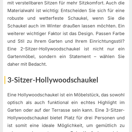
mit verstellbaren Sitzen für mehr Sitzkomfort. Auch die
Materialwahl ist wichtig: Entscheiden Sie sich für eine
robuste und wetterfeste Schaukel, wenn Sie die
Schaukel auch im Winter draußen lassen möchten. Ein
weiterer wichtiger Faktor ist das Design. Passen Farbe
und Stil zu Ihrem Garten und Ihrem Einrichtungsstil?
Eine 2-Sitzer-Hollywoodschaukel ist nicht nur ein
Gartenmöbel, sondern ein Statement – wählen Sie
daher mit Bedacht.
3-Sitzer-Hollywoodschaukel
Eine Hollywoodschaukel ist ein Möbelstück, das sowohl
optisch als auch funktional ein echtes Highlight im
Garten oder auf der Terrasse sein kann. Eine 3-Sitzer-
Hollywoodschaukel bietet Platz für drei Personen und
ist somit eine ideale Möglichkeit, um gemütlich zu