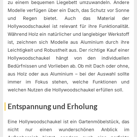
zu einem bequemen Liegebett umzuwandeln. Andere
Modelle verfügen über ein Dach, das Schutz vor Sonne
und Regen bietet. Auch das Material der
Hollywoodschaukel ist relevant für ihre Funktionalität.
Während Holz ein natürlicher und langlebiger Werkstoff
ist, zeichnen sich Modelle aus Aluminium durch ihre
Leichtigkeit und Robustheit aus. Der richtige Kauf einer
Hollywoodschaukel hängt von den individuellen
Bedürfnissen und Vorlieben ab. Ob mit Dach oder ohne,
aus Holz oder aus Aluminium – bei der Auswahl sollte
immer im Fokus stehen, welche Funktionen und
welchen Nutzen die Hollywoodschaukel erfüllen soll.
Entspannung und Erholung
Eine Hollywoodschaukel ist ein Gartenmöbelstück, das
nicht nur einen wunderschönen Anblick im