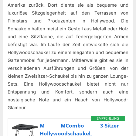
Amerika zurück. Dort diente sie als bequeme und
luxuriöse Sitzgelegenheit auf den Terrassen von
Filmstars und Produzenten in Hollywood. Die
Schaukeln hatten meist ein Gestell aus Metall oder Holz
und eine Sitzfläche, die auf federgelagerten Armen
befestigt war. Im Laufe der Zeit entwickelte sich die
Hollywoodschaukel zu einem eleganten und bequemen
Gartenmöbel für jedermann. Mittlerweile gibt es sie in
verschiedenen Ausführungen und Größen, von der
kleinen Zweisitzer-Schaukel bis hin zu ganzen Lounge-
Sets. Eine Hollywoodschaukel bietet nicht nur
Entspannung und Komfort, sondern auch eine
nostalgische Note und ein Hauch von Hollywood-
Glamour.
EMPFEHLUNG
M MCombo 3-Sitzer
Hollywoodschaukel,