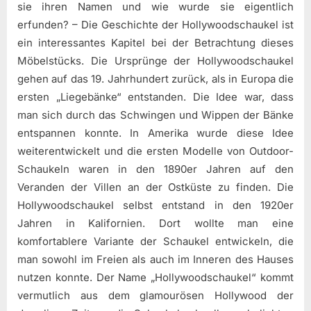
sie ihren Namen und wie wurde sie eigentlich
erfunden? – Die Geschichte der Hollywoodschaukel ist
ein interessantes Kapitel bei der Betrachtung dieses
Möbelstücks. Die Ursprünge der Hollywoodschaukel
gehen auf das 19. Jahrhundert zurück, als in Europa die
ersten „Liegebänke“ entstanden. Die Idee war, dass
man sich durch das Schwingen und Wippen der Bänke
entspannen konnte. In Amerika wurde diese Idee
weiterentwickelt und die ersten Modelle von Outdoor-
Schaukeln waren in den 1890er Jahren auf den
Veranden der Villen an der Ostküste zu finden. Die
Hollywoodschaukel selbst entstand in den 1920er
Jahren in Kalifornien. Dort wollte man eine
komfortablere Variante der Schaukel entwickeln, die
man sowohl im Freien als auch im Inneren des Hauses
nutzen konnte. Der Name „Hollywoodschaukel“ kommt
vermutlich aus dem glamourösen Hollywood der