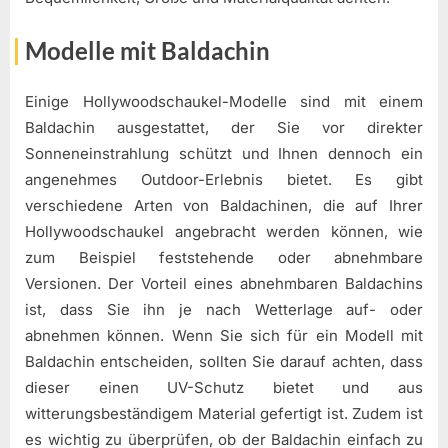
Modelle mit Baldachin
Einige Hollywoodschaukel-Modelle sind mit einem
Baldachin ausgestattet, der Sie vor direkter
Sonneneinstrahlung schützt und Ihnen dennoch ein
angenehmes Outdoor-Erlebnis bietet. Es gibt
verschiedene Arten von Baldachinen, die auf Ihrer
Hollywoodschaukel angebracht werden können, wie
zum Beispiel feststehende oder abnehmbare
Versionen. Der Vorteil eines abnehmbaren Baldachins
ist, dass Sie ihn je nach Wetterlage auf- oder
abnehmen können. Wenn Sie sich für ein Modell mit
Baldachin entscheiden, sollten Sie darauf achten, dass
dieser einen UV-Schutz bietet und aus
witterungsbeständigem Material gefertigt ist. Zudem ist
es wichtig zu überprüfen, ob der Baldachin einfach zu