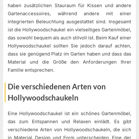
haben zusätzlichen Stauraum für Kissen und andere
Gartenaccessoires, während andere mit einer
integrierten Beleuchtung ausgestattet sind. Insgesamt
ist die Hollywoodschaukel ein vielseitiges Gartenmöbel,
das sowohl bequem als auch stilvoll ist. Beim Kauf einer
Hollywoodschaukel sollten Sie jedoch darauf achten,
dass sie genügend Platz im Garten haben und dass das
Material und die Größe den Anforderungen Ihrer
Familie entsprechen.
Die verschiedenen Arten von
Hollywoodschaukeln
Eine Hollywoodschaukel ist ein schönes Gartenmöbel,
das zum Entspannen und Relaxen einlädt. Es gibt
verschiedene Arten von Hollywoodschaukeln, die sich
in Material, Design und Form unterscheiden. Eine der