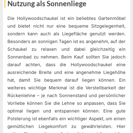
Nutzung als Sonnenliege
Die Hollywoodschaukel ist ein beliebtes Gartenmöbel
und bietet nicht nur eine bequeme Sitzgelegenheit,
sondern kann auch als Liegefläche genutzt werden.
Besonders an sonnigen Tagen ist es angenehm, auf der
Schaukel zu relaxen und dabei gleichzeitig ein
Sonnenbad zu nehmen. Beim Kauf sollten Sie jedoch
darauf achten, dass die Hollywoodschaukel eine
ausreichende Breite und eine angenehme Liegehöhe
hat, damit Sie bequem darauf liegen können. Ein
weiteres wichtige Merkmal ist die Verstellbarkeit der
Rückenlehne – je nach Sonnenstand und persönlicher
Vorliebe können Sie die Lehne so anpassen, dass Sie
optimal liegen und entspannen können. Eine gute
Polsterung ist ebenfalls ein wichtiger Aspekt, um einen
gemütlichen Liegekomfort zu gewährleisten. Hier