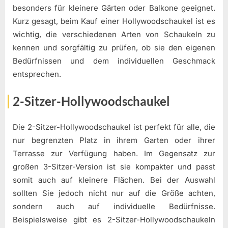
besonders für kleinere Gärten oder Balkone geeignet.
Kurz gesagt, beim Kauf einer Hollywoodschaukel ist es
wichtig, die verschiedenen Arten von Schaukeln zu
kennen und sorgfältig zu prüfen, ob sie den eigenen
Bedürfnissen und dem individuellen Geschmack
entsprechen.
2-Sitzer-Hollywoodschaukel
Die 2-Sitzer-Hollywoodschaukel ist perfekt für alle, die
nur begrenzten Platz in ihrem Garten oder ihrer
Terrasse zur Verfügung haben. Im Gegensatz zur
großen 3-Sitzer-Version ist sie kompakter und passt
somit auch auf kleinere Flächen. Bei der Auswahl
sollten Sie jedoch nicht nur auf die Größe achten,
sondern auch auf individuelle Bedürfnisse.
Beispielsweise gibt es 2-Sitzer-Hollywoodschaukeln