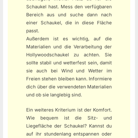
Schaukel hast. Mess den verfügbaren
Bereich aus und suche dann nach
einer Schaukel, die in diese Fläche
passt.
Außerdem ist es wichtig, auf die
Materialien und die Verarbeitung der
Hollywoodschaukel zu achten. Sie
sollte stabil und wetterfest sein, damit
sie auch bei Wind und Wetter im
Freien stehen bleiben kann. Informiere
dich über die verwendeten Materialien
und ob sie langlebig sind.
Ein weiteres Kriterium ist der Komfort.
Wie bequem ist die Sitz- und
Liegefläche der Schaukel? Kannst du
auf ihr stundenlang entspannen oder