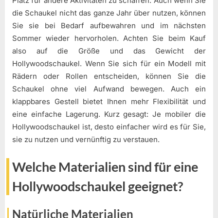
Platz für andere Aktivitäten zu schaffen. Auch wenn Sie
die Schaukel nicht das ganze Jahr über nutzen, können
Sie sie bei Bedarf aufbewahren und im nächsten
Sommer wieder hervorholen. Achten Sie beim Kauf
also auf die Größe und das Gewicht der
Hollywoodschaukel. Wenn Sie sich für ein Modell mit
Rädern oder Rollen entscheiden, können Sie die
Schaukel ohne viel Aufwand bewegen. Auch ein
klappbares Gestell bietet Ihnen mehr Flexibilität und
eine einfache Lagerung. Kurz gesagt: Je mobiler die
Hollywoodschaukel ist, desto einfacher wird es für Sie,
sie zu nutzen und vernünftig zu verstauen.
Welche Materialien sind für eine
Hollywoodschaukel geeignet?
Natürliche Materialien