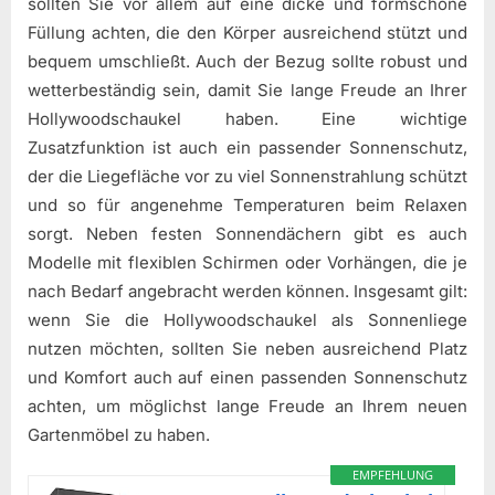
sollten Sie vor allem auf eine dicke und formschöne
Füllung achten, die den Körper ausreichend stützt und
bequem umschließt. Auch der Bezug sollte robust und
wetterbeständig sein, damit Sie lange Freude an Ihrer
Hollywoodschaukel haben. Eine wichtige
Zusatzfunktion ist auch ein passender Sonnenschutz,
der die Liegefläche vor zu viel Sonnenstrahlung schützt
und so für angenehme Temperaturen beim Relaxen
sorgt. Neben festen Sonnendächern gibt es auch
Modelle mit flexiblen Schirmen oder Vorhängen, die je
nach Bedarf angebracht werden können. Insgesamt gilt:
wenn Sie die Hollywoodschaukel als Sonnenliege
nutzen möchten, sollten Sie neben ausreichend Platz
und Komfort auch auf einen passenden Sonnenschutz
achten, um möglichst lange Freude an Ihrem neuen
Gartenmöbel zu haben.
EMPFEHLUNG