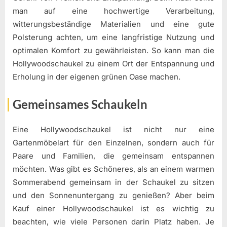
man auf eine hochwertige Verarbeitung,
witterungsbeständige Materialien und eine gute
Polsterung achten, um eine langfristige Nutzung und
optimalen Komfort zu gewährleisten. So kann man die
Hollywoodschaukel zu einem Ort der Entspannung und
Erholung in der eigenen grünen Oase machen.
Gemeinsames Schaukeln
Eine Hollywoodschaukel ist nicht nur eine
Gartenmöbelart für den Einzelnen, sondern auch für
Paare und Familien, die gemeinsam entspannen
möchten. Was gibt es Schöneres, als an einem warmen
Sommerabend gemeinsam in der Schaukel zu sitzen
und den Sonnenuntergang zu genießen? Aber beim
Kauf einer Hollywoodschaukel ist es wichtig zu
beachten, wie viele Personen darin Platz haben. Je