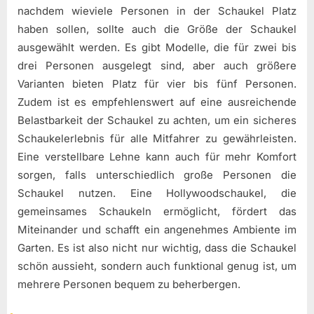
nachdem wieviele Personen in der Schaukel Platz
haben sollen, sollte auch die Größe der Schaukel
ausgewählt werden. Es gibt Modelle, die für zwei bis
drei Personen ausgelegt sind, aber auch größere
Varianten bieten Platz für vier bis fünf Personen.
Zudem ist es empfehlenswert auf eine ausreichende
Belastbarkeit der Schaukel zu achten, um ein sicheres
Schaukelerlebnis für alle Mitfahrer zu gewährleisten.
Eine verstellbare Lehne kann auch für mehr Komfort
sorgen, falls unterschiedlich große Personen die
Schaukel nutzen. Eine Hollywoodschaukel, die
gemeinsames Schaukeln ermöglicht, fördert das
Miteinander und schafft ein angenehmes Ambiente im
Garten. Es ist also nicht nur wichtig, dass die Schaukel
schön aussieht, sondern auch funktional genug ist, um
mehrere Personen bequem zu beherbergen.