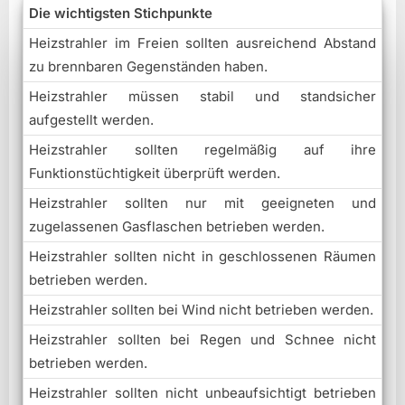
Die wichtigsten Stichpunkte
Heizstrahler im Freien sollten ausreichend Abstand
zu brennbaren Gegenständen haben.
Heizstrahler müssen stabil und standsicher
aufgestellt werden.
Heizstrahler sollten regelmäßig auf ihre
Funktionstüchtigkeit überprüft werden.
Heizstrahler sollten nur mit geeigneten und
zugelassenen Gasflaschen betrieben werden.
Heizstrahler sollten nicht in geschlossenen Räumen
betrieben werden.
Heizstrahler sollten bei Wind nicht betrieben werden.
Heizstrahler sollten bei Regen und Schnee nicht
betrieben werden.
Heizstrahler sollten nicht unbeaufsichtigt betrieben