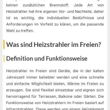
keinen zusätzlichen Brennstoff. Jede Art von
Heizstrahler hat ihre eigenen Vor- und Nachteile, daher
ist es wichtig, die individuellen Bedürfnisse und
Anforderungen im Vorfeld zu klären, um die passende
Wahl zu treffen.
Was sind Heizstrahler im Freien?
Definition und Funktionsweise
Heizstrahler im Freien sind Geräte, die in der kalten
Jahreszeit immer beliebter werden und eine schnelle
und einfache Möglichkeit bieten, Wärme im Freien zu
erzeugen. Sie sind flexibel einsetzbar und eignen sich
hervorragend für Terrassen, Balkone oder Gärten. Die
Funktionsweise von Heizstrahlern im Freien basiert auf
Infrarotstrahlen. Diese werden von einem Heizelement