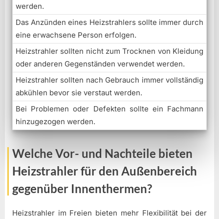
werden.
Das Anzünden eines Heizstrahlers sollte immer durch
eine erwachsene Person erfolgen.
Heizstrahler sollten nicht zum Trocknen von Kleidung
oder anderen Gegenständen verwendet werden.
Heizstrahler sollten nach Gebrauch immer vollständig
abkühlen bevor sie verstaut werden.
Bei Problemen oder Defekten sollte ein Fachmann
hinzugezogen werden.
Welche Vor- und Nachteile bieten
Heizstrahler für den Außenbereich
gegenüber Innenthermen?
Heizstrahler im Freien bieten mehr Flexibilität bei der