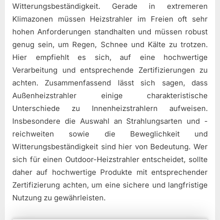
Witterungsbeständigkeit. Gerade in extremeren
Klimazonen müssen Heizstrahler im Freien oft sehr
hohen Anforderungen standhalten und müssen robust
genug sein, um Regen, Schnee und Kälte zu trotzen.
Hier empfiehlt es sich, auf eine hochwertige
Verarbeitung und entsprechende Zertifizierungen zu
achten. Zusammenfassend lässt sich sagen, dass
Außenheizstrahler einige charakteristische
Unterschiede zu Innenheizstrahlern aufweisen.
Insbesondere die Auswahl an Strahlungsarten und -
reichweiten sowie die Beweglichkeit und
Witterungsbeständigkeit sind hier von Bedeutung. Wer
sich für einen Outdoor-Heizstrahler entscheidet, sollte
daher auf hochwertige Produkte mit entsprechender
Zertifizierung achten, um eine sichere und langfristige
Nutzung zu gewährleisten.