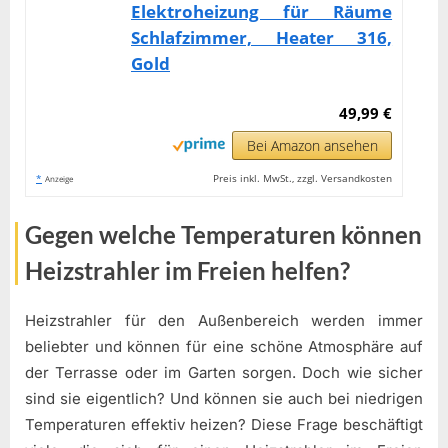
Elektroheizung für Räume
Schlafzimmer, Heater 316,
Gold
49,99 €
Bei Amazon ansehen
*
Preis inkl. MwSt., zzgl. Versandkosten
Anzeige
Gegen welche Temperaturen können
Heizstrahler im Freien helfen?
Heizstrahler für den Außenbereich werden immer
beliebter und können für eine schöne Atmosphäre auf
der Terrasse oder im Garten sorgen. Doch wie sicher
sind sie eigentlich? Und können sie auch bei niedrigen
Temperaturen effektiv heizen? Diese Frage beschäftigt