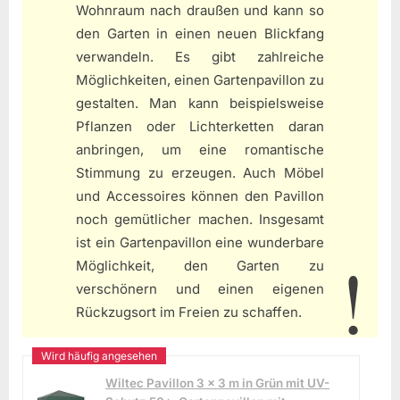
Wohnraum nach draußen und kann so
den Garten in einen neuen Blickfang
verwandeln. Es gibt zahlreiche
Möglichkeiten, einen Gartenpavillon zu
gestalten. Man kann beispielsweise
Pflanzen oder Lichterketten daran
anbringen, um eine romantische
Stimmung zu erzeugen. Auch Möbel
und Accessoires können den Pavillon
noch gemütlicher machen. Insgesamt
ist ein Gartenpavillon eine wunderbare
Möglichkeit, den Garten zu
verschönern und einen eigenen
Rückzugsort im Freien zu schaffen.
Wiltec Pavillon 3 x 3 m in Grün mit UV-