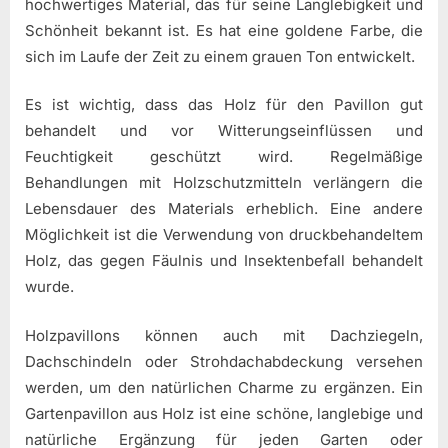
hochwertiges Material, das für seine Langlebigkeit und
Schönheit bekannt ist. Es hat eine goldene Farbe, die
sich im Laufe der Zeit zu einem grauen Ton entwickelt.
Es ist wichtig, dass das Holz für den Pavillon gut
behandelt und vor Witterungseinflüssen und
Feuchtigkeit geschützt wird. Regelmäßige
Behandlungen mit Holzschutzmitteln verlängern die
Lebensdauer des Materials erheblich. Eine andere
Möglichkeit ist die Verwendung von druckbehandeltem
Holz, das gegen Fäulnis und Insektenbefall behandelt
wurde.
Holzpavillons können auch mit Dachziegeln,
Dachschindeln oder Strohdachabdeckung versehen
werden, um den natürlichen Charme zu ergänzen. Ein
Gartenpavillon aus Holz ist eine schöne, langlebige und
natürliche Ergänzung für jeden Garten oder