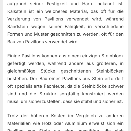
aufgrund seiner Festigkeit und Härte bekannt ist.
Kalkstein ist ein weicheres Material, das oft für die
Verzierung von Pavillons verwendet wird, während
Sandstein wegen seiner Fähigkeit, in verschiedene
Formen und Muster geschnitten zu werden, oft für den
Bau von Pavillons verwendet wird.
Einige Pavillons können aus einem einzigen Steinblock
gefertigt werden, während andere aus größeren, in
gleichmäßige Stücke geschnittenen Steinblöcken
bestehen. Der Bau eines Pavillons aus Stein erfordert
oft spezialisierte Fachleute, da die Steinblöcke schwer
sind und die Struktur sorgfältig konstruiert werden
muss, um sicherzustellen, dass sie stabil und sicher ist.
Trotz der höheren Kosten im Vergleich zu anderen
Materialien wie Holz oder Aluminium erweist sich ein
Pavillon aus Stein als eine Investition, die sich