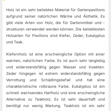
Holz ist ein sehr beliebtes Material für Gartenpavillons
aufgrund seiner natürlichen Wärme und Ästhetik. Es
gibt viele Arten von Holz, die für Gartenmöbel und -
strukturen verwendet werden können. Die beliebtesten
Holzarten für Pavillons sind Kiefer, Zeder, Eukalyptus
und Teak.
Kiefernholz ist eine erschwingliche Option mit einer
warmen, natürlichen Farbe. Es ist auch sehr langlebig
und widerstandsfähig gegen Wasser und Insekten.
Zeder hingegen ist extrem widerstandsfähig gegen
Verrottung und Schädlingsbefall und hat eine
charakteristische rotbraune Farbe. Eukalyptus ist ein
schnell wachsendes Hartholz und eine erschwingliche
Alternative zu Teakholz. Es ist sehr dauerhaft und
benötigt nur wenig Wartung. Teakholz ist ein sehr