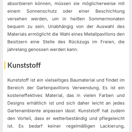
absorbieren können, müssen sie möglicherweise mit
einem Sonnenschutz oder einer Beschichtung
versehen werden, um in heißen Sommermonaten
bequem zu sein. Unabhängig von der Auswahl des
Materials ermöglicht die Wahl eines Metallpavillons den
Besitzern eine Stelle des Rückzugs im Freien, die
jahrelang genossen werden kann.
Kunststoff
Kunststoff ist ein vielseitiges Baumaterial und findet im
Bereich der Gartenpavillons Verwendung. Es ist ein
kosteneffektives Material, das in vielen Farben und
Designs erhältlich ist und sich daher leicht an jedes
Gartenambiente anpassen lässt. Kunststoff hat zudem
den Vorteil, dass er wetterbeständig und pflegeleicht
ist. Es bedarf keiner regelmäßigen Lackierung,