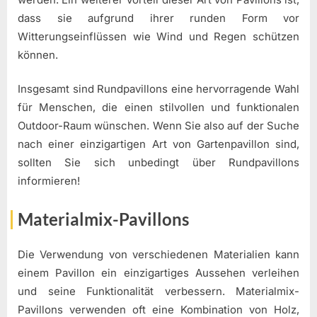
dass sie aufgrund ihrer runden Form vor
Witterungseinflüssen wie Wind und Regen schützen
können.
Insgesamt sind Rundpavillons eine hervorragende Wahl
für Menschen, die einen stilvollen und funktionalen
Outdoor-Raum wünschen. Wenn Sie also auf der Suche
nach einer einzigartigen Art von Gartenpavillon sind,
sollten Sie sich unbedingt über Rundpavillons
informieren!
Materialmix-Pavillons
Die Verwendung von verschiedenen Materialien kann
einem Pavillon ein einzigartiges Aussehen verleihen
und seine Funktionalität verbessern. Materialmix-
Pavillons verwenden oft eine Kombination von Holz,