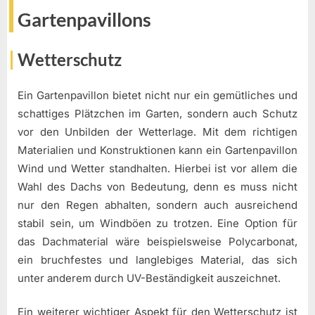
Gartenpavillons
Wetterschutz
Ein Gartenpavillon bietet nicht nur ein gemütliches und
schattiges Plätzchen im Garten, sondern auch Schutz
vor den Unbilden der Wetterlage. Mit dem richtigen
Materialien und Konstruktionen kann ein Gartenpavillon
Wind und Wetter standhalten. Hierbei ist vor allem die
Wahl des Dachs von Bedeutung, denn es muss nicht
nur den Regen abhalten, sondern auch ausreichend
stabil sein, um Windböen zu trotzen. Eine Option für
das Dachmaterial wäre beispielsweise Polycarbonat,
ein bruchfestes und langlebiges Material, das sich
unter anderem durch UV-Beständigkeit auszeichnet.
Ein weiterer wichtiger Aspekt für den Wetterschutz ist