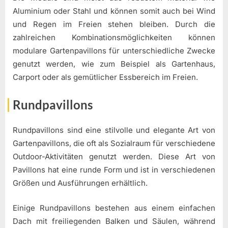
Aluminium oder Stahl und können somit auch bei Wind
und Regen im Freien stehen bleiben. Durch die
zahlreichen Kombinationsmöglichkeiten können
modulare Gartenpavillons für unterschiedliche Zwecke
genutzt werden, wie zum Beispiel als Gartenhaus,
Carport oder als gemütlicher Essbereich im Freien.
Rundpavillons
Rundpavillons sind eine stilvolle und elegante Art von
Gartenpavillons, die oft als Sozialraum für verschiedene
Outdoor-Aktivitäten genutzt werden. Diese Art von
Pavillons hat eine runde Form und ist in verschiedenen
Größen und Ausführungen erhältlich.
Einige Rundpavillons bestehen aus einem einfachen
Dach mit freiliegenden Balken und Säulen, während