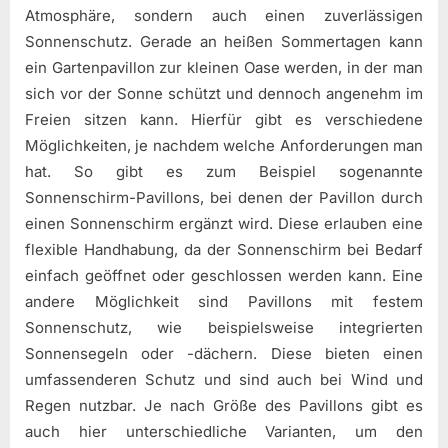
Atmosphäre, sondern auch einen zuverlässigen
Sonnenschutz. Gerade an heißen Sommertagen kann
ein Gartenpavillon zur kleinen Oase werden, in der man
sich vor der Sonne schützt und dennoch angenehm im
Freien sitzen kann. Hierfür gibt es verschiedene
Möglichkeiten, je nachdem welche Anforderungen man
hat. So gibt es zum Beispiel sogenannte
Sonnenschirm-Pavillons, bei denen der Pavillon durch
einen Sonnenschirm ergänzt wird. Diese erlauben eine
flexible Handhabung, da der Sonnenschirm bei Bedarf
einfach geöffnet oder geschlossen werden kann. Eine
andere Möglichkeit sind Pavillons mit festem
Sonnenschutz, wie beispielsweise integrierten
Sonnensegeln oder -dächern. Diese bieten einen
umfassenderen Schutz und sind auch bei Wind und
Regen nutzbar. Je nach Größe des Pavillons gibt es
auch hier unterschiedliche Varianten, um den