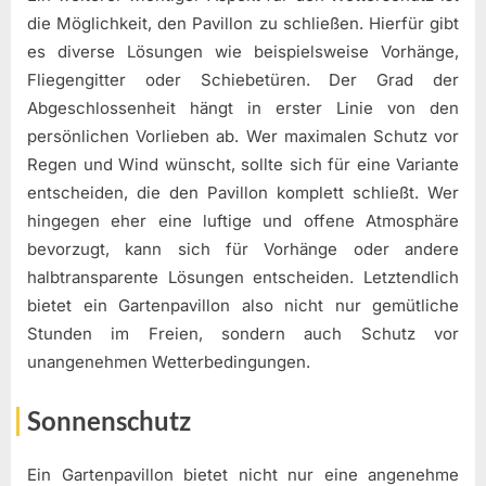
die Möglichkeit, den Pavillon zu schließen. Hierfür gibt
es diverse Lösungen wie beispielsweise Vorhänge,
Fliegengitter oder Schiebetüren. Der Grad der
Abgeschlossenheit hängt in erster Linie von den
persönlichen Vorlieben ab. Wer maximalen Schutz vor
Regen und Wind wünscht, sollte sich für eine Variante
entscheiden, die den Pavillon komplett schließt. Wer
hingegen eher eine luftige und offene Atmosphäre
bevorzugt, kann sich für Vorhänge oder andere
halbtransparente Lösungen entscheiden. Letztendlich
bietet ein Gartenpavillon also nicht nur gemütliche
Stunden im Freien, sondern auch Schutz vor
unangenehmen Wetterbedingungen.
Sonnenschutz
Ein Gartenpavillon bietet nicht nur eine angenehme