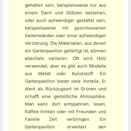
gehalten sein, beispielsweise nur aus
einem Dach und Stützen bestehen,
oder auch aufwendiger gestaltet sein,
beispielsweise mit geschlossenen
Seitenwänden oder einer aufwendigen
Verzierung. Die Materialien, aus denen
ein Gartenpavillon gefertigt ist, können
ebenfalls variieren. Oft wird Holz
verwendet, aber es gibt auch Modelle
aus Metall oder Kunststoff. Ein
Gartenpavillon bietet viele Vorteile. Er
dient als Rückzugsort im Grünen und
schafft eine gemütliche Atmosphäre.
Man kann dort entspannen, lesen,
Kaffee trinken oder mit Freunden und
Familie Zeit verbringen. Ein
Gartenpavillon erweitert den