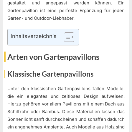
gestaltet und angepasst werden können. Ein
Gartenpavillon ist eine perfekte Ergänzung für jeden
Garten- und Outdoor-Liebhaber.
Inhaltsverzeichnis
Arten von Gartenpavillons
Klassische Gartenpavillons
Unter den klassischen Gartenpavillons fallen Modelle,
die ein elegantes und zeitloses Design aufweisen.
Hierzu gehören vor allem Pavillons mit einem Dach aus
Schilfrohr oder Bambus. Diese Materialien lassen das
Sonnenlicht sanft durchscheinen und schaffen dadurch
ein angenehmes Ambiente. Auch Modelle aus Holz sind