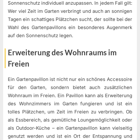
Sonnenschutz individuell anzupassen. In jedem Fall gilt:
Wer viel Zeit im Garten verbringt und auch an sonnigen
Tagen ein schattiges Plätzchen sucht, der sollte bei der
Wahl des Gartenpavillons ein besonderes Augenmerk
auf den Sonnenschutz legen.
Erweiterung des Wohnraums im
Freien
Ein Gartenpavillon ist nicht nur ein schönes Accessoire
für den Garten, sondern bietet auch zusätzlichen
Wohnraum im Freien. Ein Pavillon kann als Erweiterung
des Wohnzimmers im Garten fungieren und ist ein
tolles Plätzchen, um Zeit im Freien zu verbringen. Ob
als Essbereich, als gemütliche Loungemöglichkeit oder
als Outdoor-Küche – ein Gartenpavillon kann vielseitig
genutzt werden und ist ein Ort der Entspannung und