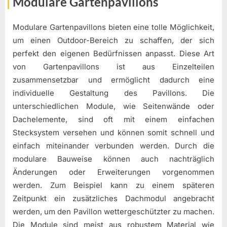
Modulare Gartenpavillons
Modulare Gartenpavillons bieten eine tolle Möglichkeit,
um einen Outdoor-Bereich zu schaffen, der sich
perfekt den eigenen Bedürfnissen anpasst. Diese Art
von Gartenpavillons ist aus Einzelteilen
zusammensetzbar und ermöglicht dadurch eine
individuelle Gestaltung des Pavillons. Die
unterschiedlichen Module, wie Seitenwände oder
Dachelemente, sind oft mit einem einfachen
Stecksystem versehen und können somit schnell und
einfach miteinander verbunden werden. Durch die
modulare Bauweise können auch nachträglich
Änderungen oder Erweiterungen vorgenommen
werden. Zum Beispiel kann zu einem späteren
Zeitpunkt ein zusätzliches Dachmodul angebracht
werden, um den Pavillon wettergeschützter zu machen.
Die Module sind meist aus robustem Material wie