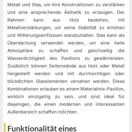
Metall und Glas, um ihre Konstruktionen zu verstärken
und eine ansprechende Ästhetik zu erzeugen. Der
Rahmen kann aus Holz bestehen, mit
Metallverstärkungen, um seine Stabilität zu erhöhen
und Witterungseinflüssen standzuhalten. Glas kann als
Überdachung verwendet werden, um eine helle
Atmosphäre zu schaffen und gleichzeitig die
Wasserdichtigkeit des Pavillons zu gewährleisten.
Zusätzlich können Seitenwände aus Holz oder Metall
hergestellt werden und mit durchsichtigen oder
blickdichten Glaselementen versehen werden. Diese
Kombinationen erlauben es einem Materialmix-Pavillon,
wirklich einzigartig zu sein, und sind ideal für
diejenigen, die einen modernen und interessanten
Außenbereich schaffen möchten.
Funktionalität eines