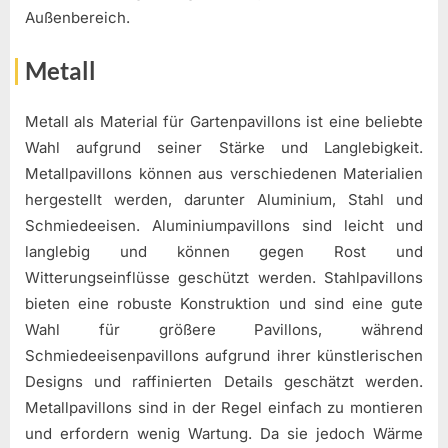
Außenbereich.
Metall
Metall als Material für Gartenpavillons ist eine beliebte
Wahl aufgrund seiner Stärke und Langlebigkeit.
Metallpavillons können aus verschiedenen Materialien
hergestellt werden, darunter Aluminium, Stahl und
Schmiedeeisen. Aluminiumpavillons sind leicht und
langlebig und können gegen Rost und
Witterungseinflüsse geschützt werden. Stahlpavillons
bieten eine robuste Konstruktion und sind eine gute
Wahl für größere Pavillons, während
Schmiedeeisenpavillons aufgrund ihrer künstlerischen
Designs und raffinierten Details geschätzt werden.
Metallpavillons sind in der Regel einfach zu montieren
und erfordern wenig Wartung. Da sie jedoch Wärme