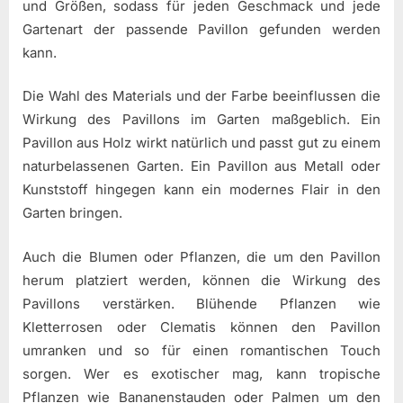
und Größen, sodass für jeden Geschmack und jede
Gartenart der passende Pavillon gefunden werden
kann.
Die Wahl des Materials und der Farbe beeinflussen die
Wirkung des Pavillons im Garten maßgeblich. Ein
Pavillon aus Holz wirkt natürlich und passt gut zu einem
naturbelassenen Garten. Ein Pavillon aus Metall oder
Kunststoff hingegen kann ein modernes Flair in den
Garten bringen.
Auch die Blumen oder Pflanzen, die um den Pavillon
herum platziert werden, können die Wirkung des
Pavillons verstärken. Blühende Pflanzen wie
Kletterrosen oder Clematis können den Pavillon
umranken und so für einen romantischen Touch
sorgen. Wer es exotischer mag, kann tropische
Pflanzen wie Bananenstauden oder Palmen um den