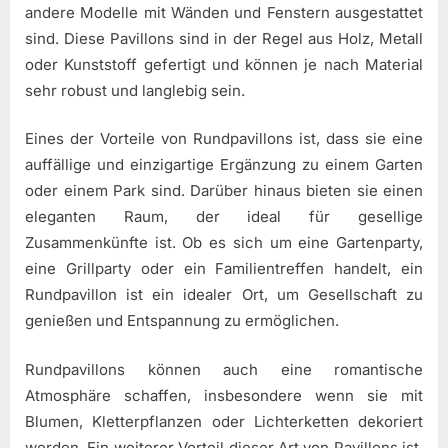
andere Modelle mit Wänden und Fenstern ausgestattet
sind. Diese Pavillons sind in der Regel aus Holz, Metall
oder Kunststoff gefertigt und können je nach Material
sehr robust und langlebig sein.
Eines der Vorteile von Rundpavillons ist, dass sie eine
auffällige und einzigartige Ergänzung zu einem Garten
oder einem Park sind. Darüber hinaus bieten sie einen
eleganten Raum, der ideal für gesellige
Zusammenkünfte ist. Ob es sich um eine Gartenparty,
eine Grillparty oder ein Familientreffen handelt, ein
Rundpavillon ist ein idealer Ort, um Gesellschaft zu
genießen und Entspannung zu ermöglichen.
Rundpavillons können auch eine romantische
Atmosphäre schaffen, insbesondere wenn sie mit
Blumen, Kletterpflanzen oder Lichterketten dekoriert
werden. Ein weiterer Vorteil dieser Art von Pavillons ist,