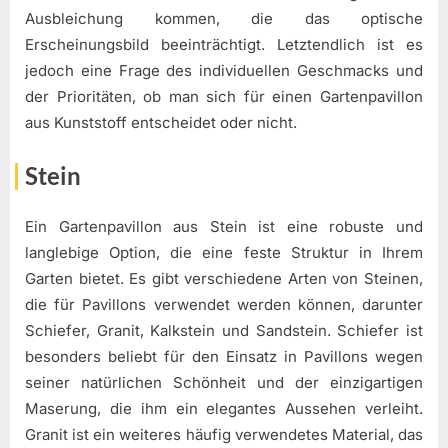
Ausbleichung kommen, die das optische
Erscheinungsbild beeinträchtigt. Letztendlich ist es
jedoch eine Frage des individuellen Geschmacks und
der Prioritäten, ob man sich für einen Gartenpavillon
aus Kunststoff entscheidet oder nicht.
Stein
Ein Gartenpavillon aus Stein ist eine robuste und
langlebige Option, die eine feste Struktur in Ihrem
Garten bietet. Es gibt verschiedene Arten von Steinen,
die für Pavillons verwendet werden können, darunter
Schiefer, Granit, Kalkstein und Sandstein. Schiefer ist
besonders beliebt für den Einsatz in Pavillons wegen
seiner natürlichen Schönheit und der einzigartigen
Maserung, die ihm ein elegantes Aussehen verleiht.
Granit ist ein weiteres häufig verwendetes Material, das