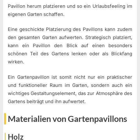
Pavillon herum platzieren und so ein Urlaubsfeeling im
eigenen Garten schaffen.
Eine geschickte Platzierung des Pavillons kann zudem
den gesamten Garten aufwerten. Strategisch platziert,
kann ein Pavillon den Blick auf einen besonders
schönen Teil des Gartens lenken oder als Blickfang
wirken.
Ein Gartenpavillon ist somit nicht nur ein praktischer
und funktioneller Raum im Garten, sondern auch ein
wichtiges Gestaltungselement, das zur Atmosphäre des
Gartens beiträgt und ihn aufwertet.
Materialien von Gartenpavillons
Holz