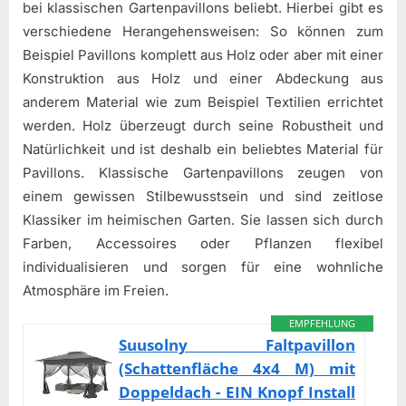
bei klassischen Gartenpavillons beliebt. Hierbei gibt es
verschiedene Herangehensweisen: So können zum
Beispiel Pavillons komplett aus Holz oder aber mit einer
Konstruktion aus Holz und einer Abdeckung aus
anderem Material wie zum Beispiel Textilien errichtet
werden. Holz überzeugt durch seine Robustheit und
Natürlichkeit und ist deshalb ein beliebtes Material für
Pavillons. Klassische Gartenpavillons zeugen von
einem gewissen Stilbewusstsein und sind zeitlose
Klassiker im heimischen Garten. Sie lassen sich durch
Farben, Accessoires oder Pflanzen flexibel
individualisieren und sorgen für eine wohnliche
Atmosphäre im Freien.
EMPFEHLUNG
Suusolny Faltpavillon
(Schattenfläche 4x4 M) mit
Doppeldach - EIN Knopf Install