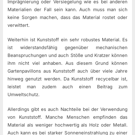
Imprägnierung oder Versiegelung wie es bei anderen
Materialien der Fall sein kann. Auch muss man sich
keine Sorgen machen, dass das Material rostet oder
verwittert.
Weiterhin ist Kunststoff ein sehr robustes Material. Es
ist widerstandsfähig gegenüber mechanischen
Beanspruchungen und auch Stöße und Kratzer können
ihm nicht viel anhaben. Aus diesem Grund können
Gartenpavillons aus Kunststoff auch über viele Jahre
hinweg genutzt werden. Da Kunststoff recycelbar ist,
leistet man zudem auch einen Beitrag zum
Umweltschutz.
Allerdings gibt es auch Nachteile bei der Verwendung
von Kunststoff. Manche Menschen empfinden das
Material als weniger hochwertig als Holz oder Metall.
Auch kann es bei starker Sonneneinstrahlung zu einer