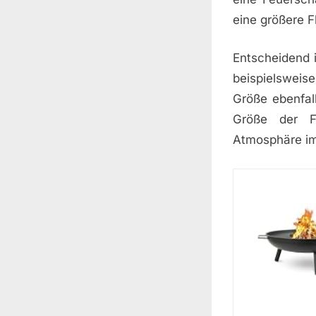
eine größere F
Entscheidend 
beispielsweis
Größe ebenfal
Größe der F
Atmosphäre im