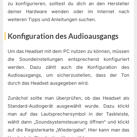
zu konfigurieren, solltest du dich an den Hersteller
deiner Hardware wenden oder im Internet nach
weiteren Tipps und Anleitungen suchen.
Konfiguration des Audioausgangs
Um das Headset mit dem PC nutzen zu können, müssen
die Soundeinstellungen entsprechend konfiguriert
werden. Dazu zählt auch die Konfiguration des
Audioausgangs, um sicherzustellen, dass der Ton
durch das Headset ausgegeben wird.
Zunächst sollte man überprüfen, ob das Headset als
Standard-Audiogerät ausgewählt wurde. Dazu klickt
man auf das Lautsprechersymbol in der Taskleiste,
wählt dann „Soundsystemsteuerung öffnen“ und klickt
auf die Registerkarte „Wiedergabe“. Hier kann man das