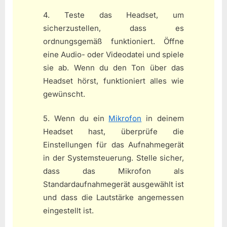
4. Teste das Headset, um
sicherzustellen, dass es
ordnungsgemäß funktioniert. Öffne
eine Audio- oder Videodatei und spiele
sie ab. Wenn du den Ton über das
Headset hörst, funktioniert alles wie
gewünscht.
5. Wenn du ein
Mikrofon
in deinem
Headset hast, überprüfe die
Einstellungen für das Aufnahmegerät
in der Systemsteuerung. Stelle sicher,
dass das Mikrofon als
Standardaufnahmegerät ausgewählt ist
und dass die Lautstärke angemessen
eingestellt ist.