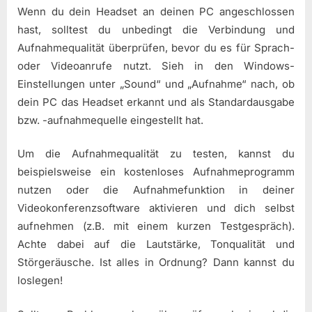
Wenn du dein Headset an deinen PC angeschlossen
hast, solltest du unbedingt die Verbindung und
Aufnahmequalität überprüfen, bevor du es für Sprach-
oder Videoanrufe nutzt. Sieh in den Windows-
Einstellungen unter „Sound“ und „Aufnahme“ nach, ob
dein PC das Headset erkannt und als Standardausgabe
bzw. -aufnahmequelle eingestellt hat.
Um die Aufnahmequalität zu testen, kannst du
beispielsweise ein kostenloses Aufnahmeprogramm
nutzen oder die Aufnahmefunktion in deiner
Videokonferenzsoftware aktivieren und dich selbst
aufnehmen (z.B. mit einem kurzen Testgespräch).
Achte dabei auf die Lautstärke, Tonqualität und
Störgeräusche. Ist alles in Ordnung? Dann kannst du
loslegen!