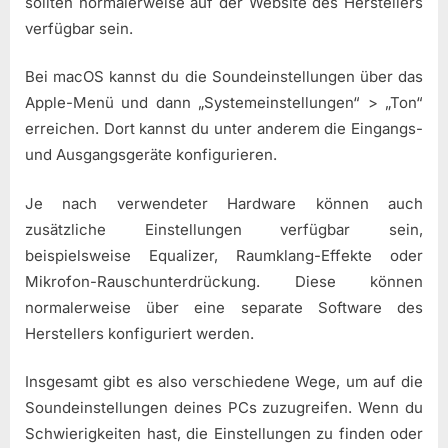
sollten normalerweise auf der Website des Herstellers
verfügbar sein.
Bei macOS kannst du die Soundeinstellungen über das
Apple-Menü und dann „Systemeinstellungen“ > „Ton“
erreichen. Dort kannst du unter anderem die Eingangs-
und Ausgangsgeräte konfigurieren.
Je nach verwendeter Hardware können auch
zusätzliche Einstellungen verfügbar sein,
beispielsweise Equalizer, Raumklang-Effekte oder
Mikrofon-Rauschunterdrückung. Diese können
normalerweise über eine separate Software des
Herstellers konfiguriert werden.
Insgesamt gibt es also verschiedene Wege, um auf die
Soundeinstellungen deines PCs zuzugreifen. Wenn du
Schwierigkeiten hast, die Einstellungen zu finden oder