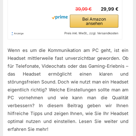
39,99 €
29,99 €
Bei Amazon
ansehen
*
Preis inkl. MwSt., zzgl. Versandkosten
Anzeige
Wenn es um die Kommunikation am PC geht, ist ein
Headset mittlerweile fast unverzichtbar geworden. Ob
für Telefonate, Videochats oder das Gaming-Erlebnis –
das Headset ermöglicht einen klaren und
störungsfreien Sound. Doch wie nutzt man ein Headset
eigentlich richtig? Welche Einstellungen sollte man am
PC vornehmen und wie kann man die Qualität
verbessern? In diesem Beitrag geben wir Ihnen
hilfreiche Tipps und zeigen Ihnen, wie Sie Ihr Headset
optimal nutzen und einstellen. Lesen Sie weiter und
erfahren Sie mehr!