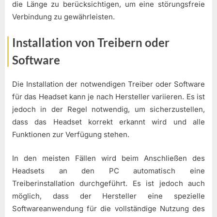
die Länge zu berücksichtigen, um eine störungsfreie
Verbindung zu gewährleisten.
Installation von Treibern oder
Software
Die Installation der notwendigen Treiber oder Software
für das Headset kann je nach Hersteller variieren. Es ist
jedoch in der Regel notwendig, um sicherzustellen,
dass das Headset korrekt erkannt wird und alle
Funktionen zur Verfügung stehen.
In den meisten Fällen wird beim Anschließen des
Headsets an den PC automatisch eine
Treiberinstallation durchgeführt. Es ist jedoch auch
möglich, dass der Hersteller eine spezielle
Softwareanwendung für die vollständige Nutzung des