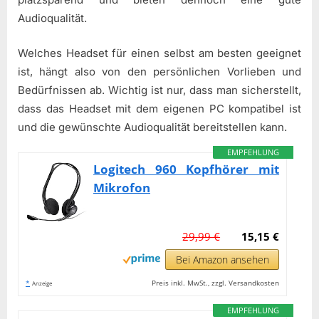
Audioqualität.
Welches Headset für einen selbst am besten geeignet
ist, hängt also von den persönlichen Vorlieben und
Bedürfnissen ab. Wichtig ist nur, dass man sicherstellt,
dass das Headset mit dem eigenen PC kompatibel ist
und die gewünschte Audioqualität bereitstellen kann.
EMPFEHLUNG
Logitech 960 Kopfhörer mit
Mikrofon
29,99 €
15,15 €
Bei Amazon ansehen
*
Preis inkl. MwSt., zzgl. Versandkosten
Anzeige
EMPFEHLUNG