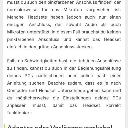
musst du auch den pinkfarbenen Anschluss finden, der
normalerweise für das Mikrofon vorgesehen ist.
Manche Headsets haben jedoch auch nur einen
einzigen Anschluss, der sowohl Audio als auch
Mikrofon unterstützt. In diesem Fall brauchst du keinen
pinkfarbenen Anschluss und kannst das Headset
einfach in den grünen Anschluss stecken.
Falls du Schwierigkeiten hast, die richtigen Anschlüsse
zu finden, kannst du auch in der Bedienungsanleitung
deines PCs nachschauen oder online nach einer
Anleitung suchen. Beachte zudem, dass es je nach
Computer und Headset Unterschiede geben kann und
du möglicherweise die Einstellungen deines PCs
anpassen musst, damit das Headset korrekt
funktioniert.
Adapter oder Verlängerungskabel