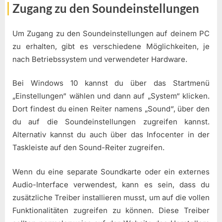
Zugang zu den Soundeinstellungen
Um Zugang zu den Soundeinstellungen auf deinem PC
zu erhalten, gibt es verschiedene Möglichkeiten, je
nach Betriebssystem und verwendeter Hardware.
Bei Windows 10 kannst du über das Startmenü
„Einstellungen“ wählen und dann auf „System“ klicken.
Dort findest du einen Reiter namens „Sound“, über den
du auf die Soundeinstellungen zugreifen kannst.
Alternativ kannst du auch über das Infocenter in der
Taskleiste auf den Sound-Reiter zugreifen.
Wenn du eine separate Soundkarte oder ein externes
Audio-Interface verwendest, kann es sein, dass du
zusätzliche Treiber installieren musst, um auf die vollen
Funktionalitäten zugreifen zu können. Diese Treiber