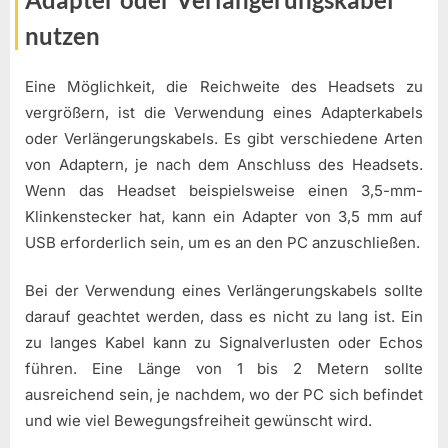
nutzen
Eine Möglichkeit, die Reichweite des Headsets zu
vergrößern, ist die Verwendung eines Adapterkabels
oder Verlängerungskabels. Es gibt verschiedene Arten
von Adaptern, je nach dem Anschluss des Headsets.
Wenn das Headset beispielsweise einen 3,5-mm-
Klinkenstecker hat, kann ein Adapter von 3,5 mm auf
USB erforderlich sein, um es an den PC anzuschließen.
Bei der Verwendung eines Verlängerungskabels sollte
darauf geachtet werden, dass es nicht zu lang ist. Ein
zu langes Kabel kann zu Signalverlusten oder Echos
führen. Eine Länge von 1 bis 2 Metern sollte
ausreichend sein, je nachdem, wo der PC sich befindet
und wie viel Bewegungsfreiheit gewünscht wird.