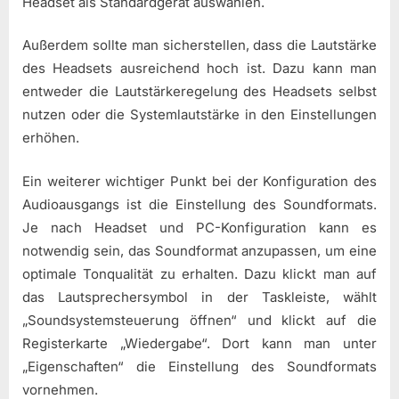
Headset als Standardgerät auswählen.
Außerdem sollte man sicherstellen, dass die Lautstärke
des Headsets ausreichend hoch ist. Dazu kann man
entweder die Lautstärkeregelung des Headsets selbst
nutzen oder die Systemlautstärke in den Einstellungen
erhöhen.
Ein weiterer wichtiger Punkt bei der Konfiguration des
Audioausgangs ist die Einstellung des Soundformats.
Je nach Headset und PC-Konfiguration kann es
notwendig sein, das Soundformat anzupassen, um eine
optimale Tonqualität zu erhalten. Dazu klickt man auf
das Lautsprechersymbol in der Taskleiste, wählt
„Soundsystemsteuerung öffnen“ und klickt auf die
Registerkarte „Wiedergabe“. Dort kann man unter
„Eigenschaften“ die Einstellung des Soundformats
vornehmen.