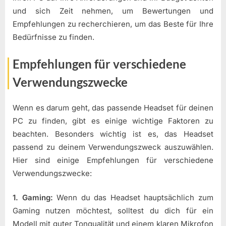
und sich Zeit nehmen, um Bewertungen und
Empfehlungen zu recherchieren, um das Beste für Ihre
Bedürfnisse zu finden.
Empfehlungen für verschiedene
Verwendungszwecke
Wenn es darum geht, das passende Headset für deinen
PC zu finden, gibt es einige wichtige Faktoren zu
beachten. Besonders wichtig ist es, das Headset
passend zu deinem Verwendungszweck auszuwählen.
Hier sind einige Empfehlungen für verschiedene
Verwendungszwecke:
1. Gaming:
Wenn du das Headset hauptsächlich zum
Gaming nutzen möchtest, solltest du dich für ein
Modell mit guter Tonqualität und einem klaren Mikrofon