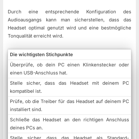
Durch eine entsprechende Konfiguration des
Audioausgangs kann man sicherstellen, dass das
Headset optimal genutzt wird und eine bestmögliche
Tonqualität erreicht wird.
Die wichtigsten Stichpunkte
Überprüfe, ob dein PC einen Klinkenstecker oder
einen USB-Anschluss hat.
Stelle sicher, dass das Headset mit deinem PC
kompatibel ist.
Prüfe, ob die Treiber für das Headset auf deinem PC
installiert sind.
Schließe das Headset an den richtigen Anschluss
deines PCs an.
Stelle sicher, dass das Headset als Standard-