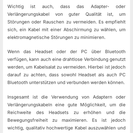
Wichtig ist auch, dass das Adapter- oder
Verlängerungskabel von guter Qualität ist, um
Störungen oder Rauschen zu vermeiden. Es empfiehlt
sich, ein Kabel mit einer Abschirmung zu wählen, um
elektromagnetische Störungen zu minimieren.
Wenn das Headset oder der PC über Bluetooth
verfügen, kann auch eine drahtlose Verbindung genutzt
werden, um Kabelsalat zu vermeiden. Hierbei ist jedoch
darauf zu achten, dass sowohl Headset als auch PC
Bluetooth unterstützen und verbunden werden können.
Insgesamt ist die Verwendung von Adaptern oder
Verlängerungskabeln eine gute Möglichkeit, um die
Reichweite des Headsets zu erhöhen und die
Bewegungsfreiheit zu maximieren. Es ist jedoch
wichtig, qualitativ hochwertige Kabel auszuwählen und