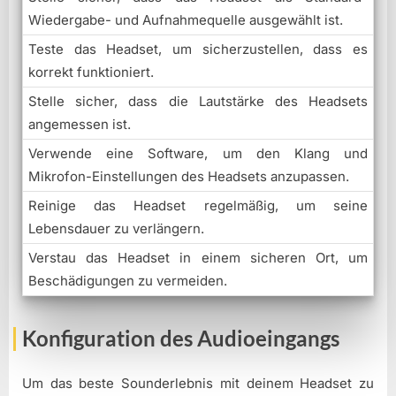
Wiedergabe- und Aufnahmequelle ausgewählt ist.
Teste das Headset, um sicherzustellen, dass es
korrekt funktioniert.
Stelle sicher, dass die Lautstärke des Headsets
angemessen ist.
Verwende eine Software, um den Klang und
Mikrofon-Einstellungen des Headsets anzupassen.
Reinige das Headset regelmäßig, um seine
Lebensdauer zu verlängern.
Verstau das Headset in einem sicheren Ort, um
Beschädigungen zu vermeiden.
Konfiguration des Audioeingangs
Um das beste Sounderlebnis mit deinem Headset zu