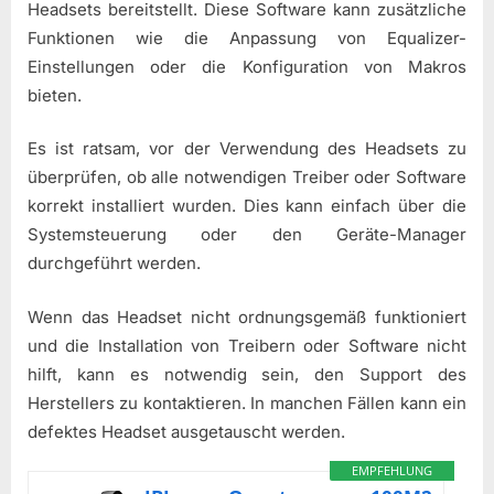
Headsets bereitstellt. Diese Software kann zusätzliche
Funktionen wie die Anpassung von Equalizer-
Einstellungen oder die Konfiguration von Makros
bieten.
Es ist ratsam, vor der Verwendung des Headsets zu
überprüfen, ob alle notwendigen Treiber oder Software
korrekt installiert wurden. Dies kann einfach über die
Systemsteuerung oder den Geräte-Manager
durchgeführt werden.
Wenn das Headset nicht ordnungsgemäß funktioniert
und die Installation von Treibern oder Software nicht
hilft, kann es notwendig sein, den Support des
Herstellers zu kontaktieren. In manchen Fällen kann ein
defektes Headset ausgetauscht werden.
EMPFEHLUNG