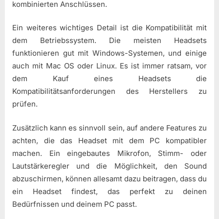
kombinierten Anschlüssen.
Ein weiteres wichtiges Detail ist die Kompatibilität mit
dem Betriebssystem. Die meisten Headsets
funktionieren gut mit Windows-Systemen, und einige
auch mit Mac OS oder Linux. Es ist immer ratsam, vor
dem Kauf eines Headsets die
Kompatibilitätsanforderungen des Herstellers zu
prüfen.
Zusätzlich kann es sinnvoll sein, auf andere Features zu
achten, die das Headset mit dem PC kompatibler
machen. Ein eingebautes Mikrofon, Stimm- oder
Lautstärkeregler und die Möglichkeit, den Sound
abzuschirmen, können allesamt dazu beitragen, dass du
ein Headset findest, das perfekt zu deinen
Bedürfnissen und deinem PC passt.