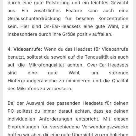
durch eine gute Polsterung und ein leichtes Gewicht
aus. Ein zusätzliches Feature kann auch eine
Geräuschunterdrückung für bessere Konzentration
sein. Hier sind On-Ear-Headsets eine gute Wahl, die
insbesondere durch ihre Größe positiv auffallen.
4. Videoanrufe:
Wenn du das Headset für Videoanrufe
benutzt, solltest du sowohl auf die Tonqualität als auch
auf die Mikrofonqualität achten. Over-Ear-Headsets
sind eine gute Wahl, um störende
Hintergrundgeräusche zu minimieren und die Qualität
des Mikrofons zu verbessern.
Bei der Auswahl des passenden Headsets für deinen
PC solltest du immer darauf achten, dass es deinen
individuellen Anforderungen entspricht. Mit diesen
Empfehlungen für verschiedene Verwendungszwecke
hoffen wir aber, dir eine gute Übersicht zu ermöglichen