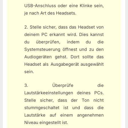
USB-Anschluss oder eine Klinke sein,
je nach Art des Headsets.
2. Stelle sicher, dass das Headset von
deinem PC erkannt wird. Dies kannst
du überprüfen, indem du die
Systemsteuerung öffnest und zu den
Audiogeräten gehst. Dort sollte das
Headset als Ausgabegerät ausgewählt
sein.
3. Überprüfe die
Lautstärkeeinstellungen deines PCs.
Stelle sicher, dass der Ton nicht
stummgeschaltet ist und dass die
Lautstärke auf einem angenehmen
Niveau eingestellt ist.