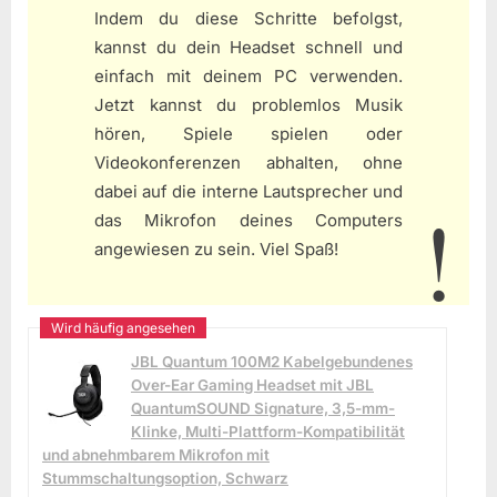
Indem du diese Schritte befolgst,
kannst du dein Headset schnell und
einfach mit deinem PC verwenden.
Jetzt kannst du problemlos Musik
hören, Spiele spielen oder
Videokonferenzen abhalten, ohne
dabei auf die interne Lautsprecher und
das Mikrofon deines Computers
angewiesen zu sein. Viel Spaß!
JBL Quantum 100M2 Kabelgebundenes
Over-Ear Gaming Headset mit JBL
QuantumSOUND Signature, 3,5-mm-
Klinke, Multi-Plattform-Kompatibilität
und abnehmbarem Mikrofon mit
Stummschaltungsoption, Schwarz