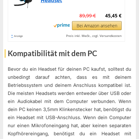
Headset
89,99 €
45,45 €
Bei Amazon ansehen
*
Preis inkl. MwSt., zzgl. Versandkosten
Anzeige
Kompatibilität mit dem PC
Bevor du ein Headset für deinen PC kaufst, solltest du
unbedingt darauf achten, dass es mit deinem
Betriebssystem und deinem Anschluss kompatibel ist.
Die meisten Headsets werden entweder über USB oder
ein Audiokabel mit dem Computer verbunden. Wenn
dein PC keinen 3,5mm Klinkenstecker hat, benötigst du
ein Headset mit USB-Anschluss. Wenn dein Computer
nur einen Mikrofoneingang hat, aber keinen separaten
Kopfhörereingang, benötigst du ein Headset mit