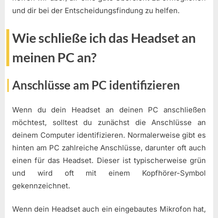
und dir bei der Entscheidungsfindung zu helfen.
Wie schließe ich das Headset an
meinen PC an?
Anschlüsse am PC identifizieren
Wenn du dein Headset an deinen PC anschließen
möchtest, solltest du zunächst die Anschlüsse an
deinem Computer identifizieren. Normalerweise gibt es
hinten am PC zahlreiche Anschlüsse, darunter oft auch
einen für das Headset. Dieser ist typischerweise grün
und wird oft mit einem Kopfhörer-Symbol
gekennzeichnet.
Wenn dein Headset auch ein eingebautes Mikrofon hat,