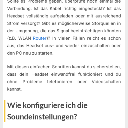
Sollte es Probleme geben, überprüfe noch einmal die
Verbindung: Ist das Kabel richtig eingesteckt? Ist das
Headset vollständig aufgeladen oder mit ausreichend
Strom versorgt? Gibt es möglicherweise Störquellen in
der Umgebung, die das Signal beeinträchtigen könnten
(z.B. WLAN-
Router
)? In vielen Fällen reicht es schon
aus, das Headset aus- und wieder einzuschalten oder
den PC neu zu starten.
Mit diesen einfachen Schritten kannst du sicherstellen,
dass dein Headset einwandfrei funktioniert und du
ohne Probleme telefonieren oder Videoschalten
kannst.
Wie konfiguriere ich die
Soundeinstellungen?