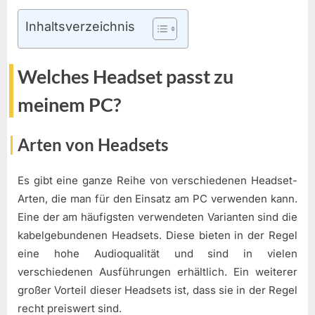
Inhaltsverzeichnis
Welches Headset passt zu
meinem PC?
Arten von Headsets
Es gibt eine ganze Reihe von verschiedenen Headset-
Arten, die man für den Einsatz am PC verwenden kann.
Eine der am häufigsten verwendeten Varianten sind die
kabelgebundenen Headsets. Diese bieten in der Regel
eine hohe Audioqualität und sind in vielen
verschiedenen Ausführungen erhältlich. Ein weiterer
großer Vorteil dieser Headsets ist, dass sie in der Regel
recht preiswert sind.