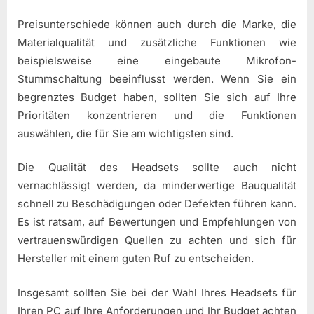
Preisunterschiede können auch durch die Marke, die
Materialqualität und zusätzliche Funktionen wie
beispielsweise eine eingebaute Mikrofon-
Stummschaltung beeinflusst werden. Wenn Sie ein
begrenztes Budget haben, sollten Sie sich auf Ihre
Prioritäten konzentrieren und die Funktionen
auswählen, die für Sie am wichtigsten sind.
Die Qualität des Headsets sollte auch nicht
vernachlässigt werden, da minderwertige Bauqualität
schnell zu Beschädigungen oder Defekten führen kann.
Es ist ratsam, auf Bewertungen und Empfehlungen von
vertrauenswürdigen Quellen zu achten und sich für
Hersteller mit einem guten Ruf zu entscheiden.
Insgesamt sollten Sie bei der Wahl Ihres Headsets für
Ihren PC auf Ihre Anforderungen und Ihr Budget achten