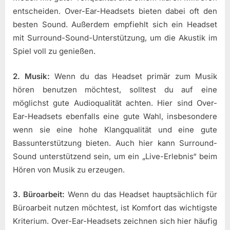
entscheiden. Over-Ear-Headsets bieten dabei oft den
besten Sound. Außerdem empfiehlt sich ein Headset
mit Surround-Sound-Unterstützung, um die Akustik im
Spiel voll zu genießen.
2. Musik:
Wenn du das Headset primär zum Musik
hören benutzen möchtest, solltest du auf eine
möglichst gute Audioqualität achten. Hier sind Over-
Ear-Headsets ebenfalls eine gute Wahl, insbesondere
wenn sie eine hohe Klangqualität und eine gute
Bassunterstützung bieten. Auch hier kann Surround-
Sound unterstützend sein, um ein „Live-Erlebnis“ beim
Hören von Musik zu erzeugen.
3. Büroarbeit:
Wenn du das Headset hauptsächlich für
Büroarbeit nutzen möchtest, ist Komfort das wichtigste
Kriterium. Over-Ear-Headsets zeichnen sich hier häufig