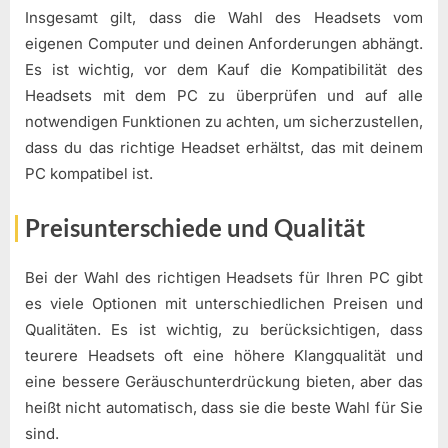
Insgesamt gilt, dass die Wahl des Headsets vom
eigenen Computer und deinen Anforderungen abhängt.
Es ist wichtig, vor dem Kauf die Kompatibilität des
Headsets mit dem PC zu überprüfen und auf alle
notwendigen Funktionen zu achten, um sicherzustellen,
dass du das richtige Headset erhältst, das mit deinem
PC kompatibel ist.
Preisunterschiede und Qualität
Bei der Wahl des richtigen Headsets für Ihren PC gibt
es viele Optionen mit unterschiedlichen Preisen und
Qualitäten. Es ist wichtig, zu berücksichtigen, dass
teurere Headsets oft eine höhere Klangqualität und
eine bessere Geräuschunterdrückung bieten, aber das
heißt nicht automatisch, dass sie die beste Wahl für Sie
sind.