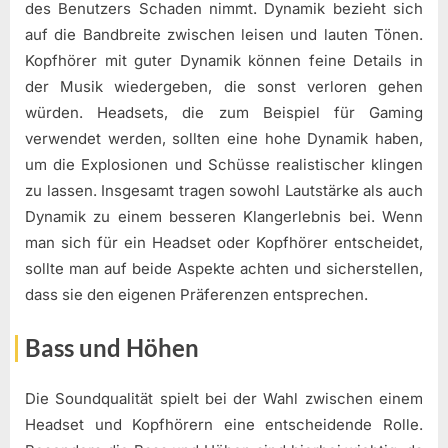
des Benutzers Schaden nimmt. Dynamik bezieht sich
auf die Bandbreite zwischen leisen und lauten Tönen.
Kopfhörer mit guter Dynamik können feine Details in
der Musik wiedergeben, die sonst verloren gehen
würden. Headsets, die zum Beispiel für Gaming
verwendet werden, sollten eine hohe Dynamik haben,
um die Explosionen und Schüsse realistischer klingen
zu lassen. Insgesamt tragen sowohl Lautstärke als auch
Dynamik zu einem besseren Klangerlebnis bei. Wenn
man sich für ein Headset oder Kopfhörer entscheidet,
sollte man auf beide Aspekte achten und sicherstellen,
dass sie den eigenen Präferenzen entsprechen.
Bass und Höhen
Die Soundqualität spielt bei der Wahl zwischen einem
Headset und Kopfhörern eine entscheidende Rolle.