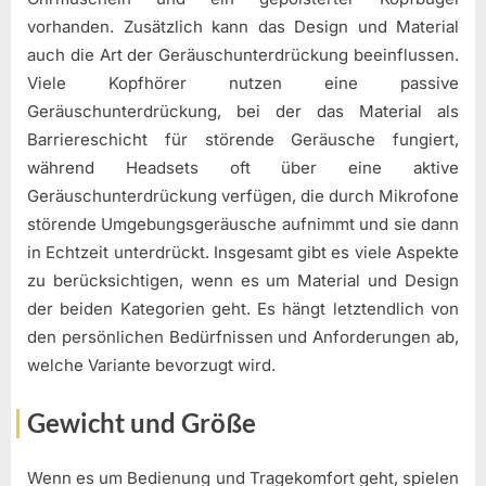
vorhanden. Zusätzlich kann das Design und Material
auch die Art der Geräuschunterdrückung beeinflussen.
Viele Kopfhörer nutzen eine passive
Geräuschunterdrückung, bei der das Material als
Barriereschicht für störende Geräusche fungiert,
während Headsets oft über eine aktive
Geräuschunterdrückung verfügen, die durch Mikrofone
störende Umgebungsgeräusche aufnimmt und sie dann
in Echtzeit unterdrückt. Insgesamt gibt es viele Aspekte
zu berücksichtigen, wenn es um Material und Design
der beiden Kategorien geht. Es hängt letztendlich von
den persönlichen Bedürfnissen und Anforderungen ab,
welche Variante bevorzugt wird.
Gewicht und Größe
Wenn es um Bedienung und Tragekomfort geht, spielen