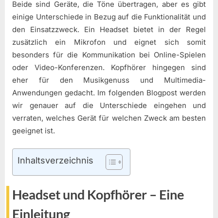
Beide sind Geräte, die Töne übertragen, aber es gibt
einige Unterschiede in Bezug auf die Funktionalität und
den Einsatzzweck. Ein Headset bietet in der Regel
zusätzlich ein Mikrofon und eignet sich somit
besonders für die Kommunikation bei Online-Spielen
oder Video-Konferenzen. Kopfhörer hingegen sind
eher für den Musikgenuss und Multimedia-
Anwendungen gedacht. Im folgenden Blogpost werden
wir genauer auf die Unterschiede eingehen und
verraten, welches Gerät für welchen Zweck am besten
geeignet ist.
Inhaltsverzeichnis
Headset und Kopfhörer – Eine
Einleitung