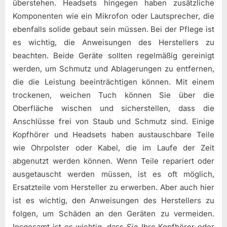
überstehen. Headsets hingegen haben zusätzliche
Komponenten wie ein Mikrofon oder Lautsprecher, die
ebenfalls solide gebaut sein müssen. Bei der Pflege ist
es wichtig, die Anweisungen des Herstellers zu
beachten. Beide Geräte sollten regelmäßig gereinigt
werden, um Schmutz und Ablagerungen zu entfernen,
die die Leistung beeinträchtigen können. Mit einem
trockenen, weichen Tuch können Sie über die
Oberfläche wischen und sicherstellen, dass die
Anschlüsse frei von Staub und Schmutz sind. Einige
Kopfhörer und Headsets haben austauschbare Teile
wie Ohrpolster oder Kabel, die im Laufe der Zeit
abgenutzt werden können. Wenn Teile repariert oder
ausgetauscht werden müssen, ist es oft möglich,
Ersatzteile vom Hersteller zu erwerben. Aber auch hier
ist es wichtig, den Anweisungen des Herstellers zu
folgen, um Schäden an den Geräten zu vermeiden.
Insgesamt ist es wichtig, dass Sie Ihre Kopfhörer oder