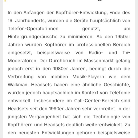
In den Anfängen der Kopfhörer-Entwicklung, Ende des
19. Jahrhunderts, wurden die Geräte hauptsächlich von
Telefon-Operatorinnen genutzt, um
Hintergrundgeräusche zu minimieren. Ab den 1950er
Jahren wurden Kopfhörer im professionellen Bereich
eingesetzt, beispielsweise von Radio- und TV-
Moderatoren. Der Durchbruch im Massenmarkt gelang
jedoch erst in den 1980er Jahren, bedingt durch die
Verbreitung von mobilen Musik-Playern wie dem
Walkman. Headsets haben eine ähnliche Geschichte,
wurden jedoch hauptsächlich im Kontext von Telefonie
entwickelt. Insbesondere im Call-Center-Bereich sind
Headsets seit den 1990er Jahren sehr verbreitet. In der
jüngsten Vergangenheit hat sich die Technologie von
Kopfhörern und Headsets deutlich weiterentwickelt. Zu
den neuesten Entwicklungen gehören beispielsweise