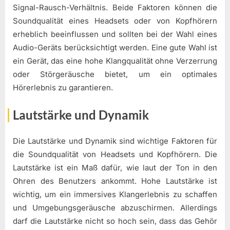
Signal-Rausch-Verhältnis. Beide Faktoren können die
Soundqualität eines Headsets oder von Kopfhörern
erheblich beeinflussen und sollten bei der Wahl eines
Audio-Geräts berücksichtigt werden. Eine gute Wahl ist
ein Gerät, das eine hohe Klangqualität ohne Verzerrung
oder Störgeräusche bietet, um ein optimales
Hörerlebnis zu garantieren.
Lautstärke und Dynamik
Die Lautstärke und Dynamik sind wichtige Faktoren für
die Soundqualität von Headsets und Kopfhörern. Die
Lautstärke ist ein Maß dafür, wie laut der Ton in den
Ohren des Benutzers ankommt. Hohe Lautstärke ist
wichtig, um ein immersives Klangerlebnis zu schaffen
und Umgebungsgeräusche abzuschirmen. Allerdings
darf die Lautstärke nicht so hoch sein, dass das Gehör