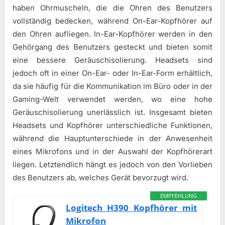
haben Ohrmuscheln, die die Ohren des Benutzers
vollständig bedecken, während On-Ear-Kopfhörer auf
den Ohren aufliegen. In-Ear-Kopfhörer werden in den
Gehörgang des Benutzers gesteckt und bieten somit
eine bessere Geräuschisolierung. Headsets sind
jedoch oft in einer On-Ear- oder In-Ear-Form erhältlich,
da sie häufig für die Kommunikation im Büro oder in der
Gaming-Welt verwendet werden, wo eine hohe
Geräuschisolierung unerlässlich ist. Insgesamt bieten
Headsets und Kopfhörer unterschiedliche Funktionen,
während die Hauptunterschiede in der Anwesenheit
eines Mikrofons und in der Auswahl der Kopfhörerart
liegen. Letztendlich hängt es jedoch von den Vorlieben
des Benutzers ab, welches Gerät bevorzugt wird.
EMPFEHLUNG
Logitech H390 Kopfhörer mit
Mikrofon