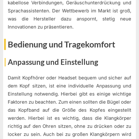
kabellose Verbindungen, Geräuschunterdrückung und
Sprachassistenten. Der Wettbewerb im Markt ist groß,
was die Hersteller dazu anspornt, stetig neue
Innovationen zu präsentieren.
Bedienung und Tragekomfort
Anpassung und Einstellung
Damit Kopfhörer oder Headset bequem und sicher auf
dem Kopf sitzen, ist eine individuelle Anpassung und
Einstellung notwendig. Hierbei gibt es einige wichtige
Faktoren zu beachten. Zum einen sollten die Bügel oder
das Kopfband auf die Größe des Kopfes eingestellt
werden. Hierbei ist es wichtig, dass die Klangkörper
richtig auf den Ohren sitzen, ohne zu drücken oder zu
locker zu sein. Auch bei zu großen Klangkörpern wird