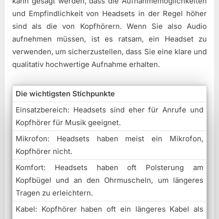
kann gesagt werden, dass die Aufnahmemöglichkeiten
und Empfindlichkeit von Headsets in der Regel höher
sind als die von Kopfhörern. Wenn Sie also Audio
aufnehmen müssen, ist es ratsam, ein Headset zu
verwenden, um sicherzustellen, dass Sie eine klare und
qualitativ hochwertige Aufnahme erhalten.
Die wichtigsten Stichpunkte
Einsatzbereich: Headsets sind eher für Anrufe und
Kopfhörer für Musik geeignet.
Mikrofon: Headsets haben meist ein Mikrofon,
Kopfhörer nicht.
Komfort: Headsets haben oft Polsterung am
Kopfbügel und an den Ohrmuscheln, um längeres
Tragen zu erleichtern.
Kabel: Kopfhörer haben oft ein längeres Kabel als