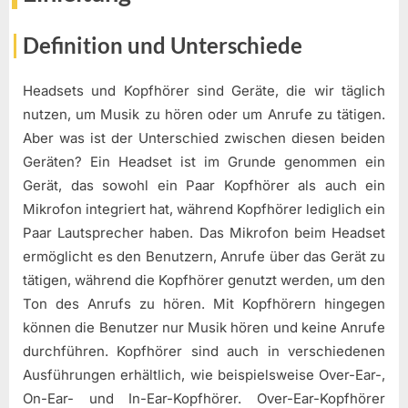
Definition und Unterschiede
Headsets und Kopfhörer sind Geräte, die wir täglich
nutzen, um Musik zu hören oder um Anrufe zu tätigen.
Aber was ist der Unterschied zwischen diesen beiden
Geräten? Ein Headset ist im Grunde genommen ein
Gerät, das sowohl ein Paar Kopfhörer als auch ein
Mikrofon integriert hat, während Kopfhörer lediglich ein
Paar Lautsprecher haben. Das Mikrofon beim Headset
ermöglicht es den Benutzern, Anrufe über das Gerät zu
tätigen, während die Kopfhörer genutzt werden, um den
Ton des Anrufs zu hören. Mit Kopfhörern hingegen
können die Benutzer nur Musik hören und keine Anrufe
durchführen. Kopfhörer sind auch in verschiedenen
Ausführungen erhältlich, wie beispielsweise Over-Ear-,
On-Ear- und In-Ear-Kopfhörer. Over-Ear-Kopfhörer