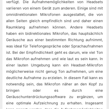
verfügt. Die Aufnahmemöglichkeiten von Headsets
variieren von einem Gerät zum anderen. Einige sind mit
omnidirektionalen Mikrofonen ausgestattet, die von
allen Seiten gleich empfindlich sind und daher einen
Raumklang aufnehmen können. Andere Headsets
haben ein bidirektionales Mikrofon, das hauptsächlich
Geräusche aus einer bestimmten Richtung aufnimmt,
was ideal für Telefongespräche oder Sprachaufnahmen
ist. Bei der Empfindlichkeit geht es darum, wie viel Ton
das Mikrofon aufnehmen und wie laut es sein kann. In
einer lauten Umgebung kann ein Headset-Mikrofon
möglicherweise nicht genug Ton aufnehmen, um eine
deutliche Aufnahme zu erzielen. In diesem Fall kann es
notwendig sein, das Mikrofon näher an den Kopf zu
bringen oder es durch eine
Geräuschunterdrückungssoftware zu ergänzen, um
eine optimale Aufzeichnung zu erhalten. Insgesamt