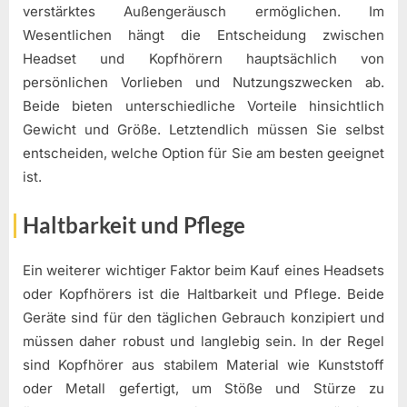
verstärktes Außengeräusch ermöglichen. Im
Wesentlichen hängt die Entscheidung zwischen
Headset und Kopfhörern hauptsächlich von
persönlichen Vorlieben und Nutzungszwecken ab.
Beide bieten unterschiedliche Vorteile hinsichtlich
Gewicht und Größe. Letztendlich müssen Sie selbst
entscheiden, welche Option für Sie am besten geeignet
ist.
Haltbarkeit und Pflege
Ein weiterer wichtiger Faktor beim Kauf eines Headsets
oder Kopfhörers ist die Haltbarkeit und Pflege. Beide
Geräte sind für den täglichen Gebrauch konzipiert und
müssen daher robust und langlebig sein. In der Regel
sind Kopfhörer aus stabilem Material wie Kunststoff
oder Metall gefertigt, um Stöße und Stürze zu