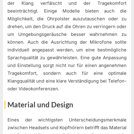
der Klang verfälscht und der Tragekomfort
beeinträchtigt. Einige Modelle bieten auch die
Möglichkeit, die Ohrpolster auszutauschen oder zu
drehen, um den Druck auf die Ohren zu verringern oder
um Umgebungsgeräusche besser wahrnehmen zu
können. Auch die Ausrichtung der Mikrofone sollte
individuell angepasst werden, um eine bestmögliche
Sprachqualität zu gewährleisten. Eine gute Anpassung
und Einstellung sorgt nicht nur für einen angenehmen
Tragekomfort, sondern auch für eine optimale
Klangqualität und eine klare Verständigung bei Telefon-
oder Videokonferenzen.
Material und Design
Eines der wichtigsten Unterscheidungsmerkmale
zwischen Headsets und Kopfhörern betrifft das Material