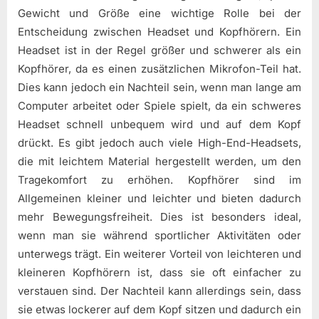
Gewicht und Größe eine wichtige Rolle bei der
Entscheidung zwischen Headset und Kopfhörern. Ein
Headset ist in der Regel größer und schwerer als ein
Kopfhörer, da es einen zusätzlichen Mikrofon-Teil hat.
Dies kann jedoch ein Nachteil sein, wenn man lange am
Computer arbeitet oder Spiele spielt, da ein schweres
Headset schnell unbequem wird und auf dem Kopf
drückt. Es gibt jedoch auch viele High-End-Headsets,
die mit leichtem Material hergestellt werden, um den
Tragekomfort zu erhöhen. Kopfhörer sind im
Allgemeinen kleiner und leichter und bieten dadurch
mehr Bewegungsfreiheit. Dies ist besonders ideal,
wenn man sie während sportlicher Aktivitäten oder
unterwegs trägt. Ein weiterer Vorteil von leichteren und
kleineren Kopfhörern ist, dass sie oft einfacher zu
verstauen sind. Der Nachteil kann allerdings sein, dass
sie etwas lockerer auf dem Kopf sitzen und dadurch ein