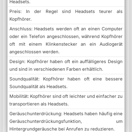
Headsets.
Preis: In der Regel sind Headsets teurer als
Kopfhörer.
Anschluss: Headsets werden oft an einen Computer
oder ein Telefon angeschlossen, während Kopfhörer
oft mit einem Klinkenstecker an ein Audiogerät
angeschlossen werden.
Design: Kopfhörer haben oft ein auffälligeres Design
und sind in verschiedenen Farben erhältlich.
Soundqualität: Kopfhörer haben oft eine bessere
Soundqualität als Headsets.
Mobilität: Kopfhörer sind oft leichter und einfacher zu
transportieren als Headsets.
Geräuschunterdrückung: Headsets haben häufig eine
Geräuschunterdrückungsfunktion, um
Hintergrundgeräusche bei Anrufen zu reduzieren.