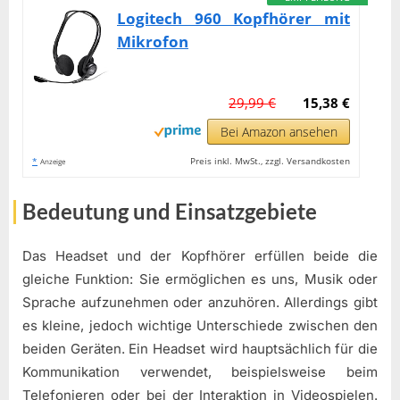
Logitech 960 Kopfhörer mit
Mikrofon
29,99 €
15,38 €
Bei Amazon ansehen
*
Preis inkl. MwSt., zzgl. Versandkosten
Anzeige
Bedeutung und Einsatzgebiete
Das Headset und der Kopfhörer erfüllen beide die
gleiche Funktion: Sie ermöglichen es uns, Musik oder
Sprache aufzunehmen oder anzuhören. Allerdings gibt
es kleine, jedoch wichtige Unterschiede zwischen den
beiden Geräten. Ein Headset wird hauptsächlich für die
Kommunikation verwendet, beispielsweise beim
Telefonieren oder bei der Interaktion in Videospielen.