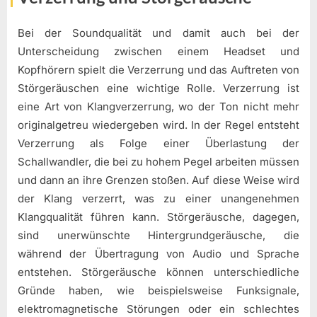
Bei der Soundqualität und damit auch bei der
Unterscheidung zwischen einem Headset und
Kopfhörern spielt die Verzerrung und das Auftreten von
Störgeräuschen eine wichtige Rolle. Verzerrung ist
eine Art von Klangverzerrung, wo der Ton nicht mehr
originalgetreu wiedergeben wird. In der Regel entsteht
Verzerrung als Folge einer Überlastung der
Schallwandler, die bei zu hohem Pegel arbeiten müssen
und dann an ihre Grenzen stoßen. Auf diese Weise wird
der Klang verzerrt, was zu einer unangenehmen
Klangqualität führen kann. Störgeräusche, dagegen,
sind unerwünschte Hintergrundgeräusche, die
während der Übertragung von Audio und Sprache
entstehen. Störgeräusche können unterschiedliche
Gründe haben, wie beispielsweise Funksignale,
elektromagnetische Störungen oder ein schlechtes