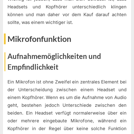
Headsets und Kopfhörer unterschiedlich klingen
können und man daher vor dem Kauf darauf achten
sollte, was einem wichtiger ist.
Mikrofonfunktion
Aufnahmemöglichkeiten und
Empfindlichkeit
Ein Mikrofon ist ohne Zweifel ein zentrales Element bei
der Unterscheidung zwischen einem Headset und
einem Kopfhörer. Wenn es um die Aufnahme von Audio
geht, bestehen jedoch Unterschiede zwischen den
beiden. Ein Headset verfügt normalerweise über ein
oder mehrere eingebaute Mikrofone, während ein
Kopfhörer in der Regel über keine solche Funktion