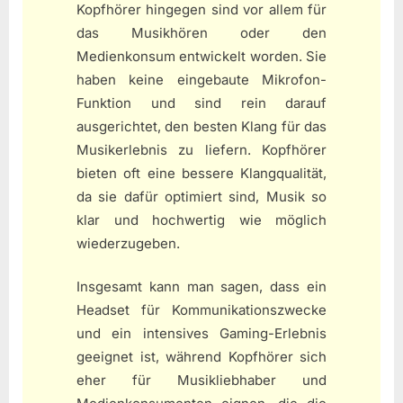
Kopfhörer hingegen sind vor allem für
das Musikhören oder den
Medienkonsum entwickelt worden. Sie
haben keine eingebaute Mikrofon-
Funktion und sind rein darauf
ausgerichtet, den besten Klang für das
Musikerlebnis zu liefern. Kopfhörer
bieten oft eine bessere Klangqualität,
da sie dafür optimiert sind, Musik so
klar und hochwertig wie möglich
wiederzugeben.
Insgesamt kann man sagen, dass ein
Headset für Kommunikationszwecke
und ein intensives Gaming-Erlebnis
geeignet ist, während Kopfhörer sich
eher für Musikliebhaber und