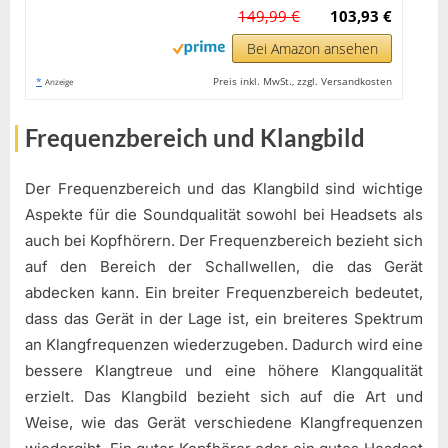
149,99 €
103,93 €
Bei Amazon ansehen
*
Preis inkl. MwSt., zzgl. Versandkosten
Anzeige
Frequenzbereich und Klangbild
Der Frequenzbereich und das Klangbild sind wichtige
Aspekte für die Soundqualität sowohl bei Headsets als
auch bei Kopfhörern. Der Frequenzbereich bezieht sich
auf den Bereich der Schallwellen, die das Gerät
abdecken kann. Ein breiter Frequenzbereich bedeutet,
dass das Gerät in der Lage ist, ein breiteres Spektrum
an Klangfrequenzen wiederzugeben. Dadurch wird eine
bessere Klangtreue und eine höhere Klangqualität
erzielt. Das Klangbild bezieht sich auf die Art und
Weise, wie das Gerät verschiedene Klangfrequenzen