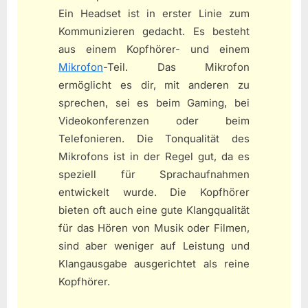
Ein Headset ist in erster Linie zum
Kommunizieren gedacht. Es besteht
aus einem Kopfhörer- und einem
Mikrofon
-Teil. Das Mikrofon
ermöglicht es dir, mit anderen zu
sprechen, sei es beim Gaming, bei
Videokonferenzen oder beim
Telefonieren. Die Tonqualität des
Mikrofons ist in der Regel gut, da es
speziell für Sprachaufnahmen
entwickelt wurde. Die Kopfhörer
bieten oft auch eine gute Klangqualität
für das Hören von Musik oder Filmen,
sind aber weniger auf Leistung und
Klangausgabe ausgerichtet als reine
Kopfhörer.