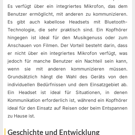
Es verfügt über ein integriertes Mikrofon, das dem
Benutzer ermöglicht, mit anderen zu kommunizieren.
Es gibt auch kabellose Headsets mit Bluetooth-
Technologie, die sehr praktisch sind. Ein Kopfhörer
hingegen ist ideal für den Musikgenuss oder zum
Anschauen von Filmen. Der Vorteil besteht darin, dass
er nicht über ein integriertes Mikrofon verfügt, was
jedoch für manche Benutzer ein Nachteil sein kann,
wenn sie mit anderen kommunizieren müssen.
Grundsätzlich hängt die Wahl des Geräts von den
individuellen Bedürfnissen und dem Einsatzgebiet ab.
Ein Headset ist ideal für Situationen, in denen
Kommunikation erforderlich ist, während ein Kopfhörer
ideal für den Einsatz auf Reisen oder beim Entspannen
zu Hause ist.
Geschichte und Entwicklung