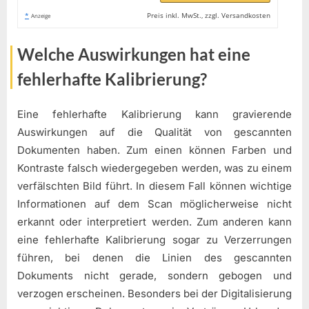
*
Preis inkl. MwSt., zzgl. Versandkosten
Anzeige
Welche Auswirkungen hat eine
fehlerhafte Kalibrierung?
Eine fehlerhafte Kalibrierung kann gravierende
Auswirkungen auf die Qualität von gescannten
Dokumenten haben. Zum einen können Farben und
Kontraste falsch wiedergegeben werden, was zu einem
verfälschten Bild führt. In diesem Fall können wichtige
Informationen auf dem Scan möglicherweise nicht
erkannt oder interpretiert werden. Zum anderen kann
eine fehlerhafte Kalibrierung sogar zu Verzerrungen
führen, bei denen die Linien des gescannten
Dokuments nicht gerade, sondern gebogen und
verzogen erscheinen. Besonders bei der Digitalisierung