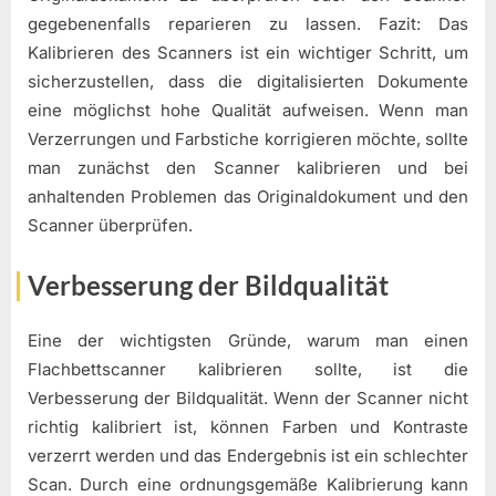
gegebenenfalls reparieren zu lassen. Fazit: Das
Kalibrieren des Scanners ist ein wichtiger Schritt, um
sicherzustellen, dass die digitalisierten Dokumente
eine möglichst hohe Qualität aufweisen. Wenn man
Verzerrungen und Farbstiche korrigieren möchte, sollte
man zunächst den Scanner kalibrieren und bei
anhaltenden Problemen das Originaldokument und den
Scanner überprüfen.
Verbesserung der Bildqualität
Eine der wichtigsten Gründe, warum man einen
Flachbettscanner kalibrieren sollte, ist die
Verbesserung der Bildqualität. Wenn der Scanner nicht
richtig kalibriert ist, können Farben und Kontraste
verzerrt werden und das Endergebnis ist ein schlechter
Scan. Durch eine ordnungsgemäße Kalibrierung kann