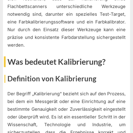
Flachbettscanners unterschiedliche Werkzeuge
notwendig sind, darunter ein spezielles Test-Target,
eine Farbkalibrierungssoftware und ein Farbkalibrator.
Nur durch den Einsatz dieser Werkzeuge kann eine
präzise und konsistente Farbdarstellung sichergestellt
werden.
Was bedeutet Kalibrierung?
Definition von Kalibrierung
Der Begriff „Kalibrierung“ bezieht sich auf den Prozess,
bei dem ein Messgerät oder eine Einrichtung auf eine
bestimmte Genauigkeit oder Zuverlässigkeit eingestellt
oder überprüft wird. Es ist ein essentieller Schritt in der
Wissenschaft, Technologie und Industrie, um
sicherzustellen, dass die Ergebnisse korrekt und