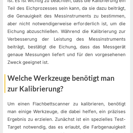
ist. Es ist wichtig zu beachten, dass die Kalibrierung ein
Teil des Eichprozesses sein kann, da sie dazu beiträgt,
die Genauigkeit des Messinstruments zu bestimmen,
aber nicht notwendigerweise erforderlich ist, um die
Eichung abzuschließen. Während die Kalibrierung zur
Verbesserung der Leistung des Messinstruments
beiträgt, bestätigt die Eichung, dass das Messgerät
genaue Messungen liefert und für den vorgesehenen
Zweck geeignet ist.
Welche Werkzeuge benötigt man
zur Kalibrierung?
Um einen Flachbettscanner zu kalibrieren, benötigt
man einige Werkzeuge, die dabei helfen, ein präzises
Ergebnis zu erzielen. Zunächst ist ein spezielles Test-
Target notwendig, das es erlaubt, die Farbgenauigkeit