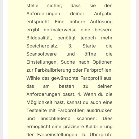
stelle sicher, dass sie den
Anforderungen deiner Aufgabe
entspricht. Eine höhere Auflösung
ergibt normalerweise eine bessere
Bildqualität, benötigt jedoch mehr
Speicherplatz. 3. Starte die
Scansoftware und öffne die
Einstellungen. Suche nach Optionen
zur Farbkalibrierung oder Farbprofilen.
Wähle das gewünschte Farbprofil aus,
das am besten zu deinen
Anforderungen passt. 4. Wenn du die
Möglichkeit hast, kannst du auch eine
Testseite mit Farbprofilen ausdrucken
und anschließend scannen. Dies
ermöglicht eine präzisere Kalibrierung
der Farbeinstellungen. 5. Überprüfe