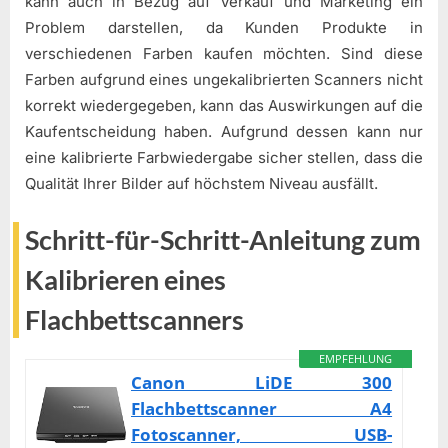
kann auch in Bezug auf Verkauf und Marketing ein
Problem darstellen, da Kunden Produkte in
verschiedenen Farben kaufen möchten. Sind diese
Farben aufgrund eines ungekalibrierten Scanners nicht
korrekt wiedergegeben, kann das Auswirkungen auf die
Kaufentscheidung haben. Aufgrund dessen kann nur
eine kalibrierte Farbwiedergabe sicher stellen, dass die
Qualität Ihrer Bilder auf höchstem Niveau ausfällt.
Schritt-für-Schritt-Anleitung zum
Kalibrieren eines
Flachbettscanners
EMPFEHLUNG
Canon LiDE 300
Flachbettscanner A4
Fotoscanner, USB-