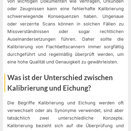
von wichtigen Dokumenten wie Verträgen, Urkunden
oder Zeugnissen kann eine fehlerhafte Kalibrierung
schwerwiegende Konsequenzen haben. Ungenaue
oder verzerrte Scans können in solchen Fällen zu
Missverständnissen oder sogar rechtlichen
Auseinandersetzungen führen. Daher sollte die
Kalibrierung von Flachbettscannern immer sorgfältig
durchgeführt und regelmäßig überprüft werden, um
eine hohe Qualität und Genauigkeit zu gewährleisten.
Was ist der Unterschied zwischen
Kalibrierung und Eichung?
Die Begriffe Kalibrierung und Eichung werden oft
verwechselt oder als Synonyme verwendet, sind aber
tatsächlich zwei unterschiedliche Konzepte.
Kalibrierung bezieht sich auf die Überprüfung und