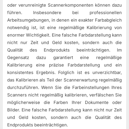
oder verunreinigte Scannerkomponenten können dazu
führen. Insbesondere bei professionellen
Arbeitsumgebungen, in denen ein exakter Farbabgleich
notwendig ist, ist eine regelmäßige Kalibrierung von
enormer Wichtigkeit. Eine falsche Farbdarstellung kann
nicht nur Zeit und Geld kosten, sondern auch die
Qualität des Endprodukts beeinträchtigen. Im
Gegensatz dazu garantiert eine regelmäßige
Kalibrierung eine präzise Farbdarstellung und ein
konsistentes Ergebnis. Folglich ist es unverzichtbar,
das Kalibrieren als Teil der Scannerwartung regelmäßig
durchzuführen. Wenn Sie die Farbeinstellungen Ihres
Scanners nicht regelmäßig kalibrieren, verfälschen Sie
möglicherweise die Farben Ihrer Dokumente oder
Bilder. Eine falsche Farbdarstellung kann nicht nur Zeit
und Geld kosten, sondern auch die Qualität des
Endprodukts beeinträchtigen.