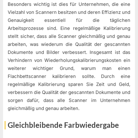
Besonders wichtig ist dies für Unternehmen, die eine
Vielzahl von Scannern besitzen und deren Effizienz und
Genauigkeit essentiell für die täglichen
Arbeitsprozesse sind. Eine regelmäßige Kalibrierung
stellt sicher, dass alle Scanner gleichmäßig und genau
arbeiten, was wiederum die Qualität der gescannten
Dokumente und Bilder verbessert. Insgesamt ist das
Verhindern von Wiederholungskalibrierungskosten ein
weiterer wichtiger Grund, warum man einen
Flachbettscanner kalibrieren sollte. Durch eine
regelmäßige Kalibrierung sparen Sie Zeit und Geld,
verbessern die Qualität der gescannten Dokumente und
sorgen dafür, dass alle Scanner im Unternehmen
gleichmäßig und genau arbeiten.
Gleichbleibende Farbwiedergabe