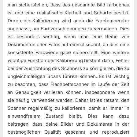
man sicherstellen, dass das gescannte Bild farbgenau
ist und eine realistische Klarheit und Schärfe besitzt.
Durch die Kalibrierung wird auch die Farbtemperatur
angepasst, um Farbverschiebungen zu vermeiden. Dies
ist besonders wichtig, wenn man eine Reihe von
Dokumenten oder Fotos auf einmal scannt, da dies eine
konsistente Farbwiedergabe sicherstellt. Eine weitere
wichtige Funktion der Kalibrierung besteht darin, Fehler
bei der Ausrichtung des Scanners zu korrigieren, die zu
ungleichmäßigen Scans führen können. Es ist wichtig
zu beachten, dass Flachbettscanner im Laufe der Zeit
an Genauigkeit verlieren können, insbesondere wenn
sie häufig verwendet werden. Daher ist es ratsam, den
Scanner regelmäßig zu kalibrieren, damit er immer in
einwandfreiem Zustand bleibt. Dies kann dazu
beitragen, dass deine Bilder und Dokumente in der
bestmöglichen Qualität gescannt und reproduziert