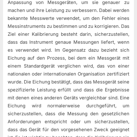
Anpassung von Messgeräten, um sie genauer zu
machen und ihre Leistung zu verbessern. Dabei werden
bekannte Messwerte verwendet, um den Fehler eines
Messinstruments zu bestimmen und zu korrigieren. Das
Ziel einer Kalibrierung besteht darin, sicherzustellen,
dass das Instrument genaue Messungen liefert, wenn
es verwendet wird. Im Gegensatz dazu bezieht sich
Eichung auf den Prozess, bei dem ein Messgerät mit
einem Standardgerät verglichen wird, das von einer
nationalen oder internationalen Organisation zertifiziert
wurde. Die Eichung bestätigt, dass das Messgerät seine
spezifizierte Leistung erfüllt und dass die Ergebnisse
mit denen eines anderen Geräts vergleichbar sind. Eine
Eichung wird normalerweise durchgeführt, um
sicherzustellen, dass die Messung den gesetzlichen
Anforderungen entspricht oder um sicherzustellen,
dass das Gerät für den vorgesehenen Zweck geeignet