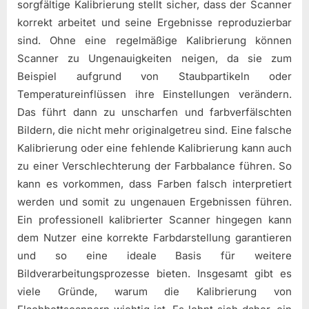
sorgfältige Kalibrierung stellt sicher, dass der Scanner
korrekt arbeitet und seine Ergebnisse reproduzierbar
sind. Ohne eine regelmäßige Kalibrierung können
Scanner zu Ungenauigkeiten neigen, da sie zum
Beispiel aufgrund von Staubpartikeln oder
Temperatureinflüssen ihre Einstellungen verändern.
Das führt dann zu unscharfen und farbverfälschten
Bildern, die nicht mehr originalgetreu sind. Eine falsche
Kalibrierung oder eine fehlende Kalibrierung kann auch
zu einer Verschlechterung der Farbbalance führen. So
kann es vorkommen, dass Farben falsch interpretiert
werden und somit zu ungenauen Ergebnissen führen.
Ein professionell kalibrierter Scanner hingegen kann
dem Nutzer eine korrekte Farbdarstellung garantieren
und so eine ideale Basis für weitere
Bildverarbeitungsprozesse bieten. Insgesamt gibt es
viele Gründe, warum die Kalibrierung von