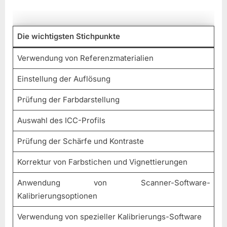
Die wichtigsten Stichpunkte
Verwendung von Referenzmaterialien
Einstellung der Auflösung
Prüfung der Farbdarstellung
Auswahl des ICC-Profils
Prüfung der Schärfe und Kontraste
Korrektur von Farbstichen und Vignettierungen
Anwendung von Scanner-Software-
Kalibrierungsoptionen
Verwendung von spezieller Kalibrierungs-Software