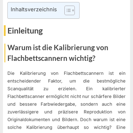
Inhaltsverzeichnis
Einleitung
Warum ist die Kalibrierung von
Flachbettscannern wichtig?
Die Kalibrierung von Flachbettscannern ist ein
entscheidender Faktor, um die bestmögliche
Scanqualität zu erzielen. Ein kalibrierter
Flachbettscanner ermöglicht nicht nur schärfere Bilder
und bessere Farbwiedergabe, sondern auch eine
zuverlässigere und präzisere Reproduktion von
Originaldokumenten und Bildern. Doch warum ist eine
solche Kalibrierung überhaupt so wichtig? Eine