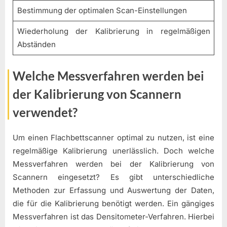
Bestimmung der optimalen Scan-Einstellungen
Wiederholung der Kalibrierung in regelmäßigen
Abständen
Welche Messverfahren werden bei
der Kalibrierung von Scannern
verwendet?
Um einen Flachbettscanner optimal zu nutzen, ist eine
regelmäßige Kalibrierung unerlässlich. Doch welche
Messverfahren werden bei der Kalibrierung von
Scannern eingesetzt? Es gibt unterschiedliche
Methoden zur Erfassung und Auswertung der Daten,
die für die Kalibrierung benötigt werden. Ein gängiges
Messverfahren ist das Densitometer-Verfahren. Hierbei