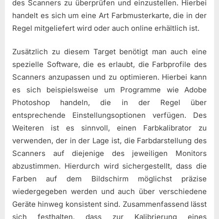
des Scanners zu überprüfen und einzustellen. Hierbei
handelt es sich um eine Art Farbmusterkarte, die in der
Regel mitgeliefert wird oder auch online erhältlich ist.
Zusätzlich zu diesem Target benötigt man auch eine
spezielle Software, die es erlaubt, die Farbprofile des
Scanners anzupassen und zu optimieren. Hierbei kann
es sich beispielsweise um Programme wie Adobe
Photoshop handeln, die in der Regel über
entsprechende Einstellungsoptionen verfügen. Des
Weiteren ist es sinnvoll, einen Farbkalibrator zu
verwenden, der in der Lage ist, die Farbdarstellung des
Scanners auf diejenige des jeweiligen Monitors
abzustimmen. Hierdurch wird sichergestellt, dass die
Farben auf dem Bildschirm möglichst präzise
wiedergegeben werden und auch über verschiedene
Geräte hinweg konsistent sind. Zusammenfassend lässt
sich festhalten, dass zur Kalibrierung eines