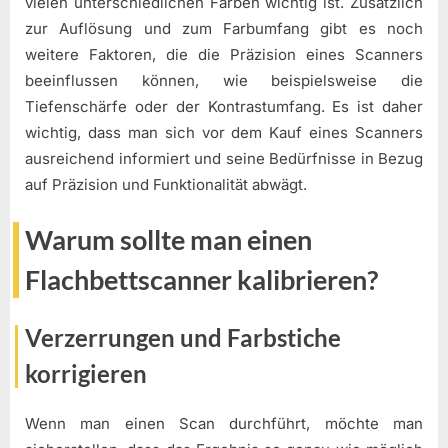
vielen unterschiedlichen Farben wichtig ist. Zusätzlich
zur Auflösung und zum Farbumfang gibt es noch
weitere Faktoren, die die Präzision eines Scanners
beeinflussen können, wie beispielsweise die
Tiefenschärfe oder der Kontrastumfang. Es ist daher
wichtig, dass man sich vor dem Kauf eines Scanners
ausreichend informiert und seine Bedürfnisse in Bezug
auf Präzision und Funktionalität abwägt.
Warum sollte man einen
Flachbettscanner kalibrieren?
Verzerrungen und Farbstiche
korrigieren
Wenn man einen Scan durchführt, möchte man