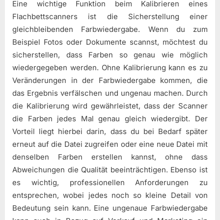
Eine wichtige Funktion beim Kalibrieren eines
Flachbettscanners ist die Sicherstellung einer
gleichbleibenden Farbwiedergabe. Wenn du zum
Beispiel Fotos oder Dokumente scannst, möchtest du
sicherstellen, dass Farben so genau wie möglich
wiedergegeben werden. Ohne Kalibrierung kann es zu
Veränderungen in der Farbwiedergabe kommen, die
das Ergebnis verfälschen und ungenau machen. Durch
die Kalibrierung wird gewährleistet, dass der Scanner
die Farben jedes Mal genau gleich wiedergibt. Der
Vorteil liegt hierbei darin, dass du bei Bedarf später
erneut auf die Datei zugreifen oder eine neue Datei mit
denselben Farben erstellen kannst, ohne dass
Abweichungen die Qualität beeinträchtigen. Ebenso ist
es wichtig, professionellen Anforderungen zu
entsprechen, wobei jedes noch so kleine Detail von
Bedeutung sein kann. Eine ungenaue Farbwiedergabe