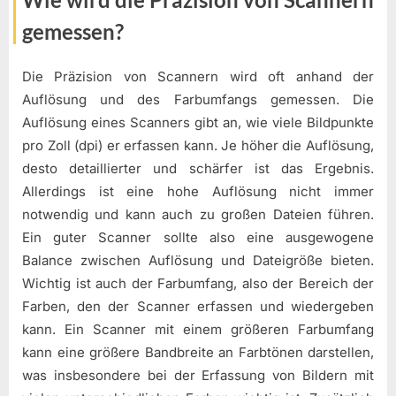
gemessen?
Die Präzision von Scannern wird oft anhand der
Auflösung und des Farbumfangs gemessen. Die
Auflösung eines Scanners gibt an, wie viele Bildpunkte
pro Zoll (dpi) er erfassen kann. Je höher die Auflösung,
desto detaillierter und schärfer ist das Ergebnis.
Allerdings ist eine hohe Auflösung nicht immer
notwendig und kann auch zu großen Dateien führen.
Ein guter Scanner sollte also eine ausgewogene
Balance zwischen Auflösung und Dateigröße bieten.
Wichtig ist auch der Farbumfang, also der Bereich der
Farben, den der Scanner erfassen und wiedergeben
kann. Ein Scanner mit einem größeren Farbumfang
kann eine größere Bandbreite an Farbtönen darstellen,
was insbesondere bei der Erfassung von Bildern mit