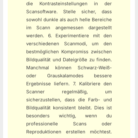
die Kontrasteinstellungen in der
Scansoftware. Stelle sicher, dass
sowohl dunkle als auch helle Bereiche
im Scann angemessen dargestellt
werden. 6. Experimentiere mit den
verschiedenen Scanmodi, um den
bestmöglichen Kompromiss zwischen
Bildqualität und Dateigröße zu finden.
Manchmal können Schwarz-Weiß-
oder Grauskalamodes bessere
Ergebnisse liefern. 7. Kalibriere den
Scanner regelmäßig, um
sicherzustellen, dass die Farb- und
Bildqualität konsistent bleibt. Dies ist
besonders wichtig, wenn du
professionelle Scans oder
Reproduktionen erstellen möchtest.