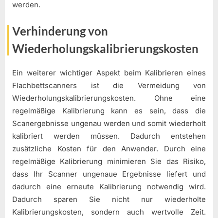
werden.
Verhinderung von
Wiederholungskalibrierungskosten
Ein weiterer wichtiger Aspekt beim Kalibrieren eines
Flachbettscanners ist die Vermeidung von
Wiederholungskalibrierungskosten. Ohne eine
regelmäßige Kalibrierung kann es sein, dass die
Scanergebnisse ungenau werden und somit wiederholt
kalibriert werden müssen. Dadurch entstehen
zusätzliche Kosten für den Anwender. Durch eine
regelmäßige Kalibrierung minimieren Sie das Risiko,
dass Ihr Scanner ungenaue Ergebnisse liefert und
dadurch eine erneute Kalibrierung notwendig wird.
Dadurch sparen Sie nicht nur wiederholte
Kalibrierungskosten, sondern auch wertvolle Zeit.