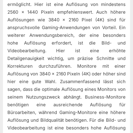
ermöglicht. Hier ist eine Auflösung von mindestens
2560 x 1440 Pixeln empfehlenswert. Auch höhere
Auflösungen wie 3840 x 2160 Pixel (4K) sind für
anspruchsvolle Gaming-Anwendungen von Vorteil. Ein
weiterer Anwendungsbereich, der eine besonders
hohe Auflösung erfordert, ist die Bild- und
Videobearbeitung. Hier ist eine erhöhte
Detailgenauigkeit wichtig, um präzise Schnitte und
Korrekturen durchzuführen. Monitore mit einer
Auflösung von 3840 x 2160 Pixeln (4K) oder höher sind
hier eine gute Wahl. Zusammenfassend lässt sich
sagen, dass die optimale Auflösung eines Monitors von
seinem Nutzungszweck abhängt. Business-Monitore
benötigen eine ausreichende Auflösung für
Büroarbeiten, während Gaming-Monitore eine höhere
Auflösung und Bildqualität benötigen. Für die Bild- und
Videobearbeitung ist eine besonders hohe Auflösung