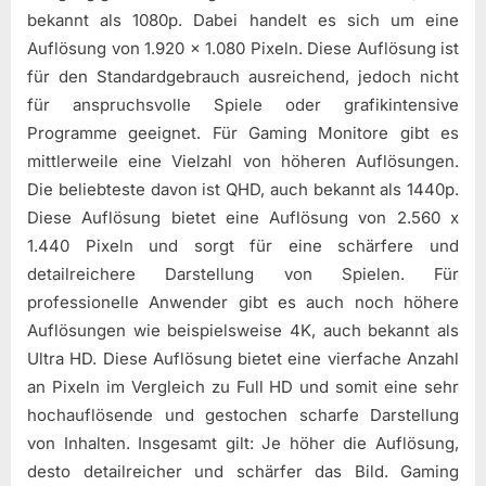
bekannt als 1080p. Dabei handelt es sich um eine
Auflösung von 1.920 x 1.080 Pixeln. Diese Auflösung ist
für den Standardgebrauch ausreichend, jedoch nicht
für anspruchsvolle Spiele oder grafikintensive
Programme geeignet. Für Gaming Monitore gibt es
mittlerweile eine Vielzahl von höheren Auflösungen.
Die beliebteste davon ist QHD, auch bekannt als 1440p.
Diese Auflösung bietet eine Auflösung von 2.560 x
1.440 Pixeln und sorgt für eine schärfere und
detailreichere Darstellung von Spielen. Für
professionelle Anwender gibt es auch noch höhere
Auflösungen wie beispielsweise 4K, auch bekannt als
Ultra HD. Diese Auflösung bietet eine vierfache Anzahl
an Pixeln im Vergleich zu Full HD und somit eine sehr
hochauflösende und gestochen scharfe Darstellung
von Inhalten. Insgesamt gilt: Je höher die Auflösung,
desto detailreicher und schärfer das Bild. Gaming