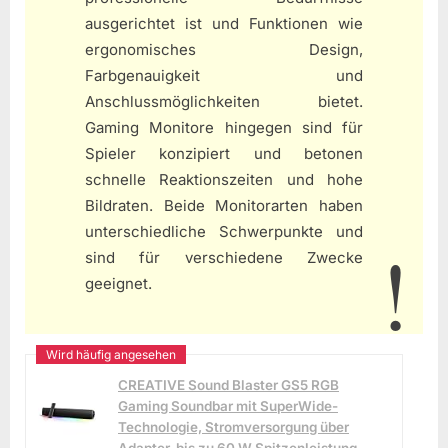
ausgerichtet ist und Funktionen wie
ergonomisches Design,
Farbgenauigkeit und
Anschlussmöglichkeiten bietet.
Gaming Monitore hingegen sind für
Spieler konzipiert und betonen
schnelle Reaktionszeiten und hohe
Bildraten. Beide Monitorarten haben
unterschiedliche Schwerpunkte und
sind für verschiedene Zwecke
geeignet.
CREATIVE Sound Blaster GS5 RGB
Gaming Soundbar mit SuperWide-
Technologie, Stromversorgung über