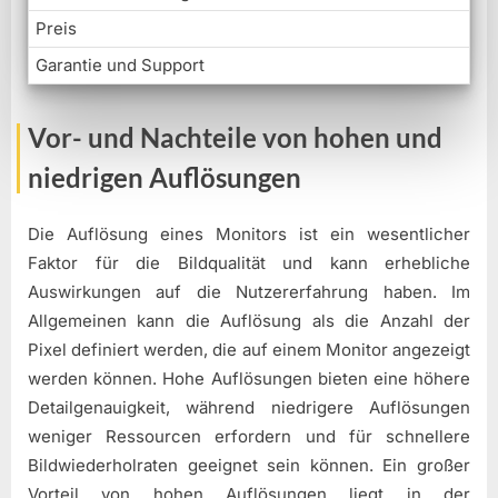
Preis
Garantie und Support
Vor- und Nachteile von hohen und
niedrigen Auflösungen
Die Auflösung eines Monitors ist ein wesentlicher
Faktor für die Bildqualität und kann erhebliche
Auswirkungen auf die Nutzererfahrung haben. Im
Allgemeinen kann die Auflösung als die Anzahl der
Pixel definiert werden, die auf einem Monitor angezeigt
werden können. Hohe Auflösungen bieten eine höhere
Detailgenauigkeit, während niedrigere Auflösungen
weniger Ressourcen erfordern und für schnellere
Bildwiederholraten geeignet sein können. Ein großer
Vorteil von hohen Auflösungen liegt in der