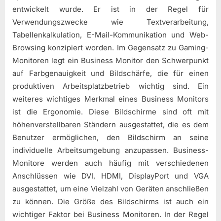
entwickelt wurde. Er ist in der Regel für
Verwendungszwecke wie Textverarbeitung,
Tabellenkalkulation, E-Mail-Kommunikation und Web-
Browsing konzipiert worden. Im Gegensatz zu Gaming-
Monitoren legt ein Business Monitor den Schwerpunkt
auf Farbgenauigkeit und Bildschärfe, die für einen
produktiven Arbeitsplatzbetrieb wichtig sind. Ein
weiteres wichtiges Merkmal eines Business Monitors
ist die Ergonomie. Diese Bildschirme sind oft mit
höhenverstellbaren Ständern ausgestattet, die es dem
Benutzer ermöglichen, den Bildschirm an seine
individuelle Arbeitsumgebung anzupassen. Business-
Monitore werden auch häufig mit verschiedenen
Anschlüssen wie DVI, HDMI, DisplayPort und VGA
ausgestattet, um eine Vielzahl von Geräten anschließen
zu können. Die Größe des Bildschirms ist auch ein
wichtiger Faktor bei Business Monitoren. In der Regel