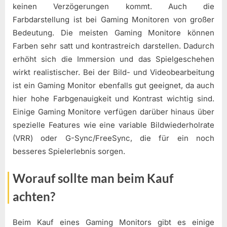
keinen Verzögerungen kommt. Auch die
Farbdarstellung ist bei Gaming Monitoren von großer
Bedeutung. Die meisten Gaming Monitore können
Farben sehr satt und kontrastreich darstellen. Dadurch
erhöht sich die Immersion und das Spielgeschehen
wirkt realistischer. Bei der Bild- und Videobearbeitung
ist ein Gaming Monitor ebenfalls gut geeignet, da auch
hier hohe Farbgenauigkeit und Kontrast wichtig sind.
Einige Gaming Monitore verfügen darüber hinaus über
spezielle Features wie eine variable Bildwiederholrate
(VRR) oder G-Sync/FreeSync, die für ein noch
besseres Spielerlebnis sorgen.
Worauf sollte man beim Kauf
achten?
Beim Kauf eines Gaming Monitors gibt es einige