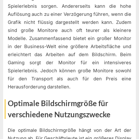
Spielerlebnis sorgen. Andererseits kann die hohe
Auflösung auch zu einer Verzögerung führen, wenn die
Grafik nicht flüssig dargestellt werden kann. Zudem
sind große Monitore auch oft teurer als kleinere
Modelle. Zusammenfassend bietet ein großer Monitor
in der Business-Welt eine größere Arbeitsfläche und
erleichtert das Arbeiten auf dem Bildschirm. Beim
Gaming sorgt der Monitor für ein intensiveres
Spielerlebnis. Jedoch können große Monitore sowohl
für den Transport als auch für den Preis eine
Herausforderung darstellen.
Optimale Bildschirmgröße für
verschiedene Nutzungszwecke
Die optimale Bildschirmgröße hängt von der Art der
Nutzung ab. Für Geschäftsleute ist ein größeres Display