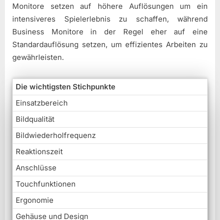
Monitore setzen auf höhere Auflösungen um ein
intensiveres Spielerlebnis zu schaffen, während
Business Monitore in der Regel eher auf eine
Standardauflösung setzen, um effizientes Arbeiten zu
gewährleisten.
Die wichtigsten Stichpunkte
Einsatzbereich
Bildqualität
Bildwiederholfrequenz
Reaktionszeit
Anschlüsse
Touchfunktionen
Ergonomie
Gehäuse und Design