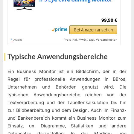
99,90 €
Bei Amazon ansehen
*
Preis inkl. MwSt., zzgl. Versandkosten
Anzeige
Typische Anwendungsbereiche
Ein Business Monitor ist ein Bildschirm, der in der
Regel für professionelle Anwendungen in Büros,
Unternehmen und Behörden genutzt wird. Die
typischen Anwendungsbereiche reichen von der
Textverarbeitung und der Tabellenkalkulation bis hin
zur Bildbearbeitung und dem Design. Auch im Finanz-
und Bankenbereich kommt ein Business Monitor zum
Einsatz, um Diagramme, Statistiken und andere
Datensätze darzustellen. In der Medien- und