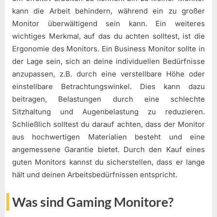
kann die Arbeit behindern, während ein zu großer
Monitor überwältigend sein kann. Ein weiteres
wichtiges Merkmal, auf das du achten solltest, ist die
Ergonomie des Monitors. Ein Business Monitor sollte in
der Lage sein, sich an deine individuellen Bedürfnisse
anzupassen, z.B. durch eine verstellbare Höhe oder
einstellbare Betrachtungswinkel. Dies kann dazu
beitragen, Belastungen durch eine schlechte
Sitzhaltung und Augenbelastung zu reduzieren.
Schließlich solltest du darauf achten, dass der Monitor
aus hochwertigen Materialien besteht und eine
angemessene Garantie bietet. Durch den Kauf eines
guten Monitors kannst du sicherstellen, dass er lange
hält und deinen Arbeitsbedürfnissen entspricht.
Was sind Gaming Monitore?