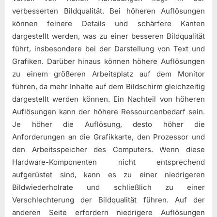
verbesserten Bildqualität. Bei höheren Auflösungen
können feinere Details und schärfere Kanten
dargestellt werden, was zu einer besseren Bildqualität
führt, insbesondere bei der Darstellung von Text und
Grafiken. Darüber hinaus können höhere Auflösungen
zu einem größeren Arbeitsplatz auf dem Monitor
führen, da mehr Inhalte auf dem Bildschirm gleichzeitig
dargestellt werden können. Ein Nachteil von höheren
Auflösungen kann der höhere Ressourcenbedarf sein.
Je höher die Auflösung, desto höher die
Anforderungen an die Grafikkarte, den Prozessor und
den Arbeitsspeicher des Computers. Wenn diese
Hardware-Komponenten nicht entsprechend
aufgerüstet sind, kann es zu einer niedrigeren
Bildwiederholrate und schließlich zu einer
Verschlechterung der Bildqualität führen. Auf der
anderen Seite erfordern niedrigere Auflösungen