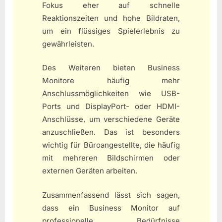
Fokus eher auf schnelle
Reaktionszeiten und hohe Bildraten,
um ein flüssiges Spielerlebnis zu
gewährleisten.
Des Weiteren bieten Business
Monitore häufig mehr
Anschlussmöglichkeiten wie USB-
Ports und DisplayPort- oder HDMI-
Anschlüsse, um verschiedene Geräte
anzuschließen. Das ist besonders
wichtig für Büroangestellte, die häufig
mit mehreren Bildschirmen oder
externen Geräten arbeiten.
Zusammenfassend lässt sich sagen,
dass ein Business Monitor auf
professionelle Bedürfnisse