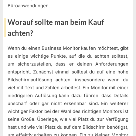
Büroanwendungen.
Worauf sollte man beim Kauf
achten?
Wenn du einen Business Monitor kaufen möchtest, gibt
es einige wichtige Punkte, auf die du achten solltest,
um sicherzustellen, dass er deinen Anforderungen
entspricht. Zunächst einmal solltest du auf eine hohe
Bildschirmauflösung achten, insbesondere wenn du
viel mit Text und Zahlen arbeitest. Ein Monitor mit einer
niedrigeren Auflösung kann dazu führen, dass Details
unscharf oder gar nicht erkennbar sind. Ein weiterer
wichtiger Faktor bei der Wahl des richtigen Monitors ist
seine Größe. Überlege, wie viel Platz du zur Verfügung
hast und wie viel Platz du auf dem Bildschirm benötigst,
um effektiv arbeiten zu können. Ein zu kleiner Monitor