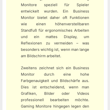
Monitore speziell für Spieler
entwickelt wurden. Ein Business
Monitor bietet daher oft Funktionen
wie einen höhenverstellbaren
Standfuß für ergonomisches Arbeiten
und ein mattes Display, um
Reflexionen zu vermeiden – was
besonders wichtig ist, wenn man lange
am Bildschirm arbeitet.
Zweitens zeichnet sich ein Business
Monitor durch eine hohe
Farbgenauigkeit und Bildschärfe aus.
Dies ist entscheidend, wenn man
Grafiken, Bilder oder Videos
professionell bearbeiten möchte.
Gaming Monitore hingegen legen den