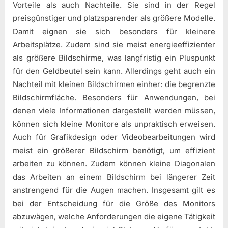
Vorteile als auch Nachteile. Sie sind in der Regel
preisgünstiger und platzsparender als größere Modelle.
Damit eignen sie sich besonders für kleinere
Arbeitsplätze. Zudem sind sie meist energieeffizienter
als größere Bildschirme, was langfristig ein Pluspunkt
für den Geldbeutel sein kann. Allerdings geht auch ein
Nachteil mit kleinen Bildschirmen einher: die begrenzte
Bildschirmfläche. Besonders für Anwendungen, bei
denen viele Informationen dargestellt werden müssen,
können sich kleine Monitore als unpraktisch erweisen.
Auch für Grafikdesign oder Videobearbeitungen wird
meist ein größerer Bildschirm benötigt, um effizient
arbeiten zu können. Zudem können kleine Diagonalen
das Arbeiten an einem Bildschirm bei längerer Zeit
anstrengend für die Augen machen. Insgesamt gilt es
bei der Entscheidung für die Größe des Monitors
abzuwägen, welche Anforderungen die eigene Tätigkeit