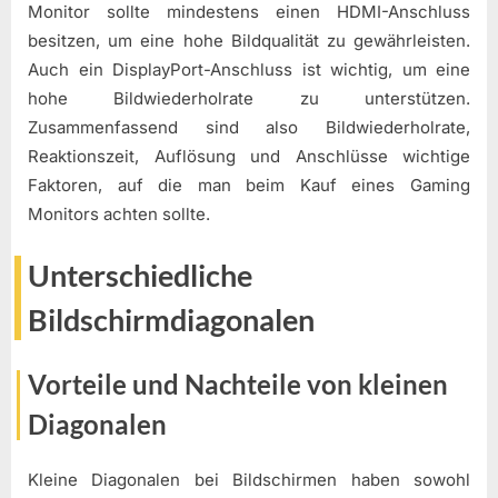
Monitor sollte mindestens einen HDMI-Anschluss
besitzen, um eine hohe Bildqualität zu gewährleisten.
Auch ein DisplayPort-Anschluss ist wichtig, um eine
hohe Bildwiederholrate zu unterstützen.
Zusammenfassend sind also Bildwiederholrate,
Reaktionszeit, Auflösung und Anschlüsse wichtige
Faktoren, auf die man beim Kauf eines Gaming
Monitors achten sollte.
Unterschiedliche
Bildschirmdiagonalen
Vorteile und Nachteile von kleinen
Diagonalen
Kleine Diagonalen bei Bildschirmen haben sowohl