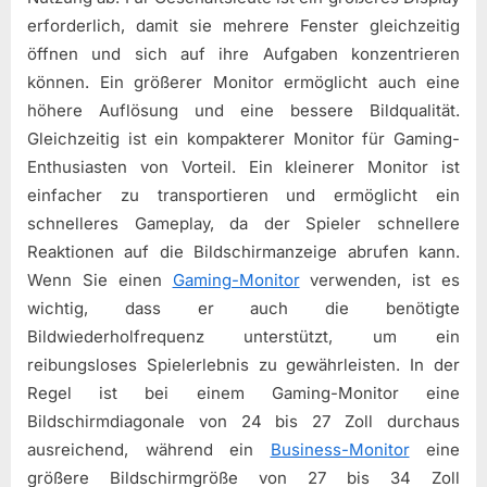
erforderlich, damit sie mehrere Fenster gleichzeitig
öffnen und sich auf ihre Aufgaben konzentrieren
können. Ein größerer Monitor ermöglicht auch eine
höhere Auflösung und eine bessere Bildqualität.
Gleichzeitig ist ein kompakterer Monitor für Gaming-
Enthusiasten von Vorteil. Ein kleinerer Monitor ist
einfacher zu transportieren und ermöglicht ein
schnelleres Gameplay, da der Spieler schnellere
Reaktionen auf die Bildschirmanzeige abrufen kann.
Wenn Sie einen
Gaming-Monitor
verwenden, ist es
wichtig, dass er auch die benötigte
Bildwiederholfrequenz unterstützt, um ein
reibungsloses Spielerlebnis zu gewährleisten. In der
Regel ist bei einem Gaming-Monitor eine
Bildschirmdiagonale von 24 bis 27 Zoll durchaus
ausreichend, während ein
Business-Monitor
eine
größere Bildschirmgröße von 27 bis 34 Zoll