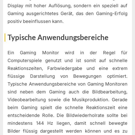
Display mit hoher Auflösung, sondern ein speziell auf
Gaming ausgerichtetes Gerät, das den Gaming-Erfolg
positiv beeinflussen kann.
Typische Anwendungsbereiche
Ein Gaming Monitor wird in der Regel für
Computerspiele genutzt und ist somit auf schnelle
Reaktionszeiten, Farbwiedergabe und eine extrem
flüssige Darstellung von Bewegungen optimiert.
Typische Anwendungsbereiche von Gaming Monitoren
sind neben dem Gaming auch die Bildbearbeitung,
Videobearbeitung sowie die Musikproduktion. Gerade
beim Gaming spielt die schnelle Reaktionszeit eine
entscheidende Rolle. Die Bildwiederholrate sollte bei
mindestens 144 Hz liegen, damit schnell bewegte
Bilder flüssig dargestellt werden können und es zu