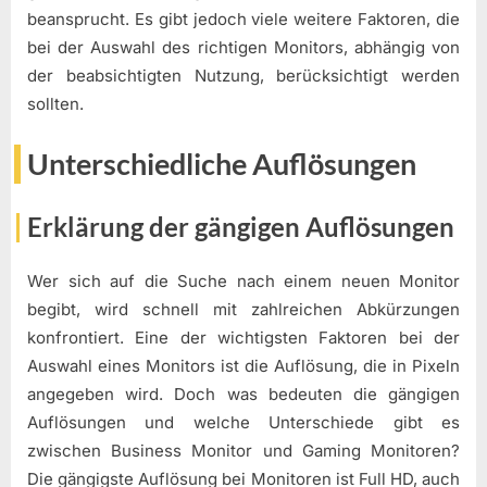
beansprucht. Es gibt jedoch viele weitere Faktoren, die
bei der Auswahl des richtigen Monitors, abhängig von
der beabsichtigten Nutzung, berücksichtigt werden
sollten.
Unterschiedliche Auflösungen
Erklärung der gängigen Auflösungen
Wer sich auf die Suche nach einem neuen Monitor
begibt, wird schnell mit zahlreichen Abkürzungen
konfrontiert. Eine der wichtigsten Faktoren bei der
Auswahl eines Monitors ist die Auflösung, die in Pixeln
angegeben wird. Doch was bedeuten die gängigen
Auflösungen und welche Unterschiede gibt es
zwischen Business Monitor und Gaming Monitoren?
Die gängigste Auflösung bei Monitoren ist Full HD, auch