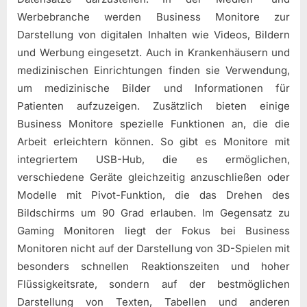
Werbebranche werden Business Monitore zur
Darstellung von digitalen Inhalten wie Videos, Bildern
und Werbung eingesetzt. Auch in Krankenhäusern und
medizinischen Einrichtungen finden sie Verwendung,
um medizinische Bilder und Informationen für
Patienten aufzuzeigen. Zusätzlich bieten einige
Business Monitore spezielle Funktionen an, die die
Arbeit erleichtern können. So gibt es Monitore mit
integriertem USB-Hub, die es ermöglichen,
verschiedene Geräte gleichzeitig anzuschließen oder
Modelle mit Pivot-Funktion, die das Drehen des
Bildschirms um 90 Grad erlauben. Im Gegensatz zu
Gaming Monitoren liegt der Fokus bei Business
Monitoren nicht auf der Darstellung von 3D-Spielen mit
besonders schnellen Reaktionszeiten und hoher
Flüssigkeitsrate, sondern auf der bestmöglichen
Darstellung von Texten, Tabellen und anderen