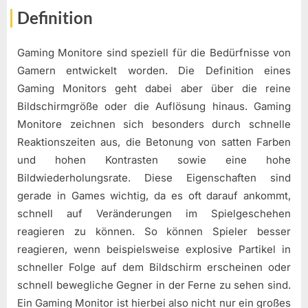
Definition
Gaming Monitore sind speziell für die Bedürfnisse von
Gamern entwickelt worden. Die Definition eines
Gaming Monitors geht dabei aber über die reine
Bildschirmgröße oder die Auflösung hinaus. Gaming
Monitore zeichnen sich besonders durch schnelle
Reaktionszeiten aus, die Betonung von satten Farben
und hohen Kontrasten sowie eine hohe
Bildwiederholungsrate. Diese Eigenschaften sind
gerade in Games wichtig, da es oft darauf ankommt,
schnell auf Veränderungen im Spielgeschehen
reagieren zu können. So können Spieler besser
reagieren, wenn beispielsweise explosive Partikel in
schneller Folge auf dem Bildschirm erscheinen oder
schnell bewegliche Gegner in der Ferne zu sehen sind.
Ein Gaming Monitor ist hierbei also nicht nur ein großes