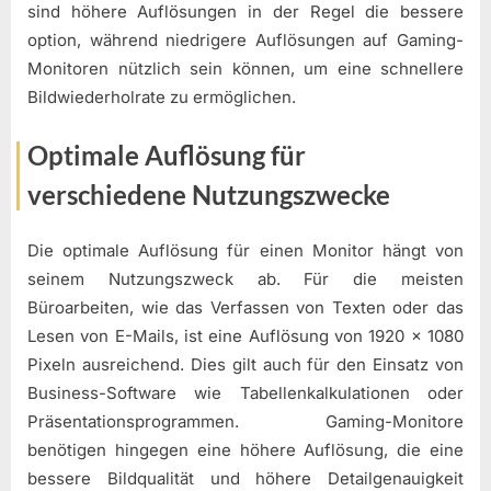
sind höhere Auflösungen in der Regel die bessere
option, während niedrigere Auflösungen auf Gaming-
Monitoren nützlich sein können, um eine schnellere
Bildwiederholrate zu ermöglichen.
Optimale Auflösung für
verschiedene Nutzungszwecke
Die optimale Auflösung für einen Monitor hängt von
seinem Nutzungszweck ab. Für die meisten
Büroarbeiten, wie das Verfassen von Texten oder das
Lesen von E-Mails, ist eine Auflösung von 1920 x 1080
Pixeln ausreichend. Dies gilt auch für den Einsatz von
Business-Software wie Tabellenkalkulationen oder
Präsentationsprogrammen. Gaming-Monitore
benötigen hingegen eine höhere Auflösung, die eine
bessere Bildqualität und höhere Detailgenauigkeit