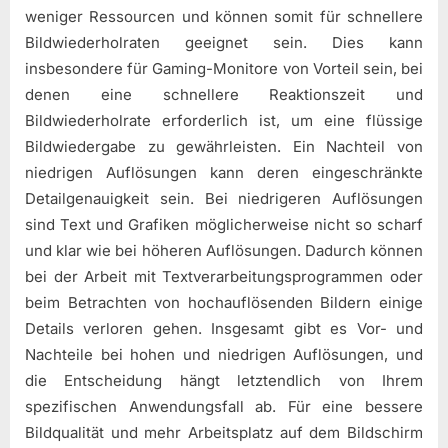
weniger Ressourcen und können somit für schnellere
Bildwiederholraten geeignet sein. Dies kann
insbesondere für Gaming-Monitore von Vorteil sein, bei
denen eine schnellere Reaktionszeit und
Bildwiederholrate erforderlich ist, um eine flüssige
Bildwiedergabe zu gewährleisten. Ein Nachteil von
niedrigen Auflösungen kann deren eingeschränkte
Detailgenauigkeit sein. Bei niedrigeren Auflösungen
sind Text und Grafiken möglicherweise nicht so scharf
und klar wie bei höheren Auflösungen. Dadurch können
bei der Arbeit mit Textverarbeitungsprogrammen oder
beim Betrachten von hochauflösenden Bildern einige
Details verloren gehen. Insgesamt gibt es Vor- und
Nachteile bei hohen und niedrigen Auflösungen, und
die Entscheidung hängt letztendlich von Ihrem
spezifischen Anwendungsfall ab. Für eine bessere
Bildqualität und mehr Arbeitsplatz auf dem Bildschirm