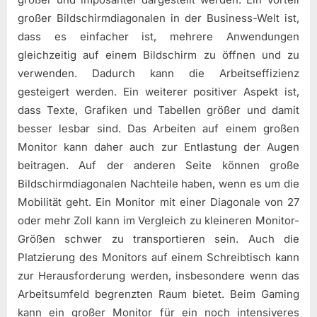
großer Bildschirmdiagonalen in der Business-Welt ist,
dass es einfacher ist, mehrere Anwendungen
gleichzeitig auf einem Bildschirm zu öffnen und zu
verwenden. Dadurch kann die Arbeitseffizienz
gesteigert werden. Ein weiterer positiver Aspekt ist,
dass Texte, Grafiken und Tabellen größer und damit
besser lesbar sind. Das Arbeiten auf einem großen
Monitor kann daher auch zur Entlastung der Augen
beitragen. Auf der anderen Seite können große
Bildschirmdiagonalen Nachteile haben, wenn es um die
Mobilität geht. Ein Monitor mit einer Diagonale von 27
oder mehr Zoll kann im Vergleich zu kleineren Monitor-
Größen schwer zu transportieren sein. Auch die
Platzierung des Monitors auf einem Schreibtisch kann
zur Herausforderung werden, insbesondere wenn das
Arbeitsumfeld begrenzten Raum bietet. Beim Gaming
kann ein großer Monitor für ein noch intensiveres