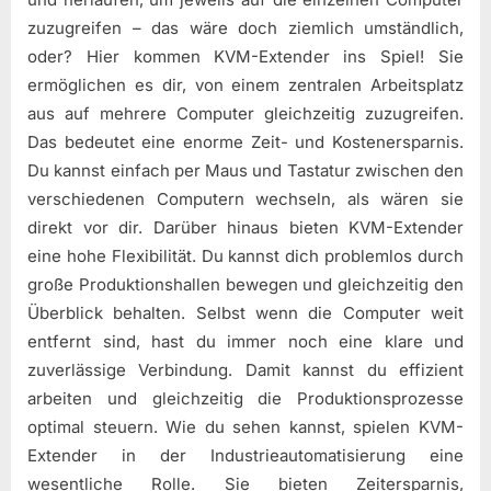
zuzugreifen – das wäre doch ziemlich umständlich,
oder? Hier kommen KVM-Extender ins Spiel! Sie
ermöglichen es dir, von einem zentralen Arbeitsplatz
aus auf mehrere Computer gleichzeitig zuzugreifen.
Das bedeutet eine enorme Zeit- und Kostenersparnis.
Du kannst einfach per Maus und Tastatur zwischen den
verschiedenen Computern wechseln, als wären sie
direkt vor dir. Darüber hinaus bieten KVM-Extender
eine hohe Flexibilität. Du kannst dich problemlos durch
große Produktionshallen bewegen und gleichzeitig den
Überblick behalten. Selbst wenn die Computer weit
entfernt sind, hast du immer noch eine klare und
zuverlässige Verbindung. Damit kannst du effizient
arbeiten und gleichzeitig die Produktionsprozesse
optimal steuern. Wie du sehen kannst, spielen KVM-
Extender in der Industrieautomatisierung eine
wesentliche Rolle. Sie bieten Zeitersparnis,