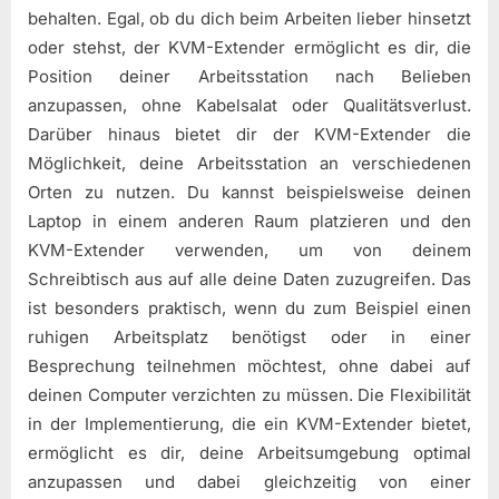
behalten. Egal, ob du dich beim Arbeiten lieber hinsetzt
oder stehst, der KVM-Extender ermöglicht es dir, die
Position deiner Arbeitsstation nach Belieben
anzupassen, ohne Kabelsalat oder Qualitätsverlust.
Darüber hinaus bietet dir der KVM-Extender die
Möglichkeit, deine Arbeitsstation an verschiedenen
Orten zu nutzen. Du kannst beispielsweise deinen
Laptop in einem anderen Raum platzieren und den
KVM-Extender verwenden, um von deinem
Schreibtisch aus auf alle deine Daten zuzugreifen. Das
ist besonders praktisch, wenn du zum Beispiel einen
ruhigen Arbeitsplatz benötigst oder in einer
Besprechung teilnehmen möchtest, ohne dabei auf
deinen Computer verzichten zu müssen. Die Flexibilität
in der Implementierung, die ein KVM-Extender bietet,
ermöglicht es dir, deine Arbeitsumgebung optimal
anzupassen und dabei gleichzeitig von einer