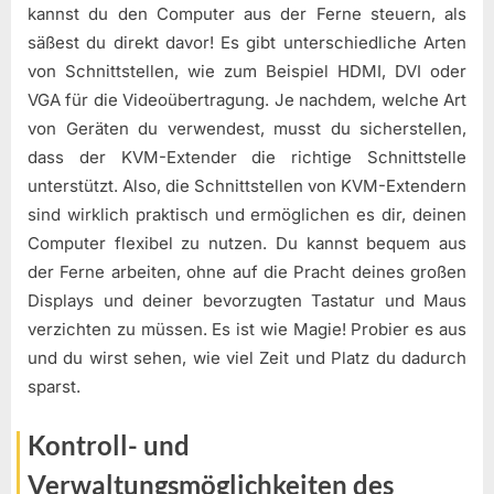
kannst du den Computer aus der Ferne steuern, als
säßest du direkt davor! Es gibt unterschiedliche Arten
von Schnittstellen, wie zum Beispiel HDMI, DVI oder
VGA für die Videoübertragung. Je nachdem, welche Art
von Geräten du verwendest, musst du sicherstellen,
dass der KVM-Extender die richtige Schnittstelle
unterstützt. Also, die Schnittstellen von KVM-Extendern
sind wirklich praktisch und ermöglichen es dir, deinen
Computer flexibel zu nutzen. Du kannst bequem aus
der Ferne arbeiten, ohne auf die Pracht deines großen
Displays und deiner bevorzugten Tastatur und Maus
verzichten zu müssen. Es ist wie Magie! Probier es aus
und du wirst sehen, wie viel Zeit und Platz du dadurch
sparst.
Kontroll- und
Verwaltungsmöglichkeiten des