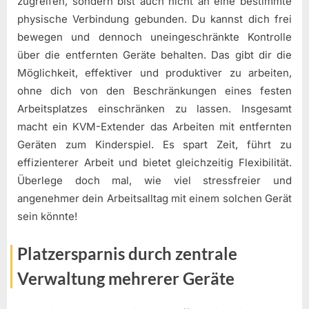
zugreifen, sondern bist auch nicht an eine bestimmte
physische Verbindung gebunden. Du kannst dich frei
bewegen und dennoch uneingeschränkte Kontrolle
über die entfernten Geräte behalten. Das gibt dir die
Möglichkeit, effektiver und produktiver zu arbeiten,
ohne dich von den Beschränkungen eines festen
Arbeitsplatzes einschränken zu lassen. Insgesamt
macht ein KVM-Extender das Arbeiten mit entfernten
Geräten zum Kinderspiel. Es spart Zeit, führt zu
effizienterer Arbeit und bietet gleichzeitig Flexibilität.
Überlege doch mal, wie viel stressfreier und
angenehmer dein Arbeitsalltag mit einem solchen Gerät
sein könnte!
Platzersparnis durch zentrale
Verwaltung mehrerer Geräte