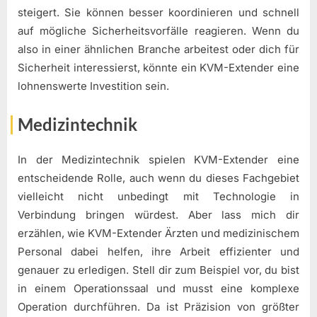
steigert. Sie können besser koordinieren und schnell
auf mögliche Sicherheitsvorfälle reagieren. Wenn du
also in einer ähnlichen Branche arbeitest oder dich für
Sicherheit interessierst, könnte ein KVM-Extender eine
lohnenswerte Investition sein.
Medizintechnik
In der Medizintechnik spielen KVM-Extender eine
entscheidende Rolle, auch wenn du dieses Fachgebiet
vielleicht nicht unbedingt mit Technologie in
Verbindung bringen würdest. Aber lass mich dir
erzählen, wie KVM-Extender Ärzten und medizinischem
Personal dabei helfen, ihre Arbeit effizienter und
genauer zu erledigen. Stell dir zum Beispiel vor, du bist
in einem Operationssaal und musst eine komplexe
Operation durchführen. Da ist Präzision von größter