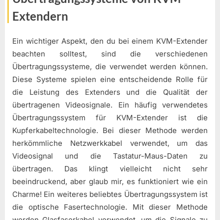
Extendern
Ein wichtiger Aspekt, den du bei einem KVM-Extender
beachten solltest, sind die verschiedenen
Übertragungssysteme, die verwendet werden können.
Diese Systeme spielen eine entscheidende Rolle für
die Leistung des Extenders und die Qualität der
übertragenen Videosignale. Ein häufig verwendetes
Übertragungssystem für KVM-Extender ist die
Kupferkabeltechnologie. Bei dieser Methode werden
herkömmliche Netzwerkkabel verwendet, um das
Videosignal und die Tastatur-Maus-Daten zu
übertragen. Das klingt vielleicht nicht sehr
beeindruckend, aber glaub mir, es funktioniert wie ein
Charme! Ein weiteres beliebtes Übertragungssystem ist
die optische Fasertechnologie. Mit dieser Methode
werden Glasfaserkabel verwendet, um die Signale zu