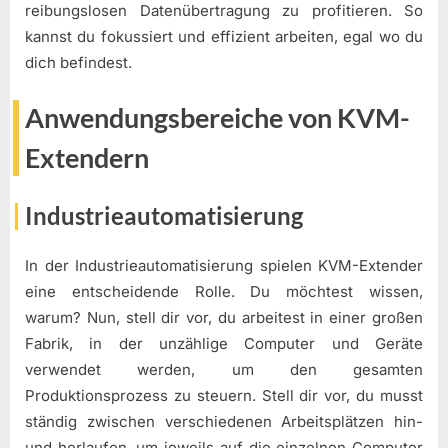
reibungslosen Datenübertragung zu profitieren. So
kannst du fokussiert und effizient arbeiten, egal wo du
dich befindest.
Anwendungsbereiche von KVM-
Extendern
Industrieautomatisierung
In der Industrieautomatisierung spielen KVM-Extender
eine entscheidende Rolle. Du möchtest wissen,
warum? Nun, stell dir vor, du arbeitest in einer großen
Fabrik, in der unzählige Computer und Geräte
verwendet werden, um den gesamten
Produktionsprozess zu steuern. Stell dir vor, du musst
ständig zwischen verschiedenen Arbeitsplätzen hin-
und herlaufen, um jeweils auf die einzelnen Computer