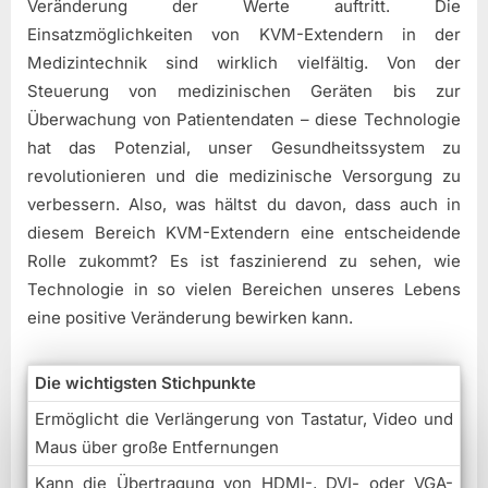
Veränderung der Werte auftritt. Die
Einsatzmöglichkeiten von KVM-Extendern in der
Medizintechnik sind wirklich vielfältig. Von der
Steuerung von medizinischen Geräten bis zur
Überwachung von Patientendaten – diese Technologie
hat das Potenzial, unser Gesundheitssystem zu
revolutionieren und die medizinische Versorgung zu
verbessern. Also, was hältst du davon, dass auch in
diesem Bereich KVM-Extendern eine entscheidende
Rolle zukommt? Es ist faszinierend zu sehen, wie
Technologie in so vielen Bereichen unseres Lebens
eine positive Veränderung bewirken kann.
Die wichtigsten Stichpunkte
Ermöglicht die Verlängerung von Tastatur, Video und
Maus über große Entfernungen
Kann die Übertragung von HDMI-, DVI- oder VGA-