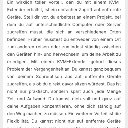
Ein wirklich toller Vorteil, den du mit einem KVM-
Extender erhältst, ist ein einfacher Zugriff auf entfernte
Geräte. Stell dir vor, du arbeitest an einem Projekt, bei
dem du auf unterschiedliche Computer oder Server
zugreifen musst, die sich an verschiedenen Orten
befinden. Früher musstest du entweder von einem Ort
zum anderen reisen oder zumindest ständig zwischen
den Geräten hin- und herwechseln, um deine Arbeit zu
erledigen. Mit einem KVM-Extender gehört dieses
Problem der Vergangenheit an. Du kannst ganz bequem
von deinem Schreibtisch aus auf entfernte Geräte
zugreifen, als ob du direkt davor sitzen würdest. Das ist
nicht nur praktisch, sondern spart auch jede Menge
Zeit und Aufwand. Du kannst dich voll und ganz auf
deine Aufgaben konzentrieren, ohne dich ständig auf
den Weg machen zu müssen. Ein weiterer Vorteil ist die
Flexibilität. Du kannst nicht nur auf entfernte Geräte