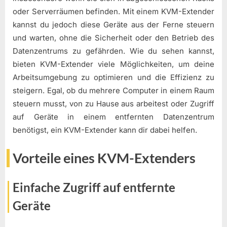
oder Serverräumen befinden. Mit einem KVM-Extender
kannst du jedoch diese Geräte aus der Ferne steuern
und warten, ohne die Sicherheit oder den Betrieb des
Datenzentrums zu gefährden. Wie du sehen kannst,
bieten KVM-Extender viele Möglichkeiten, um deine
Arbeitsumgebung zu optimieren und die Effizienz zu
steigern. Egal, ob du mehrere Computer in einem Raum
steuern musst, von zu Hause aus arbeitest oder Zugriff
auf Geräte in einem entfernten Datenzentrum
benötigst, ein KVM-Extender kann dir dabei helfen.
Vorteile eines KVM-Extenders
Einfache Zugriff auf entfernte
Geräte