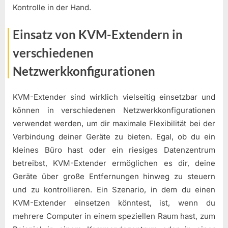
Kontrolle in der Hand.
Einsatz von KVM-Extendern in
verschiedenen
Netzwerkkonfigurationen
KVM-Extender sind wirklich vielseitig einsetzbar und
können in verschiedenen Netzwerkkonfigurationen
verwendet werden, um dir maximale Flexibilität bei der
Verbindung deiner Geräte zu bieten. Egal, ob du ein
kleines Büro hast oder ein riesiges Datenzentrum
betreibst, KVM-Extender ermöglichen es dir, deine
Geräte über große Entfernungen hinweg zu steuern
und zu kontrollieren. Ein Szenario, in dem du einen
KVM-Extender einsetzen könntest, ist, wenn du
mehrere Computer in einem speziellen Raum hast, zum