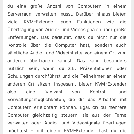
du eine große Anzahl von Computern in einem
Serverraum verwalten musst. Darüber hinaus bieten
viele KVM-Extender auch Funktionen wie die
Übertragung von Audio- und Videosignalen über große
Entfernungen. Das bedeutet, dass du nicht nur die
Kontrolle über die Computer hast, sondern auch
sämtliche Audio- und Videoinhalte von einem Ort zum
anderen übertragen kannst. Das kann besonders
nützlich sein, wenn du z.B. Präsentationen oder
Schulungen durchführst und die Teilnehmer an einem
anderen Ort sitzen. Insgesamt bieten KVM-Extender
also eine Vielzahl von Kontroll- und
Verwaltungsmöglichkeiten, die dir das Arbeiten mit
Computern erleichtern können. Egal, ob du mehrere
Computer gleichzeitig steuern, sie aus der Ferne
verwalten oder Audio- und Videosignale übertragen
möchtest – mit einem KVM-Extender hast du die