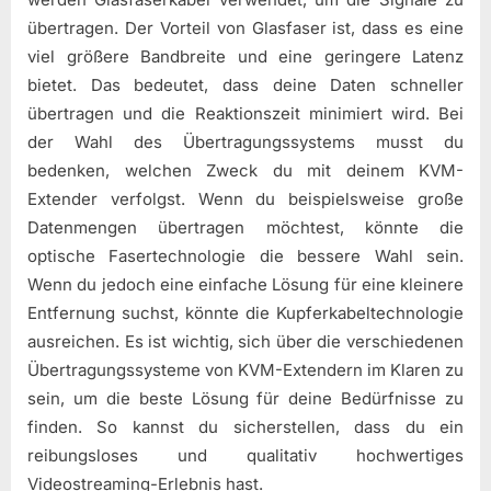
übertragen. Der Vorteil von Glasfaser ist, dass es eine
viel größere Bandbreite und eine geringere Latenz
bietet. Das bedeutet, dass deine Daten schneller
übertragen und die Reaktionszeit minimiert wird. Bei
der Wahl des Übertragungssystems musst du
bedenken, welchen Zweck du mit deinem KVM-
Extender verfolgst. Wenn du beispielsweise große
Datenmengen übertragen möchtest, könnte die
optische Fasertechnologie die bessere Wahl sein.
Wenn du jedoch eine einfache Lösung für eine kleinere
Entfernung suchst, könnte die Kupferkabeltechnologie
ausreichen. Es ist wichtig, sich über die verschiedenen
Übertragungssysteme von KVM-Extendern im Klaren zu
sein, um die beste Lösung für deine Bedürfnisse zu
finden. So kannst du sicherstellen, dass du ein
reibungsloses und qualitativ hochwertiges
Videostreaming-Erlebnis hast.