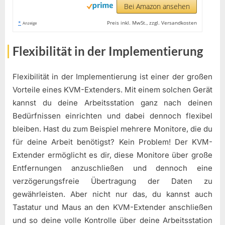
Bei Amazon ansehen
*
Preis inkl. MwSt., zzgl. Versandkosten
Anzeige
Flexibilität in der Implementierung
Flexibilität in der Implementierung ist einer der großen
Vorteile eines KVM-Extenders. Mit einem solchen Gerät
kannst du deine Arbeitsstation ganz nach deinen
Bedürfnissen einrichten und dabei dennoch flexibel
bleiben. Hast du zum Beispiel mehrere Monitore, die du
für deine Arbeit benötigst? Kein Problem! Der KVM-
Extender ermöglicht es dir, diese Monitore über große
Entfernungen anzuschließen und dennoch eine
verzögerungsfreie Übertragung der Daten zu
gewährleisten. Aber nicht nur das, du kannst auch
Tastatur und Maus an den KVM-Extender anschließen
und so deine volle Kontrolle über deine Arbeitsstation