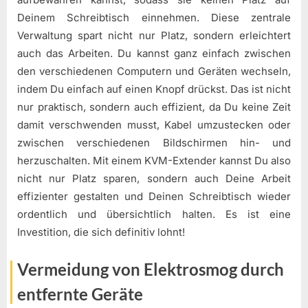
Deinem Schreibtisch einnehmen. Diese zentrale
Verwaltung spart nicht nur Platz, sondern erleichtert
auch das Arbeiten. Du kannst ganz einfach zwischen
den verschiedenen Computern und Geräten wechseln,
indem Du einfach auf einen Knopf drückst. Das ist nicht
nur praktisch, sondern auch effizient, da Du keine Zeit
damit verschwenden musst, Kabel umzustecken oder
zwischen verschiedenen Bildschirmen hin- und
herzuschalten. Mit einem KVM-Extender kannst Du also
nicht nur Platz sparen, sondern auch Deine Arbeit
effizienter gestalten und Deinen Schreibtisch wieder
ordentlich und übersichtlich halten. Es ist eine
Investition, die sich definitiv lohnt!
Vermeidung von Elektrosmog durch
entfernte Geräte