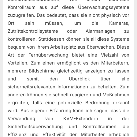
Kontrollraum aus auf diese Überwachungssysteme
zuzugreifen. Das bedeutet, dass sie nicht physisch vor
Ort sein müssen, um die Kameras,
Zutrittskontrollsysteme oder Alarmanlagen zu
kontrollieren. Stattdessen können sie all diese Systeme
bequem von ihrem Arbeitsplatz aus überwachen. Diese
Art der Fernüberwachung bietet eine Vielzahl von
Vorteilen. Zum einen ermöglicht es den Mitarbeitern,
mehrere Bildschirme gleichzeitig anzeigen zu lassen
und somit den Überblick über alle
sicherheitsrelevanten Informationen zu behalten. Zum
anderen können sie schnell reagieren und Maßnahmen
ergreifen, falls eine potenzielle Bedrohung erkannt
wird. Aus eigener Erfahrung kann ich sagen, dass die
Verwendung von KVM-Extendern in der
Sicherheitsüberwachung und Kontrollraumen die
Effizienz und Effektivität der Mitarbeiter erheblich