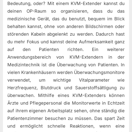
Bedeutung, oder? Mit einem KVM-Extender kannst du
deinen OP-Raum so organisieren, dass du das
medizinische Gerät, das du benutzt, bequem im Blick
behalten kannst, ohne von anderen Bildschirmen oder
störenden Kabeln abgelenkt zu werden. Dadurch hast
du mehr Fokus und kannst deine Aufmerksamkeit ganz
auf den Patienten richten. Ein weiterer
Anwendungsbereich von KVM-Extendern in der
Medizintechnik ist die Überwachung von Patienten. In
vielen Krankenhäusern werden Überwachungsmonitore
verwendet, um wichtige Vitalparameter wie
Herzfrequenz, Blutdruck und Sauerstoffsättigung zu
überwachen. Mithilfe eines KVM-Extenders können
Ärzte und Pflegepersonal die Monitorwerte in Echtzeit
auf ihrem eigenen Arbeitsplatz sehen, ohne ständig die
Patientenzimmer besuchen zu müssen. Das spart Zeit
und ermöglicht schnelle Reaktionen, wenn eine