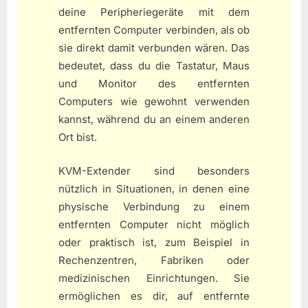
deine Peripheriegeräte mit dem
entfernten Computer verbinden, als ob
sie direkt damit verbunden wären. Das
bedeutet, dass du die Tastatur, Maus
und Monitor des entfernten
Computers wie gewohnt verwenden
kannst, während du an einem anderen
Ort bist.
KVM-Extender sind besonders
nützlich in Situationen, in denen eine
physische Verbindung zu einem
entfernten Computer nicht möglich
oder praktisch ist, zum Beispiel in
Rechenzentren, Fabriken oder
medizinischen Einrichtungen. Sie
ermöglichen es dir, auf entfernte