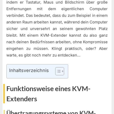
indem er Tastatur, Maus und Bildschirm über große
Entfernungen mit dem eigentlichen Computer
verbindet. Das bedeutet, dass du zum Beispiel in einem
anderen Raum arbeiten kannst, während dein Computer
sicher und unversehrt an seinem gewohnten Platz
bleibt. Mit einem KVM-Extender kannst du also ganz
nach deinen Bedürfnissen arbeiten, ohne Kompromisse
eingehen zu müssen. Klingt praktisch, oder? Aber
warte, es gibt noch mehr zu entdecken…
Inhaltsverzeichnis
Funktionsweise eines KVM-
Extenders
Übertragungssysteme von KVM-