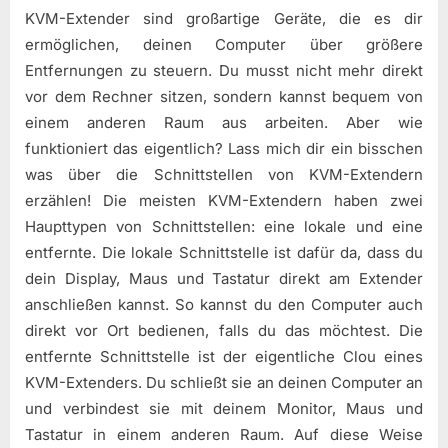
KVM-Extender sind großartige Geräte, die es dir
ermöglichen, deinen Computer über größere
Entfernungen zu steuern. Du musst nicht mehr direkt
vor dem Rechner sitzen, sondern kannst bequem von
einem anderen Raum aus arbeiten. Aber wie
funktioniert das eigentlich? Lass mich dir ein bisschen
was über die Schnittstellen von KVM-Extendern
erzählen! Die meisten KVM-Extendern haben zwei
Haupttypen von Schnittstellen: eine lokale und eine
entfernte. Die lokale Schnittstelle ist dafür da, dass du
dein Display, Maus und Tastatur direkt am Extender
anschließen kannst. So kannst du den Computer auch
direkt vor Ort bedienen, falls du das möchtest. Die
entfernte Schnittstelle ist der eigentliche Clou eines
KVM-Extenders. Du schließt sie an deinen Computer an
und verbindest sie mit deinem Monitor, Maus und
Tastatur in einem anderen Raum. Auf diese Weise