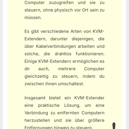
Computer zuzugreifen und sie zu
steuern, ohne physisch vor Ort sein zu
müssen.
Es gibt verschiedene Arten von KVM-
Extendern, darunter diejenigen, die
über Kabelverbindungen arbeiten und
solche, die drahtlos funktionieren.
Einige KVM-Extendern ermöglichen es
dir auch, mehrere Computer
gleichzeitig zu steuern, indem du
zwischen ihnen umschaltest.
Insgesamt bietet ein KVM-Extender
eine praktische Lösung, um eine
Verbindung zu entfernten Computern
herzustellen und sie über größere
Entfernungen hinweg zu steuern.