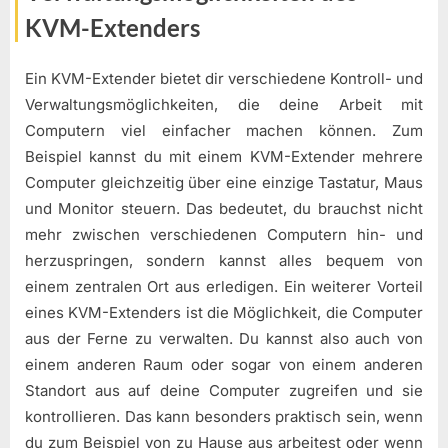
KVM-Extenders
Ein KVM-Extender bietet dir verschiedene Kontroll- und
Verwaltungsmöglichkeiten, die deine Arbeit mit
Computern viel einfacher machen können. Zum
Beispiel kannst du mit einem KVM-Extender mehrere
Computer gleichzeitig über eine einzige Tastatur, Maus
und Monitor steuern. Das bedeutet, du brauchst nicht
mehr zwischen verschiedenen Computern hin- und
herzuspringen, sondern kannst alles bequem von
einem zentralen Ort aus erledigen. Ein weiterer Vorteil
eines KVM-Extenders ist die Möglichkeit, die Computer
aus der Ferne zu verwalten. Du kannst also auch von
einem anderen Raum oder sogar von einem anderen
Standort aus auf deine Computer zugreifen und sie
kontrollieren. Das kann besonders praktisch sein, wenn
du zum Beispiel von zu Hause aus arbeitest oder wenn