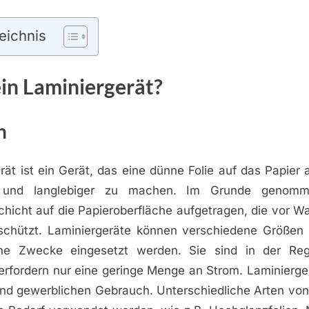
eichnis
ein Laminiergerät?
n
rät ist ein Gerät, das eine dünne Folie auf das Papier 
 und langlebiger zu machen. Im Grunde genomm
Schicht auf die Papieroberfläche aufgetragen, die vor 
schützt. Laminiergeräte können verschiedene Größen
iche Zwecke eingesetzt werden. Sie sind in der Reg
rfordern nur eine geringe Menge an Strom. Laminierger
und gewerblichen Gebrauch. Unterschiedliche Arten von 