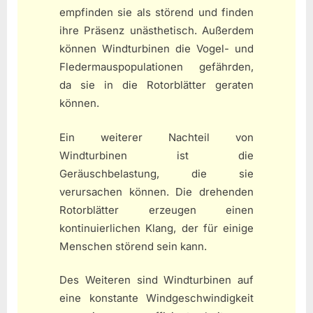
empfinden sie als störend und finden
ihre Präsenz unästhetisch. Außerdem
können Windturbinen die Vogel- und
Fledermauspopulationen gefährden,
da sie in die Rotorblätter geraten
können.
Ein weiterer Nachteil von
Windturbinen ist die
Geräuschbelastung, die sie
verursachen können. Die drehenden
Rotorblätter erzeugen einen
kontinuierlichen Klang, der für einige
Menschen störend sein kann.
Des Weiteren sind Windturbinen auf
eine konstante Windgeschwindigkeit