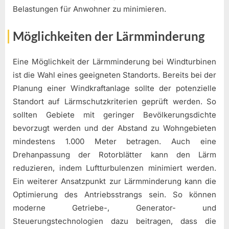
Belastungen für Anwohner zu minimieren.
Möglichkeiten der Lärmminderung
Eine Möglichkeit der Lärmminderung bei Windturbinen
ist die Wahl eines geeigneten Standorts. Bereits bei der
Planung einer Windkraftanlage sollte der potenzielle
Standort auf Lärmschutzkriterien geprüft werden. So
sollten Gebiete mit geringer Bevölkerungsdichte
bevorzugt werden und der Abstand zu Wohngebieten
mindestens 1.000 Meter betragen. Auch eine
Drehanpassung der Rotorblätter kann den Lärm
reduzieren, indem Luftturbulenzen minimiert werden.
Ein weiterer Ansatzpunkt zur Lärmminderung kann die
Optimierung des Antriebsstrangs sein. So können
moderne Getriebe-, Generator- und
Steuerungstechnologien dazu beitragen, dass die