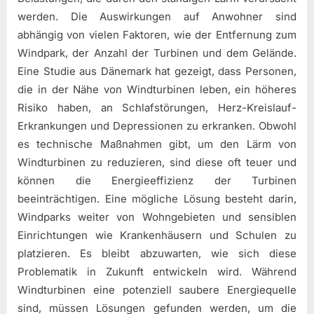
werden. Die Auswirkungen auf Anwohner sind
abhängig von vielen Faktoren, wie der Entfernung zum
Windpark, der Anzahl der Turbinen und dem Gelände.
Eine Studie aus Dänemark hat gezeigt, dass Personen,
die in der Nähe von Windturbinen leben, ein höheres
Risiko haben, an Schlafstörungen, Herz-Kreislauf-
Erkrankungen und Depressionen zu erkranken. Obwohl
es technische Maßnahmen gibt, um den Lärm von
Windturbinen zu reduzieren, sind diese oft teuer und
können die Energieeffizienz der Turbinen
beeinträchtigen. Eine mögliche Lösung besteht darin,
Windparks weiter von Wohngebieten und sensiblen
Einrichtungen wie Krankenhäusern und Schulen zu
platzieren. Es bleibt abzuwarten, wie sich diese
Problematik in Zukunft entwickeln wird. Während
Windturbinen eine potenziell saubere Energiequelle
sind, müssen Lösungen gefunden werden, um die