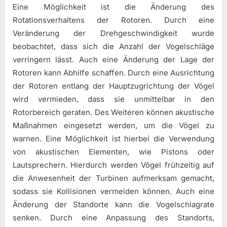
Eine Möglichkeit ist die Änderung des
Rotationsverhaltens der Rotoren. Durch eine
Veränderung der Drehgeschwindigkeit wurde
beobachtet, dass sich die Anzahl der Vogelschläge
verringern lässt. Auch eine Änderung der Lage der
Rotoren kann Abhilfe schaffen. Durch eine Ausrichtung
der Rotoren entlang der Hauptzugrichtung der Vögel
wird vermieden, dass sie unmittelbar in den
Rotorbereich geraten. Des Weiteren können akustische
Maßnahmen eingesetzt werden, um die Vögel zu
warnen. Eine Möglichkeit ist hierbei die Verwendung
von akustischen Elementen, wie Pistons oder
Lautsprechern. Hierdurch werden Vögel frühzeitig auf
die Anwesenheit der Turbinen aufmerksam gemacht,
sodass sie Kollisionen vermeiden können. Auch eine
Änderung der Standorte kann die Vogelschlagrate
senken. Durch eine Anpassung des Standorts,