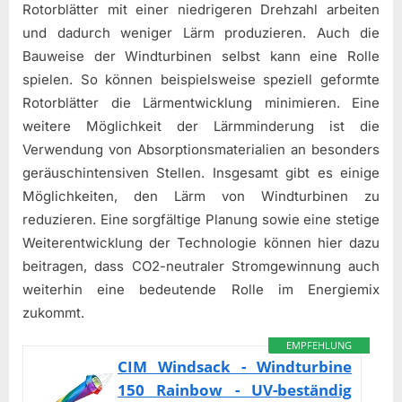
Rotorblätter mit einer niedrigeren Drehzahl arbeiten
und dadurch weniger Lärm produzieren. Auch die
Bauweise der Windturbinen selbst kann eine Rolle
spielen. So können beispielsweise speziell geformte
Rotorblätter die Lärmentwicklung minimieren. Eine
weitere Möglichkeit der Lärmminderung ist die
Verwendung von Absorptionsmaterialien an besonders
geräuschintensiven Stellen. Insgesamt gibt es einige
Möglichkeiten, den Lärm von Windturbinen zu
reduzieren. Eine sorgfältige Planung sowie eine stetige
Weiterentwicklung der Technologie können hier dazu
beitragen, dass CO2-neutraler Stromgewinnung auch
weiterhin eine bedeutende Rolle im Energiemix
zukommt.
EMPFEHLUNG
CIM Windsack - Windturbine
150 Rainbow - UV-beständig