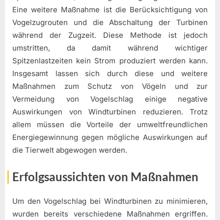
Eine weitere Maßnahme ist die Berücksichtigung von
Vogelzugrouten und die Abschaltung der Turbinen
während der Zugzeit. Diese Methode ist jedoch
umstritten, da damit während wichtiger
Spitzenlastzeiten kein Strom produziert werden kann.
Insgesamt lassen sich durch diese und weitere
Maßnahmen zum Schutz von Vögeln und zur
Vermeidung von Vogelschlag einige negative
Auswirkungen von Windturbinen reduzieren. Trotz
allem müssen die Vorteile der umweltfreundlichen
Energiegewinnung gegen mögliche Auswirkungen auf
die Tierwelt abgewogen werden.
Erfolgsaussichten von Maßnahmen
Um den Vogelschlag bei Windturbinen zu minimieren,
wurden bereits verschiedene Maßnahmen ergriffen.