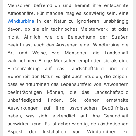
Menschen befremdlich und hemmt ihre entspannte
Atmosphäre. Für manche mag es schwierig sein, eine
Windturbine
in der Natur zu ignorieren, unabhängig
davon, ob sie ein technisches Meisterwerk ist oder
nicht. Ähnlich wie die Beleuchtung der Straßen
beeinflusst auch das Aussehen einer Windturbine die
Art und Weise, wie Menschen die Landschaft
wahrnehmen. Einige Menschen empfinden sie als eine
Einschränkung auf das Landschaftsbild und die
Schönheit der Natur. Es gibt auch Studien, die zeigen,
dass Windturbinen das Lebensumfeld von Anwohnern
beeinträchtigen können, die das Landschaftsbild
unbefriedigend finden. Sie können ernsthafte
Auswirkungen auf ihre psychischen Bedürfnisse
haben, was sich letztendlich auf ihre Gesundheit
auswirken kann. Es ist daher wichtig, den ästhetischen
Aspekt der Installation von Windturbinen zu