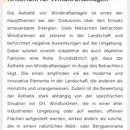
Die Ästhetik von Windkraftanlagen ist eines der
Hauptthemen bei der Diskussion über den Einsatz
erneuerbarer Energien. Viele Menschen betrachten
Windturbinen als störend in der Landschaft und
befürchten negative Auswirkungen auf die Umgebung.
Dabei spielen sowohl subjektive als auch objektive
Faktoren eine Rolle. Grundsätzlich gilt, dass die
Ästhetik von Windkraftanlagen im Auge des Betrachters
liegt. Die einen empfinden sie als moderne und
innovative Elemente in der Landschaft, die anderen als
monströs und unangemessen. Zudem ist die Bewertung
der Ästhetik stark abhängig von der spezifischen
Situation vor Ort. Windturbinen, die in einer eher
industriellen Umgebung oder auf weiten, offenen
Flächen aufgestellt werden, wirken anders als solche,
die in einem natürlichen Wald- oder Bergpanorama