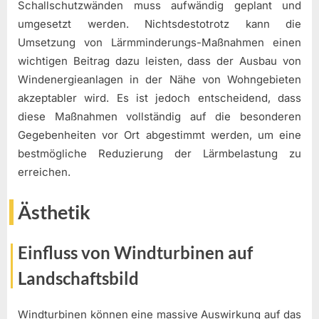
Schallschutzwänden muss aufwändig geplant und
umgesetzt werden. Nichtsdestotrotz kann die
Umsetzung von Lärmminderungs-Maßnahmen einen
wichtigen Beitrag dazu leisten, dass der Ausbau von
Windenergieanlagen in der Nähe von Wohngebieten
akzeptabler wird. Es ist jedoch entscheidend, dass
diese Maßnahmen vollständig auf die besonderen
Gegebenheiten vor Ort abgestimmt werden, um eine
bestmögliche Reduzierung der Lärmbelastung zu
erreichen.
Ästhetik
Einfluss von Windturbinen auf
Landschaftsbild
Windturbinen können eine massive Auswirkung auf das