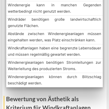
Windenergie kann in manchen Gegenden
wetterbedingt nicht genutzt werden.
Windräder benötigen große landwirtschaftlich
genutzte Flächen.
Abstände zwischen Windenergieanlagen müssen
eingehalten werden, was Platz einschränken kann.
Windkraftanlagen haben eine begrenzte Lebensdauer
und müssen regelmäßig gewartet werden.
Windenergieanlagen benötigen Stromleitungen zur
Weiterleitung des produzierten Stroms.
Windenergieanlagen können durch Blitzschlag
beschädigt werden.
Bewertung von Ästhetik als
Kriterium für Windkraftanlagen