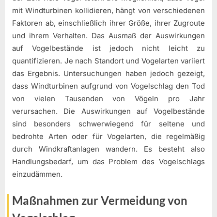
mit Windturbinen kollidieren, hängt von verschiedenen
Faktoren ab, einschließlich ihrer Größe, ihrer Zugroute
und ihrem Verhalten. Das Ausmaß der Auswirkungen
auf Vogelbestände ist jedoch nicht leicht zu
quantifizieren. Je nach Standort und Vogelarten variiert
das Ergebnis. Untersuchungen haben jedoch gezeigt,
dass Windturbinen aufgrund von Vogelschlag den Tod
von vielen Tausenden von Vögeln pro Jahr
verursachen. Die Auswirkungen auf Vogelbestände
sind besonders schwerwiegend für seltene und
bedrohte Arten oder für Vogelarten, die regelmäßig
durch Windkraftanlagen wandern. Es besteht also
Handlungsbedarf, um das Problem des Vogelschlags
einzudämmen.
Maßnahmen zur Vermeidung von