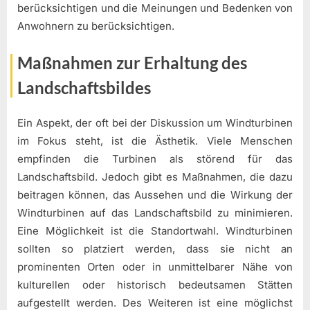
berücksichtigen und die Meinungen und Bedenken von
Anwohnern zu berücksichtigen.
Maßnahmen zur Erhaltung des
Landschaftsbildes
Ein Aspekt, der oft bei der Diskussion um Windturbinen
im Fokus steht, ist die Ästhetik. Viele Menschen
empfinden die Turbinen als störend für das
Landschaftsbild. Jedoch gibt es Maßnahmen, die dazu
beitragen können, das Aussehen und die Wirkung der
Windturbinen auf das Landschaftsbild zu minimieren.
Eine Möglichkeit ist die Standortwahl. Windturbinen
sollten so platziert werden, dass sie nicht an
prominenten Orten oder in unmittelbarer Nähe von
kulturellen oder historisch bedeutsamen Stätten
aufgestellt werden. Des Weiteren ist eine möglichst