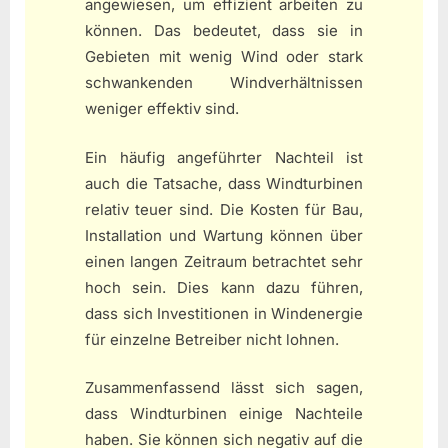
angewiesen, um effizient arbeiten zu
können. Das bedeutet, dass sie in
Gebieten mit wenig Wind oder stark
schwankenden Windverhältnissen
weniger effektiv sind.
Ein häufig angeführter Nachteil ist
auch die Tatsache, dass Windturbinen
relativ teuer sind. Die Kosten für Bau,
Installation und Wartung können über
einen langen Zeitraum betrachtet sehr
hoch sein. Dies kann dazu führen,
dass sich Investitionen in Windenergie
für einzelne Betreiber nicht lohnen.
Zusammenfassend lässt sich sagen,
dass Windturbinen einige Nachteile
haben. Sie können sich negativ auf die