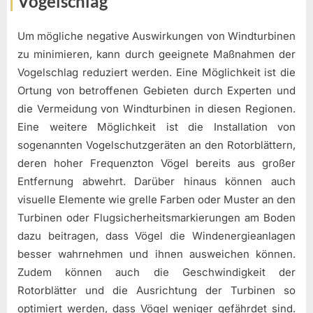
Vogelschlag
Um mögliche negative Auswirkungen von Windturbinen
zu minimieren, kann durch geeignete Maßnahmen der
Vogelschlag reduziert werden. Eine Möglichkeit ist die
Ortung von betroffenen Gebieten durch Experten und
die Vermeidung von Windturbinen in diesen Regionen.
Eine weitere Möglichkeit ist die Installation von
sogenannten Vogelschutzgeräten an den Rotorblättern,
deren hoher Frequenzton Vögel bereits aus großer
Entfernung abwehrt. Darüber hinaus können auch
visuelle Elemente wie grelle Farben oder Muster an den
Turbinen oder Flugsicherheitsmarkierungen am Boden
dazu beitragen, dass Vögel die Windenergieanlagen
besser wahrnehmen und ihnen ausweichen können.
Zudem können auch die Geschwindigkeit der
Rotorblätter und die Ausrichtung der Turbinen so
optimiert werden, dass Vögel weniger gefährdet sind.