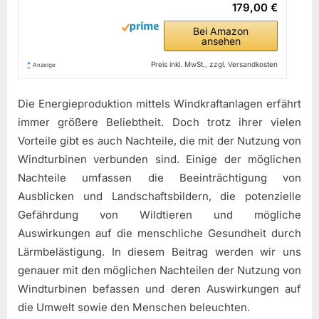
179,00 €
Bei Amazon
ansehen
*
Preis inkl. MwSt., zzgl. Versandkosten
Anzeige
Die Energieproduktion mittels Windkraftanlagen erfährt
immer größere Beliebtheit. Doch trotz ihrer vielen
Vorteile gibt es auch Nachteile, die mit der Nutzung von
Windturbinen verbunden sind. Einige der möglichen
Nachteile umfassen die Beeinträchtigung von
Ausblicken und Landschaftsbildern, die potenzielle
Gefährdung von Wildtieren und mögliche
Auswirkungen auf die menschliche Gesundheit durch
Lärmbelästigung. In diesem Beitrag werden wir uns
genauer mit den möglichen Nachteilen der Nutzung von
Windturbinen befassen und deren Auswirkungen auf
die Umwelt sowie den Menschen beleuchten.