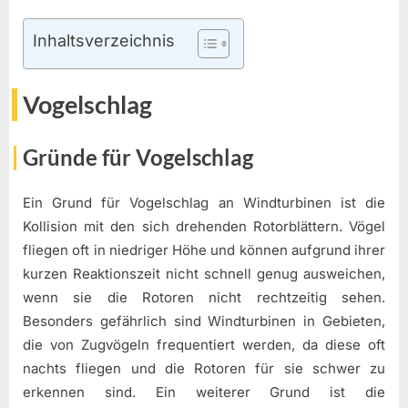
Inhaltsverzeichnis
Vogelschlag
Gründe für Vogelschlag
Ein Grund für Vogelschlag an Windturbinen ist die
Kollision mit den sich drehenden Rotorblättern. Vögel
fliegen oft in niedriger Höhe und können aufgrund ihrer
kurzen Reaktionszeit nicht schnell genug ausweichen,
wenn sie die Rotoren nicht rechtzeitig sehen.
Besonders gefährlich sind Windturbinen in Gebieten,
die von Zugvögeln frequentiert werden, da diese oft
nachts fliegen und die Rotoren für sie schwer zu
erkennen sind. Ein weiterer Grund ist die