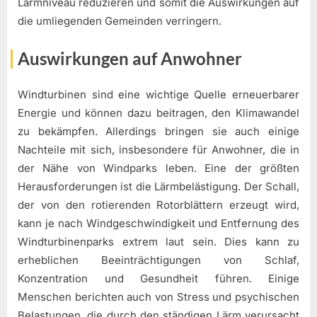
Lärmniveau reduzieren und somit die Auswirkungen auf
die umliegenden Gemeinden verringern.
Auswirkungen auf Anwohner
Windturbinen sind eine wichtige Quelle erneuerbarer
Energie und können dazu beitragen, den Klimawandel
zu bekämpfen. Allerdings bringen sie auch einige
Nachteile mit sich, insbesondere für Anwohner, die in
der Nähe von Windparks leben. Eine der größten
Herausforderungen ist die Lärmbelästigung. Der Schall,
der von den rotierenden Rotorblättern erzeugt wird,
kann je nach Windgeschwindigkeit und Entfernung des
Windturbinenparks extrem laut sein. Dies kann zu
erheblichen Beeinträchtigungen von Schlaf,
Konzentration und Gesundheit führen. Einige
Menschen berichten auch von Stress und psychischen
Belastungen, die durch den ständigen Lärm verursacht