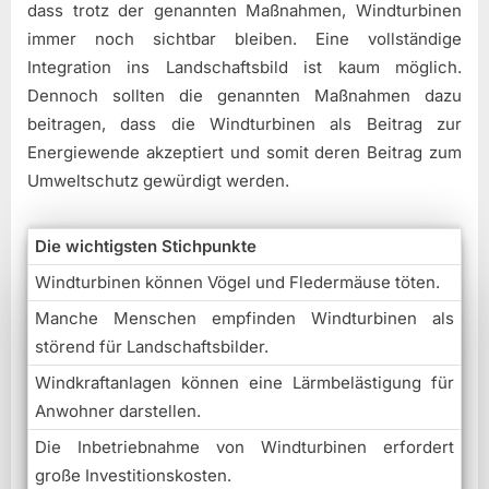
dass trotz der genannten Maßnahmen, Windturbinen
immer noch sichtbar bleiben. Eine vollständige
Integration ins Landschaftsbild ist kaum möglich.
Dennoch sollten die genannten Maßnahmen dazu
beitragen, dass die Windturbinen als Beitrag zur
Energiewende akzeptiert und somit deren Beitrag zum
Umweltschutz gewürdigt werden.
Die wichtigsten Stichpunkte
Windturbinen können Vögel und Fledermäuse töten.
Manche Menschen empfinden Windturbinen als
störend für Landschaftsbilder.
Windkraftanlagen können eine Lärmbelästigung für
Anwohner darstellen.
Die Inbetriebnahme von Windturbinen erfordert
große Investitionskosten.