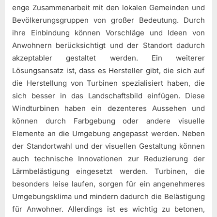
enge Zusammenarbeit mit den lokalen Gemeinden und
Bevölkerungsgruppen von großer Bedeutung. Durch
ihre Einbindung können Vorschläge und Ideen von
Anwohnern berücksichtigt und der Standort dadurch
akzeptabler gestaltet werden. Ein weiterer
Lösungsansatz ist, dass es Hersteller gibt, die sich auf
die Herstellung von Turbinen spezialisiert haben, die
sich besser in das Landschaftsbild einfügen. Diese
Windturbinen haben ein dezenteres Aussehen und
können durch Farbgebung oder andere visuelle
Elemente an die Umgebung angepasst werden. Neben
der Standortwahl und der visuellen Gestaltung können
auch technische Innovationen zur Reduzierung der
Lärmbelästigung eingesetzt werden. Turbinen, die
besonders leise laufen, sorgen für ein angenehmeres
Umgebungsklima und mindern dadurch die Belästigung
für Anwohner. Allerdings ist es wichtig zu betonen,