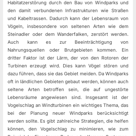
Habitatzerstörung durch den Bau von Windparks und
den damit verbundenen Infrastrukturen wie Straßen
und Kabeltrassen. Dadurch kann der Lebensraum von
Vögeln, insbesondere von seltenen Arten wie dem
Steinadler oder dem Wanderfalken, zerstört werden.
Auch kann es zur Beeinträchtigung von
Nahrungsquellen oder Brutgebieten kommen. Ein
dritter Faktor ist der Lärm, der von den Rotoren der
Turbinen erzeugt wird. Dies kann Vögel stören und
dazu führen, dass sie das Gebiet meiden. Da Windparks
oft in ländlichen Gebieten gebaut werden, können auch
seltene Arten betroffen sein, die auf ungestörte
Lebensräume angewiesen sind. Insgesamt ist der
Vogelschlag an Windturbinen ein wichtiges Thema, das
bei der Planung neuer Windparks berücksichtigt
werden sollte. Es gibt zahlreiche Strategien, die helfen
können, den Vogelschlag zu minimieren, wie zum