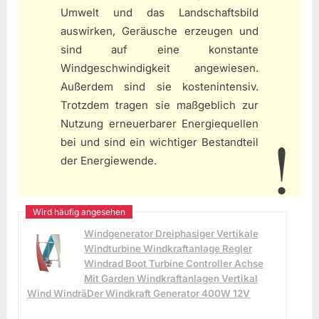
Umwelt und das Landschaftsbild
auswirken, Geräusche erzeugen und
sind auf eine konstante
Windgeschwindigkeit angewiesen.
Außerdem sind sie kostenintensiv.
Trotzdem tragen sie maßgeblich zur
Nutzung erneuerbarer Energiequellen
bei und sind ein wichtiger Bestandteil
der Energiewende.
Windgenerator Dreiphasiger Vertikale
Windturbine Windkraftanlage Regler
Windrad Boot Turbine Controller Achse
Mit Garden Windkraftanlagen Vertikal
Wind WindräDer Windkraft Generator 400W 12V