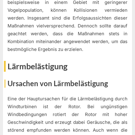
beispielsweise in einem Gebiet mit geringerer
Vogelpopulation, können Kollisionen vermieden
werden. Insgesamt sind die Erfolgsaussichten dieser
Maßnahmen vielversprechend. Dennoch sollte darauf
geachtet werden, dass die Maßnahmen stets in
Kombination miteinander angewendet werden, um das
bestmögliche Ergebnis zu erzielen.
Lärmbelästigung
Ursachen von Lärmbelästigung
Eine der Hauptursachen für die Lärmbelästigung durch
Windturbinen ist der Rotor. Bei ungünstigen
Windbedingungen rotiert der Rotor mit hoher
Geschwindigkeit und erzeugt dabei Geräusche, die als
störend empfunden werden können. Auch wenn die