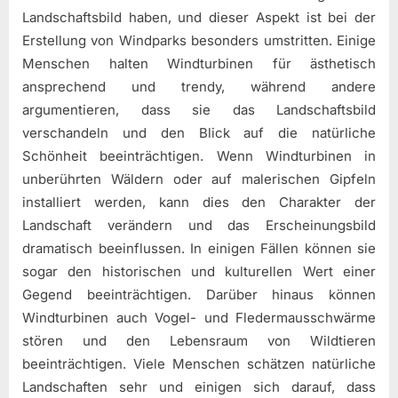
Landschaftsbild haben, und dieser Aspekt ist bei der
Erstellung von Windparks besonders umstritten. Einige
Menschen halten Windturbinen für ästhetisch
ansprechend und trendy, während andere
argumentieren, dass sie das Landschaftsbild
verschandeln und den Blick auf die natürliche
Schönheit beeinträchtigen. Wenn Windturbinen in
unberührten Wäldern oder auf malerischen Gipfeln
installiert werden, kann dies den Charakter der
Landschaft verändern und das Erscheinungsbild
dramatisch beeinflussen. In einigen Fällen können sie
sogar den historischen und kulturellen Wert einer
Gegend beeinträchtigen. Darüber hinaus können
Windturbinen auch Vogel- und Fledermausschwärme
stören und den Lebensraum von Wildtieren
beeinträchtigen. Viele Menschen schätzen natürliche
Landschaften sehr und einigen sich darauf, dass