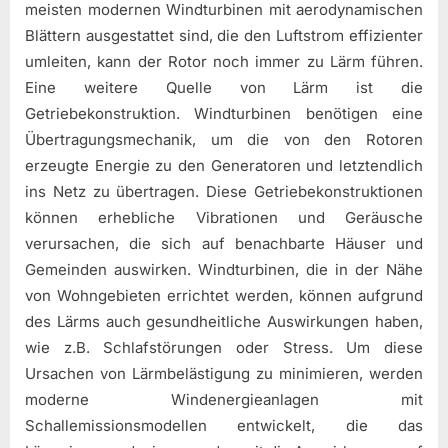
meisten modernen Windturbinen mit aerodynamischen
Blättern ausgestattet sind, die den Luftstrom effizienter
umleiten, kann der Rotor noch immer zu Lärm führen.
Eine weitere Quelle von Lärm ist die
Getriebekonstruktion. Windturbinen benötigen eine
Übertragungsmechanik, um die von den Rotoren
erzeugte Energie zu den Generatoren und letztendlich
ins Netz zu übertragen. Diese Getriebekonstruktionen
können erhebliche Vibrationen und Geräusche
verursachen, die sich auf benachbarte Häuser und
Gemeinden auswirken. Windturbinen, die in der Nähe
von Wohngebieten errichtet werden, können aufgrund
des Lärms auch gesundheitliche Auswirkungen haben,
wie z.B. Schlafstörungen oder Stress. Um diese
Ursachen von Lärmbelästigung zu minimieren, werden
moderne Windenergieanlagen mit
Schallemissionsmodellen entwickelt, die das