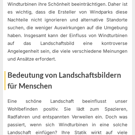
Windturbinen ihre Schönheit beeinträchtigen. Daher ist
es wichtig, dass die Ersteller von Windparks diese
Nachteile nicht ignorieren und alternative Standorte
suchen, die weniger Auswirkungen auf die Umgebung
haben. Insgesamt kann der Einfluss von Windturbinen
auf das Landschaftsbild eine kontroverse
Angelegenheit sein, die viele verschiedene Meinungen
und Ansätze erfordert.
Bedeutung von Landschaftsbildern
für Menschen
Eine schöne Landschaft beeinflusst unser
Wohlbefinden positiv. Sie lädt zum Spazieren,
Radfahren und entspannten Verweilen ein. Doch was
passiert, wenn sich Windturbinen in eine solche
Landschaft einfügen? Ihre Statik wirkt auf viele