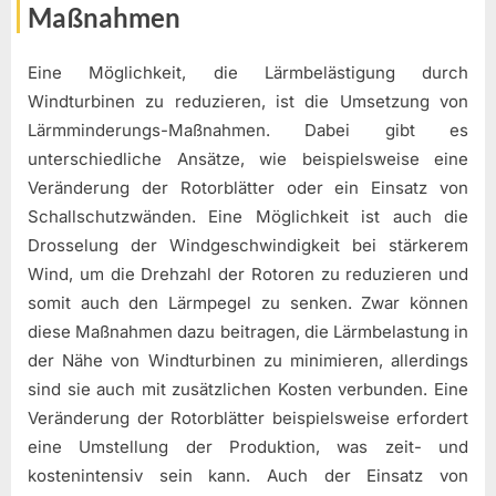
Maßnahmen
Eine Möglichkeit, die Lärmbelästigung durch
Windturbinen zu reduzieren, ist die Umsetzung von
Lärmminderungs-Maßnahmen. Dabei gibt es
unterschiedliche Ansätze, wie beispielsweise eine
Veränderung der Rotorblätter oder ein Einsatz von
Schallschutzwänden. Eine Möglichkeit ist auch die
Drosselung der Windgeschwindigkeit bei stärkerem
Wind, um die Drehzahl der Rotoren zu reduzieren und
somit auch den Lärmpegel zu senken. Zwar können
diese Maßnahmen dazu beitragen, die Lärmbelastung in
der Nähe von Windturbinen zu minimieren, allerdings
sind sie auch mit zusätzlichen Kosten verbunden. Eine
Veränderung der Rotorblätter beispielsweise erfordert
eine Umstellung der Produktion, was zeit- und
kostenintensiv sein kann. Auch der Einsatz von