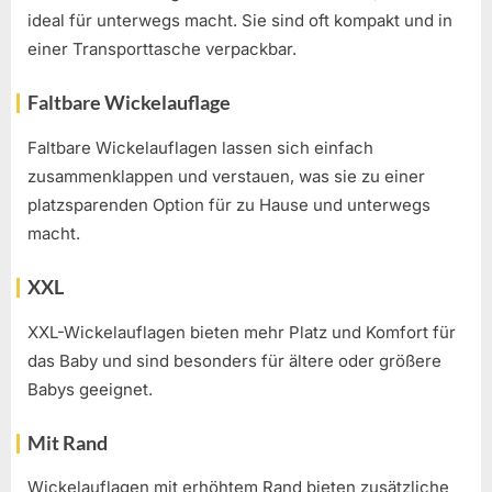
ideal für unterwegs macht. Sie sind oft kompakt und in
einer Transporttasche verpackbar.
Faltbare Wickelauflage
Faltbare Wickelauflagen lassen sich einfach
zusammenklappen und verstauen, was sie zu einer
platzsparenden Option für zu Hause und unterwegs
macht.
XXL
XXL-Wickelauflagen bieten mehr Platz und Komfort für
das Baby und sind besonders für ältere oder größere
Babys geeignet.
Mit Rand
Wickelauflagen mit erhöhtem Rand bieten zusätzliche