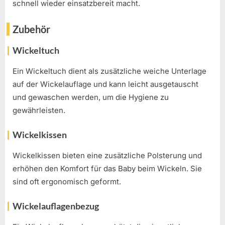
schnell wieder einsatzbereit macht.
Zubehör
Wickeltuch
Ein Wickeltuch dient als zusätzliche weiche Unterlage
auf der Wickelauflage und kann leicht ausgetauscht
und gewaschen werden, um die Hygiene zu
gewährleisten.
Wickelkissen
Wickelkissen bieten eine zusätzliche Polsterung und
erhöhen den Komfort für das Baby beim Wickeln. Sie
sind oft ergonomisch geformt.
Wickelauflagenbezug