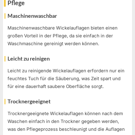
Pflege
Maschinenwaschbar
Maschinenwaschbare Wickelauflagen bieten einen
großen Vorteil in der Pflege, da sie einfach in der
Waschmaschine gereinigt werden können.
Leicht zu reinigen
Leicht zu reinigende Wickelauflagen erfordern nur ein
feuchtes Tuch für die Säuberung, was Zeit spart und
für eine dauerhaft saubere Oberfläche sorgt.
Trocknergeeignet
Trocknergeeignete Wickelauflagen können nach dem
Waschen einfach in den Trockner gegeben werden,
was den Pflegeprozess beschleunigt und die Auflagen