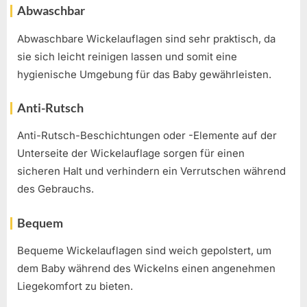
Abwaschbar
Abwaschbare Wickelauflagen sind sehr praktisch, da
sie sich leicht reinigen lassen und somit eine
hygienische Umgebung für das Baby gewährleisten.
Anti-Rutsch
Anti-Rutsch-Beschichtungen oder -Elemente auf der
Unterseite der Wickelauflage sorgen für einen
sicheren Halt und verhindern ein Verrutschen während
des Gebrauchs.
Bequem
Bequeme Wickelauflagen sind weich gepolstert, um
dem Baby während des Wickelns einen angenehmen
Liegekomfort zu bieten.