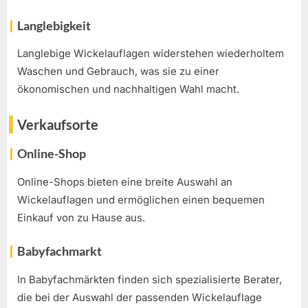
Langlebigkeit
Langlebige Wickelauflagen widerstehen wiederholtem
Waschen und Gebrauch, was sie zu einer
ökonomischen und nachhaltigen Wahl macht.
Verkaufsorte
Online-Shop
Online-Shops bieten eine breite Auswahl an
Wickelauflagen und ermöglichen einen bequemen
Einkauf von zu Hause aus.
Babyfachmarkt
In Babyfachmärkten finden sich spezialisierte Berater,
die bei der Auswahl der passenden Wickelauflage