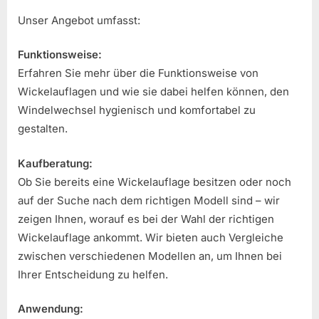
Unser Angebot umfasst:
Funktionsweise:
Erfahren Sie mehr über die Funktionsweise von
Wickelauflagen und wie sie dabei helfen können, den
Windelwechsel hygienisch und komfortabel zu
gestalten.
Kaufberatung:
Ob Sie bereits eine Wickelauflage besitzen oder noch
auf der Suche nach dem richtigen Modell sind – wir
zeigen Ihnen, worauf es bei der Wahl der richtigen
Wickelauflage ankommt. Wir bieten auch Vergleiche
zwischen verschiedenen Modellen an, um Ihnen bei
Ihrer Entscheidung zu helfen.
Anwendung: