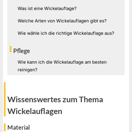
Was ist eine Wickelauflage?
Welche Arten von Wickelauflagen gibt es?
Wie wähle ich die richtige Wickelauflage aus?
Pflege
Wie kann ich die Wickelauflage am besten
reinigen?
Wissenswertes zum Thema
Wickelauflagen
Material