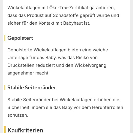
Wickelauflagen mit Öko-Tex-Zertifikat garantieren,
dass das Produkt auf Schadstoffe geprüft wurde und
sicher für den Kontakt mit Babyhaut ist.
Gepolstert
Gepolsterte Wickelauflagen bieten eine weiche
Unterlage für das Baby, was das Risiko von
Druckstellen reduziert und den Wickelvorgang
angenehmer macht.
Stabile Seitenränder
Stabile Seitenränder bei Wickelauflagen erhöhen die
Sicherheit, indem sie das Baby vor dem Herunterrollen
schützen.
Kaufkriterien