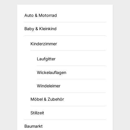
Auto & Motorrad
Baby & Kleinkind
Kinderzimmer
Laufgitter
Wickelauflagen
Windeleimer
Möbel & Zubehör
Stillzeit
Baumarkt