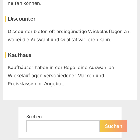
helfen können.
Discounter
Discounter bieten oft preisgünstige Wickelauflagen an,
wobei die Auswahl und Qualität variieren kann.
Kaufhaus
Kaufhäuser haben in der Regel eine Auswahl an
Wickelauflagen verschiedener Marken und
Preisklassen im Angebot.
Suchen
Suchen