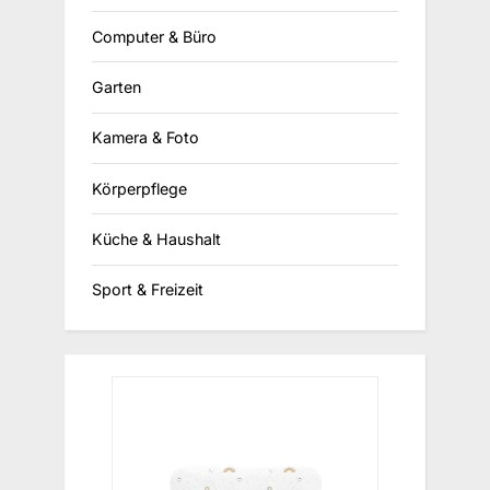
Computer & Büro
Garten
Kamera & Foto
Körperpflege
Küche & Haushalt
Sport & Freizeit