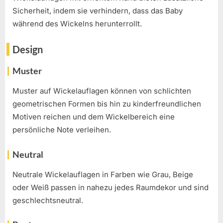
Sicherheit, indem sie verhindern, dass das Baby
während des Wickelns herunterrollt.
Design
Muster
Muster auf Wickelauflagen können von schlichten
geometrischen Formen bis hin zu kinderfreundlichen
Motiven reichen und dem Wickelbereich eine
persönliche Note verleihen.
Neutral
Neutrale Wickelauflagen in Farben wie Grau, Beige
oder Weiß passen in nahezu jedes Raumdekor und sind
geschlechtsneutral.