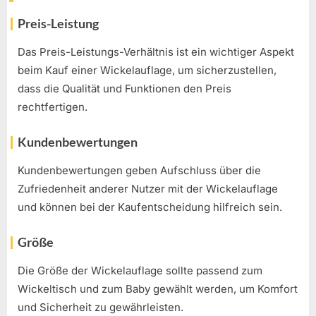
Preis-Leistung
Das Preis-Leistungs-Verhältnis ist ein wichtiger Aspekt
beim Kauf einer Wickelauflage, um sicherzustellen,
dass die Qualität und Funktionen den Preis
rechtfertigen.
Kundenbewertungen
Kundenbewertungen geben Aufschluss über die
Zufriedenheit anderer Nutzer mit der Wickelauflage
und können bei der Kaufentscheidung hilfreich sein.
Größe
Die Größe der Wickelauflage sollte passend zum
Wickeltisch und zum Baby gewählt werden, um Komfort
und Sicherheit zu gewährleisten.