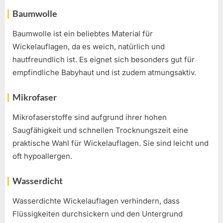
Baumwolle
Baumwolle ist ein beliebtes Material für
Wickelauflagen, da es weich, natürlich und
hautfreundlich ist. Es eignet sich besonders gut für
empfindliche Babyhaut und ist zudem atmungsaktiv.
Mikrofaser
Mikrofaserstoffe sind aufgrund ihrer hohen
Saugfähigkeit und schnellen Trocknungszeit eine
praktische Wahl für Wickelauflagen. Sie sind leicht und
oft hypoallergen.
Wasserdicht
Wasserdichte Wickelauflagen verhindern, dass
Flüssigkeiten durchsickern und den Untergrund