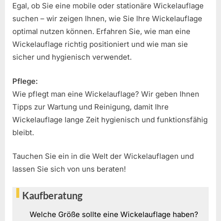
Egal, ob Sie eine mobile oder stationäre Wickelauflage
suchen – wir zeigen Ihnen, wie Sie Ihre Wickelauflage
optimal nutzen können. Erfahren Sie, wie man eine
Wickelauflage richtig positioniert und wie man sie
sicher und hygienisch verwendet.
Pflege:
Wie pflegt man eine Wickelauflage? Wir geben Ihnen
Tipps zur Wartung und Reinigung, damit Ihre
Wickelauflage lange Zeit hygienisch und funktionsfähig
bleibt.
Tauchen Sie ein in die Welt der Wickelauflagen und
lassen Sie sich von uns beraten!
Kaufberatung
Welche Größe sollte eine Wickelauflage haben?