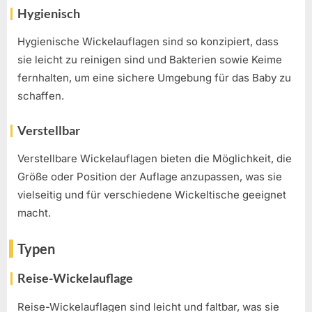
Hygienisch
Hygienische Wickelauflagen sind so konzipiert, dass
sie leicht zu reinigen sind und Bakterien sowie Keime
fernhalten, um eine sichere Umgebung für das Baby zu
schaffen.
Verstellbar
Verstellbare Wickelauflagen bieten die Möglichkeit, die
Größe oder Position der Auflage anzupassen, was sie
vielseitig und für verschiedene Wickeltische geeignet
macht.
Typen
Reise-Wickelauflage
Reise-Wickelauflagen sind leicht und faltbar, was sie