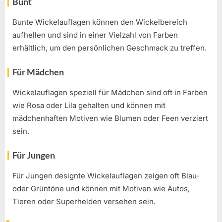
Bunt
Bunte Wickelauflagen können den Wickelbereich
aufhellen und sind in einer Vielzahl von Farben
erhältlich, um den persönlichen Geschmack zu treffen.
Für Mädchen
Wickelauflagen speziell für Mädchen sind oft in Farben
wie Rosa oder Lila gehalten und können mit
mädchenhaften Motiven wie Blumen oder Feen verziert
sein.
Für Jungen
Für Jungen designte Wickelauflagen zeigen oft Blau-
oder Grüntöne und können mit Motiven wie Autos,
Tieren oder Superhelden versehen sein.