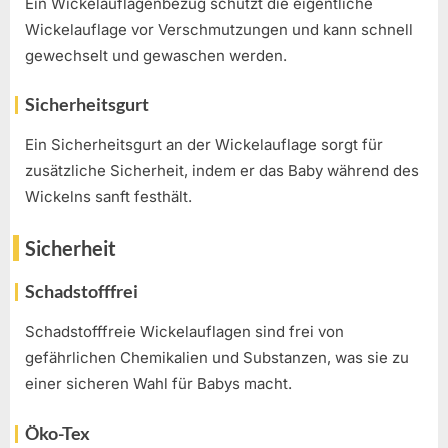
Ein Wickelauflagenbezug schützt die eigentliche
Wickelauflage vor Verschmutzungen und kann schnell
gewechselt und gewaschen werden.
Sicherheitsgurt
Ein Sicherheitsgurt an der Wickelauflage sorgt für
zusätzliche Sicherheit, indem er das Baby während des
Wickelns sanft festhält.
Sicherheit
Schadstofffrei
Schadstofffreie Wickelauflagen sind frei von
gefährlichen Chemikalien und Substanzen, was sie zu
einer sicheren Wahl für Babys macht.
Öko-Tex