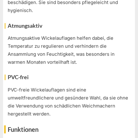
beschädigen. Sie sind besonders pflegeleicht und
hygienisch.
Atmungsaktiv
Atmungsaktive Wickelauflagen helfen dabei, die
Temperatur zu regulieren und verhindern die
Ansammlung von Feuchtigkeit, was besonders in
warmen Monaten vorteilhaft ist.
PVC-frei
PVC-freie Wickelauflagen sind eine
umweltfreundlichere und gesündere Wahl, da sie ohne
die Verwendung von schädlichen Weichmachern
hergestellt werden.
Funktionen