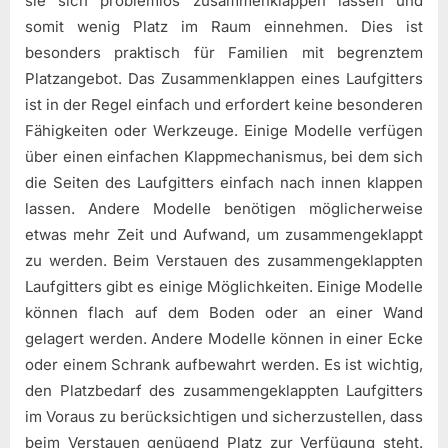
sie sich problemlos zusammenklappen lassen und
somit wenig Platz im Raum einnehmen. Dies ist
besonders praktisch für Familien mit begrenztem
Platzangebot. Das Zusammenklappen eines Laufgitters
ist in der Regel einfach und erfordert keine besonderen
Fähigkeiten oder Werkzeuge. Einige Modelle verfügen
über einen einfachen Klappmechanismus, bei dem sich
die Seiten des Laufgitters einfach nach innen klappen
lassen. Andere Modelle benötigen möglicherweise
etwas mehr Zeit und Aufwand, um zusammengeklappt
zu werden. Beim Verstauen des zusammengeklappten
Laufgitters gibt es einige Möglichkeiten. Einige Modelle
können flach auf dem Boden oder an einer Wand
gelagert werden. Andere Modelle können in einer Ecke
oder einem Schrank aufbewahrt werden. Es ist wichtig,
den Platzbedarf des zusammengeklappten Laufgitters
im Voraus zu berücksichtigen und sicherzustellen, dass
beim Verstauen genügend Platz zur Verfügung steht.