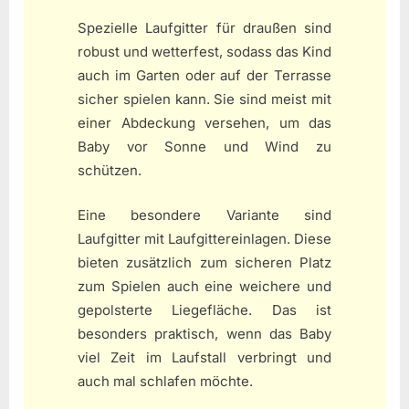
Spezielle Laufgitter für draußen sind
robust und wetterfest, sodass das Kind
auch im Garten oder auf der Terrasse
sicher spielen kann. Sie sind meist mit
einer Abdeckung versehen, um das
Baby vor Sonne und Wind zu
schützen.
Eine besondere Variante sind
Laufgitter mit Laufgittereinlagen. Diese
bieten zusätzlich zum sicheren Platz
zum Spielen auch eine weichere und
gepolsterte Liegefläche. Das ist
besonders praktisch, wenn das Baby
viel Zeit im Laufstall verbringt und
auch mal schlafen möchte.