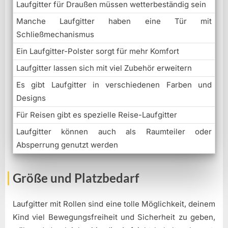
Laufgitter für Draußen müssen wetterbeständig sein
Manche Laufgitter haben eine Tür mit
Schließmechanismus
Ein Laufgitter-Polster sorgt für mehr Komfort
Laufgitter lassen sich mit viel Zubehör erweitern
Es gibt Laufgitter in verschiedenen Farben und
Designs
Für Reisen gibt es spezielle Reise-Laufgitter
Laufgitter können auch als Raumteiler oder
Absperrung genutzt werden
Größe und Platzbedarf
Laufgitter mit Rollen sind eine tolle Möglichkeit, deinem
Kind viel Bewegungsfreiheit und Sicherheit zu geben,