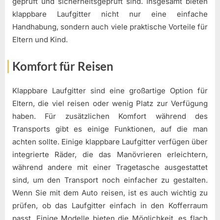
geprüft und sicherheitsgeprüft sind. Insgesamt bieten
klappbare Laufgitter nicht nur eine einfache
Handhabung, sondern auch viele praktische Vorteile für
Eltern und Kind.
Komfort für Reisen
Klappbare Laufgitter sind eine großartige Option für
Eltern, die viel reisen oder wenig Platz zur Verfügung
haben. Für zusätzlichen Komfort während des
Transports gibt es einige Funktionen, auf die man
achten sollte. Einige klappbare Laufgitter verfügen über
integrierte Räder, die das Manövrieren erleichtern,
während andere mit einer Tragetasche ausgestattet
sind, um den Transport noch einfacher zu gestalten.
Wenn Sie mit dem Auto reisen, ist es auch wichtig zu
prüfen, ob das Laufgitter einfach in den Kofferraum
passt. Einige Modelle bieten die Möglichkeit, es flach