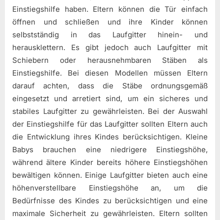
Einstiegshilfe haben. Eltern können die Tür einfach
öffnen und schließen und ihre Kinder können
selbstständig in das Laufgitter hinein- und
herausklettern. Es gibt jedoch auch Laufgitter mit
Schiebern oder herausnehmbaren Stäben als
Einstiegshilfe. Bei diesen Modellen müssen Eltern
darauf achten, dass die Stäbe ordnungsgemäß
eingesetzt und arretiert sind, um ein sicheres und
stabiles Laufgitter zu gewährleisten. Bei der Auswahl
der Einstiegshilfe für das Laufgitter sollten Eltern auch
die Entwicklung ihres Kindes berücksichtigen. Kleine
Babys brauchen eine niedrigere Einstiegshöhe,
während ältere Kinder bereits höhere Einstiegshöhen
bewältigen können. Einige Laufgitter bieten auch eine
höhenverstellbare Einstiegshöhe an, um die
Bedürfnisse des Kindes zu berücksichtigen und eine
maximale Sicherheit zu gewährleisten. Eltern sollten