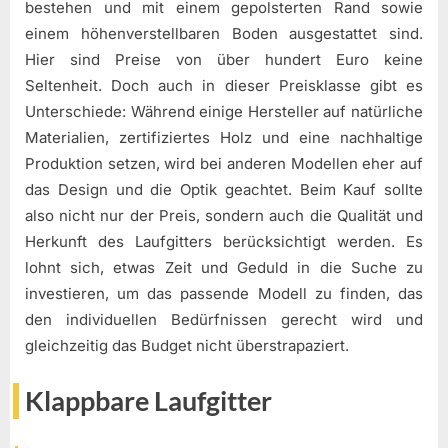
bestehen und mit einem gepolsterten Rand sowie
einem höhenverstellbaren Boden ausgestattet sind.
Hier sind Preise von über hundert Euro keine
Seltenheit. Doch auch in dieser Preisklasse gibt es
Unterschiede: Während einige Hersteller auf natürliche
Materialien, zertifiziertes Holz und eine nachhaltige
Produktion setzen, wird bei anderen Modellen eher auf
das Design und die Optik geachtet. Beim Kauf sollte
also nicht nur der Preis, sondern auch die Qualität und
Herkunft des Laufgitters berücksichtigt werden. Es
lohnt sich, etwas Zeit und Geduld in die Suche zu
investieren, um das passende Modell zu finden, das
den individuellen Bedürfnissen gerecht wird und
gleichzeitig das Budget nicht überstrapaziert.
Klappbare Laufgitter