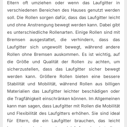
Eltern oft umziehen oder wenn das Laufgitter in
verschiedenen Bereichen des Hauses genutzt werden
soll. Die Rollen sorgen dafür, dass das Laufgitter leicht
und ohne Anstrengung bewegt werden kann. Dabei gibt
es unterschiedliche Rollenarten. Einige Rollen sind mit
Bremsen ausgestattet, die verhindern, dass das
Laufgitter sich ungewollt bewegt, während andere
Rollen ohne Bremsen auskommen. Es ist wichtig, auf
die Größe und Qualität der Rollen zu achten, um
sicherzustellen, dass das Laufgitter sicher bewegt
werden kann. Größere Rollen bieten eine bessere
Stabilität und Mobilität, während Rollen aus billigen
Materialien das Laufgitter leichter beschädigen oder
die Tragfähigkeit einschränken können. Im Allgemeinen
kann man sagen, dass Laufgitter mit Rollen die Mobilität
und Flexibilität des Laufgitters erhöhen. Sie sind ideal
für Eltern, die ein Laufgitter brauchen, das leicht