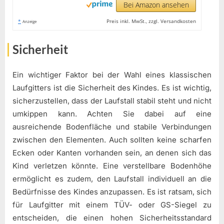
Bei Amazon ansehen
*
Preis inkl. MwSt., zzgl. Versandkosten
Anzeige
Sicherheit
Ein wichtiger Faktor bei der Wahl eines klassischen
Laufgitters ist die Sicherheit des Kindes. Es ist wichtig,
sicherzustellen, dass der Laufstall stabil steht und nicht
umkippen kann. Achten Sie dabei auf eine
ausreichende Bodenfläche und stabile Verbindungen
zwischen den Elementen. Auch sollten keine scharfen
Ecken oder Kanten vorhanden sein, an denen sich das
Kind verletzen könnte. Eine verstellbare Bodenhöhe
ermöglicht es zudem, den Laufstall individuell an die
Bedürfnisse des Kindes anzupassen. Es ist ratsam, sich
für Laufgitter mit einem TÜV- oder GS-Siegel zu
entscheiden, die einen hohen Sicherheitsstandard