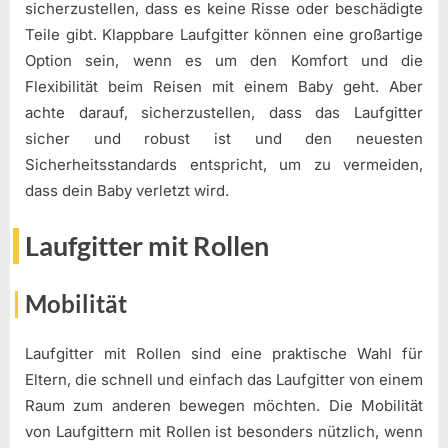
sicherzustellen, dass es keine Risse oder beschädigte
Teile gibt. Klappbare Laufgitter können eine großartige
Option sein, wenn es um den Komfort und die
Flexibilität beim Reisen mit einem Baby geht. Aber
achte darauf, sicherzustellen, dass das Laufgitter
sicher und robust ist und den neuesten
Sicherheitsstandards entspricht, um zu vermeiden,
dass dein Baby verletzt wird.
Laufgitter mit Rollen
Mobilität
Laufgitter mit Rollen sind eine praktische Wahl für
Eltern, die schnell und einfach das Laufgitter von einem
Raum zum anderen bewegen möchten. Die Mobilität
von Laufgittern mit Rollen ist besonders nützlich, wenn