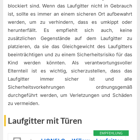
blockiert sind. Wenn das Laufgitter nicht in Gebrauch
ist, sollte es immer an einem sicheren Ort aufbewahrt
werden, um zu verhindern, dass es umkippt oder
herunterfällt. Es empfiehlt sich auch, keine
zusätzlichen Gegenstände auf dem Laufgitter zu
platzieren, da sie das Gleichgewicht des Laufgitters
beeinträchtigen und zu einem Sicherheitsrisiko für das
Kind werden könnten. Als verantwortungsvoller
Elternteil ist es wichtig, sicherzustellen, dass das
Laufgitter immer sicher ist und alle
Sicherheitsvorkehrungen ordnungsgemäß
durchgeführt werden, um Verletzungen und Schäden
zu vermeiden.
Laufgitter mit Türen
EMPFEHLUNG