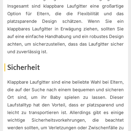
Insgesamt sind klappbare Laufgitter eine großartige
Option für Eltern, die die Flexibilität und das
platzsparende Design schätzen. Wenn Sie ein
klappbares Laufgitter in Erwägung ziehen, sollten Sie
auf eine einfache Handhabung und ein robustes Design
achten, um sicherzustellen, dass das Laufgitter sicher
und zuverlässig ist.
Sicherheit
Klappbare Laufgitter sind eine beliebte Wahl bei Eltern,
die auf der Suche nach einem bequemen und sicheren
Ort sind, um ihr Baby spielen zu lassen. Dieser
Laufstalltyp hat den Vorteil, dass er platzsparend und
leicht zu transportieren ist. Allerdings gibt es einige
wichtige Sicherheitsvorkehrungen, die beachtet
werden sollten, um Verletzungen oder Zwischenfälle zu