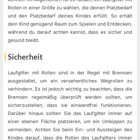
Rollen in einer Größe zu wählen, die deinen Platzbedarf
und den Platzbedarf deines Kindes erfüllt. So erhält
dein Kind genügend Raum zum Spielen und Entdecken,
während du darauf achten kannst, dass es sicher und
gesund bleibt.
Sicherheit
Laufgitter mit Rollen sind in der Regel mit Bremsen
ausgestattet, um ein versehentliches Wegrollen zu
verhindern. Es ist jedoch wichtig zu beachten, dass die
Bremsen regelmäßig überprüft werden sollten, um
sicherzustellen, dass sie einwandfrei funktionieren.
Darüber hinaus sollten Sie das Laufgitter immer auf
einer ebenen Fläche platzieren, um ein Umkippen zu
vermeiden. Achten Sie beim Ein- und Aussteigen des
Kindes darauf, dass die Rollen des Laufgitters immer