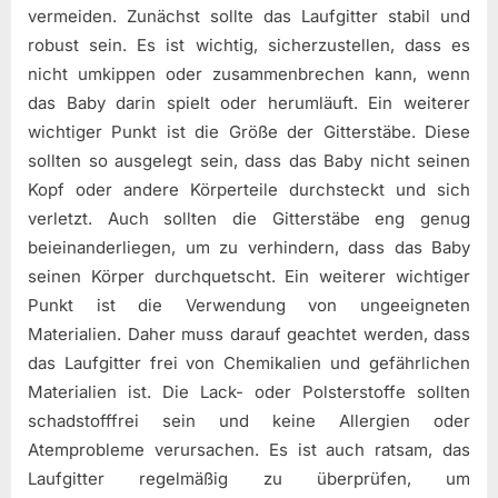
vermeiden. Zunächst sollte das Laufgitter stabil und
robust sein. Es ist wichtig, sicherzustellen, dass es
nicht umkippen oder zusammenbrechen kann, wenn
das Baby darin spielt oder herumläuft. Ein weiterer
wichtiger Punkt ist die Größe der Gitterstäbe. Diese
sollten so ausgelegt sein, dass das Baby nicht seinen
Kopf oder andere Körperteile durchsteckt und sich
verletzt. Auch sollten die Gitterstäbe eng genug
beieinanderliegen, um zu verhindern, dass das Baby
seinen Körper durchquetscht. Ein weiterer wichtiger
Punkt ist die Verwendung von ungeeigneten
Materialien. Daher muss darauf geachtet werden, dass
das Laufgitter frei von Chemikalien und gefährlichen
Materialien ist. Die Lack- oder Polsterstoffe sollten
schadstofffrei sein und keine Allergien oder
Atemprobleme verursachen. Es ist auch ratsam, das
Laufgitter regelmäßig zu überprüfen, um