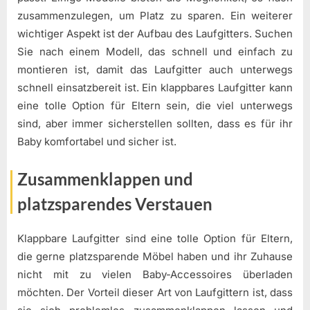
zusammenzulegen, um Platz zu sparen. Ein weiterer
wichtiger Aspekt ist der Aufbau des Laufgitters. Suchen
Sie nach einem Modell, das schnell und einfach zu
montieren ist, damit das Laufgitter auch unterwegs
schnell einsatzbereit ist. Ein klappbares Laufgitter kann
eine tolle Option für Eltern sein, die viel unterwegs
sind, aber immer sicherstellen sollten, dass es für ihr
Baby komfortabel und sicher ist.
Zusammenklappen und
platzsparendes Verstauen
Klappbare Laufgitter sind eine tolle Option für Eltern,
die gerne platzsparende Möbel haben und ihr Zuhause
nicht mit zu vielen Baby-Accessoires überladen
möchten. Der Vorteil dieser Art von Laufgittern ist, dass