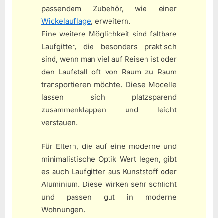
passendem Zubehör, wie einer
Wickelauflage
, erweitern.
Eine weitere Möglichkeit sind faltbare
Laufgitter, die besonders praktisch
sind, wenn man viel auf Reisen ist oder
den Laufstall oft von Raum zu Raum
transportieren möchte. Diese Modelle
lassen sich platzsparend
zusammenklappen und leicht
verstauen.
Für Eltern, die auf eine moderne und
minimalistische Optik Wert legen, gibt
es auch Laufgitter aus Kunststoff oder
Aluminium. Diese wirken sehr schlicht
und passen gut in moderne
Wohnungen.