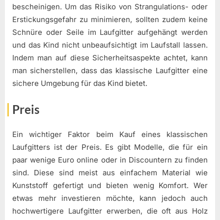
bescheinigen. Um das Risiko von Strangulations- oder
Erstickungsgefahr zu minimieren, sollten zudem keine
Schnüre oder Seile im Laufgitter aufgehängt werden
und das Kind nicht unbeaufsichtigt im Laufstall lassen.
Indem man auf diese Sicherheitsaspekte achtet, kann
man sicherstellen, dass das klassische Laufgitter eine
sichere Umgebung für das Kind bietet.
Preis
Ein wichtiger Faktor beim Kauf eines klassischen
Laufgitters ist der Preis. Es gibt Modelle, die für ein
paar wenige Euro online oder in Discountern zu finden
sind. Diese sind meist aus einfachem Material wie
Kunststoff gefertigt und bieten wenig Komfort. Wer
etwas mehr investieren möchte, kann jedoch auch
hochwertigere Laufgitter erwerben, die oft aus Holz