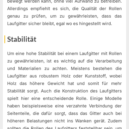
bewegt werden kann, ohne viel Aufwand zu betreiben.
Allerdings empfiehlt es sich, die Qualität der Rollen
genau zu prüfen, um zu gewährleisten, dass das
Laufgitter sicher bleibt, egal wo es hingestellt wird.
Stabilität
Um eine hohe Stabilität bei einem Laufgitter mit Rollen
zu gewährleisten, ist es wichtig auf die Verarbeitung
und Materialien zu achten. Meistens bestehen die
Laufgitter aus robustem Holz oder Kunststoff, wobei
Holz das höhere Gewicht hat und somit für mehr
Stabilität sorgt. Auch die Konstruktion des Laufgitters
spielt hier eine entscheidende Rolle. Einige Modelle
haben beispielsweise eine verzahnte Verbindung der
Seitenteile, die dafür sorgt, dass das Gitter auch bei
höheren Belastungen nicht ins Wanken gerät. Zudem
sollten die Rollen des Laufgitters feststellbar sein, um