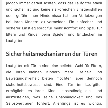
jedoch immer darauf achten, dass das Laufgitter stabil
und sicher ist und keine risikoreichen Einstiegshilfen
oder gefährlichen Hindernisse hat, um Verletzungen
bei Ihren Kindern zu vermeiden. Ein einfacher und
sicherer Einstieg sorgt für mehr Komfort und Spaß für
Eltern und Kinder beim Spielen und Entdecken im
Laufgitter.
Sicherheitsmechanismen der Türen
Laufgitter mit Türen sind eine beliebte Wahl für Eltern,
die ihren kleinen Kindern mehr Freiheit und
Bewegungsfreiheit bieten möchten, aber dennoch
sicherheitsbewusst sind. Eine Tür im Laufgitter
ermöglicht es Ihrem Kind, selbstständig ein- und
auszusteigen, was seine Unabhängigkeit und das
Selbstvertrauen fördert. Allerdings ist es wichtig,