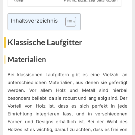
*
Preis inkl. MwSt., zzgl. Versandkosten
Anzeige
Inhaltsverzeichnis
Klassische Laufgitter
Materialien
Bei klassischen Laufgittern gibt es eine Vielzahl an
unterschiedlichen Materialien, aus denen sie gefertigt
werden. Vor allem Holz und Metall sind hierbei
besonders beliebt, da sie robust und langlebig sind. Der
Vorteil von Holz ist, dass es sich perfekt in jede
Einrichtung integrieren lässt und in verschiedenen
Farben und Designs erhältlich ist. Bei der Wahl des
Holzes ist es wichtig, darauf zu achten, dass es frei von