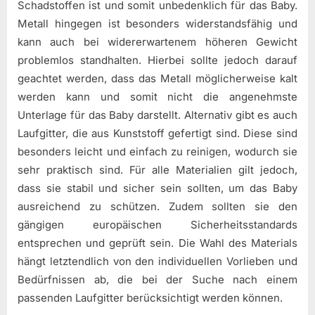
Schadstoffen ist und somit unbedenklich für das Baby.
Metall hingegen ist besonders widerstandsfähig und
kann auch bei widererwartenem höheren Gewicht
problemlos standhalten. Hierbei sollte jedoch darauf
geachtet werden, dass das Metall möglicherweise kalt
werden kann und somit nicht die angenehmste
Unterlage für das Baby darstellt. Alternativ gibt es auch
Laufgitter, die aus Kunststoff gefertigt sind. Diese sind
besonders leicht und einfach zu reinigen, wodurch sie
sehr praktisch sind. Für alle Materialien gilt jedoch,
dass sie stabil und sicher sein sollten, um das Baby
ausreichend zu schützen. Zudem sollten sie den
gängigen europäischen Sicherheitsstandards
entsprechen und geprüft sein. Die Wahl des Materials
hängt letztendlich von den individuellen Vorlieben und
Bedürfnissen ab, die bei der Suche nach einem
passenden Laufgitter berücksichtigt werden können.