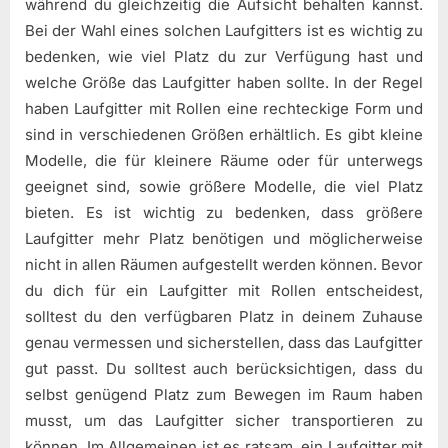
während du gleichzeitig die Aufsicht behalten kannst.
Bei der Wahl eines solchen Laufgitters ist es wichtig zu
bedenken, wie viel Platz du zur Verfügung hast und
welche Größe das Laufgitter haben sollte. In der Regel
haben Laufgitter mit Rollen eine rechteckige Form und
sind in verschiedenen Größen erhältlich. Es gibt kleine
Modelle, die für kleinere Räume oder für unterwegs
geeignet sind, sowie größere Modelle, die viel Platz
bieten. Es ist wichtig zu bedenken, dass größere
Laufgitter mehr Platz benötigen und möglicherweise
nicht in allen Räumen aufgestellt werden können. Bevor
du dich für ein Laufgitter mit Rollen entscheidest,
solltest du den verfügbaren Platz in deinem Zuhause
genau vermessen und sicherstellen, dass das Laufgitter
gut passt. Du solltest auch berücksichtigen, dass du
selbst genügend Platz zum Bewegen im Raum haben
musst, um das Laufgitter sicher transportieren zu
können. Im Allgemeinen ist es ratsam, ein Laufgitter mit