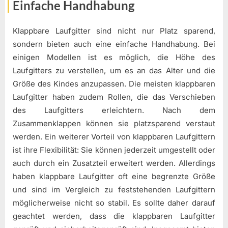
Einfache Handhabung
Klappbare Laufgitter sind nicht nur Platz sparend,
sondern bieten auch eine einfache Handhabung. Bei
einigen Modellen ist es möglich, die Höhe des
Laufgitters zu verstellen, um es an das Alter und die
Größe des Kindes anzupassen. Die meisten klappbaren
Laufgitter haben zudem Rollen, die das Verschieben
des Laufgitters erleichtern. Nach dem
Zusammenklappen können sie platzsparend verstaut
werden. Ein weiterer Vorteil von klappbaren Laufgittern
ist ihre Flexibilität: Sie können jederzeit umgestellt oder
auch durch ein Zusatzteil erweitert werden. Allerdings
haben klappbare Laufgitter oft eine begrenzte Größe
und sind im Vergleich zu feststehenden Laufgittern
möglicherweise nicht so stabil. Es sollte daher darauf
geachtet werden, dass die klappbaren Laufgitter