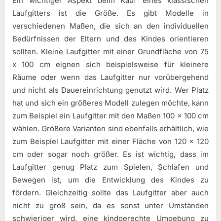
Ein wichtiger Aspekt beim Kauf eines klassischen
Laufgitters ist die Größe. Es gibt Modelle in
verschiedenen Maßen, die sich an den individuellen
Bedürfnissen der Eltern und des Kindes orientieren
sollten. Kleine Laufgitter mit einer Grundfläche von 75
x 100 cm eignen sich beispielsweise für kleinere
Räume oder wenn das Laufgitter nur vorübergehend
und nicht als Dauereinrichtung genutzt wird. Wer Platz
hat und sich ein größeres Modell zulegen möchte, kann
zum Beispiel ein Laufgitter mit den Maßen 100 x 100 cm
wählen. Größere Varianten sind ebenfalls erhältlich, wie
zum Beispiel Laufgitter mit einer Fläche von 120 x 120
cm oder sogar noch größer. Es ist wichtig, dass im
Laufgitter genug Platz zum Spielen, Schlafen und
Bewegen ist, um die Entwicklung des Kindes zu
fördern. Gleichzeitig sollte das Laufgitter aber auch
nicht zu groß sein, da es sonst unter Umständen
schwieriger wird, eine kindgerechte Umgebung zu