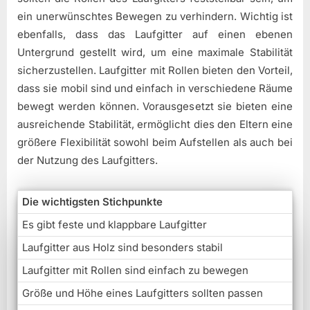
ein unerwünschtes Bewegen zu verhindern. Wichtig ist
ebenfalls, dass das Laufgitter auf einen ebenen
Untergrund gestellt wird, um eine maximale Stabilität
sicherzustellen. Laufgitter mit Rollen bieten den Vorteil,
dass sie mobil sind und einfach in verschiedene Räume
bewegt werden können. Vorausgesetzt sie bieten eine
ausreichende Stabilität, ermöglicht dies den Eltern eine
größere Flexibilität sowohl beim Aufstellen als auch bei
der Nutzung des Laufgitters.
Die wichtigsten Stichpunkte
Es gibt feste und klappbare Laufgitter
Laufgitter aus Holz sind besonders stabil
Laufgitter mit Rollen sind einfach zu bewegen
Größe und Höhe eines Laufgitters sollten passen