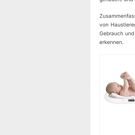
Zusammenfasse
von Haustiere
Gebrauch und 
erkennen.