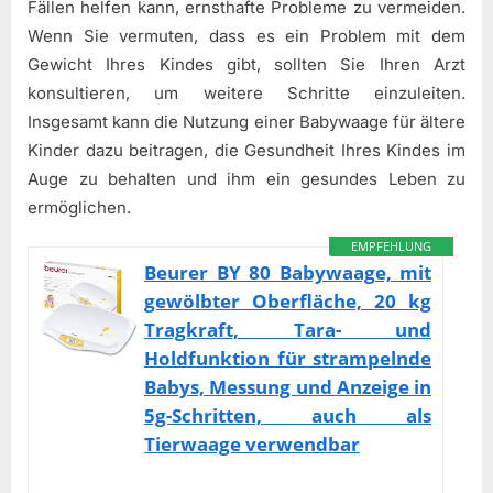
Fällen helfen kann, ernsthafte Probleme zu vermeiden.
Wenn Sie vermuten, dass es ein Problem mit dem
Gewicht Ihres Kindes gibt, sollten Sie Ihren Arzt
konsultieren, um weitere Schritte einzuleiten.
Insgesamt kann die Nutzung einer Babywaage für ältere
Kinder dazu beitragen, die Gesundheit Ihres Kindes im
Auge zu behalten und ihm ein gesundes Leben zu
ermöglichen.
EMPFEHLUNG
Beurer BY 80 Babywaage, mit
gewölbter Oberfläche, 20 kg
Tragkraft, Tara- und
Holdfunktion für strampelnde
Babys, Messung und Anzeige in
5g-Schritten, auch als
Tierwaage verwendbar