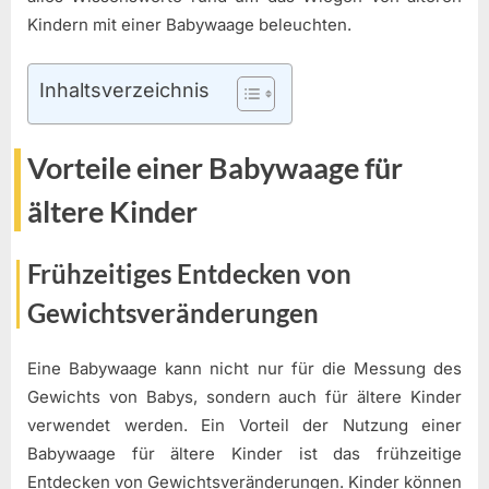
Kindern mit einer Babywaage beleuchten.
Inhaltsverzeichnis
Vorteile einer Babywaage für
ältere Kinder
Frühzeitiges Entdecken von
Gewichtsveränderungen
Eine Babywaage kann nicht nur für die Messung des
Gewichts von Babys, sondern auch für ältere Kinder
verwendet werden. Ein Vorteil der Nutzung einer
Babywaage für ältere Kinder ist das frühzeitige
Entdecken von Gewichtsveränderungen. Kinder können