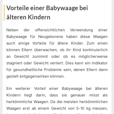
Vorteile einer Babywaage bei
älteren Kindern
Neben der offensichtlichen Verwendung einer
Babywaage für Neugeborene haben diese Waagen
auch einige Vorteile für ältere Kinder. Zum einen
können Eltern überwachen, ob ihr Kind kontinuierlich
an Gewicht zunimmt oder ob es möglicherweise
stagniert oder Gewicht verliert. Dies kann ein Indikator
für gesundheitliche Probleme sein, denen Eltern dann
gezielt entgegenwirken können.
Ein weiterer Vorteil einer Babywaage bei älteren
Kindern liegt darin, dass sie genauer misst als
herkömmliche Waagen. Da die meisten herkömmlichen
Waagen erst ab einem Gewicht von 5-10 kg messen,