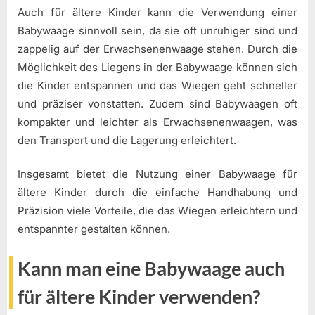
Auch für ältere Kinder kann die Verwendung einer
Babywaage sinnvoll sein, da sie oft unruhiger sind und
zappelig auf der Erwachsenenwaage stehen. Durch die
Möglichkeit des Liegens in der Babywaage können sich
die Kinder entspannen und das Wiegen geht schneller
und präziser vonstatten. Zudem sind Babywaagen oft
kompakter und leichter als Erwachsenenwaagen, was
den Transport und die Lagerung erleichtert.
Insgesamt bietet die Nutzung einer Babywaage für
ältere Kinder durch die einfache Handhabung und
Präzision viele Vorteile, die das Wiegen erleichtern und
entspannter gestalten können.
Kann man eine Babywaage auch
für ältere Kinder verwenden?