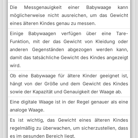
Die Messgenauigkeit einer Babywaage kann
möglicherweise nicht ausreichen, um das Gewicht
eines älteren Kindes genau zu messen.
Einige Babywaagen verfügen über eine Tare-
Funktion, mit der das Gewicht von Kleidung oder
anderen Gegenständen abgezogen werden kann,
damit das tatsächliche Gewicht des Kindes angezeigt
wird.
Ob eine Babywaage für ältere Kinder geeignet ist,
hängt von der Größe und dem Gewicht des Kindes
sowie der Kapazität und Genauigkeit der Waage ab.
Eine digitale Waage ist in der Regel genauer als eine
analoge Waage.
Es ist wichtig, das Gewicht eines älteren Kindes
regelmäßig zu überwachen, um sicherzustellen, dass
es im gesunden Bereich liegt.