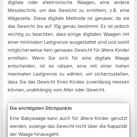
digitale oder elektronische Waagen, eine andere
Messtechnik, um das Gewicht zu ermitteln, z.B. eine
Wägezelle. Diese digitale Methode ist genauer, da sie
das Gewicht bis auf 10g genau bestimmt. Es ist jedoch
wichtig zu beachten, dass einige digitalen Waagen mit
einer minimalen Lastgrenze ausgestattet sind und somit
möglicherweise kein genaues Gewicht für ältere Kinder
ermitteln. Wenn Sie sich für eine digitale Waage
entscheiden, ist es ratsam, eine mit einer hohen
maximalen Lastgrenze zu wählen, um sicherzustellen,
dass Sie das Gewicht Ihres Kindes zuverlässig messen
können, unabhängig vom Alter oder Gewicht.
Die wichtigsten Stichpunkte
Eine Babywaage kann auch für ältere Kinder genutzt
werden, solange das Gewicht nicht über die Kapazität
der Waage hinausgeht.