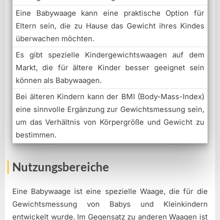
Eine Babywaage kann eine praktische Option für
Eltern sein, die zu Hause das Gewicht ihres Kindes
überwachen möchten.
Es gibt spezielle Kindergewichtswaagen auf dem
Markt, die für ältere Kinder besser geeignet sein
können als Babywaagen.
Bei älteren Kindern kann der BMI (Body-Mass-Index)
eine sinnvolle Ergänzung zur Gewichtsmessung sein,
um das Verhältnis von Körpergröße und Gewicht zu
bestimmen.
Nutzungsbereiche
Eine Babywaage ist eine spezielle Waage, die für die
Gewichtsmessung von Babys und Kleinkindern
entwickelt wurde. Im Gegensatz zu anderen Waagen ist