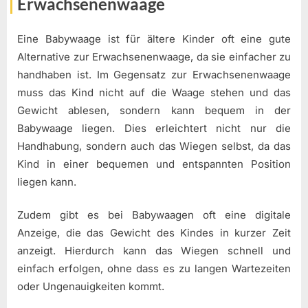
Erwachsenenwaage
Eine Babywaage ist für ältere Kinder oft eine gute
Alternative zur Erwachsenenwaage, da sie einfacher zu
handhaben ist. Im Gegensatz zur Erwachsenenwaage
muss das Kind nicht auf die Waage stehen und das
Gewicht ablesen, sondern kann bequem in der
Babywaage liegen. Dies erleichtert nicht nur die
Handhabung, sondern auch das Wiegen selbst, da das
Kind in einer bequemen und entspannten Position
liegen kann.
Zudem gibt es bei Babywaagen oft eine digitale
Anzeige, die das Gewicht des Kindes in kurzer Zeit
anzeigt. Hierdurch kann das Wiegen schnell und
einfach erfolgen, ohne dass es zu langen Wartezeiten
oder Ungenauigkeiten kommt.