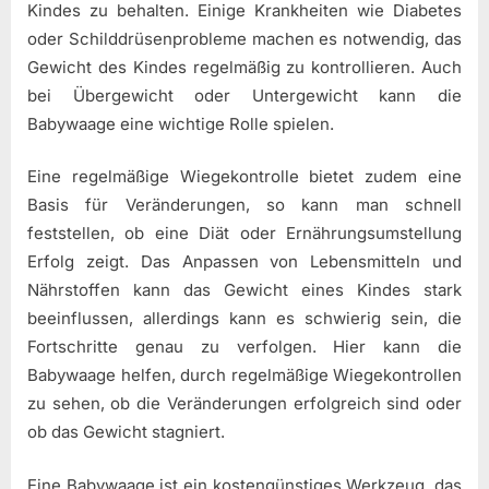
Kindes zu behalten. Einige Krankheiten wie Diabetes
oder Schilddrüsenprobleme machen es notwendig, das
Gewicht des Kindes regelmäßig zu kontrollieren. Auch
bei Übergewicht oder Untergewicht kann die
Babywaage eine wichtige Rolle spielen.
Eine regelmäßige Wiegekontrolle bietet zudem eine
Basis für Veränderungen, so kann man schnell
feststellen, ob eine Diät oder Ernährungsumstellung
Erfolg zeigt. Das Anpassen von Lebensmitteln und
Nährstoffen kann das Gewicht eines Kindes stark
beeinflussen, allerdings kann es schwierig sein, die
Fortschritte genau zu verfolgen. Hier kann die
Babywaage helfen, durch regelmäßige Wiegekontrollen
zu sehen, ob die Veränderungen erfolgreich sind oder
ob das Gewicht stagniert.
Eine Babywaage ist ein kostengünstiges Werkzeug, das