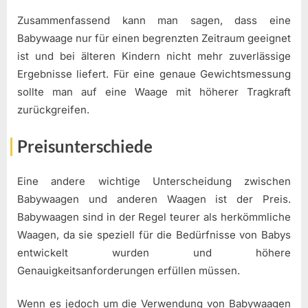
Zusammenfassend kann man sagen, dass eine
Babywaage nur für einen begrenzten Zeitraum geeignet
ist und bei älteren Kindern nicht mehr zuverlässige
Ergebnisse liefert. Für eine genaue Gewichtsmessung
sollte man auf eine Waage mit höherer Tragkraft
zurückgreifen.
Preisunterschiede
Eine andere wichtige Unterscheidung zwischen
Babywaagen und anderen Waagen ist der Preis.
Babywaagen sind in der Regel teurer als herkömmliche
Waagen, da sie speziell für die Bedürfnisse von Babys
entwickelt wurden und höhere
Genauigkeitsanforderungen erfüllen müssen.
Wenn es jedoch um die Verwendung von Babywaagen