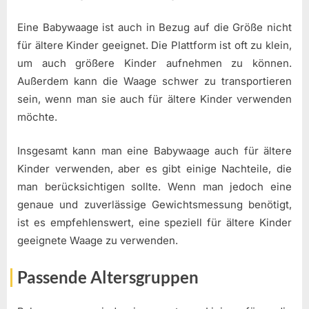
Eine Babywaage ist auch in Bezug auf die Größe nicht
für ältere Kinder geeignet. Die Plattform ist oft zu klein,
um auch größere Kinder aufnehmen zu können.
Außerdem kann die Waage schwer zu transportieren
sein, wenn man sie auch für ältere Kinder verwenden
möchte.
Insgesamt kann man eine Babywaage auch für ältere
Kinder verwenden, aber es gibt einige Nachteile, die
man berücksichtigen sollte. Wenn man jedoch eine
genaue und zuverlässige Gewichtsmessung benötigt,
ist es empfehlenswert, eine speziell für ältere Kinder
geeignete Waage zu verwenden.
Passende Altersgruppen