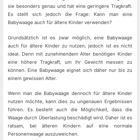
sie besonders genau und hat eine geringere Tragkraft.
Es stellt sich jedoch die Frage: Kann man eine
Babywaage auch für ältere Kinder verwenden?
Grundsätzlich ist es zwar möglich, eine Babywaage
auch für ältere Kinder zu nutzen, jedoch ist es nicht
ideal. Denn mit zunehmendem Alter benötigen Kinder
eine höhere Tragkraft, um ihr Gewicht messen zu
können. Eine Babywaage eignet sich daher nur bis zu
einem gewissen Alter.
Wenn man die Babywaage dennoch für ältere Kinder
nutzen möchte, kann dies zu ungenauen Ergebnissen
führen. Es besteht auch die Möglichkeit, dass die
Waage durch Überlastung beschädigt wird. Daher ist es
ratsam, bei älteren Kindern auf eine normale
Personenwaage auszuweichen.