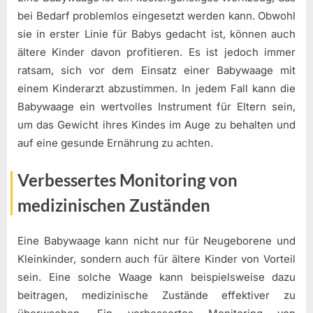
bei Bedarf problemlos eingesetzt werden kann. Obwohl
sie in erster Linie für Babys gedacht ist, können auch
ältere Kinder davon profitieren. Es ist jedoch immer
ratsam, sich vor dem Einsatz einer Babywaage mit
einem Kinderarzt abzustimmen. In jedem Fall kann die
Babywaage ein wertvolles Instrument für Eltern sein,
um das Gewicht ihres Kindes im Auge zu behalten und
auf eine gesunde Ernährung zu achten.
Verbessertes Monitoring von
medizinischen Zuständen
Eine Babywaage kann nicht nur für Neugeborene und
Kleinkinder, sondern auch für ältere Kinder von Vorteil
sein. Eine solche Waage kann beispielsweise dazu
beitragen, medizinische Zustände effektiver zu