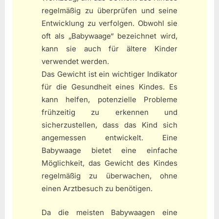
regelmäßig zu überprüfen und seine
Entwicklung zu verfolgen. Obwohl sie
oft als „Babywaage“ bezeichnet wird,
kann sie auch für ältere Kinder
verwendet werden.
Das Gewicht ist ein wichtiger Indikator
für die Gesundheit eines Kindes. Es
kann helfen, potenzielle Probleme
frühzeitig zu erkennen und
sicherzustellen, dass das Kind sich
angemessen entwickelt. Eine
Babywaage bietet eine einfache
Möglichkeit, das Gewicht des Kindes
regelmäßig zu überwachen, ohne
einen Arztbesuch zu benötigen.
Da die meisten Babywaagen eine