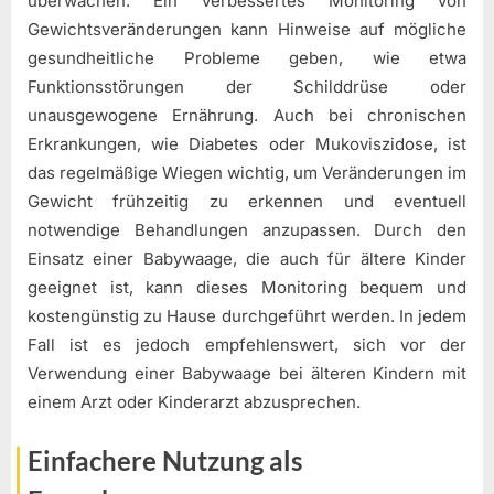
überwachen. Ein verbessertes Monitoring von
Gewichtsveränderungen kann Hinweise auf mögliche
gesundheitliche Probleme geben, wie etwa
Funktionsstörungen der Schilddrüse oder
unausgewogene Ernährung. Auch bei chronischen
Erkrankungen, wie Diabetes oder Mukoviszidose, ist
das regelmäßige Wiegen wichtig, um Veränderungen im
Gewicht frühzeitig zu erkennen und eventuell
notwendige Behandlungen anzupassen. Durch den
Einsatz einer Babywaage, die auch für ältere Kinder
geeignet ist, kann dieses Monitoring bequem und
kostengünstig zu Hause durchgeführt werden. In jedem
Fall ist es jedoch empfehlenswert, sich vor der
Verwendung einer Babywaage bei älteren Kindern mit
einem Arzt oder Kinderarzt abzusprechen.
Einfachere Nutzung als