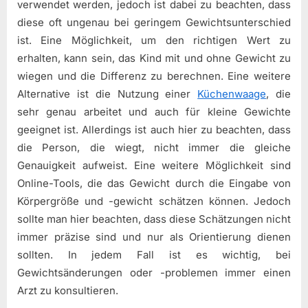
verwendet werden, jedoch ist dabei zu beachten, dass
diese oft ungenau bei geringem Gewichtsunterschied
ist. Eine Möglichkeit, um den richtigen Wert zu
erhalten, kann sein, das Kind mit und ohne Gewicht zu
wiegen und die Differenz zu berechnen. Eine weitere
Alternative ist die Nutzung einer
Küchenwaage
, die
sehr genau arbeitet und auch für kleine Gewichte
geeignet ist. Allerdings ist auch hier zu beachten, dass
die Person, die wiegt, nicht immer die gleiche
Genauigkeit aufweist. Eine weitere Möglichkeit sind
Online-Tools, die das Gewicht durch die Eingabe von
Körpergröße und -gewicht schätzen können. Jedoch
sollte man hier beachten, dass diese Schätzungen nicht
immer präzise sind und nur als Orientierung dienen
sollten. In jedem Fall ist es wichtig, bei
Gewichtsänderungen oder -problemen immer einen
Arzt zu konsultieren.