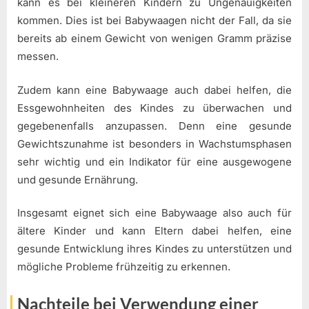
kann es bei kleineren Kindern zu Ungenauigkeiten
kommen. Dies ist bei Babywaagen nicht der Fall, da sie
bereits ab einem Gewicht von wenigen Gramm präzise
messen.
Zudem kann eine Babywaage auch dabei helfen, die
Essgewohnheiten des Kindes zu überwachen und
gegebenenfalls anzupassen. Denn eine gesunde
Gewichtszunahme ist besonders in Wachstumsphasen
sehr wichtig und ein Indikator für eine ausgewogene
und gesunde Ernährung.
Insgesamt eignet sich eine Babywaage also auch für
ältere Kinder und kann Eltern dabei helfen, eine
gesunde Entwicklung ihres Kindes zu unterstützen und
mögliche Probleme frühzeitig zu erkennen.
Nachteile bei Verwendung einer