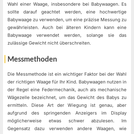
Wahl einer Waage, insbesondere bei Babywaagen. Es
sollte darauf geachtet werden, eine hochwertige
Babywaage zu verwenden, um eine präzise Messung zu
gewährleisten. Auch bei älteren Kindern kann eine
Babywaage verwendet werden, solange sie das
zulässige Gewicht nicht überschreiten.
Messmethoden
Die Messmethode ist ein wichtiger Faktor bei der Wahl
der richtigen Waage für Ihr Kind. Babywaagen nutzen in
der Regel eine Federmechanik, auch als mechanische
Wägezelle bezeichnet, um das Gewicht des Babys zu
ermitteln. Diese Art der Wiegung ist genau, aber
aufgrund des springenden Anzeigers im Display
möglicherweise etwas schwer abzulesen. Im
Gegensatz dazu verwenden andere Waagen, wie