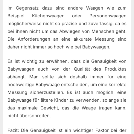
Im Gegensatz dazu sind andere Waagen wie zum
Beispiel Küchenwaagen oder Personenwaagen
möglicherweise nicht so präzise und zuverlässig, da es
bei ihnen nicht um das Abwiegen von Menschen geht.
Die Anforderungen an eine akkurate Messung sind
daher nicht immer so hoch wie bei Babywaagen.
Es ist wichtig zu erwähnen, dass die Genauigkeit von
Babywaagen auch von der Qualität des Produktes
abhängt. Man sollte sich deshalb immer für eine
hochwertige Babywaage entscheiden, um eine korrekte
Messung sicherzustellen. Es ist auch möglich, eine
Babywaage für ältere Kinder zu verwenden, solange sie
das maximale Gewicht, das die Waage tragen kann,
nicht überschreiten.
Fazit: Die Genauigkeit ist ein wichtiger Faktor bei der