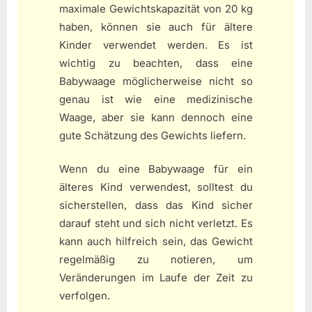
maximale Gewichtskapazität von 20 kg
haben, können sie auch für ältere
Kinder verwendet werden. Es ist
wichtig zu beachten, dass eine
Babywaage möglicherweise nicht so
genau ist wie eine medizinische
Waage, aber sie kann dennoch eine
gute Schätzung des Gewichts liefern.
Wenn du eine Babywaage für ein
älteres Kind verwendest, solltest du
sicherstellen, dass das Kind sicher
darauf steht und sich nicht verletzt. Es
kann auch hilfreich sein, das Gewicht
regelmäßig zu notieren, um
Veränderungen im Laufe der Zeit zu
verfolgen.