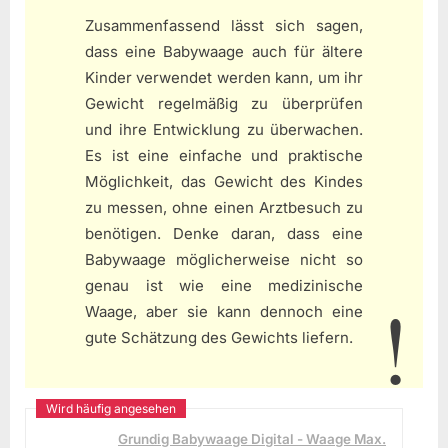
Zusammenfassend lässt sich sagen,
dass eine Babywaage auch für ältere
Kinder verwendet werden kann, um ihr
Gewicht regelmäßig zu überprüfen
und ihre Entwicklung zu überwachen.
Es ist eine einfache und praktische
Möglichkeit, das Gewicht des Kindes
zu messen, ohne einen Arztbesuch zu
benötigen. Denke daran, dass eine
Babywaage möglicherweise nicht so
genau ist wie eine medizinische
Waage, aber sie kann dennoch eine
gute Schätzung des Gewichts liefern.
Grundig Babywaage Digital - Waage Max.