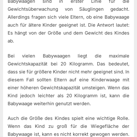
Babywaagen sind in erster Linie für die
Gewichtsüberwachung von Säuglingen gedacht.
Allerdings fragen sich viele Eltern, ob eine Babywaage
auch für ältere Kinder geeignet ist. Die Antwort lautet:
Es hängt von der Größe und dem Gewicht des Kindes
ab.
Bei vielen Babywaagen liegt die maximale
Gewichtskapazität bei 20 Kilogramm. Das bedeutet,
dass sie für größere Kinder nicht mehr geeignet sind. In
diesem Fall sollten Eltern auf eine Kinderwaage mit
einer höheren Gewichtskapazität umsteigen. Wenn das
Kind jedoch leichter als 20 Kilogramm ist, kann die
Babywaage weiterhin genutzt werden.
Auch die Größe des Kindes spielt eine wichtige Rolle.
Wenn das Kind zu groß für die Wiegefläche der
Babywaage ist, kann es nicht korrekt gewogen werden.