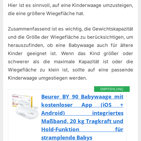
Hier ist es sinnvoll, auf eine Kinderwaage umzusteigen,
die eine größere Wiegefläche hat.
Zusammenfassend ist es wichtig, die Gewichtskapazität
und die Größe der Wiegefläche zu berücksichtigen, um
herauszufinden, ob eine Babywaage auch für ältere
Kinder geeignet ist. Wenn das Kind größer oder
schwerer als die maximale Kapazität ist oder die
Wiegefläche zu klein ist, sollte auf eine passende
Kinderwaage umgestiegen werden.
EMPFEHLUNG
Beurer BY 90 Babywaage mit
kostenloser App (iOS +
Android) integriertes
Maßband, 20 kg Tragkraft und
Hold-Funktion für
stramplende Babys