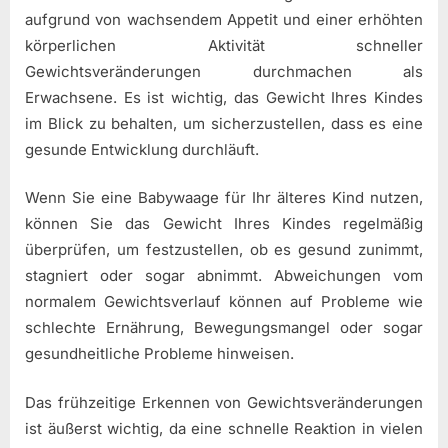
aufgrund von wachsendem Appetit und einer erhöhten
körperlichen Aktivität schneller
Gewichtsveränderungen durchmachen als
Erwachsene. Es ist wichtig, das Gewicht Ihres Kindes
im Blick zu behalten, um sicherzustellen, dass es eine
gesunde Entwicklung durchläuft.
Wenn Sie eine Babywaage für Ihr älteres Kind nutzen,
können Sie das Gewicht Ihres Kindes regelmäßig
überprüfen, um festzustellen, ob es gesund zunimmt,
stagniert oder sogar abnimmt. Abweichungen vom
normalem Gewichtsverlauf können auf Probleme wie
schlechte Ernährung, Bewegungsmangel oder sogar
gesundheitliche Probleme hinweisen.
Das frühzeitige Erkennen von Gewichtsveränderungen
ist äußerst wichtig, da eine schnelle Reaktion in vielen