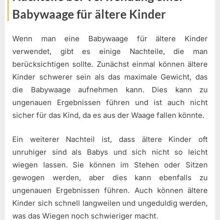
Babywaage für ältere Kinder
Wenn man eine Babywaage für ältere Kinder
verwendet, gibt es einige Nachteile, die man
berücksichtigen sollte. Zunächst einmal können ältere
Kinder schwerer sein als das maximale Gewicht, das
die Babywaage aufnehmen kann. Dies kann zu
ungenauen Ergebnissen führen und ist auch nicht
sicher für das Kind, da es aus der Waage fallen könnte.
Ein weiterer Nachteil ist, dass ältere Kinder oft
unruhiger sind als Babys und sich nicht so leicht
wiegen lassen. Sie können im Stehen oder Sitzen
gewogen werden, aber dies kann ebenfalls zu
ungenauen Ergebnissen führen. Auch können ältere
Kinder sich schnell langweilen und ungeduldig werden,
was das Wiegen noch schwieriger macht.