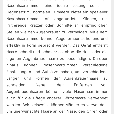
Nasenhaartrimmer eine ideale Lösung sein. Im
Gegensatz zu normalen Trimmern bietet ein spezieller
Nasenhaartrimmer oft abgerundete Klingen, um
irritierende Kratzer oder Schnitte an empfindlichen
Stellen wie den Augenbrauen zu vermeiden. Mit einem
Nasenhaartrimmer können Augenbrauen schonend und
effektiv in Form gebracht werden. Das Gerät entfernt
Haare schnell und schmerzlos, ohne die Haut oder die
eigenen Augenbrauenhaare zu beschädigen. Darüber
hinaus können Nasenhaartrimmer verschiedene
Einstellungen und Aufsätze haben, um verschiedene
Längen und Formen der Augenbrauenhaare zu
schneiden. Neben dem Entfernen von
Augenbrauenhaaren können viele Nasenhaartrimmer
auch für die Pflege anderer Körperhaare verwendet
werden. Beispielsweise können Männer es verwenden,
um unerwünschte Haare an der Nase, den Ohren oder