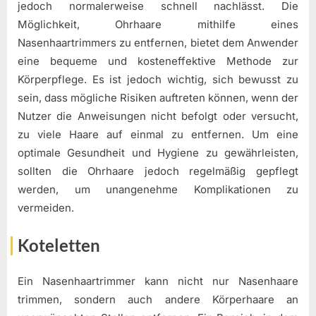
jedoch normalerweise schnell nachlässt. Die
Möglichkeit, Ohrhaare mithilfe eines
Nasenhaartrimmers zu entfernen, bietet dem Anwender
eine bequeme und kosteneffektive Methode zur
Körperpflege. Es ist jedoch wichtig, sich bewusst zu
sein, dass mögliche Risiken auftreten können, wenn der
Nutzer die Anweisungen nicht befolgt oder versucht,
zu viele Haare auf einmal zu entfernen. Um eine
optimale Gesundheit und Hygiene zu gewährleisten,
sollten die Ohrhaare jedoch regelmäßig gepflegt
werden, um unangenehme Komplikationen zu
vermeiden.
Koteletten
Ein Nasenhaartrimmer kann nicht nur Nasenhaare
trimmen, sondern auch andere Körperhaare an