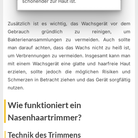
schonender zur Haut ist.
Zusätzlich ist es wichtig, das Wachsgerät vor dem
Gebrauch gründlich zu reinigen, um
Bakterienansammlungen zu vermeiden. Auch sollte
man darauf achten, dass das Wachs nicht zu heiß ist,
um Verbrennungen zu vermeiden. Insgesamt kann man
mit einem Wachsgerät eine glatte und haarfreie Haut
erzielen, sollte jedoch die möglichen Risiken und
Schmerzen in Betracht ziehen und das Gerät sorgfältig
nutzen.
Wie funktioniert ein
Nasenhaartrimmer?
Technik des Trimmens