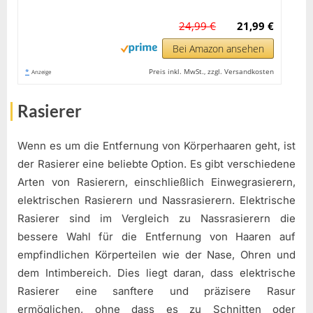
24,99 €
21,99 €
Bei Amazon ansehen
*
Preis inkl. MwSt., zzgl. Versandkosten
Anzeige
Rasierer
Wenn es um die Entfernung von Körperhaaren geht, ist
der Rasierer eine beliebte Option. Es gibt verschiedene
Arten von Rasierern, einschließlich Einwegrasierern,
elektrischen Rasierern und Nassrasierern. Elektrische
Rasierer sind im Vergleich zu Nassrasierern die
bessere Wahl für die Entfernung von Haaren auf
empfindlichen Körperteilen wie der Nase, Ohren und
dem Intimbereich. Dies liegt daran, dass elektrische
Rasierer eine sanftere und präzisere Rasur
ermöglichen, ohne dass es zu Schnitten oder