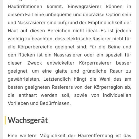
Hautirritationen kommt. Einwegrasierer können in
diesem Fall eine unbequeme und unpräzise Option sein
und Nassrasierer sind aufgrund der Empfindlichkeit der
Haut auf diesen Bereichen nicht ideal. Es ist jedoch
wichtig zu beachten, dass elektrische Rasierer nicht für
alle Körperbereiche geeignet sind. Für die Beine und
den Rücken ist ein Nassrasierer oder ein speziell für
diesen Zweck entwickelter Körperrasierer besser
geeignet, um eine glatte und gründliche Rasur zu
gewährleisten. Letztendlich hängt die Wahl des am
besten geeigneten Rasierers von der Körperregion ab,
die enthaart werden soll, sowie von individuellen
Vorlieben und Bedürfnissen.
Wachsgerät
Eine weitere Möglichkeit der Haarentfernung ist das