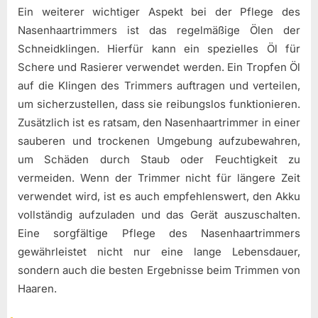
Ein weiterer wichtiger Aspekt bei der Pflege des
Nasenhaartrimmers ist das regelmäßige Ölen der
Schneidklingen. Hierfür kann ein spezielles Öl für
Schere und Rasierer verwendet werden. Ein Tropfen Öl
auf die Klingen des Trimmers auftragen und verteilen,
um sicherzustellen, dass sie reibungslos funktionieren.
Zusätzlich ist es ratsam, den Nasenhaartrimmer in einer
sauberen und trockenen Umgebung aufzubewahren,
um Schäden durch Staub oder Feuchtigkeit zu
vermeiden. Wenn der Trimmer nicht für längere Zeit
verwendet wird, ist es auch empfehlenswert, den Akku
vollständig aufzuladen und das Gerät auszuschalten.
Eine sorgfältige Pflege des Nasenhaartrimmers
gewährleistet nicht nur eine lange Lebensdauer,
sondern auch die besten Ergebnisse beim Trimmen von
Haaren.