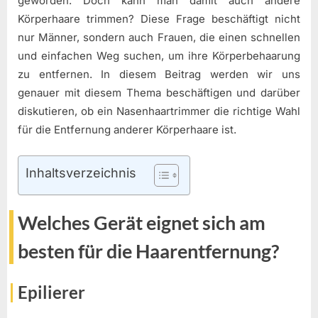
geworden. Doch kann man damit auch andere
Körperhaare trimmen? Diese Frage beschäftigt nicht
nur Männer, sondern auch Frauen, die einen schnellen
und einfachen Weg suchen, um ihre Körperbehaarung
zu entfernen. In diesem Beitrag werden wir uns
genauer mit diesem Thema beschäftigen und darüber
diskutieren, ob ein Nasenhaartrimmer die richtige Wahl
für die Entfernung anderer Körperhaare ist.
Inhaltsverzeichnis
Welches Gerät eignet sich am
besten für die Haarentfernung?
Epilierer