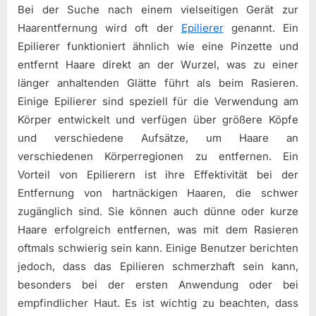
Bei der Suche nach einem vielseitigen Gerät zur
Haarentfernung wird oft der
Epilierer
genannt. Ein
Epilierer funktioniert ähnlich wie eine Pinzette und
entfernt Haare direkt an der Wurzel, was zu einer
länger anhaltenden Glätte führt als beim Rasieren.
Einige Epilierer sind speziell für die Verwendung am
Körper entwickelt und verfügen über größere Köpfe
und verschiedene Aufsätze, um Haare an
verschiedenen Körperregionen zu entfernen. Ein
Vorteil von Epilierern ist ihre Effektivität bei der
Entfernung von hartnäckigen Haaren, die schwer
zugänglich sind. Sie können auch dünne oder kurze
Haare erfolgreich entfernen, was mit dem Rasieren
oftmals schwierig sein kann. Einige Benutzer berichten
jedoch, dass das Epilieren schmerzhaft sein kann,
besonders bei der ersten Anwendung oder bei
empfindlicher Haut. Es ist wichtig zu beachten, dass