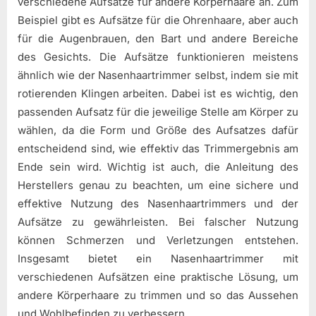
verschiedene Aufsätze für andere Körperhaare an. Zum
Beispiel gibt es Aufsätze für die Ohrenhaare, aber auch
für die Augenbrauen, den Bart und andere Bereiche
des Gesichts. Die Aufsätze funktionieren meistens
ähnlich wie der Nasenhaartrimmer selbst, indem sie mit
rotierenden Klingen arbeiten. Dabei ist es wichtig, den
passenden Aufsatz für die jeweilige Stelle am Körper zu
wählen, da die Form und Größe des Aufsatzes dafür
entscheidend sind, wie effektiv das Trimmergebnis am
Ende sein wird. Wichtig ist auch, die Anleitung des
Herstellers genau zu beachten, um eine sichere und
effektive Nutzung des Nasenhaartrimmers und der
Aufsätze zu gewährleisten. Bei falscher Nutzung
können Schmerzen und Verletzungen entstehen.
Insgesamt bietet ein Nasenhaartrimmer mit
verschiedenen Aufsätzen eine praktische Lösung, um
andere Körperhaare zu trimmen und so das Aussehen
und Wohlbefinden zu verbessern.