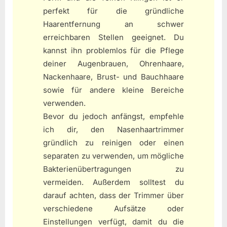
perfekt für die gründliche
Haarentfernung an schwer
erreichbaren Stellen geeignet. Du
kannst ihn problemlos für die Pflege
deiner Augenbrauen, Ohrenhaare,
Nackenhaare, Brust- und Bauchhaare
sowie für andere kleine Bereiche
verwenden.
Bevor du jedoch anfängst, empfehle
ich dir, den Nasenhaartrimmer
gründlich zu reinigen oder einen
separaten zu verwenden, um mögliche
Bakterienübertragungen zu
vermeiden. Außerdem solltest du
darauf achten, dass der Trimmer über
verschiedene Aufsätze oder
Einstellungen verfügt, damit du die