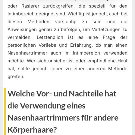
oder Rasierer zurückgreifen, die speziell für den
Intimbereich geeignet sind. Wichtig ist jedoch, auch bei
diesen Methoden vorsichtig zu sein und die
Anweisungen genau zu befolgen, um Verletzungen zu
vermeiden. Letztendlich ist es eine Frage der
persönlichen Vorliebe und Erfahrung, ob man einen
Nasenhaartrimmer auch im Intimbereich verwenden
möchte. Wer sich unsicher ist oder empfindliche Haut
hat, sollte jedoch lieber zu einer anderen Methode
greifen.
Welche Vor- und Nachteile hat
die Verwendung eines
Nasenhaartrimmers für andere
Körperhaare?