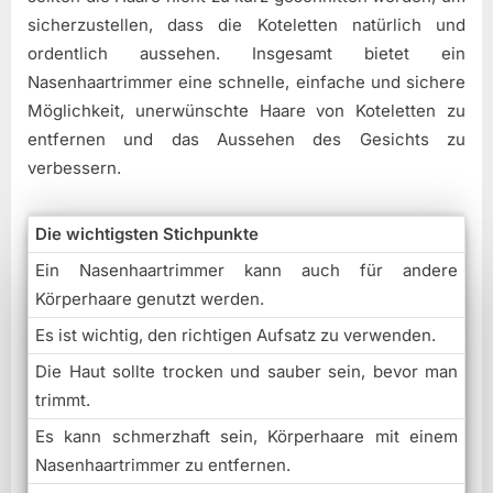
sicherzustellen, dass die Koteletten natürlich und
ordentlich aussehen. Insgesamt bietet ein
Nasenhaartrimmer eine schnelle, einfache und sichere
Möglichkeit, unerwünschte Haare von Koteletten zu
entfernen und das Aussehen des Gesichts zu
verbessern.
Die wichtigsten Stichpunkte
Ein Nasenhaartrimmer kann auch für andere
Körperhaare genutzt werden.
Es ist wichtig, den richtigen Aufsatz zu verwenden.
Die Haut sollte trocken und sauber sein, bevor man
trimmt.
Es kann schmerzhaft sein, Körperhaare mit einem
Nasenhaartrimmer zu entfernen.