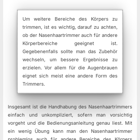
Um weitere Bereiche des Körpers zu
trimmen, ist es wichtig, darauf zu achten,
ob der Nasenhaartrimmer auch für andere
Körperbereiche geeignet ist.
Gegebenenfalls sollte man das Zubehör
wechseln, um bessere Ergebnisse zu
erzielen. Vor allem für die Augenbrauen
eignet sich meist eine andere Form des
Trimmers.
Insgesamt ist die Handhabung des Nasenhaartrimmers
einfach und unkompliziert, sofern man vorsichtig
vorgeht und die Bedienungsanleitung genau liest. Mit
ein wenig Übung kann man den Nasenhaartrimmer
problemlos auch für andere Bereiche des Körpers