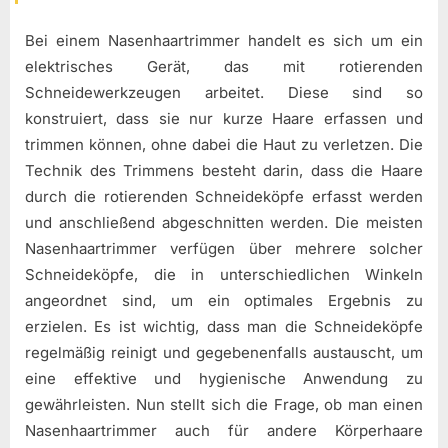
Bei einem Nasenhaartrimmer handelt es sich um ein
elektrisches Gerät, das mit rotierenden
Schneidewerkzeugen arbeitet. Diese sind so
konstruiert, dass sie nur kurze Haare erfassen und
trimmen können, ohne dabei die Haut zu verletzen. Die
Technik des Trimmens besteht darin, dass die Haare
durch die rotierenden Schneideköpfe erfasst werden
und anschließend abgeschnitten werden. Die meisten
Nasenhaartrimmer verfügen über mehrere solcher
Schneideköpfe, die in unterschiedlichen Winkeln
angeordnet sind, um ein optimales Ergebnis zu
erzielen. Es ist wichtig, dass man die Schneideköpfe
regelmäßig reinigt und gegebenenfalls austauscht, um
eine effektive und hygienische Anwendung zu
gewährleisten. Nun stellt sich die Frage, ob man einen
Nasenhaartrimmer auch für andere Körperhaare