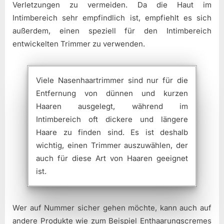
Verletzungen zu vermeiden. Da die Haut im
Intimbereich sehr empfindlich ist, empfiehlt es sich
außerdem, einen speziell für den Intimbereich
entwickelten Trimmer zu verwenden.
Viele Nasenhaartrimmer sind nur für die
Entfernung von dünnen und kurzen
Haaren ausgelegt, während im
Intimbereich oft dickere und längere
Haare zu finden sind. Es ist deshalb
wichtig, einen Trimmer auszuwählen, der
auch für diese Art von Haaren geeignet
ist.
Wer auf Nummer sicher gehen möchte, kann auch auf
andere Produkte wie zum Beispiel Enthaarungscremes