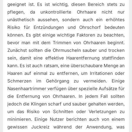
geeignet ist. Es ist wichtig, diesen Bereich stets zu
pflegen, da unkontrollierte Ohrhaare nicht nur
unästhetisch aussehen, sondern auch ein erhöhtes
Risiko für Entzündungen und Ohrschorf bedeuten
können. Es gibt einige wichtige Faktoren zu beachten,
bevor man mit dem Trimmen von Ohrhaaren beginnt.
Zunächst sollten die Ohrmuscheln sauber und trocken
sein, damit eine effektive Haarentfernung stattfinden
kann. Es ist auch ratsam, eine überschaubare Menge an
Haaren auf einmal zu entfernen, um Irritationen oder
Schmerzen im Gehörgang zu vermeiden. Einige
Nasenhaartrimmer verfügen über spezielle Aufsätze für
die Entfernung von Ohrhaaren. In jedem Fall sollten
jedoch die Klingen scharf und sauber gehalten werden,
um das Risiko von Schnitten oder Verletzungen zu
minimieren. Einige Nutzer berichten auch von einem
gewissen Juckreiz während der Anwendung, was