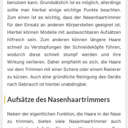
benutzen kann. Grundsätzlich ist es möglich, allerdings
sollte man hierbei einige wichtige Punkte beachten.
Zum einen ist es wichtig, dass der Nasenhaartrimmer
für den Einsatz an anderen Körperstellen geeignet ist.
Hierbei können Modelle mit austauschbaren Aufsätzen
hilfreich sein. Zum anderen können längere Haare
schnell zu Verstopfungen der Schneideköpfe führen,
wodurch diese schnell stumpf werden und ihre
Wirkung verlieren. Daher empfiehlt es sich, die Haare
vor dem Trimmen mit einer Schere oder einem Rasierer
zu kürzen. Auch eine gründliche Reinigung des Geräts
nach Gebrauch ist hierbei unabdingbar.
Aufsätze des Nasenhaartrimmers
Neben der eigentlichen Funktion, die Haare in der Nase
zu trimmen, bieten viele Nasenhaartrimmer auch