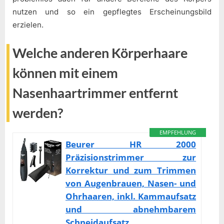
nutzen und so ein gepflegtes Erscheinungsbild
erzielen.
Welche anderen Körperhaare
können mit einem
Nasenhaartrimmer entfernt
werden?
EMPFEHLUNG
Beurer HR 2000
Präzisionstrimmer zur
Korrektur und zum Trimmen
von Augenbrauen, Nasen- und
Ohrhaaren, inkl. Kammaufsatz
und abnehmbarem
Schneidaufsatz