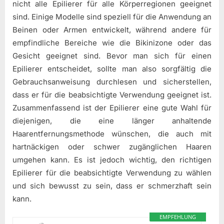
nicht alle Epilierer für alle Körperregionen geeignet
sind. Einige Modelle sind speziell für die Anwendung an
Beinen oder Armen entwickelt, während andere für
empfindliche Bereiche wie die Bikinizone oder das
Gesicht geeignet sind. Bevor man sich für einen
Epilierer entscheidet, sollte man also sorgfältig die
Gebrauchsanweisung durchlesen und sicherstellen,
dass er für die beabsichtigte Verwendung geeignet ist.
Zusammenfassend ist der Epilierer eine gute Wahl für
diejenigen, die eine länger anhaltende
Haarentfernungsmethode wünschen, die auch mit
hartnäckigen oder schwer zugänglichen Haaren
umgehen kann. Es ist jedoch wichtig, den richtigen
Epilierer für die beabsichtigte Verwendung zu wählen
und sich bewusst zu sein, dass er schmerzhaft sein
kann.
EMPFEHLUNG