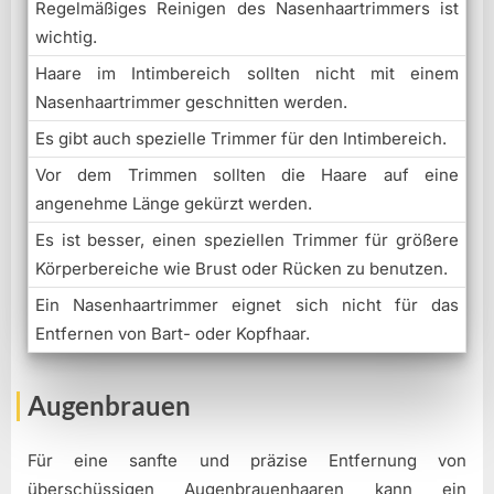
Regelmäßiges Reinigen des Nasenhaartrimmers ist
wichtig.
Haare im Intimbereich sollten nicht mit einem
Nasenhaartrimmer geschnitten werden.
Es gibt auch spezielle Trimmer für den Intimbereich.
Vor dem Trimmen sollten die Haare auf eine
angenehme Länge gekürzt werden.
Es ist besser, einen speziellen Trimmer für größere
Körperbereiche wie Brust oder Rücken zu benutzen.
Ein Nasenhaartrimmer eignet sich nicht für das
Entfernen von Bart- oder Kopfhaar.
Augenbrauen
Für eine sanfte und präzise Entfernung von
überschüssigen Augenbrauenhaaren kann ein