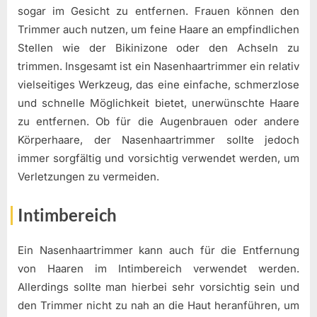
sogar im Gesicht zu entfernen. Frauen können den
Trimmer auch nutzen, um feine Haare an empfindlichen
Stellen wie der Bikinizone oder den Achseln zu
trimmen. Insgesamt ist ein Nasenhaartrimmer ein relativ
vielseitiges Werkzeug, das eine einfache, schmerzlose
und schnelle Möglichkeit bietet, unerwünschte Haare
zu entfernen. Ob für die Augenbrauen oder andere
Körperhaare, der Nasenhaartrimmer sollte jedoch
immer sorgfältig und vorsichtig verwendet werden, um
Verletzungen zu vermeiden.
Intimbereich
Ein Nasenhaartrimmer kann auch für die Entfernung
von Haaren im Intimbereich verwendet werden.
Allerdings sollte man hierbei sehr vorsichtig sein und
den Trimmer nicht zu nah an die Haut heranführen, um