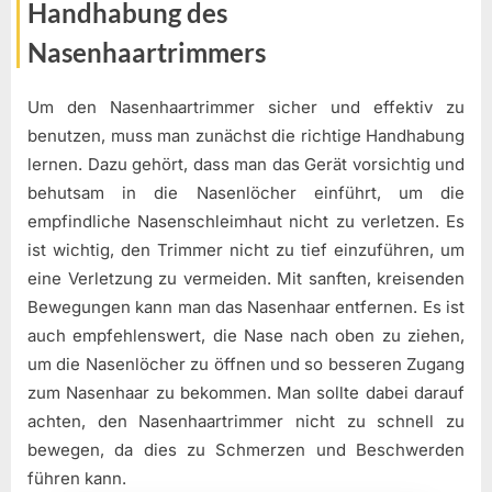
Handhabung des
Nasenhaartrimmers
Um den Nasenhaartrimmer sicher und effektiv zu
benutzen, muss man zunächst die richtige Handhabung
lernen. Dazu gehört, dass man das Gerät vorsichtig und
behutsam in die Nasenlöcher einführt, um die
empfindliche Nasenschleimhaut nicht zu verletzen. Es
ist wichtig, den Trimmer nicht zu tief einzuführen, um
eine Verletzung zu vermeiden. Mit sanften, kreisenden
Bewegungen kann man das Nasenhaar entfernen. Es ist
auch empfehlenswert, die Nase nach oben zu ziehen,
um die Nasenlöcher zu öffnen und so besseren Zugang
zum Nasenhaar zu bekommen. Man sollte dabei darauf
achten, den Nasenhaartrimmer nicht zu schnell zu
bewegen, da dies zu Schmerzen und Beschwerden
führen kann.