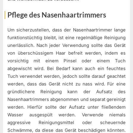
Pflege des Nasenhaartrimmers
Um sicherzustellen, dass der Nasenhaartrimmer lange
funktionstüchtig bleibt, ist eine regelmäßige Reinigung
unerlässlich. Nach jeder Verwendung sollte das Gerät
von überschüssigem Haar befreit werden, indem es
vorsichtig mit einem Pinsel oder einem Tuch
abgewischt wird. Bei Bedarf kann auch ein feuchtes
Tuch verwendet werden, jedoch sollte darauf geachtet
werden, dass das Gerät nicht zu nass wird. Für eine
gründlichere Reinigung kann der Aufsatz des
Nasenhaartrimmers abgenommen und separat gereinigt
werden. Hierfür sollte der Aufsatz unter fließendem
Wasser ausgespült werden. Verwende niemals
aggressive Reinigungsmittel oder scheuernde
Schwämme, da diese das Gerät beschädigen könnten.