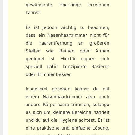
gewünschte Haarlänge erreichen
kannst.
Es ist jedoch wichtig zu beachten,
dass ein Nasenhaartrimmer nicht für
die Haarentfernung an größeren
Stellen wie Beinen oder Armen
geeignet ist. Hierfür eignen sich
speziell dafür konzipierte Rasierer
oder Trimmer besser.
Insgesamt gesehen kannst du mit
einem Nasenhaartrimmer also auch
andere Körperhaare trimmen, solange
es sich um kleinere Bereiche handelt
und du auf die Hygiene achtest. Es ist
eine praktische und einfache Lösung,