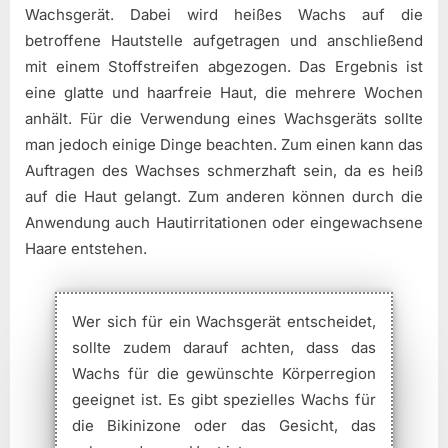
Wachsgerät. Dabei wird heißes Wachs auf die
betroffene Hautstelle aufgetragen und anschließend
mit einem Stoffstreifen abgezogen. Das Ergebnis ist
eine glatte und haarfreie Haut, die mehrere Wochen
anhält. Für die Verwendung eines Wachsgeräts sollte
man jedoch einige Dinge beachten. Zum einen kann das
Auftragen des Wachses schmerzhaft sein, da es heiß
auf die Haut gelangt. Zum anderen können durch die
Anwendung auch Hautirritationen oder eingewachsene
Haare entstehen.
Wer sich für ein Wachsgerät entscheidet,
sollte zudem darauf achten, dass das
Wachs für die gewünschte Körperregion
geeignet ist. Es gibt spezielles Wachs für
die Bikinizone oder das Gesicht, das