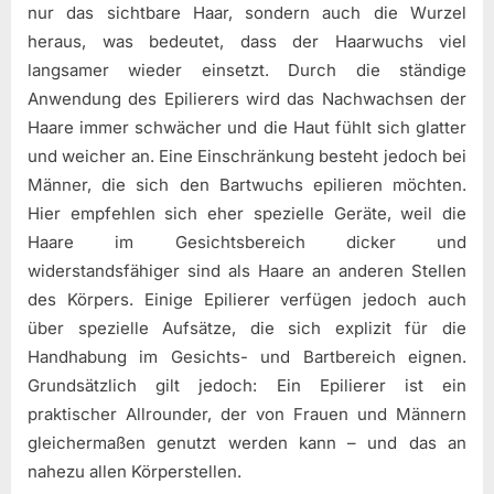
nur das sichtbare Haar, sondern auch die Wurzel
heraus, was bedeutet, dass der Haarwuchs viel
langsamer wieder einsetzt. Durch die ständige
Anwendung des Epilierers wird das Nachwachsen der
Haare immer schwächer und die Haut fühlt sich glatter
und weicher an. Eine Einschränkung besteht jedoch bei
Männer, die sich den Bartwuchs epilieren möchten.
Hier empfehlen sich eher spezielle Geräte, weil die
Haare im Gesichtsbereich dicker und
widerstandsfähiger sind als Haare an anderen Stellen
des Körpers. Einige Epilierer verfügen jedoch auch
über spezielle Aufsätze, die sich explizit für die
Handhabung im Gesichts- und Bartbereich eignen.
Grundsätzlich gilt jedoch: Ein Epilierer ist ein
praktischer Allrounder, der von Frauen und Männern
gleichermaßen genutzt werden kann – und das an
nahezu allen Körperstellen.