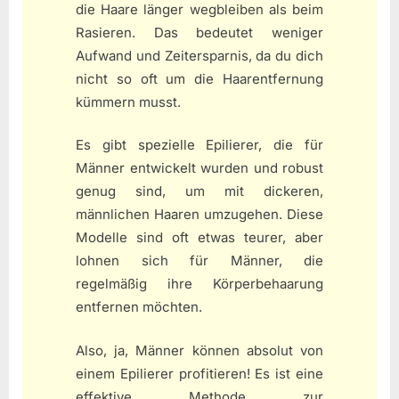
die Haare länger wegbleiben als beim
Rasieren. Das bedeutet weniger
Aufwand und Zeitersparnis, da du dich
nicht so oft um die Haarentfernung
kümmern musst.
Es gibt spezielle Epilierer, die für
Männer entwickelt wurden und robust
genug sind, um mit dickeren,
männlichen Haaren umzugehen. Diese
Modelle sind oft etwas teurer, aber
lohnen sich für Männer, die
regelmäßig ihre Körperbehaarung
entfernen möchten.
Also, ja, Männer können absolut von
einem Epilierer profitieren! Es ist eine
effektive Methode zur