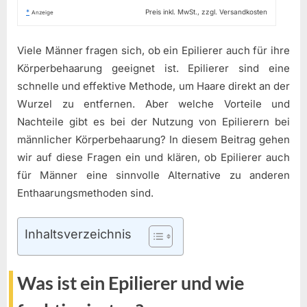
*
Preis inkl. MwSt., zzgl. Versandkosten
Anzeige
Viele Männer fragen sich, ob ein Epilierer auch für ihre
Körperbehaarung geeignet ist. Epilierer sind eine
schnelle und effektive Methode, um Haare direkt an der
Wurzel zu entfernen. Aber welche Vorteile und
Nachteile gibt es bei der Nutzung von Epilierern bei
männlicher Körperbehaarung? In diesem Beitrag gehen
wir auf diese Fragen ein und klären, ob Epilierer auch
für Männer eine sinnvolle Alternative zu anderen
Enthaarungsmethoden sind.
Inhaltsverzeichnis
Was ist ein Epilierer und wie