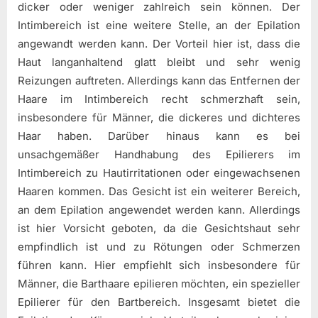
dicker oder weniger zahlreich sein können. Der
Intimbereich ist eine weitere Stelle, an der Epilation
angewandt werden kann. Der Vorteil hier ist, dass die
Haut langanhaltend glatt bleibt und sehr wenig
Reizungen auftreten. Allerdings kann das Entfernen der
Haare im Intimbereich recht schmerzhaft sein,
insbesondere für Männer, die dickeres und dichteres
Haar haben. Darüber hinaus kann es bei
unsachgemäßer Handhabung des Epilierers im
Intimbereich zu Hautirritationen oder eingewachsenen
Haaren kommen. Das Gesicht ist ein weiterer Bereich,
an dem Epilation angewendet werden kann. Allerdings
ist hier Vorsicht geboten, da die Gesichtshaut sehr
empfindlich ist und zu Rötungen oder Schmerzen
führen kann. Hier empfiehlt sich insbesondere für
Männer, die Barthaare epilieren möchten, ein spezieller
Epilierer für den Bartbereich. Insgesamt bietet die