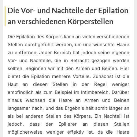
Die Vor- und Nachteile der Epilation
an verschiedenen Körperstellen
Die Epilation des Körpers kann an vielen verschiedenen
Stellen durchgeführt werden, um unerwünschte Haare
zu entfernen. Jeder Bereich hat jedoch seine eigenen
Vor- und Nachteile, die in Betracht gezogen werden
sollten. Beginnen wir mit den Armen und Beinen. Hier
bietet die Epilation mehrere Vorteile. Zunächst ist die
Haut an diesen Stellen in der Regel weniger
empfindlich als zum Beispiel im Intimbereich. Darüber
hinaus wachsen die Haare an Armen und Beinen
langsamer nach, und das Ergebnis hält somit länger an
als bei anderen Stellen des Körpers. Ein Nachteil ist
jedoch, dass der Epilierer an diesen Stellen
möglicherweise weniger effektiv ist, da die Haare