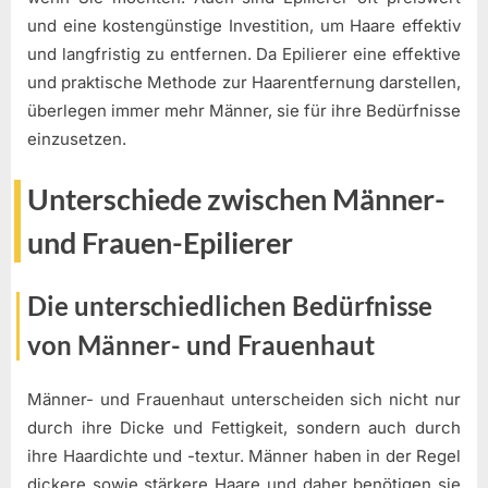
und eine kostengünstige Investition, um Haare effektiv
und langfristig zu entfernen. Da Epilierer eine effektive
und praktische Methode zur Haarentfernung darstellen,
überlegen immer mehr Männer, sie für ihre Bedürfnisse
einzusetzen.
Unterschiede zwischen Männer-
und Frauen-Epilierer
Die unterschiedlichen Bedürfnisse
von Männer- und Frauenhaut
Männer- und Frauenhaut unterscheiden sich nicht nur
durch ihre Dicke und Fettigkeit, sondern auch durch
ihre Haardichte und -textur. Männer haben in der Regel
dickere sowie stärkere Haare und daher benötigen sie