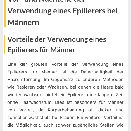
Verwendung eines Epilierers bei
Männern
Vorteile der Verwendung eines
Epilierers für Männer
Eine der größten Vorteile der Verwendung eines
Epilierers für Männer ist die Dauerhaftigkeit der
Haarentfernung. Im Gegensatz zu anderen Methoden
wie Rasieren oder Wachsen, bei denen die Haare bald
wieder wachsen, bietet ein Epilierer eine längere Zeit
ohne Haarwachstum. Dies ist besonders für Männer
von Vorteil, da Körperbehaarung oft dicker und
schneller wächst als bei Frauen. Ein weiterer Vorteil ist
die Möglichkeit, auch schwer zugängliche Stellen wie