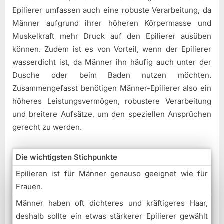
Epilierer umfassen auch eine robuste Verarbeitung, da
Männer aufgrund ihrer höheren Körpermasse und
Muskelkraft mehr Druck auf den Epilierer ausüben
können. Zudem ist es von Vorteil, wenn der Epilierer
wasserdicht ist, da Männer ihn häufig auch unter der
Dusche oder beim Baden nutzen möchten.
Zusammengefasst benötigen Männer-Epilierer also ein
höheres Leistungsvermögen, robustere Verarbeitung
und breitere Aufsätze, um den speziellen Ansprüchen
gerecht zu werden.
Die wichtigsten Stichpunkte
Epilieren ist für Männer genauso geeignet wie für
Frauen.
Männer haben oft dichteres und kräftigeres Haar,
deshalb sollte ein etwas stärkerer Epilierer gewählt