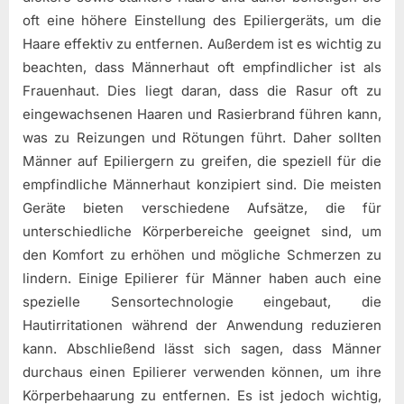
oft eine höhere Einstellung des Epiliergeräts, um die
Haare effektiv zu entfernen. Außerdem ist es wichtig zu
beachten, dass Männerhaut oft empfindlicher ist als
Frauenhaut. Dies liegt daran, dass die Rasur oft zu
eingewachsenen Haaren und Rasierbrand führen kann,
was zu Reizungen und Rötungen führt. Daher sollten
Männer auf Epiliergern zu greifen, die speziell für die
empfindliche Männerhaut konzipiert sind. Die meisten
Geräte bieten verschiedene Aufsätze, die für
unterschiedliche Körperbereiche geeignet sind, um
den Komfort zu erhöhen und mögliche Schmerzen zu
lindern. Einige Epilierer für Männer haben auch eine
spezielle Sensortechnologie eingebaut, die
Hautirritationen während der Anwendung reduzieren
kann. Abschließend lässt sich sagen, dass Männer
durchaus einen Epilierer verwenden können, um ihre
Körperbehaarung zu entfernen. Es ist jedoch wichtig,