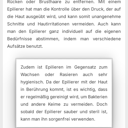
Rücken oder Brusthaare zu entfernen. Mit einem
Epilierer hat man die Kontrolle über den Druck, der auf
die Haut ausgeübt wird, und kann somit unangenehme
Schnitte und Hautirritationen vermeiden. Auch kann
man den Epilierer ganz individuell auf die eigenen
Bedürfnisse abstimmen, indem man verschiedene
Aufsätze benutzt.
Zudem ist Epilieren im Gegensatz zum
Wachsen oder Rasieren auch sehr
hygienisch. Da der Epilierer mit der Haut
in Berührung kommt, ist es wichtig, dass
er regelmäßig gereinigt wird, um Bakterien
und andere Keime zu vermeiden. Doch
sobald der Epilierer sauber und steril ist,
kann man ihn sorgenfrei verwenden.