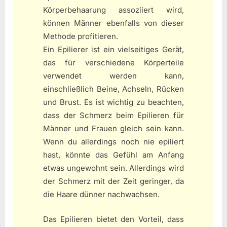
Körperbehaarung assoziiert wird,
können Männer ebenfalls von dieser
Methode profitieren.
Ein Epilierer ist ein vielseitiges Gerät,
das für verschiedene Körperteile
verwendet werden kann,
einschließlich Beine, Achseln, Rücken
und Brust. Es ist wichtig zu beachten,
dass der Schmerz beim Epilieren für
Männer und Frauen gleich sein kann.
Wenn du allerdings noch nie epiliert
hast, könnte das Gefühl am Anfang
etwas ungewohnt sein. Allerdings wird
der Schmerz mit der Zeit geringer, da
die Haare dünner nachwachsen.
Das Epilieren bietet den Vorteil, dass