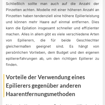
Schließlich sollte man auch auf die Anzahl der
Pinzetten achten. Modelle mit einer höheren Anzahl an
Pinzetten haben tendenziell eine höhere Epilierleistung
und können mehr Haare auf einmal entfernen. Dies
kann die Epilation insgesamt schneller und effizienter
machen. Alles in allem gibt es viele verschiedene Arten
von Epilierern, die für beide Geschlechter
gleichermaßen geeignet sind. Es hängt von
persönlichen Vorlieben, dem Budget und den eigenen
epiliererfahrungen ab, um den richtigen Epilierer zu
finden.
Vorteile der Verwendung eines
Epilierers gegenüber anderen
Haarentfernungsmethoden