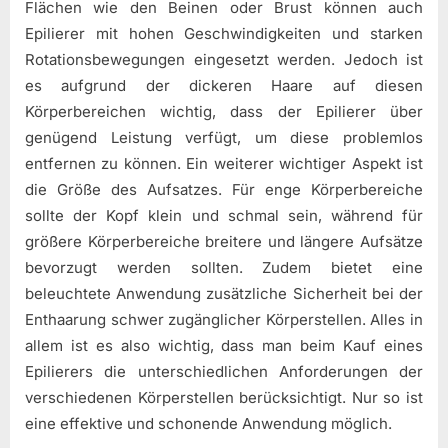
Flächen wie den Beinen oder Brust können auch
Epilierer mit hohen Geschwindigkeiten und starken
Rotationsbewegungen eingesetzt werden. Jedoch ist
es aufgrund der dickeren Haare auf diesen
Körperbereichen wichtig, dass der Epilierer über
genügend Leistung verfügt, um diese problemlos
entfernen zu können. Ein weiterer wichtiger Aspekt ist
die Größe des Aufsatzes. Für enge Körperbereiche
sollte der Kopf klein und schmal sein, während für
größere Körperbereiche breitere und längere Aufsätze
bevorzugt werden sollten. Zudem bietet eine
beleuchtete Anwendung zusätzliche Sicherheit bei der
Enthaarung schwer zugänglicher Körperstellen. Alles in
allem ist es also wichtig, dass man beim Kauf eines
Epilierers die unterschiedlichen Anforderungen der
verschiedenen Körperstellen berücksichtigt. Nur so ist
eine effektive und schonende Anwendung möglich.