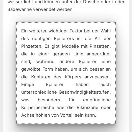
wasserdicht und können unter der Dusche oder in der
Badewanne verwendet werden.
Ein weiterer wichtiger Faktor bei der Wahl
des richtigen Epilierers ist die Art der
Pinzetten. Es gibt Modelle mit Pinzetten,
die in einer geraden Linie angeordnet
sind, während andere Epilierer eine
gewölbte Form haben, um sich besser an
die Konturen des Körpers anzupassen.
Einige Epilierer haben auch
unterschiedliche Geschwindigkeitsstufen,
was besonders für empfindliche
Körperbereiche wie die Bikinizone oder
Achselhöhlen von Vorteil sein kann.