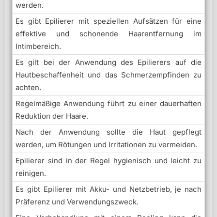
werden.
Es gibt Epilierer mit speziellen Aufsätzen für eine
effektive und schonende Haarentfernung im
Intimbereich.
Es gilt bei der Anwendung des Epilierers auf die
Hautbeschaffenheit und das Schmerzempfinden zu
achten.
Regelmäßige Anwendung führt zu einer dauerhaften
Reduktion der Haare.
Nach der Anwendung sollte die Haut gepflegt
werden, um Rötungen und Irritationen zu vermeiden.
Epilierer sind in der Regel hygienisch und leicht zu
reinigen.
Es gibt Epilierer mit Akku- und Netzbetrieb, je nach
Präferenz und Verwendungszweck.