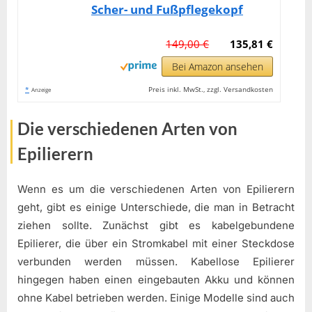
Scher- und Fußpflegekopf
149,00 €
135,81 €
Bei Amazon ansehen
*
Preis inkl. MwSt., zzgl. Versandkosten
Anzeige
Die verschiedenen Arten von
Epilierern
Wenn es um die verschiedenen Arten von Epilierern
geht, gibt es einige Unterschiede, die man in Betracht
ziehen sollte. Zunächst gibt es kabelgebundene
Epilierer, die über ein Stromkabel mit einer Steckdose
verbunden werden müssen. Kabellose Epilierer
hingegen haben einen eingebauten Akku und können
ohne Kabel betrieben werden. Einige Modelle sind auch