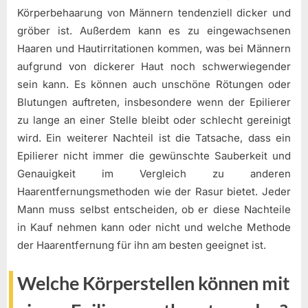
Körperbehaarung von Männern tendenziell dicker und
gröber ist. Außerdem kann es zu eingewachsenen
Haaren und Hautirritationen kommen, was bei Männern
aufgrund von dickerer Haut noch schwerwiegender
sein kann. Es können auch unschöne Rötungen oder
Blutungen auftreten, insbesondere wenn der Epilierer
zu lange an einer Stelle bleibt oder schlecht gereinigt
wird. Ein weiterer Nachteil ist die Tatsache, dass ein
Epilierer nicht immer die gewünschte Sauberkeit und
Genauigkeit im Vergleich zu anderen
Haarentfernungsmethoden wie der Rasur bietet. Jeder
Mann muss selbst entscheiden, ob er diese Nachteile
in Kauf nehmen kann oder nicht und welche Methode
der Haarentfernung für ihn am besten geeignet ist.
Welche Körperstellen können mit