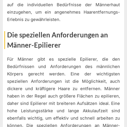
auf die individuellen Bedürfnisse der Männerhaut
einzugehen, um ein angenehmes Haarentfernungs-
Erlebnis zu gewährleisten.
Die speziellen Anforderungen an
Männer-Epilierer
Für Männer gibt es spezielle Epilierer, die den
Bedürfnissen und Anforderungen des männlichen
Körpers gerecht werden. Eine der wichtigsten
speziellen Anforderungen ist die Möglichkeit, auch
dickere und kräftigere Haare zu entfernen. Männer
haben in der Regel auch größere Flächen zu epilieren,
daher sind Epilierer mit breiteren Aufsätzen ideal. Eine
hohe Leistungsstärke und lange Akkulaufzeit sind
ebenfalls wichtig, um effektiv und schnell arbeiten zu
können. Die speziellen Anforderungen an Männer-