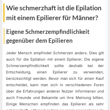
Wie schmerzhaft ist die Epilation
mit einem Epilierer für Männer?
Eigene Schmerzempfindlichkeit
gegenüber dem Epilieren
Jeder Mensch empfindet Schmerzen anders. Dies gilt
auch für die Epilation mit einem Epilierer. Die eigene
Schmerzempfindlichkeit sollte deshalb bei der
Entscheidung, einen Epilierer zu verwenden,
berücksichtigt werden. Bevor man sich für einen Kauf
entscheidet, kann man sich in verschiedenen Foren
über die Erfahrungen anderer Nutzer informieren und
auch Freunde und Bekannte um ihre Meinung bitten.
Einige Menschen empfinden das Epilieren als sehr