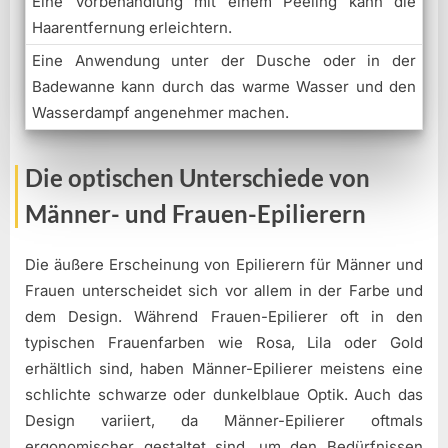
Eine Vorbehandlung mit einem Peeling kann die
Haarentfernung erleichtern.
Eine Anwendung unter der Dusche oder in der
Badewanne kann durch das warme Wasser und den
Wasserdampf angenehmer machen.
Die optischen Unterschiede von
Männer- und Frauen-Epilierern
Die äußere Erscheinung von Epilierern für Männer und
Frauen unterscheidet sich vor allem in der Farbe und
dem Design. Während Frauen-Epilierer oft in den
typischen Frauenfarben wie Rosa, Lila oder Gold
erhältlich sind, haben Männer-Epilierer meistens eine
schlichte schwarze oder dunkelblaue Optik. Auch das
Design variiert, da Männer-Epilierer oftmals
ergonomischer gestaltet sind, um den Bedürfnissen