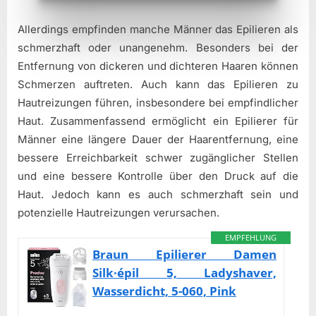
Allerdings empfinden manche Männer das Epilieren als
schmerzhaft oder unangenehm. Besonders bei der
Entfernung von dickeren und dichteren Haaren können
Schmerzen auftreten. Auch kann das Epilieren zu
Hautreizungen führen, insbesondere bei empfindlicher
Haut. Zusammenfassend ermöglicht ein Epilierer für
Männer eine längere Dauer der Haarentfernung, eine
bessere Erreichbarkeit schwer zugänglicher Stellen
und eine bessere Kontrolle über den Druck auf die
Haut. Jedoch kann es auch schmerzhaft sein und
potenzielle Hautreizungen verursachen.
EMPFEHLUNG
Braun Epilierer Damen
Silk·épil 5, Ladyshaver,
Wasserdicht, 5-060, Pink