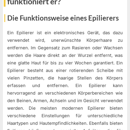
funktioniert er?
Die Funktionsweise eines Epilierers
Ein Epilierer ist ein elektronisches Gerät, das dazu
verwendet wird, unerwünschte Körperhaare zu
entfernen. Im Gegensatz zum Rasieren oder Wachsen
werden die Haare direkt an der Wurzel entfernt, was
eine glatte Haut für bis zu vier Wochen garantiert. Ein
Epilierer besteht aus einer rotierenden Scheibe mit
vielen Pinzetten, die haarige Stellen des Körpers
erfassen und entfernen. Ein Epilierer kann
hervorragend an verschiedenen Körperbereichen wie
den Beinen, Armen, Achseln und im Gesicht verwendet
werden. Die meisten modernen Epilierer bieten
verschiedene Einstellungen für unterschiedliche
Haartypen und Hautempfindlichkeiten. Ebenfalls bieten