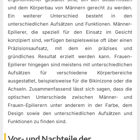
und dem Körperbau von Männern gerecht zu werden.
Ein weiterer Unterschied besteht in den
unterschiedlichen Aufsätzen und Funktionen. Männer-
Epilierer, die speziell für den Einsatz im Gesicht
konzipiert sind, verfügen beispielsweise oft über einen
Präzisionsaufsatz, mit dem ein präzises und
gründliches Resultat erzielt werden kann. Frauen-
Epilierer hingegen sind meistens mit unterschiedlichen
Aufsätzen für verschiedene Körperbereiche
ausgestattet, beispielsweise für die Bikinizone oder die
Achseln. Zusammenfassend lässt sich sagen, dass die
optischen Unterschiede zwischen Männer- und
Frauen-Epilierern unter anderem in der Farbe, dem
Design sowie den unterschiedlichen Aufsätzen und
Funktionen zu finden sind.
Vor- und Nachteile der