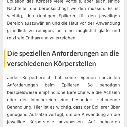
Epilation des Körpers viele Vorteile, aber auch einige
Nachteile, die berücksichtigt werden müssen. Es ist
wichtig, den richtigen Epilierer für den jeweiligen
Bereich auszuwählen und die Haut vor der Anwendung
gründlich zu reinigen, um eine möglichst glatte und
reizfreie Enthaarung zu erreichen.
Die speziellen Anforderungen an die
verschiedenen Körperstellen
Jeder Körperbereich hat seine eigenen speziellen
Anforderungen beim Epilieren. So benötigen
beispielsweise empfindliche Bereiche wie die Achseln
oder der Intimbereich eine besonders schonende
Behandlung. Hier ist es wichtig, dass der Epilierer über
genügend Aufsätze verfügt, um die Anwendung an die
jeweilige Körperstelle anzupassen. Auf behaarten