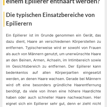
einem Epilierer enthaart werden?
Die typischen Einsatzbereiche von
Epilierern
Ein Epilierer ist im Grunde genommen ein Gerät, das
dazu dient, Haare an verschiedenen Körperstellen zu
entfernen. Typischerweise wird er sowohl von Frauen
als auch von Männern genutzt, um unerwünschte Haare
an den Beinen, Armen, Achseln, im Intimbereich sowie
im Gesichtsbereich zu entfernen. Der Epilierer kann
bedenkenlos auf allen Körperpartien eingesetzt
werden, an denen Haare wachsen. Gerade bei Männern
wird oft eine besonders gründliche Haarentfernung
benötigt, da viele von ihnen eine höhere Haardichte
haben oder auch schneller Haare nachwachsen. Hier
eignet sich ein Epilierer sehr gut, denn er zieht nicht