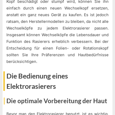
Kopf beschädigt oder stumpf wird, können Sie ihn
einfach durch einen neuen Wechselkopf ersetzen,
anstatt ein ganz neues Gerät zu kaufen. Es ist jedoch
ratsam, den Herstellermodellen zu bleiben, da nicht alle
Wechselköpfe zu jedem Elektrorasierer passen.
Insgesamt können Wechselköpfe die Lebensdauer und
Funktion des Rasierers erheblich verbessern. Bei der
Entscheidung für einen Folien- oder Rotationskopf
sollten Sie Ihre Präferenzen und Hautbedürfnisse
berücksichtigen.
Die Bedienung eines
Elektrorasierers
Die optimale Vorbereitung der Haut
Bevor man den Elektrorasierer benutzt, ist es wichtig,