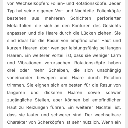
von Wechselköpfen: Folien- und Rotationsköpfe. Jeder
Typ hat seine eigenen Vor- und Nachteile. Folienköpfe
bestehen aus mehreren Schichten perforierter
Metallfolien, die sich an den Konturen des Gesichts
anpassen und die Haare durch die Lücken ziehen. Sie
sind ideal für die Rasur von empfindlicher Haut und
kurzen Haaren, aber weniger leistungsfähig bei langen
Haaren. Ein weiterer Vorteil ist, dass sie weniger Lärm
und Vibrationen verursachen. Rotationsköpfe haben
drei oder mehr Scheiben, die sich unabhängig
voneinander bewegen und Haare durch Rotation
trimmen. Sie eignen sich am besten für die Rasur von
längeren und dickeren Haaren sowie schwer
zugängliche Stellen, aber können bei empfindlicher
Haut zu Reizungen führen. Ein weiterer Nachteil ist,
dass sie lauter und schwerer sind. Der wechselbare
Charakter von Scherköpfen ist sehr nützlich. Wenn ein