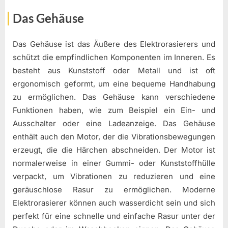
Das Gehäuse
Das Gehäuse ist das Äußere des Elektrorasierers und
schützt die empfindlichen Komponenten im Inneren. Es
besteht aus Kunststoff oder Metall und ist oft
ergonomisch geformt, um eine bequeme Handhabung
zu ermöglichen. Das Gehäuse kann verschiedene
Funktionen haben, wie zum Beispiel ein Ein- und
Ausschalter oder eine Ladeanzeige. Das Gehäuse
enthält auch den Motor, der die Vibrationsbewegungen
erzeugt, die die Härchen abschneiden. Der Motor ist
normalerweise in einer Gummi- oder Kunststoffhülle
verpackt, um Vibrationen zu reduzieren und eine
geräuschlose Rasur zu ermöglichen. Moderne
Elektrorasierer können auch wasserdicht sein und sich
perfekt für eine schnelle und einfache Rasur unter der