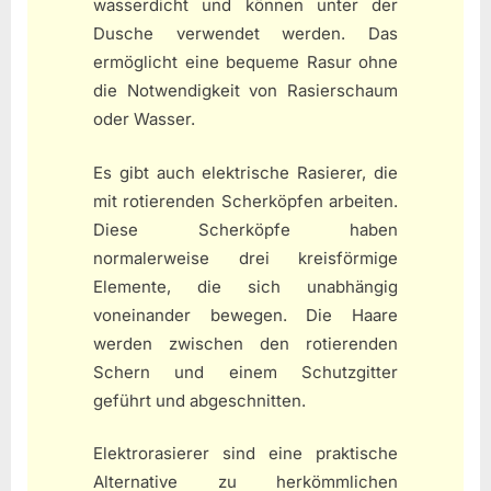
wasserdicht und können unter der
Dusche verwendet werden. Das
ermöglicht eine bequeme Rasur ohne
die Notwendigkeit von Rasierschaum
oder Wasser.
Es gibt auch elektrische Rasierer, die
mit rotierenden Scherköpfen arbeiten.
Diese Scherköpfe haben
normalerweise drei kreisförmige
Elemente, die sich unabhängig
voneinander bewegen. Die Haare
werden zwischen den rotierenden
Schern und einem Schutzgitter
geführt und abgeschnitten.
Elektrorasierer sind eine praktische
Alternative zu herkömmlichen