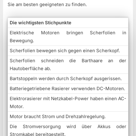
Sie am besten geeigneten zu finden.
Die wichtigsten Stichpunkte
Elektrische Motoren bringen Scherfolien in
Bewegung.
Scherfolien bewegen sich gegen einen Scherkopf.
Scherfolien schneiden die Barthaare an der
Hautoberfläche ab.
Bartstoppeln werden durch Scherkopf ausgerissen.
Batteriegetriebene Rasierer verwenden DC-Motoren.
Elektrorasierer mit Netzkabel-Power haben einen AC-
Motor.
Motor braucht Strom und Drehzahlregelung.
Die Stromversorgung wird über Akkus oder
Stromkabel bereitgestellt.