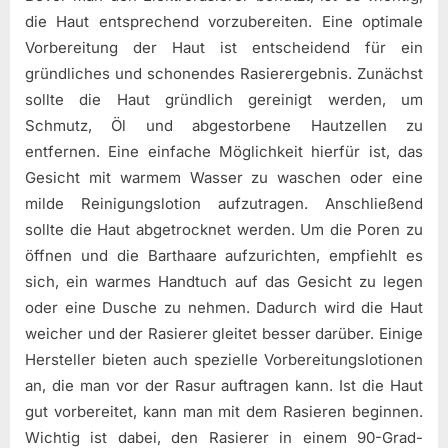
die Haut entsprechend vorzubereiten. Eine optimale
Vorbereitung der Haut ist entscheidend für ein
gründliches und schonendes Rasierergebnis. Zunächst
sollte die Haut gründlich gereinigt werden, um
Schmutz, Öl und abgestorbene Hautzellen zu
entfernen. Eine einfache Möglichkeit hierfür ist, das
Gesicht mit warmem Wasser zu waschen oder eine
milde Reinigungslotion aufzutragen. Anschließend
sollte die Haut abgetrocknet werden. Um die Poren zu
öffnen und die Barthaare aufzurichten, empfiehlt es
sich, ein warmes Handtuch auf das Gesicht zu legen
oder eine Dusche zu nehmen. Dadurch wird die Haut
weicher und der Rasierer gleitet besser darüber. Einige
Hersteller bieten auch spezielle Vorbereitungslotionen
an, die man vor der Rasur auftragen kann. Ist die Haut
gut vorbereitet, kann man mit dem Rasieren beginnen.
Wichtig ist dabei, den Rasierer in einem 90-Grad-