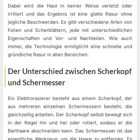
Dabei wird die Haut in keiner Weise verletzt oder
irritiert und das Ergebnis ist eine glatte Rasur ohne
jegliche Beschwerden. Es gibt verschiedene Arten von
Folien und Scherblättern, jede mit unterschiedlichen
Eigenschaften und Vor- und Nachteilen. Wie auch
immer, die Technologie ermöglicht eine schnelle und
gründliche Rasur in allen Bereichen.
Der Unterschied zwischen Scherkopf
und Schermesser
Ein Elektrorasierer besteht aus einem Scherkopf, der
aus mehreren einzelnen Schermessern besteht, die
gleichzeitig arbeiten. Der Scherkopf selbst bewegt sich
in der Regel hin und her oder rotiert, sodass er die
Barthaare abschneiden kann. Das Schermesser ist das
eigentliche Werkzeug, um die Haare zu entfernen. Es