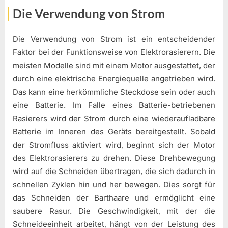
Die Verwendung von Strom
Die Verwendung von Strom ist ein entscheidender
Faktor bei der Funktionsweise von Elektrorasierern. Die
meisten Modelle sind mit einem Motor ausgestattet, der
durch eine elektrische Energiequelle angetrieben wird.
Das kann eine herkömmliche Steckdose sein oder auch
eine Batterie. Im Falle eines Batterie-betriebenen
Rasierers wird der Strom durch eine wiederaufladbare
Batterie im Inneren des Geräts bereitgestellt. Sobald
der Stromfluss aktiviert wird, beginnt sich der Motor
des Elektrorasierers zu drehen. Diese Drehbewegung
wird auf die Schneiden übertragen, die sich dadurch in
schnellen Zyklen hin und her bewegen. Dies sorgt für
das Schneiden der Barthaare und ermöglicht eine
saubere Rasur. Die Geschwindigkeit, mit der die
Schneideeinheit arbeitet, hängt von der Leistung des