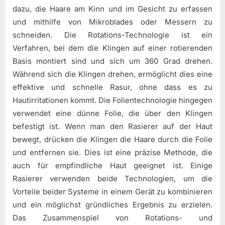
dazu, die Haare am Kinn und im Gesicht zu erfassen
und mithilfe von Mikroblades oder Messern zu
schneiden. Die Rotations-Technologie ist ein
Verfahren, bei dem die Klingen auf einer rotierenden
Basis montiert sind und sich um 360 Grad drehen.
Während sich die Klingen drehen, ermöglicht dies eine
effektive und schnelle Rasur, ohne dass es zu
Hautirritationen kommt. Die Folientechnologie hingegen
verwendet eine dünne Folie, die über den Klingen
befestigt ist. Wenn man den Rasierer auf der Haut
bewegt, drücken die Klingen die Haare durch die Folie
und entfernen sie. Dies ist eine präzise Methode, die
auch für empfindliche Haut geeignet ist. Einige
Rasierer verwenden beide Technologien, um die
Vorteile beider Systeme in einem Gerät zu kombinieren
und ein möglichst gründliches Ergebnis zu erzielen.
Das Zusammenspiel von Rotations- und