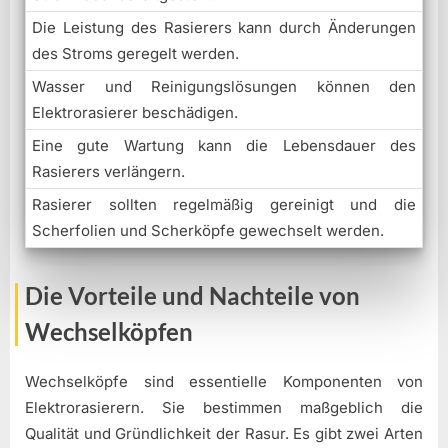
Die Leistung des Rasierers kann durch Änderungen
des Stroms geregelt werden.
Wasser und Reinigungslösungen können den
Elektrorasierer beschädigen.
Eine gute Wartung kann die Lebensdauer des
Rasierers verlängern.
Rasierer sollten regelmäßig gereinigt und die
Scherfolien und Scherköpfe gewechselt werden.
Die Vorteile und Nachteile von
Wechselköpfen
Wechselköpfe sind essentielle Komponenten von
Elektrorasierern. Sie bestimmen maßgeblich die
Qualität und Gründlichkeit der Rasur. Es gibt zwei Arten