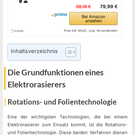
98,18 €
79,99 €
Bei Amazon
ansehen
*
Preis inkl. MwSt., zzgl. Versandkosten
Anzeige
Inhaltsverzeichnis
Die Grundfunktionen eines
Elektrorasierers
Rotations- und Folientechnologie
Eine der wichtigsten Technologien, die bei einem
Elektrorasierer zum Einsatz kommt, ist die Rotations-
und Folientechnologie. Diese beiden Verfahren dienen