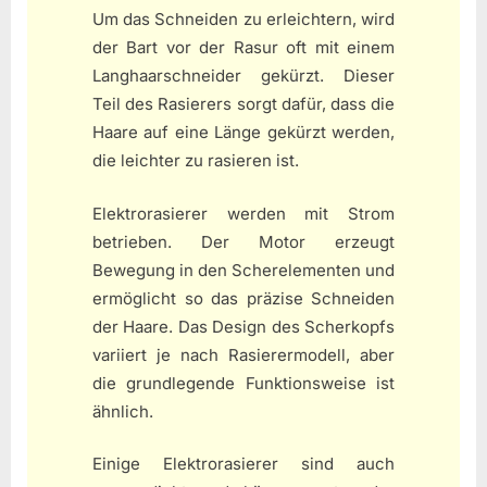
Um das Schneiden zu erleichtern, wird
der Bart vor der Rasur oft mit einem
Langhaarschneider gekürzt. Dieser
Teil des Rasierers sorgt dafür, dass die
Haare auf eine Länge gekürzt werden,
die leichter zu rasieren ist.
Elektrorasierer werden mit Strom
betrieben. Der Motor erzeugt
Bewegung in den Scherelementen und
ermöglicht so das präzise Schneiden
der Haare. Das Design des Scherkopfs
variiert je nach Rasierermodell, aber
die grundlegende Funktionsweise ist
ähnlich.
Einige Elektrorasierer sind auch