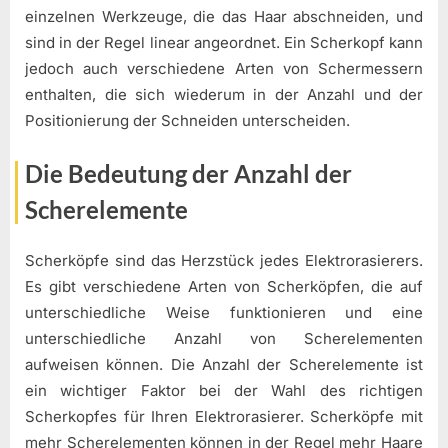
einzelnen Werkzeuge, die das Haar abschneiden, und
sind in der Regel linear angeordnet. Ein Scherkopf kann
jedoch auch verschiedene Arten von Schermessern
enthalten, die sich wiederum in der Anzahl und der
Positionierung der Schneiden unterscheiden.
Die Bedeutung der Anzahl der
Scherelemente
Scherköpfe sind das Herzstück jedes Elektrorasierers.
Es gibt verschiedene Arten von Scherköpfen, die auf
unterschiedliche Weise funktionieren und eine
unterschiedliche Anzahl von Scherelementen
aufweisen können. Die Anzahl der Scherelemente ist
ein wichtiger Faktor bei der Wahl des richtigen
Scherkopfes für Ihren Elektrorasierer. Scherköpfe mit
mehr Scherelementen können in der Regel mehr Haare