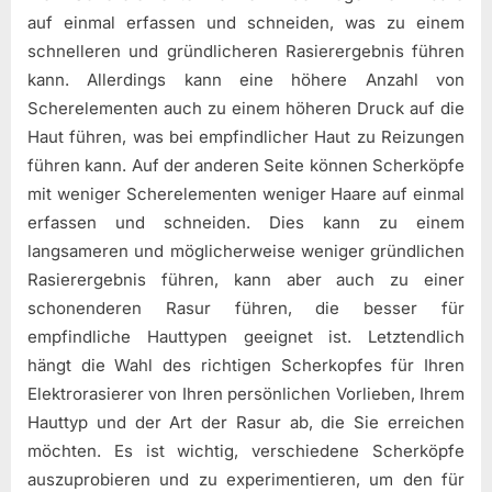
auf einmal erfassen und schneiden, was zu einem
schnelleren und gründlicheren Rasierergebnis führen
kann. Allerdings kann eine höhere Anzahl von
Scherelementen auch zu einem höheren Druck auf die
Haut führen, was bei empfindlicher Haut zu Reizungen
führen kann. Auf der anderen Seite können Scherköpfe
mit weniger Scherelementen weniger Haare auf einmal
erfassen und schneiden. Dies kann zu einem
langsameren und möglicherweise weniger gründlichen
Rasierergebnis führen, kann aber auch zu einer
schonenderen Rasur führen, die besser für
empfindliche Hauttypen geeignet ist. Letztendlich
hängt die Wahl des richtigen Scherkopfes für Ihren
Elektrorasierer von Ihren persönlichen Vorlieben, Ihrem
Hauttyp und der Art der Rasur ab, die Sie erreichen
möchten. Es ist wichtig, verschiedene Scherköpfe
auszuprobieren und zu experimentieren, um den für