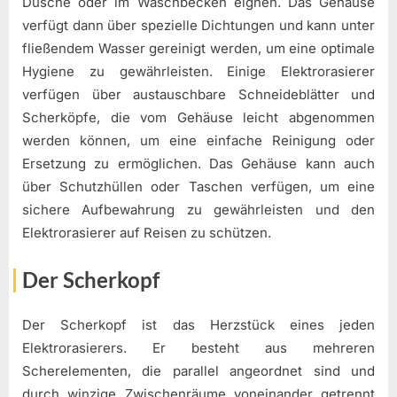
Dusche oder im Waschbecken eignen. Das Gehäuse
verfügt dann über spezielle Dichtungen und kann unter
fließendem Wasser gereinigt werden, um eine optimale
Hygiene zu gewährleisten. Einige Elektrorasierer
verfügen über austauschbare Schneideblätter und
Scherköpfe, die vom Gehäuse leicht abgenommen
werden können, um eine einfache Reinigung oder
Ersetzung zu ermöglichen. Das Gehäuse kann auch
über Schutzhüllen oder Taschen verfügen, um eine
sichere Aufbewahrung zu gewährleisten und den
Elektrorasierer auf Reisen zu schützen.
Der Scherkopf
Der Scherkopf ist das Herzstück eines jeden
Elektrorasierers. Er besteht aus mehreren
Scherelementen, die parallel angeordnet sind und
durch winzige Zwischenräume voneinander getrennt