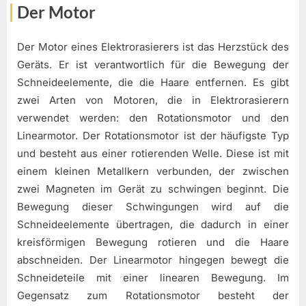
Der Motor
Der Motor eines Elektrorasierers ist das Herzstück des
Geräts. Er ist verantwortlich für die Bewegung der
Schneideelemente, die die Haare entfernen. Es gibt
zwei Arten von Motoren, die in Elektrorasierern
verwendet werden: den Rotationsmotor und den
Linearmotor. Der Rotationsmotor ist der häufigste Typ
und besteht aus einer rotierenden Welle. Diese ist mit
einem kleinen Metallkern verbunden, der zwischen
zwei Magneten im Gerät zu schwingen beginnt. Die
Bewegung dieser Schwingungen wird auf die
Schneideelemente übertragen, die dadurch in einer
kreisförmigen Bewegung rotieren und die Haare
abschneiden. Der Linearmotor hingegen bewegt die
Schneideteile mit einer linearen Bewegung. Im
Gegensatz zum Rotationsmotor besteht der