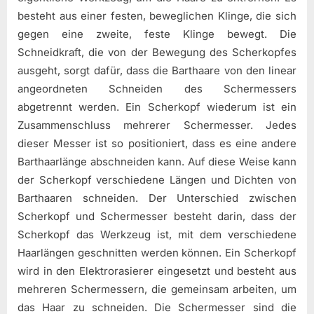
besteht aus einer festen, beweglichen Klinge, die sich
gegen eine zweite, feste Klinge bewegt. Die
Schneidkraft, die von der Bewegung des Scherkopfes
ausgeht, sorgt dafür, dass die Barthaare von den linear
angeordneten Schneiden des Schermessers
abgetrennt werden. Ein Scherkopf wiederum ist ein
Zusammenschluss mehrerer Schermesser. Jedes
dieser Messer ist so positioniert, dass es eine andere
Barthaarlänge abschneiden kann. Auf diese Weise kann
der Scherkopf verschiedene Längen und Dichten von
Barthaaren schneiden. Der Unterschied zwischen
Scherkopf und Schermesser besteht darin, dass der
Scherkopf das Werkzeug ist, mit dem verschiedene
Haarlängen geschnitten werden können. Ein Scherkopf
wird in den Elektrorasierer eingesetzt und besteht aus
mehreren Schermessern, die gemeinsam arbeiten, um
das Haar zu schneiden. Die Schermesser sind die