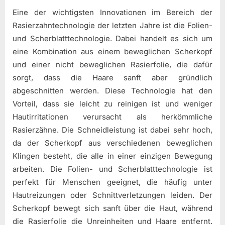
Eine der wichtigsten Innovationen im Bereich der
Rasierzahntechnologie der letzten Jahre ist die Folien-
und Scherblatttechnologie. Dabei handelt es sich um
eine Kombination aus einem beweglichen Scherkopf
und einer nicht beweglichen Rasierfolie, die dafür
sorgt, dass die Haare sanft aber gründlich
abgeschnitten werden. Diese Technologie hat den
Vorteil, dass sie leicht zu reinigen ist und weniger
Hautirritationen verursacht als herkömmliche
Rasierzähne. Die Schneidleistung ist dabei sehr hoch,
da der Scherkopf aus verschiedenen beweglichen
Klingen besteht, die alle in einer einzigen Bewegung
arbeiten. Die Folien- und Scherblatttechnologie ist
perfekt für Menschen geeignet, die häufig unter
Hautreizungen oder Schnittverletzungen leiden. Der
Scherkopf bewegt sich sanft über die Haut, während
die Rasierfolie die Unreinheiten und Haare entfernt.