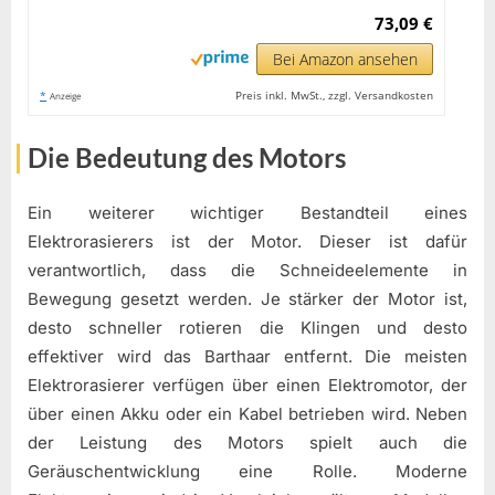
73,09 €
Bei Amazon ansehen
*
Preis inkl. MwSt., zzgl. Versandkosten
Anzeige
Die Bedeutung des Motors
Ein weiterer wichtiger Bestandteil eines
Elektrorasierers ist der Motor. Dieser ist dafür
verantwortlich, dass die Schneideelemente in
Bewegung gesetzt werden. Je stärker der Motor ist,
desto schneller rotieren die Klingen und desto
effektiver wird das Barthaar entfernt. Die meisten
Elektrorasierer verfügen über einen Elektromotor, der
über einen Akku oder ein Kabel betrieben wird. Neben
der Leistung des Motors spielt auch die
Geräuschentwicklung eine Rolle. Moderne