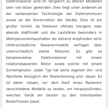
Elektrorasierer sind im Vergleich zu älteren Modellen
sehr viel leiser geworden. Dies liegt unter anderem an
der verbesserten Technologie der Elektromotoren
sowie an der Konstruktion der Geräte. Dies ist ein
großer Vorteil, da Rasieren oftmals morgens oder
abends stattfindet und die Lautstärke besonders in
Mehrpersonenhaushalten als störend empfunden wird.
Unterschiedliche Rasierermodelle verfügen über
unterschiedlich starke Motoren. So gibt es
beispielsweise Elektrorasierer mit einem
rotationsbasierten Motor sowie solche mit einem
Schwingmotor. Jeder Typ hat seine eigenen Vor- und
Nachteile bezüglich der Rasierleistung und -dauer. Es
ist daher ratsam, vor dem Kauf eines Rasierers
verschiedene Modelle zu testen, um herauszufinden,
welches Gerät am besten zu den individuellen
Bedürfnissen passt.