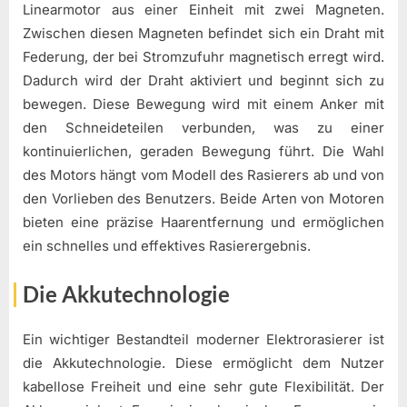
Linearmotor aus einer Einheit mit zwei Magneten.
Zwischen diesen Magneten befindet sich ein Draht mit
Federung, der bei Stromzufuhr magnetisch erregt wird.
Dadurch wird der Draht aktiviert und beginnt sich zu
bewegen. Diese Bewegung wird mit einem Anker mit
den Schneideteilen verbunden, was zu einer
kontinuierlichen, geraden Bewegung führt. Die Wahl
des Motors hängt vom Modell des Rasierers ab und von
den Vorlieben des Benutzers. Beide Arten von Motoren
bieten eine präzise Haarentfernung und ermöglichen
ein schnelles und effektives Rasierergebnis.
Die Akkutechnologie
Ein wichtiger Bestandteil moderner Elektrorasierer ist
die Akkutechnologie. Diese ermöglicht dem Nutzer
kabellose Freiheit und eine sehr gute Flexibilität. Der