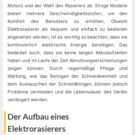
Motors und der Wahl des Rasierers ab. Einige Modelle
bieten mehrere Geschwindigkeitsstufen, um den
Komfort des Benutzers zu erhöhen. Obwohl
Elektrorasierer als bequem und einfach zu bedienen
angesehen werden, ist es wichtig zu beachten, dass sie
kontinuierlich elektrische Energie benötigen. Das
bedeutet auch, dass sie keine langen Akkulaufzeiten
haben und im Laufe der Zeit Abnutzungserscheinungen
zeigen können. Durch regelmäßige Pflege und
Wartung, wie das Reinigen der Schneideeinheit und
dem Austauschen der Schneidklingen, können jedoch
Probleme vermieden und die Lebensdauer des Geräts
verlängert werden.
Der Aufbau eines
Elektrorasierers