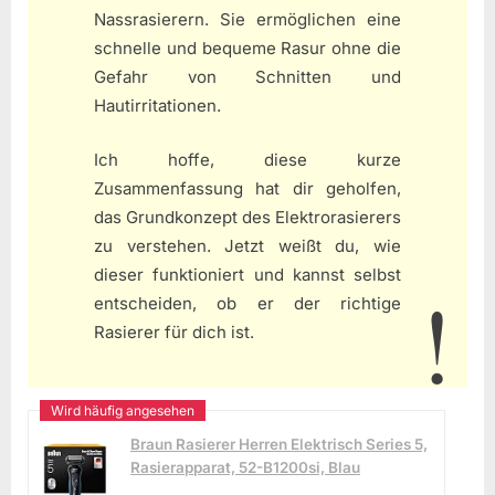
Nassrasierern. Sie ermöglichen eine
schnelle und bequeme Rasur ohne die
Gefahr von Schnitten und
Hautirritationen.
Ich hoffe, diese kurze
Zusammenfassung hat dir geholfen,
das Grundkonzept des Elektrorasierers
zu verstehen. Jetzt weißt du, wie
dieser funktioniert und kannst selbst
entscheiden, ob er der richtige
Rasierer für dich ist.
Braun Rasierer Herren Elektrisch Series 5,
Rasierapparat, 52-B1200si, Blau