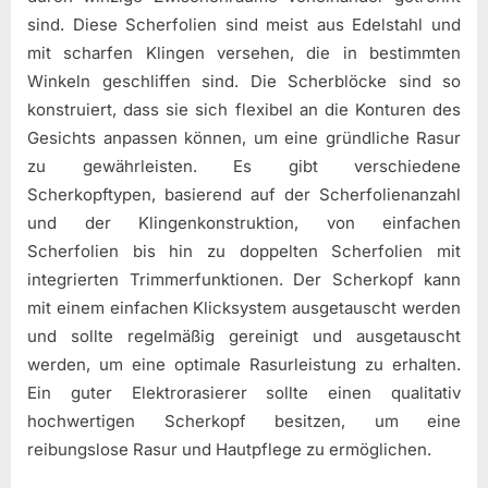
sind. Diese Scherfolien sind meist aus Edelstahl und
mit scharfen Klingen versehen, die in bestimmten
Winkeln geschliffen sind. Die Scherblöcke sind so
konstruiert, dass sie sich flexibel an die Konturen des
Gesichts anpassen können, um eine gründliche Rasur
zu gewährleisten. Es gibt verschiedene
Scherkopftypen, basierend auf der Scherfolienanzahl
und der Klingenkonstruktion, von einfachen
Scherfolien bis hin zu doppelten Scherfolien mit
integrierten Trimmerfunktionen. Der Scherkopf kann
mit einem einfachen Klicksystem ausgetauscht werden
und sollte regelmäßig gereinigt und ausgetauscht
werden, um eine optimale Rasurleistung zu erhalten.
Ein guter Elektrorasierer sollte einen qualitativ
hochwertigen Scherkopf besitzen, um eine
reibungslose Rasur und Hautpflege zu ermöglichen.