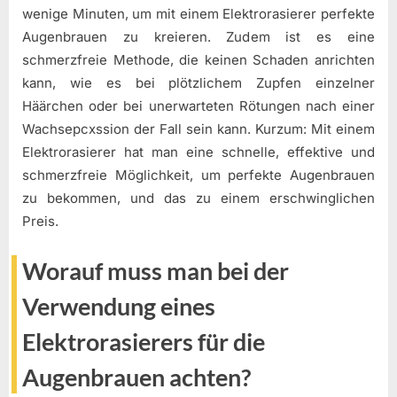
wenige Minuten, um mit einem Elektrorasierer perfekte
Augenbrauen zu kreieren. Zudem ist es eine
schmerzfreie Methode, die keinen Schaden anrichten
kann, wie es bei plötzlichem Zupfen einzelner
Häärchen oder bei unerwarteten Rötungen nach einer
Wachsepcxssion der Fall sein kann. Kurzum: Mit einem
Elektrorasierer hat man eine schnelle, effektive und
schmerzfreie Möglichkeit, um perfekte Augenbrauen
zu bekommen, und das zu einem erschwinglichen
Preis.
Worauf muss man bei der
Verwendung eines
Elektrorasierers für die
Augenbrauen achten?