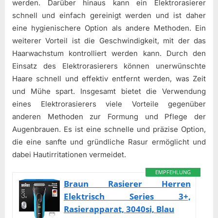
werden. Darüber hinaus kann ein Elektrorasierer
schnell und einfach gereinigt werden und ist daher
eine hygienischere Option als andere Methoden. Ein
weiterer Vorteil ist die Geschwindigkeit, mit der das
Haarwachstum kontrolliert werden kann. Durch den
Einsatz des Elektrorasierers können unerwünschte
Haare schnell und effektiv entfernt werden, was Zeit
und Mühe spart. Insgesamt bietet die Verwendung
eines Elektrorasierers viele Vorteile gegenüber
anderen Methoden zur Formung und Pflege der
Augenbrauen. Es ist eine schnelle und präzise Option,
die eine sanfte und gründliche Rasur ermöglicht und
dabei Hautirritationen vermeidet.
EMPFEHLUNG
Braun Rasierer Herren
Elektrisch Series 3+,
Rasierapparat, 3040si, Blau