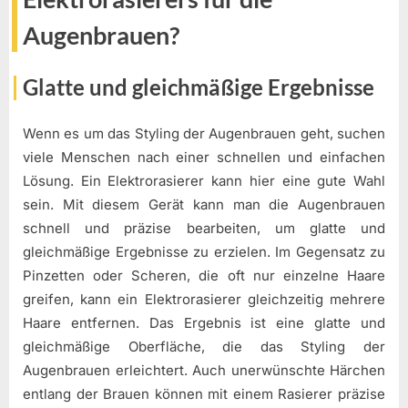
Augenbrauen?
Glatte und gleichmäßige Ergebnisse
Wenn es um das Styling der Augenbrauen geht, suchen
viele Menschen nach einer schnellen und einfachen
Lösung. Ein Elektrorasierer kann hier eine gute Wahl
sein. Mit diesem Gerät kann man die Augenbrauen
schnell und präzise bearbeiten, um glatte und
gleichmäßige Ergebnisse zu erzielen. Im Gegensatz zu
Pinzetten oder Scheren, die oft nur einzelne Haare
greifen, kann ein Elektrorasierer gleichzeitig mehrere
Haare entfernen. Das Ergebnis ist eine glatte und
gleichmäßige Oberfläche, die das Styling der
Augenbrauen erleichtert. Auch unerwünschte Härchen
entlang der Brauen können mit einem Rasierer präzise