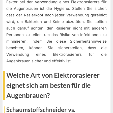
Faktor bei der Verwendung eines Elektrorasierers für
die Augenbrauen ist die Hygiene. Stellen Sie sicher,
dass der Rasierkopf nach jeder Verwendung gereinigt
wird, um Bakterien und Keime abzutöten. Sie sollten
auch darauf achten, den Rasierer nicht mit anderen
Personen zu teilen, um das Risiko von Infektionen zu
minimieren. Indem Sie diese Sicherheitshinweise
beachten, können Sie sicherstellen, dass die
Verwendung eines Elektrorasierers für die
Augenbrauen sicher und effektiv ist.
Welche Art von Elektrorasierer
eignet sich am besten für die
Augenbrauen?
Schaumstoffschneider vs.