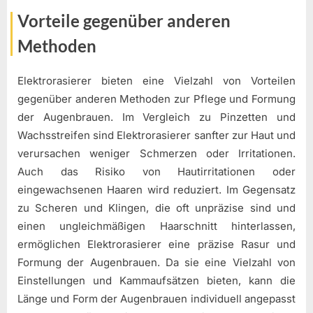
Vorteile gegenüber anderen
Methoden
Elektrorasierer bieten eine Vielzahl von Vorteilen
gegenüber anderen Methoden zur Pflege und Formung
der Augenbrauen. Im Vergleich zu Pinzetten und
Wachsstreifen sind Elektrorasierer sanfter zur Haut und
verursachen weniger Schmerzen oder Irritationen.
Auch das Risiko von Hautirritationen oder
eingewachsenen Haaren wird reduziert. Im Gegensatz
zu Scheren und Klingen, die oft unpräzise sind und
einen ungleichmäßigen Haarschnitt hinterlassen,
ermöglichen Elektrorasierer eine präzise Rasur und
Formung der Augenbrauen. Da sie eine Vielzahl von
Einstellungen und Kammaufsätzen bieten, kann die
Länge und Form der Augenbrauen individuell angepasst