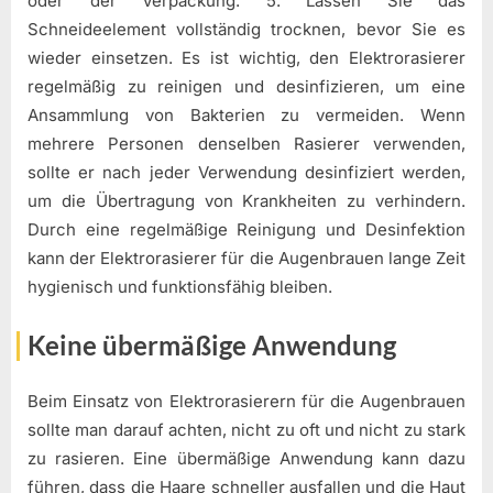
oder der Verpackung. 5. Lassen Sie das
Schneideelement vollständig trocknen, bevor Sie es
wieder einsetzen. Es ist wichtig, den Elektrorasierer
regelmäßig zu reinigen und desinfizieren, um eine
Ansammlung von Bakterien zu vermeiden. Wenn
mehrere Personen denselben Rasierer verwenden,
sollte er nach jeder Verwendung desinfiziert werden,
um die Übertragung von Krankheiten zu verhindern.
Durch eine regelmäßige Reinigung und Desinfektion
kann der Elektrorasierer für die Augenbrauen lange Zeit
hygienisch und funktionsfähig bleiben.
Keine übermäßige Anwendung
Beim Einsatz von Elektrorasierern für die Augenbrauen
sollte man darauf achten, nicht zu oft und nicht zu stark
zu rasieren. Eine übermäßige Anwendung kann dazu
führen, dass die Haare schneller ausfallen und die Haut