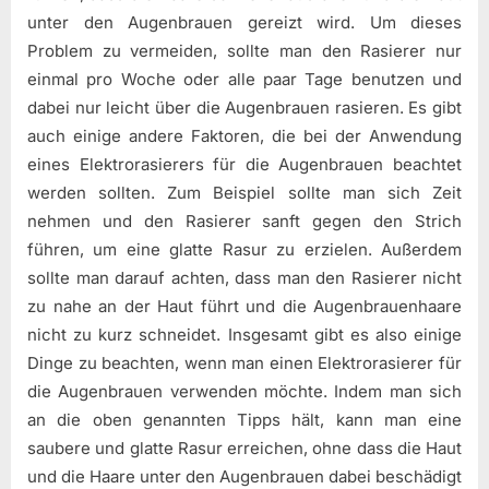
unter den Augenbrauen gereizt wird. Um dieses
Problem zu vermeiden, sollte man den Rasierer nur
einmal pro Woche oder alle paar Tage benutzen und
dabei nur leicht über die Augenbrauen rasieren. Es gibt
auch einige andere Faktoren, die bei der Anwendung
eines Elektrorasierers für die Augenbrauen beachtet
werden sollten. Zum Beispiel sollte man sich Zeit
nehmen und den Rasierer sanft gegen den Strich
führen, um eine glatte Rasur zu erzielen. Außerdem
sollte man darauf achten, dass man den Rasierer nicht
zu nahe an der Haut führt und die Augenbrauenhaare
nicht zu kurz schneidet. Insgesamt gibt es also einige
Dinge zu beachten, wenn man einen Elektrorasierer für
die Augenbrauen verwenden möchte. Indem man sich
an die oben genannten Tipps hält, kann man eine
saubere und glatte Rasur erreichen, ohne dass die Haut
und die Haare unter den Augenbrauen dabei beschädigt