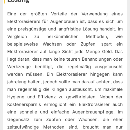
Eine der größten Vorteile der Verwendung eines
Elektrorasierers für Augenbrauen ist, dass es sich um
eine preisgünstige und langfristige Lösung handelt. Im
Vergleich zu herkömmlichen Methoden, wie
beispielsweise Wachsen oder Zupfen, spart ein
Elektrorasierer auf lange Sicht jede Menge Geld. Das
liegt daran, dass man keine teuren Behandlungen oder
Werkzeuge benötigt, die regelmäßig ausgetauscht
werden müssen. Ein Elektrorasierer hingegen kann
jahrelang halten, jedoch sollte man darauf achten, dass
man regelmäßig die Klingen austauscht, um maximale
Hygiene und Effizienz zu gewährleisten. Neben der
Kostenersparnis ermöglicht ein Elektrorasierer auch
eine schnelle und einfache Augenbrauenpflege. Im
Gegensatz zum Zupfen oder Wachsen, die eher
zeitaufwändige Methoden sind, braucht man nur