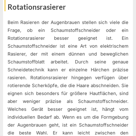
Rotationsrasierer
Beim Rasieren der Augenbrauen stellen sich viele die
Frage, ob ein Schaumstoffschneider oder ein
Rotationsrasierer besser geeignet ist. Ein
Schaumstoffschneider ist eine Art von elektrischem
Rasierer, der mit einem dünnen und beweglichen
Schaumstoffblatt arbeitet. Durch seine genaue
Schneidetechnik kann er einzelne Härchen präzise
rasieren. Rotationsrasierer hingegen verfügen über
rotierende Scherköpfe, die die Haare abschneiden. Sie
eignen sich besonders für größere Hautflächen, sind
aber weniger präzise als Schaumstoffschneider.
Welches Gerät besser geeignet ist, hängt vom
individuellen Bedarf ab. Wenn es um die Formgebung
der Augenbrauen geht, ist ein Schaumstoffschneider
die beste Wahl. Er kann leicht zwischen den