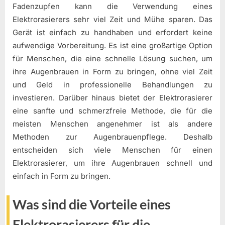
Fadenzupfen kann die Verwendung eines
Elektrorasierers sehr viel Zeit und Mühe sparen. Das
Gerät ist einfach zu handhaben und erfordert keine
aufwendige Vorbereitung. Es ist eine großartige Option
für Menschen, die eine schnelle Lösung suchen, um
ihre Augenbrauen in Form zu bringen, ohne viel Zeit
und Geld in professionelle Behandlungen zu
investieren. Darüber hinaus bietet der Elektrorasierer
eine sanfte und schmerzfreie Methode, die für die
meisten Menschen angenehmer ist als andere
Methoden zur Augenbrauenpflege. Deshalb
entscheiden sich viele Menschen für einen
Elektrorasierer, um ihre Augenbrauen schnell und
einfach in Form zu bringen.
Was sind die Vorteile eines
Elektrorasierers für die