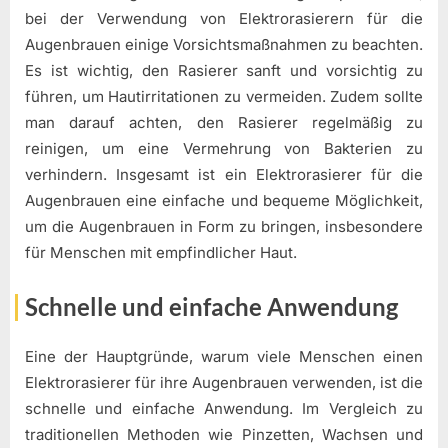
bei der Verwendung von Elektrorasierern für die
Augenbrauen einige Vorsichtsmaßnahmen zu beachten.
Es ist wichtig, den Rasierer sanft und vorsichtig zu
führen, um Hautirritationen zu vermeiden. Zudem sollte
man darauf achten, den Rasierer regelmäßig zu
reinigen, um eine Vermehrung von Bakterien zu
verhindern. Insgesamt ist ein Elektrorasierer für die
Augenbrauen eine einfache und bequeme Möglichkeit,
um die Augenbrauen in Form zu bringen, insbesondere
für Menschen mit empfindlicher Haut.
Schnelle und einfache Anwendung
Eine der Hauptgründe, warum viele Menschen einen
Elektrorasierer für ihre Augenbrauen verwenden, ist die
schnelle und einfache Anwendung. Im Vergleich zu
traditionellen Methoden wie Pinzetten, Wachsen und