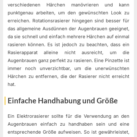
verschiedenen Härchen manövrieren und kann
punktgenau arbeiten, um den gewünschten Look zu
erreichen. Rotationsrasierer hingegen sind besser für
das allgemeine Ausdünnen der Augenbrauen geeignet,
da sie schnell und einfach mehrere Härchen auf einmal
rasieren können. Es ist jedoch zu beachten, dass ein
Rasierapparat alleine nicht ausreicht, um die
Augenbrauen ganz perfekt zu rasieren. Eine Pinzette ist
immer noch unverzichtbar, um die unerwünschten
Härchen zu entfernen, die der Rasierer nicht erreicht
hat.
Einfache Handhabung und Größe
Ein Elektrorasierer sollte für die Verwendung an den
Augenbrauen einfach zu handhaben sein und eine
entsprechende Größe aufweisen. So ist gewährleistet,