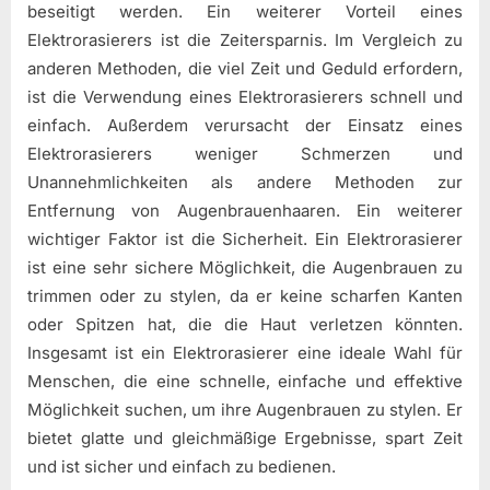
beseitigt werden. Ein weiterer Vorteil eines
Elektrorasierers ist die Zeitersparnis. Im Vergleich zu
anderen Methoden, die viel Zeit und Geduld erfordern,
ist die Verwendung eines Elektrorasierers schnell und
einfach. Außerdem verursacht der Einsatz eines
Elektrorasierers weniger Schmerzen und
Unannehmlichkeiten als andere Methoden zur
Entfernung von Augenbrauenhaaren. Ein weiterer
wichtiger Faktor ist die Sicherheit. Ein Elektrorasierer
ist eine sehr sichere Möglichkeit, die Augenbrauen zu
trimmen oder zu stylen, da er keine scharfen Kanten
oder Spitzen hat, die die Haut verletzen könnten.
Insgesamt ist ein Elektrorasierer eine ideale Wahl für
Menschen, die eine schnelle, einfache und effektive
Möglichkeit suchen, um ihre Augenbrauen zu stylen. Er
bietet glatte und gleichmäßige Ergebnisse, spart Zeit
und ist sicher und einfach zu bedienen.