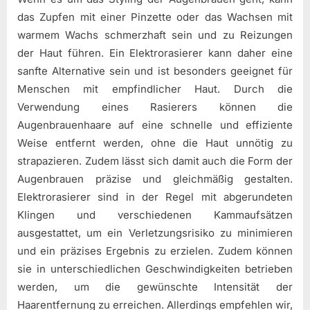
das Zupfen mit einer Pinzette oder das Wachsen mit
warmem Wachs schmerzhaft sein und zu Reizungen
der Haut führen. Ein Elektrorasierer kann daher eine
sanfte Alternative sein und ist besonders geeignet für
Menschen mit empfindlicher Haut. Durch die
Verwendung eines Rasierers können die
Augenbrauenhaare auf eine schnelle und effiziente
Weise entfernt werden, ohne die Haut unnötig zu
strapazieren. Zudem lässt sich damit auch die Form der
Augenbrauen präzise und gleichmäßig gestalten.
Elektrorasierer sind in der Regel mit abgerundeten
Klingen und verschiedenen Kammaufsätzen
ausgestattet, um ein Verletzungsrisiko zu minimieren
und ein präzises Ergebnis zu erzielen. Zudem können
sie in unterschiedlichen Geschwindigkeiten betrieben
werden, um die gewünschte Intensität der
Haarentfernung zu erreichen. Allerdings empfehlen wir,