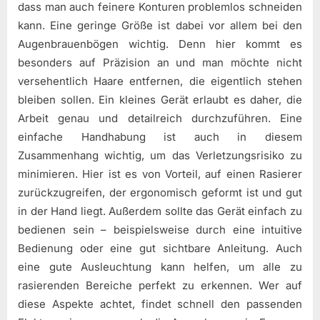
dass man auch feinere Konturen problemlos schneiden
kann. Eine geringe Größe ist dabei vor allem bei den
Augenbrauenbögen wichtig. Denn hier kommt es
besonders auf Präzision an und man möchte nicht
versehentlich Haare entfernen, die eigentlich stehen
bleiben sollen. Ein kleines Gerät erlaubt es daher, die
Arbeit genau und detailreich durchzuführen. Eine
einfache Handhabung ist auch in diesem
Zusammenhang wichtig, um das Verletzungsrisiko zu
minimieren. Hier ist es von Vorteil, auf einen Rasierer
zurückzugreifen, der ergonomisch geformt ist und gut
in der Hand liegt. Außerdem sollte das Gerät einfach zu
bedienen sein – beispielsweise durch eine intuitive
Bedienung oder eine gut sichtbare Anleitung. Auch
eine gute Ausleuchtung kann helfen, um alle zu
rasierenden Bereiche perfekt zu erkennen. Wer auf
diese Aspekte achtet, findet schnell den passenden