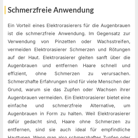
Schmerzfreie Anwendung
Ein Vorteil eines Elektrorasierers für die Augenbrauen
ist die schmerzfreie Anwendung. Im Gegensatz zur
Verwendung von Pinzetten oder Wachsstreifen,
vermeiden Elektrorasierer Schmerzen und Rötungen
auf der Haut. Elektrorasierer gleiten sanft über die
Augenbrauen und entfernen Haare schnell und
effizient, ohne Schmerzen zu verursachen.
Schmerzhafte Erfahrungen sind für viele Menschen der
Grund, warum sie das Zupfen oder Wachsen ihrer
Augenbrauen vermeiden. Ein Elektrorasierer bietet eine
einfache und schmerzfreie Alternative, um
Augenbrauen in Form zu halten. Weil Elektrorasierer
dafür gedacht sind, Haare ohne Schmerzen zu
entfernen, sind sie auch ideal für empfindliche
Hauttypen. Wenn man also schmerzhaftes Zupfen oder