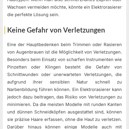
Wachsen vermeiden möchte, könnte ein Elektrorasierer
die perfekte Lösung sein.
Keine Gefahr von Verletzungen
Eine der Hauptbedenken beim Trimmen oder Rasieren
von Augenbrauen ist die Möglichkeit von Verletzungen.
Besonders beim Einsatz von scharfen Instrumenten wie
Pinzetten oder Klingen besteht die Gefahr von
Schnittwunden oder unerwarteten Verletzungen, die
aufgrund ihrer sensiblen Natur schnell zu
Narbenbildung führen können. Ein Elektrorasierer kann
jedoch dazu beitragen, das Risiko von Verletzungen zu
minimieren. Da die meisten Modelle mit runden Kanten
und dünnen Schneidköpfen ausgestattet sind, können
sie präzise Haare erfassen, ohne die Haut zu verletzen.
Darüber hinaus können einige Modelle auch mit