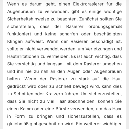
Wenn es darum geht, einen Elektrorasierer für die
Augenbrauen zu verwenden, gibt es einige wichtige
Sicherheitshinweise zu beachten. Zunächst sollten Sie
sicherstellen, dass der Rasierer ordnungsgemäß
funktioniert und keine scharfen oder beschädigten
Klingen aufweist. Wenn der Rasierer beschädigt ist,
sollte er nicht verwendet werden, um Verletzungen und
Hautirritationen zu vermeiden. Es ist auch wichtig, dass
Sie vorsichtig und langsam mit dem Rasierer umgehen
und ihn nie zu nah an den Augen oder Augenbrauen
halten. Wenn der Rasierer zu stark auf die Haut
gedrückt wird oder zu schnell bewegt wird, kann dies
zu Schnitten oder Kratzern führen. Um sicherzustellen,
dass Sie nicht zu viel Haar abschneiden, können Sie
einen Kamm oder eine Bürste verwenden, um das Haar
in Form zu bringen und sicherzustellen, dass es
gleichmäßig abgeschnitten wird. Ein weiterer wichtiger