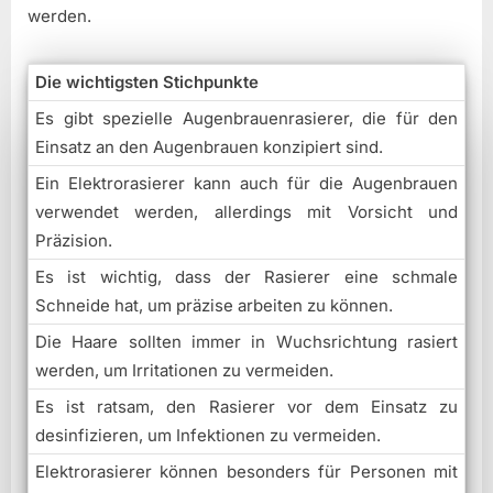
werden.
Die wichtigsten Stichpunkte
Es gibt spezielle Augenbrauenrasierer, die für den
Einsatz an den Augenbrauen konzipiert sind.
Ein Elektrorasierer kann auch für die Augenbrauen
verwendet werden, allerdings mit Vorsicht und
Präzision.
Es ist wichtig, dass der Rasierer eine schmale
Schneide hat, um präzise arbeiten zu können.
Die Haare sollten immer in Wuchsrichtung rasiert
werden, um Irritationen zu vermeiden.
Es ist ratsam, den Rasierer vor dem Einsatz zu
desinfizieren, um Infektionen zu vermeiden.
Elektrorasierer können besonders für Personen mit