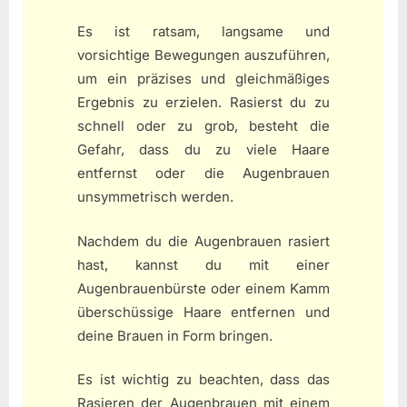
Es ist ratsam, langsame und
vorsichtige Bewegungen auszuführen,
um ein präzises und gleichmäßiges
Ergebnis zu erzielen. Rasierst du zu
schnell oder zu grob, besteht die
Gefahr, dass du zu viele Haare
entfernst oder die Augenbrauen
unsymmetrisch werden.
Nachdem du die Augenbrauen rasiert
hast, kannst du mit einer
Augenbrauenbürste oder einem Kamm
überschüssige Haare entfernen und
deine Brauen in Form bringen.
Es ist wichtig zu beachten, dass das
Rasieren der Augenbrauen mit einem