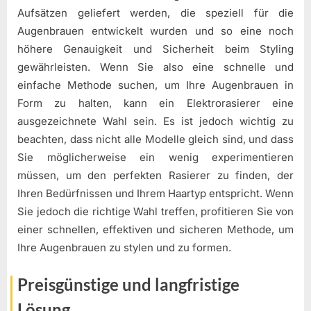
Aufsätzen geliefert werden, die speziell für die
Augenbrauen entwickelt wurden und so eine noch
höhere Genauigkeit und Sicherheit beim Styling
gewährleisten. Wenn Sie also eine schnelle und
einfache Methode suchen, um Ihre Augenbrauen in
Form zu halten, kann ein Elektrorasierer eine
ausgezeichnete Wahl sein. Es ist jedoch wichtig zu
beachten, dass nicht alle Modelle gleich sind, und dass
Sie möglicherweise ein wenig experimentieren
müssen, um den perfekten Rasierer zu finden, der
Ihren Bedürfnissen und Ihrem Haartyp entspricht. Wenn
Sie jedoch die richtige Wahl treffen, profitieren Sie von
einer schnellen, effektiven und sicheren Methode, um
Ihre Augenbrauen zu stylen und zu formen.
Preisgünstige und langfristige
Lösung