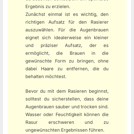
Ergebnis zu erzielen.
Zunächst einmal ist es wichtig, den
richtigen Aufsatz für den Rasierer
auszuwählen. Für die Augenbrauen
eignet sich idealerweise ein kleiner
und präziser Aufsatz, der es
ermöglicht, die Brauen in die
gewünschte Form zu bringen, ohne
dabei Haare zu entfernen, die du
behalten möchtest.
Bevor du mit dem Rasieren beginnst,
solltest du sicherstellen, dass deine
Augenbrauen sauber und trocken sind.
Wasser oder Feuchtigkeit können die
Rasur erschweren und zu
ungewünschten Ergebnissen führen.