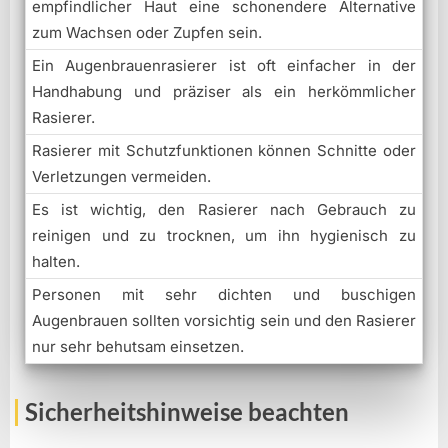
empfindlicher Haut eine schonendere Alternative
zum Wachsen oder Zupfen sein.
Ein Augenbrauenrasierer ist oft einfacher in der
Handhabung und präziser als ein herkömmlicher
Rasierer.
Rasierer mit Schutzfunktionen können Schnitte oder
Verletzungen vermeiden.
Es ist wichtig, den Rasierer nach Gebrauch zu
reinigen und zu trocknen, um ihn hygienisch zu
halten.
Personen mit sehr dichten und buschigen
Augenbrauen sollten vorsichtig sein und den Rasierer
nur sehr behutsam einsetzen.
Sicherheitshinweise beachten