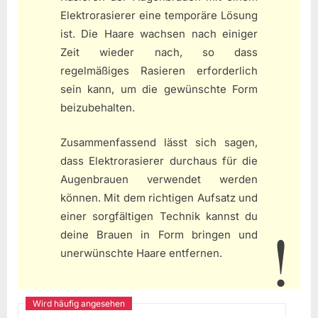
Elektrorasierer eine temporäre Lösung
ist. Die Haare wachsen nach einiger
Zeit wieder nach, so dass
regelmäßiges Rasieren erforderlich
sein kann, um die gewünschte Form
beizubehalten.
Zusammenfassend lässt sich sagen,
dass Elektrorasierer durchaus für die
Augenbrauen verwendet werden
können. Mit dem richtigen Aufsatz und
einer sorgfältigen Technik kannst du
deine Brauen in Form bringen und
unerwünschte Haare entfernen.