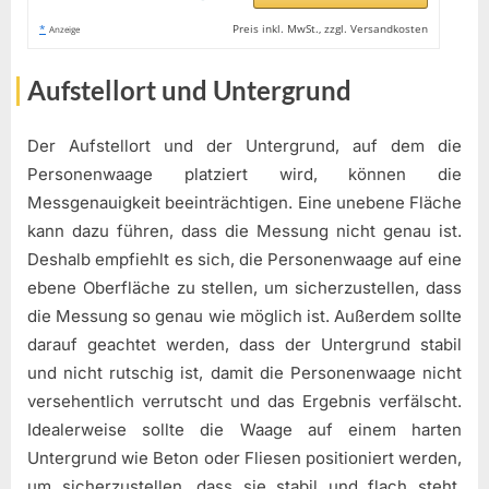
*
Preis inkl. MwSt., zzgl. Versandkosten
Anzeige
Aufstellort und Untergrund
Der Aufstellort und der Untergrund, auf dem die
Personenwaage platziert wird, können die
Messgenauigkeit beeinträchtigen. Eine unebene Fläche
kann dazu führen, dass die Messung nicht genau ist.
Deshalb empfiehlt es sich, die Personenwaage auf eine
ebene Oberfläche zu stellen, um sicherzustellen, dass
die Messung so genau wie möglich ist. Außerdem sollte
darauf geachtet werden, dass der Untergrund stabil
und nicht rutschig ist, damit die Personenwaage nicht
versehentlich verrutscht und das Ergebnis verfälscht.
Idealerweise sollte die Waage auf einem harten
Untergrund wie Beton oder Fliesen positioniert werden,
um sicherzustellen, dass sie stabil und flach steht.