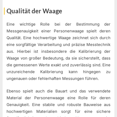
Qualität der Waage
Eine wichtige Rolle bei der Bestimmung der
Messgenauigkeit einer Personenwaage spielt deren
Qualität. Eine hochwertige Waage zeichnet sich durch
eine sorgfältige Verarbeitung und präzise Messtechnik
aus. Hierbei ist insbesondere die Kalibrierung der
Waage von großer Bedeutung, da sie sicherstellt, dass
die gemessenen Werte exakt und zuverlässig sind. Eine
unzureichende Kalibrierung kann hingegen zu
ungenauen oder fehlerhaften Messungen führen.
Ebenso spielt auch die Bauart und das verwendete
Material der Personenwaage eine Rolle für deren
Genauigkeit. Eine stabile und robuste Bauweise aus
hochwertigen Materialien sorgt für eine sichere