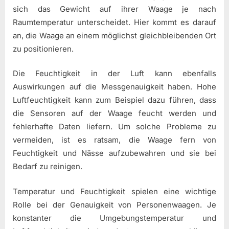
sich das Gewicht auf ihrer Waage je nach
Raumtemperatur unterscheidet. Hier kommt es darauf
an, die Waage an einem möglichst gleichbleibenden Ort
zu positionieren.
Die Feuchtigkeit in der Luft kann ebenfalls
Auswirkungen auf die Messgenauigkeit haben. Hohe
Luftfeuchtigkeit kann zum Beispiel dazu führen, dass
die Sensoren auf der Waage feucht werden und
fehlerhafte Daten liefern. Um solche Probleme zu
vermeiden, ist es ratsam, die Waage fern von
Feuchtigkeit und Nässe aufzubewahren und sie bei
Bedarf zu reinigen.
Temperatur und Feuchtigkeit spielen eine wichtige
Rolle bei der Genauigkeit von Personenwaagen. Je
konstanter die Umgebungstemperatur und