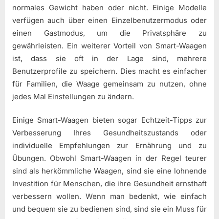
normales Gewicht haben oder nicht. Einige Modelle
verfügen auch über einen Einzelbenutzermodus oder
einen Gastmodus, um die Privatsphäre zu
gewährleisten. Ein weiterer Vorteil von Smart-Waagen
ist, dass sie oft in der Lage sind, mehrere
Benutzerprofile zu speichern. Dies macht es einfacher
für Familien, die Waage gemeinsam zu nutzen, ohne
jedes Mal Einstellungen zu ändern.
Einige Smart-Waagen bieten sogar Echtzeit-Tipps zur
Verbesserung Ihres Gesundheitszustands oder
individuelle Empfehlungen zur Ernährung und zu
Übungen. Obwohl Smart-Waagen in der Regel teurer
sind als herkömmliche Waagen, sind sie eine lohnende
Investition für Menschen, die ihre Gesundheit ernsthaft
verbessern wollen. Wenn man bedenkt, wie einfach
und bequem sie zu bedienen sind, sind sie ein Muss für