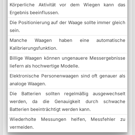
Körperliche Aktivität vor dem Wiegen kann das
Ergebnis beeinflussen.
Die Positionierung auf der Waage sollte immer gleich
sein.
Manche Waagen haben eine automatische
Kalibrierungsfunktion.
Billige Waagen können ungenauere Messergebnisse
liefern als hochwertige Modelle.
Elektronische Personenwaagen sind oft genauer als
analoge Waagen.
Die Batterien sollten regelmäßig ausgewechselt
werden, da die Genauigkeit durch schwache
Batterien beeinträchtigt werden kann.
Wiederholte Messungen helfen, Messfehler zu
vermeiden.