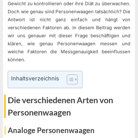
Gewicht zu kontrollieren oder ihre Diät zu überwachen.
Doch wie genau sind Personenwaagen tatsächlich? Die
Antwort ist nicht ganz einfach und hängt von
verschiedenen Faktoren ab. In diesem Beitrag werden
wir uns genauer mit dieser Frage beschäftigen und
klären, wie genau Personenwaagen messen und
welche Faktoren die Messgenauigkeit beeinflussen
können.
Inhaltsverzeichnis
Die verschiedenen Arten von
Personenwaagen
Analoge Personenwaagen