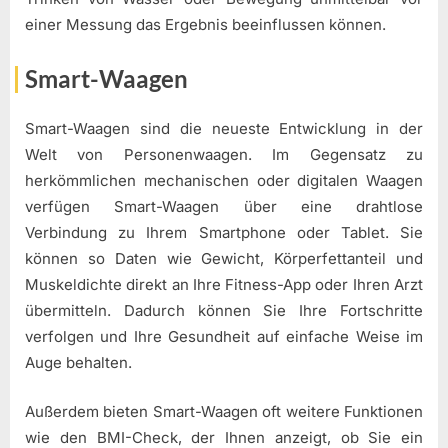
einer Messung das Ergebnis beeinflussen können.
Smart-Waagen
Smart-Waagen sind die neueste Entwicklung in der
Welt von Personenwaagen. Im Gegensatz zu
herkömmlichen mechanischen oder digitalen Waagen
verfügen Smart-Waagen über eine drahtlose
Verbindung zu Ihrem Smartphone oder Tablet. Sie
können so Daten wie Gewicht, Körperfettanteil und
Muskeldichte direkt an Ihre Fitness-App oder Ihren Arzt
übermitteln. Dadurch können Sie Ihre Fortschritte
verfolgen und Ihre Gesundheit auf einfache Weise im
Auge behalten.
Außerdem bieten Smart-Waagen oft weitere Funktionen
wie den BMI-Check, der Ihnen anzeigt, ob Sie ein