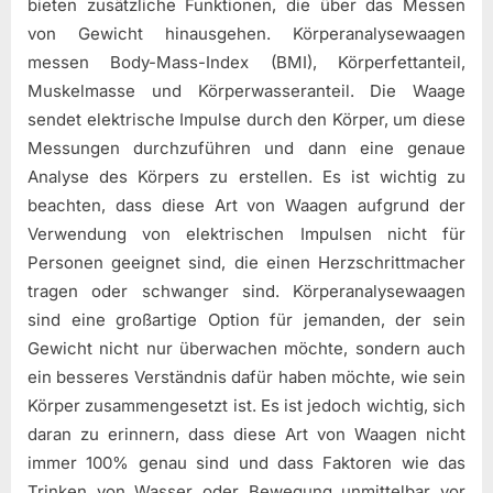
bieten zusätzliche Funktionen, die über das Messen
von Gewicht hinausgehen. Körperanalysewaagen
messen Body-Mass-Index (BMI), Körperfettanteil,
Muskelmasse und Körperwasseranteil. Die Waage
sendet elektrische Impulse durch den Körper, um diese
Messungen durchzuführen und dann eine genaue
Analyse des Körpers zu erstellen. Es ist wichtig zu
beachten, dass diese Art von Waagen aufgrund der
Verwendung von elektrischen Impulsen nicht für
Personen geeignet sind, die einen Herzschrittmacher
tragen oder schwanger sind. Körperanalysewaagen
sind eine großartige Option für jemanden, der sein
Gewicht nicht nur überwachen möchte, sondern auch
ein besseres Verständnis dafür haben möchte, wie sein
Körper zusammengesetzt ist. Es ist jedoch wichtig, sich
daran zu erinnern, dass diese Art von Waagen nicht
immer 100% genau sind und dass Faktoren wie das
Trinken von Wasser oder Bewegung unmittelbar vor