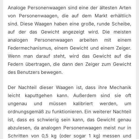
Analoge Personenwaagen sind eine der ältesten Arten
von Personenwaagen, die auf dem Markt erhältlich
sind. Diese Waagen haben eine große, runde Scheibe,
auf der das Gewicht angezeigt wird. Die meisten
analogen Personenwaagen arbeiten mit einem
Federmechanismus, einem Gewicht und einem Zeiger.
Wenn man darauf steht, wird das Gewicht auf die
Federn übertragen, die dann den Zeiger zum Gewicht
des Benutzers bewegen.
Der Nachteil dieser Waagen ist, dass ihre Mechanik
leicht kaputtgehen kann. Außerdem sind sie oft
ungenau und müssen kalibriert werden, um
ordnungsgemäß zu funktionieren. Ein weiterer Nachteil
ist, dass es schwierig sein kann, das Gewicht genau
abzulesen, da analogen Personenwaagen meist nur in
Schritten von 0,5 kg (oder sogar 1 kg) messen und