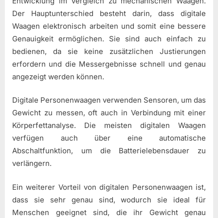
Entwicklung im Vergleich zu mechanischen Waagen.
Der Hauptunterschied besteht darin, dass digitale
Waagen elektronisch arbeiten und somit eine bessere
Genauigkeit ermöglichen. Sie sind auch einfach zu
bedienen, da sie keine zusätzlichen Justierungen
erfordern und die Messergebnisse schnell und genau
angezeigt werden können.
Digitale Personenwaagen verwenden Sensoren, um das
Gewicht zu messen, oft auch in Verbindung mit einer
Körperfettanalyse. Die meisten digitalen Waagen
verfügen auch über eine automatische
Abschaltfunktion, um die Batterielebensdauer zu
verlängern.
Ein weiterer Vorteil von digitalen Personenwaagen ist,
dass sie sehr genau sind, wodurch sie ideal für
Menschen geeignet sind, die ihr Gewicht genau