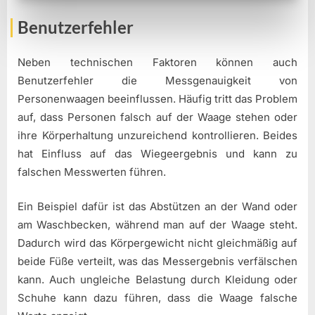
Benutzerfehler
Neben technischen Faktoren können auch
Benutzerfehler die Messgenauigkeit von
Personenwaagen beeinflussen. Häufig tritt das Problem
auf, dass Personen falsch auf der Waage stehen oder
ihre Körperhaltung unzureichend kontrollieren. Beides
hat Einfluss auf das Wiegeergebnis und kann zu
falschen Messwerten führen.
Ein Beispiel dafür ist das Abstützen an der Wand oder
am Waschbecken, während man auf der Waage steht.
Dadurch wird das Körpergewicht nicht gleichmäßig auf
beide Füße verteilt, was das Messergebnis verfälschen
kann. Auch ungleiche Belastung durch Kleidung oder
Schuhe kann dazu führen, dass die Waage falsche