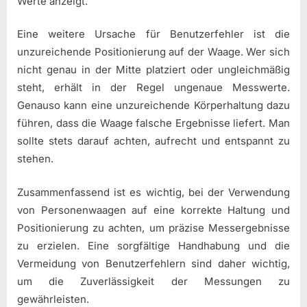
Werte anzeigt.
Eine weitere Ursache für Benutzerfehler ist die
unzureichende Positionierung auf der Waage. Wer sich
nicht genau in der Mitte platziert oder ungleichmäßig
steht, erhält in der Regel ungenaue Messwerte.
Genauso kann eine unzureichende Körperhaltung dazu
führen, dass die Waage falsche Ergebnisse liefert. Man
sollte stets darauf achten, aufrecht und entspannt zu
stehen.
Zusammenfassend ist es wichtig, bei der Verwendung
von Personenwaagen auf eine korrekte Haltung und
Positionierung zu achten, um präzise Messergebnisse
zu erzielen. Eine sorgfältige Handhabung und die
Vermeidung von Benutzerfehlern sind daher wichtig,
um die Zuverlässigkeit der Messungen zu
gewährleisten.