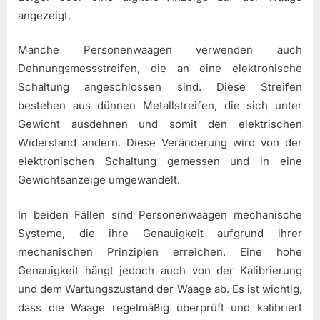
angezeigt.
Manche Personenwaagen verwenden auch
Dehnungsmessstreifen, die an eine elektronische
Schaltung angeschlossen sind. Diese Streifen
bestehen aus dünnen Metallstreifen, die sich unter
Gewicht ausdehnen und somit den elektrischen
Widerstand ändern. Diese Veränderung wird von der
elektronischen Schaltung gemessen und in eine
Gewichtsanzeige umgewandelt.
In beiden Fällen sind Personenwaagen mechanische
Systeme, die ihre Genauigkeit aufgrund ihrer
mechanischen Prinzipien erreichen. Eine hohe
Genauigkeit hängt jedoch auch von der Kalibrierung
und dem Wartungszustand der Waage ab. Es ist wichtig,
dass die Waage regelmäßig überprüft und kalibriert