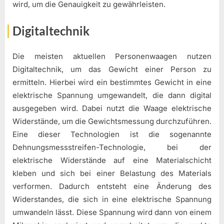
wird, um die Genauigkeit zu gewährleisten.
Digitaltechnik
Die meisten aktuellen Personenwaagen nutzen
Digitaltechnik, um das Gewicht einer Person zu
ermitteln. Hierbei wird ein bestimmtes Gewicht in eine
elektrische Spannung umgewandelt, die dann digital
ausgegeben wird. Dabei nutzt die Waage elektrische
Widerstände, um die Gewichtsmessung durchzuführen.
Eine dieser Technologien ist die sogenannte
Dehnungsmessstreifen-Technologie, bei der
elektrische Widerstände auf eine Materialschicht
kleben und sich bei einer Belastung des Materials
verformen. Dadurch entsteht eine Änderung des
Widerstandes, die sich in eine elektrische Spannung
umwandeln lässt. Diese Spannung wird dann von einem