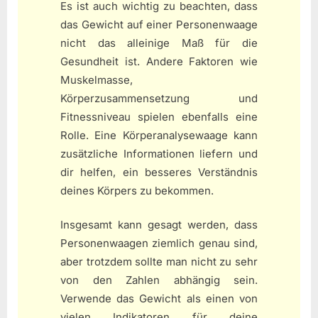
Es ist auch wichtig zu beachten, dass
das Gewicht auf einer Personenwaage
nicht das alleinige Maß für die
Gesundheit ist. Andere Faktoren wie
Muskelmasse,
Körperzusammensetzung und
Fitnessniveau spielen ebenfalls eine
Rolle. Eine Körperanalysewaage kann
zusätzliche Informationen liefern und
dir helfen, ein besseres Verständnis
deines Körpers zu bekommen.
Insgesamt kann gesagt werden, dass
Personenwaagen ziemlich genau sind,
aber trotzdem sollte man nicht zu sehr
von den Zahlen abhängig sein.
Verwende das Gewicht als einen von
vielen Indikatoren für deine