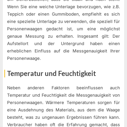
Wenn Sie eine weiche Unterlage bevorzugen, wie z.B.
Teppich oder einen Gummiboden, empfiehlt es sich
eine spezielle Unterlage zu verwenden, die speziell für
Personenwaagen gedacht ist, um eine möglichst
genaue Messung zu erhalten. Insgesamt gilt: Der
Aufstellort und der Untergrund haben einen
erheblichen Einfluss auf die Messgenauigkeit Ihrer
Personenwaage.
Temperatur und Feuchtigkeit
Neben anderen Faktoren beeinflussen auch
Temperatur und Feuchtigkeit die Messgenauigkeit von
Personenwaagen. Wärmere Temperaturen sorgen für
eine Ausdehnung des Materials, aus dem die Waage
besteht, was zu ungenauen Ergebnissen führen kann.
Verbraucher haben oft die Erfahrung gemacht, dass