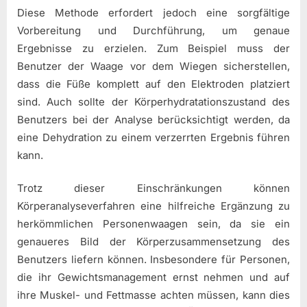
Diese Methode erfordert jedoch eine sorgfältige
Vorbereitung und Durchführung, um genaue
Ergebnisse zu erzielen. Zum Beispiel muss der
Benutzer der Waage vor dem Wiegen sicherstellen,
dass die Füße komplett auf den Elektroden platziert
sind. Auch sollte der Körperhydratationszustand des
Benutzers bei der Analyse berücksichtigt werden, da
eine Dehydration zu einem verzerrten Ergebnis führen
kann.
Trotz dieser Einschränkungen können
Körperanalyseverfahren eine hilfreiche Ergänzung zu
herkömmlichen Personenwaagen sein, da sie ein
genaueres Bild der Körperzusammensetzung des
Benutzers liefern können. Insbesondere für Personen,
die ihr Gewichtsmanagement ernst nehmen und auf
ihre Muskel- und Fettmasse achten müssen, kann dies