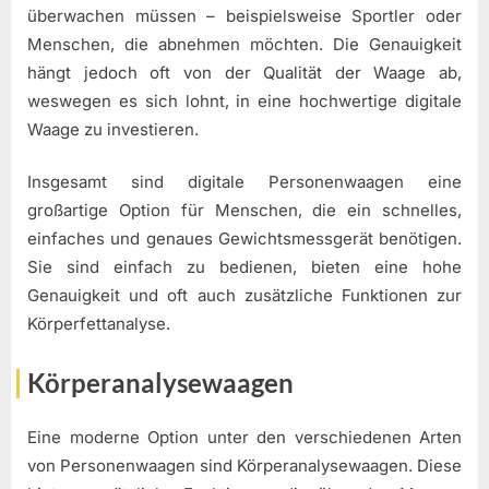
überwachen müssen – beispielsweise Sportler oder
Menschen, die abnehmen möchten. Die Genauigkeit
hängt jedoch oft von der Qualität der Waage ab,
weswegen es sich lohnt, in eine hochwertige digitale
Waage zu investieren.
Insgesamt sind digitale Personenwaagen eine
großartige Option für Menschen, die ein schnelles,
einfaches und genaues Gewichtsmessgerät benötigen.
Sie sind einfach zu bedienen, bieten eine hohe
Genauigkeit und oft auch zusätzliche Funktionen zur
Körperfettanalyse.
Körperanalysewaagen
Eine moderne Option unter den verschiedenen Arten
von Personenwaagen sind Körperanalysewaagen. Diese