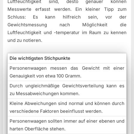
Luftfeuchtigkeit sind, desto genauer können
Messwerte erfasst werden. Ein kleiner Tipp zum
Schluss: Es kann hilfreich sein, vor der
Gewichtsmessung nach Möglichkeit die
Luftfeuchtigkeit und -temperatur im Raum zu kennen
und zu notieren.
Die wichtigsten Stichpunkte
Personenwaagen messen das Gewicht mit einer
Genauigkeit von etwa 100 Gramm.
Durch ungleichmäßige Gewichtsverteilung kann es
zu Messabweichungen kommen.
Kleine Abweichungen sind normal und können durch
verschiedene Faktoren beeinflusst werden.
Personenwaagen sollten immer auf einer ebenen und
harten Oberfläche stehen.