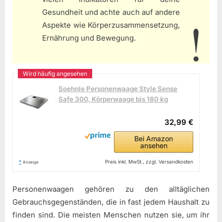
Gesundheit und achte auch auf andere
Aspekte wie Körperzusammensetzung,
Ernährung und Bewegung.
Soehnle Personenwaage Style Sense
Safe 300, Körperwaage bis 180 kg
32,99 €
Bei Amazon
ansehen
*
Preis inkl. MwSt., zzgl. Versandkosten
Anzeige
Personenwaagen gehören zu den alltäglichen
Gebrauchsgegenständen, die in fast jedem Haushalt zu
finden sind. Die meisten Menschen nutzen sie, um ihr