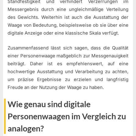
Standfestigkeit und verhindert Verzerrungen im
Messergebnis durch eine ungleichmäßige Verteilung
des Gewichts. Weiterhin ist auch die Ausstattung der
Waage von Bedeutung, beispielsweise ob sie über eine
digitale Anzeige oder eine klassische Skala verfügt.
Zusammenfassend lässt sich sagen, dass die Qualität
einer Personenwaage maßgeblich zur Messgenauigkeit
beiträgt. Daher ist es empfehlenswert, auf eine
hochwertige Ausstattung und Verarbeitung zu achten,
um präzise Ergebnisse zu erzielen und langfristig
Freude an der Nutzung der Waage zu haben.
Wie genau sind digitale
Personenwaagen im Vergleich zu
analogen?