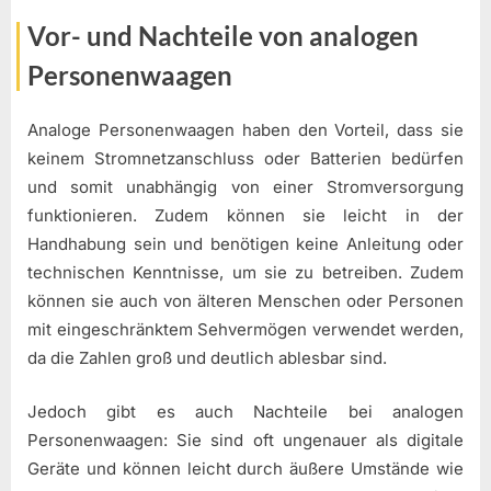
Vor- und Nachteile von analogen
Personenwaagen
Analoge Personenwaagen haben den Vorteil, dass sie
keinem Stromnetzanschluss oder Batterien bedürfen
und somit unabhängig von einer Stromversorgung
funktionieren. Zudem können sie leicht in der
Handhabung sein und benötigen keine Anleitung oder
technischen Kenntnisse, um sie zu betreiben. Zudem
können sie auch von älteren Menschen oder Personen
mit eingeschränktem Sehvermögen verwendet werden,
da die Zahlen groß und deutlich ablesbar sind.
Jedoch gibt es auch Nachteile bei analogen
Personenwaagen: Sie sind oft ungenauer als digitale
Geräte und können leicht durch äußere Umstände wie