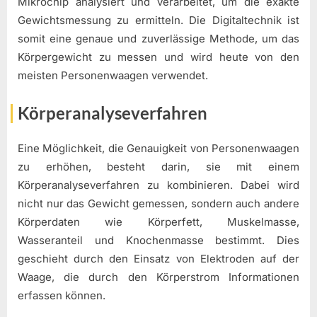
Mikrochip analysiert und verarbeitet, um die exakte
Gewichtsmessung zu ermitteln. Die Digitaltechnik ist
somit eine genaue und zuverlässige Methode, um das
Körpergewicht zu messen und wird heute von den
meisten Personenwaagen verwendet.
Körperanalyseverfahren
Eine Möglichkeit, die Genauigkeit von Personenwaagen
zu erhöhen, besteht darin, sie mit einem
Körperanalyseverfahren zu kombinieren. Dabei wird
nicht nur das Gewicht gemessen, sondern auch andere
Körperdaten wie Körperfett, Muskelmasse,
Wasseranteil und Knochenmasse bestimmt. Dies
geschieht durch den Einsatz von Elektroden auf der
Waage, die durch den Körperstrom Informationen
erfassen können.