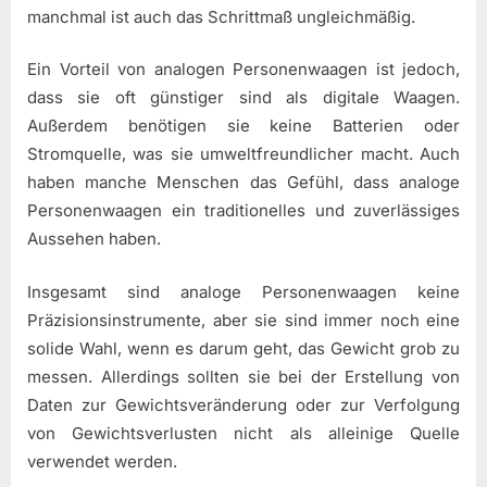
manchmal ist auch das Schrittmaß ungleichmäßig.
Ein Vorteil von analogen Personenwaagen ist jedoch,
dass sie oft günstiger sind als digitale Waagen.
Außerdem benötigen sie keine Batterien oder
Stromquelle, was sie umweltfreundlicher macht. Auch
haben manche Menschen das Gefühl, dass analoge
Personenwaagen ein traditionelles und zuverlässiges
Aussehen haben.
Insgesamt sind analoge Personenwaagen keine
Präzisionsinstrumente, aber sie sind immer noch eine
solide Wahl, wenn es darum geht, das Gewicht grob zu
messen. Allerdings sollten sie bei der Erstellung von
Daten zur Gewichtsveränderung oder zur Verfolgung
von Gewichtsverlusten nicht als alleinige Quelle
verwendet werden.