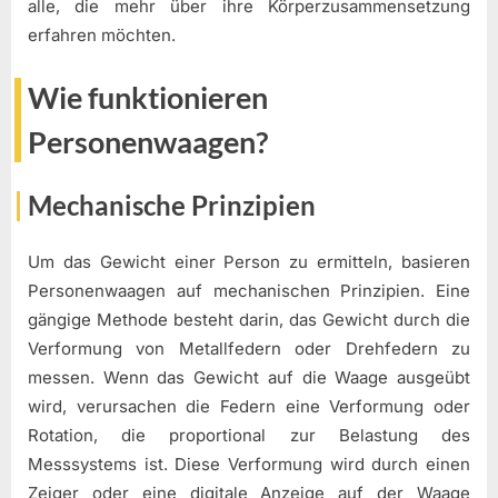
alle, die mehr über ihre Körperzusammensetzung
erfahren möchten.
Wie funktionieren
Personenwaagen?
Mechanische Prinzipien
Um das Gewicht einer Person zu ermitteln, basieren
Personenwaagen auf mechanischen Prinzipien. Eine
gängige Methode besteht darin, das Gewicht durch die
Verformung von Metallfedern oder Drehfedern zu
messen. Wenn das Gewicht auf die Waage ausgeübt
wird, verursachen die Federn eine Verformung oder
Rotation, die proportional zur Belastung des
Messsystems ist. Diese Verformung wird durch einen
Zeiger oder eine digitale Anzeige auf der Waage