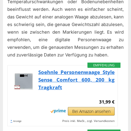
Temperaturschwankungen oder Bodenunebenheiten
beeinflusst werden. Auch wenn es einfacher scheint,
das Gewicht auf einer analogen Waage abzulesen, kann
es schwierig sein, die genaue Gewichtszahl abzulesen,
wenn sie zwischen den Markierungen liegt. Es wird
empfohlen, eine digitale Personenwaage zu
verwenden, um die genauesten Messungen zu erhalten
und zuverlässige Daten zur Verfügung zu haben.
EMPFEHLUNG
Soehnle Personenwaage Style
Sense Comfort 600, 200 kg
Tragkraft
31,99 €
Bei Amazon ansehen
*
Preis inkl. MwSt., zzgl. Versandkosten
Anzeige