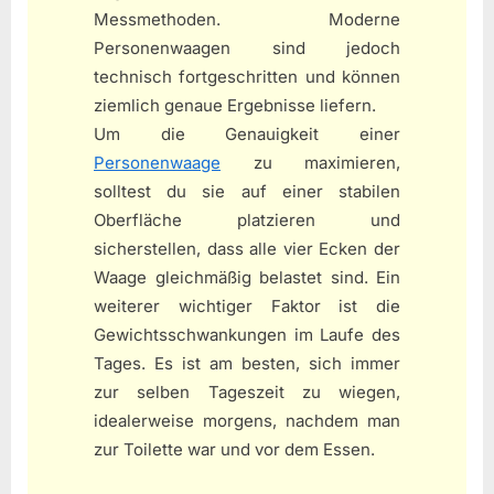
Messmethoden. Moderne
Personenwaagen sind jedoch
technisch fortgeschritten und können
ziemlich genaue Ergebnisse liefern.
Um die Genauigkeit einer
Personenwaage
zu maximieren,
solltest du sie auf einer stabilen
Oberfläche platzieren und
sicherstellen, dass alle vier Ecken der
Waage gleichmäßig belastet sind. Ein
weiterer wichtiger Faktor ist die
Gewichtsschwankungen im Laufe des
Tages. Es ist am besten, sich immer
zur selben Tageszeit zu wiegen,
idealerweise morgens, nachdem man
zur Toilette war und vor dem Essen.