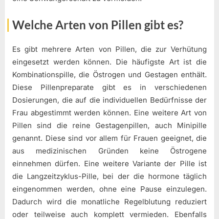
Welche Arten von Pillen gibt es?
Es gibt mehrere Arten von Pillen, die zur Verhütung
eingesetzt werden können. Die häufigste Art ist die
Kombinationspille, die Östrogen und Gestagen enthält.
Diese Pillenpreparate gibt es in verschiedenen
Dosierungen, die auf die individuellen Bedürfnisse der
Frau abgestimmt werden können. Eine weitere Art von
Pillen sind die reine Gestagenpillen, auch Minipille
genannt. Diese sind vor allem für Frauen geeignet, die
aus medizinischen Gründen keine Östrogene
einnehmen dürfen. Eine weitere Variante der Pille ist
die Langzeitzyklus-Pille, bei der die hormone täglich
eingenommen werden, ohne eine Pause einzulegen.
Dadurch wird die monatliche Regelblutung reduziert
oder teilweise auch komplett vermieden. Ebenfalls