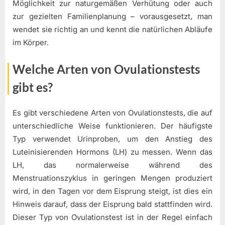
Möglichkeit zur naturgemäßen Verhütung oder auch
zur gezielten Familienplanung – vorausgesetzt, man
wendet sie richtig an und kennt die natürlichen Abläufe
im Körper.
Welche Arten von Ovulationstests
gibt es?
Es gibt verschiedene Arten von Ovulationstests, die auf
unterschiedliche Weise funktionieren. Der häufigste
Typ verwendet Urinproben, um den Anstieg des
Luteinisierenden Hormons (LH) zu messen. Wenn das
LH, das normalerweise während des
Menstruationszyklus in geringen Mengen produziert
wird, in den Tagen vor dem Eisprung steigt, ist dies ein
Hinweis darauf, dass der Eisprung bald stattfinden wird.
Dieser Typ von Ovulationstest ist in der Regel einfach