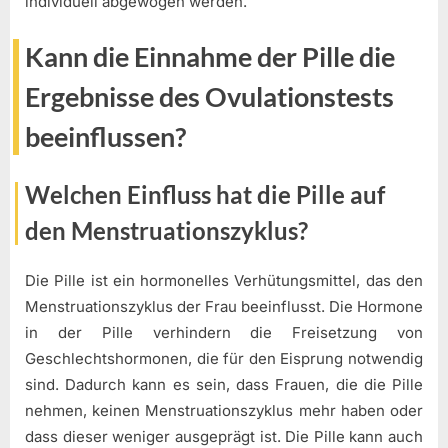
individuell abgewogen werden.
Kann die Einnahme der Pille die
Ergebnisse des Ovulationstests
beeinflussen?
Welchen Einfluss hat die Pille auf
den Menstruationszyklus?
Die Pille ist ein hormonelles Verhütungsmittel, das den
Menstruationszyklus der Frau beeinflusst. Die Hormone
in der Pille verhindern die Freisetzung von
Geschlechtshormonen, die für den Eisprung notwendig
sind. Dadurch kann es sein, dass Frauen, die die Pille
nehmen, keinen Menstruationszyklus mehr haben oder
dass dieser weniger ausgeprägt ist. Die Pille kann auch