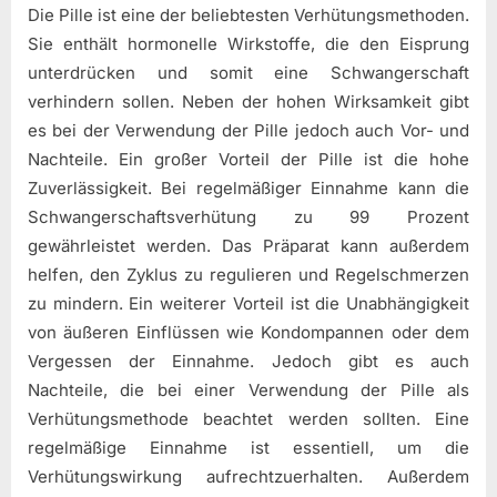
Die Pille ist eine der beliebtesten Verhütungsmethoden.
Sie enthält hormonelle Wirkstoffe, die den Eisprung
unterdrücken und somit eine Schwangerschaft
verhindern sollen. Neben der hohen Wirksamkeit gibt
es bei der Verwendung der Pille jedoch auch Vor- und
Nachteile. Ein großer Vorteil der Pille ist die hohe
Zuverlässigkeit. Bei regelmäßiger Einnahme kann die
Schwangerschaftsverhütung zu 99 Prozent
gewährleistet werden. Das Präparat kann außerdem
helfen, den Zyklus zu regulieren und Regelschmerzen
zu mindern. Ein weiterer Vorteil ist die Unabhängigkeit
von äußeren Einflüssen wie Kondompannen oder dem
Vergessen der Einnahme. Jedoch gibt es auch
Nachteile, die bei einer Verwendung der Pille als
Verhütungsmethode beachtet werden sollten. Eine
regelmäßige Einnahme ist essentiell, um die
Verhütungswirkung aufrechtzuerhalten. Außerdem