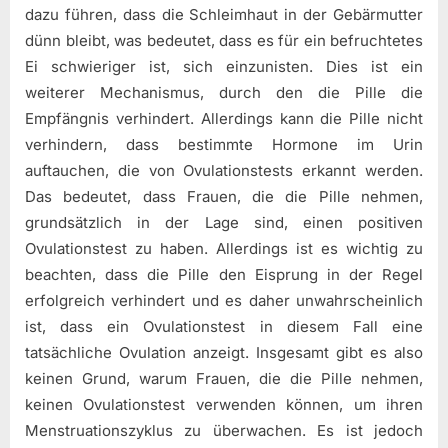
dazu führen, dass die Schleimhaut in der Gebärmutter
dünn bleibt, was bedeutet, dass es für ein befruchtetes
Ei schwieriger ist, sich einzunisten. Dies ist ein
weiterer Mechanismus, durch den die Pille die
Empfängnis verhindert. Allerdings kann die Pille nicht
verhindern, dass bestimmte Hormone im Urin
auftauchen, die von Ovulationstests erkannt werden.
Das bedeutet, dass Frauen, die die Pille nehmen,
grundsätzlich in der Lage sind, einen positiven
Ovulationstest zu haben. Allerdings ist es wichtig zu
beachten, dass die Pille den Eisprung in der Regel
erfolgreich verhindert und es daher unwahrscheinlich
ist, dass ein Ovulationstest in diesem Fall eine
tatsächliche Ovulation anzeigt. Insgesamt gibt es also
keinen Grund, warum Frauen, die die Pille nehmen,
keinen Ovulationstest verwenden können, um ihren
Menstruationszyklus zu überwachen. Es ist jedoch