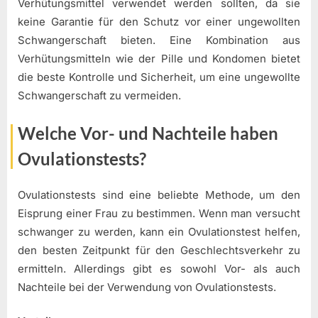
Verhütungsmittel verwendet werden sollten, da sie
keine Garantie für den Schutz vor einer ungewollten
Schwangerschaft bieten. Eine Kombination aus
Verhütungsmitteln wie der Pille und Kondomen bietet
die beste Kontrolle und Sicherheit, um eine ungewollte
Schwangerschaft zu vermeiden.
Welche Vor- und Nachteile haben
Ovulationstests?
Ovulationstests sind eine beliebte Methode, um den
Eisprung einer Frau zu bestimmen. Wenn man versucht
schwanger zu werden, kann ein Ovulationstest helfen,
den besten Zeitpunkt für den Geschlechtsverkehr zu
ermitteln. Allerdings gibt es sowohl Vor- als auch
Nachteile bei der Verwendung von Ovulationstests.