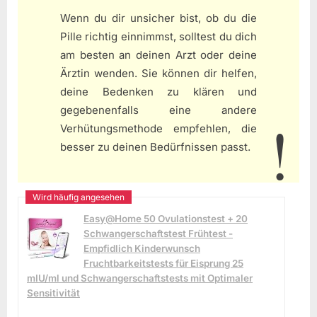
Wenn du dir unsicher bist, ob du die
Pille richtig einnimmst, solltest du dich
am besten an deinen Arzt oder deine
Ärztin wenden. Sie können dir helfen,
deine Bedenken zu klären und
gegebenenfalls eine andere
Verhütungsmethode empfehlen, die
besser zu deinen Bedürfnissen passt.
Easy@Home 50 Ovulationstest + 20
Schwangerschaftstest Frühtest -
Empfidlich Kinderwunsch
Fruchtbarkeitstests für Eisprung 25
mIU/ml und Schwangerschaftstests mit Optimaler
Sensitivität