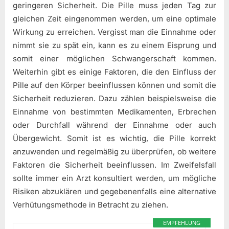
geringeren Sicherheit. Die Pille muss jeden Tag zur
gleichen Zeit eingenommen werden, um eine optimale
Wirkung zu erreichen. Vergisst man die Einnahme oder
nimmt sie zu spät ein, kann es zu einem Eisprung und
somit einer möglichen Schwangerschaft kommen.
Weiterhin gibt es einige Faktoren, die den Einfluss der
Pille auf den Körper beeinflussen können und somit die
Sicherheit reduzieren. Dazu zählen beispielsweise die
Einnahme von bestimmten Medikamenten, Erbrechen
oder Durchfall während der Einnahme oder auch
Übergewicht. Somit ist es wichtig, die Pille korrekt
anzuwenden und regelmäßig zu überprüfen, ob weitere
Faktoren die Sicherheit beeinflussen. Im Zweifelsfall
sollte immer ein Arzt konsultiert werden, um mögliche
Risiken abzuklären und gegebenenfalls eine alternative
Verhütungsmethode in Betracht zu ziehen.
EMPFEHLUNG