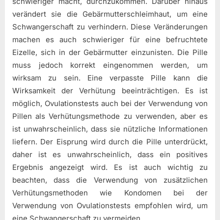
schwieriger macht, durchzukommen. Darüber hinaus
verändert sie die Gebärmutterschleimhaut, um eine
Schwangerschaft zu verhindern. Diese Veränderungen
machen es auch schwieriger für eine befruchtete
Eizelle, sich in der Gebärmutter einzunisten. Die Pille
muss jedoch korrekt eingenommen werden, um
wirksam zu sein. Eine verpasste Pille kann die
Wirksamkeit der Verhütung beeinträchtigen. Es ist
möglich, Ovulationstests auch bei der Verwendung von
Pillen als Verhütungsmethode zu verwenden, aber es
ist unwahrscheinlich, dass sie nützliche Informationen
liefern. Der Eisprung wird durch die Pille unterdrückt,
daher ist es unwahrscheinlich, dass ein positives
Ergebnis angezeigt wird. Es ist auch wichtig zu
beachten, dass die Verwendung von zusätzlichen
Verhütungsmethoden wie Kondomen bei der
Verwendung von Ovulationstests empfohlen wird, um
eine Schwangerschaft zu vermeiden.