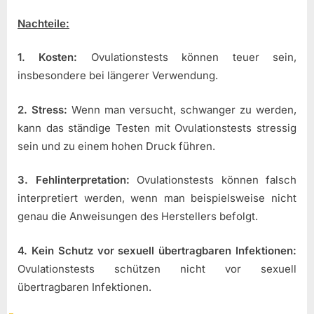
Nachteile:
1. Kosten:
Ovulationstests können teuer sein,
insbesondere bei längerer Verwendung.
2. Stress:
Wenn man versucht, schwanger zu werden,
kann das ständige Testen mit Ovulationstests stressig
sein und zu einem hohen Druck führen.
3. Fehlinterpretation:
Ovulationstests können falsch
interpretiert werden, wenn man beispielsweise nicht
genau die Anweisungen des Herstellers befolgt.
4. Kein Schutz vor sexuell übertragbaren Infektionen:
Ovulationstests schützen nicht vor sexuell
übertragbaren Infektionen.