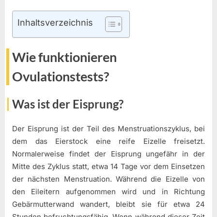
Inhaltsverzeichnis
Wie funktionieren
Ovulationstests?
Was ist der Eisprung?
Der Eisprung ist der Teil des Menstruationszyklus, bei
dem das Eierstock eine reife Eizelle freisetzt.
Normalerweise findet der Eisprung ungefähr in der
Mitte des Zyklus statt, etwa 14 Tage vor dem Einsetzen
der nächsten Menstruation. Während die Eizelle von
den Eileitern aufgenommen wird und in Richtung
Gebärmutterwand wandert, bleibt sie für etwa 24
Stunden befruchtungsfähig. Wenn während dieser Zeit