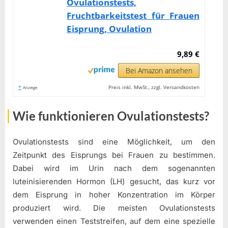
Ovulationstests,
Fruchtbarkeitstest für Frauen
Eisprung, Ovulation
9,89 €
Bei Amazon ansehen
*
Preis inkl. MwSt., zzgl. Versandkosten
Anzeige
Wie funktionieren Ovulationstests?
Ovulationstests sind eine Möglichkeit, um den
Zeitpunkt des Eisprungs bei Frauen zu bestimmen.
Dabei wird im Urin nach dem sogenannten
luteinisierenden Hormon (LH) gesucht, das kurz vor
dem Eisprung in hoher Konzentration im Körper
produziert wird. Die meisten Ovulationstests
verwenden einen Teststreifen, auf dem eine spezielle