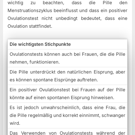
wichtig zu beachten, dass die Pille den
Menstruationszyklus beeinflusst und dass ein positiver
Ovulationstest nicht unbedingt bedeutet, dass eine
Ovulation stattfindet.
Die wichtigsten Stichpunkte
Ovulationstests können auch bei Frauen, die die Pille
nehmen, funktionieren.
Die Pille unterdrückt den natürlichen Eisprung, aber
es können spontane Eisprünge auftreten.
Ein positiver Ovulationstest bei Frauen auf der Pille
könnte auf einen spontanen Eisprung hinweisen.
Es ist jedoch unwahrscheinlich, dass eine Frau, die
die Pille regelmäßig und korrekt einnimmt, schwanger
wird.
Das Verwenden von Ovulationstests während der