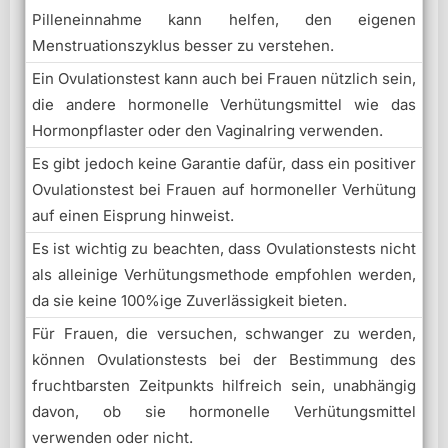
Pilleneinnahme kann helfen, den eigenen
Menstruationszyklus besser zu verstehen.
Ein Ovulationstest kann auch bei Frauen nützlich sein,
die andere hormonelle Verhütungsmittel wie das
Hormonpflaster oder den Vaginalring verwenden.
Es gibt jedoch keine Garantie dafür, dass ein positiver
Ovulationstest bei Frauen auf hormoneller Verhütung
auf einen Eisprung hinweist.
Es ist wichtig zu beachten, dass Ovulationstests nicht
als alleinige Verhütungsmethode empfohlen werden,
da sie keine 100%ige Zuverlässigkeit bieten.
Für Frauen, die versuchen, schwanger zu werden,
können Ovulationstests bei der Bestimmung des
fruchtbarsten Zeitpunkts hilfreich sein, unabhängig
davon, ob sie hormonelle Verhütungsmittel
verwenden oder nicht.