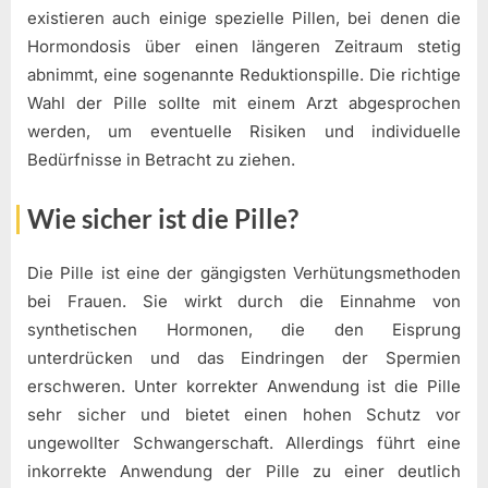
existieren auch einige spezielle Pillen, bei denen die
Hormondosis über einen längeren Zeitraum stetig
abnimmt, eine sogenannte Reduktionspille. Die richtige
Wahl der Pille sollte mit einem Arzt abgesprochen
werden, um eventuelle Risiken und individuelle
Bedürfnisse in Betracht zu ziehen.
Wie sicher ist die Pille?
Die Pille ist eine der gängigsten Verhütungsmethoden
bei Frauen. Sie wirkt durch die Einnahme von
synthetischen Hormonen, die den Eisprung
unterdrücken und das Eindringen der Spermien
erschweren. Unter korrekter Anwendung ist die Pille
sehr sicher und bietet einen hohen Schutz vor
ungewollter Schwangerschaft. Allerdings führt eine
inkorrekte Anwendung der Pille zu einer deutlich