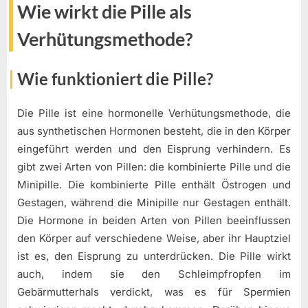
Wie wirkt die Pille als
Verhütungsmethode?
Wie funktioniert die Pille?
Die Pille ist eine hormonelle Verhütungsmethode, die
aus synthetischen Hormonen besteht, die in den Körper
eingeführt werden und den Eisprung verhindern. Es
gibt zwei Arten von Pillen: die kombinierte Pille und die
Minipille. Die kombinierte Pille enthält Östrogen und
Gestagen, während die Minipille nur Gestagen enthält.
Die Hormone in beiden Arten von Pillen beeinflussen
den Körper auf verschiedene Weise, aber ihr Hauptziel
ist es, den Eisprung zu unterdrücken. Die Pille wirkt
auch, indem sie den Schleimpfropfen im
Gebärmutterhals verdickt, was es für Spermien