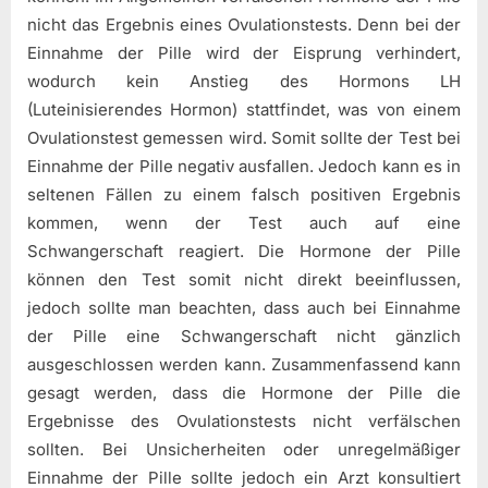
nicht das Ergebnis eines Ovulationstests. Denn bei der
Einnahme der Pille wird der Eisprung verhindert,
wodurch kein Anstieg des Hormons LH
(Luteinisierendes Hormon) stattfindet, was von einem
Ovulationstest gemessen wird. Somit sollte der Test bei
Einnahme der Pille negativ ausfallen. Jedoch kann es in
seltenen Fällen zu einem falsch positiven Ergebnis
kommen, wenn der Test auch auf eine
Schwangerschaft reagiert. Die Hormone der Pille
können den Test somit nicht direkt beeinflussen,
jedoch sollte man beachten, dass auch bei Einnahme
der Pille eine Schwangerschaft nicht gänzlich
ausgeschlossen werden kann. Zusammenfassend kann
gesagt werden, dass die Hormone der Pille die
Ergebnisse des Ovulationstests nicht verfälschen
sollten. Bei Unsicherheiten oder unregelmäßiger
Einnahme der Pille sollte jedoch ein Arzt konsultiert