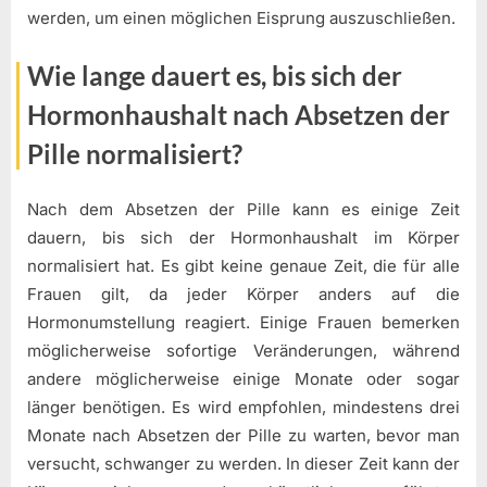
werden, um einen möglichen Eisprung auszuschließen.
Wie lange dauert es, bis sich der
Hormonhaushalt nach Absetzen der
Pille normalisiert?
Nach dem Absetzen der Pille kann es einige Zeit
dauern, bis sich der Hormonhaushalt im Körper
normalisiert hat. Es gibt keine genaue Zeit, die für alle
Frauen gilt, da jeder Körper anders auf die
Hormonumstellung reagiert. Einige Frauen bemerken
möglicherweise sofortige Veränderungen, während
andere möglicherweise einige Monate oder sogar
länger benötigen. Es wird empfohlen, mindestens drei
Monate nach Absetzen der Pille zu warten, bevor man
versucht, schwanger zu werden. In dieser Zeit kann der