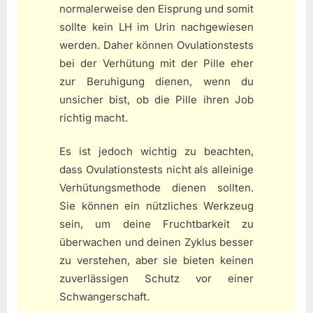
normalerweise den Eisprung und somit
sollte kein LH im Urin nachgewiesen
werden. Daher können Ovulationstests
bei der Verhütung mit der Pille eher
zur Beruhigung dienen, wenn du
unsicher bist, ob die Pille ihren Job
richtig macht.
Es ist jedoch wichtig zu beachten,
dass Ovulationstests nicht als alleinige
Verhütungsmethode dienen sollten.
Sie können ein nützliches Werkzeug
sein, um deine Fruchtbarkeit zu
überwachen und deinen Zyklus besser
zu verstehen, aber sie bieten keinen
zuverlässigen Schutz vor einer
Schwangerschaft.