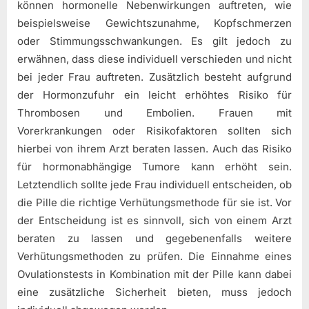
können hormonelle Nebenwirkungen auftreten, wie
beispielsweise Gewichtszunahme, Kopfschmerzen
oder Stimmungsschwankungen. Es gilt jedoch zu
erwähnen, dass diese individuell verschieden und nicht
bei jeder Frau auftreten. Zusätzlich besteht aufgrund
der Hormonzufuhr ein leicht erhöhtes Risiko für
Thrombosen und Embolien. Frauen mit
Vorerkrankungen oder Risikofaktoren sollten sich
hierbei von ihrem Arzt beraten lassen. Auch das Risiko
für hormonabhängige Tumore kann erhöht sein.
Letztendlich sollte jede Frau individuell entscheiden, ob
die Pille die richtige Verhütungsmethode für sie ist. Vor
der Entscheidung ist es sinnvoll, sich von einem Arzt
beraten zu lassen und gegebenenfalls weitere
Verhütungsmethoden zu prüfen. Die Einnahme eines
Ovulationstests in Kombination mit der Pille kann dabei
eine zusätzliche Sicherheit bieten, muss jedoch