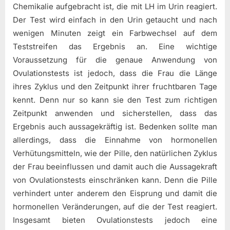
Chemikalie aufgebracht ist, die mit LH im Urin reagiert.
Der Test wird einfach in den Urin getaucht und nach
wenigen Minuten zeigt ein Farbwechsel auf dem
Teststreifen das Ergebnis an. Eine wichtige
Voraussetzung für die genaue Anwendung von
Ovulationstests ist jedoch, dass die Frau die Länge
ihres Zyklus und den Zeitpunkt ihrer fruchtbaren Tage
kennt. Denn nur so kann sie den Test zum richtigen
Zeitpunkt anwenden und sicherstellen, dass das
Ergebnis auch aussagekräftig ist. Bedenken sollte man
allerdings, dass die Einnahme von hormonellen
Verhütungsmitteln, wie der Pille, den natürlichen Zyklus
der Frau beeinflussen und damit auch die Aussagekraft
von Ovulationstests einschränken kann. Denn die Pille
verhindert unter anderem den Eisprung und damit die
hormonellen Veränderungen, auf die der Test reagiert.
Insgesamt bieten Ovulationstests jedoch eine