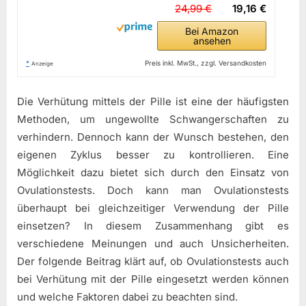
24,99 €
19,16 €
Bei Amazon
ansehen
*
Preis inkl. MwSt., zzgl. Versandkosten
Anzeige
Die Verhütung mittels der Pille ist eine der häufigsten
Methoden, um ungewollte Schwangerschaften zu
verhindern. Dennoch kann der Wunsch bestehen, den
eigenen Zyklus besser zu kontrollieren. Eine
Möglichkeit dazu bietet sich durch den Einsatz von
Ovulationstests. Doch kann man Ovulationstests
überhaupt bei gleichzeitiger Verwendung der Pille
einsetzen? In diesem Zusammenhang gibt es
verschiedene Meinungen und auch Unsicherheiten.
Der folgende Beitrag klärt auf, ob Ovulationstests auch
bei Verhütung mit der Pille eingesetzt werden können
und welche Faktoren dabei zu beachten sind.