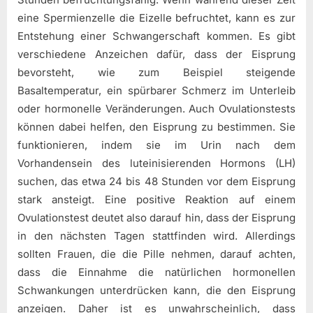
eine Spermienzelle die Eizelle befruchtet, kann es zur
Entstehung einer Schwangerschaft kommen. Es gibt
verschiedene Anzeichen dafür, dass der Eisprung
bevorsteht, wie zum Beispiel steigende
Basaltemperatur, ein spürbarer Schmerz im Unterleib
oder hormonelle Veränderungen. Auch Ovulationstests
können dabei helfen, den Eisprung zu bestimmen. Sie
funktionieren, indem sie im Urin nach dem
Vorhandensein des luteinisierenden Hormons (LH)
suchen, das etwa 24 bis 48 Stunden vor dem Eisprung
stark ansteigt. Eine positive Reaktion auf einem
Ovulationstest deutet also darauf hin, dass der Eisprung
in den nächsten Tagen stattfinden wird. Allerdings
sollten Frauen, die die Pille nehmen, darauf achten,
dass die Einnahme die natürlichen hormonellen
Schwankungen unterdrücken kann, die den Eisprung
anzeigen. Daher ist es unwahrscheinlich, dass