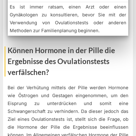
Es ist immer ratsam, einen Arzt oder einen
Gynäkologen zu konsultieren, bevor Sie mit der
Verwendung von Ovulationstests oder anderen
Methoden zur Familienplanung beginnen.
Können Hormone in der Pille die
Ergebnisse des Ovulationstests
verfälschen?
Bei der Verhütung mittels der Pille werden Hormone
wie Östrogen und Gestagen eingenommen, um den
Eisprung zu unterdrücken und somit eine
Schwangerschaft zu verhindern. Da dieser jedoch das
Ziel eines Ovulationstests ist, stellt sich die Frage, ob
die Hormone der Pille die Ergebnisse beeinflussen
können. Im Allgemeinen verfälschen Hormone der Pille