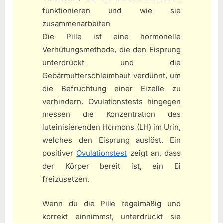
funktionieren und wie sie
zusammenarbeiten.
Die Pille ist eine hormonelle
Verhütungsmethode, die den Eisprung
unterdrückt und die
Gebärmutterschleimhaut verdünnt, um
die Befruchtung einer Eizelle zu
verhindern. Ovulationstests hingegen
messen die Konzentration des
luteinisierenden Hormons (LH) im Urin,
welches den Eisprung auslöst. Ein
positiver
Ovulationstest
zeigt an, dass
der Körper bereit ist, ein Ei
freizusetzen.
Wenn du die Pille regelmäßig und
korrekt einnimmst, unterdrückt sie