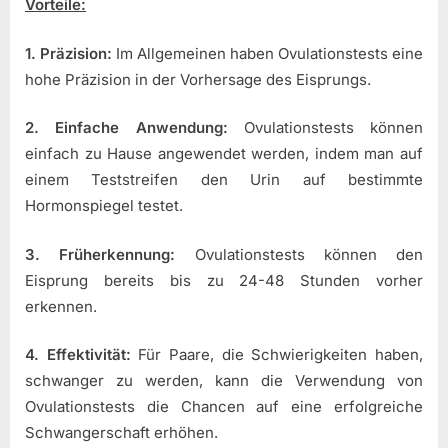
Vorteile:
1. Präzision:
Im Allgemeinen haben Ovulationstests eine
hohe Präzision in der Vorhersage des Eisprungs.
2. Einfache Anwendung:
Ovulationstests können
einfach zu Hause angewendet werden, indem man auf
einem Teststreifen den Urin auf bestimmte
Hormonspiegel testet.
3. Früherkennung:
Ovulationstests können den
Eisprung bereits bis zu 24-48 Stunden vorher
erkennen.
4. Effektivität:
Für Paare, die Schwierigkeiten haben,
schwanger zu werden, kann die Verwendung von
Ovulationstests die Chancen auf eine erfolgreiche
Schwangerschaft erhöhen.