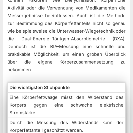
können Faktoren wie Dehydratation, körperliche
Aktivität oder die Verwendung von Medikamenten die
Messergebnisse beeinflussen. Auch ist die Methode
zur Bestimmung des Körperfettanteils nicht so genau
wie beispielsweise die Unterwasser-Wiegetechnik oder
die Dual-Energie-Röntgen-Absorptiometrie (DXA).
Dennoch ist die BIA-Messung eine schnelle und
praktikable Möglichkeit, um einen groben Überblick
über die eigene Körperzusammensetzung zu
bekommen.
Die wichtigsten Stichpunkte
Eine Körperfettwaage misst den Widerstand des
Körpers gegen eine schwache elektrische
Stromstärke.
Durch die Messung des Widerstands kann der
Körperfettanteil geschätzt werden.