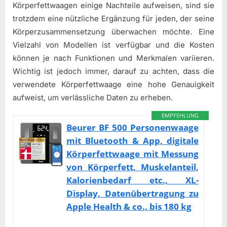
Körperfettwaagen einige Nachteile aufweisen, sind sie
trotzdem eine nützliche Ergänzung für jeden, der seine
Körperzusammensetzung überwachen möchte. Eine
Vielzahl von Modellen ist verfügbar und die Kosten
können je nach Funktionen und Merkmalen variieren.
Wichtig ist jedoch immer, darauf zu achten, dass die
verwendete Körperfettwaage eine hohe Genauigkeit
aufweist, um verlässliche Daten zu erheben.
EMPFEHLUNG
Beurer BF 500 Personenwaage
mit Bluetooth & App, digitale
Körperfettwaage mit Messung
von Körperfett, Muskelanteil,
Kalorienbedarf etc., XL-
Display, Datenübertragung zu
Apple Health & co., bis 180 kg