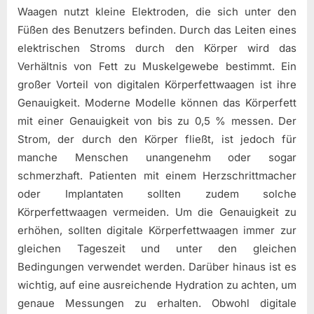
Waagen nutzt kleine Elektroden, die sich unter den
Füßen des Benutzers befinden. Durch das Leiten eines
elektrischen Stroms durch den Körper wird das
Verhältnis von Fett zu Muskelgewebe bestimmt. Ein
großer Vorteil von digitalen Körperfettwaagen ist ihre
Genauigkeit. Moderne Modelle können das Körperfett
mit einer Genauigkeit von bis zu 0,5 % messen. Der
Strom, der durch den Körper fließt, ist jedoch für
manche Menschen unangenehm oder sogar
schmerzhaft. Patienten mit einem Herzschrittmacher
oder Implantaten sollten zudem solche
Körperfettwaagen vermeiden. Um die Genauigkeit zu
erhöhen, sollten digitale Körperfettwaagen immer zur
gleichen Tageszeit und unter den gleichen
Bedingungen verwendet werden. Darüber hinaus ist es
wichtig, auf eine ausreichende Hydration zu achten, um
genaue Messungen zu erhalten. Obwohl digitale