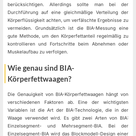
berücksichtigen. Allerdings sollte man bei der
Durchführung auf eine gleichmäßige Verteilung der
Körperflüssigkeit achten, um verfälschte Ergebnisse zu
vermeiden. Grundsätzlich ist die BIA-Messung eine
gute Methode, um den Körperfettanteil regelmäßig zu
kontrollieren und Fortschritte beim Abnehmen oder
Muskelaufbau zu verfolgen.
Wie genau sind BIA-
Körperfettwaagen?
Die Genauigkeit von BIA-Körperfettwaagen hängt von
verschiedenen Faktoren ab. Eine der wichtigsten
Variablen ist die Art der BIA-Technologie, die in der
Waage verwendet wird. Es gibt zwei Arten von BIA:
Einzelsegment- und Mehrsegment-BIA. Bei der
Einzelsegment-BIA wird das Blockmodell-Design einer