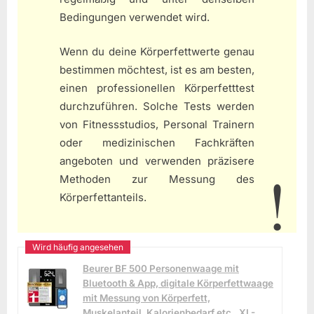
Bedingungen verwendet wird.
Wenn du deine Körperfettwerte genau
bestimmen möchtest, ist es am besten,
einen professionellen Körperfetttest
durchzuführen. Solche Tests werden
von Fitnessstudios, Personal Trainern
oder medizinischen Fachkräften
angeboten und verwenden präzisere
Methoden zur Messung des
Körperfettanteils.
Beurer BF 500 Personenwaage mit
Bluetooth & App, digitale Körperfettwaage
mit Messung von Körperfett,
Muskelanteil, Kalorienbedarf etc., XL-