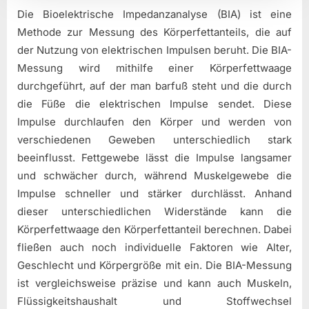
Die Bioelektrische Impedanzanalyse (BIA) ist eine
Methode zur Messung des Körperfettanteils, die auf
der Nutzung von elektrischen Impulsen beruht. Die BIA-
Messung wird mithilfe einer Körperfettwaage
durchgeführt, auf der man barfuß steht und die durch
die Füße die elektrischen Impulse sendet. Diese
Impulse durchlaufen den Körper und werden von
verschiedenen Geweben unterschiedlich stark
beeinflusst. Fettgewebe lässt die Impulse langsamer
und schwächer durch, während Muskelgewebe die
Impulse schneller und stärker durchlässt. Anhand
dieser unterschiedlichen Widerstände kann die
Körperfettwaage den Körperfettanteil berechnen. Dabei
fließen auch noch individuelle Faktoren wie Alter,
Geschlecht und Körpergröße mit ein. Die BIA-Messung
ist vergleichsweise präzise und kann auch Muskeln,
Flüssigkeitshaushalt und Stoffwechsel