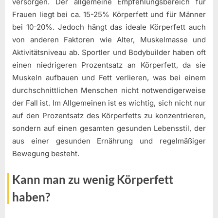
versorgen. Der allgemeine Empfehlungsbereich für
Frauen liegt bei ca. 15-25% Körperfett und für Männer
bei 10-20%. Jedoch hängt das ideale Körperfett auch
von anderen Faktoren wie Alter, Muskelmasse und
Aktivitätsniveau ab. Sportler und Bodybuilder haben oft
einen niedrigeren Prozentsatz an Körperfett, da sie
Muskeln aufbauen und Fett verlieren, was bei einem
durchschnittlichen Menschen nicht notwendigerweise
der Fall ist. Im Allgemeinen ist es wichtig, sich nicht nur
auf den Prozentsatz des Körperfetts zu konzentrieren,
sondern auf einen gesamten gesunden Lebensstil, der
aus einer gesunden Ernährung und regelmäßiger
Bewegung besteht.
Kann man zu wenig Körperfett
haben?