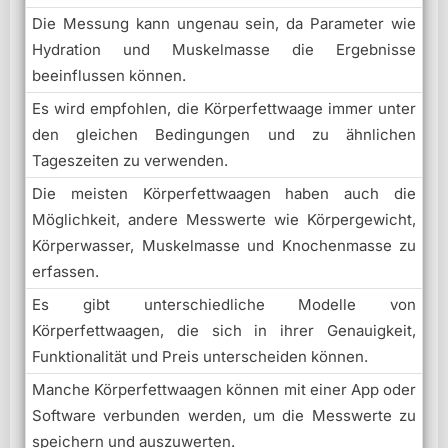
Die Messung kann ungenau sein, da Parameter wie
Hydration und Muskelmasse die Ergebnisse
beeinflussen können.
Es wird empfohlen, die Körperfettwaage immer unter
den gleichen Bedingungen und zu ähnlichen
Tageszeiten zu verwenden.
Die meisten Körperfettwaagen haben auch die
Möglichkeit, andere Messwerte wie Körpergewicht,
Körperwasser, Muskelmasse und Knochenmasse zu
erfassen.
Es gibt unterschiedliche Modelle von
Körperfettwaagen, die sich in ihrer Genauigkeit,
Funktionalität und Preis unterscheiden können.
Manche Körperfettwaagen können mit einer App oder
Software verbunden werden, um die Messwerte zu
speichern und auszuwerten.