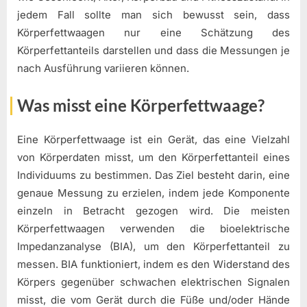
jedem Fall sollte man sich bewusst sein, dass
Körperfettwaagen nur eine Schätzung des
Körperfettanteils darstellen und dass die Messungen je
nach Ausführung variieren können.
Was misst eine Körperfettwaage?
Eine Körperfettwaage ist ein Gerät, das eine Vielzahl
von Körperdaten misst, um den Körperfettanteil eines
Individuums zu bestimmen. Das Ziel besteht darin, eine
genaue Messung zu erzielen, indem jede Komponente
einzeln in Betracht gezogen wird. Die meisten
Körperfettwaagen verwenden die bioelektrische
Impedanzanalyse (BIA), um den Körperfettanteil zu
messen. BIA funktioniert, indem es den Widerstand des
Körpers gegenüber schwachen elektrischen Signalen
misst, die vom Gerät durch die Füße und/oder Hände