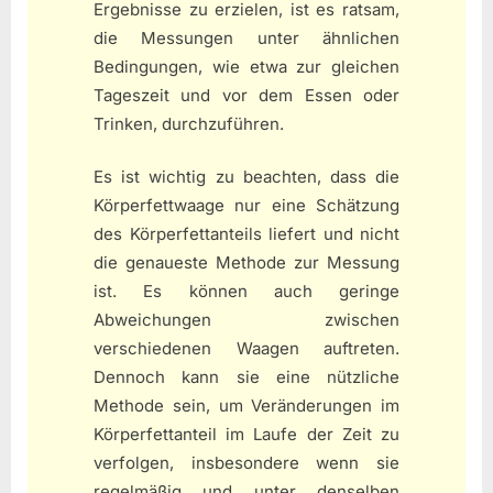
Ergebnisse zu erzielen, ist es ratsam,
die Messungen unter ähnlichen
Bedingungen, wie etwa zur gleichen
Tageszeit und vor dem Essen oder
Trinken, durchzuführen.
Es ist wichtig zu beachten, dass die
Körperfettwaage nur eine Schätzung
des Körperfettanteils liefert und nicht
die genaueste Methode zur Messung
ist. Es können auch geringe
Abweichungen zwischen
verschiedenen Waagen auftreten.
Dennoch kann sie eine nützliche
Methode sein, um Veränderungen im
Körperfettanteil im Laufe der Zeit zu
verfolgen, insbesondere wenn sie
regelmäßig und unter denselben