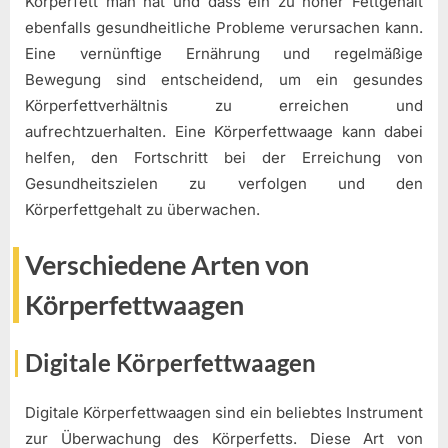
Körperfett man hat und dass ein zu hoher Fettgehalt
ebenfalls gesundheitliche Probleme verursachen kann.
Eine vernünftige Ernährung und regelmäßige
Bewegung sind entscheidend, um ein gesundes
Körperfettverhältnis zu erreichen und
aufrechtzuerhalten. Eine Körperfettwaage kann dabei
helfen, den Fortschritt bei der Erreichung von
Gesundheitszielen zu verfolgen und den
Körperfettgehalt zu überwachen.
Verschiedene Arten von
Körperfettwaagen
Digitale Körperfettwaagen
Digitale Körperfettwaagen sind ein beliebtes Instrument
zur Überwachung des Körperfetts. Diese Art von