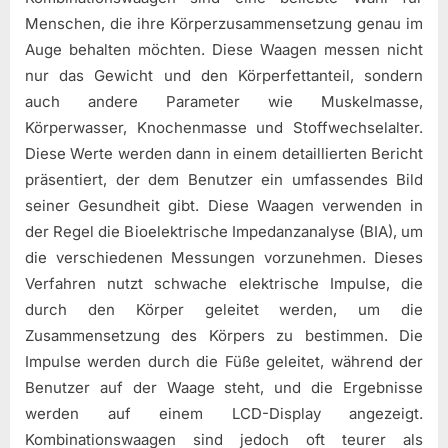
Menschen, die ihre Körperzusammensetzung genau im
Auge behalten möchten. Diese Waagen messen nicht
nur das Gewicht und den Körperfettanteil, sondern
auch andere Parameter wie Muskelmasse,
Körperwasser, Knochenmasse und Stoffwechselalter.
Diese Werte werden dann in einem detaillierten Bericht
präsentiert, der dem Benutzer ein umfassendes Bild
seiner Gesundheit gibt. Diese Waagen verwenden in
der Regel die Bioelektrische Impedanzanalyse (BIA), um
die verschiedenen Messungen vorzunehmen. Dieses
Verfahren nutzt schwache elektrische Impulse, die
durch den Körper geleitet werden, um die
Zusammensetzung des Körpers zu bestimmen. Die
Impulse werden durch die Füße geleitet, während der
Benutzer auf der Waage steht, und die Ergebnisse
werden auf einem LCD-Display angezeigt.
Kombinationswaagen sind jedoch oft teurer als