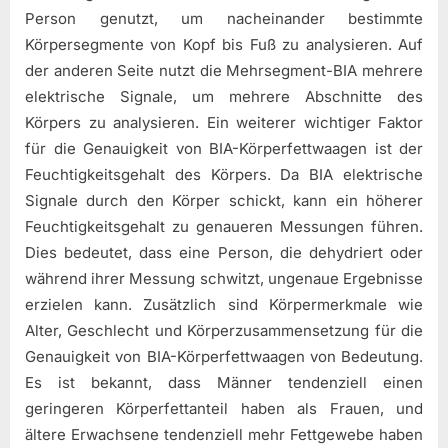
Person genutzt, um nacheinander bestimmte
Körpersegmente von Kopf bis Fuß zu analysieren. Auf
der anderen Seite nutzt die Mehrsegment-BIA mehrere
elektrische Signale, um mehrere Abschnitte des
Körpers zu analysieren. Ein weiterer wichtiger Faktor
für die Genauigkeit von BIA-Körperfettwaagen ist der
Feuchtigkeitsgehalt des Körpers. Da BIA elektrische
Signale durch den Körper schickt, kann ein höherer
Feuchtigkeitsgehalt zu genaueren Messungen führen.
Dies bedeutet, dass eine Person, die dehydriert oder
während ihrer Messung schwitzt, ungenaue Ergebnisse
erzielen kann. Zusätzlich sind Körpermerkmale wie
Alter, Geschlecht und Körperzusammensetzung für die
Genauigkeit von BIA-Körperfettwaagen von Bedeutung.
Es ist bekannt, dass Männer tendenziell einen
geringeren Körperfettanteil haben als Frauen, und
ältere Erwachsene tendenziell mehr Fettgewebe haben