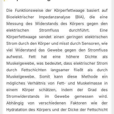
Die Funktionsweise der Körperfettwaage basiert auf
Bioelektrischer Impedanzanalyse (BIA), die eine
Messung des Widerstands des Körpers gegen den
elektrischen Stromfluss durchführt. Eine
Körperfettwaage sendet einen geringen elektrischen
Strom durch den Körper und misst durch Sensoren, wie
viel Widerstand das Gewebe gegen den Stromfluss
aufweist. Fett hat eine höhere Dichte als
Muskelgewebe, was bedeutet, dass elektrischer Strom
durch Fettschichten langsamer fließt als durch
Muskelgewebe. Somit kann diese Methode ein
mögliches Verhältnis von Fett- und Muskelmasse in
einem Körper schätzen, indem der Grad des
Stromwiderstands im Gewebe gemessen wird.
Abhängig von verschiedenen Faktoren wie der
Hydratation des Körpers und der Dicke der Fettschicht