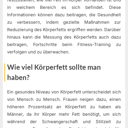
in welchem Bereich es sich befindet. Diese
Informationen können dazu beitragen, die Gesundheit
zu verbessern, indem gezielte Maßnahmen zur
Reduzierung des Körperfetts ergriffen werden. Darüber
hinaus kann die Messung des Körperfetts auch dazu
beitragen, Fortschritte beim Fitness-Training zu
verfolgen und zu überwachen.
Wie viel Körperfett sollte man
haben?
Ein gesundes Niveau von Körperfett unterscheidet sich
von Mensch zu Mensch. Frauen neigen dazu, einen
höheren Prozentsatz an Körperfett zu haben als
Männer, da ihr Körper mehr Fett benötigt, um sich
während der Schwangerschaft und Stillzeit zu