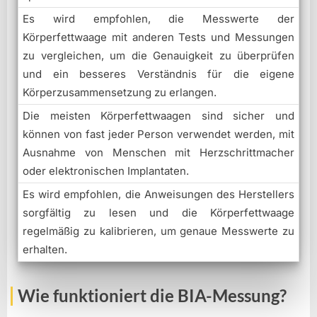
Es wird empfohlen, die Messwerte der
Körperfettwaage mit anderen Tests und Messungen
zu vergleichen, um die Genauigkeit zu überprüfen
und ein besseres Verständnis für die eigene
Körperzusammensetzung zu erlangen.
Die meisten Körperfettwaagen sind sicher und
können von fast jeder Person verwendet werden, mit
Ausnahme von Menschen mit Herzschrittmacher
oder elektronischen Implantaten.
Es wird empfohlen, die Anweisungen des Herstellers
sorgfältig zu lesen und die Körperfettwaage
regelmäßig zu kalibrieren, um genaue Messwerte zu
erhalten.
Wie funktioniert die BIA-Messung?