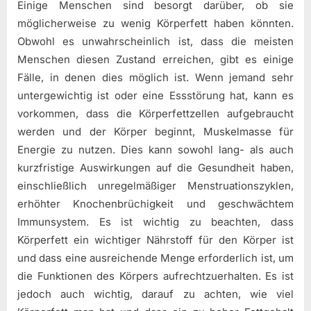
Einige Menschen sind besorgt darüber, ob sie
möglicherweise zu wenig Körperfett haben könnten.
Obwohl es unwahrscheinlich ist, dass die meisten
Menschen diesen Zustand erreichen, gibt es einige
Fälle, in denen dies möglich ist. Wenn jemand sehr
untergewichtig ist oder eine Essstörung hat, kann es
vorkommen, dass die Körperfettzellen aufgebraucht
werden und der Körper beginnt, Muskelmasse für
Energie zu nutzen. Dies kann sowohl lang- als auch
kurzfristige Auswirkungen auf die Gesundheit haben,
einschließlich unregelmäßiger Menstruationszyklen,
erhöhter Knochenbrüchigkeit und geschwächtem
Immunsystem. Es ist wichtig zu beachten, dass
Körperfett ein wichtiger Nährstoff für den Körper ist
und dass eine ausreichende Menge erforderlich ist, um
die Funktionen des Körpers aufrechtzuerhalten. Es ist
jedoch auch wichtig, darauf zu achten, wie viel