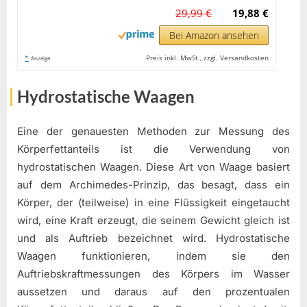
29,99 €
19,88 €
Bei Amazon ansehen
*
Preis inkl. MwSt., zzgl. Versandkosten
Anzeige
Hydrostatische Waagen
Eine der genauesten Methoden zur Messung des
Körperfettanteils ist die Verwendung von
hydrostatischen Waagen. Diese Art von Waage basiert
auf dem Archimedes-Prinzip, das besagt, dass ein
Körper, der (teilweise) in eine Flüssigkeit eingetaucht
wird, eine Kraft erzeugt, die seinem Gewicht gleich ist
und als Auftrieb bezeichnet wird. Hydrostatische
Waagen funktionieren, indem sie den
Auftriebskraftmessungen des Körpers im Wasser
aussetzen und daraus auf den prozentualen