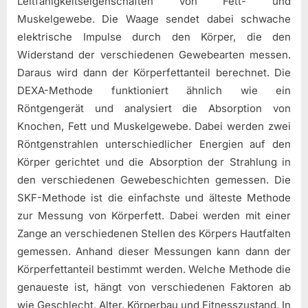
Leitfähigkeitseigenschaften von Fett- und
Muskelgewebe. Die Waage sendet dabei schwache
elektrische Impulse durch den Körper, die den
Widerstand der verschiedenen Gewebearten messen.
Daraus wird dann der Körperfettanteil berechnet. Die
DEXA-Methode funktioniert ähnlich wie ein
Röntgengerät und analysiert die Absorption von
Knochen, Fett und Muskelgewebe. Dabei werden zwei
Röntgenstrahlen unterschiedlicher Energien auf den
Körper gerichtet und die Absorption der Strahlung in
den verschiedenen Gewebeschichten gemessen. Die
SKF-Methode ist die einfachste und älteste Methode
zur Messung von Körperfett. Dabei werden mit einer
Zange an verschiedenen Stellen des Körpers Hautfalten
gemessen. Anhand dieser Messungen kann dann der
Körperfettanteil bestimmt werden. Welche Methode die
genaueste ist, hängt von verschiedenen Faktoren ab
wie Geschlecht, Alter, Körperbau und Fitnesszustand. In