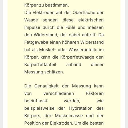
Körper zu bestimmen.
Die Elektroden auf der Oberfläche der
Waage senden diese elektrischen
Impulse durch die Füße und messen
den Widerstand, der dabei auftritt. Da
Fettgewebe einen höheren Widerstand
hat als Muskel- oder Wasseranteile im
Körper, kann die Körperfettwaage den
Körperfettanteil anhand dieser
Messung schätzen.
Die Genauigkeit der Messung kann
von verschiedenen Faktoren
beeinflusst werden, wie
beispielsweise der Hydratation des
Körpers, der Muskelmasse und der
Position der Elektroden. Um die besten