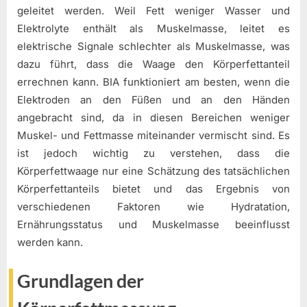
geleitet werden. Weil Fett weniger Wasser und
Elektrolyte enthält als Muskelmasse, leitet es
elektrische Signale schlechter als Muskelmasse, was
dazu führt, dass die Waage den Körperfettanteil
errechnen kann. BIA funktioniert am besten, wenn die
Elektroden an den Füßen und an den Händen
angebracht sind, da in diesen Bereichen weniger
Muskel- und Fettmasse miteinander vermischt sind. Es
ist jedoch wichtig zu verstehen, dass die
Körperfettwaage nur eine Schätzung des tatsächlichen
Körperfettanteils bietet und das Ergebnis von
verschiedenen Faktoren wie Hydratation,
Ernährungsstatus und Muskelmasse beeinflusst
werden kann.
Grundlagen der