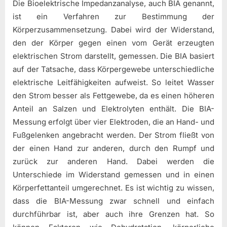
Die Bioelektrische Impedanzanalyse, auch BIA genannt,
ist ein Verfahren zur Bestimmung der
Körperzusammensetzung. Dabei wird der Widerstand,
den der Körper gegen einen vom Gerät erzeugten
elektrischen Strom darstellt, gemessen. Die BIA basiert
auf der Tatsache, dass Körpergewebe unterschiedliche
elektrische Leitfähigkeiten aufweist. So leitet Wasser
den Strom besser als Fettgewebe, da es einen höheren
Anteil an Salzen und Elektrolyten enthält. Die BIA-
Messung erfolgt über vier Elektroden, die an Hand- und
Fußgelenken angebracht werden. Der Strom fließt von
der einen Hand zur anderen, durch den Rumpf und
zurück zur anderen Hand. Dabei werden die
Unterschiede im Widerstand gemessen und in einen
Körperfettanteil umgerechnet. Es ist wichtig zu wissen,
dass die BIA-Messung zwar schnell und einfach
durchführbar ist, aber auch ihre Grenzen hat. So