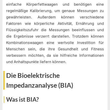
einfache Körperfettwaagen und benötigen eine
regelmäßige Kalibrierung, um genaue Messungen zu
gewährleisten. Außerdem können verschiedene
Faktoren wie körperliche Aktivität, Ernährung und
Flüssigkeitszufuhr die Messungen beeinflussen und
die Ergebnisse verzerrt darstellen. Trotzdem können
Kombinationswaagen eine wertvolle Investition für
Menschen sein, die ihre Gesundheit und Fitness
verbessern möchten, da sie hilfreiche Informationen
und Anhaltspunkte liefern können.
Die Bioelektrische
Impedanzanalyse (BIA)
Was ist BIA?