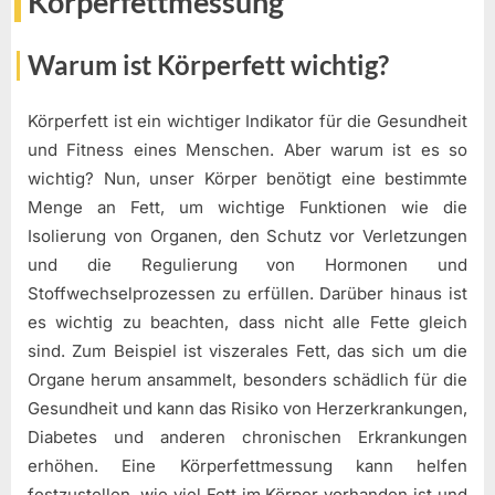
Körperfettmessung
Warum ist Körperfett wichtig?
Körperfett ist ein wichtiger Indikator für die Gesundheit
und Fitness eines Menschen. Aber warum ist es so
wichtig? Nun, unser Körper benötigt eine bestimmte
Menge an Fett, um wichtige Funktionen wie die
Isolierung von Organen, den Schutz vor Verletzungen
und die Regulierung von Hormonen und
Stoffwechselprozessen zu erfüllen. Darüber hinaus ist
es wichtig zu beachten, dass nicht alle Fette gleich
sind. Zum Beispiel ist viszerales Fett, das sich um die
Organe herum ansammelt, besonders schädlich für die
Gesundheit und kann das Risiko von Herzerkrankungen,
Diabetes und anderen chronischen Erkrankungen
erhöhen. Eine Körperfettmessung kann helfen
festzustellen, wie viel Fett im Körper vorhanden ist und