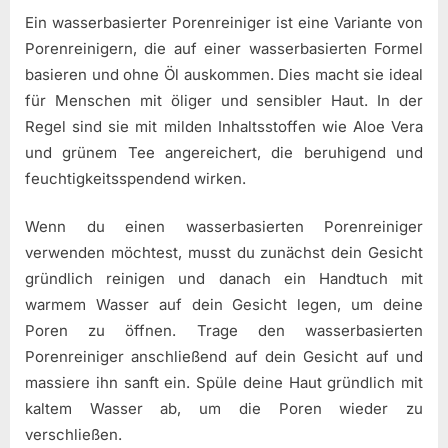
Ein wasserbasierter Porenreiniger ist eine Variante von
Porenreinigern, die auf einer wasserbasierten Formel
basieren und ohne Öl auskommen. Dies macht sie ideal
für Menschen mit öliger und sensibler Haut. In der
Regel sind sie mit milden Inhaltsstoffen wie Aloe Vera
und grünem Tee angereichert, die beruhigend und
feuchtigkeitsspendend wirken.
Wenn du einen wasserbasierten Porenreiniger
verwenden möchtest, musst du zunächst dein Gesicht
gründlich reinigen und danach ein Handtuch mit
warmem Wasser auf dein Gesicht legen, um deine
Poren zu öffnen. Trage den wasserbasierten
Porenreiniger anschließend auf dein Gesicht auf und
massiere ihn sanft ein. Spüle deine Haut gründlich mit
kaltem Wasser ab, um die Poren wieder zu
verschließen.