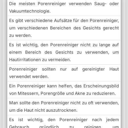
Die meisten Porenreiniger verwenden Saug- oder
Vakuumtechnologie.
Es gibt verschiedene Aufsätze für den Porenreiniger,
um verschiedenen Bereichen des Gesichts gerecht
zu werden.
Es ist wichtig, den Porenreiniger nicht zu lange auf
einem Bereich des Gesichts zu verwenden, um
Hautirritationen zu vermeiden.
Porenreiniger sollten nur auf gereinigter Haut
verwendet werden.
Ein Porenreiniger kann helfen, das Erscheinungsbild
von Mitessern, Porengröße und Akne zu reduzieren.
Man sollte den Porenreiniger nicht zu oft verwenden,
um die Haut nicht auszutrocknen.
Es ist wichtig, den Porenreiniger nach jedem
Gebrauch gründlich zu reinigen, um