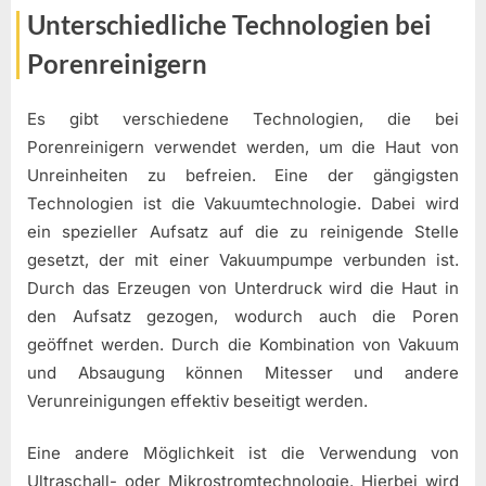
Unterschiedliche Technologien bei
Porenreinigern
Es gibt verschiedene Technologien, die bei
Porenreinigern verwendet werden, um die Haut von
Unreinheiten zu befreien. Eine der gängigsten
Technologien ist die Vakuumtechnologie. Dabei wird
ein spezieller Aufsatz auf die zu reinigende Stelle
gesetzt, der mit einer Vakuumpumpe verbunden ist.
Durch das Erzeugen von Unterdruck wird die Haut in
den Aufsatz gezogen, wodurch auch die Poren
geöffnet werden. Durch die Kombination von Vakuum
und Absaugung können Mitesser und andere
Verunreinigungen effektiv beseitigt werden.
Eine andere Möglichkeit ist die Verwendung von
Ultraschall- oder Mikrostromtechnologie. Hierbei wird