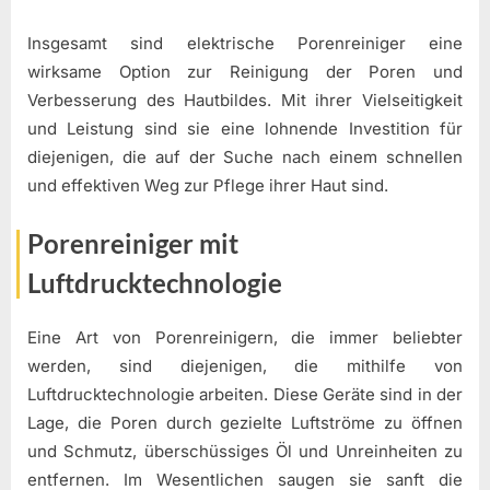
Insgesamt sind elektrische Porenreiniger eine
wirksame Option zur Reinigung der Poren und
Verbesserung des Hautbildes. Mit ihrer Vielseitigkeit
und Leistung sind sie eine lohnende Investition für
diejenigen, die auf der Suche nach einem schnellen
und effektiven Weg zur Pflege ihrer Haut sind.
Porenreiniger mit
Luftdrucktechnologie
Eine Art von Porenreinigern, die immer beliebter
werden, sind diejenigen, die mithilfe von
Luftdrucktechnologie arbeiten. Diese Geräte sind in der
Lage, die Poren durch gezielte Luftströme zu öffnen
und Schmutz, überschüssiges Öl und Unreinheiten zu
entfernen. Im Wesentlichen saugen sie sanft die