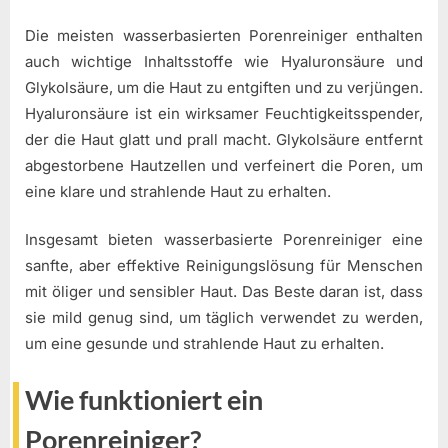
Die meisten wasserbasierten Porenreiniger enthalten
auch wichtige Inhaltsstoffe wie Hyaluronsäure und
Glykolsäure, um die Haut zu entgiften und zu verjüngen.
Hyaluronsäure ist ein wirksamer Feuchtigkeitsspender,
der die Haut glatt und prall macht. Glykolsäure entfernt
abgestorbene Hautzellen und verfeinert die Poren, um
eine klare und strahlende Haut zu erhalten.
Insgesamt bieten wasserbasierte Porenreiniger eine
sanfte, aber effektive Reinigungslösung für Menschen
mit öliger und sensibler Haut. Das Beste daran ist, dass
sie mild genug sind, um täglich verwendet zu werden,
um eine gesunde und strahlende Haut zu erhalten.
Wie funktioniert ein
Porenreiniger?