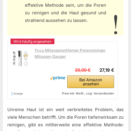
effektive Methode sein, um die Poren
zu reinigen und die Haut gesund und
strahlend aussehen zu lassen.
Yccu Mitesserentferner Porenreiniger
Mitesser-Sauger
39,99 €
27,19 €
Bei Amazon
ansehen
*
Preis inkl. MwSt., zzgl. Versandkosten
Anzeige
Unreine Haut ist ein weit verbreitetes Problem, das
viele Menschen betrifft. Um die Poren tiefenwirksam zu
reinigen, gibt es mittlerweile eine effektive Methode: