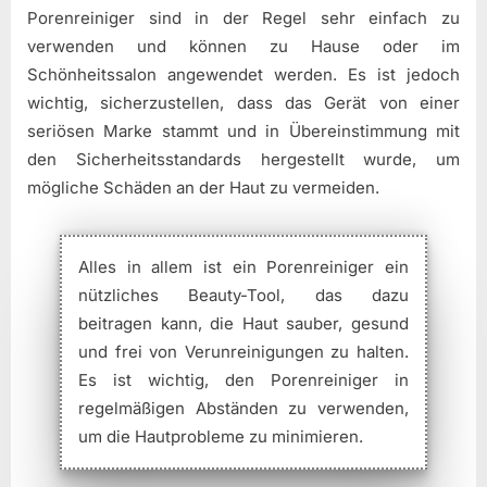
Porenreiniger sind in der Regel sehr einfach zu
verwenden und können zu Hause oder im
Schönheitssalon angewendet werden. Es ist jedoch
wichtig, sicherzustellen, dass das Gerät von einer
seriösen Marke stammt und in Übereinstimmung mit
den Sicherheitsstandards hergestellt wurde, um
mögliche Schäden an der Haut zu vermeiden.
Alles in allem ist ein Porenreiniger ein
nützliches Beauty-Tool, das dazu
beitragen kann, die Haut sauber, gesund
und frei von Verunreinigungen zu halten.
Es ist wichtig, den Porenreiniger in
regelmäßigen Abständen zu verwenden,
um die Hautprobleme zu minimieren.