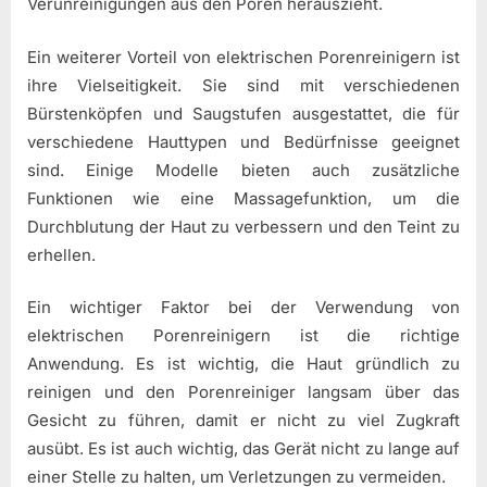
Verunreinigungen aus den Poren herauszieht.
Ein weiterer Vorteil von elektrischen Porenreinigern ist
ihre Vielseitigkeit. Sie sind mit verschiedenen
Bürstenköpfen und Saugstufen ausgestattet, die für
verschiedene Hauttypen und Bedürfnisse geeignet
sind. Einige Modelle bieten auch zusätzliche
Funktionen wie eine Massagefunktion, um die
Durchblutung der Haut zu verbessern und den Teint zu
erhellen.
Ein wichtiger Faktor bei der Verwendung von
elektrischen Porenreinigern ist die richtige
Anwendung. Es ist wichtig, die Haut gründlich zu
reinigen und den Porenreiniger langsam über das
Gesicht zu führen, damit er nicht zu viel Zugkraft
ausübt. Es ist auch wichtig, das Gerät nicht zu lange auf
einer Stelle zu halten, um Verletzungen zu vermeiden.