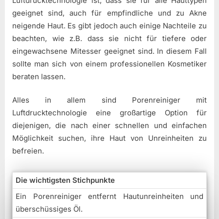
Luftdrucktechnologie ist, dass sie für alle Hauttypen
geeignet sind, auch für empfindliche und zu Akne
neigende Haut. Es gibt jedoch auch einige Nachteile zu
beachten, wie z.B. dass sie nicht für tiefere oder
eingewachsene Mitesser geeignet sind. In diesem Fall
sollte man sich von einem professionellen Kosmetiker
beraten lassen.
Alles in allem sind Porenreiniger mit
Luftdrucktechnologie eine großartige Option für
diejenigen, die nach einer schnellen und einfachen
Möglichkeit suchen, ihre Haut von Unreinheiten zu
befreien.
Die wichtigsten Stichpunkte
Ein Porenreiniger entfernt Hautunreinheiten und
überschüssiges Öl.