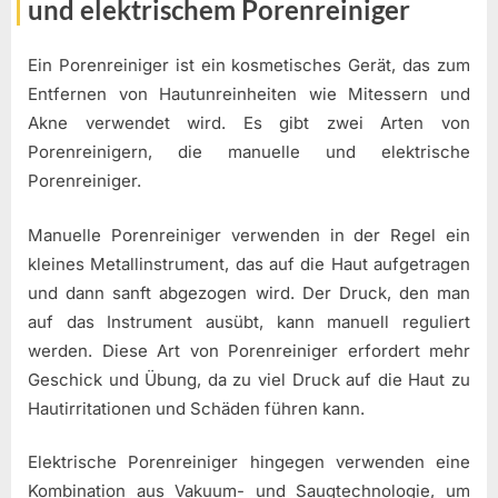
und elektrischem Porenreiniger
Ein Porenreiniger ist ein kosmetisches Gerät, das zum
Entfernen von Hautunreinheiten wie Mitessern und
Akne verwendet wird. Es gibt zwei Arten von
Porenreinigern, die manuelle und elektrische
Porenreiniger.
Manuelle Porenreiniger verwenden in der Regel ein
kleines Metallinstrument, das auf die Haut aufgetragen
und dann sanft abgezogen wird. Der Druck, den man
auf das Instrument ausübt, kann manuell reguliert
werden. Diese Art von Porenreiniger erfordert mehr
Geschick und Übung, da zu viel Druck auf die Haut zu
Hautirritationen und Schäden führen kann.
Elektrische Porenreiniger hingegen verwenden eine
Kombination aus Vakuum- und Saugtechnologie, um