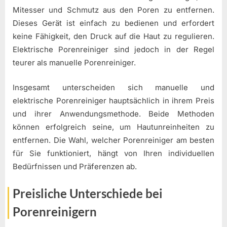
Mitesser und Schmutz aus den Poren zu entfernen.
Dieses Gerät ist einfach zu bedienen und erfordert
keine Fähigkeit, den Druck auf die Haut zu regulieren.
Elektrische Porenreiniger sind jedoch in der Regel
teurer als manuelle Porenreiniger.
Insgesamt unterscheiden sich manuelle und
elektrische Porenreiniger hauptsächlich in ihrem Preis
und ihrer Anwendungsmethode. Beide Methoden
können erfolgreich seine, um Hautunreinheiten zu
entfernen. Die Wahl, welcher Porenreiniger am besten
für Sie funktioniert, hängt von Ihren individuellen
Bedürfnissen und Präferenzen ab.
Preisliche Unterschiede bei
Porenreinigern