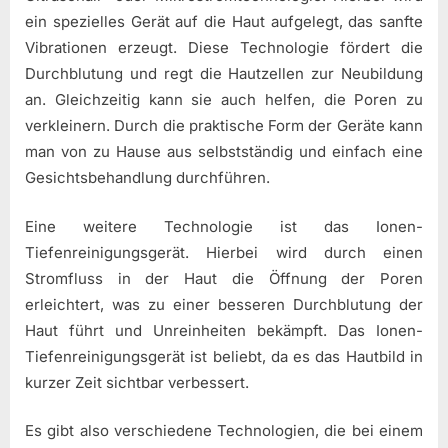
ein spezielles Gerät auf die Haut aufgelegt, das sanfte
Vibrationen erzeugt. Diese Technologie fördert die
Durchblutung und regt die Hautzellen zur Neubildung
an. Gleichzeitig kann sie auch helfen, die Poren zu
verkleinern. Durch die praktische Form der Geräte kann
man von zu Hause aus selbstständig und einfach eine
Gesichtsbehandlung durchführen.
Eine weitere Technologie ist das Ionen-
Tiefenreinigungsgerät. Hierbei wird durch einen
Stromfluss in der Haut die Öffnung der Poren
erleichtert, was zu einer besseren Durchblutung der
Haut führt und Unreinheiten bekämpft. Das Ionen-
Tiefenreinigungsgerät ist beliebt, da es das Hautbild in
kurzer Zeit sichtbar verbessert.
Es gibt also verschiedene Technologien, die bei einem