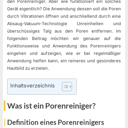
den Porenreiniger. Aber wie funktioniert ein solches
Gerät eigentlich? Die Anwendung dessen soll die Poren
durch Vibrationen öffnen und anschließend durch eine
Absaug-Vakuum-Technologie Unreinheiten und
überschüssiges Talg aus den Poren entfernen. Im
folgenden Beitrag möchten wir genauer auf die
Funktionsweise und Anwendung des Porenreinigers
eingehen und aufzeigen, wie er bei regelmäßiger
Anwendung helfen kann, ein reineres und gesünderes
Hautbild zu erzielen.
Inhaltsverzeichnis
Was ist ein Porenreiniger?
Definition eines Porenreinigers