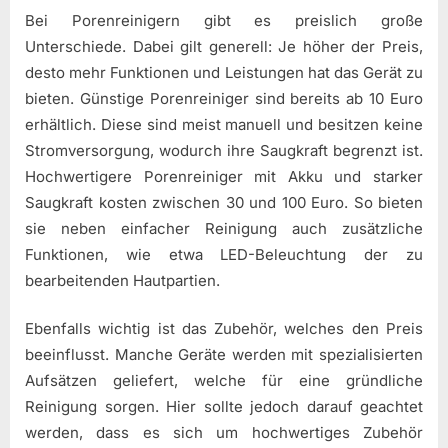
Bei Porenreinigern gibt es preislich große
Unterschiede. Dabei gilt generell: Je höher der Preis,
desto mehr Funktionen und Leistungen hat das Gerät zu
bieten. Günstige Porenreiniger sind bereits ab 10 Euro
erhältlich. Diese sind meist manuell und besitzen keine
Stromversorgung, wodurch ihre Saugkraft begrenzt ist.
Hochwertigere Porenreiniger mit Akku und starker
Saugkraft kosten zwischen 30 und 100 Euro. So bieten
sie neben einfacher Reinigung auch zusätzliche
Funktionen, wie etwa LED-Beleuchtung der zu
bearbeitenden Hautpartien.
Ebenfalls wichtig ist das Zubehör, welches den Preis
beeinflusst. Manche Geräte werden mit spezialisierten
Aufsätzen geliefert, welche für eine gründliche
Reinigung sorgen. Hier sollte jedoch darauf geachtet
werden, dass es sich um hochwertiges Zubehör