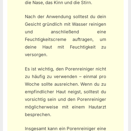
die Nase, das Kinn und die Stirn.
Nach der Anwendung solltest du dein
Gesicht gründlich mit Wasser reinigen
und anschließend eine
Feuchtigkeitscreme auftragen, um
deine Haut mit Feuchtigkeit zu
versorgen.
Es ist wichtig, den Porenreiniger nicht
zu häufig zu verwenden – einmal pro
Woche sollte ausreichen. Wenn du zu
empfindlicher Haut neigst, solltest du
vorsichtig sein und den Porenreiniger
möglicherweise mit einem Hautarzt
besprechen.
Insgesamt kann ein Porenreiniger eine