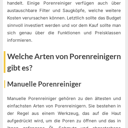
handelt. Einige Porenreiniger verfügen auch über
austauschbare Filter und Saugköpfe, welche weitere
Kosten verursachen können. Letztlich sollte das Budget
sinnvoll investiert werden und vor dem Kauf sollte man
sich genau über die Funktionen und Preisklassen
informieren.
Welche Arten von Porenreinigern
gibt es?
Manuelle Porenreiniger
Manuelle Porenreiniger gehören zu den ältesten und
einfachsten Arten von Porenreinigern. Sie bestehen in
der Regel aus einem Werkzeug, das auf die Haut
aufgedrückt wird, um die Poren zu öffnen und das in