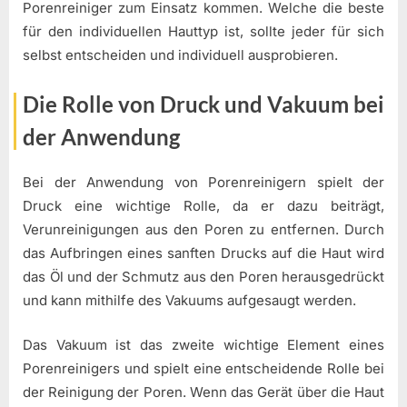
Porenreiniger zum Einsatz kommen. Welche die beste
für den individuellen Hauttyp ist, sollte jeder für sich
selbst entscheiden und individuell ausprobieren.
Die Rolle von Druck und Vakuum bei
der Anwendung
Bei der Anwendung von Porenreinigern spielt der
Druck eine wichtige Rolle, da er dazu beiträgt,
Verunreinigungen aus den Poren zu entfernen. Durch
das Aufbringen eines sanften Drucks auf die Haut wird
das Öl und der Schmutz aus den Poren herausgedrückt
und kann mithilfe des Vakuums aufgesaugt werden.
Das Vakuum ist das zweite wichtige Element eines
Porenreinigers und spielt eine entscheidende Rolle bei
der Reinigung der Poren. Wenn das Gerät über die Haut