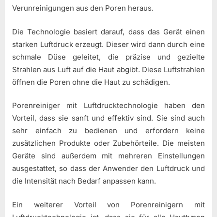
Verunreinigungen aus den Poren heraus.
Die Technologie basiert darauf, dass das Gerät einen
starken Luftdruck erzeugt. Dieser wird dann durch eine
schmale Düse geleitet, die präzise und gezielte
Strahlen aus Luft auf die Haut abgibt. Diese Luftstrahlen
öffnen die Poren ohne die Haut zu schädigen.
Porenreiniger mit Luftdrucktechnologie haben den
Vorteil, dass sie sanft und effektiv sind. Sie sind auch
sehr einfach zu bedienen und erfordern keine
zusätzlichen Produkte oder Zubehörteile. Die meisten
Geräte sind außerdem mit mehreren Einstellungen
ausgestattet, so dass der Anwender den Luftdruck und
die Intensität nach Bedarf anpassen kann.
Ein weiterer Vorteil von Porenreinigern mit