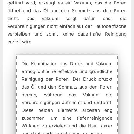
geführt wird, erzeugt es ein Vakuum, das die Poren
öffnet und das Öl und den Schmutz aus den Poren
zieht. Das Vakuum sorgt dafür, dass die
Verunreinigungen nicht einfach auf der Hautoberfläche
verbleiben und somit keine dauerhafte Reinigung
erzielt wird.
Die Kombination aus Druck und Vakuum
ermöglicht eine effektive und gründliche
Reinigung der Poren. Der Druck drückt
das Öl und den Schmutz aus den Poren
heraus, während das Vakuum die
Verunreinigungen aufnimmt und entfernt.
Diese beiden Elemente arbeiten eng
zusammen, um eine tiefenreinigende
Wirkung zu erzielen und die Haut klarer
und strahlender erscheinen zu lassen.