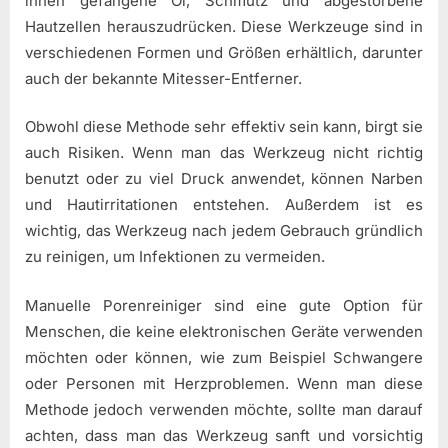
ihnen gefangene Öl, Schmutz und abgestorbene
Hautzellen herauszudrücken. Diese Werkzeuge sind in
verschiedenen Formen und Größen erhältlich, darunter
auch der bekannte Mitesser-Entferner.
Obwohl diese Methode sehr effektiv sein kann, birgt sie
auch Risiken. Wenn man das Werkzeug nicht richtig
benutzt oder zu viel Druck anwendet, können Narben
und Hautirritationen entstehen. Außerdem ist es
wichtig, das Werkzeug nach jedem Gebrauch gründlich
zu reinigen, um Infektionen zu vermeiden.
Manuelle Porenreiniger sind eine gute Option für
Menschen, die keine elektronischen Geräte verwenden
möchten oder können, wie zum Beispiel Schwangere
oder Personen mit Herzproblemen. Wenn man diese
Methode jedoch verwenden möchte, sollte man darauf
achten, dass man das Werkzeug sanft und vorsichtig