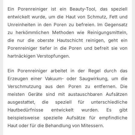
Ein Porenreiniger ist ein Beauty-Tool, das speziell
entwickelt wurde, um die Haut von Schmutz, Fett und
Unreinheiten in den Poren zu befreien. Im Gegensatz
zu herkömmlichen Methoden wie Reinigungsmitteln,
die nur die oberste Hautschicht reinigen, geht ein
Porenreiniger tiefer in die Poren und befreit sie von
hartnäckigen Verstopfungen.
Ein Porenreiniger arbeitet in der Regel durch das
Erzeugen einer Vakuum- oder Saugwirkung, um die
Verschmutzung aus den Poren zu entfernen. Die
meisten Geräte sind mit austauschbaren Aufsätzen
ausgestattet, die speziell für unterschiedliche
Hautbedürfnisse entwickelt wurden. Es gibt
beispielsweise spezielle Aufsätze für empfindliche
Haut oder für die Behandlung von Mitessern.