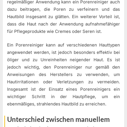
regelmäßiger Anwendung kann ein Porenreiniger auch
dazu beitragen, die Poren zu verfeinern und das
Hautbild insgesamt zu glätten. Ein weiterer Vorteil ist,
dass die Haut nach der Anwendung aufnahmefähiger
für Pflegeprodukte wie Cremes oder Seren ist.
Ein Porenreiniger kann auf verschiedenen Hauttypen
angewendet werden, ist jedoch besonders effektiv bei
öliger und zu Unreinheiten neigender Haut. Es ist
jedoch wichtig, den Porenreiniger nur gemäß den
Anweisungen des Herstellers zu verwenden, um
Hautirritationen oder Verletzungen zu vermeiden.
Insgesamt ist der Einsatz eines Porenreinigers ein
wichtiger Schritt in der Hautpflege, um ein
ebenmäßiges, strahlendes Hautbild zu erreichen.
Unterschied zwischen manuellem