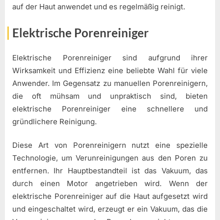
auf der Haut anwendet und es regelmäßig reinigt.
Elektrische Porenreiniger
Elektrische Porenreiniger sind aufgrund ihrer
Wirksamkeit und Effizienz eine beliebte Wahl für viele
Anwender. Im Gegensatz zu manuellen Porenreinigern,
die oft mühsam und unpraktisch sind, bieten
elektrische Porenreiniger eine schnellere und
gründlichere Reinigung.
Diese Art von Porenreinigern nutzt eine spezielle
Technologie, um Verunreinigungen aus den Poren zu
entfernen. Ihr Hauptbestandteil ist das Vakuum, das
durch einen Motor angetrieben wird. Wenn der
elektrische Porenreiniger auf die Haut aufgesetzt wird
und eingeschaltet wird, erzeugt er ein Vakuum, das die