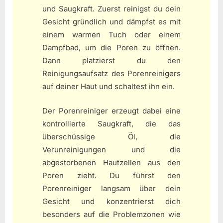
und Saugkraft. Zuerst reinigst du dein
Gesicht gründlich und dämpfst es mit
einem warmen Tuch oder einem
Dampfbad, um die Poren zu öffnen.
Dann platzierst du den
Reinigungsaufsatz des Porenreinigers
auf deiner Haut und schaltest ihn ein.
Der Porenreiniger erzeugt dabei eine
kontrollierte Saugkraft, die das
überschüssige Öl, die
Verunreinigungen und die
abgestorbenen Hautzellen aus den
Poren zieht. Du führst den
Porenreiniger langsam über dein
Gesicht und konzentrierst dich
besonders auf die Problemzonen wie