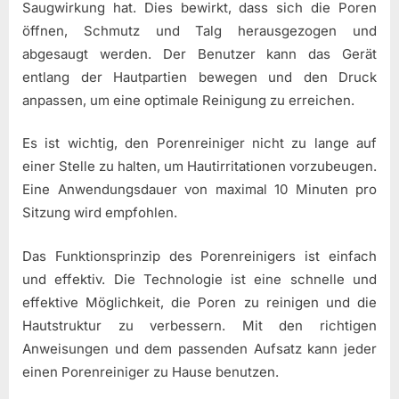
Saugwirkung hat. Dies bewirkt, dass sich die Poren
öffnen, Schmutz und Talg herausgezogen und
abgesaugt werden. Der Benutzer kann das Gerät
entlang der Hautpartien bewegen und den Druck
anpassen, um eine optimale Reinigung zu erreichen.
Es ist wichtig, den Porenreiniger nicht zu lange auf
einer Stelle zu halten, um Hautirritationen vorzubeugen.
Eine Anwendungsdauer von maximal 10 Minuten pro
Sitzung wird empfohlen.
Das Funktionsprinzip des Porenreinigers ist einfach
und effektiv. Die Technologie ist eine schnelle und
effektive Möglichkeit, die Poren zu reinigen und die
Hautstruktur zu verbessern. Mit den richtigen
Anweisungen und dem passenden Aufsatz kann jeder
einen Porenreiniger zu Hause benutzen.