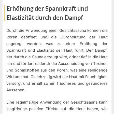
Erhöhung der Spannkraft und
Elastizität durch den Dampf
Durch die Anwendung einer Gesichtssauna können die
Poren geöffnet und die Durchblutung der Haut
angeregt werden, was zu einer Erhöhung der
Spannkraft und Elastizität der Haut führt. Der Dampf,
der durch die Sauna erzeugt wird, dringt tief in die Haut
ein und fördert dadurch die Ausscheidung von Toxinen
und Schadstoffen aus den Poren, was eine reinigende
Wirkung hat. Gleichzeitig wird die Haut mit Feuchtigkeit
versorgt und erhält so ein frischeres und gesünderes
Aussehen.
Eine regelmäßige Anwendung der Gesichtssauna kann
langfristige positive Effekte auf die Haut haben, wie