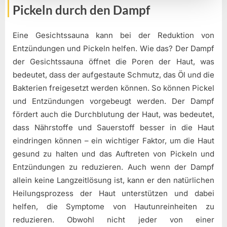
Pickeln durch den Dampf
Eine Gesichtssauna kann bei der Reduktion von
Entzündungen und Pickeln helfen. Wie das? Der Dampf
der Gesichtssauna öffnet die Poren der Haut, was
bedeutet, dass der aufgestaute Schmutz, das Öl und die
Bakterien freigesetzt werden können. So können Pickel
und Entzündungen vorgebeugt werden. Der Dampf
fördert auch die Durchblutung der Haut, was bedeutet,
dass Nährstoffe und Sauerstoff besser in die Haut
eindringen können – ein wichtiger Faktor, um die Haut
gesund zu halten und das Auftreten von Pickeln und
Entzündungen zu reduzieren. Auch wenn der Dampf
allein keine Langzeitlösung ist, kann er den natürlichen
Heilungsprozess der Haut unterstützen und dabei
helfen, die Symptome von Hautunreinheiten zu
reduzieren. Obwohl nicht jeder von einer