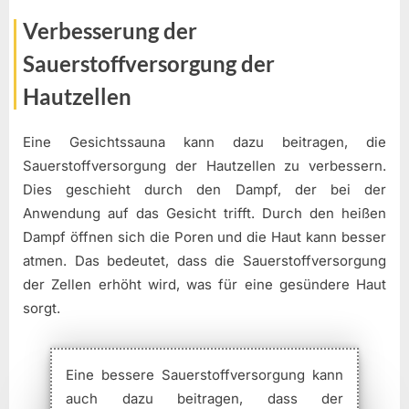
Verbesserung der
Sauerstoffversorgung der
Hautzellen
Eine Gesichtssauna kann dazu beitragen, die
Sauerstoffversorgung der Hautzellen zu verbessern.
Dies geschieht durch den Dampf, der bei der
Anwendung auf das Gesicht trifft. Durch den heißen
Dampf öffnen sich die Poren und die Haut kann besser
atmen. Das bedeutet, dass die Sauerstoffversorgung
der Zellen erhöht wird, was für eine gesündere Haut
sorgt.
Eine bessere Sauerstoffversorgung kann
auch dazu beitragen, dass der