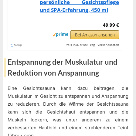
persönliche Gesichtspflege
und SPA-Erfahrung, 450 ml
49,99 €
Bei Amazon ansehen
*
Preis inkl. MwSt., zzgl. Versandkosten
Anzeige
Entspannung der Muskulatur und
Reduktion von Anspannung
Eine Gesichtssauna kann dazu beitragen, die
Muskulatur im Gesicht zu entspannen und Anspannung
zu reduzieren. Durch die Wärme der Gesichtssauna
kann sich die Gesichtshaut entspannen und die
Muskeln lockern, was unter anderem zu einem
verbesserten Hautbild und einem strahlenderen Teint
führen kann.