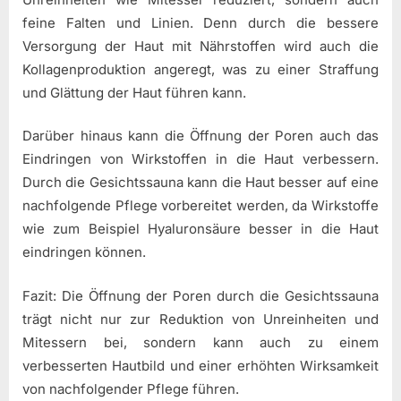
feine Falten und Linien. Denn durch die bessere
Versorgung der Haut mit Nährstoffen wird auch die
Kollagenproduktion angeregt, was zu einer Straffung
und Glättung der Haut führen kann.
Darüber hinaus kann die Öffnung der Poren auch das
Eindringen von Wirkstoffen in die Haut verbessern.
Durch die Gesichtssauna kann die Haut besser auf eine
nachfolgende Pflege vorbereitet werden, da Wirkstoffe
wie zum Beispiel Hyaluronsäure besser in die Haut
eindringen können.
Fazit: Die Öffnung der Poren durch die Gesichtssauna
trägt nicht nur zur Reduktion von Unreinheiten und
Mitessern bei, sondern kann auch zu einem
verbesserten Hautbild und einer erhöhten Wirksamkeit
von nachfolgender Pflege führen.