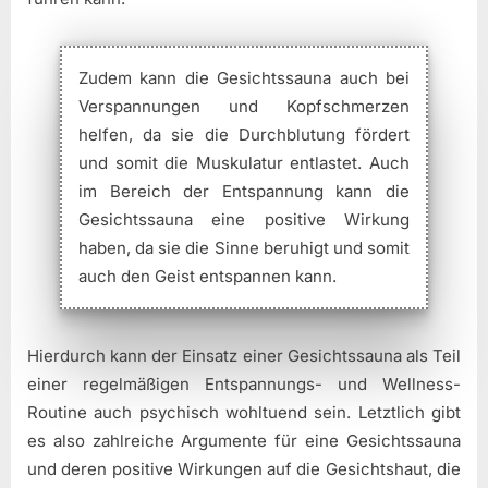
Zudem kann die Gesichtssauna auch bei
Verspannungen und Kopfschmerzen
helfen, da sie die Durchblutung fördert
und somit die Muskulatur entlastet. Auch
im Bereich der Entspannung kann die
Gesichtssauna eine positive Wirkung
haben, da sie die Sinne beruhigt und somit
auch den Geist entspannen kann.
Hierdurch kann der Einsatz einer Gesichtssauna als Teil
einer regelmäßigen Entspannungs- und Wellness-
Routine auch psychisch wohltuend sein. Letztlich gibt
es also zahlreiche Argumente für eine Gesichtssauna
und deren positive Wirkungen auf die Gesichtshaut, die