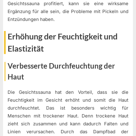
Gesichtssauna profitiert, kann sie eine wirksame
Ergänzung für alle sein, die Probleme mit Pickeln und
Entzündungen haben.
Erhöhung der Feuchtigkeit und
Elastizität
Verbesserte Durchfeuchtung der
Haut
Die Gesichtssauna hat den Vorteil, dass sie die
Feuchtigkeit im Gesicht erhöht und somit die Haut
durchfeuchtet. Das ist besonders wichtig für
Menschen mit trockener Haut. Denn trockene Haut
zieht sich zusammen und kann dadurch Falten und
Linien verursachen. Durch das Dampfbad der