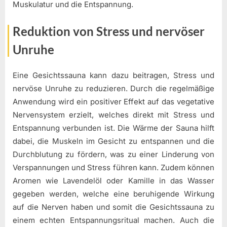
Muskulatur und die Entspannung.
Reduktion von Stress und nervöser
Unruhe
Eine Gesichtssauna kann dazu beitragen, Stress und
nervöse Unruhe zu reduzieren. Durch die regelmäßige
Anwendung wird ein positiver Effekt auf das vegetative
Nervensystem erzielt, welches direkt mit Stress und
Entspannung verbunden ist. Die Wärme der Sauna hilft
dabei, die Muskeln im Gesicht zu entspannen und die
Durchblutung zu fördern, was zu einer Linderung von
Verspannungen und Stress führen kann. Zudem können
Aromen wie Lavendelöl oder Kamille in das Wasser
gegeben werden, welche eine beruhigende Wirkung
auf die Nerven haben und somit die Gesichtssauna zu
einem echten Entspannungsritual machen. Auch die