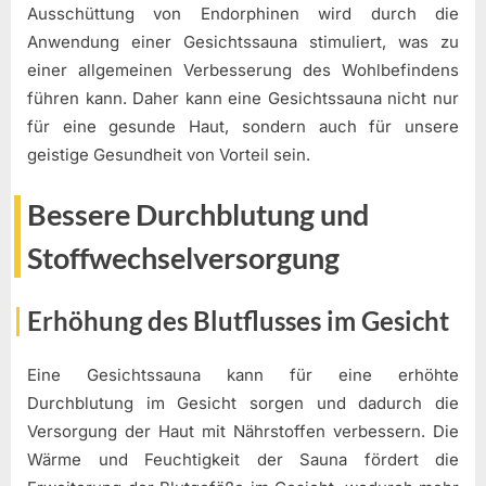
Ausschüttung von Endorphinen wird durch die
Anwendung einer Gesichtssauna stimuliert, was zu
einer allgemeinen Verbesserung des Wohlbefindens
führen kann. Daher kann eine Gesichtssauna nicht nur
für eine gesunde Haut, sondern auch für unsere
geistige Gesundheit von Vorteil sein.
Bessere Durchblutung und
Stoffwechselversorgung
Erhöhung des Blutflusses im Gesicht
Eine Gesichtssauna kann für eine erhöhte
Durchblutung im Gesicht sorgen und dadurch die
Versorgung der Haut mit Nährstoffen verbessern. Die
Wärme und Feuchtigkeit der Sauna fördert die