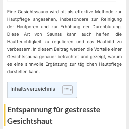
Eine Gesichtssauna wird oft als effektive Methode zur
Hautpflege angesehen, insbesondere zur Reinigung
der Hautporen und zur Erhöhung der Durchblutung.
Diese Art von Saunas kann auch helfen, die
Hautfeuchtigkeit zu regulieren und das Hautbild zu
verbessern. In diesem Beitrag werden die Vorteile einer
Gesichtssauna genauer betrachtet und gezeigt, warum
es eine sinnvolle Ergänzung zur täglichen Hautpflege
darstellen kann.
Inhaltsverzeichnis
Entspannung für gestresste
Gesichtshaut