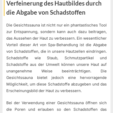
Verfeinerung des Hautbildes durch
die Abgabe von Schadstoffen
Die Gesichtssauna ist nicht nur ein phantastisches Tool
zur Entspannung, sondern kann auch dazu beitragen,
das Aussehen der Haut zu verbessern. Ein wesentlicher
Vorteil dieser Art von Spa-Behandlung ist die Abgabe
von Schadstoffen, die in unsere Hautzellen eindringen.
Schadstoffe wie Staub, Schmutzpartikel und
Schadstoffe aus der Umwelt können unsere Haut auf
unangenehme Weise beeinträchtigen. Die
Gesichtssauna bietet jedoch eine hervorragende
Möglichkeit, um diese Schadstoffe abzugeben und das
Erscheinungsbild der Haut zu verbessern.
Bei der Verwendung einer Gesichtssauna öffnen sich
die Poren und erlauben so den Schadstoffen das