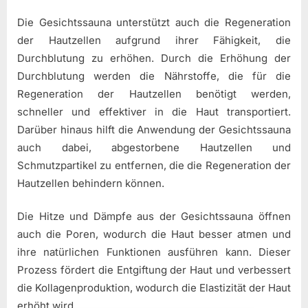
Die Gesichtssauna unterstützt auch die Regeneration
der Hautzellen aufgrund ihrer Fähigkeit, die
Durchblutung zu erhöhen. Durch die Erhöhung der
Durchblutung werden die Nährstoffe, die für die
Regeneration der Hautzellen benötigt werden,
schneller und effektiver in die Haut transportiert.
Darüber hinaus hilft die Anwendung der Gesichtssauna
auch dabei, abgestorbene Hautzellen und
Schmutzpartikel zu entfernen, die die Regeneration der
Hautzellen behindern können.
Die Hitze und Dämpfe aus der Gesichtssauna öffnen
auch die Poren, wodurch die Haut besser atmen und
ihre natürlichen Funktionen ausführen kann. Dieser
Prozess fördert die Entgiftung der Haut und verbessert
die Kollagenproduktion, wodurch die Elastizität der Haut
erhöht wird.