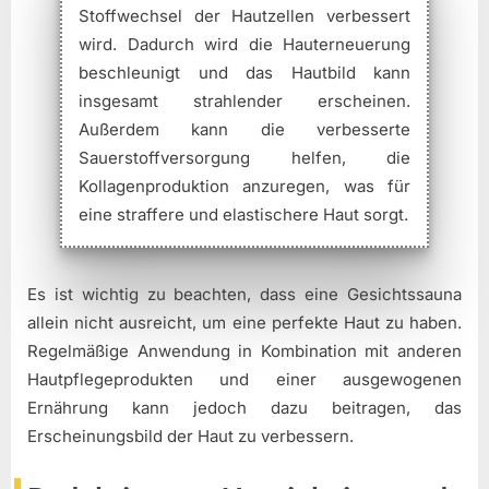
Stoffwechsel der Hautzellen verbessert
wird. Dadurch wird die Hauterneuerung
beschleunigt und das Hautbild kann
insgesamt strahlender erscheinen.
Außerdem kann die verbesserte
Sauerstoffversorgung helfen, die
Kollagenproduktion anzuregen, was für
eine straffere und elastischere Haut sorgt.
Es ist wichtig zu beachten, dass eine Gesichtssauna
allein nicht ausreicht, um eine perfekte Haut zu haben.
Regelmäßige Anwendung in Kombination mit anderen
Hautpflegeprodukten und einer ausgewogenen
Ernährung kann jedoch dazu beitragen, das
Erscheinungsbild der Haut zu verbessern.