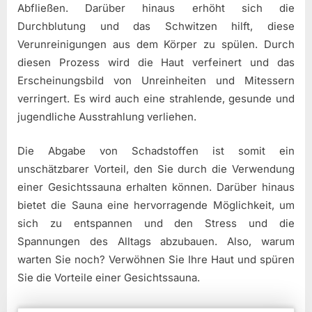
Abfließen. Darüber hinaus erhöht sich die
Durchblutung und das Schwitzen hilft, diese
Verunreinigungen aus dem Körper zu spülen. Durch
diesen Prozess wird die Haut verfeinert und das
Erscheinungsbild von Unreinheiten und Mitessern
verringert. Es wird auch eine strahlende, gesunde und
jugendliche Ausstrahlung verliehen.
Die Abgabe von Schadstoffen ist somit ein
unschätzbarer Vorteil, den Sie durch die Verwendung
einer Gesichtssauna erhalten können. Darüber hinaus
bietet die Sauna eine hervorragende Möglichkeit, um
sich zu entspannen und den Stress und die
Spannungen des Alltags abzubauen. Also, warum
warten Sie noch? Verwöhnen Sie Ihre Haut und spüren
Sie die Vorteile einer Gesichtssauna.