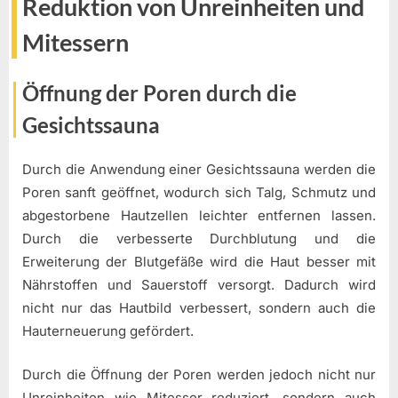
Reduktion von Unreinheiten und
Mitessern
Öffnung der Poren durch die
Gesichtssauna
Durch die Anwendung einer Gesichtssauna werden die
Poren sanft geöffnet, wodurch sich Talg, Schmutz und
abgestorbene Hautzellen leichter entfernen lassen.
Durch die verbesserte Durchblutung und die
Erweiterung der Blutgefäße wird die Haut besser mit
Nährstoffen und Sauerstoff versorgt. Dadurch wird
nicht nur das Hautbild verbessert, sondern auch die
Hauterneuerung gefördert.
Durch die Öffnung der Poren werden jedoch nicht nur
Unreinheiten wie Mitesser reduziert, sondern auch