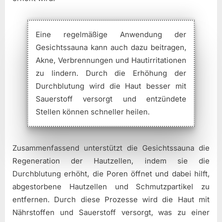
Eine regelmäßige Anwendung der
Gesichtssauna kann auch dazu beitragen,
Akne, Verbrennungen und Hautirritationen
zu lindern. Durch die Erhöhung der
Durchblutung wird die Haut besser mit
Sauerstoff versorgt und entzündete
Stellen können schneller heilen.
Zusammenfassend unterstützt die Gesichtssauna die
Regeneration der Hautzellen, indem sie die
Durchblutung erhöht, die Poren öffnet und dabei hilft,
abgestorbene Hautzellen und Schmutzpartikel zu
entfernen. Durch diese Prozesse wird die Haut mit
Nährstoffen und Sauerstoff versorgt, was zu einer