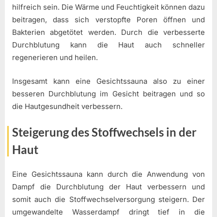
hilfreich sein. Die Wärme und Feuchtigkeit können dazu
beitragen, dass sich verstopfte Poren öffnen und
Bakterien abgetötet werden. Durch die verbesserte
Durchblutung kann die Haut auch schneller
regenerieren und heilen.
Insgesamt kann eine Gesichtssauna also zu einer
besseren Durchblutung im Gesicht beitragen und so
die Hautgesundheit verbessern.
Steigerung des Stoffwechsels in der
Haut
Eine Gesichtssauna kann durch die Anwendung von
Dampf die Durchblutung der Haut verbessern und
somit auch die Stoffwechselversorgung steigern. Der
umgewandelte Wasserdampf dringt tief in die