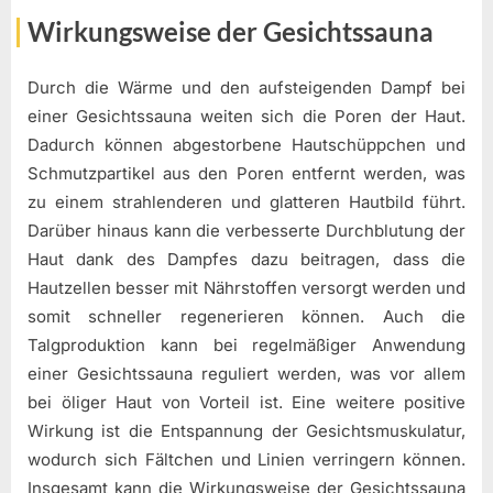
Wirkungsweise der Gesichtssauna
Durch die Wärme und den aufsteigenden Dampf bei
einer Gesichtssauna weiten sich die Poren der Haut.
Dadurch können abgestorbene Hautschüppchen und
Schmutzpartikel aus den Poren entfernt werden, was
zu einem strahlenderen und glatteren Hautbild führt.
Darüber hinaus kann die verbesserte Durchblutung der
Haut dank des Dampfes dazu beitragen, dass die
Hautzellen besser mit Nährstoffen versorgt werden und
somit schneller regenerieren können. Auch die
Talgproduktion kann bei regelmäßiger Anwendung
einer Gesichtssauna reguliert werden, was vor allem
bei öliger Haut von Vorteil ist. Eine weitere positive
Wirkung ist die Entspannung der Gesichtsmuskulatur,
wodurch sich Fältchen und Linien verringern können.
Insgesamt kann die Wirkungsweise der Gesichtssauna