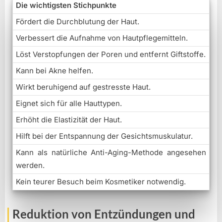
Die wichtigsten Stichpunkte
Fördert die Durchblutung der Haut.
Verbessert die Aufnahme von Hautpflegemitteln.
Löst Verstopfungen der Poren und entfernt Giftstoffe.
Kann bei Akne helfen.
Wirkt beruhigend auf gestresste Haut.
Eignet sich für alle Hauttypen.
Erhöht die Elastizität der Haut.
Hilft bei der Entspannung der Gesichtsmuskulatur.
Kann als natürliche Anti-Aging-Methode angesehen
werden.
Kein teurer Besuch beim Kosmetiker notwendig.
Reduktion von Entzündungen und