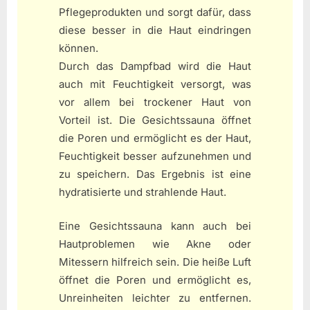
Pflegeprodukten und sorgt dafür, dass
diese besser in die Haut eindringen
können.
Durch das Dampfbad wird die Haut
auch mit Feuchtigkeit versorgt, was
vor allem bei trockener Haut von
Vorteil ist. Die Gesichtssauna öffnet
die Poren und ermöglicht es der Haut,
Feuchtigkeit besser aufzunehmen und
zu speichern. Das Ergebnis ist eine
hydratisierte und strahlende Haut.
Eine Gesichtssauna kann auch bei
Hautproblemen wie Akne oder
Mitessern hilfreich sein. Die heiße Luft
öffnet die Poren und ermöglicht es,
Unreinheiten leichter zu entfernen.