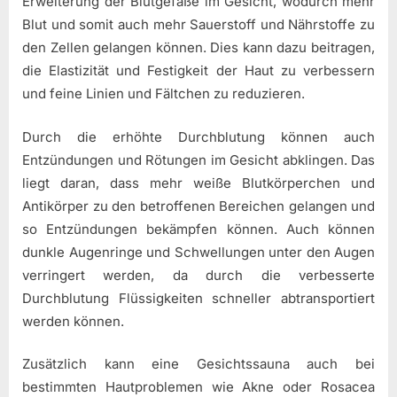
Erweiterung der Blutgefäße im Gesicht, wodurch mehr
Blut und somit auch mehr Sauerstoff und Nährstoffe zu
den Zellen gelangen können. Dies kann dazu beitragen,
die Elastizität und Festigkeit der Haut zu verbessern
und feine Linien und Fältchen zu reduzieren.
Durch die erhöhte Durchblutung können auch
Entzündungen und Rötungen im Gesicht abklingen. Das
liegt daran, dass mehr weiße Blutkörperchen und
Antikörper zu den betroffenen Bereichen gelangen und
so Entzündungen bekämpfen können. Auch können
dunkle Augenringe und Schwellungen unter den Augen
verringert werden, da durch die verbesserte
Durchblutung Flüssigkeiten schneller abtransportiert
werden können.
Zusätzlich kann eine Gesichtssauna auch bei
bestimmten Hautproblemen wie Akne oder Rosacea