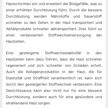
Hautschichten ein und erweitert die Blutgefäße, was zu
einer erhöhten Durchblutung führt. Durch die bessere
Durchblutung werden Nährstoffe und Sauerstoff
schneller zu den Zellen in der Haut transportiert und
Abfallprodukte schneller abtransportiert. Dies führt zu
einer verbesserten Stoffwechselversorgung der
Hautzellen.
Eine gesteigerte Stoffwechselaktivität in den
Hautzellen kann dazu führen, dass die Haut schneller
regeneriert und sich schneller von Schäden erholt.
Auch die Kollagenproduktion in der Haut, die für
Elastizität und Straffheit verantwortlich ist, kann sich
durch den gesteigerten Stoffwechsel verbessern. Eine
Gesichtssauna kann also nicht nur für eine bessere
Durchblutung, sondern auch für eine gesündere und
strahlendere Haut sorgen.