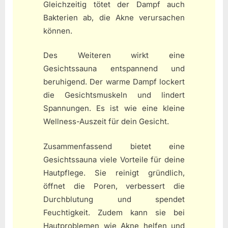
Gleichzeitig tötet der Dampf auch
Bakterien ab, die Akne verursachen
können.
Des Weiteren wirkt eine
Gesichtssauna entspannend und
beruhigend. Der warme Dampf lockert
die Gesichtsmuskeln und lindert
Spannungen. Es ist wie eine kleine
Wellness-Auszeit für dein Gesicht.
Zusammenfassend bietet eine
Gesichtssauna viele Vorteile für deine
Hautpflege. Sie reinigt gründlich,
öffnet die Poren, verbessert die
Durchblutung und spendet
Feuchtigkeit. Zudem kann sie bei
Hautproblemen wie Akne helfen und