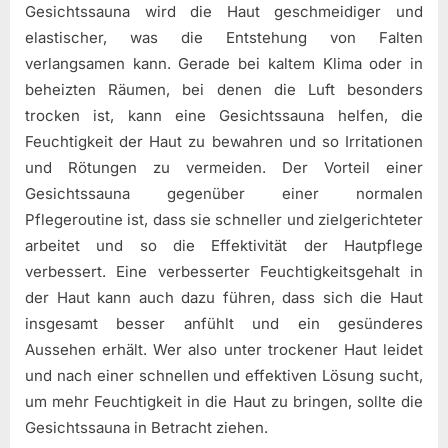
Gesichtssauna wird die Haut geschmeidiger und
elastischer, was die Entstehung von Falten
verlangsamen kann. Gerade bei kaltem Klima oder in
beheizten Räumen, bei denen die Luft besonders
trocken ist, kann eine Gesichtssauna helfen, die
Feuchtigkeit der Haut zu bewahren und so Irritationen
und Rötungen zu vermeiden. Der Vorteil einer
Gesichtssauna gegenüber einer normalen
Pflegeroutine ist, dass sie schneller und zielgerichteter
arbeitet und so die Effektivität der Hautpflege
verbessert. Eine verbesserter Feuchtigkeitsgehalt in
der Haut kann auch dazu führen, dass sich die Haut
insgesamt besser anfühlt und ein gesünderes
Aussehen erhält. Wer also unter trockener Haut leidet
und nach einer schnellen und effektiven Lösung sucht,
um mehr Feuchtigkeit in die Haut zu bringen, sollte die
Gesichtssauna in Betracht ziehen.