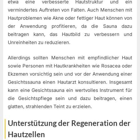
etwa eine verbesserte Hautstruktur und ein
vermindertes Auftreten von Falten. Auch Menschen mit
Hautproblemen wie Akne oder fettiger Haut können von
der Anwendung profitieren, da die Sauna dazu
beitragen kann, das Hautbild zu verbessern und
Unreinheiten zu reduzieren.
Allerdings sollten Menschen mit empfindlicher Haut
sowie Personen mit Hautkrankheiten wie Rosacea oder
Ekzemen vorsichtig sein und vor der Anwendung einer
Gesichtssauna einen Hautarzt konsultieren. Insgesamt
kann eine Gesichtssauna ein wertvolles Instrument für
die Gesichtspflege sein und dazu beitragen, einen
glatten, strahlenden Teint zu erzielen.
Unterstützung der Regeneration der
Hautzellen