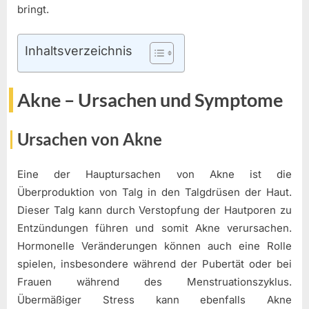
bringt.
Inhaltsverzeichnis
Akne – Ursachen und Symptome
Ursachen von Akne
Eine der Hauptursachen von Akne ist die
Überproduktion von Talg in den Talgdrüsen der Haut.
Dieser Talg kann durch Verstopfung der Hautporen zu
Entzündungen führen und somit Akne verursachen.
Hormonelle Veränderungen können auch eine Rolle
spielen, insbesondere während der Pubertät oder bei
Frauen während des Menstruationszyklus.
Übermäßiger Stress kann ebenfalls Akne