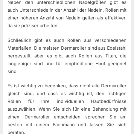
Neben den unterschiedlichen Nadelgrößen gibt es
auch Unterschiede in der Anzahl der Nadeln. Rollen mit
einer höheren Anzahl von Nadeln gelten als effektiver,
da sie präziser arbeiten.
Schließlich gibt es auch Rollen aus verschiedenen
Materialien. Die meisten Dermaroller sind aus Edelstahl
hergestellt, aber es gibt auch Rollen aus Titan, die
langlebiger sind und für empfindliche Haut geeignet
sind.
Es ist wichtig zu bedenken, dass nicht alle Dermaroller
gleich sind, und dass es wichtig ist, den richtigen
Rollen für Ihre individuellen Hautbedürfnisse
auszuwählen. Wenn Sie sich für eine Behandlung mit
einem Dermaroller entscheiden, sprechen Sie am
besten mit einem Fachmann und lassen Sie sich
beraten.