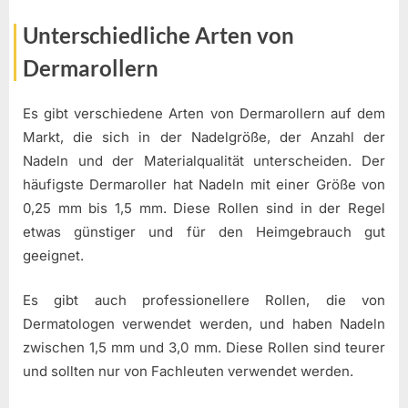
Unterschiedliche Arten von
Dermarollern
Es gibt verschiedene Arten von Dermarollern auf dem
Markt, die sich in der Nadelgröße, der Anzahl der
Nadeln und der Materialqualität unterscheiden. Der
häufigste Dermaroller hat Nadeln mit einer Größe von
0,25 mm bis 1,5 mm. Diese Rollen sind in der Regel
etwas günstiger und für den Heimgebrauch gut
geeignet.
Es gibt auch professionellere Rollen, die von
Dermatologen verwendet werden, und haben Nadeln
zwischen 1,5 mm und 3,0 mm. Diese Rollen sind teurer
und sollten nur von Fachleuten verwendet werden.