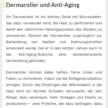
Dermaroller und Anti-Aging
Ein Dermaroller ist ein kleines Gerät mit Micronadeln,
das dazu verwendet wird, die Haut zu perforieren und
damit den natürlichen Heilungsprozess des Körpers zu
stimulieren. Obwohl der Dermaroller ursprünglich zur
Behandlung von Narben und Dehnungsstreifen
entwickelt wurde, hat er in den letzten Jahren auch in
der Anti-Aging-Branche eine bemerkenswerte
Verwendung gefunden.
Dermaroller können dabei helfen, feine Linien und
Falten zu minimieren, indem sie die Kollagenproduktion
anregen. Durch das Eindringen der Mikronadeln in die
Haut wird ein leichter Schaden verursacht, der den
Körper dazu veranlasst, mehr Kollagen und Elastin zu
produzieren – zwei Proteine, die dazu beitragen, dass