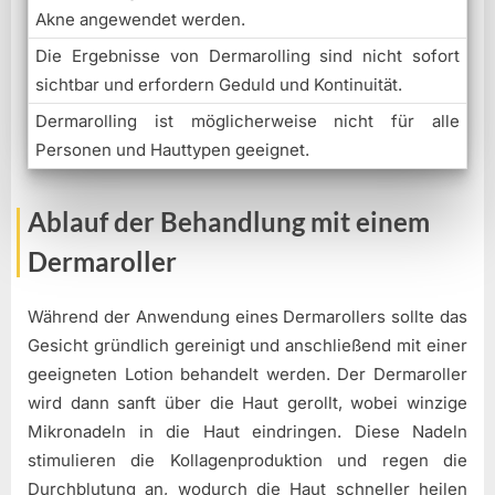
Akne angewendet werden.
Die Ergebnisse von Dermarolling sind nicht sofort
sichtbar und erfordern Geduld und Kontinuität.
Dermarolling ist möglicherweise nicht für alle
Personen und Hauttypen geeignet.
Ablauf der Behandlung mit einem
Dermaroller
Während der Anwendung eines Dermarollers sollte das
Gesicht gründlich gereinigt und anschließend mit einer
geeigneten Lotion behandelt werden. Der Dermaroller
wird dann sanft über die Haut gerollt, wobei winzige
Mikronadeln in die Haut eindringen. Diese Nadeln
stimulieren die Kollagenproduktion und regen die
Durchblutung an, wodurch die Haut schneller heilen