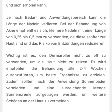
und sich erholen kann.
Je nach Bedarf und Anwendungsbereich kann die
Länge der Nadeln variieren. Bei der Behandlung von
Akne empfiehlt es sich, kleinere Nadeln mit einer Länge
von 0,25 bis 0,5 mm zu verwenden, da diese sanfter zur
Haut sind und das Risiko von Entzündungen reduzieren.
Wichtig ist es, den Dermaroller nicht zu oft zu
verwenden, um die Haut nicht zu reizen. Es wird
empfohlen, die Behandlung alle 2-4 Wochen
durchzuführen, um beste Ergebnisse zu erzielen.
Zudem sollten nach der Anwendung Sonnenbäder
vermieden und eine ausreichende Menge
Sonnencreme aufgetragen werden, um weitere
Schäden an der Haut zu vermeiden.