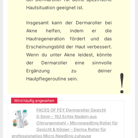
Hautsituation geeignet ist.
Insgesamt kann der Dermaroller bei
Akne helfen, indem er die
Hautregeneration fördert und das
Erscheinungsbild der Haut verbessert.
Wenn du unter Akne leidest, könnte
der Dermaroller eine sinnvolle
Ergänzung zu deiner
Hautpflegeroutine sein.
FACES OF FEY Dermaroller Gesicht
0,5mm – 192 Echte Nadeln aus
Chirurgenstahl – Microneedling Roller für
Gesicht & Körper – Derma Roller für
professionelles Micro Needling zuhause