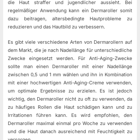
die Haut straffer und jugendlicher aussieht. Bei
regelmäßiger Anwendung kann ein Dermaroller somit
dazu beitragen, altersbedingte Hautprobleme zu
reduzieren und das Hautbild zu verbessern.
Es gibt viele verschiedene Arten von Dermarollern auf
dem Markt, die je nach Nadellänge für unterschiedliche
Zwecke eingesetzt werden. Für Anti-Aging-Zwecke
sollte man einen Dermaroller mit einer Nadellänge
zwischen 0,5 und 1 mm wählen und ihn in Kombination
mit einer hochwertigen Anti-Aging-Creme verwenden,
um optimale Ergebnisse zu erzielen. Es ist jedoch
wichtig, den Dermaroller nicht zu oft zu verwenden, da
zu häufiges Rollen die Haut schädigen kann und zu
Irritationen führen kann. Es wird empfohlen, den
Dermaroller maximal einmal pro Woche zu verwenden
und die Haut danach ausreichend mit Feuchtigkeit zu
versorgen.