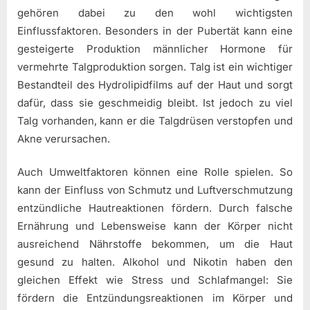
gehören dabei zu den wohl wichtigsten
Einflussfaktoren. Besonders in der Pubertät kann eine
gesteigerte Produktion männlicher Hormone für
vermehrte Talgproduktion sorgen. Talg ist ein wichtiger
Bestandteil des Hydrolipidfilms auf der Haut und sorgt
dafür, dass sie geschmeidig bleibt. Ist jedoch zu viel
Talg vorhanden, kann er die Talgdrüsen verstopfen und
Akne verursachen.
Auch Umweltfaktoren können eine Rolle spielen. So
kann der Einfluss von Schmutz und Luftverschmutzung
entzündliche Hautreaktionen fördern. Durch falsche
Ernährung und Lebensweise kann der Körper nicht
ausreichend Nährstoffe bekommen, um die Haut
gesund zu halten. Alkohol und Nikotin haben den
gleichen Effekt wie Stress und Schlafmangel: Sie
fördern die Entzündungsreaktionen im Körper und