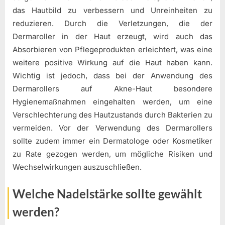
das Hautbild zu verbessern und Unreinheiten zu
reduzieren. Durch die Verletzungen, die der
Dermaroller in der Haut erzeugt, wird auch das
Absorbieren von Pflegeprodukten erleichtert, was eine
weitere positive Wirkung auf die Haut haben kann.
Wichtig ist jedoch, dass bei der Anwendung des
Dermarollers auf Akne-Haut besondere
Hygienemaßnahmen eingehalten werden, um eine
Verschlechterung des Hautzustands durch Bakterien zu
vermeiden. Vor der Verwendung des Dermarollers
sollte zudem immer ein Dermatologe oder Kosmetiker
zu Rate gezogen werden, um mögliche Risiken und
Wechselwirkungen auszuschließen.
Welche Nadelstärke sollte gewählt
werden?