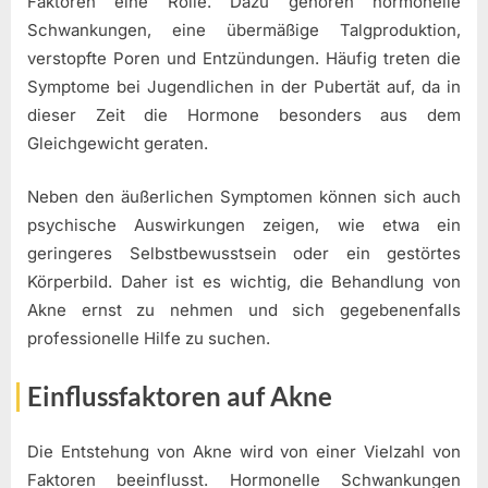
Faktoren eine Rolle. Dazu gehören hormonelle
Schwankungen, eine übermäßige Talgproduktion,
verstopfte Poren und Entzündungen. Häufig treten die
Symptome bei Jugendlichen in der Pubertät auf, da in
dieser Zeit die Hormone besonders aus dem
Gleichgewicht geraten.
Neben den äußerlichen Symptomen können sich auch
psychische Auswirkungen zeigen, wie etwa ein
geringeres Selbstbewusstsein oder ein gestörtes
Körperbild. Daher ist es wichtig, die Behandlung von
Akne ernst zu nehmen und sich gegebenenfalls
professionelle Hilfe zu suchen.
Einflussfaktoren auf Akne
Die Entstehung von Akne wird von einer Vielzahl von
Faktoren beeinflusst. Hormonelle Schwankungen