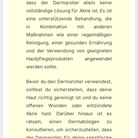
dass der Dermaroller allein keine
vollständige Lösung für Akne ist. Es ist
eine unterstützende Behandlung, die
in Kombination mit anderen
Maßnahmen wie einer regelmäßigen
Reinigung, einer gesunden Ernährung
und der Verwendung von geeigneten
Hautpflegeprodukten angewendet
werden sollte.
Bevor du den Dermaroller verwendest,
solltest du sicherstellen, dass deine
Haut richtig gereinigt ist und du keine
offenen Wunden oder entzündete
Akne hast. Darüber hinaus ist es
ratsam, einen Dermatologen zu
konsultieren, um sicherzustellen, dass
der Dermaroller für deine spezifische