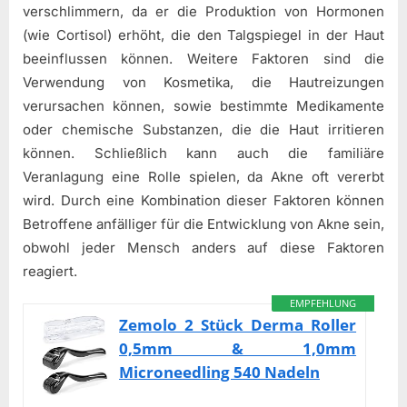
verschlimmern, da er die Produktion von Hormonen
(wie Cortisol) erhöht, die den Talgspiegel in der Haut
beeinflussen können. Weitere Faktoren sind die
Verwendung von Kosmetika, die Hautreizungen
verursachen können, sowie bestimmte Medikamente
oder chemische Substanzen, die die Haut irritieren
können. Schließlich kann auch die familiäre
Veranlagung eine Rolle spielen, da Akne oft vererbt
wird. Durch eine Kombination dieser Faktoren können
Betroffene anfälliger für die Entwicklung von Akne sein,
obwohl jeder Mensch anders auf diese Faktoren
reagiert.
EMPFEHLUNG
Zemolo 2 Stück Derma Roller
0,5mm & 1,0mm
Microneedling 540 Nadeln