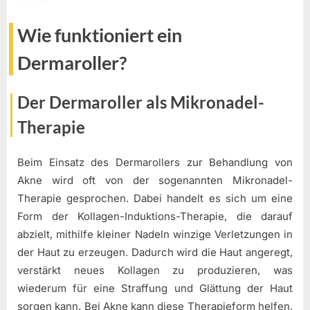
Wie funktioniert ein
Dermaroller?
Der Dermaroller als Mikronadel-
Therapie
Beim Einsatz des Dermarollers zur Behandlung von
Akne wird oft von der sogenannten Mikronadel-
Therapie gesprochen. Dabei handelt es sich um eine
Form der Kollagen-Induktions-Therapie, die darauf
abzielt, mithilfe kleiner Nadeln winzige Verletzungen in
der Haut zu erzeugen. Dadurch wird die Haut angeregt,
verstärkt neues Kollagen zu produzieren, was
wiederum für eine Straffung und Glättung der Haut
sorgen kann. Bei Akne kann diese Therapieform helfen,