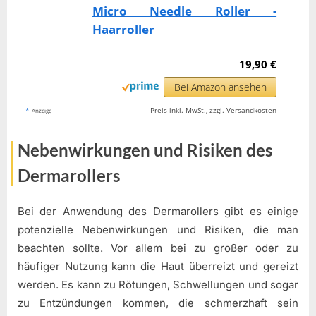
Micro Needle Roller -
Haarroller
19,90 €
Bei Amazon ansehen
*
Preis inkl. MwSt., zzgl. Versandkosten
Anzeige
Nebenwirkungen und Risiken des
Dermarollers
Bei der Anwendung des Dermarollers gibt es einige
potenzielle Nebenwirkungen und Risiken, die man
beachten sollte. Vor allem bei zu großer oder zu
häufiger Nutzung kann die Haut überreizt und gereizt
werden. Es kann zu Rötungen, Schwellungen und sogar
zu Entzündungen kommen, die schmerzhaft sein