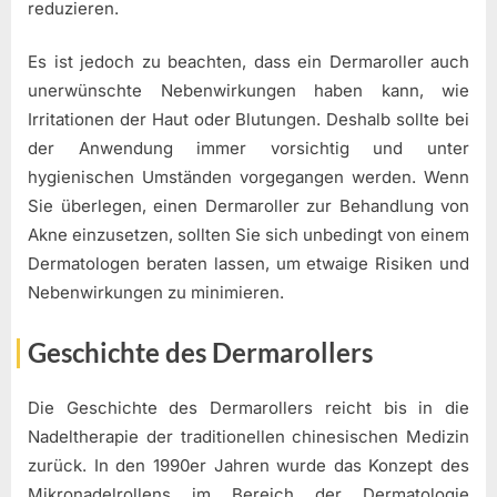
reduzieren.
Es ist jedoch zu beachten, dass ein Dermaroller auch
unerwünschte Nebenwirkungen haben kann, wie
Irritationen der Haut oder Blutungen. Deshalb sollte bei
der Anwendung immer vorsichtig und unter
hygienischen Umständen vorgegangen werden. Wenn
Sie überlegen, einen Dermaroller zur Behandlung von
Akne einzusetzen, sollten Sie sich unbedingt von einem
Dermatologen beraten lassen, um etwaige Risiken und
Nebenwirkungen zu minimieren.
Geschichte des Dermarollers
Die Geschichte des Dermarollers reicht bis in die
Nadeltherapie der traditionellen chinesischen Medizin
zurück. In den 1990er Jahren wurde das Konzept des
Mikronadelrollens im Bereich der Dermatologie