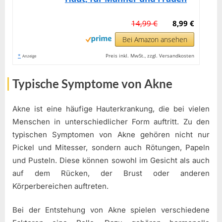
14,99 €
8,99 €
Bei Amazon ansehen
*
Preis inkl. MwSt., zzgl. Versandkosten
Anzeige
Typische Symptome von Akne
Akne ist eine häufige Hauterkrankung, die bei vielen
Menschen in unterschiedlicher Form auftritt. Zu den
typischen Symptomen von Akne gehören nicht nur
Pickel und Mitesser, sondern auch Rötungen, Papeln
und Pusteln. Diese können sowohl im Gesicht als auch
auf dem Rücken, der Brust oder anderen
Körperbereichen auftreten.
Bei der Entstehung von Akne spielen verschiedene