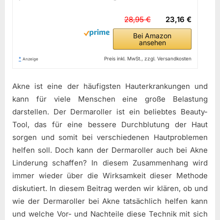
28,95 €
23,16 €
Bei Amazon
ansehen
*
Preis inkl. MwSt., zzgl. Versandkosten
Anzeige
Akne ist eine der häufigsten Hauterkrankungen und
kann für viele Menschen eine große Belastung
darstellen. Der Dermaroller ist ein beliebtes Beauty-
Tool, das für eine bessere Durchblutung der Haut
sorgen und somit bei verschiedenen Hautproblemen
helfen soll. Doch kann der Dermaroller auch bei Akne
Linderung schaffen? In diesem Zusammenhang wird
immer wieder über die Wirksamkeit dieser Methode
diskutiert. In diesem Beitrag werden wir klären, ob und
wie der Dermaroller bei Akne tatsächlich helfen kann
und welche Vor- und Nachteile diese Technik mit sich