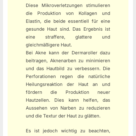
Diese Mikroverletzungen stimulieren
die Produktion von Kollagen und
Elastin, die beide essentiell für eine
gesunde Haut sind. Das Ergebnis ist
eine straffere, glattere und
gleichmäßigere Haut.
Bei Akne kann der Dermaroller dazu
beitragen, Aknenarben zu minimieren
und das Hautbild zu verbessern. Die
Perforationen regen die natürliche
Heilungsreaktion der Haut an und
fördern die Produktion neuer
Hautzellen. Dies kann helfen, das
Aussehen von Narben zu reduzieren
und die Textur der Haut zu glätten.
Es ist jedoch wichtig zu beachten,