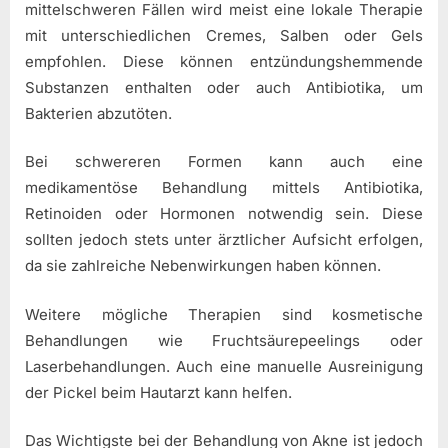
mittelschweren Fällen wird meist eine lokale Therapie
mit unterschiedlichen Cremes, Salben oder Gels
empfohlen. Diese können entzündungshemmende
Substanzen enthalten oder auch Antibiotika, um
Bakterien abzutöten.
Bei schwereren Formen kann auch eine
medikamentöse Behandlung mittels Antibiotika,
Retinoiden oder Hormonen notwendig sein. Diese
sollten jedoch stets unter ärztlicher Aufsicht erfolgen,
da sie zahlreiche Nebenwirkungen haben können.
Weitere mögliche Therapien sind kosmetische
Behandlungen wie Fruchtsäurepeelings oder
Laserbehandlungen. Auch eine manuelle Ausreinigung
der Pickel beim Hautarzt kann helfen.
Das Wichtigste bei der Behandlung von Akne ist jedoch