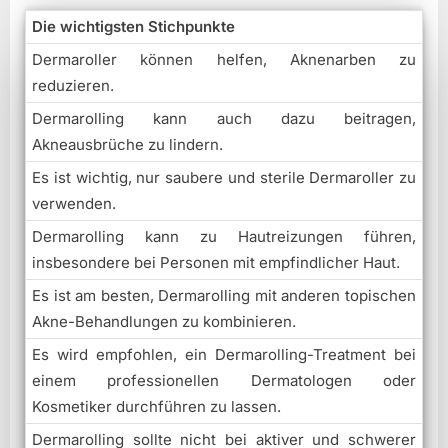
Die wichtigsten Stichpunkte
Dermaroller können helfen, Aknenarben zu
reduzieren.
Dermarolling kann auch dazu beitragen,
Akneausbrüche zu lindern.
Es ist wichtig, nur saubere und sterile Dermaroller zu
verwenden.
Dermarolling kann zu Hautreizungen führen,
insbesondere bei Personen mit empfindlicher Haut.
Es ist am besten, Dermarolling mit anderen topischen
Akne-Behandlungen zu kombinieren.
Es wird empfohlen, ein Dermarolling-Treatment bei
einem professionellen Dermatologen oder
Kosmetiker durchführen zu lassen.
Dermarolling sollte nicht bei aktiver und schwerer