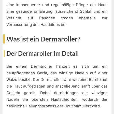
eine konsequente und regelmäßige Pflege der Haut.
Eine gesunde Ernährung, ausreichend Schlaf und ein
Verzicht auf Rauchen tragen ebenfalls zur
Verbesserung des Hautbildes bei.
Was ist ein Dermaroller?
Der Dermaroller im Detail
Bei einem Dermaroller handelt es sich um ein
hautpflegendes Gerät, das winzige Nadeln auf einer
Walze besitzt. Der Dermaroller wird wie eine Bürste auf
die Haut aufgetragen und anschließend sanft über das
Gesicht gerollt. Dabei durchdringen die winzigen
Nadeln die obersten Hautschichten, wodurch der
natürliche Heilungsprozess der Haut stimuliert wird.