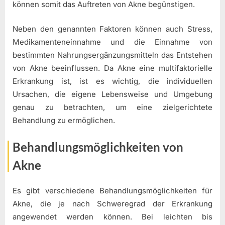
können somit das Auftreten von Akne begünstigen.
Neben den genannten Faktoren können auch Stress,
Medikamenteneinnahme und die Einnahme von
bestimmten Nahrungsergänzungsmitteln das Entstehen
von Akne beeinflussen. Da Akne eine multifaktorielle
Erkrankung ist, ist es wichtig, die individuellen
Ursachen, die eigene Lebensweise und Umgebung
genau zu betrachten, um eine zielgerichtete
Behandlung zu ermöglichen.
Behandlungsmöglichkeiten von
Akne
Es gibt verschiedene Behandlungsmöglichkeiten für
Akne, die je nach Schweregrad der Erkrankung
angewendet werden können. Bei leichten bis