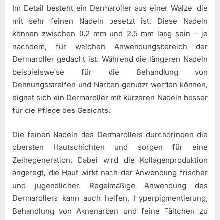
Im Detail besteht ein Dermaroller aus einer Walze, die
mit sehr feinen Nadeln besetzt ist. Diese Nadeln
können zwischen 0,2 mm und 2,5 mm lang sein – je
nachdem, für welchen Anwendungsbereich der
Dermaroller gedacht ist. Während die längeren Nadeln
beispielsweise für die Behandlung von
Dehnungsstreifen und Narben genutzt werden können,
eignet sich ein Dermaroller mit kürzeren Nadeln besser
für die Pflege des Gesichts.
Die feinen Nadeln des Dermarollers durchdringen die
obersten Hautschichten und sorgen für eine
Zellregeneration. Dabei wird die Kollagenproduktion
angeregt, die Haut wirkt nach der Anwendung frischer
und jugendlicher. Regelmäßige Anwendung des
Dermarollers kann auch helfen, Hyperpigmentierung,
Behandlung von Aknenarben und feine Fältchen zu