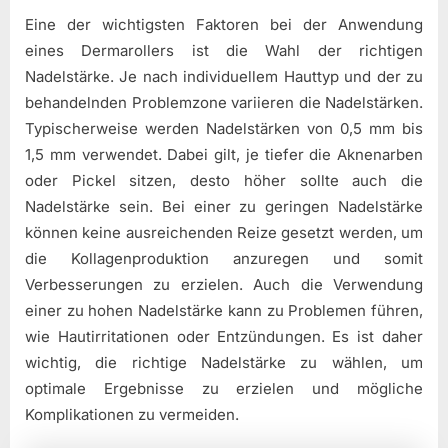
Eine der wichtigsten Faktoren bei der Anwendung
eines Dermarollers ist die Wahl der richtigen
Nadelstärke. Je nach individuellem Hauttyp und der zu
behandelnden Problemzone variieren die Nadelstärken.
Typischerweise werden Nadelstärken von 0,5 mm bis
1,5 mm verwendet. Dabei gilt, je tiefer die Aknenarben
oder Pickel sitzen, desto höher sollte auch die
Nadelstärke sein. Bei einer zu geringen Nadelstärke
können keine ausreichenden Reize gesetzt werden, um
die Kollagenproduktion anzuregen und somit
Verbesserungen zu erzielen. Auch die Verwendung
einer zu hohen Nadelstärke kann zu Problemen führen,
wie Hautirritationen oder Entzündungen. Es ist daher
wichtig, die richtige Nadelstärke zu wählen, um
optimale Ergebnisse zu erzielen und mögliche
Komplikationen zu vermeiden.