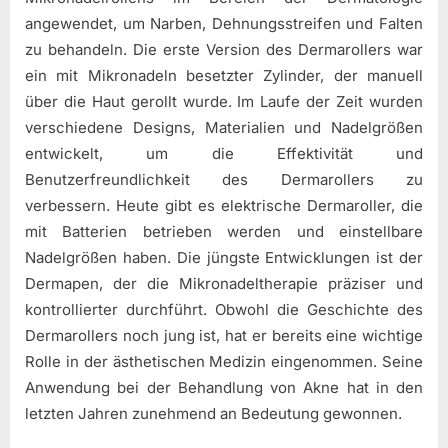
angewendet, um Narben, Dehnungsstreifen und Falten
zu behandeln. Die erste Version des Dermarollers war
ein mit Mikronadeln besetzter Zylinder, der manuell
über die Haut gerollt wurde. Im Laufe der Zeit wurden
verschiedene Designs, Materialien und Nadelgrößen
entwickelt, um die Effektivität und
Benutzerfreundlichkeit des Dermarollers zu
verbessern. Heute gibt es elektrische Dermaroller, die
mit Batterien betrieben werden und einstellbare
Nadelgrößen haben. Die jüngste Entwicklungen ist der
Dermapen, der die Mikronadeltherapie präziser und
kontrollierter durchführt. Obwohl die Geschichte des
Dermarollers noch jung ist, hat er bereits eine wichtige
Rolle in der ästhetischen Medizin eingenommen. Seine
Anwendung bei der Behandlung von Akne hat in den
letzten Jahren zunehmend an Bedeutung gewonnen.