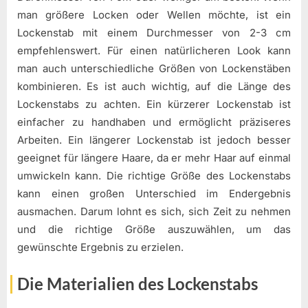
man größere Locken oder Wellen möchte, ist ein
Lockenstab mit einem Durchmesser von 2-3 cm
empfehlenswert. Für einen natürlicheren Look kann
man auch unterschiedliche Größen von Lockenstäben
kombinieren. Es ist auch wichtig, auf die Länge des
Lockenstabs zu achten. Ein kürzerer Lockenstab ist
einfacher zu handhaben und ermöglicht präziseres
Arbeiten. Ein längerer Lockenstab ist jedoch besser
geeignet für längere Haare, da er mehr Haar auf einmal
umwickeln kann. Die richtige Größe des Lockenstabs
kann einen großen Unterschied im Endergebnis
ausmachen. Darum lohnt es sich, sich Zeit zu nehmen
und die richtige Größe auszuwählen, um das
gewünschte Ergebnis zu erzielen.
Die Materialien des Lockenstabs