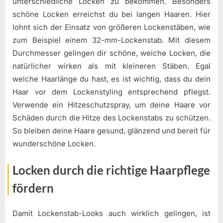
unterschiedliche Locken zu bekommen. Besonders
schöne Locken erreichst du bei langen Haaren. Hier
lohnt sich der Einsatz von größeren Lockenstäben, wie
zum Beispiel einem 32-mm-Lockenstab. Mit diesem
Durchmesser gelingen dir schöne, weiche Locken, die
natürlicher wirken als mit kleineren Stäben. Egal
welche Haarlänge du hast, es ist wichtig, dass du dein
Haar vor dem Lockenstyling entsprechend pflegst.
Verwende ein Hitzeschutzspray, um deine Haare vor
Schäden durch die Hitze des Lockenstabs zu schützen.
So bleiben deine Haare gesund, glänzend und bereit für
wunderschöne Locken.
Locken durch die richtige Haarpflege
fördern
Damit Lockenstab-Looks auch wirklich gelingen, ist