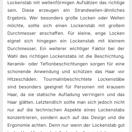
Lockenstab mit wellenförmigen Aufsätzen das richtige
sein. Diese erzeugen ein Strandwellen-ähnliches
Ergebnis. Wer besonders große Locken oder Wellen
möchte, sollte sich einen Lockenstab mit großem
Durchmesser anschaffen. Für kleine, enge Locken
eignet sich hingegen ein Lockenstab mit kleinem
Durchmesser. Ein weiterer wichtiger Faktor bei der
Wahl des richtigen Lockenstabs ist die Beschichtung.
Keramik- oder Teflonbeschichtungen sorgen für eine
schonende Anwendung und schützen das Haar vor
Hitzeschäden. Tourmalinbeschichtete Lockenstäbe
sind besonders geeignet für Personen mit krausem
Haar, da sie statische Aufladung verringern und das
Haar glätten. Letztendlich sollte man sich jedoch nicht
nur auf die technischen Aspekte eines Lockenstabs
konzentrieren, sondern auch auf das Design und die
Ergonomie achten. Denn nur wenn der Lockenstab gut