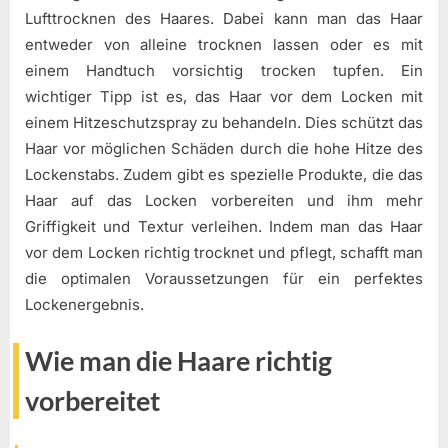
Lufttrocknen des Haares. Dabei kann man das Haar
entweder von alleine trocknen lassen oder es mit
einem Handtuch vorsichtig trocken tupfen. Ein
wichtiger Tipp ist es, das Haar vor dem Locken mit
einem Hitzeschutzspray zu behandeln. Dies schützt das
Haar vor möglichen Schäden durch die hohe Hitze des
Lockenstabs. Zudem gibt es spezielle Produkte, die das
Haar auf das Locken vorbereiten und ihm mehr
Griffigkeit und Textur verleihen. Indem man das Haar
vor dem Locken richtig trocknet und pflegt, schafft man
die optimalen Voraussetzungen für ein perfektes
Lockenergebnis.
Wie man die Haare richtig
vorbereitet