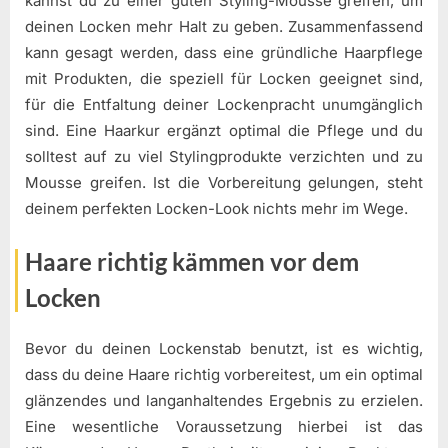
kannst du zu einer guten Styling-Mousse greifen, um
deinen Locken mehr Halt zu geben. Zusammenfassend
kann gesagt werden, dass eine gründliche Haarpflege
mit Produkten, die speziell für Locken geeignet sind,
für die Entfaltung deiner Lockenpracht unumgänglich
sind. Eine Haarkur ergänzt optimal die Pflege und du
solltest auf zu viel Stylingprodukte verzichten und zu
Mousse greifen. Ist die Vorbereitung gelungen, steht
deinem perfekten Locken-Look nichts mehr im Wege.
Haare richtig kämmen vor dem
Locken
Bevor du deinen Lockenstab benutzt, ist es wichtig,
dass du deine Haare richtig vorbereitest, um ein optimal
glänzendes und langanhaltendes Ergebnis zu erzielen.
Eine wesentliche Voraussetzung hierbei ist das