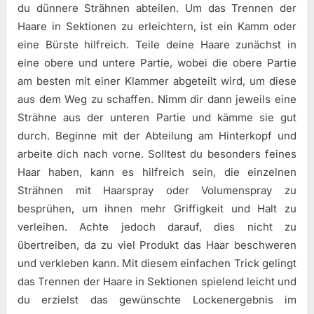
du dünnere Strähnen abteilen. Um das Trennen der
Haare in Sektionen zu erleichtern, ist ein Kamm oder
eine Bürste hilfreich. Teile deine Haare zunächst in
eine obere und untere Partie, wobei die obere Partie
am besten mit einer Klammer abgeteilt wird, um diese
aus dem Weg zu schaffen. Nimm dir dann jeweils eine
Strähne aus der unteren Partie und kämme sie gut
durch. Beginne mit der Abteilung am Hinterkopf und
arbeite dich nach vorne. Solltest du besonders feines
Haar haben, kann es hilfreich sein, die einzelnen
Strähnen mit Haarspray oder Volumenspray zu
besprühen, um ihnen mehr Griffigkeit und Halt zu
verleihen. Achte jedoch darauf, dies nicht zu
übertreiben, da zu viel Produkt das Haar beschweren
und verkleben kann. Mit diesem einfachen Trick gelingt
das Trennen der Haare in Sektionen spielend leicht und
du erzielst das gewünschte Lockenergebnis im