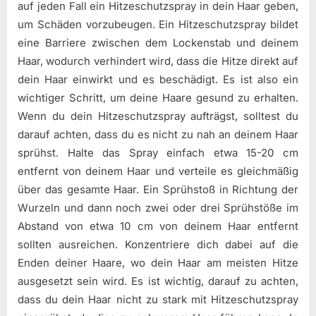
auf jeden Fall ein Hitzeschutzspray in dein Haar geben,
um Schäden vorzubeugen. Ein Hitzeschutzspray bildet
eine Barriere zwischen dem Lockenstab und deinem
Haar, wodurch verhindert wird, dass die Hitze direkt auf
dein Haar einwirkt und es beschädigt. Es ist also ein
wichtiger Schritt, um deine Haare gesund zu erhalten.
Wenn du dein Hitzeschutzspray aufträgst, solltest du
darauf achten, dass du es nicht zu nah an deinem Haar
sprühst. Halte das Spray einfach etwa 15-20 cm
entfernt von deinem Haar und verteile es gleichmäßig
über das gesamte Haar. Ein Sprühstoß in Richtung der
Wurzeln und dann noch zwei oder drei Sprühstöße im
Abstand von etwa 10 cm von deinem Haar entfernt
sollten ausreichen. Konzentriere dich dabei auf die
Enden deiner Haare, wo dein Haar am meisten Hitze
ausgesetzt sein wird. Es ist wichtig, darauf zu achten,
dass du dein Haar nicht zu stark mit Hitzeschutzspray