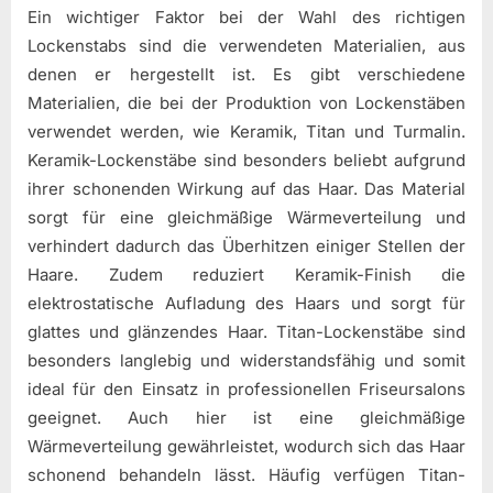
Ein wichtiger Faktor bei der Wahl des richtigen
Lockenstabs sind die verwendeten Materialien, aus
denen er hergestellt ist. Es gibt verschiedene
Materialien, die bei der Produktion von Lockenstäben
verwendet werden, wie Keramik, Titan und Turmalin.
Keramik-Lockenstäbe sind besonders beliebt aufgrund
ihrer schonenden Wirkung auf das Haar. Das Material
sorgt für eine gleichmäßige Wärmeverteilung und
verhindert dadurch das Überhitzen einiger Stellen der
Haare. Zudem reduziert Keramik-Finish die
elektrostatische Aufladung des Haars und sorgt für
glattes und glänzendes Haar. Titan-Lockenstäbe sind
besonders langlebig und widerstandsfähig und somit
ideal für den Einsatz in professionellen Friseursalons
geeignet. Auch hier ist eine gleichmäßige
Wärmeverteilung gewährleistet, wodurch sich das Haar
schonend behandeln lässt. Häufig verfügen Titan-