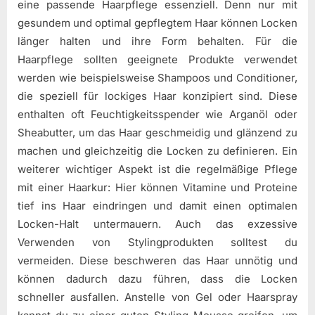
eine passende Haarpflege essenziell. Denn nur mit
gesundem und optimal gepflegtem Haar können Locken
länger halten und ihre Form behalten. Für die
Haarpflege sollten geeignete Produkte verwendet
werden wie beispielsweise Shampoos und Conditioner,
die speziell für lockiges Haar konzipiert sind. Diese
enthalten oft Feuchtigkeitsspender wie Arganöl oder
Sheabutter, um das Haar geschmeidig und glänzend zu
machen und gleichzeitig die Locken zu definieren. Ein
weiterer wichtiger Aspekt ist die regelmäßige Pflege
mit einer Haarkur: Hier können Vitamine und Proteine
tief ins Haar eindringen und damit einen optimalen
Locken-Halt untermauern. Auch das exzessive
Verwenden von Stylingprodukten solltest du
vermeiden. Diese beschweren das Haar unnötig und
können dadurch dazu führen, dass die Locken
schneller ausfallen. Anstelle von Gel oder Haarspray