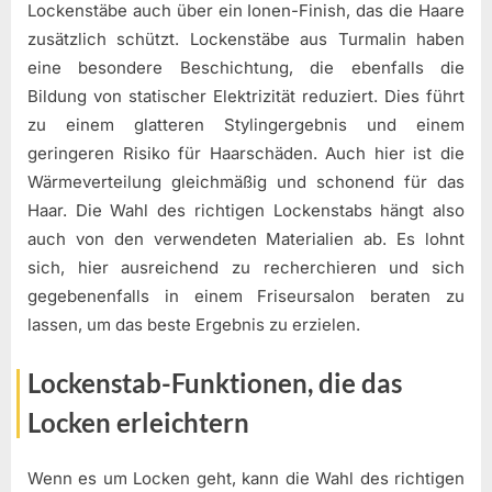
Lockenstäbe auch über ein Ionen-Finish, das die Haare
zusätzlich schützt. Lockenstäbe aus Turmalin haben
eine besondere Beschichtung, die ebenfalls die
Bildung von statischer Elektrizität reduziert. Dies führt
zu einem glatteren Stylingergebnis und einem
geringeren Risiko für Haarschäden. Auch hier ist die
Wärmeverteilung gleichmäßig und schonend für das
Haar. Die Wahl des richtigen Lockenstabs hängt also
auch von den verwendeten Materialien ab. Es lohnt
sich, hier ausreichend zu recherchieren und sich
gegebenenfalls in einem Friseursalon beraten zu
lassen, um das beste Ergebnis zu erzielen.
Lockenstab-Funktionen, die das
Locken erleichtern
Wenn es um Locken geht, kann die Wahl des richtigen