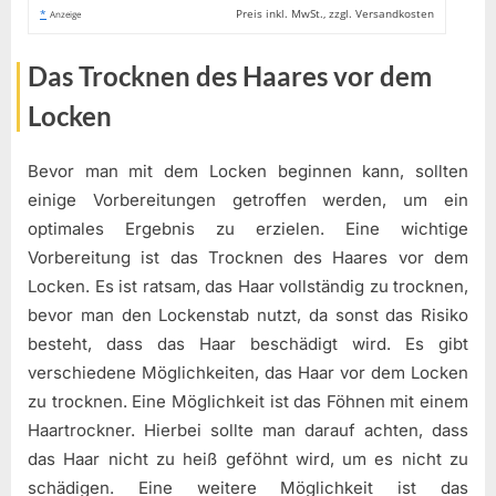
*
Preis inkl. MwSt., zzgl. Versandkosten
Anzeige
Das Trocknen des Haares vor dem
Locken
Bevor man mit dem Locken beginnen kann, sollten
einige Vorbereitungen getroffen werden, um ein
optimales Ergebnis zu erzielen. Eine wichtige
Vorbereitung ist das Trocknen des Haares vor dem
Locken. Es ist ratsam, das Haar vollständig zu trocknen,
bevor man den Lockenstab nutzt, da sonst das Risiko
besteht, dass das Haar beschädigt wird. Es gibt
verschiedene Möglichkeiten, das Haar vor dem Locken
zu trocknen. Eine Möglichkeit ist das Föhnen mit einem
Haartrockner. Hierbei sollte man darauf achten, dass
das Haar nicht zu heiß geföhnt wird, um es nicht zu
schädigen. Eine weitere Möglichkeit ist das