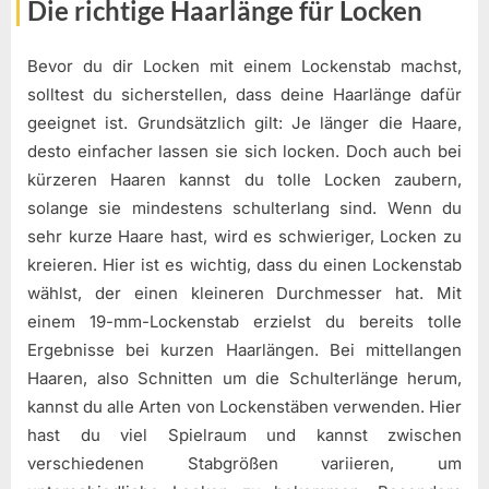
Die richtige Haarlänge für Locken
Bevor du dir Locken mit einem Lockenstab machst,
solltest du sicherstellen, dass deine Haarlänge dafür
geeignet ist. Grundsätzlich gilt: Je länger die Haare,
desto einfacher lassen sie sich locken. Doch auch bei
kürzeren Haaren kannst du tolle Locken zaubern,
solange sie mindestens schulterlang sind. Wenn du
sehr kurze Haare hast, wird es schwieriger, Locken zu
kreieren. Hier ist es wichtig, dass du einen Lockenstab
wählst, der einen kleineren Durchmesser hat. Mit
einem 19-mm-Lockenstab erzielst du bereits tolle
Ergebnisse bei kurzen Haarlängen. Bei mittellangen
Haaren, also Schnitten um die Schulterlänge herum,
kannst du alle Arten von Lockenstäben verwenden. Hier
hast du viel Spielraum und kannst zwischen
verschiedenen Stabgrößen variieren, um