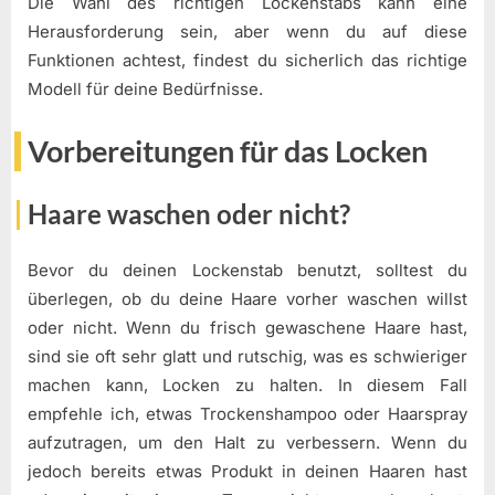
Die Wahl des richtigen Lockenstabs kann eine
Herausforderung sein, aber wenn du auf diese
Funktionen achtest, findest du sicherlich das richtige
Modell für deine Bedürfnisse.
Vorbereitungen für das Locken
Haare waschen oder nicht?
Bevor du deinen Lockenstab benutzt, solltest du
überlegen, ob du deine Haare vorher waschen willst
oder nicht. Wenn du frisch gewaschene Haare hast,
sind sie oft sehr glatt und rutschig, was es schwieriger
machen kann, Locken zu halten. In diesem Fall
empfehle ich, etwas Trockenshampoo oder Haarspray
aufzutragen, um den Halt zu verbessern. Wenn du
jedoch bereits etwas Produkt in deinen Haaren hast