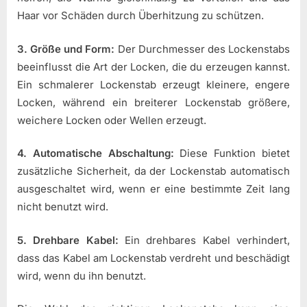
Haar vor Schäden durch Überhitzung zu schützen.
3. Größe und Form:
Der Durchmesser des Lockenstabs
beeinflusst die Art der Locken, die du erzeugen kannst.
Ein schmalerer Lockenstab erzeugt kleinere, engere
Locken, während ein breiterer Lockenstab größere,
weichere Locken oder Wellen erzeugt.
4. Automatische Abschaltung:
Diese Funktion bietet
zusätzliche Sicherheit, da der Lockenstab automatisch
ausgeschaltet wird, wenn er eine bestimmte Zeit lang
nicht benutzt wird.
5. Drehbare Kabel:
Ein drehbares Kabel verhindert,
dass das Kabel am Lockenstab verdreht und beschädigt
wird, wenn du ihn benutzt.