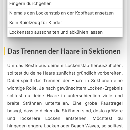
Fingern durchgehen
Niemals den Lockenstab an der Kopfhaut ansetzen
Kein Spielzeug für Kinder
Lockenstab ausschalten und abkühlen lassen
Das Trennen der Haare in Sektionen
Um das Beste aus deinem Lockenstab herauszuholen,
solltest du deine Haare zunächst gründlich vorbereiten.
Dabei spielt das Trennen der Haare in Sektionen eine
wichtige Rolle. Je nach gewünschtem Locken-Ergebnis
solltest du deine Haare in unterschiedlich viele und
breite Strähnen unterteilen. Eine grobe Faustregel
besagt, dass je dicker die Strähnen sind, desto größere
und lockerere Locken entstehen. Möchtest du
hingegen engere Locken oder Beach Waves, so solltest