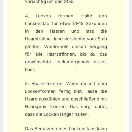
vorsichtig um den Stab.
4. Locken formen: Halte den
Lockenstab für etwa 10-15 Sekunden
in den Haaren und lass die
Haarsträhne dann vorsichtig vom Stab
gleiten. Wiederhole diesen Vorgang
für alle Haarsträhnen, bis du das
gewünschte Lockenergebnis erzielt
hast.
5. Haare fixieren: Wenn du mit dem
Lockenformen fertig bist, lasse die
Haare auskühlen und abschließend mit
Haarspray fixieren. Das sorgt dafür,
dass die Locken länger halten.
Das Benutzen eines Lockenstabs kann