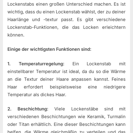
Lockenstabs einen großen Unterschied machen. Es ist
wichtig, dass du einen Lockenstab wählst, der zu deiner
Haarlänge und -textur passt. Es gibt verschiedene
Lockenstab-Funktionen, die das Locken erleichtern
können.
Einige der wichtigsten Funktionen sind:
1. Temperaturregelung:
Ein Lockenstab mit
einstellbarer Temperatur ist ideal, da du so die Wärme
an die Textur deiner Haare anpassen kannst. Feines
Haar erfordert beispielsweise eine niedrigere
Temperatur als dickes Haar.
2. Beschichtung:
Viele Lockenstäbe sind mit
verschiedenen Beschichtungen wie Keramik, Turmalin
oder Titan erhältlich. Eine dieser Beschichtungen kann
helfen, die Wärme gleichmäßig zu verteilen und das