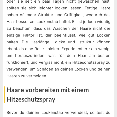
oder sie seit ein paar Tagen nicht gewaschen hast,
sollten sie sich leichter locken lassen. Fettige Haare
haben oft mehr Struktur und Griffigkeit, wodurch das
Haar besser am Lockenstab haftet. Es ist jedoch wichtig
zu beachten, dass das Waschen der Haare nicht der
einzige Faktor ist, der beeinflusst, wie gut Locken
halten. Die Haarlänge, -dicke und -struktur können
ebenfalls eine Rolle spielen. Experimentiere ein wenig,
um herauszufinden, was für dein Haar am besten
funktioniert, und vergiss nicht, ein Hitzeschutzspray zu
verwenden, um Schäden an deinen Locken und deinen
Haaren zu vermeiden.
Haare vorbereiten mit einem
Hitzeschutzspray
Bevor du deinen Lockenstab verwendest, solltest du