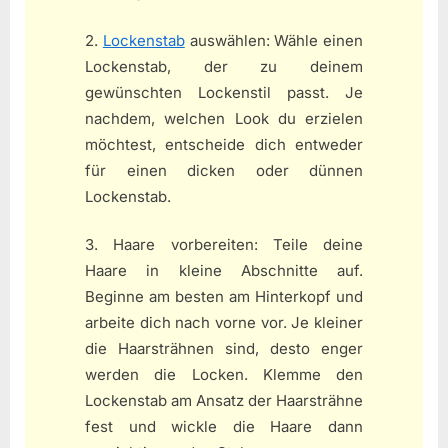
2.
Lockenstab
auswählen: Wähle einen
Lockenstab, der zu deinem
gewünschten Lockenstil passt. Je
nachdem, welchen Look du erzielen
möchtest, entscheide dich entweder
für einen dicken oder dünnen
Lockenstab.
3. Haare vorbereiten: Teile deine
Haare in kleine Abschnitte auf.
Beginne am besten am Hinterkopf und
arbeite dich nach vorne vor. Je kleiner
die Haarsträhnen sind, desto enger
werden die Locken. Klemme den
Lockenstab am Ansatz der Haarsträhne
fest und wickle die Haare dann