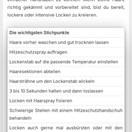
richtig gekämmt und vorbereitet sind, bist du bereit,
lockere oder intensive Locken zu kreieren.
Die wichtigsten Stichpunkte
Haare vorher waschen und gut trocknen lassen
Hitzeschutzspray auftragen
Lockenstab auf die passende Temperatur einstellen
Haaresektionen abteilen
Haarsträhne um den Lockenstab wickeln
3 bis 10 Sekunden halten und dann loslassen
Locken mit Haarspray fixieren
Schwierige Stellen mit einem Hitzeschutzhandschuh
behandeln
Locken auch gerne mal ausbürsten oder mit den