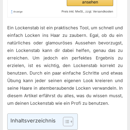
ansehen
*
Preis inkl. MwSt., zzgl. Versandkosten
Anzeige
Ein Lockenstab ist ein praktisches Tool, um schnell und
einfach Locken ins Haar zu zaubern. Egal, ob du ein
natürliches oder glamouröses Aussehen bevorzugst,
ein Lockenstab kann dir dabei helfen, genau das zu
erreichen. Um jedoch ein perfektes Ergebnis zu
erzielen, ist es wichtig, den Lockenstab korrekt zu
benutzen. Durch ein paar einfache Schritte und etwas
Übung kann jeder seinen eigenen Look kreieren und
seine Haare in atemberaubende Locken verwandeln. In
diesem Artikel erfährst du alles, was du wissen musst,
um deinen Lockenstab wie ein Profi zu benutzen.
Inhaltsverzeichnis