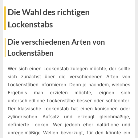
Die Wahl des richtigen
Lockenstabs
Die verschiedenen Arten von
Lockenstäben
Wer sich einen Lockenstab zulegen möchte, der sollte
sich zunächst über die verschiedenen Arten von
Lockenstäben informieren. Denn je nachdem, welches
Ergebnis man erzielen möchte, eignen sich
unterschiedliche Lockenstäbe besser oder schlechter.
Der klassische Lockenstab hat einen konischen oder
zylindrischen Aufsatz und erzeugt gleichmäßige,
definierte Locken. Wer jedoch eher natürliche und
unregelmäßige Wellen bevorzugt, für den könnte ein