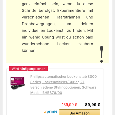
ganz einfach sein, wenn du diese
Schritte befolgst. Experimentiere mit
verschiedenen Haarsträhnen und
Drehbewegungen, um deinen
individuellen Lockenstil zu finden. Mit
ein wenig Übung wirst du schon bald
wunderschöne Locken zaubern
können!
Philips automatischer Lockenstab 8000
Series, Lockenwickler/Curler, 27
verschiedene Stylingoptionen, Schwarz,
Modell BHB876/00
139,99 €
89,99 €
Bei Amazon