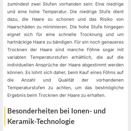
zumindest zwei Stufen vorhanden sein: Eine niedrige
und eine hohe Temperatur. Die niedrige Stufe dient
dazu, die Haare zu schonen und das Risiko von
Haarschäden zu minimieren. Die hohe Stufe hingegen
eignet sich für eine schnelle Trocknung und um
hartnäckige Haare zu bändigen. Für ein noch genaueres
Trocknen der Haare sind manche Föhne sogar mit
variablen Temperaturstufen erhältlich, die auf die
individuellen Ansprüche der Haare abgestimmt werden
können. Es lohnt sich daher, beim Kauf eines Föhns auf
die Anzahl und Qualität der vorhandenen
Temperaturstufen zu achten, um das bestmögliche
Ergebnis beim Trocknen der Haare zu erhalten.
Besonderheiten bei Ionen- und
Keramik-Technologie