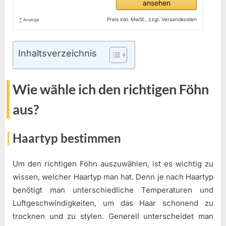
ansehen
*
Preis inkl. MwSt., zzgl. Versandkosten
Anzeige
Inhaltsverzeichnis
Wie wähle ich den richtigen Föhn
aus?
Haartyp bestimmen
Um den richtigen Föhn auszuwählen, ist es wichtig zu
wissen, welcher Haartyp man hat. Denn je nach Haartyp
benötigt man unterschiedliche Temperaturen und
Luftgeschwindigkeiten, um das Haar schonend zu
trocknen und zu stylen. Generell unterscheidet man