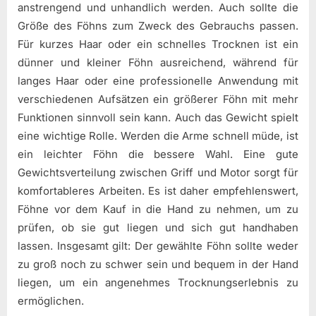
anstrengend und unhandlich werden. Auch sollte die
Größe des Föhns zum Zweck des Gebrauchs passen.
Für kurzes Haar oder ein schnelles Trocknen ist ein
dünner und kleiner Föhn ausreichend, während für
langes Haar oder eine professionelle Anwendung mit
verschiedenen Aufsätzen ein größerer Föhn mit mehr
Funktionen sinnvoll sein kann. Auch das Gewicht spielt
eine wichtige Rolle. Werden die Arme schnell müde, ist
ein leichter Föhn die bessere Wahl. Eine gute
Gewichtsverteilung zwischen Griff und Motor sorgt für
komfortableres Arbeiten. Es ist daher empfehlenswert,
Föhne vor dem Kauf in die Hand zu nehmen, um zu
prüfen, ob sie gut liegen und sich gut handhaben
lassen. Insgesamt gilt: Der gewählte Föhn sollte weder
zu groß noch zu schwer sein und bequem in der Hand
liegen, um ein angenehmes Trocknungserlebnis zu
ermöglichen.