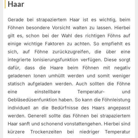
Haar
Gerade bei strapaziertem Haar ist es wichtig, beim
Föhnen besondere Vorsicht walten zu lassen. Hierbei
gilt es, schon bei der Wahl des richtigen Föhns auf
einige wichtige Faktoren zu achten. So empfiehlt es
sich, auf Föhne zurückzugreifen, die über eine
integrierte Ionisierungsfunktion verfügen. Diese sorgt
dafür, dass die Haare beim Föhnen mit negativ
geladenen Ionen umhüllt werden und somit weniger
statisch aufgeladen werden. Auch sollten die Föhne
eine einstellbare Temperatur- und
Gebläsedüsenfunktion haben. So kann die Föhnleistung
individuell an die Bedürfnisse des Haars angepasst
werden. Generell sollte das Föhnen bei strapaziertem
Haar sanft und schonend vonstattengehen. Hierbei sind
kürzere Trockenzeiten bei niedriger Temperatur