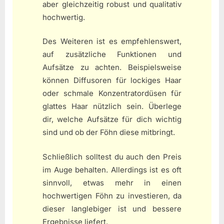
aber gleichzeitig robust und qualitativ
hochwertig.
Des Weiteren ist es empfehlenswert,
auf zusätzliche Funktionen und
Aufsätze zu achten. Beispielsweise
können Diffusoren für lockiges Haar
oder schmale Konzentratordüsen für
glattes Haar nützlich sein. Überlege
dir, welche Aufsätze für dich wichtig
sind und ob der Föhn diese mitbringt.
Schließlich solltest du auch den Preis
im Auge behalten. Allerdings ist es oft
sinnvoll, etwas mehr in einen
hochwertigen Föhn zu investieren, da
dieser langlebiger ist und bessere
Ergebnisse liefert.