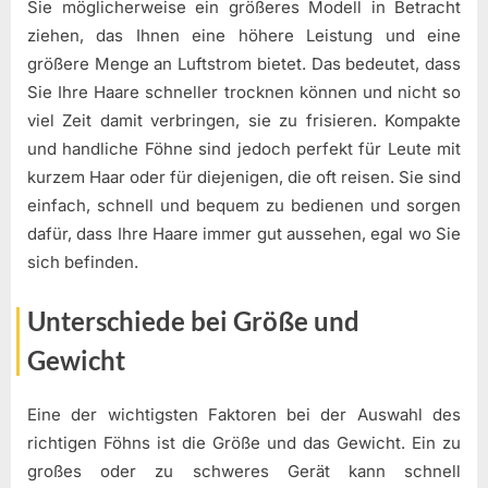
Sie möglicherweise ein größeres Modell in Betracht
ziehen, das Ihnen eine höhere Leistung und eine
größere Menge an Luftstrom bietet. Das bedeutet, dass
Sie Ihre Haare schneller trocknen können und nicht so
viel Zeit damit verbringen, sie zu frisieren. Kompakte
und handliche Föhne sind jedoch perfekt für Leute mit
kurzem Haar oder für diejenigen, die oft reisen. Sie sind
einfach, schnell und bequem zu bedienen und sorgen
dafür, dass Ihre Haare immer gut aussehen, egal wo Sie
sich befinden.
Unterschiede bei Größe und
Gewicht
Eine der wichtigsten Faktoren bei der Auswahl des
richtigen Föhns ist die Größe und das Gewicht. Ein zu
großes oder zu schweres Gerät kann schnell