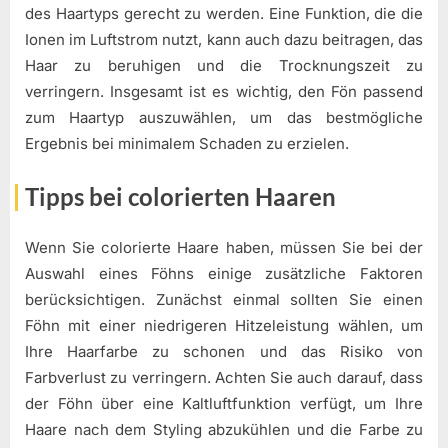
des Haartyps gerecht zu werden. Eine Funktion, die die
Ionen im Luftstrom nutzt, kann auch dazu beitragen, das
Haar zu beruhigen und die Trocknungszeit zu
verringern. Insgesamt ist es wichtig, den Fön passend
zum Haartyp auszuwählen, um das bestmögliche
Ergebnis bei minimalem Schaden zu erzielen.
Tipps bei colorierten Haaren
Wenn Sie colorierte Haare haben, müssen Sie bei der
Auswahl eines Föhns einige zusätzliche Faktoren
berücksichtigen. Zunächst einmal sollten Sie einen
Föhn mit einer niedrigeren Hitzeleistung wählen, um
Ihre Haarfarbe zu schonen und das Risiko von
Farbverlust zu verringern. Achten Sie auch darauf, dass
der Föhn über eine Kaltluftfunktion verfügt, um Ihre
Haare nach dem Styling abzukühlen und die Farbe zu