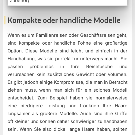
Zubehör)
Kompakte oder handliche Modelle
Wenn es um Familienreisen oder Geschäftsreisen geht,
sind kompakte oder handliche Föhne eine großartige
Option. Diese Modelle sind leicht und einfach in der
Handhabung, was sie perfekt für unterwegs macht. Sie
passen problemlos in Ihre Reisetasche und
verursachen kein zusätzliches Gewicht oder Volumen.
Es gibt jedoch einige Kompromisse, die man in Betracht
ziehen muss, wenn man sich für ein solches Modell
entscheidet. Zum Beispiel haben sie normalerweise
eine niedrigere Leistung und trocknen Ihre Haare
langsamer als größere Modelle. Auch sind ihre Griffe
oft kleiner und können daher schwieriger zu handhaben
sein. Wenn Sie also dicke, lange Haare haben, sollten