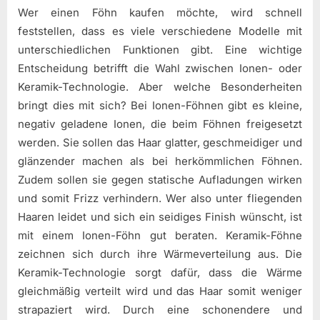
Wer einen Föhn kaufen möchte, wird schnell
feststellen, dass es viele verschiedene Modelle mit
unterschiedlichen Funktionen gibt. Eine wichtige
Entscheidung betrifft die Wahl zwischen Ionen- oder
Keramik-Technologie. Aber welche Besonderheiten
bringt dies mit sich? Bei Ionen-Föhnen gibt es kleine,
negativ geladene Ionen, die beim Föhnen freigesetzt
werden. Sie sollen das Haar glatter, geschmeidiger und
glänzender machen als bei herkömmlichen Föhnen.
Zudem sollen sie gegen statische Aufladungen wirken
und somit Frizz verhindern. Wer also unter fliegenden
Haaren leidet und sich ein seidiges Finish wünscht, ist
mit einem Ionen-Föhn gut beraten. Keramik-Föhne
zeichnen sich durch ihre Wärmeverteilung aus. Die
Keramik-Technologie sorgt dafür, dass die Wärme
gleichmäßig verteilt wird und das Haar somit weniger
strapaziert wird. Durch eine schonendere und