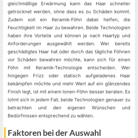
gleichmäßige Erwärmung kann das Haar schneller
getrocknet werden, ohne dass es zu Schäden kommt.
Zudem soll ein Keramik-Föhn dabei helfen, die
Feuchtigkeit im Haar zu bewahren. Beide Technologien
haben ihre Vorteile und können je nach Haartyp und
Anforderungen ausgewählt werden. Wer bereits
geschädigtes Haar hat oder durch das tägliche Föhnen
vor Schäden bewahren möchte, kann sich für einen
Föhn mit Keramik-Technologie entscheiden. Wer
hingegen Frizz oder statisch aufgeladenes Haar
bekämpfen möchte und mehr Wert auf ein glänzendes
Finish legt, ist mit einem Ionen-Föhn besser beraten. Es
lohnt sich in jedem Fall, beide Technologien genauer zu
betrachten und den eigenen Wünschen und
Bedürfnissen entsprechend zu wählen.
Faktoren bei der Auswahl