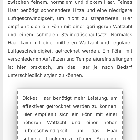
zwischen feinem, normalem und dickem Haar. Feines
Haar benötigt schonendere Hitze und eine niedrigere
Luftgeschwindigkeit, um nicht zu strapazieren. Hier
empfiehlt sich ein Föhn mit einer geringeren Wattzahl
und einem schmalen Stylingdüsenaufsatz. Normales
Haar kann mit einer mittleren Wattzahl und regulärer
Luftgeschwindigkeit getrocknet werden. Ein Föhn mit
verschiedenen Aufsätzen und Temperatureinstellungen
ist hier praktisch, um das Haar je nach Bedarf
unterschiedlich stylen zu können.
Dickes Haar benötigt mehr Leistung, um
effektiver getrocknet werden zu können.
Hier empfiehlt sich ein Föhn mit einer
höheren Wattzahl und einer hohen
Luftgeschwindigkeit, um das Haar
schneller trocknen zu können. Auch ein