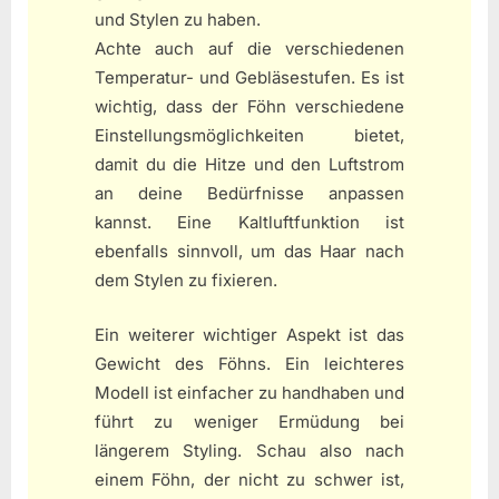
und Stylen zu haben.
Achte auch auf die verschiedenen
Temperatur- und Gebläsestufen. Es ist
wichtig, dass der Föhn verschiedene
Einstellungsmöglichkeiten bietet,
damit du die Hitze und den Luftstrom
an deine Bedürfnisse anpassen
kannst. Eine Kaltluftfunktion ist
ebenfalls sinnvoll, um das Haar nach
dem Stylen zu fixieren.
Ein weiterer wichtiger Aspekt ist das
Gewicht des Föhns. Ein leichteres
Modell ist einfacher zu handhaben und
führt zu weniger Ermüdung bei
längerem Styling. Schau also nach
einem Föhn, der nicht zu schwer ist,