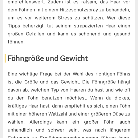
empfehlenswert. Zudem ist es ratsam, das Haar vor
dem Föhnen mit einem Hitzeschutzspray zu behandeln,
um es vor weiterem Stress zu schützen. Wer diese
Tipps beherzigt, tut seinem strapazierten Haar einen
großen Gefallen und kann es schonend und gesund
föhnen.
Föhngröße und Gewicht
Eine wichtige Frage bei der Wahl des richtigen Föhns
ist die Größe und das Gewicht. Die Föhngröße hängt
davon ab, welchen Typ von Haaren du hast und wie oft
du den Föhn benutzen möchtest. Wenn du dickes,
kräftiges Haar hast, dann empfiehlt es sich, einen Föhn
mit einer höheren Wattzahl und einer größeren Düse zu
wählen. Allerdings kann ein großer Föhn auch
unhandlich und schwer sein, was nach längerem
Gebrauch zu Ermüdungserscheinungen führen kann.