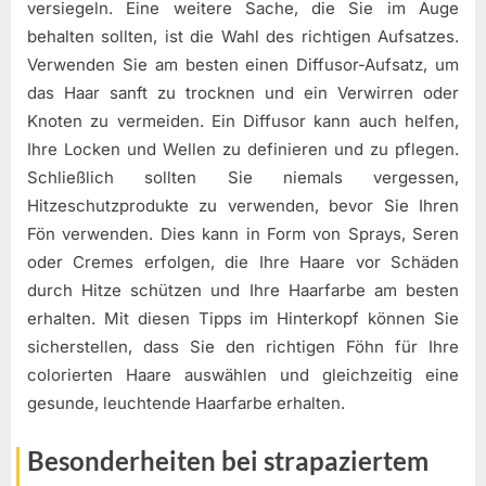
versiegeln. Eine weitere Sache, die Sie im Auge
behalten sollten, ist die Wahl des richtigen Aufsatzes.
Verwenden Sie am besten einen Diffusor-Aufsatz, um
das Haar sanft zu trocknen und ein Verwirren oder
Knoten zu vermeiden. Ein Diffusor kann auch helfen,
Ihre Locken und Wellen zu definieren und zu pflegen.
Schließlich sollten Sie niemals vergessen,
Hitzeschutzprodukte zu verwenden, bevor Sie Ihren
Fön verwenden. Dies kann in Form von Sprays, Seren
oder Cremes erfolgen, die Ihre Haare vor Schäden
durch Hitze schützen und Ihre Haarfarbe am besten
erhalten. Mit diesen Tipps im Hinterkopf können Sie
sicherstellen, dass Sie den richtigen Föhn für Ihre
colorierten Haare auswählen und gleichzeitig eine
gesunde, leuchtende Haarfarbe erhalten.
Besonderheiten bei strapaziertem