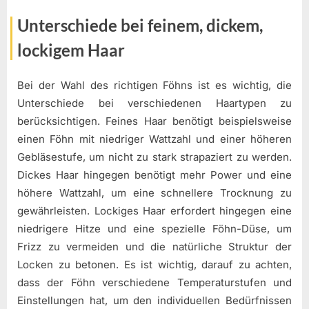
Unterschiede bei feinem, dickem,
lockigem Haar
Bei der Wahl des richtigen Föhns ist es wichtig, die
Unterschiede bei verschiedenen Haartypen zu
berücksichtigen. Feines Haar benötigt beispielsweise
einen Föhn mit niedriger Wattzahl und einer höheren
Gebläsestufe, um nicht zu stark strapaziert zu werden.
Dickes Haar hingegen benötigt mehr Power und eine
höhere Wattzahl, um eine schnellere Trocknung zu
gewährleisten. Lockiges Haar erfordert hingegen eine
niedrigere Hitze und eine spezielle Föhn-Düse, um
Frizz zu vermeiden und die natürliche Struktur der
Locken zu betonen. Es ist wichtig, darauf zu achten,
dass der Föhn verschiedene Temperaturstufen und
Einstellungen hat, um den individuellen Bedürfnissen