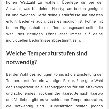
hohen Wattzahl zu wählen. Überlege dir bei der
Auswahl, was für deinen Haartyp am besten geeignet
ist und welches Gerät deine Bedürfnisse am ehesten
erfüllt. Bedenke auch, dass es möglich ist, Föhne mit
beiden Eigenschaften zu finden. Insgesamt sollte die
Wahl des richtigen Föhns aber immer auf deine
individuellen Bedürfnisse abgestimmt sein.
Welche Temperaturstufen sind
notwendig?
Bei der Wahl des richtigen Föhns ist die Einstellung der
Temperaturstufen ein wichtiger Faktor. Eine gute Wahl
der Temperatur ist ausschlaggebend für ein effektives
und schonendes Trocknen der Haare. Je nach Haartyp
und Vorlieben gibt es verschiedene Temperaturstufen,
die notwendig sind. Grundsätzlich sollten jedoch