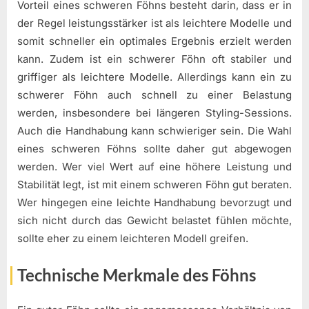
Vorteil eines schweren Föhns besteht darin, dass er in
der Regel leistungsstärker ist als leichtere Modelle und
somit schneller ein optimales Ergebnis erzielt werden
kann. Zudem ist ein schwerer Föhn oft stabiler und
griffiger als leichtere Modelle. Allerdings kann ein zu
schwerer Föhn auch schnell zu einer Belastung
werden, insbesondere bei längeren Styling-Sessions.
Auch die Handhabung kann schwieriger sein. Die Wahl
eines schweren Föhns sollte daher gut abgewogen
werden. Wer viel Wert auf eine höhere Leistung und
Stabilität legt, ist mit einem schweren Föhn gut beraten.
Wer hingegen eine leichte Handhabung bevorzugt und
sich nicht durch das Gewicht belastet fühlen möchte,
sollte eher zu einem leichteren Modell greifen.
Technische Merkmale des Föhns