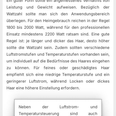
Ein guter Föhn sollte ein angemessenes Verhältnis von
Leistung und Gewicht aufweisen. Bezüglich der
Wattzahl sollte man sich den Anwendungsbereich
überlegen. Für den Heimgebrauch reichen in der Regel
1800 bis 2000 Watt, während für den professionellen
Einsatz mindestens 2200 Watt ratsam sind. Eine gute
Regel ist: je länger und dicker das Haar, desto höher
sollte die Wattzahl sein. Zudem sollten verschiedene
Luftstromstufen und Temperaturstufen vorhanden sein,
um individuell auf die Bedürfnisse des Haares eingehen
zu können. Für feines oder geschädigtes Haar
empfiehlt sich eine niedrige Temperaturstufe und ein
geringerer Luftstrom, während Locken oder dickes
Haar eine höhere Einstellung erfordern.
Neben der Luftstrom- und
Temperatursteuerung sind auch