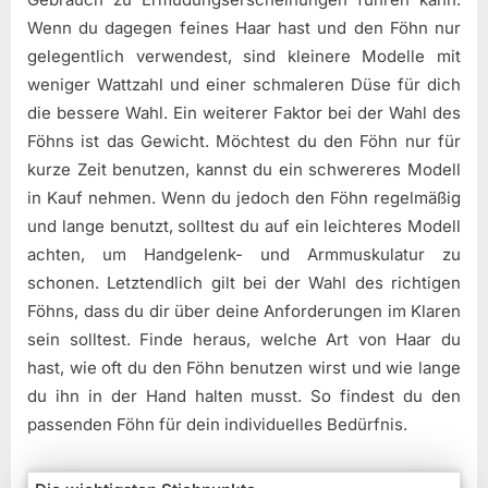
Wenn du dagegen feines Haar hast und den Föhn nur
gelegentlich verwendest, sind kleinere Modelle mit
weniger Wattzahl und einer schmaleren Düse für dich
die bessere Wahl. Ein weiterer Faktor bei der Wahl des
Föhns ist das Gewicht. Möchtest du den Föhn nur für
kurze Zeit benutzen, kannst du ein schwereres Modell
in Kauf nehmen. Wenn du jedoch den Föhn regelmäßig
und lange benutzt, solltest du auf ein leichteres Modell
achten, um Handgelenk- und Armmuskulatur zu
schonen. Letztendlich gilt bei der Wahl des richtigen
Föhns, dass du dir über deine Anforderungen im Klaren
sein solltest. Finde heraus, welche Art von Haar du
hast, wie oft du den Föhn benutzen wirst und wie lange
du ihn in der Hand halten musst. So findest du den
passenden Föhn für dein individuelles Bedürfnis.