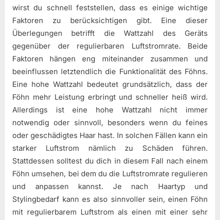
wirst du schnell feststellen, dass es einige wichtige
Faktoren zu berücksichtigen gibt. Eine dieser
Überlegungen betrifft die Wattzahl des Geräts
gegenüber der regulierbaren Luftstromrate. Beide
Faktoren hängen eng miteinander zusammen und
beeinflussen letztendlich die Funktionalität des Föhns.
Eine hohe Wattzahl bedeutet grundsätzlich, dass der
Föhn mehr Leistung erbringt und schneller heiß wird.
Allerdings ist eine hohe Wattzahl nicht immer
notwendig oder sinnvoll, besonders wenn du feines
oder geschädigtes Haar hast. In solchen Fällen kann ein
starker Luftstrom nämlich zu Schäden führen.
Stattdessen solltest du dich in diesem Fall nach einem
Föhn umsehen, bei dem du die Luftstromrate regulieren
und anpassen kannst. Je nach Haartyp und
Stylingbedarf kann es also sinnvoller sein, einen Föhn
mit regulierbarem Luftstrom als einen mit einer sehr