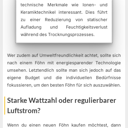
technische Merkmale wie Ionen- und
Keramiktechnikel interessant. Dies führt
zu einer Reduzierung von statischer
Aufladung und Feuchtigkeitsverlust
während des Trocknungsprozesses.
Wer zudem auf Umweltfreundlichkeit achtet, sollte sich
nach einem Föhn mit energiesparender Technologie
umsehen. Letztendlich sollte man sich jedoch auf das
eigene Budget und die individuellen Bedürfnisse
fokussieren, um den besten Föhn für sich auszuwählen.
Starke Wattzahl oder regulierbarer
Luftstrom?
Wenn du einen neuen Föhn kaufen möchtest, dann