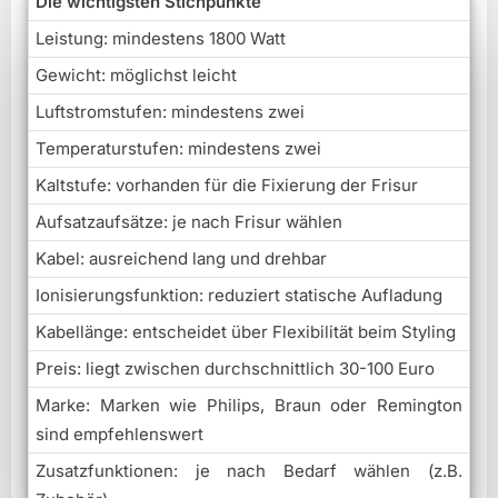
Die wichtigsten Stichpunkte
Leistung: mindestens 1800 Watt
Gewicht: möglichst leicht
Luftstromstufen: mindestens zwei
Temperaturstufen: mindestens zwei
Kaltstufe: vorhanden für die Fixierung der Frisur
Aufsatzaufsätze: je nach Frisur wählen
Kabel: ausreichend lang und drehbar
Ionisierungsfunktion: reduziert statische Aufladung
Kabellänge: entscheidet über Flexibilität beim Styling
Preis: liegt zwischen durchschnittlich 30-100 Euro
Marke: Marken wie Philips, Braun oder Remington
sind empfehlenswert
Zusatzfunktionen: je nach Bedarf wählen (z.B.