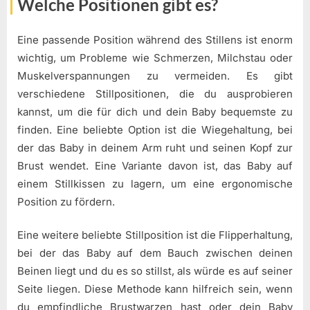
Welche Positionen gibt es?
Eine passende Position während des Stillens ist enorm
wichtig, um Probleme wie Schmerzen, Milchstau oder
Muskelverspannungen zu vermeiden. Es gibt
verschiedene Stillpositionen, die du ausprobieren
kannst, um die für dich und dein Baby bequemste zu
finden. Eine beliebte Option ist die Wiegehaltung, bei
der das Baby in deinem Arm ruht und seinen Kopf zur
Brust wendet. Eine Variante davon ist, das Baby auf
einem Stillkissen zu lagern, um eine ergonomische
Position zu fördern.
Eine weitere beliebte Stillposition ist die Flipperhaltung,
bei der das Baby auf dem Bauch zwischen deinen
Beinen liegt und du es so stillst, als würde es auf seiner
Seite liegen. Diese Methode kann hilfreich sein, wenn
du empfindliche Brustwarzen hast oder dein Baby