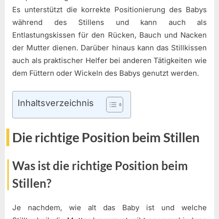
Es unterstützt die korrekte Positionierung des Babys
während des Stillens und kann auch als
Entlastungskissen für den Rücken, Bauch und Nacken
der Mutter dienen. Darüber hinaus kann das Stillkissen
auch als praktischer Helfer bei anderen Tätigkeiten wie
dem Füttern oder Wickeln des Babys genutzt werden.
Inhaltsverzeichnis
Die richtige Position beim Stillen
Was ist die richtige Position beim
Stillen?
Je nachdem, wie alt das Baby ist und welche