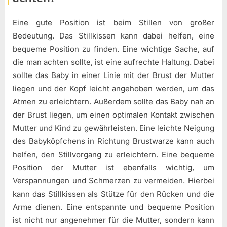
Eine gute Position ist beim Stillen von großer
Bedeutung. Das Stillkissen kann dabei helfen, eine
bequeme Position zu finden. Eine wichtige Sache, auf
die man achten sollte, ist eine aufrechte Haltung. Dabei
sollte das Baby in einer Linie mit der Brust der Mutter
liegen und der Kopf leicht angehoben werden, um das
Atmen zu erleichtern. Außerdem sollte das Baby nah an
der Brust liegen, um einen optimalen Kontakt zwischen
Mutter und Kind zu gewährleisten. Eine leichte Neigung
des Babyköpfchens in Richtung Brustwarze kann auch
helfen, den Stillvorgang zu erleichtern. Eine bequeme
Position der Mutter ist ebenfalls wichtig, um
Verspannungen und Schmerzen zu vermeiden. Hierbei
kann das Stillkissen als Stütze für den Rücken und die
Arme dienen. Eine entspannte und bequeme Position
ist nicht nur angenehmer für die Mutter, sondern kann