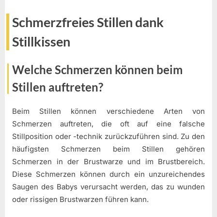
Schmerzfreies Stillen dank
Stillkissen
Welche Schmerzen können beim
Stillen auftreten?
Beim Stillen können verschiedene Arten von
Schmerzen auftreten, die oft auf eine falsche
Stillposition oder -technik zurückzuführen sind. Zu den
häufigsten Schmerzen beim Stillen gehören
Schmerzen in der Brustwarze und im Brustbereich.
Diese Schmerzen können durch ein unzureichendes
Saugen des Babys verursacht werden, das zu wunden
oder rissigen Brustwarzen führen kann.