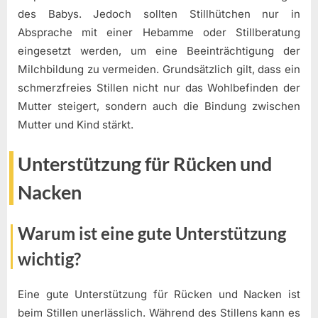
des Babys. Jedoch sollten Stillhütchen nur in
Absprache mit einer Hebamme oder Stillberatung
eingesetzt werden, um eine Beeinträchtigung der
Milchbildung zu vermeiden. Grundsätzlich gilt, dass ein
schmerzfreies Stillen nicht nur das Wohlbefinden der
Mutter steigert, sondern auch die Bindung zwischen
Mutter und Kind stärkt.
Unterstützung für Rücken und
Nacken
Warum ist eine gute Unterstützung
wichtig?
Eine gute Unterstützung für Rücken und Nacken ist
beim Stillen unerlässlich. Während des Stillens kann es