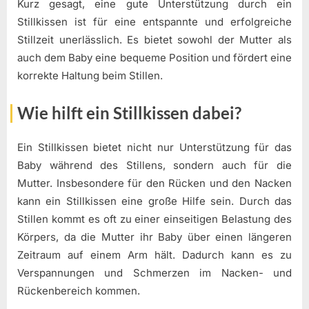
Kurz gesagt, eine gute Unterstützung durch ein
Stillkissen ist für eine entspannte und erfolgreiche
Stillzeit unerlässlich. Es bietet sowohl der Mutter als
auch dem Baby eine bequeme Position und fördert eine
korrekte Haltung beim Stillen.
Wie hilft ein Stillkissen dabei?
Ein Stillkissen bietet nicht nur Unterstützung für das
Baby während des Stillens, sondern auch für die
Mutter. Insbesondere für den Rücken und den Nacken
kann ein Stillkissen eine große Hilfe sein. Durch das
Stillen kommt es oft zu einer einseitigen Belastung des
Körpers, da die Mutter ihr Baby über einen längeren
Zeitraum auf einem Arm hält. Dadurch kann es zu
Verspannungen und Schmerzen im Nacken- und
Rückenbereich kommen.