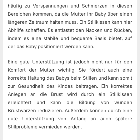
häufig zu Verspannungen und Schmerzen in diesen
Bereichen kommen, da die Mutter ihr Baby über einen
längeren Zeitraum halten muss. Ein Stillkissen kann hier
Abhilfe schaffen. Es entlastet den Nacken und Rücken,
indem es eine stabile und bequeme Basis bietet, auf
der das Baby positioniert werden kann.
Eine gute Unterstützung ist jedoch nicht nur für den
Komfort der Mutter wichtig. Sie fördert auch eine
korrekte Haltung des Babys beim Stillen und kann somit
zur Gesundheit des Kindes beitragen. Ein korrektes
Anlegen an die Brust wird durch ein Stillkissen
erleichtert und kann die Bildung von wunden
Brustwarzen reduzieren. Außerdem können durch eine
gute Unterstützung von Anfang an auch spätere
Stillprobleme vermieden werden.