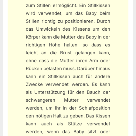
zum Stillen ermöglicht. Ein Stillkissen
wird verwendet, um das Baby beim
Stillen richtig zu positionieren. Durch
das Umwickeln des Kissens um den
Körper kann die Mutter das Baby in der
richtigen Höhe halten, so dass es
leicht an die Brust gelangen kann,
ohne dass die Mutter ihren Arm oder
Rücken belasten muss. Darüber hinaus
kann ein Stillkissen auch für andere
Zwecke verwendet werden. Es kann
als Unterstützung für den Bauch der
schwangeren Mutter verwendet
werden, um ihr in der Schlafposition
den nötigen Halt zu geben. Das Kissen
kann auch als Stütze verwendet
werden, wenn das Baby sitzt oder