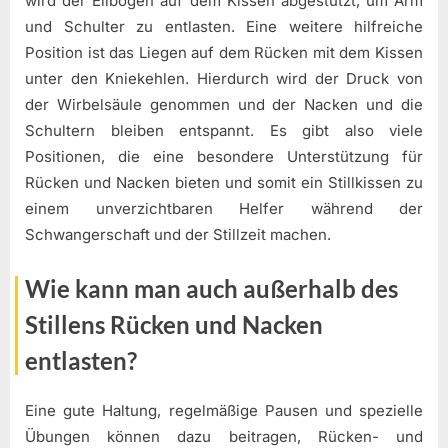
wird der Ellbogen auf dem Kissen abgestützt, um Arm
und Schulter zu entlasten. Eine weitere hilfreiche
Position ist das Liegen auf dem Rücken mit dem Kissen
unter den Kniekehlen. Hierdurch wird der Druck von
der Wirbelsäule genommen und der Nacken und die
Schultern bleiben entspannt. Es gibt also viele
Positionen, die eine besondere Unterstützung für
Rücken und Nacken bieten und somit ein Stillkissen zu
einem unverzichtbaren Helfer während der
Schwangerschaft und der Stillzeit machen.
Wie kann man auch außerhalb des
Stillens Rücken und Nacken
entlasten?
Eine gute Haltung, regelmäßige Pausen und spezielle
Übungen können dazu beitragen, Rücken- und