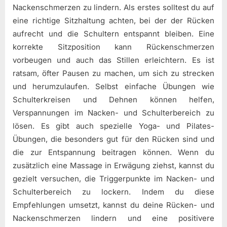
Nackenschmerzen zu lindern. Als erstes solltest du auf
eine richtige Sitzhaltung achten, bei der der Rücken
aufrecht und die Schultern entspannt bleiben. Eine
korrekte Sitzposition kann Rückenschmerzen
vorbeugen und auch das Stillen erleichtern. Es ist
ratsam, öfter Pausen zu machen, um sich zu strecken
und herumzulaufen. Selbst einfache Übungen wie
Schulterkreisen und Dehnen können helfen,
Verspannungen im Nacken- und Schulterbereich zu
lösen. Es gibt auch spezielle Yoga- und Pilates-
Übungen, die besonders gut für den Rücken sind und
die zur Entspannung beitragen können. Wenn du
zusätzlich eine Massage in Erwägung ziehst, kannst du
gezielt versuchen, die Triggerpunkte im Nacken- und
Schulterbereich zu lockern. Indem du diese
Empfehlungen umsetzt, kannst du deine Rücken- und
Nackenschmerzen lindern und eine positivere