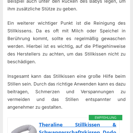
Beispiel auch unter den Rücken des Babys legen, um
ihm zusätzliche Stütze zu geben.
Ein weiterer wichtiger Punkt ist die Reinigung des
Stillkissens. Da es oft mit Milch oder Speichel in
Berührung kommt, sollte es regelmäßig gewaschen
werden. Hierbei ist es wichtig, auf die Pflegehinweise
des Herstellers zu achten, um das Stillkissen nicht zu
beschädigen.
Insgesamt kann das Stillkissen eine große Hilfe beim
Stillen sein. Durch das richtige Anwenden kann es dazu
beitragen, Schmerzen und Verspannungen zu
vermeiden und das Stillen entspannter und
angenehmer zu gestalten.
EMPFEHLUNG
Theraline Stillkissen &
Schwangerschaftskissen Dodo