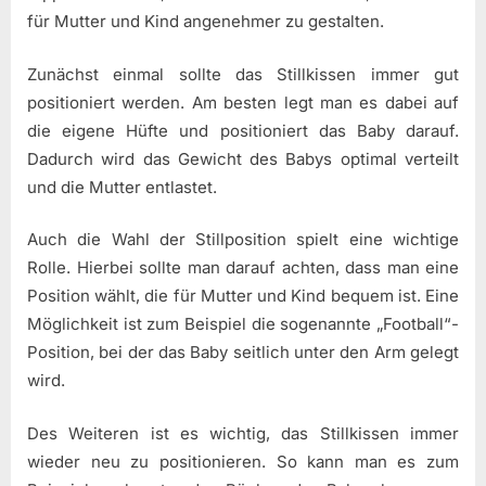
für Mutter und Kind angenehmer zu gestalten.
Zunächst einmal sollte das Stillkissen immer gut
positioniert werden. Am besten legt man es dabei auf
die eigene Hüfte und positioniert das Baby darauf.
Dadurch wird das Gewicht des Babys optimal verteilt
und die Mutter entlastet.
Auch die Wahl der Stillposition spielt eine wichtige
Rolle. Hierbei sollte man darauf achten, dass man eine
Position wählt, die für Mutter und Kind bequem ist. Eine
Möglichkeit ist zum Beispiel die sogenannte „Football“-
Position, bei der das Baby seitlich unter den Arm gelegt
wird.
Des Weiteren ist es wichtig, das Stillkissen immer
wieder neu zu positionieren. So kann man es zum