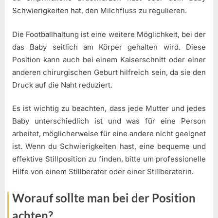
Schwierigkeiten hat, den Milchfluss zu regulieren.
Die Footballhaltung ist eine weitere Möglichkeit, bei der
das Baby seitlich am Körper gehalten wird. Diese
Position kann auch bei einem Kaiserschnitt oder einer
anderen chirurgischen Geburt hilfreich sein, da sie den
Druck auf die Naht reduziert.
Es ist wichtig zu beachten, dass jede Mutter und jedes
Baby unterschiedlich ist und was für eine Person
arbeitet, möglicherweise für eine andere nicht geeignet
ist. Wenn du Schwierigkeiten hast, eine bequeme und
effektive Stillposition zu finden, bitte um professionelle
Hilfe von einem Stillberater oder einer Stillberaterin.
Worauf sollte man bei der Position
achten?