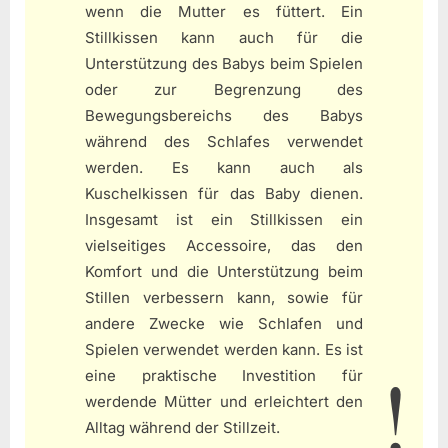
wenn die Mutter es füttert. Ein
Stillkissen kann auch für die
Unterstützung des Babys beim Spielen
oder zur Begrenzung des
Bewegungsbereichs des Babys
während des Schlafes verwendet
werden. Es kann auch als
Kuschelkissen für das Baby dienen.
Insgesamt ist ein Stillkissen ein
vielseitiges Accessoire, das den
Komfort und die Unterstützung beim
Stillen verbessern kann, sowie für
andere Zwecke wie Schlafen und
Spielen verwendet werden kann. Es ist
eine praktische Investition für
werdende Mütter und erleichtert den
Alltag während der Stillzeit.