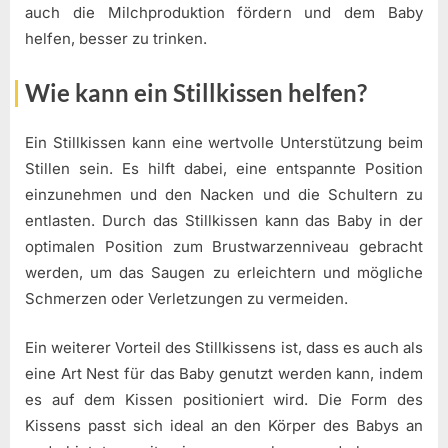
auch die Milchproduktion fördern und dem Baby
helfen, besser zu trinken.
Wie kann ein Stillkissen helfen?
Ein Stillkissen kann eine wertvolle Unterstützung beim
Stillen sein. Es hilft dabei, eine entspannte Position
einzunehmen und den Nacken und die Schultern zu
entlasten. Durch das Stillkissen kann das Baby in der
optimalen Position zum Brustwarzenniveau gebracht
werden, um das Saugen zu erleichtern und mögliche
Schmerzen oder Verletzungen zu vermeiden.
Ein weiterer Vorteil des Stillkissens ist, dass es auch als
eine Art Nest für das Baby genutzt werden kann, indem
es auf dem Kissen positioniert wird. Die Form des
Kissens passt sich ideal an den Körper des Babys an