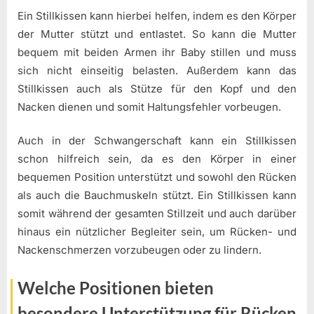
Ein Stillkissen kann hierbei helfen, indem es den Körper
der Mutter stützt und entlastet. So kann die Mutter
bequem mit beiden Armen ihr Baby stillen und muss
sich nicht einseitig belasten. Außerdem kann das
Stillkissen auch als Stütze für den Kopf und den
Nacken dienen und somit Haltungsfehler vorbeugen.
Auch in der Schwangerschaft kann ein Stillkissen
schon hilfreich sein, da es den Körper in einer
bequemen Position unterstützt und sowohl den Rücken
als auch die Bauchmuskeln stützt. Ein Stillkissen kann
somit während der gesamten Stillzeit und auch darüber
hinaus ein nützlicher Begleiter sein, um Rücken- und
Nackenschmerzen vorzubeugen oder zu lindern.
Welche Positionen bieten
besondere Unterstützung für Rücken