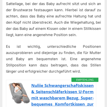
Sattellage, bei der das Baby aufrecht sitzt und sich an
der Brustwarze festsaugen kann. Hierbei ist darauf zu
achten, dass das Baby eine aufrechte Haltung hat und
den Kopf nicht überstreckt. Auch die Wiegehaltung, bei
der das Baby auf einem Kissen oder in einem Stillkissen
liegt, kann eine angenehme Position sein.
Es ist wichtig, unterschiedliche Positionen
auszuprobieren und diejenige zu finden, die für Mutter
und Baby am bequemsten ist. Eine angenehme
Stillposition kann dazu beitragen, dass das Stillen
länger und erfolgreicher durchgeführt wird.
EMPFEHLUNG
Nuliie Schwangerschaftskissen
& Seitenschläferkissen U-Form
mit waschbarem Bezug, Super-
bequemes Komfortkissen zur