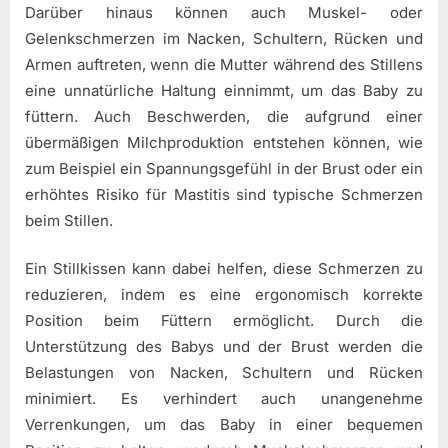
Darüber hinaus können auch Muskel- oder
Gelenkschmerzen im Nacken, Schultern, Rücken und
Armen auftreten, wenn die Mutter während des Stillens
eine unnatürliche Haltung einnimmt, um das Baby zu
füttern. Auch Beschwerden, die aufgrund einer
übermäßigen Milchproduktion entstehen können, wie
zum Beispiel ein Spannungsgefühl in der Brust oder ein
erhöhtes Risiko für Mastitis sind typische Schmerzen
beim Stillen.
Ein Stillkissen kann dabei helfen, diese Schmerzen zu
reduzieren, indem es eine ergonomisch korrekte
Position beim Füttern ermöglicht. Durch die
Unterstützung des Babys und der Brust werden die
Belastungen von Nacken, Schultern und Rücken
minimiert. Es verhindert auch unangenehme
Verrenkungen, um das Baby in einer bequemen