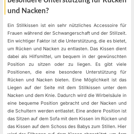
und Nacken?
Ein Stillkissen ist ein sehr nützliches Accessoire für
Frauen während der Schwangerschaft und der Stillzeit.
Ein wichtiger Faktor ist die Unterstützung, die es bietet,
um Rücken und Nacken zu entlasten. Das Kissen dient
dabei als Hilfsmittel, um bequem in der gewünschten
Position zu sitzen oder zu liegen. Es gibt viele
Positionen, die eine besondere Unterstützung für
Rücken und Nacken bieten. Eine Möglichkeit ist das
Liegen auf der Seite mit dem Stillkissen unter dem
Nacken und dem Knie. Dadurch wird die Wirbelsäule in
eine bequeme Position gebracht und der Nacken und
die Schultern werden entlastet. Eine andere Position ist
das Sitzen auf dem Sofa mit dem Kissen im Rücken und
das Kissen auf dem Schoss des Babys zum Stillen. Hier