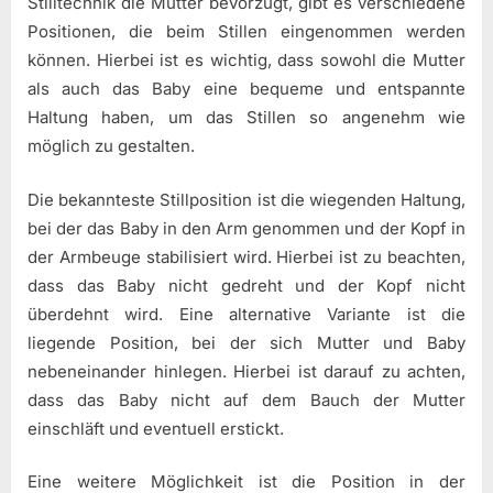
Stilltechnik die Mutter bevorzugt, gibt es verschiedene
Positionen, die beim Stillen eingenommen werden
können. Hierbei ist es wichtig, dass sowohl die Mutter
als auch das Baby eine bequeme und entspannte
Haltung haben, um das Stillen so angenehm wie
möglich zu gestalten.
Die bekannteste Stillposition ist die wiegenden Haltung,
bei der das Baby in den Arm genommen und der Kopf in
der Armbeuge stabilisiert wird. Hierbei ist zu beachten,
dass das Baby nicht gedreht und der Kopf nicht
überdehnt wird. Eine alternative Variante ist die
liegende Position, bei der sich Mutter und Baby
nebeneinander hinlegen. Hierbei ist darauf zu achten,
dass das Baby nicht auf dem Bauch der Mutter
einschläft und eventuell erstickt.
Eine weitere Möglichkeit ist die Position in der