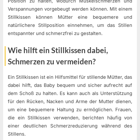
Position zu halten, wodurch Muskelschmerzen und
Verspannungen vorgebeugt werden können. Mit einem
Stillkissen können Mütter eine bequemere und
natürlichere Stillposition einnehmen, um das Stillen
entspannter und schmerzfrei zu gestalten.
Wie hilft ein Stillkissen dabei,
Schmerzen zu vermeiden?
Ein Stillkissen ist ein Hilfsmittel für stillende Mütter, das
dabei hilft, das Baby bequem und sicher aufrecht auf
dem Schoß zu halten. Es kann auch als Unterstützung
für den Rücken, Nacken und Arme der Mutter dienen,
um eine bequemere Haltung zu ermöglichen. Frauen,
die ein Stillkissen verwenden, berichten häufig von
einer deutlichen Schmerzreduzierung während des
Stillens.