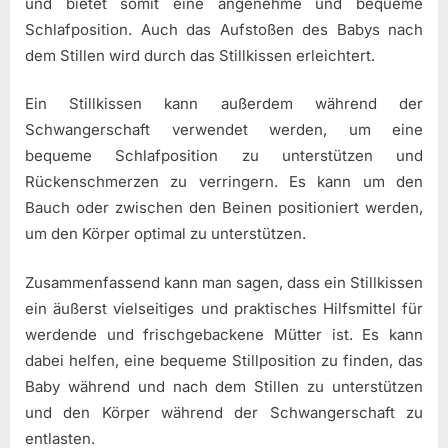
und bietet somit eine angenehme und bequeme
Schlafposition. Auch das Aufstoßen des Babys nach
dem Stillen wird durch das Stillkissen erleichtert.
Ein Stillkissen kann außerdem während der
Schwangerschaft verwendet werden, um eine
bequeme Schlafposition zu unterstützen und
Rückenschmerzen zu verringern. Es kann um den
Bauch oder zwischen den Beinen positioniert werden,
um den Körper optimal zu unterstützen.
Zusammenfassend kann man sagen, dass ein Stillkissen
ein äußerst vielseitiges und praktisches Hilfsmittel für
werdende und frischgebackene Mütter ist. Es kann
dabei helfen, eine bequeme Stillposition zu finden, das
Baby während und nach dem Stillen zu unterstützen
und den Körper während der Schwangerschaft zu
entlasten.