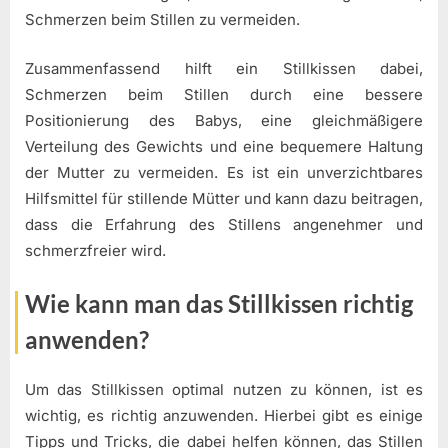
Schmerzen beim Stillen zu vermeiden.
Zusammenfassend hilft ein Stillkissen dabei,
Schmerzen beim Stillen durch eine bessere
Positionierung des Babys, eine gleichmäßigere
Verteilung des Gewichts und eine bequemere Haltung
der Mutter zu vermeiden. Es ist ein unverzichtbares
Hilfsmittel für stillende Mütter und kann dazu beitragen,
dass die Erfahrung des Stillens angenehmer und
schmerzfreier wird.
Wie kann man das Stillkissen richtig
anwenden?
Um das Stillkissen optimal nutzen zu können, ist es
wichtig, es richtig anzuwenden. Hierbei gibt es einige
Tipps und Tricks, die dabei helfen können, das Stillen