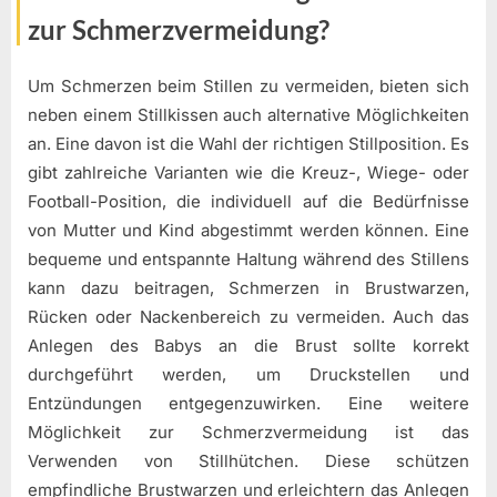
zur Schmerzvermeidung?
Um Schmerzen beim Stillen zu vermeiden, bieten sich
neben einem Stillkissen auch alternative Möglichkeiten
an. Eine davon ist die Wahl der richtigen Stillposition. Es
gibt zahlreiche Varianten wie die Kreuz-, Wiege- oder
Football-Position, die individuell auf die Bedürfnisse
von Mutter und Kind abgestimmt werden können. Eine
bequeme und entspannte Haltung während des Stillens
kann dazu beitragen, Schmerzen in Brustwarzen,
Rücken oder Nackenbereich zu vermeiden. Auch das
Anlegen des Babys an die Brust sollte korrekt
durchgeführt werden, um Druckstellen und
Entzündungen entgegenzuwirken. Eine weitere
Möglichkeit zur Schmerzvermeidung ist das
Verwenden von Stillhütchen. Diese schützen
empfindliche Brustwarzen und erleichtern das Anlegen