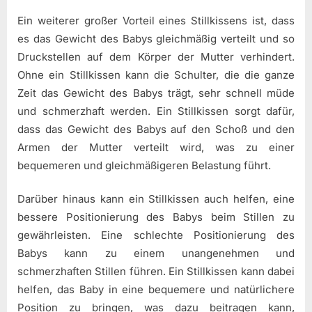
Ein weiterer großer Vorteil eines Stillkissens ist, dass
es das Gewicht des Babys gleichmäßig verteilt und so
Druckstellen auf dem Körper der Mutter verhindert.
Ohne ein Stillkissen kann die Schulter, die die ganze
Zeit das Gewicht des Babys trägt, sehr schnell müde
und schmerzhaft werden. Ein Stillkissen sorgt dafür,
dass das Gewicht des Babys auf den Schoß und den
Armen der Mutter verteilt wird, was zu einer
bequemeren und gleichmäßigeren Belastung führt.
Darüber hinaus kann ein Stillkissen auch helfen, eine
bessere Positionierung des Babys beim Stillen zu
gewährleisten. Eine schlechte Positionierung des
Babys kann zu einem unangenehmen und
schmerzhaften Stillen führen. Ein Stillkissen kann dabei
helfen, das Baby in eine bequemere und natürlichere
Position zu bringen, was dazu beitragen kann,