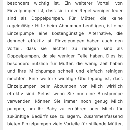
besonders wichtig ist. Ein weiterer Vorteil von
Einzelpumpen ist, dass sie in der Regel weniger teuer
sind als Doppelpumpen. Für Mütter, die keine
regelmäßige Hilfe beim Abpumpen benötigen, ist eine
Einzelpumpe eine kostengünstige Alternative, die
dennoch effektiv ist. Einzelpumpen haben auch den
Vorteil, dass sie leichter zu reinigen sind als
Doppelpumpen, da sie weniger Teile haben. Dies ist
besonders nützlich für Mütter, die wenig Zeit haben
und ihre Milchpumpe schnell und einfach reinigen
möchten. Eine weitere wichtige Überlegung ist, dass
Einzelpumpen beim Abpumpen von Milch wirklich
effektiv sind. Selbst wenn Sie nur eine Brustpumpe
verwenden, können Sie immer noch genug Milch
pumpen, um Ihr Baby zu ernähren oder Milch für
zukünftige Bedürfnisse zu lagern. Zusammenfassend
bieten Einzelpumpen viele Vorteile für stillende Mütter,