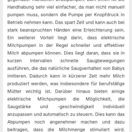
Handhabung sehr viel einfacher, da man nicht manuell
pumpen muss, sondern die Pumpe per Knopfdruck in
Betrieb nehmen kann. Das spart Zeit und kann auch bei
stark beanspruchten Händen eine Erleichterung sein.
Ein weiterer Vorteil liegt darin, dass elektrische
Milchpumpen in der Regel schneller und effektiver
Milch abpumpen können. Dies liegt daran, dass sie in
kurzen Intervallen schnelle Saugbewegungen
ausführen, die das natürliche Saugverhalten von Babys
imitieren. Dadurch kann in kürzerer Zeit mehr Milch
produziert werden, was insbesondere für berufstätige
Mütter wichtig ist. Darüber hinaus bieten einige
elektrische Milchpumpen die Möglichkeit, die
Saugstärke und -geschwindigkeit individuell
anzupassen und automatisch zu steuern. Dies kann das
Abpumpen noch angenehmer machen und dazu
beitragen, dass die Milchmenge stimuliert wird.