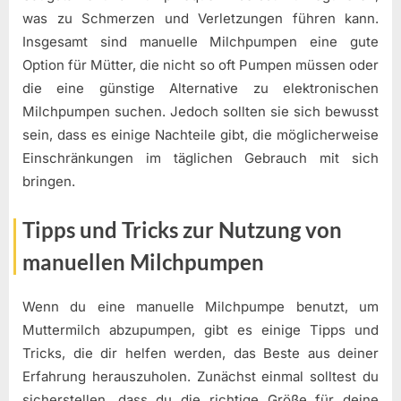
was zu Schmerzen und Verletzungen führen kann.
Insgesamt sind manuelle Milchpumpen eine gute
Option für Mütter, die nicht so oft Pumpen müssen oder
die eine günstige Alternative zu elektronischen
Milchpumpen suchen. Jedoch sollten sie sich bewusst
sein, dass es einige Nachteile gibt, die möglicherweise
Einschränkungen im täglichen Gebrauch mit sich
bringen.
Tipps und Tricks zur Nutzung von
manuellen Milchpumpen
Wenn du eine manuelle Milchpumpe benutzt, um
Muttermilch abzupumpen, gibt es einige Tipps und
Tricks, die dir helfen werden, das Beste aus deiner
Erfahrung herauszuholen. Zunächst einmal solltest du
sicherstellen, dass du die richtige Größe für deine