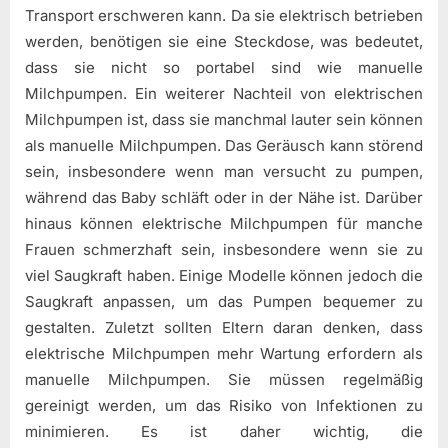
Transport erschweren kann. Da sie elektrisch betrieben
werden, benötigen sie eine Steckdose, was bedeutet,
dass sie nicht so portabel sind wie manuelle
Milchpumpen. Ein weiterer Nachteil von elektrischen
Milchpumpen ist, dass sie manchmal lauter sein können
als manuelle Milchpumpen. Das Geräusch kann störend
sein, insbesondere wenn man versucht zu pumpen,
während das Baby schläft oder in der Nähe ist. Darüber
hinaus können elektrische Milchpumpen für manche
Frauen schmerzhaft sein, insbesondere wenn sie zu
viel Saugkraft haben. Einige Modelle können jedoch die
Saugkraft anpassen, um das Pumpen bequemer zu
gestalten. Zuletzt sollten Eltern daran denken, dass
elektrische Milchpumpen mehr Wartung erfordern als
manuelle Milchpumpen. Sie müssen regelmäßig
gereinigt werden, um das Risiko von Infektionen zu
minimieren. Es ist daher wichtig, die