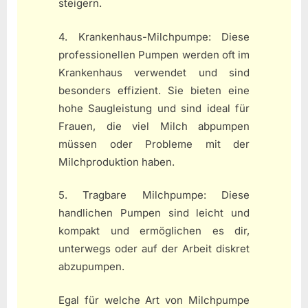
steigern.
4. Krankenhaus-Milchpumpe: Diese
professionellen Pumpen werden oft im
Krankenhaus verwendet und sind
besonders effizient. Sie bieten eine
hohe Saugleistung und sind ideal für
Frauen, die viel Milch abpumpen
müssen oder Probleme mit der
Milchproduktion haben.
5. Tragbare Milchpumpe: Diese
handlichen Pumpen sind leicht und
kompakt und ermöglichen es dir,
unterwegs oder auf der Arbeit diskret
abzupumpen.
Egal für welche Art von Milchpumpe