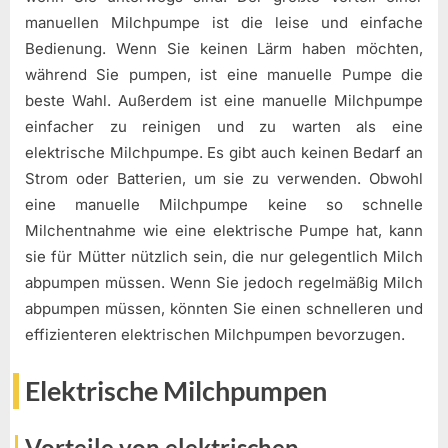
manuellen Milchpumpe ist die leise und einfache
Bedienung. Wenn Sie keinen Lärm haben möchten,
während Sie pumpen, ist eine manuelle Pumpe die
beste Wahl. Außerdem ist eine manuelle Milchpumpe
einfacher zu reinigen und zu warten als eine
elektrische Milchpumpe. Es gibt auch keinen Bedarf an
Strom oder Batterien, um sie zu verwenden. Obwohl
eine manuelle Milchpumpe keine so schnelle
Milchentnahme wie eine elektrische Pumpe hat, kann
sie für Mütter nützlich sein, die nur gelegentlich Milch
abpumpen müssen. Wenn Sie jedoch regelmäßig Milch
abpumpen müssen, könnten Sie einen schnelleren und
effizienteren elektrischen Milchpumpen bevorzugen.
Elektrische Milchpumpen
Vorteile von elektrischen