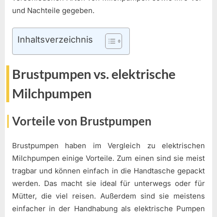
und Nachteile gegeben.
Inhaltsverzeichnis
Brustpumpen vs. elektrische
Milchpumpen
Vorteile von Brustpumpen
Brustpumpen haben im Vergleich zu elektrischen
Milchpumpen einige Vorteile. Zum einen sind sie meist
tragbar und können einfach in die Handtasche gepackt
werden. Das macht sie ideal für unterwegs oder für
Mütter, die viel reisen. Außerdem sind sie meistens
einfacher in der Handhabung als elektrische Pumpen