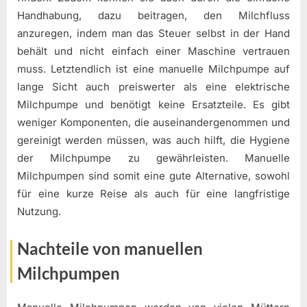
Handhabung, dazu beitragen, den Milchfluss
anzuregen, indem man das Steuer selbst in der Hand
behält und nicht einfach einer Maschine vertrauen
muss. Letztendlich ist eine manuelle Milchpumpe auf
lange Sicht auch preiswerter als eine elektrische
Milchpumpe und benötigt keine Ersatzteile. Es gibt
weniger Komponenten, die auseinandergenommen und
gereinigt werden müssen, was auch hilft, die Hygiene
der Milchpumpe zu gewährleisten. Manuelle
Milchpumpen sind somit eine gute Alternative, sowohl
für eine kurze Reise als auch für eine langfristige
Nutzung.
Nachteile von manuellen
Milchpumpen