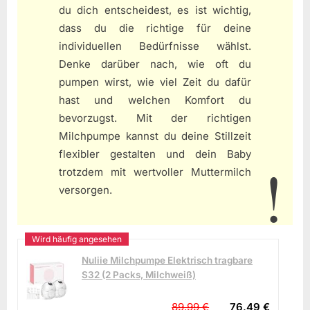
du dich entscheidest, es ist wichtig,
dass du die richtige für deine
individuellen Bedürfnisse wählst.
Denke darüber nach, wie oft du
pumpen wirst, wie viel Zeit du dafür
hast und welchen Komfort du
bevorzugst. Mit der richtigen
Milchpumpe kannst du deine Stillzeit
flexibler gestalten und dein Baby
trotzdem mit wertvoller Muttermilch
versorgen.
Nuliie Milchpumpe Elektrisch tragbare
S32 (2 Packs, Milchweiß)
89,99 €
76,49 €