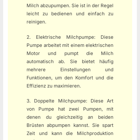
Milch abzupumpen. Sie ist in der Regel
leicht zu bedienen und einfach zu
reinigen.
2. Elektrische Milchpumpe: Diese
Pumpe arbeitet mit einem elektrischen
Motor und pumpt die Milch
automatisch ab. Sie bietet häufig
mehrere Einstellungen und
Funktionen, um den Komfort und die
Effizienz zu maximieren.
3. Doppelte Milchpumpe: Diese Art
von Pumpe hat zwei Pumpen, mit
denen du gleichzeitig an beiden
Brüsten abpumpen kannst. Sie spart
Zeit und kann die Milchproduktion