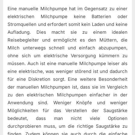
Eine manuelle Milchpumpe hat im Gegensatz zu einer
elektrischen Milchpumpe keine Batterien oder
Stromquellen und erfordert somit kein Laden und keine
Aufladung. Dies macht sie zu einem idealen
Reisebegleiter und ermöglicht es den Müttern, die
Milch unterwegs schnell und einfach abzupumpen,
ohne sich um elektrische Versorgung kümmern zu
müssen. Auch ist eine manuelle Milchpumpe leiser als
eine elektrische, was weniger störend ist und dadurch
für eine Diskretion sorgt. Eine weitere Besonderheit
der manuellen Milchpumpen ist, dass sie im Vergleich
zu den elektrischen Milchpumpen einfacher in der
Anwendung sind. Weniger Knöpfe und weniger
Möglichkeiten für das Verstellen der Saugstärke
bedeutet, dass man nicht viele Optionen
durchprobieren muss, um die richtige Saugstärke zu
finden. Zudem können sie auch durch die einfache