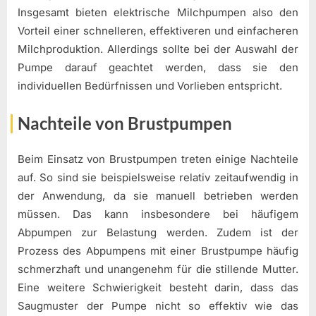
Insgesamt bieten elektrische Milchpumpen also den
Vorteil einer schnelleren, effektiveren und einfacheren
Milchproduktion. Allerdings sollte bei der Auswahl der
Pumpe darauf geachtet werden, dass sie den
individuellen Bedürfnissen und Vorlieben entspricht.
Nachteile von Brustpumpen
Beim Einsatz von Brustpumpen treten einige Nachteile
auf. So sind sie beispielsweise relativ zeitaufwendig in
der Anwendung, da sie manuell betrieben werden
müssen. Das kann insbesondere bei häufigem
Abpumpen zur Belastung werden. Zudem ist der
Prozess des Abpumpens mit einer Brustpumpe häufig
schmerzhaft und unangenehm für die stillende Mutter.
Eine weitere Schwierigkeit besteht darin, dass das
Saugmuster der Pumpe nicht so effektiv wie das