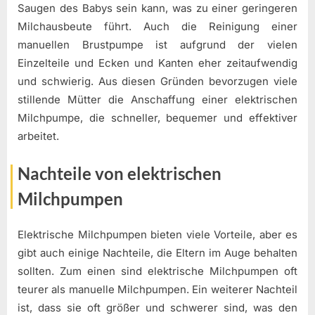
Saugen des Babys sein kann, was zu einer geringeren
Milchausbeute führt. Auch die Reinigung einer
manuellen Brustpumpe ist aufgrund der vielen
Einzelteile und Ecken und Kanten eher zeitaufwendig
und schwierig. Aus diesen Gründen bevorzugen viele
stillende Mütter die Anschaffung einer elektrischen
Milchpumpe, die schneller, bequemer und effektiver
arbeitet.
Nachteile von elektrischen
Milchpumpen
Elektrische Milchpumpen bieten viele Vorteile, aber es
gibt auch einige Nachteile, die Eltern im Auge behalten
sollten. Zum einen sind elektrische Milchpumpen oft
teurer als manuelle Milchpumpen. Ein weiterer Nachteil
ist, dass sie oft größer und schwerer sind, was den