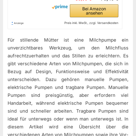
Bei Amazon
ansehen
*
Preis inkl. MwSt., zzgl. Versandkosten
Anzeige
Für stillende Mütter ist eine Milchpumpe ein
unverzichtbares Werkzeug, um den Milchfluss
aufrechtzuerhalten und das Stillen zu erleichtern. Es
gibt verschiedene Arten von Milchpumpen, die sich in
Bezug auf Design, Funktionsweise und Effektivität
unterscheiden. Dazu gehören manuelle Pumpen,
elektrische Pumpen und tragbare Pumpen. Manuelle
Pumpen sind preisgünstig, aber erfordern viel
Handarbeit, während elektrische Pumpen bequemer
sind und schneller arbeiten. Tragbare Pumpen sind
ideal für unterwegs oder wenn man unterwegs ist. In
diesem Artikel wird eine Übersicht über die
verschiedenen Arten von Milchpumpen sowie ihre Vor-