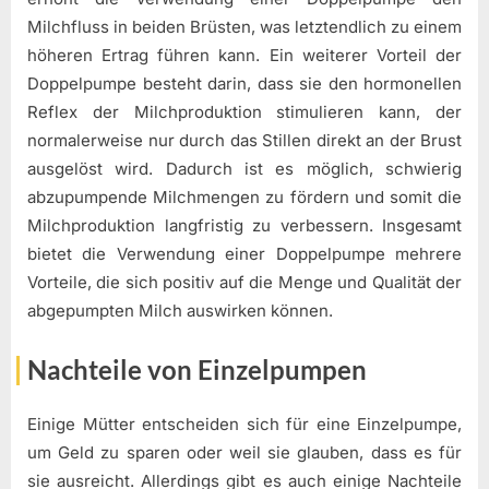
Milchfluss in beiden Brüsten, was letztendlich zu einem
höheren Ertrag führen kann. Ein weiterer Vorteil der
Doppelpumpe besteht darin, dass sie den hormonellen
Reflex der Milchproduktion stimulieren kann, der
normalerweise nur durch das Stillen direkt an der Brust
ausgelöst wird. Dadurch ist es möglich, schwierig
abzupumpende Milchmengen zu fördern und somit die
Milchproduktion langfristig zu verbessern. Insgesamt
bietet die Verwendung einer Doppelpumpe mehrere
Vorteile, die sich positiv auf die Menge und Qualität der
abgepumpten Milch auswirken können.
Nachteile von Einzelpumpen
Einige Mütter entscheiden sich für eine Einzelpumpe,
um Geld zu sparen oder weil sie glauben, dass es für
sie ausreicht. Allerdings gibt es auch einige Nachteile