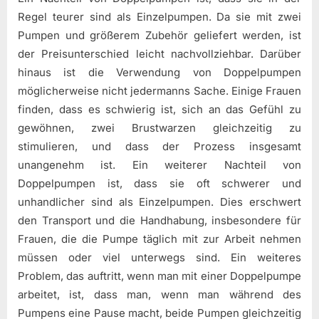
Regel teurer sind als Einzelpumpen. Da sie mit zwei
Pumpen und größerem Zubehör geliefert werden, ist
der Preisunterschied leicht nachvollziehbar. Darüber
hinaus ist die Verwendung von Doppelpumpen
möglicherweise nicht jedermanns Sache. Einige Frauen
finden, dass es schwierig ist, sich an das Gefühl zu
gewöhnen, zwei Brustwarzen gleichzeitig zu
stimulieren, und dass der Prozess insgesamt
unangenehm ist. Ein weiterer Nachteil von
Doppelpumpen ist, dass sie oft schwerer und
unhandlicher sind als Einzelpumpen. Dies erschwert
den Transport und die Handhabung, insbesondere für
Frauen, die die Pumpe täglich mit zur Arbeit nehmen
müssen oder viel unterwegs sind. Ein weiteres
Problem, das auftritt, wenn man mit einer Doppelpumpe
arbeitet, ist, dass man, wenn man während des
Pumpens eine Pause macht, beide Pumpen gleichzeitig