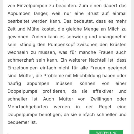
von Einzelpumpen zu beachten. Zum einen dauert das
Abpumpen länger, weil nur eine Brust auf einmal
bearbeitet werden kann. Das bedeutet, dass es mehr
Zeit und Mühe kostet, die gleiche Menge an Milch zu
gewinnen. Zudem kann es schwierig und unangenehm
sein, ständig den Pumpenkopf zwischen den Brüsten
wechseln zu müssen, was für manche Frauen auch
schmerzhaft sein kann. Ein weiterer Nachteil ist, dass
Einzelpumpen einfach nicht für alle Frauen geeignet
sind. Mütter, die Probleme mit Milchbildung haben oder
häufig abpumpen müssen, können von einer
Doppelpumpe profitieren, da sie effektiver und
schneller ist. Auch Mütter von Zwillingen oder
Mehrfachgeburten werden in der Regel eine
Doppelpumpe benötigen, da sie einfach schneller und
bequemer ist.
EMPFEHLUNG