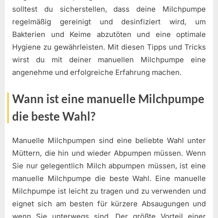
solltest du sicherstellen, dass deine Milchpumpe
regelmäßig gereinigt und desinfiziert wird, um
Bakterien und Keime abzutöten und eine optimale
Hygiene zu gewährleisten. Mit diesen Tipps und Tricks
wirst du mit deiner manuellen Milchpumpe eine
angenehme und erfolgreiche Erfahrung machen.
Wann ist eine manuelle Milchpumpe
die beste Wahl?
Manuelle Milchpumpen sind eine beliebte Wahl unter
Müttern, die hin und wieder Abpumpen müssen. Wenn
Sie nur gelegentlich Milch abpumpen müssen, ist eine
manuelle Milchpumpe die beste Wahl. Eine manuelle
Milchpumpe ist leicht zu tragen und zu verwenden und
eignet sich am besten für kürzere Absaugungen und
wenn Sie unterwegs sind. Der größte Vorteil einer