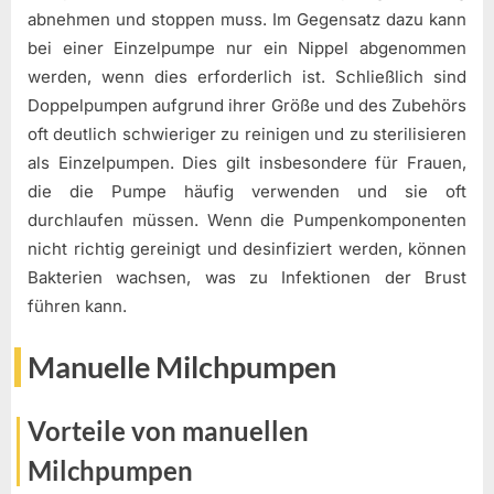
abnehmen und stoppen muss. Im Gegensatz dazu kann
bei einer Einzelpumpe nur ein Nippel abgenommen
werden, wenn dies erforderlich ist. Schließlich sind
Doppelpumpen aufgrund ihrer Größe und des Zubehörs
oft deutlich schwieriger zu reinigen und zu sterilisieren
als Einzelpumpen. Dies gilt insbesondere für Frauen,
die die Pumpe häufig verwenden und sie oft
durchlaufen müssen. Wenn die Pumpenkomponenten
nicht richtig gereinigt und desinfiziert werden, können
Bakterien wachsen, was zu Infektionen der Brust
führen kann.
Manuelle Milchpumpen
Vorteile von manuellen
Milchpumpen