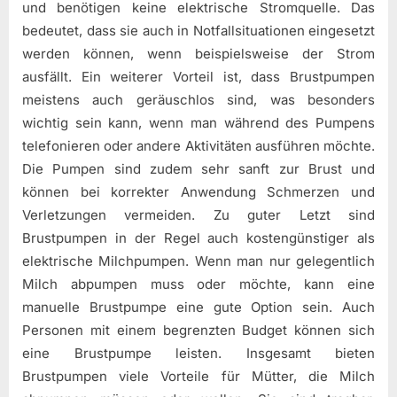
und benötigen keine elektrische Stromquelle. Das
bedeutet, dass sie auch in Notfallsituationen eingesetzt
werden können, wenn beispielsweise der Strom
ausfällt. Ein weiterer Vorteil ist, dass Brustpumpen
meistens auch geräuschlos sind, was besonders
wichtig sein kann, wenn man während des Pumpens
telefonieren oder andere Aktivitäten ausführen möchte.
Die Pumpen sind zudem sehr sanft zur Brust und
können bei korrekter Anwendung Schmerzen und
Verletzungen vermeiden. Zu guter Letzt sind
Brustpumpen in der Regel auch kostengünstiger als
elektrische Milchpumpen. Wenn man nur gelegentlich
Milch abpumpen muss oder möchte, kann eine
manuelle Brustpumpe eine gute Option sein. Auch
Personen mit einem begrenzten Budget können sich
eine Brustpumpe leisten. Insgesamt bieten
Brustpumpen viele Vorteile für Mütter, die Milch