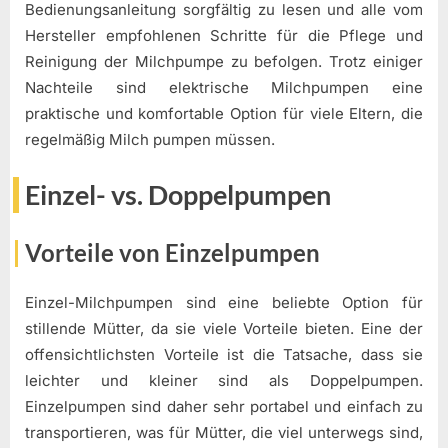
Bedienungsanleitung sorgfältig zu lesen und alle vom
Hersteller empfohlenen Schritte für die Pflege und
Reinigung der Milchpumpe zu befolgen. Trotz einiger
Nachteile sind elektrische Milchpumpen eine
praktische und komfortable Option für viele Eltern, die
regelmäßig Milch pumpen müssen.
Einzel- vs. Doppelpumpen
Vorteile von Einzelpumpen
Einzel-Milchpumpen sind eine beliebte Option für
stillende Mütter, da sie viele Vorteile bieten. Eine der
offensichtlichsten Vorteile ist die Tatsache, dass sie
leichter und kleiner sind als Doppelpumpen.
Einzelpumpen sind daher sehr portabel und einfach zu
transportieren, was für Mütter, die viel unterwegs sind,