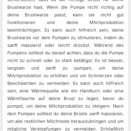
Brustwarze hast. Wenn die Pumpe nicht richtig auf
deine Brustwarze passt, kann sie nicht gut
funktionieren und deine Milchproduktion
beeinträchtigen. Es kann auch hilfreich sein, deine
Brustwarze vor dem Pumpen zu stimulieren, indem du
sanft massierst oder leicht drückst. Während des
Pumpens solltest du darauf achten, dass du die Pumpe
nicht zu schnell oder zu stark betätigst. Es ist besser,
langsam und sanft zu pumpen, um deine
Milchproduktion zu erhöhen und um Schmerzen oder
Beschwerden zu vermeiden. Es kann auch hilfreich
sein, eine Wärmequelle wie ein Handtuch oder eine
Wärmflasche auf deine Brust zu legen, bevor du
pumpst, um deine Milchproduktion zu steigern. Nach
dem Pumpen solltest du deine Brüste sanft massieren,
um alle restlichen Milchreste herauszubringen und um
mögliche Verstopfungen zu vermeiden. Schließlich